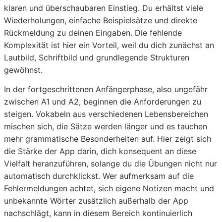
klaren und überschaubaren Einstieg. Du erhältst viele
Wiederholungen, einfache Beispielsätze und direkte
Rückmeldung zu deinen Eingaben. Die fehlende
Komplexität ist hier ein Vorteil, weil du dich zunächst an
Lautbild, Schriftbild und grundlegende Strukturen
gewöhnst.
In der fortgeschrittenen Anfängerphase, also ungefähr
zwischen A1 und A2, beginnen die Anforderungen zu
steigen. Vokabeln aus verschiedenen Lebensbereichen
mischen sich, die Sätze werden länger und es tauchen
mehr grammatische Besonderheiten auf. Hier zeigt sich
die Stärke der App darin, dich konsequent an diese
Vielfalt heranzuführen, solange du die Übungen nicht nur
automatisch durchklickst. Wer aufmerksam auf die
Fehlermeldungen achtet, sich eigene Notizen macht und
unbekannte Wörter zusätzlich außerhalb der App
nachschlägt, kann in diesem Bereich kontinuierlich