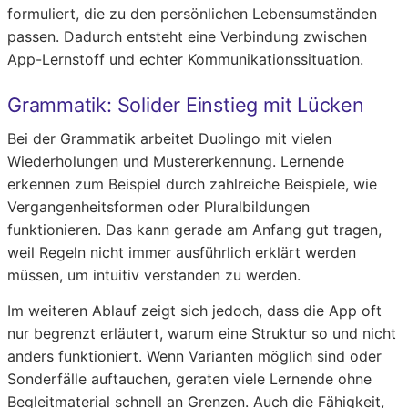
formuliert, die zu den persönlichen Lebensumständen
passen. Dadurch entsteht eine Verbindung zwischen
App-Lernstoff und echter Kommunikationssituation.
Grammatik: Solider Einstieg mit Lücken
Bei der Grammatik arbeitet Duolingo mit vielen
Wiederholungen und Mustererkennung. Lernende
erkennen zum Beispiel durch zahlreiche Beispiele, wie
Vergangenheitsformen oder Pluralbildungen
funktionieren. Das kann gerade am Anfang gut tragen,
weil Regeln nicht immer ausführlich erklärt werden
müssen, um intuitiv verstanden zu werden.
Im weiteren Ablauf zeigt sich jedoch, dass die App oft
nur begrenzt erläutert, warum eine Struktur so und nicht
anders funktioniert. Wenn Varianten möglich sind oder
Sonderfälle auftauchen, geraten viele Lernende ohne
Begleitmaterial schnell an Grenzen. Auch die Fähigkeit,