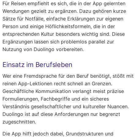
Für Reisen empfiehlt es sich, die in der App gelernten
Wendungen gezielt zu ergänzen. Dazu gehören kurze
Sätze für Notfälle, einfache Erklärungen zur eigenen
Person und einige Höflichkeitsformeln, die in der
entsprechenden Kultur besonders wichtig sind. Diese
Ergänzungen lassen sich problemlos parallel zur
Nutzung von Duolingo vorbereiten.
Einsatz im Berufsleben
Wer eine Fremdsprache für den Beruf benötigt, stößt mit
reinen App-Lektionen recht schnell an Grenzen.
Geschäftliche Kommunikation verlangt meist präzise
Formulierungen, Fachbegriffe und ein sicheres
Verständnis gesellschaftlicher und kultureller Nuancen.
Duolingo ist auf diese Anforderungen nur begrenzt
zugeschnitten.
Die App hilft jedoch dabei, Grundstrukturen und