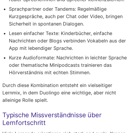
Sprachpartner oder Tandems:
Regelmäßige
Kurzgespräche, auch per Chat oder Video, bringen
Sicherheit in spontanen Dialogen.
Lesen einfacher Texte:
Kinderbücher, einfache
Nachrichten oder Blogs verbinden Vokabeln aus der
App mit lebendiger Sprache.
Kurze Audioformate:
Nachrichten in leichter Sprache
oder thematische Minipodcasts trainieren das
Hörverständnis mit echten Stimmen.
Durch diese Kombination entsteht ein vielseitiger
Lernmix, in dem Duolingo eine wichtige, aber nicht
alleinige Rolle spielt.
Typische Missverständnisse über
Lernfortschritt