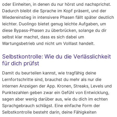
oder Einheiten, in denen du nur hörst und nachsprichst.
Dadurch bleibt die Sprache im Kopf präsent, und der
Wiedereinstieg in intensivere Phasen fällt später deutlich
leichter. Duolingo bietet genug leichte Aufgaben, um
diese Bypass-Phasen zu überbrücken, solange du dir
selbst klar machst, dass es sich dabei um
Wartungsbetrieb und nicht um Volllast handelt.
Selbstkontrolle: Wie du die Verlässlichkeit
für dich prüfst
Damit du beurteilen kannst, wie tragfähig deine
Lernfortschritte sind, brauchst du mehr als nur die
internen Anzeigen der App. Kronen, Streaks, Levels und
Punktezahlen geben zwar ein Gefühl von Entwicklung,
sagen aber wenig darüber aus, wie du dich im echten
Sprachgebrauch schlägst. Eine einfache Form der
Selbstkontrolle besteht darin, deine Fähigkeiten