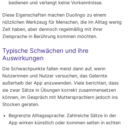
bedienen und verlangt keine Vorkenntnisse.
Diese Eigenschaften machen Duolingo zu einem
nützlichen Werkzeug für Menschen, die im Alltag wenig
Zeit haben, aber dennoch regelmäßig mit ihrer
Zielsprache in Berührung kommen möchten.
Typische Schwächen und ihre
Auswirkungen
Die Schwachpunkte fallen meist dann auf, wenn
Nutzerinnen und Nutzer versuchen, das Gelernte
außerhalb der App anzuwenden. Viele berichten, dass
sie zwar Sätze in Übungen korrekt zusammensetzen
können, im Gespräch mit Muttersprachlern jedoch ins
Stocken geraten.
Begrenzte Alltagssprache:
Zahlreiche Sätze in der
App wirken künstlich oder kommen selten in echten