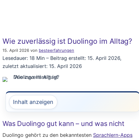
Wie zuverlässig ist Duolingo im Alltag?
15. April 2026
von
besteerfahrungen
Lesedauer: 18 Min –
Beitrag erstellt: 15. April 2026,
zuletzt aktualisiert: 15. April 2026
Inhalt anzeigen
Was Duolingo gut kann – und was nicht
Duolingo gehört zu den bekanntesten
Sprachlern-Apps