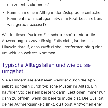
um zurechtzukommen?
Kann ich meinem Alltag in der Zielsprache einfache
Kommentare hinzufügen, etwa im Kopf beschreiben,
was gerade passiert?
Wer in diesen Punkten Fortschritte spürt, erlebt die
Anwendung als zuverlässig. Falls nicht, ist das ein
Hinweis darauf, dass zusätzliche Lernformen nötig sind,
um wirklich weiterzukommen.
Typische Alltagsfallen und wie du sie
umgehst
Viele Hindernisse entstehen weniger durch die App
selbst, sondern durch typische Muster im Alltag. Ein
häufiger Stolperstein besteht darin, Lektionen immer nur
dann zu öffnen, wenn du bereits müde bist. Die Qualität
deiner Aufmerksamkeit sinkt, du tippst Antworten eher