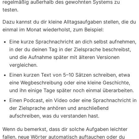
regelmäßig außerhalb des gewohnten Systems zu
testen.
Dazu kannst du dir kleine Alltagsaufgaben stellen, die du
einmal im Monat wiederholst, zum Beispiel:
Eine kurze Sprachnachricht an dich selbst aufnehmen,
in der du deinen Tag in der Zielsprache beschreibst,
und die Aufnahme später mit älteren Versionen
vergleichen.
Einen kurzen Text von 5–10 Sätzen schreiben, etwa
eine Wegbeschreibung oder eine kleine Geschichte,
und ihn einige Tage später noch einmal überarbeiten.
Einen Podcast, ein Video oder eine Sprachnachricht in
der Zielsprache anhören und anschließend
aufschreiben, was du verstanden hast.
Wenn du bemerkst, dass dir solche Aufgaben leichter
fallen, neue Wörter automatisch auftauchen oder du