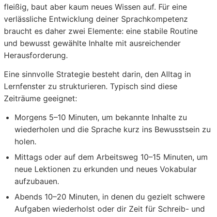
fleißig, baut aber kaum neues Wissen auf. Für eine
verlässliche Entwicklung deiner Sprachkompetenz
braucht es daher zwei Elemente: eine stabile Routine
und bewusst gewählte Inhalte mit ausreichender
Herausforderung.
Eine sinnvolle Strategie besteht darin, den Alltag in
Lernfenster zu strukturieren. Typisch sind diese
Zeiträume geeignet:
Morgens 5–10 Minuten, um bekannte Inhalte zu
wiederholen und die Sprache kurz ins Bewusstsein zu
holen.
Mittags oder auf dem Arbeitsweg 10–15 Minuten, um
neue Lektionen zu erkunden und neues Vokabular
aufzubauen.
Abends 10–20 Minuten, in denen du gezielt schwere
Aufgaben wiederholst oder dir Zeit für Schreib- und