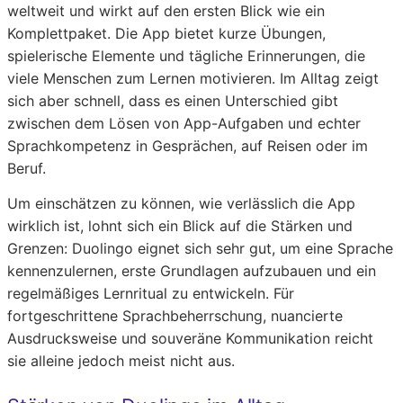
weltweit und wirkt auf den ersten Blick wie ein
Komplettpaket. Die App bietet kurze Übungen,
spielerische Elemente und tägliche Erinnerungen, die
viele Menschen zum Lernen motivieren. Im Alltag zeigt
sich aber schnell, dass es einen Unterschied gibt
zwischen dem Lösen von App-Aufgaben und echter
Sprachkompetenz in Gesprächen, auf Reisen oder im
Beruf.
Um einschätzen zu können, wie verlässlich die App
wirklich ist, lohnt sich ein Blick auf die Stärken und
Grenzen: Duolingo eignet sich sehr gut, um eine Sprache
kennenzulernen, erste Grundlagen aufzubauen und ein
regelmäßiges Lernritual zu entwickeln. Für
fortgeschrittene Sprachbeherrschung, nuancierte
Ausdrucksweise und souveräne Kommunikation reicht
sie alleine jedoch meist nicht aus.