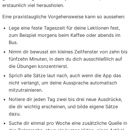
erstaunlich viel herausholen.
Eine praxistaugliche Vorgehensweise kann so aussehen:
Lege eine feste Tageszeit für deine Lektionen fest,
zum Beispiel morgens beim Kaffee oder abends im
Bus.
Nimm dir bewusst ein kleines Zeitfenster von zehn bis
fünfzehn Minuten, in dem du dich ausschließlich auf
die Übungen konzentrierst.
Sprich alle Sätze laut nach, auch wenn die App das
nicht verlangt, um deine Aussprache automatisch
mitzutrainieren.
Notiere dir jeden Tag zwei bis drei neue Ausdrücke,
die dir wichtig erscheinen, und bilde eigene Sätze
dazu.
Suche dir einmal pro Woche eine zusätzliche Quelle in