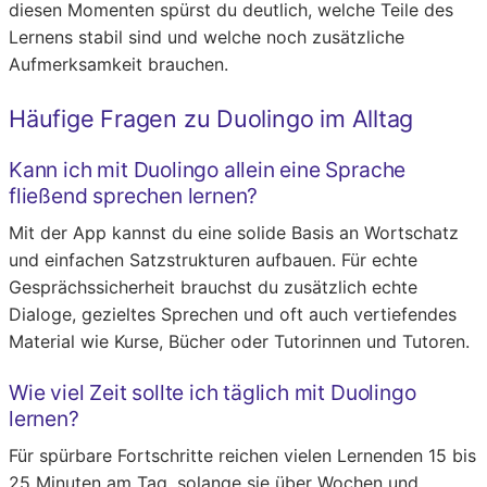
diesen Momenten spürst du deutlich, welche Teile des
Lernens stabil sind und welche noch zusätzliche
Aufmerksamkeit brauchen.
Häufige Fragen zu Duolingo im Alltag
Kann ich mit Duolingo allein eine Sprache
fließend sprechen lernen?
Mit der App kannst du eine solide Basis an Wortschatz
und einfachen Satzstrukturen aufbauen. Für echte
Gesprächssicherheit brauchst du zusätzlich echte
Dialoge, gezieltes Sprechen und oft auch vertiefendes
Material wie Kurse, Bücher oder Tutorinnen und Tutoren.
Wie viel Zeit sollte ich täglich mit Duolingo
lernen?
Für spürbare Fortschritte reichen vielen Lernenden 15 bis
25 Minuten am Tag, solange sie über Wochen und