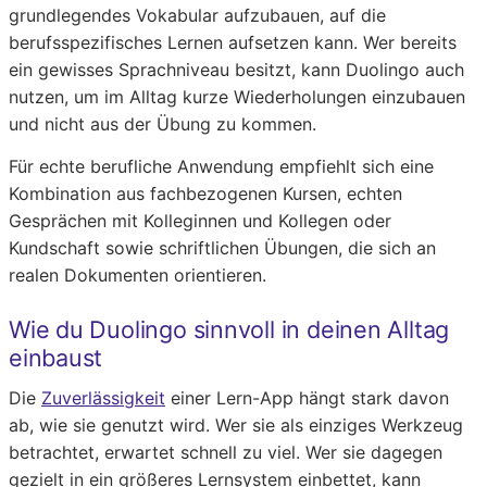
grundlegendes Vokabular aufzubauen, auf die
berufsspezifisches Lernen aufsetzen kann. Wer bereits
ein gewisses Sprachniveau besitzt, kann Duolingo auch
nutzen, um im Alltag kurze Wiederholungen einzubauen
und nicht aus der Übung zu kommen.
Für echte berufliche Anwendung empfiehlt sich eine
Kombination aus fachbezogenen Kursen, echten
Gesprächen mit Kolleginnen und Kollegen oder
Kundschaft sowie schriftlichen Übungen, die sich an
realen Dokumenten orientieren.
Wie du Duolingo sinnvoll in deinen Alltag
einbaust
Die
Zuverlässigkeit
einer Lern-App hängt stark davon
ab, wie sie genutzt wird. Wer sie als einziges Werkzeug
betrachtet, erwartet schnell zu viel. Wer sie dagegen
gezielt in ein größeres Lernsystem einbettet, kann