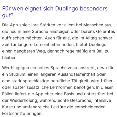
Für wen eignet sich Duolingo besonders
gut?
Die App spielt ihre Stärken vor allem bei Menschen aus,
die neu in eine Sprache einsteigen oder bereits Gelerntes
auffrischen möchten. Auch für alle, die im Alltag schwer
Zeit für längere Lerneinheiten finden, bietet Duolingo
einen gangbaren Weg, dennoch regelmäßig am Ball zu
bleiben.
Wer hingegen ein hohes Sprachniveau anstrebt, etwa für
ein Studium, einen längeren Auslandsaufenthalt oder
eine stark sprachlastige berufliche Tätigkeit, wird früher
oder später zusätzliche Lernformen benötigen. In diesen
Fällen liefert die App eher eine Basis und unterstützt bei
der Wiederholung, während echte Gespräche, intensive
Kurse und umfangreiche Lektüre die entscheidenden
Fortschritte bringen.