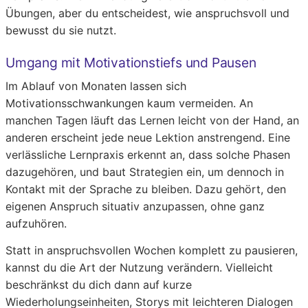
Übungen, aber du entscheidest, wie anspruchsvoll und
bewusst du sie nutzt.
Umgang mit Motivationstiefs und Pausen
Im Ablauf von Monaten lassen sich
Motivationsschwankungen kaum vermeiden. An
manchen Tagen läuft das Lernen leicht von der Hand, an
anderen erscheint jede neue Lektion anstrengend. Eine
verlässliche Lernpraxis erkennt an, dass solche Phasen
dazugehören, und baut Strategien ein, um dennoch in
Kontakt mit der Sprache zu bleiben. Dazu gehört, den
eigenen Anspruch situativ anzupassen, ohne ganz
aufzuhören.
Statt in anspruchsvollen Wochen komplett zu pausieren,
kannst du die Art der Nutzung verändern. Vielleicht
beschränkst du dich dann auf kurze
Wiederholungseinheiten, Storys mit leichteren Dialogen