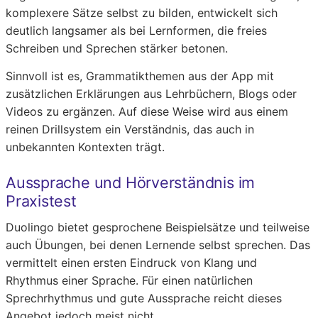
komplexere Sätze selbst zu bilden, entwickelt sich
deutlich langsamer als bei Lernformen, die freies
Schreiben und Sprechen stärker betonen.
Sinnvoll ist es, Grammatikthemen aus der App mit
zusätzlichen Erklärungen aus Lehrbüchern, Blogs oder
Videos zu ergänzen. Auf diese Weise wird aus einem
reinen Drillsystem ein Verständnis, das auch in
unbekannten Kontexten trägt.
Aussprache und Hörverständnis im
Praxistest
Duolingo bietet gesprochene Beispielsätze und teilweise
auch Übungen, bei denen Lernende selbst sprechen. Das
vermittelt einen ersten Eindruck von Klang und
Rhythmus einer Sprache. Für einen natürlichen
Sprechrhythmus und gute Aussprache reicht dieses
Angebot jedoch meist nicht.