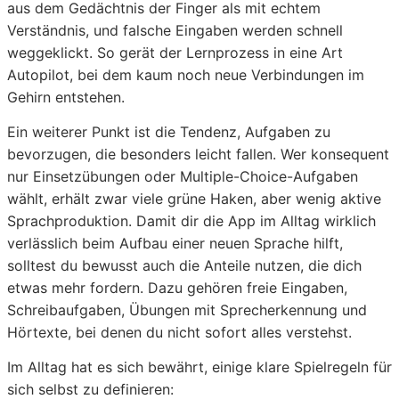
aus dem Gedächtnis der Finger als mit echtem
Verständnis, und falsche Eingaben werden schnell
weggeklickt. So gerät der Lernprozess in eine Art
Autopilot, bei dem kaum noch neue Verbindungen im
Gehirn entstehen.
Ein weiterer Punkt ist die Tendenz, Aufgaben zu
bevorzugen, die besonders leicht fallen. Wer konsequent
nur Einsetzübungen oder Multiple-Choice-Aufgaben
wählt, erhält zwar viele grüne Haken, aber wenig aktive
Sprachproduktion. Damit dir die App im Alltag wirklich
verlässlich beim Aufbau einer neuen Sprache hilft,
solltest du bewusst auch die Anteile nutzen, die dich
etwas mehr fordern. Dazu gehören freie Eingaben,
Schreibaufgaben, Übungen mit Sprecherkennung und
Hörtexte, bei denen du nicht sofort alles verstehst.
Im Alltag hat es sich bewährt, einige klare Spielregeln für
sich selbst zu definieren: