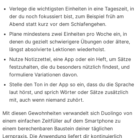
Verlege die wichtigsten Einheiten in eine Tageszeit, in
der du noch fokussiert bist, zum Beispiel früh am
Abend statt kurz vor dem Schlafengehen.
Plane mindestens zwei Einheiten pro Woche ein, in
denen du gezielt schwierigere Übungen oder ältere,
längst absolvierte Lektionen wiederholst.
Nutze Notizzettel, eine App oder ein Heft, um Sätze
festzuhalten, die du besonders nützlich findest, und
formuliere Variationen davon.
Stelle den Ton in der App so ein, dass du die Sprache
laut hörst, und sprich Wörter oder Sätze zusätzlich
mit, auch wenn niemand zuhört.
Mit diesen Gewohnheiten verwandelt sich Duolingo von
einem einfachen Zeitfüller auf dem Smartphone zu
einem berechenbaren Baustein deiner täglichen
Lernpraxis. Die Anwendung liefert dir kontinuierlich