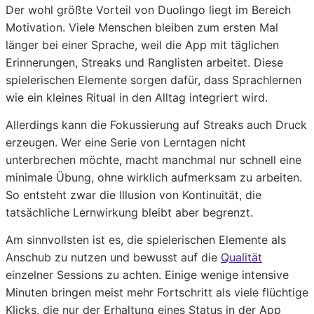
Der wohl größte Vorteil von Duolingo liegt im Bereich
Motivation. Viele Menschen bleiben zum ersten Mal
länger bei einer Sprache, weil die App mit täglichen
Erinnerungen, Streaks und Ranglisten arbeitet. Diese
spielerischen Elemente sorgen dafür, dass Sprachlernen
wie ein kleines Ritual in den Alltag integriert wird.
Allerdings kann die Fokussierung auf Streaks auch Druck
erzeugen. Wer eine Serie von Lern­tagen nicht
unterbrechen möchte, macht manchmal nur schnell eine
minimale Übung, ohne wirklich aufmerksam zu arbeiten.
So entsteht zwar die Illusion von Kontinuität, die
tatsächliche Lernwirkung bleibt aber begrenzt.
Am sinnvollsten ist es, die spielerischen Elemente als
Anschub zu nutzen und bewusst auf die
Qualität
einzelner Sessions zu achten. Einige wenige intensive
Minuten bringen meist mehr Fortschritt als viele flüchtige
Klicks, die nur der Erhaltung eines Status in der App