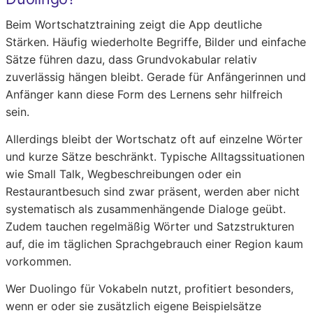
Beim Wortschatztraining zeigt die App deutliche
Stärken. Häufig wiederholte Begriffe, Bilder und einfache
Sätze führen dazu, dass Grundvokabular relativ
zuverlässig hängen bleibt. Gerade für Anfängerinnen und
Anfänger kann diese Form des Lernens sehr hilfreich
sein.
Allerdings bleibt der Wortschatz oft auf einzelne Wörter
und kurze Sätze beschränkt. Typische Alltagssituationen
wie Small Talk, Wegbeschreibungen oder ein
Restaurantbesuch sind zwar präsent, werden aber nicht
systematisch als zusammenhängende Dialoge geübt.
Zudem tauchen regelmäßig Wörter und Satzstrukturen
auf, die im täglichen Sprachgebrauch einer Region kaum
vorkommen.
Wer Duolingo für Vokabeln nutzt, profitiert besonders,
wenn er oder sie zusätzlich eigene Beispielsätze