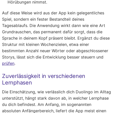
Hörübungen nimmst.
Auf diese Weise wird aus der App kein gelegentliches
Spiel, sondern ein fester Bestandteil deines
Tagesablaufs. Die Anwendung wirkt dann wie eine Art
Grundrauschen, das permanent dafür sorgt, dass die
Sprache in deinem Kopf präsent bleibt. Ergänzt du diese
Struktur mit kleinen Wochenzielen, etwa einer
bestimmten Anzahl neuer Wörter oder abgeschlossener
Storys, lässt sich die Entwicklung besser steuern und
prüfen
.
Zuverlässigkeit in verschiedenen
Lernphasen
Die Einschätzung, wie verlässlich dich Duolingo im Alltag
unterstützt, hängt stark davon ab, in welcher Lernphase
du dich befindest. Am Anfang, im sogenannten
absoluten Anfängerbereich, liefert die App meist einen