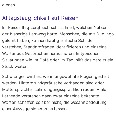
dienen.
Alltagstauglichkeit auf Reisen
Im Reisealltag zeigt sich sehr schnell, welchen Nutzen
der bisherige Lernweg hatte. Menschen, die mit Duolingo
gelernt haben, können häufig einfache Schilder
verstehen, Standardfragen identifizieren und einzelne
Wörter aus Gesprächen heraushören. In typischen
Situationen wie im Café oder im Taxi hilft das bereits ein
Stück weiter.
Schwieriger wird es, wenn ungewohnte Fragen gestellt
werden, Hintergrundgeräusche vorhanden sind oder
Muttersprachler sehr umgangssprachlich reden. Viele
Lernende verstehen dann zwar einzelne bekannte
Wörter, schaffen es aber nicht, die Gesamtbedeutung
einer Aussage sicher zu erfassen.