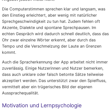
Die Computerstimmen sprechen klar und langsam, was
den Einstieg erleichtert, aber wenig mit natürlicher
Sprechgeschwindigkeit zu tun hat. Zudem fehlen oft
Akzente, Dialekte und spontane Sprechpausen. Im
echten Gespräch wird dadurch schnell deutlich, dass das
Ohr zwar einzelne Wörter erkennt, aber durch das
Tempo und die Verschmelzung der Laute an Grenzen
kommt.
Auch die Spracherkennung der App arbeitet nicht immer
zuverlässig. Einige Nutzerinnen und Nutzer bemerken,
dass auch unklare oder falsch betonte Sätze teilweise
akzeptiert werden. Das unterstützt zwar den Spielfluss,
vermittelt aber ein trügerisches Bild der eigenen
Aussprachequalität.
Motivation und Lernpsychologie