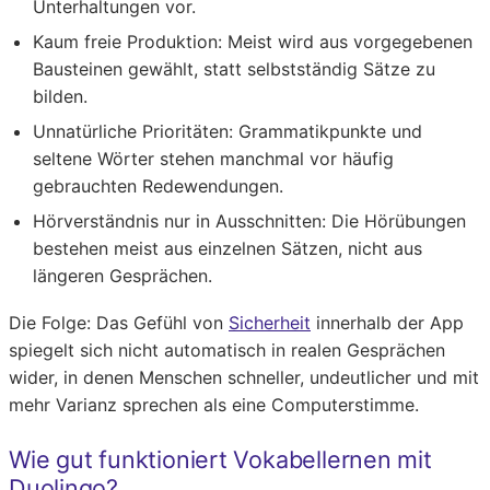
Unterhaltungen vor.
Kaum freie Produktion:
Meist wird aus vorgegebenen
Bausteinen gewählt, statt selbstständig Sätze zu
bilden.
Unnatürliche Prioritäten:
Grammatikpunkte und
seltene Wörter stehen manchmal vor häufig
gebrauchten Redewendungen.
Hörverständnis nur in Ausschnitten:
Die Hörübungen
bestehen meist aus einzelnen Sätzen, nicht aus
längeren Gesprächen.
Die Folge: Das Gefühl von
Sicherheit
innerhalb der App
spiegelt sich nicht automatisch in realen Gesprächen
wider, in denen Menschen schneller, undeutlicher und mit
mehr Varianz sprechen als eine Computerstimme.
Wie gut funktioniert Vokabellernen mit
Duolingo?