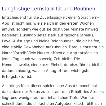
Langfristige Lernstabilität und Routinen
Entscheidend für die Zuverlässigkeit einer Sprachlern-
App ist nicht nur, wie sie sich in den ersten Wochen
anfühlt, sondern wie gut sie dich über Monate hinweg
begleitet. Duolingo setzt stark auf tägliche Streaks,
Level-Aufstiege und kleine Belohnungen, die dir helfen,
eine stabile Gewohnheit aufzubauen. Daraus entsteht ein
klarer Vorteil: Viele Nutzer öffnen die App tatsächlich
jeden Tag, auch wenn wenig Zeit bleibt. Die
Hemmschwelle, eine kurze Einheit durchzuführen, bleibt
dadurch niedrig, was im Alltag oft der wichtigste
Erfolgsfaktor ist.
Allerdings führt dieser spielerische Ansatz manchmal
dazu, dass der Fokus zu sehr auf dem Erhalt des Streaks
liegt und weniger auf der inhaltlichen Tiefe. Wer nur
schnell durch die einfachsten Aufgaben klickt, fühlt sich