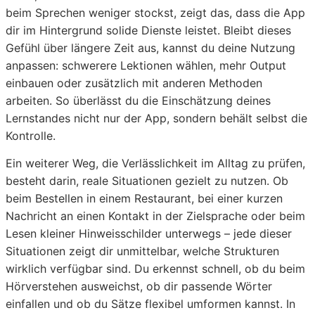
beim Sprechen weniger stockst, zeigt das, dass die App
dir im Hintergrund solide Dienste leistet. Bleibt dieses
Gefühl über längere Zeit aus, kannst du deine Nutzung
anpassen: schwerere Lektionen wählen, mehr Output
einbauen oder zusätzlich mit anderen Methoden
arbeiten. So überlässt du die Einschätzung deines
Lernstandes nicht nur der App, sondern behält selbst die
Kontrolle.
Ein weiterer Weg, die Verlässlichkeit im Alltag zu prüfen,
besteht darin, reale Situationen gezielt zu nutzen. Ob
beim Bestellen in einem Restaurant, bei einer kurzen
Nachricht an einen Kontakt in der Zielsprache oder beim
Lesen kleiner Hinweisschilder unterwegs – jede dieser
Situationen zeigt dir unmittelbar, welche Strukturen
wirklich verfügbar sind. Du erkennst schnell, ob du beim
Hörverstehen ausweichst, ob dir passende Wörter
einfallen und ob du Sätze flexibel umformen kannst. In