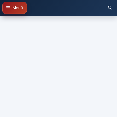
Zum
Menü
Inhalt
springen