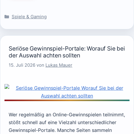
Kategorien
Spiele & Gaming
Seriöse Gewinnspiel-Portale: Worauf Sie bei
der Auswahl achten sollten
15. Juli 2026
von
Lukas Mauer
Wer regelmäßig an Online-Gewinnspielen teilnimmt,
stößt schnell auf eine Vielzahl unterschiedlicher
Gewinnspiel-Portale. Manche Seiten sammeln