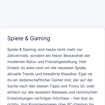
Spiele & Gaming
Spiele & Gaming sind heute nicht mehr nur
Zeitvertreib, sondern ein fester Bestandteil der
modernen Kultur und Freizeitgestaltung. Hier
findest du alles rund um die neuesten Spiele,
aktuelle Trends und bewährte Klassiker. Egal ob
du ein leidenschaftlicher Gamer bist, der auf der
Suche nach den besten Tipps und Tricks ist, oder
einfach nur die neuesten Releases und technischen
Entwicklungen verfolgen möchtest – hier bist du
richtig. Von Konsolenspielen über PC-Gaming bis