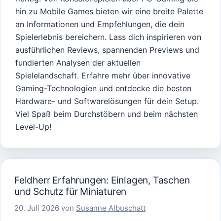
hin zu Mobile Games bieten wir eine breite Palette
an Informationen und Empfehlungen, die dein
Spielerlebnis bereichern. Lass dich inspirieren von
ausführlichen Reviews, spannenden Previews und
fundierten Analysen der aktuellen
Spielelandschaft. Erfahre mehr über innovative
Gaming-Technologien und entdecke die besten
Hardware- und Softwarelösungen für dein Setup.
Viel Spaß beim Durchstöbern und beim nächsten
Level-Up!
Feldherr Erfahrungen: Einlagen, Taschen
und Schutz für Miniaturen
20. Juli 2026
von
Susanne Albuschatt