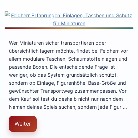
Wer Miniaturen sicher transportieren oder
übersichtlich lagern möchte, findet bei Feldherr vor
allem modulare Taschen, Schaumstoffeinlagen und
passende Boxen. Die entscheidende Frage ist
weniger, ob das System grundsätzlich schützt,
sondern ob Einlage, Figurenhöhe, Base-Größe und
gewünschter Transportweg zusammenpassen. Vor
dem Kauf solltest du deshalb nicht nur nach dem
Namen deines Spiels suchen, sondern jede Figur …
Weiter