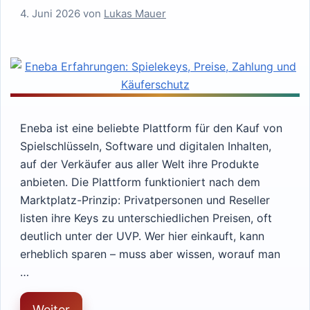
4. Juni 2026
von
Lukas Mauer
Eneba ist eine beliebte Plattform für den Kauf von
Spielschlüsseln, Software und digitalen Inhalten,
auf der Verkäufer aus aller Welt ihre Produkte
anbieten. Die Plattform funktioniert nach dem
Marktplatz-Prinzip: Privatpersonen und Reseller
listen ihre Keys zu unterschiedlichen Preisen, oft
deutlich unter der UVP. Wer hier einkauft, kann
erheblich sparen – muss aber wissen, worauf man
…
Weiter