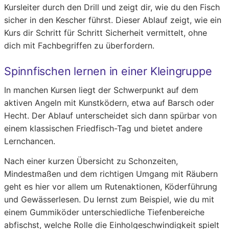
Kursleiter durch den Drill und zeigt dir, wie du den Fisch
sicher in den Kescher führst. Dieser Ablauf zeigt, wie ein
Kurs dir Schritt für Schritt Sicherheit vermittelt, ohne
dich mit Fachbegriffen zu überfordern.
Spinnfischen lernen in einer Kleingruppe
In manchen Kursen liegt der Schwerpunkt auf dem
aktiven Angeln mit Kunstködern, etwa auf Barsch oder
Hecht. Der Ablauf unterscheidet sich dann spürbar von
einem klassischen Friedfisch-Tag und bietet andere
Lernchancen.
Nach einer kurzen Übersicht zu Schonzeiten,
Mindestmaßen und dem richtigen Umgang mit Räubern
geht es hier vor allem um Rutenaktionen, Köderführung
und Gewässerlesen. Du lernst zum Beispiel, wie du mit
einem Gummiköder unterschiedliche Tiefenbereiche
abfischst, welche Rolle die Einholgeschwindigkeit spielt