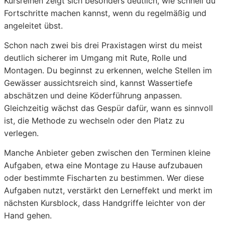
Kursreihen zeigt sich besonders deutlich, wie schnell du
Fortschritte machen kannst, wenn du regelmäßig und
angeleitet übst.
Schon nach zwei bis drei Praxistagen wirst du meist
deutlich sicherer im Umgang mit Rute, Rolle und
Montagen. Du beginnst zu erkennen, welche Stellen im
Gewässer aussichtsreich sind, kannst Wassertiefe
abschätzen und deine Köderführung anpassen.
Gleichzeitig wächst das Gespür dafür, wann es sinnvoll
ist, die Methode zu wechseln oder den Platz zu
verlegen.
Manche Anbieter geben zwischen den Terminen kleine
Aufgaben, etwa eine Montage zu Hause aufzubauen
oder bestimmte Fischarten zu bestimmen. Wer diese
Aufgaben nutzt, verstärkt den Lerneffekt und merkt im
nächsten Kursblock, dass Handgriffe leichter von der
Hand gehen.