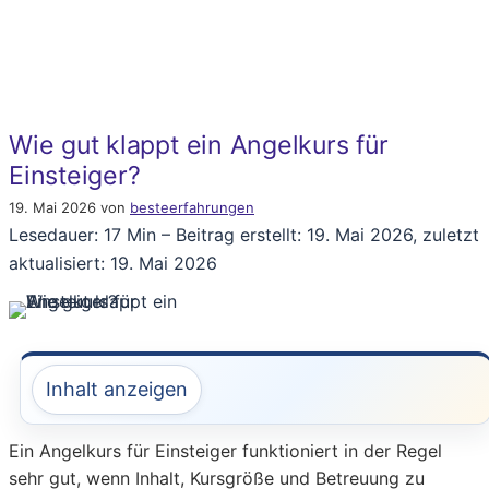
Wie gut klappt ein Angelkurs für
Einsteiger?
19. Mai 2026
von
besteerfahrungen
Lesedauer: 17 Min –
Beitrag erstellt: 19. Mai 2026, zuletzt
aktualisiert: 19. Mai 2026
Inhalt anzeigen
Ein Angelkurs für Einsteiger funktioniert in der Regel
sehr gut, wenn Inhalt, Kursgröße und Betreuung zu