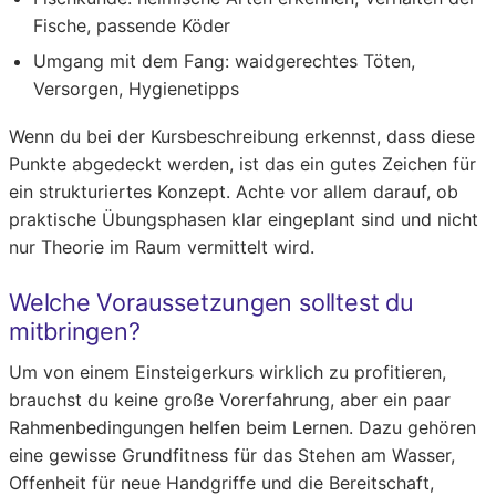
Fische, passende Köder
Umgang mit dem Fang: waidgerechtes Töten,
Versorgen, Hygienetipps
Wenn du bei der Kursbeschreibung erkennst, dass diese
Punkte abgedeckt werden, ist das ein gutes Zeichen für
ein strukturiertes Konzept. Achte vor allem darauf, ob
praktische Übungsphasen klar eingeplant sind und nicht
nur Theorie im Raum vermittelt wird.
Welche Voraussetzungen solltest du
mitbringen?
Um von einem Einsteigerkurs wirklich zu profitieren,
brauchst du keine große Vorerfahrung, aber ein paar
Rahmenbedingungen helfen beim Lernen. Dazu gehören
eine gewisse Grundfitness für das Stehen am Wasser,
Offenheit für neue Handgriffe und die Bereitschaft,