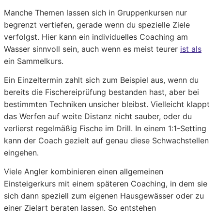
Manche Themen lassen sich in Gruppenkursen nur
begrenzt vertiefen, gerade wenn du spezielle Ziele
verfolgst. Hier kann ein individuelles Coaching am
Wasser sinnvoll sein, auch wenn es meist teurer
ist als
ein Sammelkurs.
Ein Einzeltermin zahlt sich zum Beispiel aus, wenn du
bereits die Fischereiprüfung bestanden hast, aber bei
bestimmten Techniken unsicher bleibst. Vielleicht klappt
das Werfen auf weite Distanz nicht sauber, oder du
verlierst regelmäßig Fische im Drill. In einem 1:1-Setting
kann der Coach gezielt auf genau diese Schwachstellen
eingehen.
Viele Angler kombinieren einen allgemeinen
Einsteigerkurs mit einem späteren Coaching, in dem sie
sich dann speziell zum eigenen Hausgewässer oder zu
einer Zielart beraten lassen. So entstehen