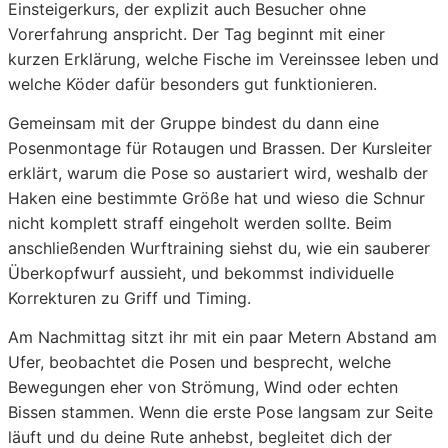
Einsteigerkurs, der explizit auch Besucher ohne
Vorerfahrung anspricht. Der Tag beginnt mit einer
kurzen Erklärung, welche Fische im Vereinssee leben und
welche Köder dafür besonders gut funktionieren.
Gemeinsam mit der Gruppe bindest du dann eine
Posenmontage für Rotaugen und Brassen. Der Kursleiter
erklärt, warum die Pose so austariert wird, weshalb der
Haken eine bestimmte Größe hat und wieso die Schnur
nicht komplett straff eingeholt werden sollte. Beim
anschließenden Wurftraining siehst du, wie ein sauberer
Überkopfwurf aussieht, und bekommst individuelle
Korrekturen zu Griff und Timing.
Am Nachmittag sitzt ihr mit ein paar Metern Abstand am
Ufer, beobachtet die Posen und besprecht, welche
Bewegungen eher von Strömung, Wind oder echten
Bissen stammen. Wenn die erste Pose langsam zur Seite
läuft und du deine Rute anhebst, begleitet dich der