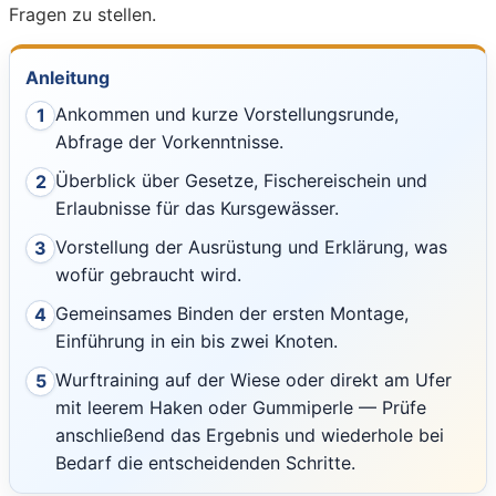
Fragen zu stellen.
Anleitung
Ankommen und kurze Vorstellungsrunde,
1
Abfrage der Vorkenntnisse.
Überblick über Gesetze, Fischereischein und
2
Erlaubnisse für das Kursgewässer.
Vorstellung der Ausrüstung und Erklärung, was
3
wofür gebraucht wird.
Gemeinsames Binden der ersten Montage,
4
Einführung in ein bis zwei Knoten.
Wurftraining auf der Wiese oder direkt am Ufer
5
mit leerem Haken oder Gummiperle — Prüfe
anschließend das Ergebnis und wiederhole bei
Bedarf die entscheidenden Schritte.