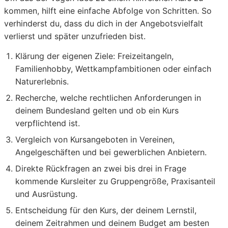
kommen, hilft eine einfache Abfolge von Schritten. So
verhinderst du, dass du dich in der Angebotsvielfalt
verlierst und später unzufrieden bist.
Klärung der eigenen Ziele: Freizeitangeln,
Familienhobby, Wettkampfambitionen oder einfach
Naturerlebnis.
Recherche, welche rechtlichen Anforderungen in
deinem Bundesland gelten und ob ein Kurs
verpflichtend ist.
Vergleich von Kursangeboten in Vereinen,
Angelgeschäften und bei gewerblichen Anbietern.
Direkte Rückfragen an zwei bis drei in Frage
kommende Kursleiter zu Gruppengröße, Praxisanteil
und Ausrüstung.
Entscheidung für den Kurs, der deinem Lernstil,
deinem Zeitrahmen und deinem Budget am besten