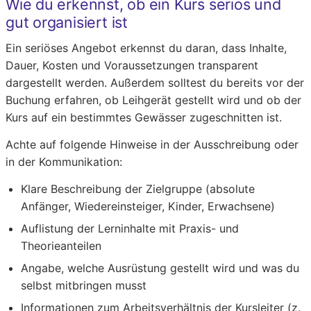
Wie du erkennst, ob ein Kurs seriös und
gut organisiert ist
Ein seriöses Angebot erkennst du daran, dass Inhalte,
Dauer, Kosten und Voraussetzungen transparent
dargestellt werden. Außerdem solltest du bereits vor der
Buchung erfahren, ob Leihgerät gestellt wird und ob der
Kurs auf ein bestimmtes Gewässer zugeschnitten ist.
Achte auf folgende Hinweise in der Ausschreibung oder
in der Kommunikation:
Klare Beschreibung der Zielgruppe (absolute
Anfänger, Wiedereinsteiger, Kinder, Erwachsene)
Auflistung der Lerninhalte mit Praxis- und
Theorieanteilen
Angabe, welche Ausrüstung gestellt wird und was du
selbst mitbringen musst
Informationen zum Arbeitsverhältnis der Kursleiter (z.