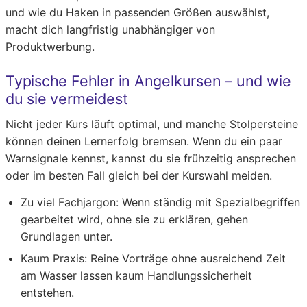
und wie du Haken in passenden Größen auswählst,
macht dich langfristig unabhängiger von
Produktwerbung.
Typische Fehler in Angelkursen – und wie
du sie vermeidest
Nicht jeder Kurs läuft optimal, und manche Stolpersteine
können deinen Lernerfolg bremsen. Wenn du ein paar
Warnsignale kennst, kannst du sie frühzeitig ansprechen
oder im besten Fall gleich bei der Kurswahl meiden.
Zu viel Fachjargon: Wenn ständig mit Spezialbegriffen
gearbeitet wird, ohne sie zu erklären, gehen
Grundlagen unter.
Kaum Praxis: Reine Vorträge ohne ausreichend Zeit
am Wasser lassen kaum Handlungssicherheit
entstehen.