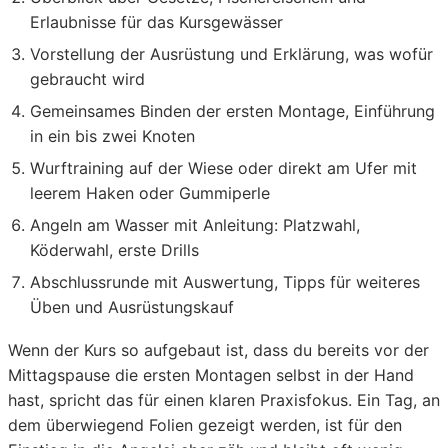
Erlaubnisse für das Kursgewässer
Vorstellung der Ausrüstung und Erklärung, was wofür
gebraucht wird
Gemeinsames Binden der ersten Montage, Einführung
in ein bis zwei Knoten
Wurftraining auf der Wiese oder direkt am Ufer mit
leerem Haken oder Gummiperle
Angeln am Wasser mit Anleitung: Platzwahl,
Köderwahl, erste Drills
Abschlussrunde mit Auswertung, Tipps für weiteres
Üben und Ausrüstungskauf
Wenn der Kurs so aufgebaut ist, dass du bereits vor der
Mittagspause die ersten Montagen selbst in der Hand
hast, spricht das für einen klaren Praxisfokus. Ein Tag, an
dem überwiegend Folien gezeigt werden, ist für den