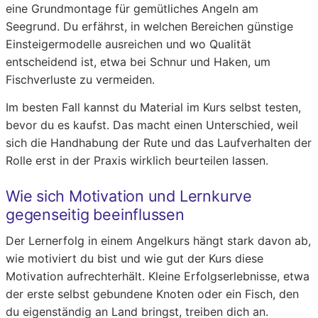
eine Grundmontage für gemütliches Angeln am
Seegrund. Du erfährst, in welchen Bereichen günstige
Einsteigermodelle ausreichen und wo Qualität
entscheidend ist, etwa bei Schnur und Haken, um
Fischverluste zu vermeiden.
Im besten Fall kannst du Material im Kurs selbst testen,
bevor du es kaufst. Das macht einen Unterschied, weil
sich die Handhabung der Rute und das Laufverhalten der
Rolle erst in der Praxis wirklich beurteilen lassen.
Wie sich Motivation und Lernkurve
gegenseitig beeinflussen
Der Lernerfolg in einem Angelkurs hängt stark davon ab,
wie motiviert du bist und wie gut der Kurs diese
Motivation aufrechterhält. Kleine Erfolgserlebnisse, etwa
der erste selbst gebundene Knoten oder ein Fisch, den
du eigenständig an Land bringst, treiben dich an.