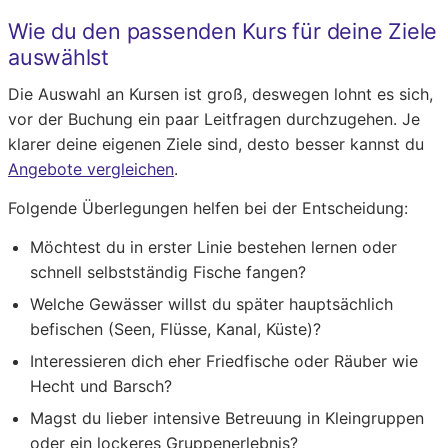
Wie du den passenden Kurs für deine Ziele
auswählst
Die Auswahl an Kursen ist groß, deswegen lohnt es sich,
vor der Buchung ein paar Leitfragen durchzugehen. Je
klarer deine eigenen Ziele sind, desto besser kannst du
Angebote vergleichen
.
Folgende Überlegungen helfen bei der Entscheidung:
Möchtest du in erster Linie bestehen lernen oder
schnell selbstständig Fische fangen?
Welche Gewässer willst du später hauptsächlich
befischen (Seen, Flüsse, Kanal, Küste)?
Interessieren dich eher Friedfische oder Räuber wie
Hecht und Barsch?
Magst du lieber intensive Betreuung in Kleingruppen
oder ein lockeres Gruppenerlebnis?