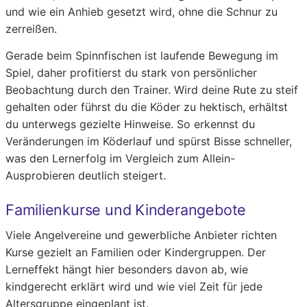
und wie ein Anhieb gesetzt wird, ohne die Schnur zu
zerreißen.
Gerade beim Spinnfischen ist laufende Bewegung im
Spiel, daher profitierst du stark von persönlicher
Beobachtung durch den Trainer. Wird deine Rute zu steif
gehalten oder führst du die Köder zu hektisch, erhältst
du unterwegs gezielte Hinweise. So erkennst du
Veränderungen im Köderlauf und spürst Bisse schneller,
was den Lernerfolg im Vergleich zum Allein-
Ausprobieren deutlich steigert.
Familienkurse und Kinderangebote
Viele Angelvereine und gewerbliche Anbieter richten
Kurse gezielt an Familien oder Kindergruppen. Der
Lerneffekt hängt hier besonders davon ab, wie
kindgerecht erklärt wird und wie viel Zeit für jede
Altersgruppe eingeplant ist.