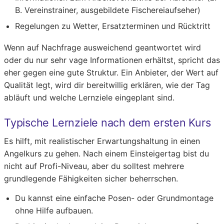
B. Vereinstrainer, ausgebildete Fischereiaufseher)
Regelungen zu Wetter, Ersatzterminen und Rücktritt
Wenn auf Nachfrage ausweichend geantwortet wird
oder du nur sehr vage Informationen erhältst, spricht das
eher gegen eine gute Struktur. Ein Anbieter, der Wert auf
Qualität legt, wird dir bereitwillig erklären, wie der Tag
abläuft und welche Lernziele eingeplant sind.
Typische Lernziele nach dem ersten Kurs
Es hilft, mit realistischer Erwartungshaltung in einen
Angelkurs zu gehen. Nach einem Einsteigertag bist du
nicht auf Profi-Niveau, aber du solltest mehrere
grundlegende Fähigkeiten sicher beherrschen.
Du kannst eine einfache Posen- oder Grundmontage
ohne Hilfe aufbauen.