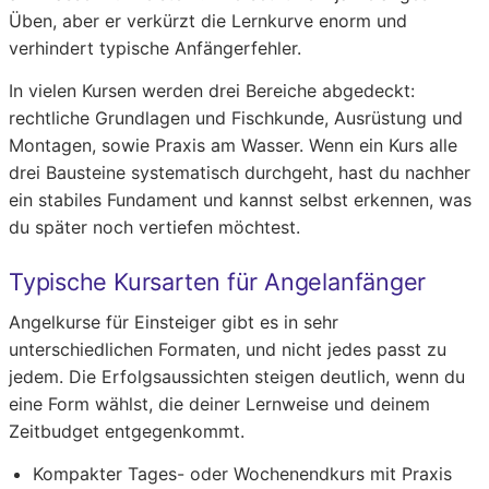
Üben, aber er verkürzt die Lernkurve enorm und
verhindert typische Anfängerfehler.
In vielen Kursen werden drei Bereiche abgedeckt:
rechtliche Grundlagen und Fischkunde, Ausrüstung und
Montagen, sowie Praxis am Wasser. Wenn ein Kurs alle
drei Bausteine systematisch durchgeht, hast du nachher
ein stabiles Fundament und kannst selbst erkennen, was
du später noch vertiefen möchtest.
Typische Kursarten für Angelanfänger
Angelkurse für Einsteiger gibt es in sehr
unterschiedlichen Formaten, und nicht jedes passt zu
jedem. Die Erfolgsaussichten steigen deutlich, wenn du
eine Form wählst, die deiner Lernweise und deinem
Zeitbudget entgegenkommt.
Kompakter Tages- oder Wochenendkurs mit Praxis