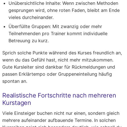
Unübersichtliche Inhalte: Wenn zwischen Methoden
gesprungen wird, ohne roten Faden, bleibt am Ende
vieles durcheinander.
Überfüllte Gruppen: Mit zwanzig oder mehr
Teilnehmenden pro Trainer kommt individuelle
Betreuung zu kurz.
Sprich solche Punkte während des Kurses freundlich an,
wenn du das Gefühl hast, nicht mehr mitzukommen.
Gute Kursleiter sind dankbar für Rückmeldungen und
passen Erklärtempo oder Gruppeneinteilung häufig
spontan an.
Realistische Fortschritte nach mehreren
Kurstagen
Viele Einsteiger buchen nicht nur einen, sondern gleich
mehrere aufeinander aufbauende Termine. In solchen