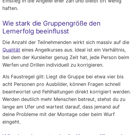
Einstieg in die Angelei eher zäh und bleibt oft wenig
haften.
Wie stark die Gruppengröße den
Lernerfolg beeinflusst
Die Anzahl der Teilnehmenden wirkt sich massiv auf die
Qualität
eines Angelkurses aus. Ideal ist ein Verhältnis,
bei dem der Kursleiter genug Zeit hat, jede Person beim
Werfen und Drillen individuell zu korrigieren.
Als Faustregel gilt: Liegt die Gruppe bei etwa vier bis
acht Personen pro Ausbilder, können Fragen schnell
beantwortet und Fehlhaltungen direkt korrigiert werden.
Werden deutlich mehr Menschen betreut, stehst du zu
lange am Ufer und wartest darauf, dass jemand auf
deine Probleme mit der Montage oder beim Wurf
eingeht.