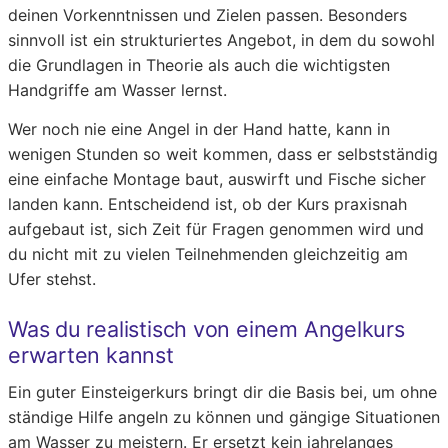
deinen Vorkenntnissen und Zielen passen. Besonders
sinnvoll ist ein strukturiertes Angebot, in dem du sowohl
die Grundlagen in Theorie als auch die wichtigsten
Handgriffe am Wasser lernst.
Wer noch nie eine Angel in der Hand hatte, kann in
wenigen Stunden so weit kommen, dass er selbstständig
eine einfache Montage baut, auswirft und Fische sicher
landen kann. Entscheidend ist, ob der Kurs praxisnah
aufgebaut ist, sich Zeit für Fragen genommen wird und
du nicht mit zu vielen Teilnehmenden gleichzeitig am
Ufer stehst.
Was du realistisch von einem Angelkurs
erwarten kannst
Ein guter Einsteigerkurs bringt dir die Basis bei, um ohne
ständige Hilfe angeln zu können und gängige Situationen
am Wasser zu meistern. Er ersetzt kein jahrelanges