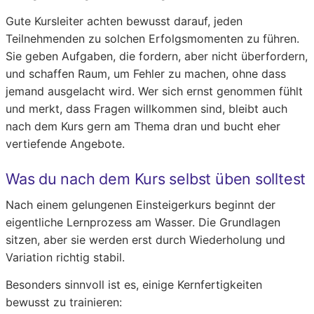
Gute Kursleiter achten bewusst darauf, jeden
Teilnehmenden zu solchen Erfolgsmomenten zu führen.
Sie geben Aufgaben, die fordern, aber nicht überfordern,
und schaffen Raum, um Fehler zu machen, ohne dass
jemand ausgelacht wird. Wer sich ernst genommen fühlt
und merkt, dass Fragen willkommen sind, bleibt auch
nach dem Kurs gern am Thema dran und bucht eher
vertiefende Angebote.
Was du nach dem Kurs selbst üben solltest
Nach einem gelungenen Einsteigerkurs beginnt der
eigentliche Lernprozess am Wasser. Die Grundlagen
sitzen, aber sie werden erst durch Wiederholung und
Variation richtig stabil.
Besonders sinnvoll ist es, einige Kernfertigkeiten
bewusst zu trainieren: