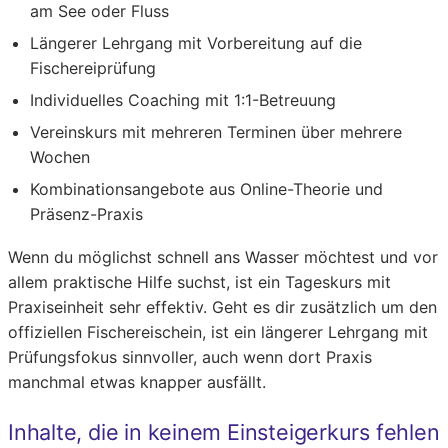
am See oder Fluss
Längerer Lehrgang mit Vorbereitung auf die
Fischereiprüfung
Individuelles Coaching mit 1:1-Betreuung
Vereinskurs mit mehreren Terminen über mehrere
Wochen
Kombinationsangebote aus Online-Theorie und
Präsenz-Praxis
Wenn du möglichst schnell ans Wasser möchtest und vor
allem praktische Hilfe suchst, ist ein Tageskurs mit
Praxiseinheit sehr effektiv. Geht es dir zusätzlich um den
offiziellen Fischereischein, ist ein längerer Lehrgang mit
Prüfungsfokus sinnvoller, auch wenn dort Praxis
manchmal etwas knapper ausfällt.
Inhalte, die in keinem Einsteigerkurs fehlen