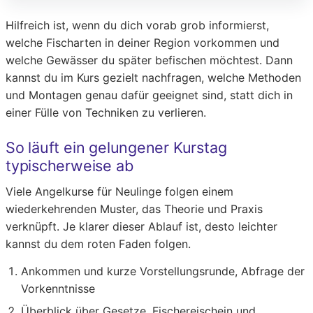
Hilfreich ist, wenn du dich vorab grob informierst,
welche Fischarten in deiner Region vorkommen und
welche Gewässer du später befischen möchtest. Dann
kannst du im Kurs gezielt nachfragen, welche Methoden
und Montagen genau dafür geeignet sind, statt dich in
einer Fülle von Techniken zu verlieren.
So läuft ein gelungener Kurstag
typischerweise ab
Viele Angelkurse für Neulinge folgen einem
wiederkehrenden Muster, das Theorie und Praxis
verknüpft. Je klarer dieser Ablauf ist, desto leichter
kannst du dem roten Faden folgen.
Ankommen und kurze Vorstellungsrunde, Abfrage der
Vorkenntnisse
Überblick über Gesetze, Fischereischein und