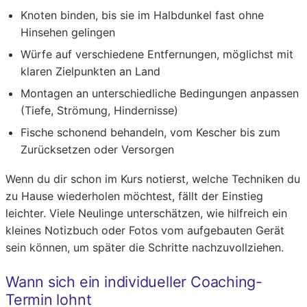
Knoten binden, bis sie im Halbdunkel fast ohne
Hinsehen gelingen
Würfe auf verschiedene Entfernungen, möglichst mit
klaren Zielpunkten an Land
Montagen an unterschiedliche Bedingungen anpassen
(Tiefe, Strömung, Hindernisse)
Fische schonend behandeln, vom Kescher bis zum
Zurücksetzen oder Versorgen
Wenn du dir schon im Kurs notierst, welche Techniken du
zu Hause wiederholen möchtest, fällt der Einstieg
leichter. Viele Neulinge unterschätzen, wie hilfreich ein
kleines Notizbuch oder Fotos vom aufgebauten Gerät
sein können, um später die Schritte nachzuvollziehen.
Wann sich ein individueller Coaching-
Termin lohnt