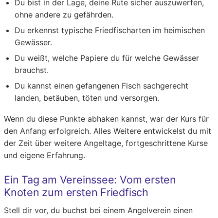
Du bist in der Lage, deine Rute sicher auszuwerfen,
ohne andere zu gefährden.
Du erkennst typische Friedfischarten im heimischen
Gewässer.
Du weißt, welche Papiere du für welche Gewässer
brauchst.
Du kannst einen gefangenen Fisch sachgerecht
landen, betäuben, töten und versorgen.
Wenn du diese Punkte abhaken kannst, war der Kurs für
den Anfang erfolgreich. Alles Weitere entwickelst du mit
der Zeit über weitere Angeltage, fortgeschrittene Kurse
und eigene Erfahrung.
Ein Tag am Vereinssee: Vom ersten
Knoten zum ersten Friedfisch
Stell dir vor, du buchst bei einem Angelverein einen