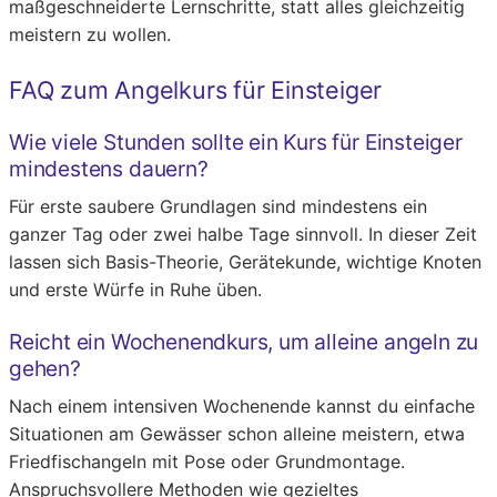
maßgeschneiderte Lernschritte, statt alles gleichzeitig
meistern zu wollen.
FAQ zum Angelkurs für Einsteiger
Wie viele Stunden sollte ein Kurs für Einsteiger
mindestens dauern?
Für erste saubere Grundlagen sind mindestens ein
ganzer Tag oder zwei halbe Tage sinnvoll. In dieser Zeit
lassen sich Basis-Theorie, Gerätekunde, wichtige Knoten
und erste Würfe in Ruhe üben.
Reicht ein Wochenendkurs, um alleine angeln zu
gehen?
Nach einem intensiven Wochenende kannst du einfache
Situationen am Gewässer schon alleine meistern, etwa
Friedfischangeln mit Pose oder Grundmontage.
Anspruchsvollere Methoden wie gezieltes