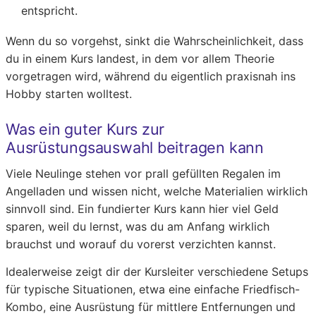
entspricht.
Wenn du so vorgehst, sinkt die Wahrscheinlichkeit, dass
du in einem Kurs landest, in dem vor allem Theorie
vorgetragen wird, während du eigentlich praxisnah ins
Hobby starten wolltest.
Was ein guter Kurs zur
Ausrüstungsauswahl beitragen kann
Viele Neulinge stehen vor prall gefüllten Regalen im
Angelladen und wissen nicht, welche Materialien wirklich
sinnvoll sind. Ein fundierter Kurs kann hier viel Geld
sparen, weil du lernst, was du am Anfang wirklich
brauchst und worauf du vorerst verzichten kannst.
Idealerweise zeigt dir der Kursleiter verschiedene Setups
für typische Situationen, etwa eine einfache Friedfisch-
Kombo, eine Ausrüstung für mittlere Entfernungen und