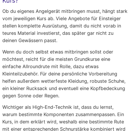
Kurs?
Ob du eigenes Angelgerät mitbringen musst, hängt stark
vom jeweiligen Kurs ab. Viele Angebote für Einsteiger
stellen komplette Ausrüstung, damit du nicht vorab in
teures Material investierst, das später gar nicht zu
deinen Gewässern passt.
Wenn du doch selbst etwas mitbringen sollst oder
möchtest, reicht für die meisten Grundkurse eine
einfache Allroundrute mit Rolle, dazu etwas
Kleinteilzubehör. Für deine persönliche Vorbereitung
helfen außerdem wetterfeste Kleidung, robuste Schuhe,
ein kleiner Rucksack und eventuell eine Kopfbedeckung
gegen Sonne oder Regen.
Wichtiger als High-End-Technik ist, dass du lernst,
warum bestimmte Komponenten zusammenpassen. Ein
Kurs, in dem erklärt wird, weshalb eine bestimmte Rute
mit einer entsprechenden Schnurstärke kombiniert wird