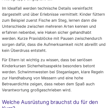
Im Idealfall werden technische Details vereinfacht
dargestellt und über Erlebnisse vermittelt: Kinder füttern
zum Beispiel zuerst Fische am Steg, lernen dann die
Unterschiede zwischen mehreren Arten kennen und
erfahren nebenbei, wie Haken sicher gehandhabt
werden. Kurze Praxisblöcke mit Pausen zwischendurch
sorgen dafür, dass die Aufmerksamkeit nicht abreißt und
kein Überdruss entsteht.
Für Eltern ist wichtig zu wissen, dass bei seriösen
Kinderkursen Sicherheitsaspekte besonders betont
werden. Schwimmwesten bei Steganlagen, klare Regeln
zur Handhabung von Messern und eine hohe
Betreuerdichte zeigen, dass neben dem Spaß auch
Verantwortung großgeschrieben wird.
Welche Ausrüstung brauchst du für den