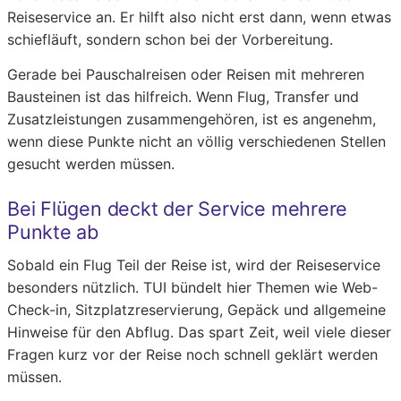
Reiseservice an. Er hilft also nicht erst dann, wenn etwas
schiefläuft, sondern schon bei der Vorbereitung.
Gerade bei Pauschalreisen oder Reisen mit mehreren
Bausteinen ist das hilfreich. Wenn Flug, Transfer und
Zusatzleistungen zusammengehören, ist es angenehm,
wenn diese Punkte nicht an völlig verschiedenen Stellen
gesucht werden müssen.
Bei Flügen deckt der Service mehrere
Punkte ab
Sobald ein Flug Teil der Reise ist, wird der Reiseservice
besonders nützlich. TUI bündelt hier Themen wie Web-
Check-in, Sitzplatzreservierung, Gepäck und allgemeine
Hinweise für den Abflug. Das spart Zeit, weil viele dieser
Fragen kurz vor der Reise noch schnell geklärt werden
müssen.