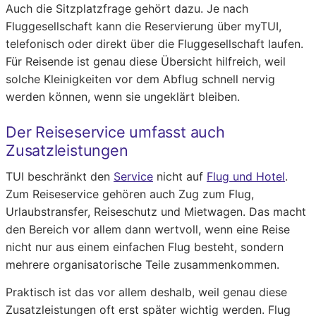
Auch die Sitzplatzfrage gehört dazu. Je nach
Fluggesellschaft kann die Reservierung über myTUI,
telefonisch oder direkt über die Fluggesellschaft laufen.
Für Reisende ist genau diese Übersicht hilfreich, weil
solche Kleinigkeiten vor dem Abflug schnell nervig
werden können, wenn sie ungeklärt bleiben.
Der Reiseservice umfasst auch
Zusatzleistungen
TUI beschränkt den
Service
nicht auf
Flug und Hotel
.
Zum Reiseservice gehören auch Zug zum Flug,
Urlaubstransfer, Reiseschutz und Mietwagen. Das macht
den Bereich vor allem dann wertvoll, wenn eine Reise
nicht nur aus einem einfachen Flug besteht, sondern
mehrere organisatorische Teile zusammenkommen.
Praktisch ist das vor allem deshalb, weil genau diese
Zusatzleistungen oft erst später wichtig werden. Flug