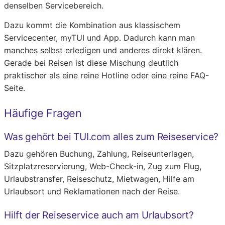
denselben Servicebereich.
Dazu kommt die Kombination aus klassischem
Servicecenter, myTUI und App. Dadurch kann man
manches selbst erledigen und anderes direkt klären.
Gerade bei Reisen ist diese Mischung deutlich
praktischer als eine reine Hotline oder eine reine FAQ-
Seite.
Häufige Fragen
Was gehört bei TUI.com alles zum Reiseservice?
Dazu gehören Buchung, Zahlung, Reiseunterlagen,
Sitzplatzreservierung, Web-Check-in, Zug zum Flug,
Urlaubstransfer, Reiseschutz, Mietwagen, Hilfe am
Urlaubsort und Reklamationen nach der Reise.
Hilft der Reiseservice auch am Urlaubsort?