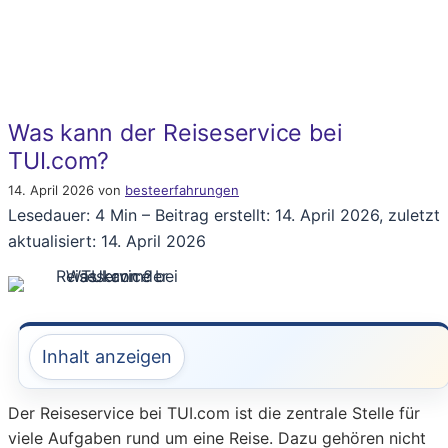
Was kann der Reiseservice bei
TUI.com?
14. April 2026
von
besteerfahrungen
Lesedauer: 4 Min –
Beitrag erstellt: 14. April 2026, zuletzt
aktualisiert: 14. April 2026
Inhalt anzeigen
Der Reiseservice bei TUI.com ist die zentrale Stelle für
viele Aufgaben rund um eine Reise. Dazu gehören nicht