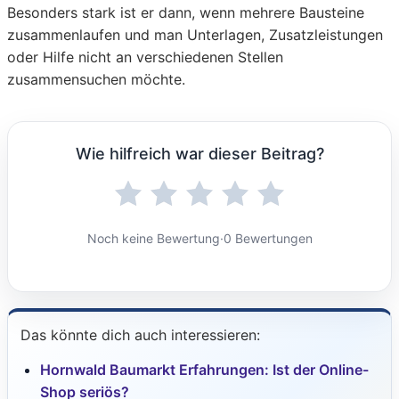
Besonders stark ist er dann, wenn mehrere Bausteine
zusammenlaufen und man Unterlagen, Zusatzleistungen
oder Hilfe nicht an verschiedenen Stellen
zusammensuchen möchte.
Wie hilfreich war dieser Beitrag?
Noch keine Bewertung
·
0 Bewertungen
Das könnte dich auch interessieren:
Hornwald Baumarkt Erfahrungen: Ist der Online-
Shop seriös?