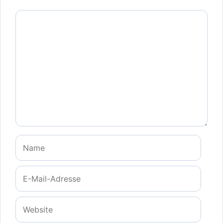
Kommentar
Name
E-
Mail-
Adresse
Website