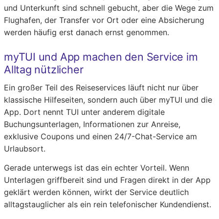
und Unterkunft sind schnell gebucht, aber die Wege zum
Flughafen, der Transfer vor Ort oder eine Absicherung
werden häufig erst danach ernst genommen.
myTUI und App machen den Service im
Alltag nützlicher
Ein großer Teil des Reiseservices läuft nicht nur über
klassische Hilfeseiten, sondern auch über myTUI und die
App. Dort nennt TUI unter anderem digitale
Buchungsunterlagen, Informationen zur Anreise,
exklusive Coupons und einen 24/7-Chat-Service am
Urlaubsort.
Gerade unterwegs ist das ein echter Vorteil. Wenn
Unterlagen griffbereit sind und Fragen direkt in der App
geklärt werden können, wirkt der Service deutlich
alltagstauglicher als ein rein telefonischer Kundendienst.