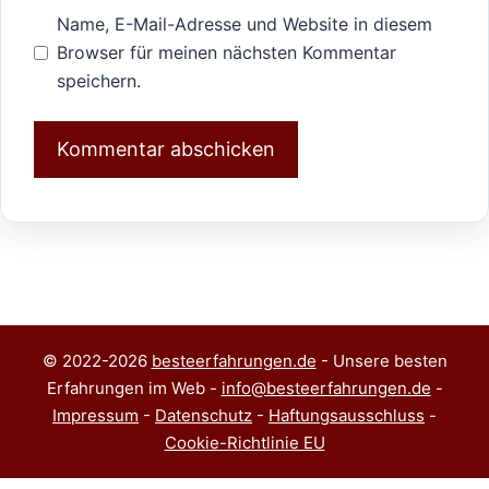
Name, E-Mail-Adresse und Website in diesem
Browser für meinen nächsten Kommentar
speichern.
© 2022-2026
besteerfahrungen.de
- Unsere besten
Erfahrungen im Web -
info@besteerfahrungen.de
-
Impressum
-
Datenschutz
-
Haftungsausschluss
-
Cookie-Richtlinie EU