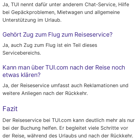
Ja, TUI nennt dafür unter anderem Chat-Service, Hilfe
bei Gepäckproblemen, Mietwagen und allgemeine
Unterstützung im Urlaub.
Gehört Zug zum Flug zum Reiseservice?
Ja, auch Zug zum Flug ist ein Teil dieses
Servicebereichs.
Kann man über TUI.com nach der Reise noch
etwas klären?
Ja, der Reiseservice umfasst auch Reklamationen und
weitere Anliegen nach der Rückkehr.
Fazit
Der Reiseservice bei TUI.com kann deutlich mehr als nur
bei der Buchung helfen. Er begleitet viele Schritte vor
der Reise, während des Urlaubs und nach der Rückkehr.