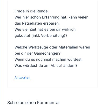
Frage in die Runde:
Wer hier schon Erfahrung hat, kann vielen
das Rätselraten ersparen.
Wie viel Zeit hat es bei dir wirklich
gekostet (inkl. Vorbereitung)?
Welche Werkzeuge oder Materialien waren
bei dir der Gamechanger?
Wenn du es nochmal machen würdest:
Was würdest du am Ablauf ändern?
Antworten
Schreibe einen Kommentar