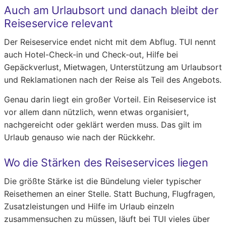
Auch am Urlaubsort und danach bleibt der
Reiseservice relevant
Der Reiseservice endet nicht mit dem Abflug. TUI nennt
auch Hotel-Check-in und Check-out, Hilfe bei
Gepäckverlust, Mietwagen, Unterstützung am Urlaubsort
und Reklamationen nach der Reise als Teil des Angebots.
Genau darin liegt ein großer Vorteil. Ein Reiseservice ist
vor allem dann nützlich, wenn etwas organisiert,
nachgereicht oder geklärt werden muss. Das gilt im
Urlaub genauso wie nach der Rückkehr.
Wo die Stärken des Reiseservices liegen
Die größte Stärke ist die Bündelung vieler typischer
Reisethemen an einer Stelle. Statt Buchung, Flugfragen,
Zusatzleistungen und Hilfe im Urlaub einzeln
zusammensuchen zu müssen, läuft bei TUI vieles über