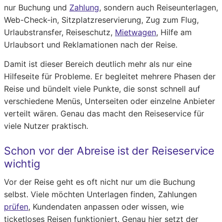
nur Buchung und
Zahlung
, sondern auch Reiseunterlagen,
Web-Check-in, Sitzplatzreservierung, Zug zum Flug,
Urlaubstransfer, Reiseschutz,
Mietwagen
, Hilfe am
Urlaubsort und Reklamationen nach der Reise.
Damit ist dieser Bereich deutlich mehr als nur eine
Hilfeseite für Probleme. Er begleitet mehrere Phasen der
Reise und bündelt viele Punkte, die sonst schnell auf
verschiedene Menüs, Unterseiten oder einzelne Anbieter
verteilt wären. Genau das macht den Reiseservice für
viele Nutzer praktisch.
Schon vor der Abreise ist der Reiseservice
wichtig
Vor der Reise geht es oft nicht nur um die Buchung
selbst. Viele möchten Unterlagen finden, Zahlungen
prüfen
, Kundendaten anpassen oder wissen, wie
ticketloses Reisen funktioniert. Genau hier setzt der