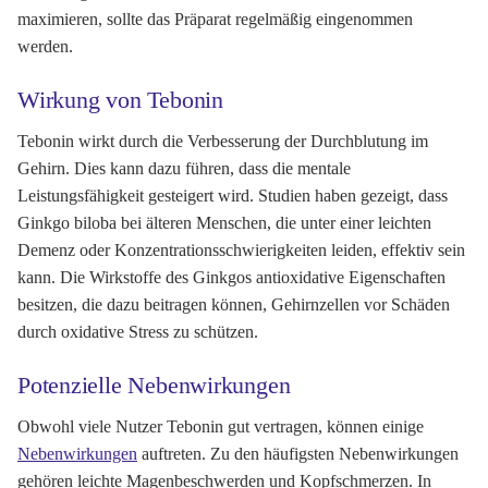
maximieren, sollte das Präparat regelmäßig eingenommen
werden.
Wirkung von Tebonin
Tebonin wirkt durch die Verbesserung der Durchblutung im
Gehirn. Dies kann dazu führen, dass die mentale
Leistungsfähigkeit gesteigert wird. Studien haben gezeigt, dass
Ginkgo biloba bei älteren Menschen, die unter einer leichten
Demenz oder Konzentrationsschwierigkeiten leiden, effektiv sein
kann. Die Wirkstoffe des Ginkgos antioxidative Eigenschaften
besitzen, die dazu beitragen können, Gehirnzellen vor Schäden
durch oxidative Stress zu schützen.
Potenzielle Nebenwirkungen
Obwohl viele Nutzer Tebonin gut vertragen, können einige
Nebenwirkungen
auftreten. Zu den häufigsten Nebenwirkungen
gehören leichte Magenbeschwerden und Kopfschmerzen. In