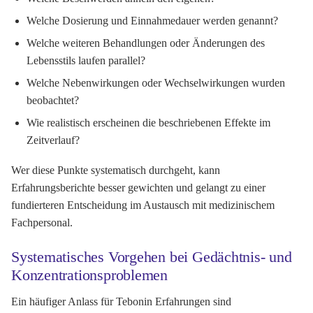
Welche Dosierung und Einnahmedauer werden genannt?
Welche weiteren Behandlungen oder Änderungen des
Lebensstils laufen parallel?
Welche Nebenwirkungen oder Wechselwirkungen wurden
beobachtet?
Wie realistisch erscheinen die beschriebenen Effekte im
Zeitverlauf?
Wer diese Punkte systematisch durchgeht, kann
Erfahrungsberichte besser gewichten und gelangt zu einer
fundierteren Entscheidung im Austausch mit medizinischem
Fachpersonal.
Systematisches Vorgehen bei Gedächtnis- und
Konzentrationsproblemen
Ein häufiger Anlass für Tebonin Erfahrungen sind