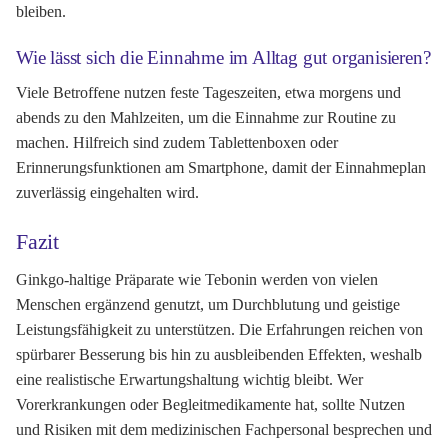
bleiben.
Wie lässt sich die Einnahme im Alltag gut organisieren?
Viele Betroffene nutzen feste Tageszeiten, etwa morgens und
abends zu den Mahlzeiten, um die Einnahme zur Routine zu
machen. Hilfreich sind zudem Tablettenboxen oder
Erinnerungsfunktionen am Smartphone, damit der Einnahmeplan
zuverlässig eingehalten wird.
Fazit
Ginkgo-haltige Präparate wie Tebonin werden von vielen
Menschen ergänzend genutzt, um Durchblutung und geistige
Leistungsfähigkeit zu unterstützen. Die Erfahrungen reichen von
spürbarer Besserung bis hin zu ausbleibenden Effekten, weshalb
eine realistische Erwartungshaltung wichtig bleibt. Wer
Vorerkrankungen oder Begleitmedikamente hat, sollte Nutzen
und Risiken mit dem medizinischen Fachpersonal besprechen und