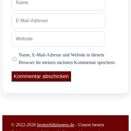
E-
Mail-
Adresse
Website
Name, E-Mail-Adresse und Website in diesem
Browser für meinen nächsten Kommentar speichern.
© 2022-2026
besteerfahrungen.de
- Unsere besten