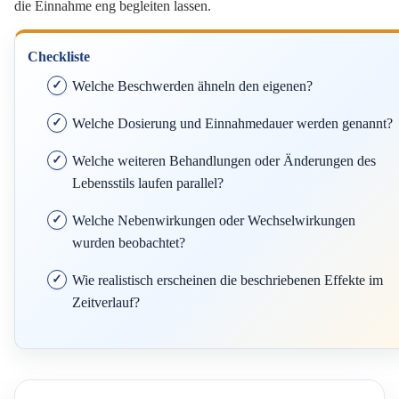
die Einnahme eng begleiten lassen.
Checkliste
Welche Beschwerden ähneln den eigenen?
Welche Dosierung und Einnahmedauer werden genannt?
Welche weiteren Behandlungen oder Änderungen des
Lebensstils laufen parallel?
Welche Nebenwirkungen oder Wechselwirkungen
wurden beobachtet?
Wie realistisch erscheinen die beschriebenen Effekte im
Zeitverlauf?