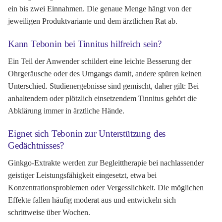
ein bis zwei Einnahmen. Die genaue Menge hängt von der
jeweiligen Produktvariante und dem ärztlichen Rat ab.
Kann Tebonin bei Tinnitus hilfreich sein?
Ein Teil der Anwender schildert eine leichte Besserung der
Ohrgeräusche oder des Umgangs damit, andere spüren keinen
Unterschied. Studienergebnisse sind gemischt, daher gilt: Bei
anhaltendem oder plötzlich einsetzendem Tinnitus gehört die
Abklärung immer in ärztliche Hände.
Eignet sich Tebonin zur Unterstützung des
Gedächtnisses?
Ginkgo-Extrakte werden zur Begleittherapie bei nachlassender
geistiger Leistungsfähigkeit eingesetzt, etwa bei
Konzentrationsproblemen oder Vergesslichkeit. Die möglichen
Effekte fallen häufig moderat aus und entwickeln sich
schrittweise über Wochen.