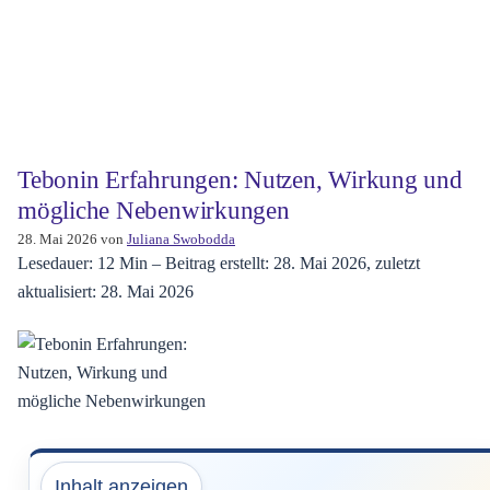
Tebonin Erfahrungen: Nutzen, Wirkung und
mögliche Nebenwirkungen
28. Mai 2026
von
Juliana Swobodda
Lesedauer: 12 Min –
Beitrag erstellt: 28. Mai 2026, zuletzt
aktualisiert: 28. Mai 2026
Inhalt anzeigen