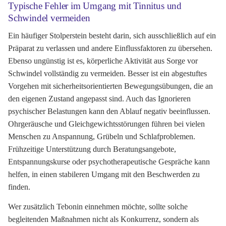
Typische Fehler im Umgang mit Tinnitus und
Schwindel vermeiden
Ein häufiger Stolperstein besteht darin, sich ausschließlich auf ein
Präparat zu verlassen und andere Einflussfaktoren zu übersehen.
Ebenso ungünstig ist es, körperliche Aktivität aus Sorge vor
Schwindel vollständig zu vermeiden. Besser ist ein abgestuftes
Vorgehen mit sicherheitsorientierten Bewegungsübungen, die an
den eigenen Zustand angepasst sind. Auch das Ignorieren
psychischer Belastungen kann den Ablauf negativ beeinflussen.
Ohrgeräusche und Gleichgewichtsstörungen führen bei vielen
Menschen zu Anspannung, Grübeln und Schlafproblemen.
Frühzeitige Unterstützung durch Beratungsangebote,
Entspannungskurse oder psychotherapeutische Gespräche kann
helfen, in einen stabileren Umgang mit den Beschwerden zu
finden.
Wer zusätzlich Tebonin einnehmen möchte, sollte solche
begleitenden Maßnahmen nicht als Konkurrenz, sondern als