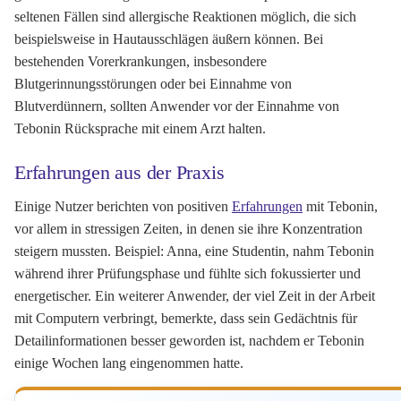
seltenen Fällen sind allergische Reaktionen möglich, die sich
beispielsweise in Hautausschlägen äußern können. Bei
bestehenden Vorerkrankungen, insbesondere
Blutgerinnungsstörungen oder bei Einnahme von
Blutverdünnern, sollten Anwender vor der Einnahme von
Tebonin Rücksprache mit einem Arzt halten.
Erfahrungen aus der Praxis
Einige Nutzer berichten von positiven
Erfahrungen
mit Tebonin,
vor allem in stressigen Zeiten, in denen sie ihre Konzentration
steigern mussten.
Beispiel:
Anna, eine Studentin, nahm Tebonin
während ihrer Prüfungsphase und fühlte sich fokussierter und
energetischer. Ein weiterer Anwender, der viel Zeit in der Arbeit
mit Computern verbringt, bemerkte, dass sein Gedächtnis für
Detailinformationen besser geworden ist, nachdem er Tebonin
einige Wochen lang eingenommen hatte.