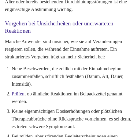
Alter oder bereits bestehenden Durchblutungsstörungen ist eine
engmaschige Abstimmung wichtig.
Vorgehen bei Unsicherheiten oder unerwarteten
Reaktionen
Manche Anwender sind unsicher, wie sie auf Veränderungen
reagieren sollen, die während der Einnahme auftreten. Ein
strukturiertes Vorgehen trägt zu mehr Sicherheit bei:
Neue Beschwerden, die zeitlich mit der Einnahmebeginn
zusammenfallen, schriftlich festhalten (Datum, Art, Dauer,
Intensität).
Prüfen
, ob ähnliche Reaktionen im Beipackzettel genannt
werden.
Keine eigenmächtigen Dosiserhöhungen oder plötzlichen
Therapieabbrüche ohne Rücksprache vornehmen, es sei denn,
es treten schwere Symptome auf.
Bei milden, aber störenden Begleiterscheinungen einen