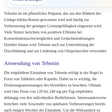
Tebonin ist ein pflanzliches Präparat, das aus den Blättern des
Ginkgo-biloba-Baums gewonnen wird und häufig zur
Verbesserung der geistigen Leistungsfähigkeit eingesetzt wird.
Viele Nutzer berichten von positiven Effekten bei
Konzentrationsschwierigkeiten und Gedächtnisstörungen.
Darüber hinaus wird Tebonin auch zur Unterstützung der
Durchblutung und zur Linderung von Ohrgeräuschen verwendet.
Anwendung von Tebonin
Die empfohlene Einnahme von Tebonin erfolgt in der Regel in
Form von Tabletten oder Kapseln. Dabei ist es wichtig, die
Dosierungsanweisungen des Herstellers zu beachten. Oftmals
wird eine Dosis von 120 bis 240 mg pro Tag empfohlen,
abhängig von den individuellen Bedürfnissen. Interessanterweise
berichten viele Anwender von spürbaren Verbesserungen bereits
nach einigen Wochen der Einnahme. Um die Wirksamkeit zu