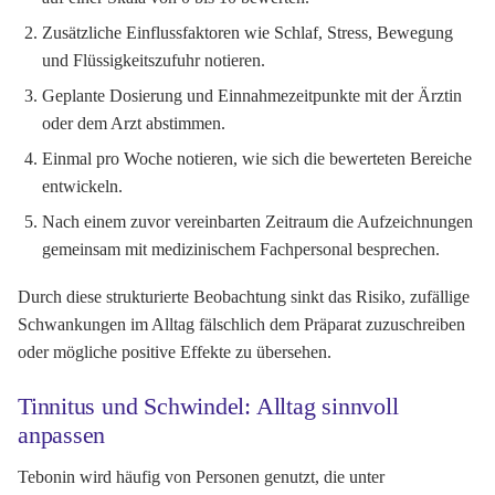
Zusätzliche Einflussfaktoren wie Schlaf, Stress, Bewegung
und Flüssigkeitszufuhr notieren.
Geplante Dosierung und Einnahmezeitpunkte mit der Ärztin
oder dem Arzt abstimmen.
Einmal pro Woche notieren, wie sich die bewerteten Bereiche
entwickeln.
Nach einem zuvor vereinbarten Zeitraum die Aufzeichnungen
gemeinsam mit medizinischem Fachpersonal besprechen.
Durch diese strukturierte Beobachtung sinkt das Risiko, zufällige
Schwankungen im Alltag fälschlich dem Präparat zuzuschreiben
oder mögliche positive Effekte zu übersehen.
Tinnitus und Schwindel: Alltag sinnvoll
anpassen
Tebonin wird häufig von Personen genutzt, die unter