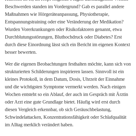
Beschwerden standen im Vordergrund? Gab es parallel andere
Maßnahmen wie Hörgeräteanpassung, Physiotherapie,
Entspannungstraining oder eine Veränderung der Medikation?
Wurden Vorerkrankungen oder Risikofaktoren genannt, etwa
Durchblutungsstörungen, Bluthochdruck oder Diabetes? Erst
durch diese Einordnung lässt sich ein Bericht im eigenen Kontext
besser bewerten.
Wer die eigenen Beobachtungen festhalten möchte, kann sich von
strukturierten Schilderungen inspirieren lassen. Sinnvoll ist ein
kleines Protokoll, in dem Datum, Dosis, Uhrzeit der Einnahme
und die wichtigsten Symptome vermerkt werden. Nach einigen
Wochen entsteht so ein Ablauf, der auch im Gespräch mit Ärztin
oder Arzt eine gute Grundlage bietet. Häufig wird erst durch
diesen Vergleich erkennbar, ob sich Geräuschbelastung,
Schwindelattacken, Konzentrationsfähigkeit oder Schlafqualität
im Alltag merklich verändert haben.