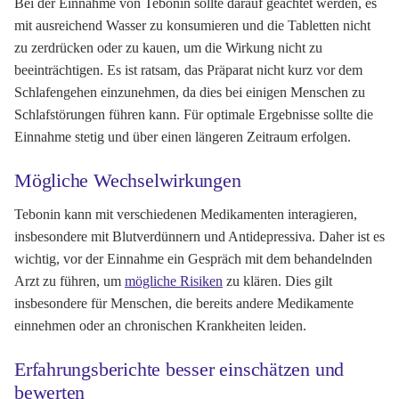
Bei der Einnahme von Tebonin sollte darauf geachtet werden, es
mit ausreichend Wasser zu konsumieren und die Tabletten nicht
zu zerdrücken oder zu kauen, um die Wirkung nicht zu
beeinträchtigen. Es ist ratsam, das Präparat nicht kurz vor dem
Schlafengehen einzunehmen, da dies bei einigen Menschen zu
Schlafstörungen führen kann. Für optimale Ergebnisse sollte die
Einnahme stetig und über einen längeren Zeitraum erfolgen.
Mögliche Wechselwirkungen
Tebonin kann mit verschiedenen Medikamenten interagieren,
insbesondere mit Blutverdünnern und Antidepressiva. Daher ist es
wichtig, vor der Einnahme ein Gespräch mit dem behandelnden
Arzt zu führen, um
mögliche Risiken
zu klären. Dies gilt
insbesondere für Menschen, die bereits andere Medikamente
einnehmen oder an chronischen Krankheiten leiden.
Erfahrungsberichte besser einschätzen und
bewerten