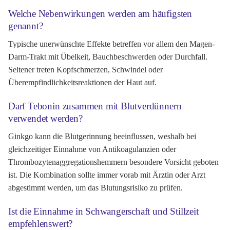
Welche Nebenwirkungen werden am häufigsten
genannt?
Typische unerwünschte Effekte betreffen vor allem den Magen-
Darm-Trakt mit Übelkeit, Bauchbeschwerden oder Durchfall.
Seltener treten Kopfschmerzen, Schwindel oder
Überempfindlichkeitsreaktionen der Haut auf.
Darf Tebonin zusammen mit Blutverdünnern
verwendet werden?
Ginkgo kann die Blutgerinnung beeinflussen, weshalb bei
gleichzeitiger Einnahme von Antikoagulanzien oder
Thrombozytenaggregationshemmern besondere Vorsicht geboten
ist. Die Kombination sollte immer vorab mit Ärztin oder Arzt
abgestimmt werden, um das Blutungsrisiko zu prüfen.
Ist die Einnahme in Schwangerschaft und Stillzeit
empfehlenswert?