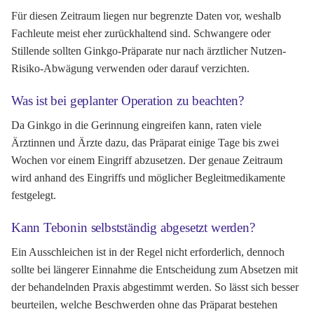
Für diesen Zeitraum liegen nur begrenzte Daten vor, weshalb
Fachleute meist eher zurückhaltend sind. Schwangere oder
Stillende sollten Ginkgo-Präparate nur nach ärztlicher Nutzen-
Risiko-Abwägung verwenden oder darauf verzichten.
Was ist bei geplanter Operation zu beachten?
Da Ginkgo in die Gerinnung eingreifen kann, raten viele
Ärztinnen und Ärzte dazu, das Präparat einige Tage bis zwei
Wochen vor einem Eingriff abzusetzen. Der genaue Zeitraum
wird anhand des Eingriffs und möglicher Begleitmedikamente
festgelegt.
Kann Tebonin selbstständig abgesetzt werden?
Ein Ausschleichen ist in der Regel nicht erforderlich, dennoch
sollte bei längerer Einnahme die Entscheidung zum Absetzen mit
der behandelnden Praxis abgestimmt werden. So lässt sich besser
beurteilen, welche Beschwerden ohne das Präparat bestehen