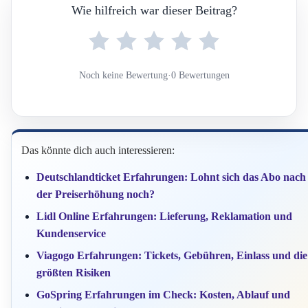
Wie hilfreich war dieser Beitrag?
Noch keine Bewertung
·
0 Bewertungen
Das könnte dich auch interessieren:
Deutschlandticket Erfahrungen: Lohnt sich das Abo nach
der Preiserhöhung noch?
Lidl Online Erfahrungen: Lieferung, Reklamation und
Kundenservice
Viagogo Erfahrungen: Tickets, Gebühren, Einlass und die
größten Risiken
GoSpring Erfahrungen im Check: Kosten, Ablauf und