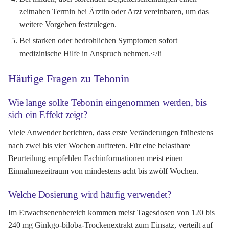
zeitnahen Termin bei Ärztin oder Arzt vereinbaren, um das
weitere Vorgehen festzulegen.
Bei starken oder bedrohlichen Symptomen sofort
medizinische Hilfe in Anspruch nehmen.</li
Häufige Fragen zu Tebonin
Wie lange sollte Tebonin eingenommen werden, bis
sich ein Effekt zeigt?
Viele Anwender berichten, dass erste Veränderungen frühestens
nach zwei bis vier Wochen auftreten. Für eine belastbare
Beurteilung empfehlen Fachinformationen meist einen
Einnahmezeitraum von mindestens acht bis zwölf Wochen.
Welche Dosierung wird häufig verwendet?
Im Erwachsenenbereich kommen meist Tagesdosen von 120 bis
240 mg Ginkgo-biloba-Trockenextrakt zum Einsatz, verteilt auf