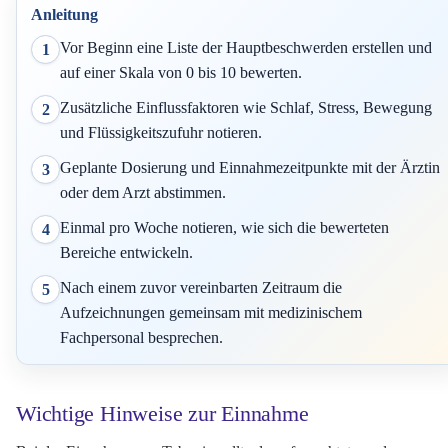
Anleitung
Vor Beginn eine Liste der Hauptbeschwerden erstellen und
1
auf einer Skala von 0 bis 10 bewerten.
Zusätzliche Einflussfaktoren wie Schlaf, Stress, Bewegung
2
und Flüssigkeitszufuhr notieren.
Geplante Dosierung und Einnahmezeitpunkte mit der Ärztin
3
oder dem Arzt abstimmen.
Einmal pro Woche notieren, wie sich die bewerteten
4
Bereiche entwickeln.
Nach einem zuvor vereinbarten Zeitraum die
5
Aufzeichnungen gemeinsam mit medizinischem
Fachpersonal besprechen.
Wichtige Hinweise zur Einnahme