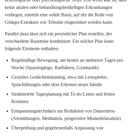
keine akuten oder behandlungsbedürftigen Erkrankungen
vorliegen, entsteht eine solide Basis, auf der die Rolle von
Ginkgo-Extrakten wie Tebonin eingeordnet werden kann.
Parallel dazu lässt sich ein persönlicher Plan erstellen, der
verschiedene Bausteine kombiniert. Ein solcher Plan kann
folgende Elemente enthalten:
Regelmäßige Bewegung, am besten an mehreren Tagen pro
Woche (Spaziergänge, Radfahren, Gymnastik)
Gezieltes Gedächtnistraining, etwa mit Lernspielen,
Sprachübungen oder dem Erlernen neuer Inhalte
Strukturierte Tagesplanung mit To-do-Listen und festen
Routinen
Entspannungstechniken zur Reduktion von Dauerstress
(Atemübungen, Meditation, progressive Muskelrelaxation)
Überprüfung und gegebenenfalls Anpassung von