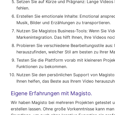
Setzen Sie auf Kürze und Prägnanz
: Lange Videos 
fehlen.
Erstellen Sie emotionale Inhalte
: Emotional anspre
Musik, Bilder und Erzählungen zu transportieren.
Nutzen Sie Magistos Business-Tools
: Wenn Sie Vid
Markenintegration. Das hilft Ihnen, Ihre Videos noc
Probieren Sie verschiedene Bearbeitungsstile aus
:
herauszufinden, welcher Stil am besten zu Ihrer Ma
Testen Sie die Plattform vorab mit kleineren Proje
Funktionen zu bekommen.
Nutzen Sie den persönlichen Support von Magisto
Ihnen helfen, das Beste aus Ihrem Video herauszuh
Eigene Erfahrungen mit Magisto.
Wir haben Magisto bei mehreren Projekten getestet u
erstellen lassen. Ohne große Vorkenntnisse kann man 