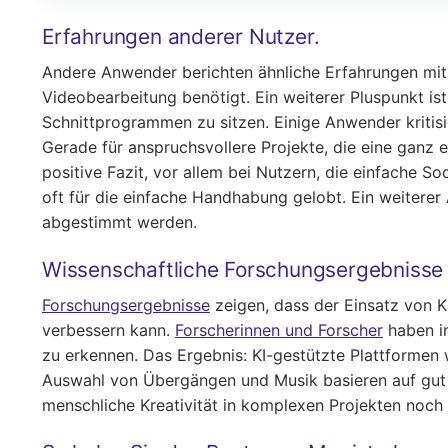
Erfahrungen anderer Nutzer.
Andere Anwender berichten ähnliche Erfahrungen mit 
Videobearbeitung benötigt. Ein weiterer Pluspunkt is
Schnittprogrammen zu sitzen. Einige Anwender kritisi
Gerade für anspruchsvollere Projekte, die eine ganz 
positive Fazit, vor allem bei Nutzern, die einfache 
oft für die einfache Handhabung gelobt. Ein weiterer 
abgestimmt werden.
Wissenschaftliche Forschungsergebnisse 
Forschungsergebnisse
zeigen, dass der Einsatz von K
verbessern kann.
Forscherinnen und Forscher
haben in
zu erkennen. Das Ergebnis: KI-gestützte Plattformen
Auswahl von Übergängen und Musik basieren auf gut e
menschliche Kreativität in komplexen Projekten noch u