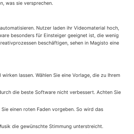
n, was sie versprechen.
 automatisieren. Nutzer laden ihr Videomaterial hoch,
are besonders für Einsteiger geeignet ist, die wenig
reativprozessen beschäftigen, sehen in Magisto eine
ll wirken lassen. Wählen Sie eine Vorlage, die zu Ihrem
 durch die beste Software nicht verbessert. Achten Sie
en Sie einen roten Faden vorgeben. So wird das
 Musik die gewünschte Stimmung unterstreicht.