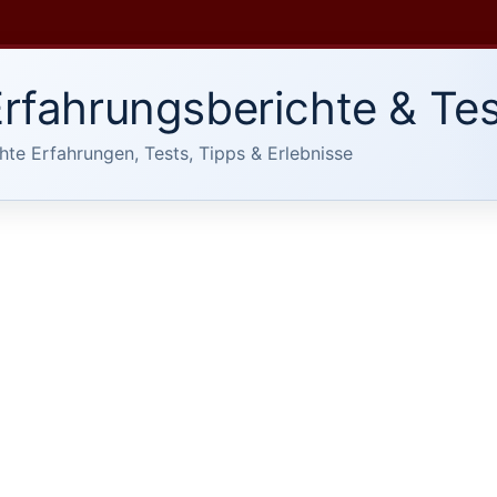
rfahrungsberichte & Tes
hte Erfahrungen, Tests, Tipps & Erlebnisse