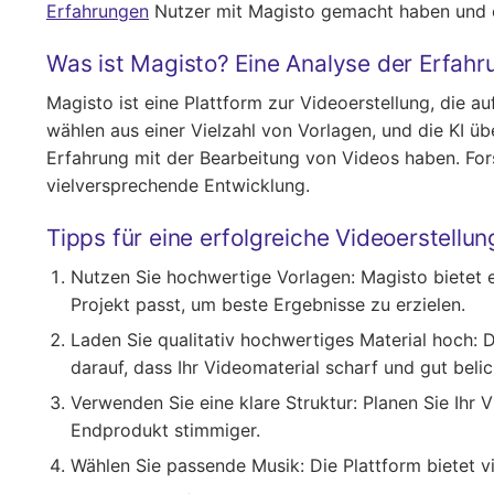
Erfahrungen
Nutzer mit Magisto gemacht haben und ob
Was ist Magisto? Eine Analyse der Erfahr
Magisto ist eine Plattform zur Videoerstellung, die a
wählen aus einer Vielzahl von Vorlagen, und die KI ü
Erfahrung mit der Bearbeitung von Videos haben. For
vielversprechende Entwicklung.
Tipps für eine erfolgreiche Videoerstellun
Nutzen Sie hochwertige Vorlagen
: Magisto bietet 
Projekt passt, um beste Ergebnisse zu erzielen.
Laden Sie qualitativ hochwertiges Material hoch
: 
darauf, dass Ihr Videomaterial scharf und gut belich
Verwenden Sie eine klare Struktur
: Planen Sie Ihr
Endprodukt stimmiger.
Wählen Sie passende Musik
: Die Plattform bietet