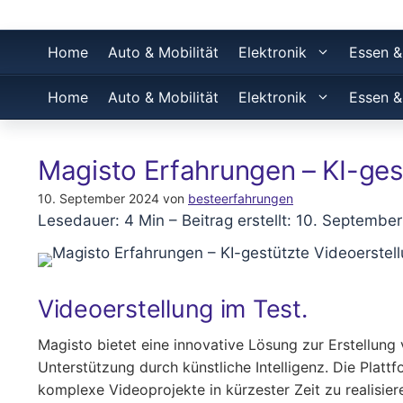
Home
Auto & Mobilität
Elektronik
Essen &
Home
Auto & Mobilität
Elektronik
Essen &
Magisto Erfahrungen – KI-ges
10. September 2024
von
besteerfahrungen
Lesedauer: 4 Min –
Beitrag erstellt: 10. Septembe
Videoerstellung im Test.
Magisto bietet eine innovative Lösung zur Erstellung
Unterstützung durch künstliche Intelligenz. Die Plattf
komplexe Videoprojekte in kürzester Zeit zu realisier