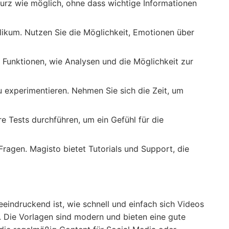
kurz wie möglich, ohne dass wichtige Informationen
ikum. Nutzen Sie die Möglichkeit, Emotionen über
e Funktionen, wie Analysen und die Möglichkeit zur
u experimentieren. Nehmen Sie sich die Zeit, um
re Tests durchführen, um ein Gefühl für die
Fragen. Magisto bietet Tutorials und Support, die
indruckend ist, wie schnell und einfach sich Videos
. Die Vorlagen sind modern und bieten eine gute