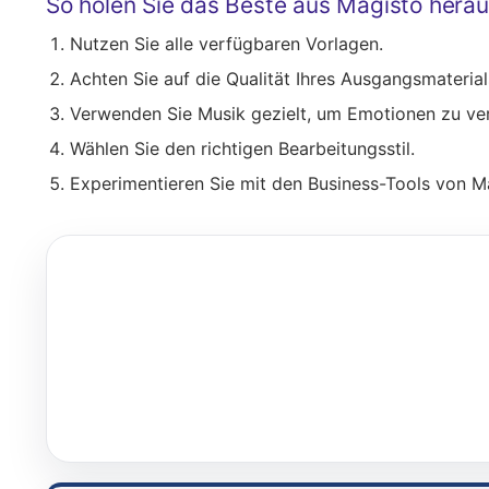
So holen Sie das Beste aus Magisto herau
Nutzen Sie alle verfügbaren Vorlagen.
Achten Sie auf die Qualität Ihres Ausgangsmaterial
Verwenden Sie Musik gezielt, um Emotionen zu ver
Wählen Sie den richtigen Bearbeitungsstil.
Experimentieren Sie mit den Business-Tools von M