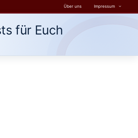
Über uns
Impressum
ts für Euch