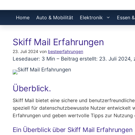
Home
Auto & Mobilität
Elektronik
Essen &
Skiff Mail Erfahrungen
23. Juli 2024
von
besteerfahrungen
Lesedauer: 3 Min –
Beitrag erstellt: 23. Juli 2024, 
Überblick.
Skiff Mail bietet eine sichere und benutzerfreundliche
speziell für datenschutzbewusste Nutzer entwickelt w
Erfahrungen und geben wertvolle Tipps zur Nutzung 
Ein Überblick über Skiff Mail Erfahrungen