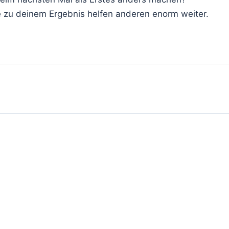
ze zu deinem Ergebnis helfen anderen enorm weiter.