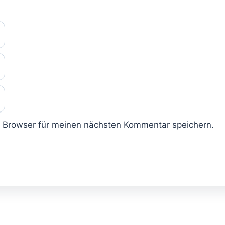
 Browser für meinen nächsten Kommentar speichern.