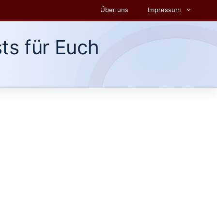
Über uns
Impressum
ts für Euch