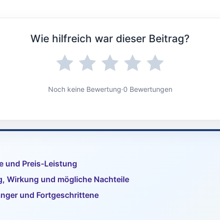
Wie hilfreich war dieser Beitrag?
Noch keine Bewertung
·
0 Bewertungen
e und Preis-Leistung
 Wirkung und mögliche Nachteile
änger und Fortgeschrittene