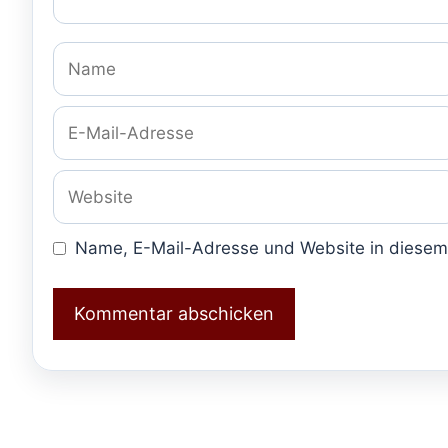
Name
E-
Mail-
Adresse
Website
Name, E-Mail-Adresse und Website in diesem