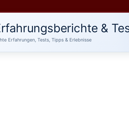
rfahrungsberichte & Tes
hte Erfahrungen, Tests, Tipps & Erlebnisse