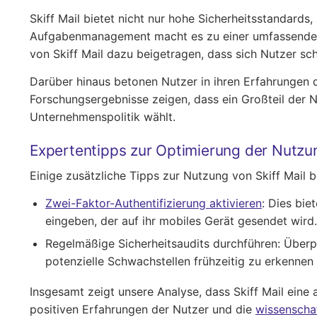
Skiff Mail bietet nicht nur hohe Sicherheitsstandards
Aufgabenmanagement macht es zu einer umfassenden Lö
von Skiff Mail dazu beigetragen, dass sich Nutzer sch
Darüber hinaus betonen Nutzer in ihren Erfahrungen 
Forschungsergebnisse zeigen, dass ein Großteil der 
Unternehmenspolitik wählt.
Expertentipps zur Optimierung der Nutzun
Einige zusätzliche Tipps zur Nutzung von Skiff Mail b
Zwei-Faktor-Authentifizierung aktivieren
: Dies bi
eingeben, der auf ihr mobiles Gerät gesendet wird.
Regelmäßige Sicherheitsaudits durchführen
: Überp
potenzielle Schwachstellen frühzeitig zu erkennen
Insgesamt zeigt unsere Analyse, dass Skiff Mail eine 
positiven Erfahrungen der Nutzer und die
wissenschaf