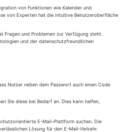
tegration von Funktionen wie Kalender und
e von Experten hat die intuitive Benutzeroberfläche
bei Fragen und Problemen zur Verfügung steht.
hnologien und der datenschutzfreundlichen
, dass Nutzer neben dem Passwort auch einen Code
en Sie diese bei Bedarf an. Dies kann helfen,
schutzorientierte E-Mail-Plattform suchen. Die
erlässlichen Lösung für den E-Mail-Verkehr.