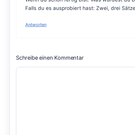
Falls du es ausprobiert hast: Zwei, drei Sät
Antworten
Schreibe einen Kommentar
Kommentar