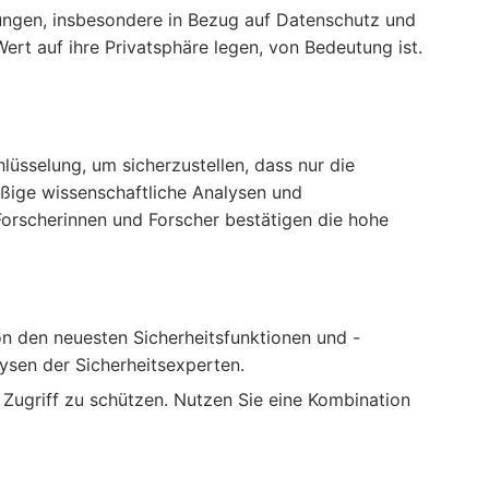
hrungen, insbesondere in Bezug auf Datenschutz und
ert auf ihre Privatsphäre legen, von Bedeutung ist.
hlüsselung, um sicherzustellen, dass nur die
ßige wissenschaftliche Analysen und
 Forscherinnen und Forscher bestätigen die hohe
von den neuesten Sicherheitsfunktionen und -
ysen der Sicherheitsexperten.
m Zugriff zu schützen. Nutzen Sie eine Kombination