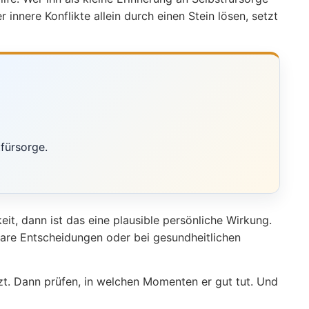
innere Konflikte allein durch einen Stein lösen, setzt
fürsorge.
keit, dann ist das eine plausible persönliche Wirkung.
lare Entscheidungen oder bei gesundheitlichen
zt. Dann prüfen, in welchen Momenten er gut tut. Und