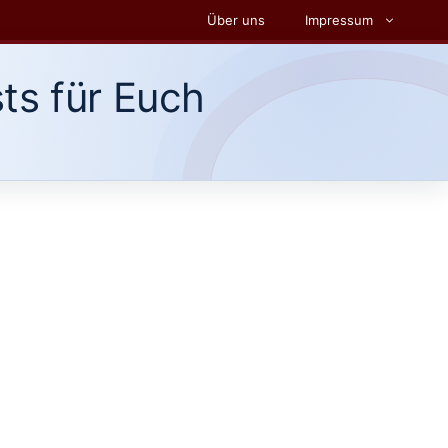
Über uns
Impressum
ts für Euch