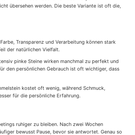
cht übersehen werden. Die beste Variante ist oft die,
. Farbe, Transparenz und Verarbeitung können stark
l der natürlichen Vielfalt.
intensiv pinke Steine wirken manchmal zu perfekt und
ür den persönlichen Gebrauch ist oft wichtiger, dass
rommelstein kostet oft wenig, während Schmuck,
sser für die persönliche Erfahrung.
Meetings ruhiger zu bleiben. Nach zwei Wochen
häufiger bewusst Pause, bevor sie antwortet. Genau so