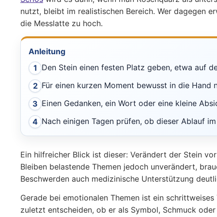
nutzt, bleibt im realistischen Bereich. Wer dagegen e
die Messlatte zu hoch.
Anleitung
Den Stein einen festen Platz geben, etwa auf de
1
Für einen kurzen Moment bewusst in die Hand
2
Einen Gedanken, ein Wort oder eine kleine Absi
3
Nach einigen Tagen prüfen, ob dieser Ablauf im A
4
Ein hilfreicher Blick ist dieser: Verändert der Stein 
Bleiben belastende Themen jedoch unverändert, brauc
Beschwerden auch medizinische Unterstützung deutlic
Gerade bei emotionalen Themen ist ein schrittweises 
zuletzt entscheiden, ob er als Symbol, Schmuck oder