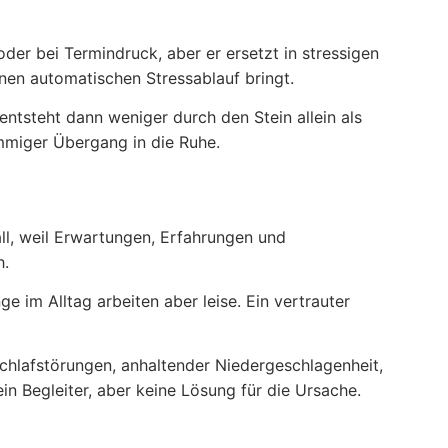
der bei Termindruck, aber er ersetzt in stressigen
nen automatischen Stressablauf bringt.
entsteht dann weniger durch den Stein allein als
mmiger Übergang in die Ruhe.
all, weil Erwartungen, Erfahrungen und
h.
ge im Alltag arbeiten aber leise. Ein vertrauter
Schlafstörungen, anhaltender Niedergeschlagenheit,
n Begleiter, aber keine Lösung für die Ursache.