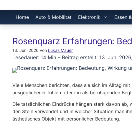
Home
Auto & Mobilität
Elektronik
Essen &
Rosenquarz Erfahrungen: Bed
13. Juni 2026
von
Lukas Mauer
Lesedauer: 14 Min –
Beitrag erstellt: 13. Juni 2026
Viele Menschen berichten, dass sie sich im Alltag mit
ausgeglichener fühlen oder ihn als beruhigenden Begl
Die tatsächlichen Eindrücke hängen stark davon ab,
den Stein verwendet und in welcher Situation man ihn
ästhetisches Objekt mit persönlicher Bedeutung.