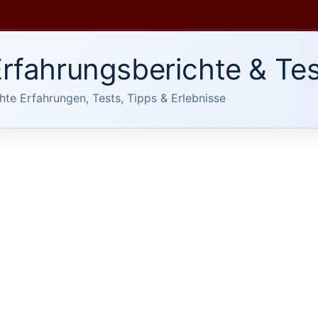
rfahrungsberichte & Tes
hte Erfahrungen, Tests, Tipps & Erlebnisse