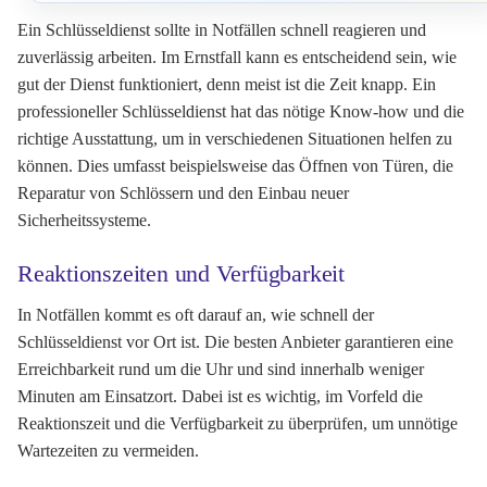
Ein Schlüsseldienst sollte in Notfällen schnell reagieren und
zuverlässig arbeiten. Im Ernstfall kann es entscheidend sein, wie
gut der Dienst funktioniert, denn meist ist die Zeit knapp. Ein
professioneller Schlüsseldienst hat das nötige Know-how und die
richtige Ausstattung, um in verschiedenen Situationen helfen zu
können. Dies umfasst beispielsweise das Öffnen von Türen, die
Reparatur von Schlössern und den Einbau neuer
Sicherheitssysteme.
Reaktionszeiten und Verfügbarkeit
In Notfällen kommt es oft darauf an, wie schnell der
Schlüsseldienst vor Ort ist. Die besten Anbieter garantieren eine
Erreichbarkeit rund um die Uhr und sind innerhalb weniger
Minuten am Einsatzort. Dabei ist es wichtig, im Vorfeld die
Reaktionszeit und die Verfügbarkeit zu überprüfen, um unnötige
Wartezeiten zu vermeiden.