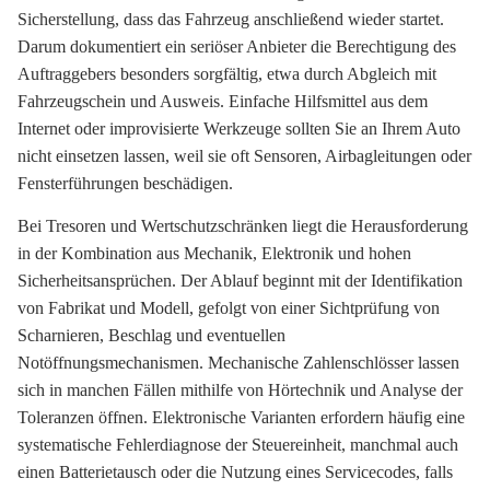
Sicherstellung, dass das Fahrzeug anschließend wieder startet.
Darum dokumentiert ein seriöser Anbieter die Berechtigung des
Auftraggebers besonders sorgfältig, etwa durch Abgleich mit
Fahrzeugschein und Ausweis. Einfache Hilfsmittel aus dem
Internet oder improvisierte Werkzeuge sollten Sie an Ihrem Auto
nicht einsetzen lassen, weil sie oft Sensoren, Airbagleitungen oder
Fensterführungen beschädigen.
Bei Tresoren und Wertschutzschränken liegt die Herausforderung
in der Kombination aus Mechanik, Elektronik und hohen
Sicherheitsansprüchen. Der Ablauf beginnt mit der Identifikation
von Fabrikat und Modell, gefolgt von einer Sichtprüfung von
Scharnieren, Beschlag und eventuellen
Notöffnungsmechanismen. Mechanische Zahlenschlösser lassen
sich in manchen Fällen mithilfe von Hörtechnik und Analyse der
Toleranzen öffnen. Elektronische Varianten erfordern häufig eine
systematische Fehlerdiagnose der Steuereinheit, manchmal auch
einen Batterietausch oder die Nutzung eines Servicecodes, falls