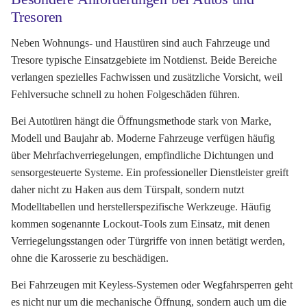
Tresoren
Neben Wohnungs- und Haustüren sind auch Fahrzeuge und
Tresore typische Einsatzgebiete im Notdienst. Beide Bereiche
verlangen spezielles Fachwissen und zusätzliche Vorsicht, weil
Fehlversuche schnell zu hohen Folgeschäden führen.
Bei Autotüren hängt die Öffnungsmethode stark von Marke,
Modell und Baujahr ab. Moderne Fahrzeuge verfügen häufig
über Mehrfachverriegelungen, empfindliche Dichtungen und
sensorgesteuerte Systeme. Ein professioneller Dienstleister greift
daher nicht zu Haken aus dem Türspalt, sondern nutzt
Modelltabellen und herstellerspezifische Werkzeuge. Häufig
kommen sogenannte Lockout-Tools zum Einsatz, mit denen
Verriegelungsstangen oder Türgriffe von innen betätigt werden,
ohne die Karosserie zu beschädigen.
Bei Fahrzeugen mit Keyless-Systemen oder Wegfahrsperren geht
es nicht nur um die mechanische Öffnung, sondern auch um die