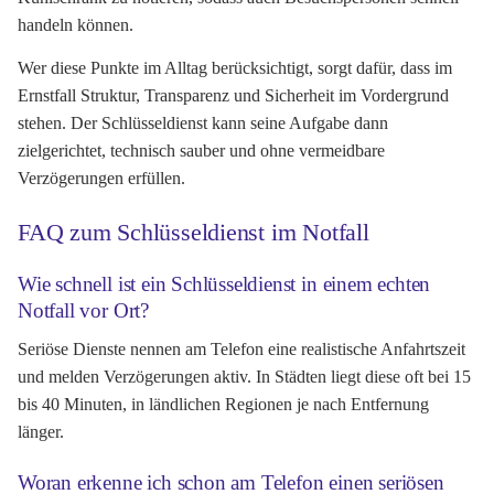
handeln können.
Wer diese Punkte im Alltag berücksichtigt, sorgt dafür, dass im
Ernstfall Struktur, Transparenz und Sicherheit im Vordergrund
stehen. Der Schlüsseldienst kann seine Aufgabe dann
zielgerichtet, technisch sauber und ohne vermeidbare
Verzögerungen erfüllen.
FAQ zum Schlüsseldienst im Notfall
Wie schnell ist ein Schlüsseldienst in einem echten
Notfall vor Ort?
Seriöse Dienste nennen am Telefon eine realistische Anfahrtszeit
und melden Verzögerungen aktiv. In Städten liegt diese oft bei 15
bis 40 Minuten, in ländlichen Regionen je nach Entfernung
länger.
Woran erkenne ich schon am Telefon einen seriösen