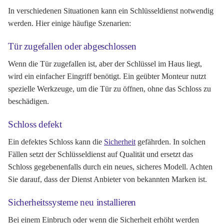
In verschiedenen Situationen kann ein Schlüsseldienst notwendig
werden. Hier einige häufige Szenarien:
Tür zugefallen oder abgeschlossen
Wenn die Tür zugefallen ist, aber der Schlüssel im Haus liegt,
wird ein einfacher Eingriff benötigt. Ein geübter Monteur nutzt
spezielle Werkzeuge, um die Tür zu öffnen, ohne das Schloss zu
beschädigen.
Schloss defekt
Ein defektes Schloss kann die
Sicherheit
gefährden. In solchen
Fällen setzt der Schlüsseldienst auf Qualität und ersetzt das
Schloss gegebenenfalls durch ein neues, sicheres Modell. Achten
Sie darauf, dass der Dienst Anbieter von bekannten Marken ist.
Sicherheitssysteme neu installieren
Bei einem Einbruch oder wenn die Sicherheit erhöht werden