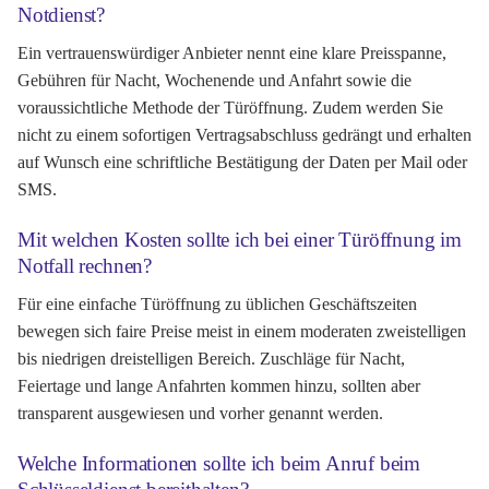
Notdienst?
Ein vertrauenswürdiger Anbieter nennt eine klare Preisspanne,
Gebühren für Nacht, Wochenende und Anfahrt sowie die
voraussichtliche Methode der Türöffnung. Zudem werden Sie
nicht zu einem sofortigen Vertragsabschluss gedrängt und erhalten
auf Wunsch eine schriftliche Bestätigung der Daten per Mail oder
SMS.
Mit welchen Kosten sollte ich bei einer Türöffnung im
Notfall rechnen?
Für eine einfache Türöffnung zu üblichen Geschäftszeiten
bewegen sich faire Preise meist in einem moderaten zweistelligen
bis niedrigen dreistelligen Bereich. Zuschläge für Nacht,
Feiertage und lange Anfahrten kommen hinzu, sollten aber
transparent ausgewiesen und vorher genannt werden.
Welche Informationen sollte ich beim Anruf beim