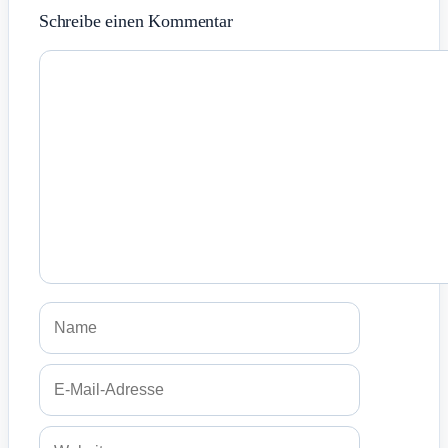
Schreibe einen Kommentar
Kommentar
Name
E-
Mail-
Adresse
Website