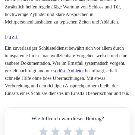
Zusätzlich helfen regelmäßige Wartung von Schloss und Tür,
hochwertige Zylinder und klare Absprachen in
Mehrpersonenhaushalten zu typischen Zeiten und Abläufen.
Fazit
Ein zuverlässiger Schlüsseldienst bewährt sich vor allem durch
transparente Preise, nachvollziehbare Vorgehensweisen und eine
saubere Dokumentation. Wer im Ernstfall systematisch vorgeht,
gezielt nachfragt und nur
seriöse Anbieter
beauftragt, erhält
schnelle Hilfe ohne böse Überraschungen. Mit etwas
Vorbereitung und den richtigen Ansprechpartnern bleibt der
Einsatz eines Schlüsseldienstes im Ernstfall beherrschbar und fair.
Wie hilfreich war dieser Beitrag?