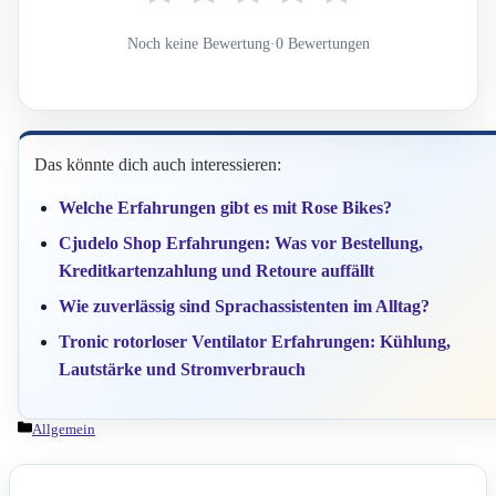
Noch keine Bewertung
·
0 Bewertungen
Das könnte dich auch interessieren:
Welche Erfahrungen gibt es mit Rose Bikes?
Cjudelo Shop Erfahrungen: Was vor Bestellung,
Kreditkartenzahlung und Retoure auffällt
Wie zuverlässig sind Sprachassistenten im Alltag?
Tronic rotorloser Ventilator Erfahrungen: Kühlung,
Lautstärke und Stromverbrauch
Kategorien
Allgemein