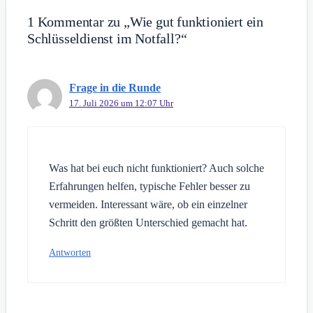
1 Kommentar zu „Wie gut funktioniert ein
Schlüsseldienst im Notfall?“
Frage in die Runde
17. Juli 2026 um 12:07 Uhr
Was hat bei euch nicht funktioniert? Auch solche
Erfahrungen helfen, typische Fehler besser zu
vermeiden. Interessant wäre, ob ein einzelner
Schritt den größten Unterschied gemacht hat.
Antworten