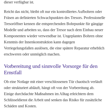
dieser verfügbar ist.
Reicht das nicht, bleibt oft nur ein kontrolliertes Aufbohren oder
Fräsen an definierten Schwachpunkten des Tresors. Professionelle
Tresoröffner kennen die entsprechenden Bohrpunkte für gängige
Modelle und arbeiten so, dass der Tresor nach dem Einbau neuer
Komponenten wieder verwendbar ist. Ungeplantes Bohren ohne
Kenntnis der Innenkonstruktion kann dagegen
Verriegelungsfallen auslösen, die eine spätere Reparatur erheblich
erschweren oder unmöglich machen.
Vorbereitung und sinnvolle Vorsorge für den
Ernstfall
Ob eine Notlage mit einer verschlossenen Tür chaotisch verläuft
oder strukturiert abläuft, hängt oft von der Vorbereitung ab.
Einige durchdachte Maßnahmen im Alltag erleichtern dem
Schlüsseldienst die Arbeit und senken das Risiko für zusätzliche
Schäden und Kosten.