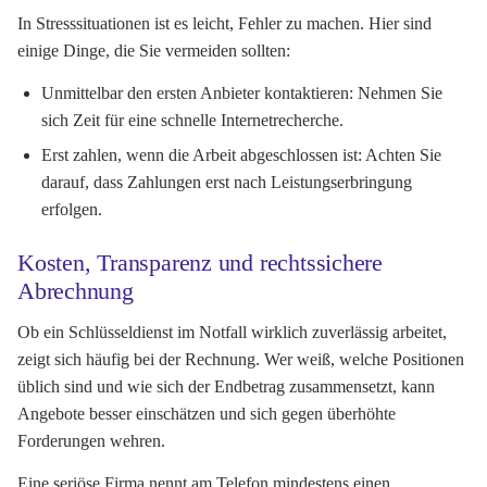
In Stresssituationen ist es leicht, Fehler zu machen. Hier sind
einige Dinge, die Sie vermeiden sollten:
Unmittelbar den ersten Anbieter kontaktieren: Nehmen Sie
sich Zeit für eine schnelle Internetrecherche.
Erst zahlen, wenn die Arbeit abgeschlossen ist: Achten Sie
darauf, dass Zahlungen erst nach Leistungserbringung
erfolgen.
Kosten, Transparenz und rechtssichere
Abrechnung
Ob ein Schlüsseldienst im Notfall wirklich zuverlässig arbeitet,
zeigt sich häufig bei der Rechnung. Wer weiß, welche Positionen
üblich sind und wie sich der Endbetrag zusammensetzt, kann
Angebote besser einschätzen und sich gegen überhöhte
Forderungen wehren.
Eine seriöse Firma nennt am Telefon mindestens einen