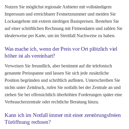
Nutzen Sie möglichst regionale Anbieter mit vollständigem
Impressum und erreichbarer Festnetznummer und meiden Sie
Lockangebote mit extrem niedrigen Basispreisen. Bestehen Sie
auf einer schriftlichen Rechnung mit Firmendaten und zahlen Sie
idealerweise per Karte, um im Streitfall Nachweise zu haben.
Was mache ich, wenn der Preis vor Ort plötzlich viel
höher ist als vereinbart?
Verweisen Sie freundlich, aber bestimmt auf die telefonisch
genannte Preisspanne und lassen Sie sich jede zusätzliche
Position begründen und schriftlich auflisten. Unterschreiben Sie
nichts unter Zeitdruck, rufen Sie notfalls bei der Zentrale an und
ziehen Sie bei offensichtlich überhöhten Forderungen später eine
Verbraucherzentrale oder rechtliche Beratung hinzu.
Kann ich im Notfall immer mit einer zerstörungsfreien
Türöffnung rechnen?