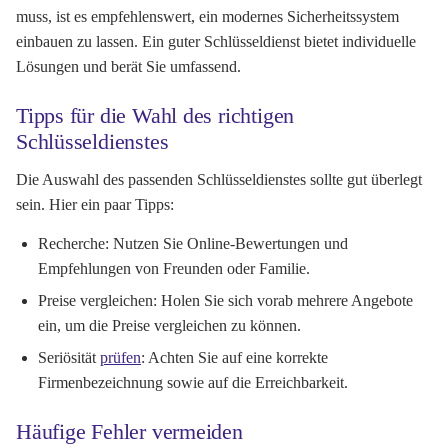
muss, ist es empfehlenswert, ein modernes Sicherheitssystem
einbauen zu lassen. Ein guter Schlüsseldienst bietet individuelle
Lösungen und berät Sie umfassend.
Tipps für die Wahl des richtigen
Schlüsseldienstes
Die Auswahl des passenden Schlüsseldienstes sollte gut überlegt
sein. Hier ein paar Tipps:
Recherche: Nutzen Sie Online-Bewertungen und
Empfehlungen von Freunden oder Familie.
Preise vergleichen: Holen Sie sich vorab mehrere Angebote
ein, um die Preise vergleichen zu können.
Seriösität
prüfen
: Achten Sie auf eine korrekte
Firmenbezeichnung sowie auf die Erreichbarkeit.
Häufige Fehler vermeiden