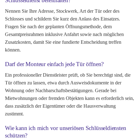
Schlüsseldienst bereithalten?
Nennen Sie Ihre Adresse, Stockwerk, Art der Tür oder des
Schlosses und schildern Sie kurz den Anlass des Einsatzes.
Fragen Sie nach der geplanten Öffnungsmethode, dem
Gesamtpreisrahmen inklusive Anfahrt sowie nach möglichen
Zusatzkosten, damit Sie eine fundierte Entscheidung treffen
können.
Darf der Monteur einfach jede Tür öffnen?
Ein professioneller Dienstleister prüft, ob Sie berechtigt sind, die
Tür öffnen zu lassen, etwa durch Ausweisdokumente in der
Wohnung oder Nachbarschaftsbestätigungen. Gerade bei
Mietwohnungen oder fremden Objekten kann es erforderlich sein,
dass zusätzlich der Eigentümer oder die Hausverwaltung
zustimmt.
Wie kann ich mich vor unseriösen Schlüsseldiensten
schützen?