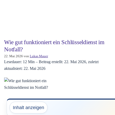
Wie gut funktioniert ein Schlüsseldienst im
Notfall?
22. Mai 2026
von
Lukas Mauer
Lesedauer: 12 Min –
Beitrag erstellt: 22. Mai 2026, zuletzt
aktualisiert: 22. Mai 2026
Inhalt anzeigen