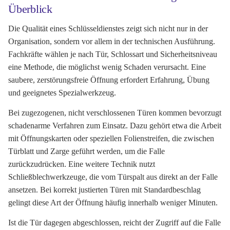
Überblick
Die Qualität eines Schlüsseldienstes zeigt sich nicht nur in der
Organisation, sondern vor allem in der technischen Ausführung.
Fachkräfte wählen je nach Tür, Schlossart und Sicherheitsniveau
eine Methode, die möglichst wenig Schaden verursacht. Eine
saubere, zerstörungsfreie Öffnung erfordert Erfahrung, Übung
und geeignetes Spezialwerkzeug.
Bei zugezogenen, nicht verschlossenen Türen kommen bevorzugt
schadenarme Verfahren zum Einsatz. Dazu gehört etwa die Arbeit
mit Öffnungskarten oder speziellen Folienstreifen, die zwischen
Türblatt und Zarge geführt werden, um die Falle
zurückzudrücken. Eine weitere Technik nutzt
Schließblechwerkzeuge, die vom Türspalt aus direkt an der Falle
ansetzen. Bei korrekt justierten Türen mit Standardbeschlag
gelingt diese Art der Öffnung häufig innerhalb weniger Minuten.
Ist die Tür dagegen abgeschlossen, reicht der Zugriff auf die Falle