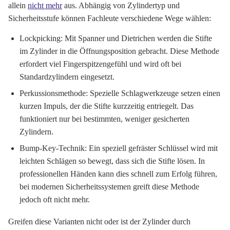
allein
nicht mehr
aus. Abhängig von Zylindertyp und
Sicherheitsstufe können Fachleute verschiedene Wege wählen:
Lockpicking:
Mit Spanner und Dietrichen werden die Stifte
im Zylinder in die Öffnungsposition gebracht. Diese Methode
erfordert viel Fingerspitzengefühl und wird oft bei
Standardzylindern eingesetzt.
Perkussionsmethode:
Spezielle Schlagwerkzeuge setzen einen
kurzen Impuls, der die Stifte kurzzeitig entriegelt. Das
funktioniert nur bei bestimmten, weniger gesicherten
Zylindern.
Bump-Key-Technik:
Ein speziell gefräster Schlüssel wird mit
leichten Schlägen so bewegt, dass sich die Stifte lösen. In
professionellen Händen kann dies schnell zum Erfolg führen,
bei modernen Sicherheitssystemen greift diese Methode
jedoch oft nicht mehr.
Greifen diese Varianten nicht oder ist der Zylinder durch