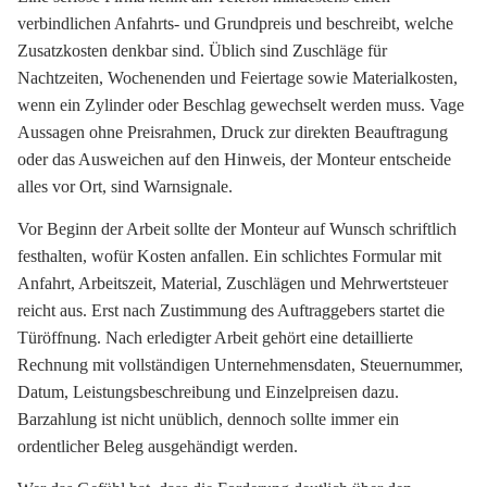
verbindlichen Anfahrts- und Grundpreis und beschreibt, welche
Zusatzkosten denkbar sind. Üblich sind Zuschläge für
Nachtzeiten, Wochenenden und Feiertage sowie Materialkosten,
wenn ein Zylinder oder Beschlag gewechselt werden muss. Vage
Aussagen ohne Preisrahmen, Druck zur direkten Beauftragung
oder das Ausweichen auf den Hinweis, der Monteur entscheide
alles vor Ort, sind Warnsignale.
Vor Beginn der Arbeit sollte der Monteur auf Wunsch schriftlich
festhalten, wofür Kosten anfallen. Ein schlichtes Formular mit
Anfahrt, Arbeitszeit, Material, Zuschlägen und Mehrwertsteuer
reicht aus. Erst nach Zustimmung des Auftraggebers startet die
Türöffnung. Nach erledigter Arbeit gehört eine detaillierte
Rechnung mit vollständigen Unternehmensdaten, Steuernummer,
Datum, Leistungsbeschreibung und Einzelpreisen dazu.
Barzahlung ist nicht unüblich, dennoch sollte immer ein
ordentlicher Beleg ausgehändigt werden.