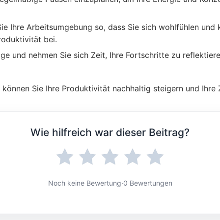
 Sie Ihre Arbeitsumgebung so, dass Sie sich wohlfühlen und
oduktivität bei.
olge und nehmen Sie sich Zeit, Ihre Fortschritte zu reflektier
nnen Sie Ihre Produktivität nachhaltig steigern und Ihre Zi
Wie hilfreich war dieser Beitrag?
Noch keine Bewertung
·
0 Bewertungen