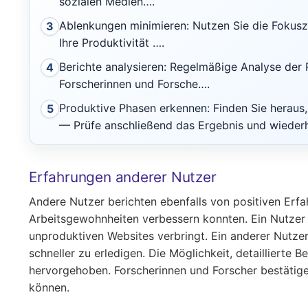
sozialen Medien….
Ablenkungen minimieren: Nutzen Sie die Fokusze
3
Ihre Produktivität ….
Berichte analysieren: Regelmäßige Analyse der 
4
Forscherinnen und Forsche….
Produktive Phasen erkennen: Finden Sie heraus,
5
— Prüfe anschließend das Ergebnis und wiederh
Erfahrungen anderer Nutzer
Andere Nutzer berichten ebenfalls von positiven Erfa
Arbeitsgewohnheiten verbessern konnten. Ein Nutzer be
unproduktiven Websites verbringt. Ein anderer Nutzer
schneller zu erledigen. Die Möglichkeit, detaillierte
hervorgehoben. Forscherinnen und Forscher bestätige
können.