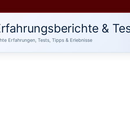
rfahrungsberichte & Tes
hte Erfahrungen, Tests, Tipps & Erlebnisse