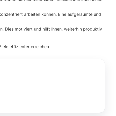
 konzentriert arbeiten können. Eine aufgeräumte und
en. Dies motiviert und hilft Ihnen, weiterhin produktiv
ele effizienter erreichen.