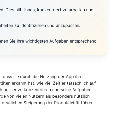
Dies hilft Ihnen, konzentriert zu arbeiten und
heiten zu identifizieren und anzupassen.
lanen Sie Ihre wichtigsten Aufgaben entsprechend
, dass sie durch die Nutzung der App ihre
ten erkannt hat, wie viel Zeit er tatsächlich auf
ich besser zu konzentrieren und seine Aufgaben
urde von vielen Nutzern als besonders nützlich
deutlichen Steigerung der Produktivität führen