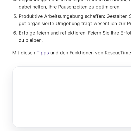
dabei helfen, Ihre Pausenzeiten zu optimieren.
Produktive Arbeitsumgebung schaffen
: Gestalten
gut organisierte Umgebung trägt wesentlich zur Pr
Erfolge feiern und reflektieren
: Feiern Sie Ihre Erf
zu bleiben.
Mit diesen
Tipps
und den Funktionen von RescueTime kö