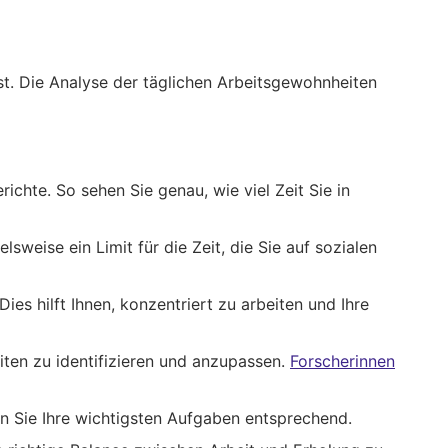
st. Die Analyse der täglichen Arbeitsgewohnheiten
richte. So sehen Sie genau, wie viel Zeit Sie in
sweise ein Limit für die Zeit, die Sie auf sozialen
es hilft Ihnen, konzentriert zu arbeiten und Ihre
iten zu identifizieren und anzupassen.
Forscherinnen
en Sie Ihre wichtigsten Aufgaben entsprechend.