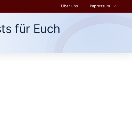
Über uns
Impressum
ts für Euch