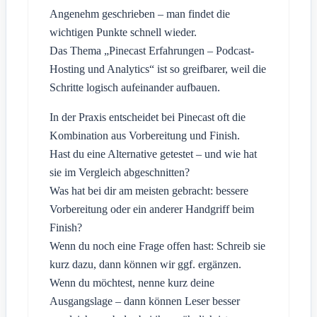
Angenehm geschrieben – man findet die
wichtigen Punkte schnell wieder.
Das Thema „Pinecast Erfahrungen – Podcast-
Hosting und Analytics“ ist so greifbarer, weil die
Schritte logisch aufeinander aufbauen.
In der Praxis entscheidet bei Pinecast oft die
Kombination aus Vorbereitung und Finish.
Hast du eine Alternative getestet – und wie hat
sie im Vergleich abgeschnitten?
Was hat bei dir am meisten gebracht: bessere
Vorbereitung oder ein anderer Handgriff beim
Finish?
Wenn du noch eine Frage offen hast: Schreib sie
kurz dazu, dann können wir ggf. ergänzen.
Wenn du möchtest, nenne kurz deine
Ausgangslage – dann können Leser besser