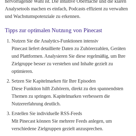
hervorragende Wahl ist. Die intuitive Oberfläche und die klaren
Analysetools machen es einfach, Podcasts effizient zu verwalten
und Wachstumspotenziale zu erkennen.
Tipps zur optimalen Nutzung von Pinecast
Nutzen Sie die Analytics-Funktionen intensiv
Pinecast liefert detaillierte Daten zu Zuhörerzahlen, Geräten
und Plattformen. Analysieren Sie diese regelmäßig, um Ihre
Zielgruppe besser zu verstehen und Inhalte gezielt zu
optimieren.
Setzen Sie Kapitelmarken für Ihre Episoden
Diese Funktion hilft Zuhörern, direkt zu den spannendsten
Themen zu springen. Kapitelmarken verbessern die
Nutzererfahrung deutlich.
Erstellen Sie individuelle RSS-Feeds
Mit Pinecast können Sie mehrere Feeds anlegen, um
verschiedene Zielgruppen gezielt anzusprechen.