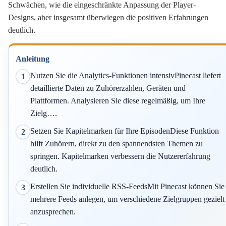
Schwächen, wie die eingeschränkte Anpassung der Player-
Designs, aber insgesamt überwiegen die positiven Erfahrungen
deutlich.
Anleitung
Nutzen Sie die Analytics-Funktionen intensivPinecast liefert
1
detaillierte Daten zu Zuhörerzahlen, Geräten und
Plattformen. Analysieren Sie diese regelmäßig, um Ihre
Zielg….
Setzen Sie Kapitelmarken für Ihre EpisodenDiese Funktion
2
hilft Zuhörern, direkt zu den spannendsten Themen zu
springen. Kapitelmarken verbessern die Nutzererfahrung
deutlich.
Erstellen Sie individuelle RSS-FeedsMit Pinecast können Sie
3
mehrere Feeds anlegen, um verschiedene Zielgruppen gezielt
anzusprechen.