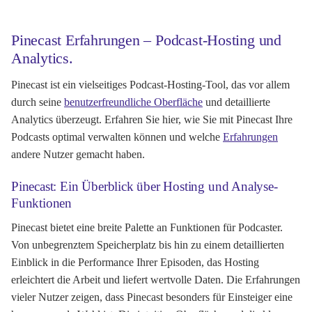
Pinecast Erfahrungen – Podcast-Hosting und
Analytics.
Pinecast ist ein vielseitiges Podcast-Hosting-Tool, das vor allem
durch seine
benutzerfreundliche Oberfläche
und detaillierte
Analytics überzeugt. Erfahren Sie hier, wie Sie mit Pinecast Ihre
Podcasts optimal verwalten können und welche
Erfahrungen
andere Nutzer gemacht haben.
Pinecast: Ein Überblick über Hosting und Analyse-
Funktionen
Pinecast bietet eine breite Palette an Funktionen für Podcaster.
Von unbegrenztem Speicherplatz bis hin zu einem detaillierten
Einblick in die Performance Ihrer Episoden, das Hosting
erleichtert die Arbeit und liefert wertvolle Daten. Die Erfahrungen
vieler Nutzer zeigen, dass Pinecast besonders für Einsteiger eine