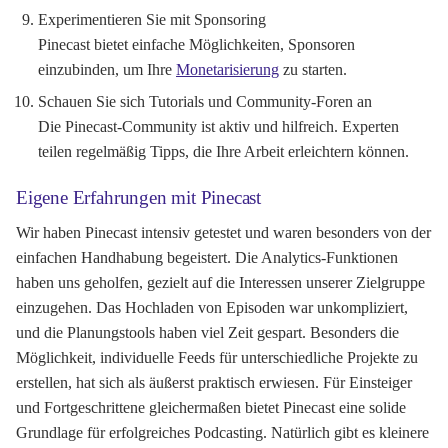
Experimentieren Sie mit Sponsoring
Pinecast bietet einfache Möglichkeiten, Sponsoren
einzubinden, um Ihre
Monetarisierung
zu starten.
Schauen Sie sich Tutorials und Community-Foren an
Die Pinecast-Community ist aktiv und hilfreich. Experten
teilen regelmäßig Tipps, die Ihre Arbeit erleichtern können.
Eigene Erfahrungen mit Pinecast
Wir haben Pinecast intensiv getestet und waren besonders von der
einfachen Handhabung begeistert. Die Analytics-Funktionen
haben uns geholfen, gezielt auf die Interessen unserer Zielgruppe
einzugehen. Das Hochladen von Episoden war unkompliziert,
und die Planungstools haben viel Zeit gespart. Besonders die
Möglichkeit, individuelle Feeds für unterschiedliche Projekte zu
erstellen, hat sich als äußerst praktisch erwiesen. Für Einsteiger
und Fortgeschrittene gleichermaßen bietet Pinecast eine solide
Grundlage für erfolgreiches Podcasting. Natürlich gibt es kleinere