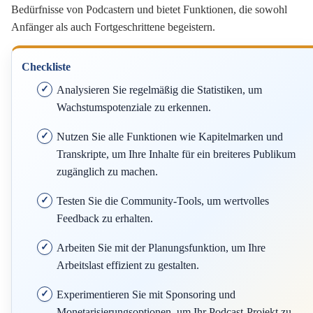
Bedürfnisse von Podcastern und bietet Funktionen, die sowohl
Anfänger als auch Fortgeschrittene begeistern.
Checkliste
Analysieren Sie regelmäßig die Statistiken, um
Wachstumspotenziale zu erkennen.
Nutzen Sie alle Funktionen wie Kapitelmarken und
Transkripte, um Ihre Inhalte für ein breiteres Publikum
zugänglich zu machen.
Testen Sie die Community-Tools, um wertvolles
Feedback zu erhalten.
Arbeiten Sie mit der Planungsfunktion, um Ihre
Arbeitslast effizient zu gestalten.
Experimentieren Sie mit Sponsoring und
Monetarisierungsoptionen, um Ihr Podcast-Projekt zu