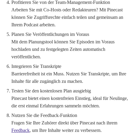
Profitieren Sie von der Team-Management-Funktion
Arbeiten Sie mit Co-Hosts oder Redakteuren? Mit Pinecast
können Sie Zugriffsrechte einfach teilen und gemeinsam an
Ihrem Podcast arbeiten.
Planen Sie Veröffentlichungen im Voraus
Mit dem Planungstool können Sie Episoden im Voraus
hochladen und zu festgelegten Zeiten automatisch
veröffentlichen.
Integrieren Sie Transkripte
Barrierefreiheit ist ein Muss. Nutzen Sie Transkripte, um Ihre
Inhalte für alle zugänglich zu machen.
Testen Sie den kostenlosen Plan ausgiebig
Pinecast bietet einen kostenfreien Einstieg, ideal für Neulinge,
die erst einmal Erfahrungen sammeln möchten.
Nutzen Sie die Feedback-Funktion
Fragen Sie Ihre Zuhörer direkt über Pinecast nach ihrem
Feedback
, um Ihre Inhalte weiter zu verbessern.