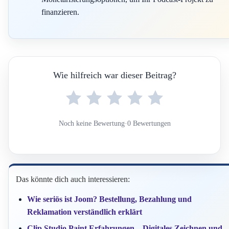
finanzieren.
Wie hilfreich war dieser Beitrag?
Noch keine Bewertung
·
0 Bewertungen
Das könnte dich auch interessieren:
Wie seriös ist Joom? Bestellung, Bezahlung und
Reklamation verständlich erklärt
Clip Studio Paint Erfahrungen – Digitales Zeichnen und