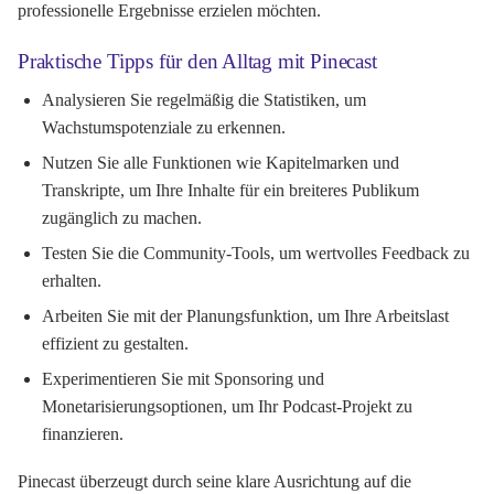
professionelle Ergebnisse erzielen möchten.
Praktische Tipps für den Alltag mit Pinecast
Analysieren Sie regelmäßig die Statistiken, um
Wachstumspotenziale zu erkennen.
Nutzen Sie alle Funktionen wie Kapitelmarken und
Transkripte, um Ihre Inhalte für ein breiteres Publikum
zugänglich zu machen.
Testen Sie die Community-Tools, um wertvolles Feedback zu
erhalten.
Arbeiten Sie mit der Planungsfunktion, um Ihre Arbeitslast
effizient zu gestalten.
Experimentieren Sie mit Sponsoring und
Monetarisierungsoptionen, um Ihr Podcast-Projekt zu
finanzieren.
Pinecast überzeugt durch seine klare Ausrichtung auf die