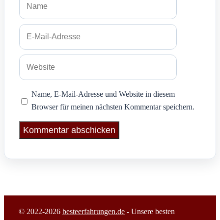
E-
Mail-
Adresse
Website
Name, E-Mail-Adresse und Website in diesem
Browser für meinen nächsten Kommentar speichern.
© 2022-2026
besteerfahrungen.de
- Unsere besten