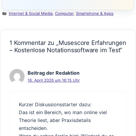
Kategorien
Internet & Social Media
,
Computer
,
Smartphone & Apps
1 Kommentar zu „Musescore Erfahrungen
– Kostenlose Notationssoftware im Test“
Beitrag der Redaktion
16. April 2026 um 16:15 Uhr
Kurzer Diskussionsstarter dazu:
Das ist ein Bereich, wo man online viel
Theorie liest, aber Praxisdetails
entscheiden.