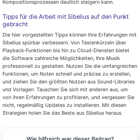
Kompositionsprozessen deutlich steigern kann.
Tipps für die Arbeit mit Sibelius auf den Punkt
gebracht
Die hier vorgestellten Tipps können Ihre Erfahrungen mit
Sibelius spürbar verbessern. Von Tastenkürzeln über
Playback-Funktionen bis hin zu Cloud-Diensten bietet
die Software zahlreiche Möglichkeiten, Ihre Musik
professionell zu gestalten. Nutzen Sie die umfangreichen
Funktionen, um Noten schnell und präzise zu erstellen,
und ziehen Sie den größten Nutzen aus Sound-Libraries
und Vorlagen. Tauschen Sie sich mit anderen aus, um
von ihren Erfahrungen zu profitieren, und vergessen Sie
nicht, regelmäßig Updates zu installieren. Mit diesen
Strategien holen Sie das Beste aus Sibelius heraus.
Wie hilfreich war dieser Beitrag?