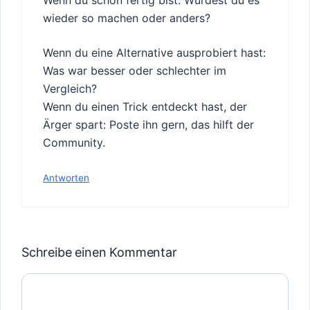
Wenn du schon fertig bist: Würdest du es
wieder so machen oder anders?
Wenn du eine Alternative ausprobiert hast:
Was war besser oder schlechter im
Vergleich?
Wenn du einen Trick entdeckt hast, der
Ärger spart: Poste ihn gern, das hilft der
Community.
Antworten
Schreibe einen Kommentar
Kommentar