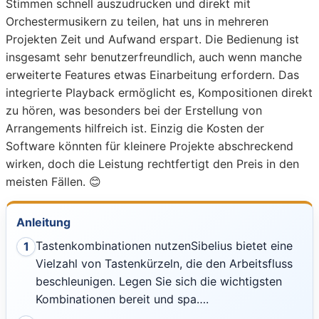
Stimmen schnell auszudrucken und direkt mit
Orchestermusikern zu teilen, hat uns in mehreren
Projekten Zeit und Aufwand erspart. Die Bedienung ist
insgesamt sehr benutzerfreundlich, auch wenn manche
erweiterte Features etwas Einarbeitung erfordern. Das
integrierte Playback ermöglicht es, Kompositionen direkt
zu hören, was besonders bei der Erstellung von
Arrangements hilfreich ist. Einzig die Kosten der
Software könnten für kleinere Projekte abschreckend
wirken, doch die Leistung rechtfertigt den Preis in den
meisten Fällen. 😊
Anleitung
Tastenkombinationen nutzenSibelius bietet eine
1
Vielzahl von Tastenkürzeln, die den Arbeitsfluss
beschleunigen. Legen Sie sich die wichtigsten
Kombinationen bereit und spa….