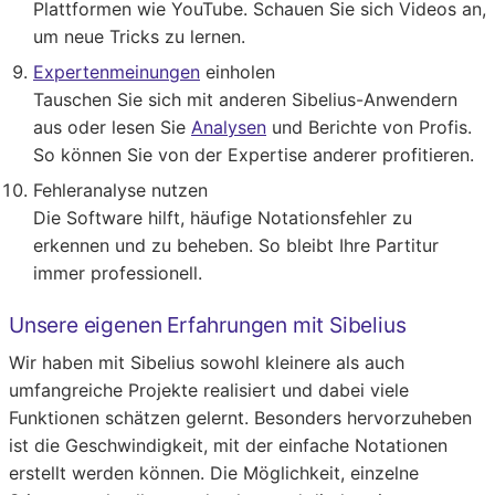
Plattformen wie YouTube. Schauen Sie sich Videos an,
um neue Tricks zu lernen.
Expertenmeinungen
einholen
Tauschen Sie sich mit anderen Sibelius-Anwendern
aus oder lesen Sie
Analysen
und Berichte von Profis.
So können Sie von der Expertise anderer profitieren.
Fehleranalyse nutzen
Die Software hilft, häufige Notationsfehler zu
erkennen und zu beheben. So bleibt Ihre Partitur
immer professionell.
Unsere eigenen Erfahrungen mit Sibelius
Wir haben mit Sibelius sowohl kleinere als auch
umfangreiche Projekte realisiert und dabei viele
Funktionen schätzen gelernt. Besonders hervorzuheben
ist die Geschwindigkeit, mit der einfache Notationen
erstellt werden können. Die Möglichkeit, einzelne