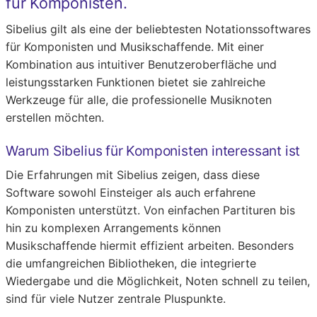
für Komponisten.
Sibelius gilt als eine der beliebtesten Notationssoftwares
für Komponisten und Musikschaffende. Mit einer
Kombination aus intuitiver Benutzeroberfläche und
leistungsstarken Funktionen bietet sie zahlreiche
Werkzeuge für alle, die professionelle Musiknoten
erstellen möchten.
Warum Sibelius für Komponisten interessant ist
Die Erfahrungen mit Sibelius zeigen, dass diese
Software sowohl Einsteiger als auch erfahrene
Komponisten unterstützt. Von einfachen Partituren bis
hin zu komplexen Arrangements können
Musikschaffende hiermit effizient arbeiten. Besonders
die umfangreichen Bibliotheken, die integrierte
Wiedergabe und die Möglichkeit, Noten schnell zu teilen,
sind für viele Nutzer zentrale Pluspunkte.