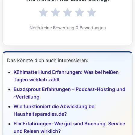
Noch keine Bewertung
·
0 Bewertungen
Das könnte dich auch interessieren:
Kühlmatte Hund Erfahrungen: Was bei heißen
Tagen wirklich zählt
Buzzsprout Erfahrungen – Podcast-Hosting und
-Verteilung
Wie funktioniert die Abwicklung bei
Haushaltsparadies.de?
Flix Erfahrungen: Wie gut sind Buchung, Service
und Reisen wirklich?