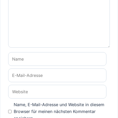
Name
E-
Mail-
Adresse
Website
Name, E-Mail-Adresse und Website in diesem
Browser für meinen nächsten Kommentar