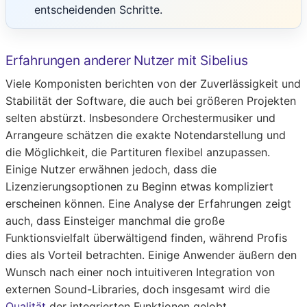
entscheidenden Schritte.
Erfahrungen anderer Nutzer mit Sibelius
Viele Komponisten berichten von der Zuverlässigkeit und
Stabilität der Software, die auch bei größeren Projekten
selten abstürzt. Insbesondere Orchestermusiker und
Arrangeure schätzen die exakte Notendarstellung und
die Möglichkeit, die Partituren flexibel anzupassen.
Einige Nutzer erwähnen jedoch, dass die
Lizenzierungsoptionen zu Beginn etwas kompliziert
erscheinen können. Eine Analyse der Erfahrungen zeigt
auch, dass Einsteiger manchmal die große
Funktionsvielfalt überwältigend finden, während Profis
dies als Vorteil betrachten. Einige Anwender äußern den
Wunsch nach einer noch intuitiveren Integration von
externen Sound-Libraries, doch insgesamt wird die
Qualität
der integrierten Funktionen gelobt.