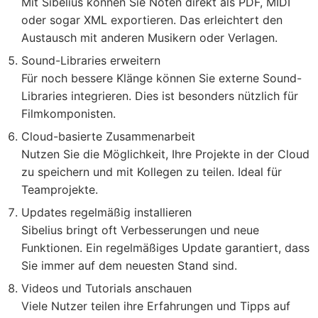
Mit Sibelius können Sie Noten direkt als PDF, MIDI
oder sogar XML exportieren. Das erleichtert den
Austausch mit anderen Musikern oder Verlagen.
Sound-Libraries erweitern
Für noch bessere Klänge können Sie externe Sound-
Libraries integrieren. Dies ist besonders nützlich für
Filmkomponisten.
Cloud-basierte Zusammenarbeit
Nutzen Sie die Möglichkeit, Ihre Projekte in der Cloud
zu speichern und mit Kollegen zu teilen. Ideal für
Teamprojekte.
Updates regelmäßig installieren
Sibelius bringt oft Verbesserungen und neue
Funktionen. Ein regelmäßiges Update garantiert, dass
Sie immer auf dem neuesten Stand sind.
Videos und Tutorials anschauen
Viele Nutzer teilen ihre Erfahrungen und Tipps auf