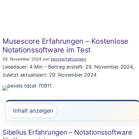
Musescore Erfahrungen – Kostenlose
Notationssoftware im Test
29. November 2024
von
besteerfahrungen
Lesedauer: 4 Min –
Beitrag erstellt: 29. November 2024,
zuletzt aktualisiert: 29. November 2024
Inhalt anzeigen
Sibelius Erfahrungen – Notationssoftware