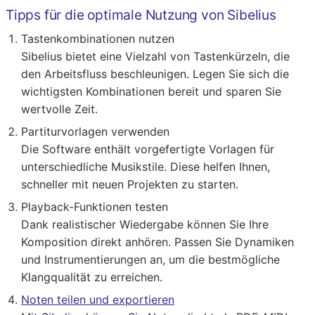
Tipps für die optimale Nutzung von Sibelius
Tastenkombinationen nutzen
Sibelius bietet eine Vielzahl von Tastenkürzeln, die
den Arbeitsfluss beschleunigen. Legen Sie sich die
wichtigsten Kombinationen bereit und sparen Sie
wertvolle Zeit.
Partiturvorlagen verwenden
Die Software enthält vorgefertigte Vorlagen für
unterschiedliche Musikstile. Diese helfen Ihnen,
schneller mit neuen Projekten zu starten.
Playback-Funktionen testen
Dank realistischer Wiedergabe können Sie Ihre
Komposition direkt anhören. Passen Sie Dynamiken
und Instrumentierungen an, um die bestmögliche
Klangqualität zu erreichen.
Noten teilen und exportieren