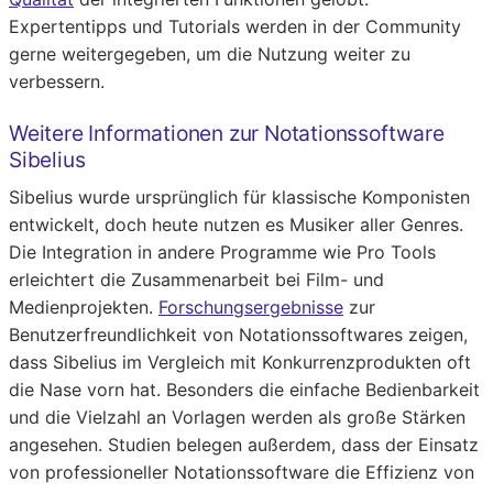
Expertentipps und Tutorials werden in der Community
gerne weitergegeben, um die Nutzung weiter zu
verbessern.
Weitere Informationen zur Notationssoftware
Sibelius
Sibelius wurde ursprünglich für klassische Komponisten
entwickelt, doch heute nutzen es Musiker aller Genres.
Die Integration in andere Programme wie Pro Tools
erleichtert die Zusammenarbeit bei Film- und
Medienprojekten.
Forschungsergebnisse
zur
Benutzerfreundlichkeit von Notationssoftwares zeigen,
dass Sibelius im Vergleich mit Konkurrenzprodukten oft
die Nase vorn hat. Besonders die einfache Bedienbarkeit
und die Vielzahl an Vorlagen werden als große Stärken
angesehen. Studien belegen außerdem, dass der Einsatz
von professioneller Notationssoftware die Effizienz von