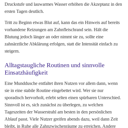
Druckstufe und lauwarmes Wasser erhöhen die Akzeptanz in den
ersten Tagen deutlich.
Tritt zu Beginn etwas Blut auf, kann das ein Hinweis auf bereits
vorhandene Reizungen am Zahnfleischrand sein. Hält die
Blutung jedoch länger an oder nimmt sie zu, sollte eine
zahnärztliche Abklärung erfolgen, statt die Intensität einfach zu
steigern.
Alltagstaugliche Routinen und sinnvolle
Einsatzhäufigkeit
Eine Munddusche entfaltet ihren Nutzen vor allem dann, wenn
sie in eine stabile Routine eingebettet wird. Wer sie nur
sporadisch hervorholt, erlebt selten einen spürbaren Unterschied.
Sinnvoll ist es, sich zunächst zu überlegen, zu welchen
Tageszeiten der Wasserstrahl am besten in den persönlichen
Ablauf passt. Viele Nutzer greifen abends dazu, weil dann Zeit
bleibt, in Ruhe alle Zahnzwischenräume zu erreichen. Andere