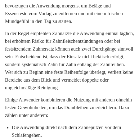
bevorzugen die Anwendung morgens, um Beläge und
Essensreste vom Vortag zu entfernen und mit einem frischen
Mundgefühl in den Tag zu starten.
In der Regel empfehlen Zahnärzte die Anwendung einmal täglich,
bei erhöhtem Risiko für Zahnfleischentzündungen oder bei
festsitzendem Zahnersatz können auch zwei Durchgänge sinnvoll
sein. Entscheidend ist, dass der Einsatz nicht hektisch erfolgt,
sondern systematisch Zahn für Zahn entlang der Zahnreiihen.
Wer sich zu Beginn eine feste Reihenfolge überlegt, verliert keine
Bereiche aus dem Blick und vermeidet doppelte oder
ungleichmäßige Reinigung.
Einige Anwender kombinieren die Nutzung mit anderen ohnehin
festen Gewohnheiten, um das Dranbleiben zu erleichtern. Dazu
zählen unter anderem:
Die Anwendung direkt nach dem Zähneputzen vor dem
Schlafengehen.