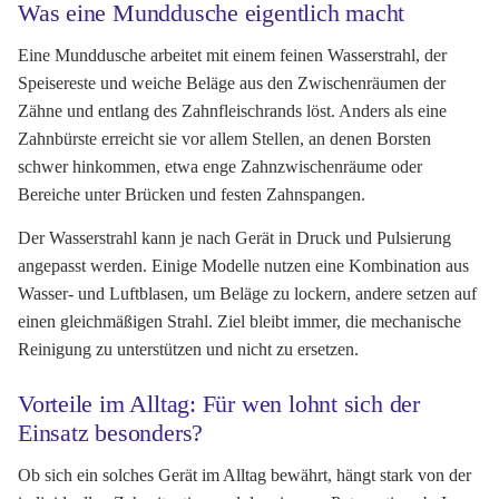
Was eine Munddusche eigentlich macht
Eine Munddusche arbeitet mit einem feinen Wasserstrahl, der
Speisereste und weiche Beläge aus den Zwischenräumen der
Zähne und entlang des Zahnfleischrands löst. Anders als eine
Zahnbürste erreicht sie vor allem Stellen, an denen Borsten
schwer hinkommen, etwa enge Zahnzwischenräume oder
Bereiche unter Brücken und festen Zahnspangen.
Der Wasserstrahl kann je nach Gerät in Druck und Pulsierung
angepasst werden. Einige Modelle nutzen eine Kombination aus
Wasser- und Luftblasen, um Beläge zu lockern, andere setzen auf
einen gleichmäßigen Strahl. Ziel bleibt immer, die mechanische
Reinigung zu unterstützen und nicht zu ersetzen.
Vorteile im Alltag: Für wen lohnt sich der
Einsatz besonders?
Ob sich ein solches Gerät im Alltag bewährt, hängt stark von der