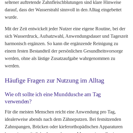
seltener auftretende Zahnfleischblutungen sind klare Hinweise
darauf, dass der Wasserstrahl sinnvoll in den Alltag eingebettet
wurde.
Mit der Zeit entwickelt jeder Nutzer eine eigene Routine, bei der
sich Wasserdruck, Aufsatzwahl, Anwendungsdauer und Tageszeit
harmonisch ergänzen. So kann die ergänzende Reinigung zu
einem festen Bestandteil der persönlichen Gesundheitsvorsorge
werden, ohne als lästige Zusatzaufgabe wahrgenommen zu
werden.
Häufige Fragen zur Nutzung im Alltag
Wie oft sollte ich eine Munddusche am Tag
verwenden?
Für die meisten Menschen reicht eine Anwendung pro Tag,
idealerweise abends nach dem Zähneputzen. Bei festsitzenden
Zahnspangen, Brücken oder kieferorthopädischen Apparaturen