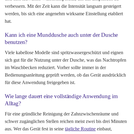
verbessern. Mit der Zeit kann die Intensität langsam gesteigert
werden, bis sich eine angenehm wirksame Einstellung etabliert
hat.
Kann ich eine Munddusche auch unter der Dusche
benutzen?
Viele kabellose Modelle sind spritzwassergeschützt und eignen
sich gut für die Nutzung unter der Dusche, was das Nachtropfen
im Waschbecken reduziert. Vorher sollte immer in der
Bedienungsanleitung geprüft werden, ob das Gerät ausdrücklich
für diese Anwendung freigegeben ist.
Wie lange dauert eine vollständige Anwendung im
Alltag?
Für eine gründliche Reinigung der Zahnzwischenräume und
schwer zugänglichen Stellen reichen meist zwei bis drei Minuten
aus. Wer das Gerät fest in seine
tägliche Routine
einbaut,