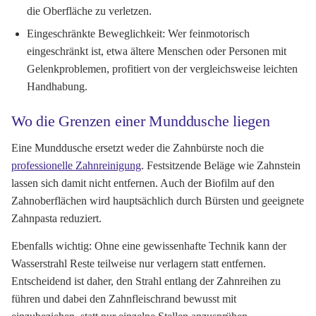
die Oberfläche zu verletzen.
Eingeschränkte Beweglichkeit:
Wer feinmotorisch
eingeschränkt ist, etwa ältere Menschen oder Personen mit
Gelenkproblemen, profitiert von der vergleichsweise leichten
Handhabung.
Wo die Grenzen einer Munddusche liegen
Eine Munddusche ersetzt weder die Zahnbürste noch die
professionelle Zahnreinigung
. Festsitzende Beläge wie Zahnstein
lassen sich damit nicht entfernen. Auch der Biofilm auf den
Zahnoberflächen wird hauptsächlich durch Bürsten und geeignete
Zahnpasta reduziert.
Ebenfalls wichtig: Ohne eine gewissenhafte Technik kann der
Wasserstrahl Reste teilweise nur verlagern statt entfernen.
Entscheidend ist daher, den Strahl entlang der Zahnreihen zu
führen und dabei den Zahnfleischrand bewusst mit