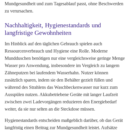
Mundgesundheit und zum Tagesablauf passt, ohne Beschwerden
zu verursachen.
Nachhaltigkeit, Hygienestandards und
langfristige Gewohnheiten
Im Hinblick auf den täglichen Gebrauch spielen auch
Ressourcenverbrauch und Hygiene eine Rolle. Moderne
Mundduschen benötigen nur eine vergleichsweise geringe Menge
Wasser pro Anwendung, insbesondere im Vergleich zu langem
Zähneputzen bei laufendem Wasserhahn. Nutzer können
zusätzlich sparen, indem sie den Behälter gezielt füllen und
während des Strahlens das Waschbeckenwasser nur kurz zum
Ausspülen nutzen. Akkubetriebene Geräte mit langer Laufzeit
zwischen zwei Ladevorgängen reduzieren den Energiebedarf
weiter, da sie nur selten an die Steckdose müssen.
Hygienestandards entscheiden maßgeblich darüber, ob das Gerät
langfristig einen Beitrag zur Mundgesundheit leistet. Aufsätze