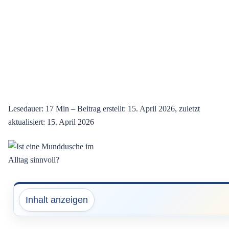
Lesedauer: 17 Min –
Beitrag erstellt: 15. April 2026, zuletzt
aktualisiert: 15. April 2026
Inhalt anzeigen