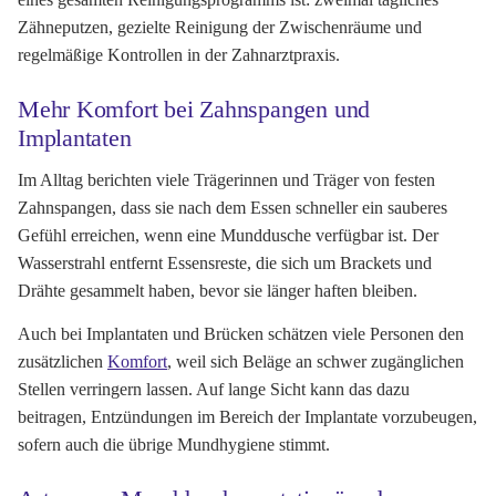
Zähneputzen, gezielte Reinigung der Zwischenräume und
regelmäßige Kontrollen in der Zahnarztpraxis.
Mehr Komfort bei Zahnspangen und
Implantaten
Im Alltag berichten viele Trägerinnen und Träger von festen
Zahnspangen, dass sie nach dem Essen schneller ein sauberes
Gefühl erreichen, wenn eine Munddusche verfügbar ist. Der
Wasserstrahl entfernt Essensreste, die sich um Brackets und
Drähte gesammelt haben, bevor sie länger haften bleiben.
Auch bei Implantaten und Brücken schätzen viele Personen den
zusätzlichen
Komfort
, weil sich Beläge an schwer zugänglichen
Stellen verringern lassen. Auf lange Sicht kann das dazu
beitragen, Entzündungen im Bereich der Implantate vorzubeugen,
sofern auch die übrige Mundhygiene stimmt.