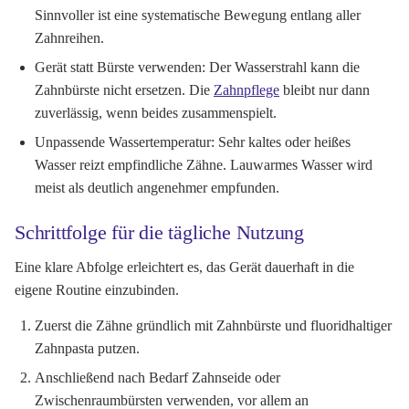
Sinnvoller ist eine systematische Bewegung entlang aller
Zahnreihen.
Gerät statt Bürste verwenden:
Der Wasserstrahl kann die
Zahnbürste nicht ersetzen. Die
Zahnpflege
bleibt nur dann
zuverlässig, wenn beides zusammenspielt.
Unpassende Wassertemperatur:
Sehr kaltes oder heißes
Wasser reizt empfindliche Zähne. Lauwarmes Wasser wird
meist als deutlich angenehmer empfunden.
Schrittfolge für die tägliche Nutzung
Eine klare Abfolge erleichtert es, das Gerät dauerhaft in die
eigene Routine einzubinden.
Zuerst die Zähne gründlich mit Zahnbürste und fluoridhaltiger
Zahnpasta putzen.
Anschließend nach Bedarf Zahnseide oder
Zwischenraumbürsten verwenden, vor allem an