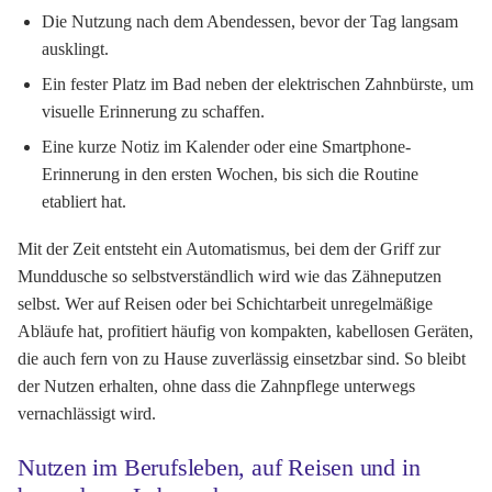
Die Nutzung nach dem Abendessen, bevor der Tag langsam
ausklingt.
Ein fester Platz im Bad neben der elektrischen Zahnbürste, um
visuelle Erinnerung zu schaffen.
Eine kurze Notiz im Kalender oder eine Smartphone-
Erinnerung in den ersten Wochen, bis sich die Routine
etabliert hat.
Mit der Zeit entsteht ein Automatismus, bei dem der Griff zur
Munddusche so selbstverständlich wird wie das Zähneputzen
selbst. Wer auf Reisen oder bei Schichtarbeit unregelmäßige
Abläufe hat, profitiert häufig von kompakten, kabellosen Geräten,
die auch fern von zu Hause zuverlässig einsetzbar sind. So bleibt
der Nutzen erhalten, ohne dass die Zahnpflege unterwegs
vernachlässigt wird.
Nutzen im Berufsleben, auf Reisen und in