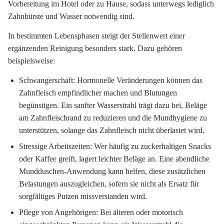
Vorbereitung im Hotel oder zu Hause, sodass unterwegs lediglich
Zahnbürste und Wasser notwendig sind.
In bestimmten Lebensphasen steigt der Stellenwert einer
ergänzenden Reinigung besonders stark. Dazu gehören
beispielsweise:
Schwangerschaft:
Hormonelle Veränderungen können das
Zahnfleisch empfindlicher machen und Blutungen
begünstigen. Ein sanfter Wasserstrahl trägt dazu bei, Beläge
am Zahnfleischrand zu reduzieren und die Mundhygiene zu
unterstützen, solange das Zahnfleisch nicht überlastet wird.
Stressige Arbeitszeiten:
Wer häufig zu zuckerhaltigen Snacks
oder Kaffee greift, lagert leichter Beläge an. Eine abendliche
Mundduschen-Anwendung kann helfen, diese zusätzlichen
Belastungen auszugleichen, sofern sie nicht als Ersatz für
sorgfältiges Putzen missverstanden wird.
Pflege von Angehörigen:
Bei älteren oder motorisch