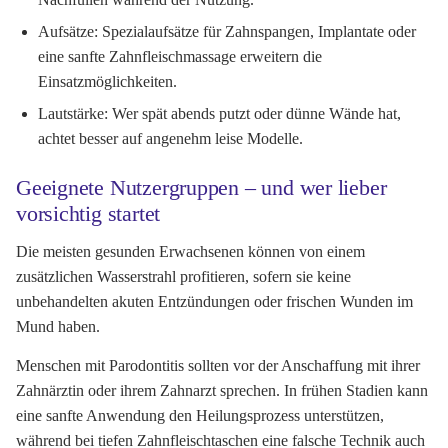
Aufsätze:
Spezialaufsätze für Zahnspangen, Implantate oder
eine sanfte Zahnfleischmassage erweitern die
Einsatzmöglichkeiten.
Lautstärke:
Wer spät abends putzt oder dünne Wände hat,
achtet besser auf angenehm leise Modelle.
Geeignete Nutzergruppen – und wer lieber
vorsichtig startet
Die meisten gesunden Erwachsenen können von einem
zusätzlichen Wasserstrahl profitieren, sofern sie keine
unbehandelten akuten Entzündungen oder frischen Wunden im
Mund haben.
Menschen mit Parodontitis sollten vor der Anschaffung mit ihrer
Zahnärztin oder ihrem Zahnarzt sprechen. In frühen Stadien kann
eine sanfte Anwendung den Heilungsprozess unterstützen,
während bei tiefen Zahnfleischtaschen eine falsche Technik auch