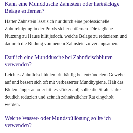
Kann eine Munddusche Zahnstein oder hartnäckige
Beläge entfernen?
Harter Zahnstein lässt sich nur durch eine professionelle
Zahnreinigung in der Praxis sicher entfernen. Die tägliche
Nutzung zu Hause hilft jedoch, weiche Beläge zu reduzieren und
dadurch die Bildung von neuem Zahnstein zu verlangsamen.
Darf ich eine Munddusche bei Zahnfleischbluten
verwenden?
Leichtes Zahnfleischbluten tritt häufig bei entzündetem Gewebe
auf und bessert sich oft mit verbesserter Mundhygiene. Hält das
Bluten länger an oder tritt es stärker auf, sollte die Strahlstärke
deutlich reduziert und zeitnah zahnärztlicher Rat eingeholt
werden.
Welche Wasser- oder Mundspüllösung sollte ich
verwenden?