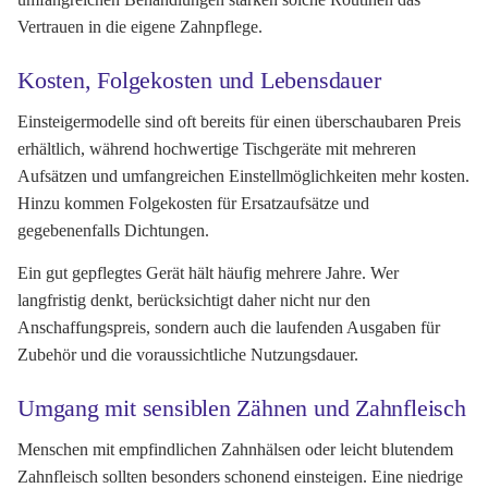
Vertrauen in die eigene Zahnpflege.
Kosten, Folgekosten und Lebensdauer
Einsteigermodelle sind oft bereits für einen überschaubaren Preis
erhältlich, während hochwertige Tischgeräte mit mehreren
Aufsätzen und umfangreichen Einstellmöglichkeiten mehr kosten.
Hinzu kommen Folgekosten für Ersatzaufsätze und
gegebenenfalls Dichtungen.
Ein gut gepflegtes Gerät hält häufig mehrere Jahre. Wer
langfristig denkt, berücksichtigt daher nicht nur den
Anschaffungspreis, sondern auch die laufenden Ausgaben für
Zubehör und die voraussichtliche Nutzungsdauer.
Umgang mit sensiblen Zähnen und Zahnfleisch
Menschen mit empfindlichen Zahnhälsen oder leicht blutendem
Zahnfleisch sollten besonders schonend einsteigen. Eine niedrige