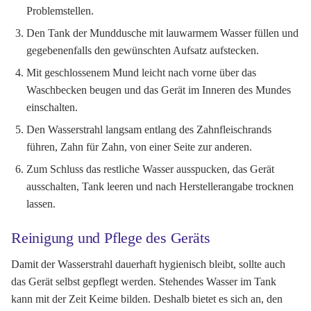
Problemstellen.
Den Tank der Munddusche mit lauwarmem Wasser füllen und
gegebenenfalls den gewünschten Aufsatz aufstecken.
Mit geschlossenem Mund leicht nach vorne über das
Waschbecken beugen und das Gerät im Inneren des Mundes
einschalten.
Den Wasserstrahl langsam entlang des Zahnfleischrands
führen, Zahn für Zahn, von einer Seite zur anderen.
Zum Schluss das restliche Wasser ausspucken, das Gerät
ausschalten, Tank leeren und nach Herstellerangabe trocknen
lassen.
Reinigung und Pflege des Geräts
Damit der Wasserstrahl dauerhaft hygienisch bleibt, sollte auch
das Gerät selbst gepflegt werden. Stehendes Wasser im Tank
kann mit der Zeit Keime bilden. Deshalb bietet es sich an, den