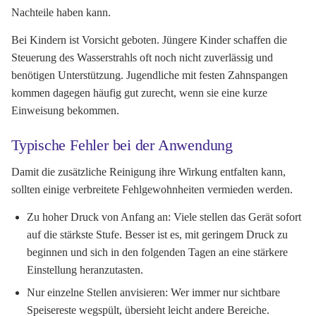
Nachteile haben kann.
Bei Kindern ist Vorsicht geboten. Jüngere Kinder schaffen die
Steuerung des Wasserstrahls oft noch nicht zuverlässig und
benötigen Unterstützung. Jugendliche mit festen Zahnspangen
kommen dagegen häufig gut zurecht, wenn sie eine kurze
Einweisung bekommen.
Typische Fehler bei der Anwendung
Damit die zusätzliche Reinigung ihre Wirkung entfalten kann,
sollten einige verbreitete Fehlgewohnheiten vermieden werden.
Zu hoher Druck von Anfang an:
Viele stellen das Gerät sofort
auf die stärkste Stufe. Besser ist es, mit geringem Druck zu
beginnen und sich in den folgenden Tagen an eine stärkere
Einstellung heranzutasten.
Nur einzelne Stellen anvisieren:
Wer immer nur sichtbare
Speisereste wegspült, übersieht leicht andere Bereiche.