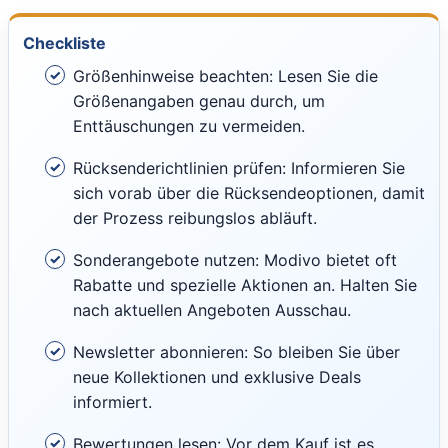
Checkliste
Größenhinweise beachten: Lesen Sie die
Größenangaben genau durch, um
Enttäuschungen zu vermeiden.
Rücksenderichtlinien prüfen: Informieren Sie
sich vorab über die Rücksendeoptionen, damit
der Prozess reibungslos abläuft.
Sonderangebote nutzen: Modivo bietet oft
Rabatte und spezielle Aktionen an. Halten Sie
nach aktuellen Angeboten Ausschau.
Newsletter abonnieren: So bleiben Sie über
neue Kollektionen und exklusive Deals
informiert.
Bewertungen lesen: Vor dem Kauf ist es