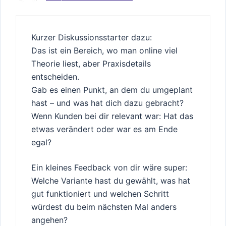
Kurzer Diskussionsstarter dazu:
Das ist ein Bereich, wo man online viel
Theorie liest, aber Praxisdetails
entscheiden.
Gab es einen Punkt, an dem du umgeplant
hast – und was hat dich dazu gebracht?
Wenn Kunden bei dir relevant war: Hat das
etwas verändert oder war es am Ende
egal?
Ein kleines Feedback von dir wäre super:
Welche Variante hast du gewählt, was hat
gut funktioniert und welchen Schritt
würdest du beim nächsten Mal anders
angehen?