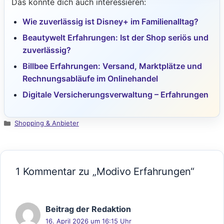
Das könnte dich auch interessieren:
Wie zuverlässig ist Disney+ im Familienalltag?
Beautywelt Erfahrungen: Ist der Shop seriös und
zuverlässig?
Billbee Erfahrungen: Versand, Marktplätze und
Rechnungsabläufe im Onlinehandel
Digitale Versicherungsverwaltung – Erfahrungen
Kategorien
Shopping & Anbieter
1 Kommentar zu „Modivo Erfahrungen“
Beitrag der Redaktion
16. April 2026 um 16:15 Uhr