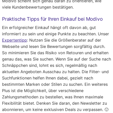
Modivo scheint sich genau daran zu orientieren, wie
viele Kundenbewertungen bestätigen.
Praktische Tipps für Ihren Einkauf bei Modivo
Ein erfolgreicher Einkauf hängt oft davon ab, gut
informiert zu sein und einige Punkte zu beachten. Unser
Expertentipp
: Nutzen Sie die Größenberater auf der
Webseite und lesen Sie Bewertungen sorgfältig durch.
So minimieren Sie das Risiko von Retouren und erhalten
genau das, was Sie suchen. Wenn Sie auf der Suche nach
Schnäppchen sind, lohnt es sich, regelmäßig nach
aktuellen Angeboten Ausschau zu halten. Die Filter- und
Suchfunktionen helfen Ihnen dabei, gezielt nach
bestimmten Marken oder Stilen zu suchen. Ein weiteres
Plus ist die Möglichkeit, über verschiedene
Zahlungsmethoden zu bestellen, was Ihnen maximale
Flexibilität bietet. Denken Sie daran, den Newsletter zu
abonnieren, um keine exklusiven Deals zu verpassen. 🙂