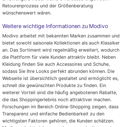
Retourenprozess und der Größenberatung
wünschenswert wären.
Weitere wichtige Informationen zu Modivo
Modivo arbeitet mit bekannten Marken zusammen und
bietet sowohl saisonale Kollektionen als auch Klassiker
an. Das Sortiment wird regelmäßig erweitert, wodurch
die Plattform für viele Kunden attraktiv bleibt. Neben
Kleidung finden Sie auch Accessoires und Schuhe,
sodass Sie Ihre Looks perfekt abrunden können. Die
Webseite ist übersichtlich gestaltet und ermöglicht es,
schnell die gewünschten Produkte zu finden. Ein
weiterer Vorteil sind die häufig angebotenen Rabatte,
die das Shoppingerlebnis noch attraktiver machen.
Forschungen im Bereich Online-Shopping zeigen, dass
Transparenz und einfache Bedienbarkeit zu den
wichtigsten Faktoren gehören, die Kunden schätzen.