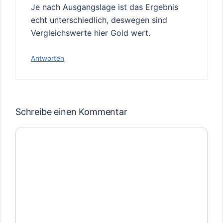
Je nach Ausgangslage ist das Ergebnis
echt unterschiedlich, deswegen sind
Vergleichswerte hier Gold wert.
Antworten
Schreibe einen Kommentar
Kommentar