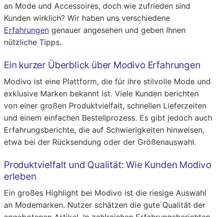
an Mode und Accessoires, doch wie zufrieden sind
Kunden wirklich? Wir haben uns verschiedene
Erfahrungen
genauer angesehen und geben Ihnen
nützliche Tipps.
Ein kurzer Überblick über Modivo Erfahrungen
Modivo ist eine Plattform, die für ihre stilvolle Mode und
exklusive Marken bekannt ist. Viele Kunden berichten
von einer großen Produktvielfalt, schnellen Lieferzeiten
und einem einfachen Bestellprozess. Es gibt jedoch auch
Erfahrungsberichte, die auf Schwierigkeiten hinweisen,
etwa bei der Rücksendung oder der Größenauswahl.
Produktvielfalt und Qualität: Wie Kunden Modivo
erleben
Ein großes Highlight bei Modivo ist die riesige Auswahl
an Modemarken. Nutzer schätzen die gute Qualität der