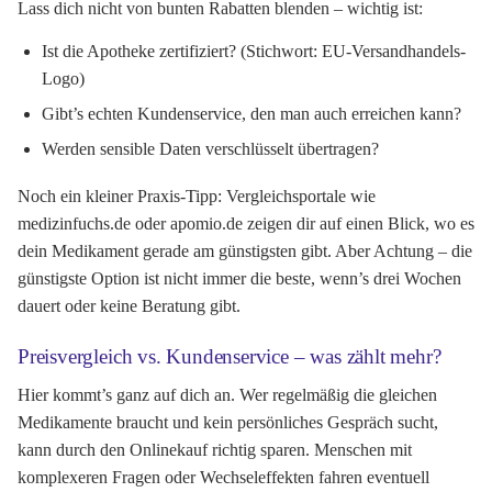
Lass dich nicht von bunten Rabatten blenden – wichtig ist:
Ist die Apotheke zertifiziert? (Stichwort: EU-Versandhandels-
Logo)
Gibt’s echten Kundenservice, den man auch erreichen kann?
Werden sensible Daten verschlüsselt übertragen?
Noch ein kleiner Praxis-Tipp: Vergleichsportale wie
medizinfuchs.de oder apomio.de zeigen dir auf einen Blick, wo es
dein Medikament gerade am günstigsten gibt. Aber Achtung – die
günstigste Option ist nicht immer die beste, wenn’s drei Wochen
dauert oder keine Beratung gibt.
Preisvergleich vs. Kundenservice – was zählt mehr?
Hier kommt’s ganz auf dich an. Wer regelmäßig die gleichen
Medikamente braucht und kein persönliches Gespräch sucht,
kann durch den Onlinekauf richtig sparen. Menschen mit
komplexeren Fragen oder Wechseleffekten fahren eventuell