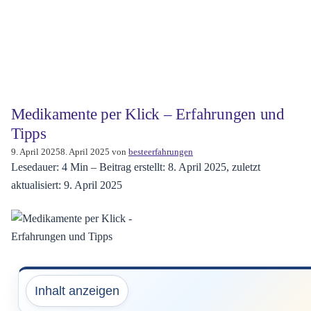
Medikamente per Klick – Erfahrungen und
Tipps
9. April 2025
8. April 2025
von
besteerfahrungen
Lesedauer: 4 Min –
Beitrag erstellt: 8. April 2025, zuletzt
aktualisiert: 9. April 2025
Inhalt anzeigen