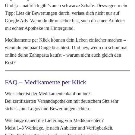
Und ja – natürlich gibt’s auch schwarze Schafe. Deswegen mein
Tipp: Lies dir Bewertungen durch, verlass dich nicht nur auf
Google Ads. Wenn du dir unsicher bist, such dir einen Anbieter
mit echter Apotheke im Hintergrund.
Medikamente per Klick können dein Leben einfacher machen –
wenn du ein paar Dinge beachtest. Und hey, wenn du schon mal
online deine Zahnpasta kaufst – warum nicht auch gleich den
Rest?
FAQ – Medikamente per Klick
Wie sicher ist der Medikamentenkauf online?
Bei zertifizierten Versandapotheken mit deutschem Sitz sehr
sicher – auf Logos und Bewertungen achten.
Wie lange dauert die Lieferung von Medikamenten?
Meist 1–3 Werktage, je nach Anbieter und Verfügbarkeit.