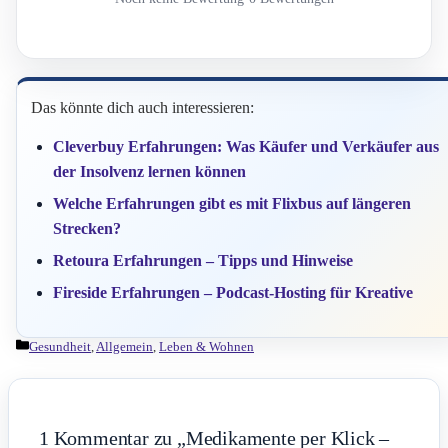
Das könnte dich auch interessieren:
Cleverbuy Erfahrungen: Was Käufer und Verkäufer aus
der Insolvenz lernen können
Welche Erfahrungen gibt es mit Flixbus auf längeren
Strecken?
Retoura Erfahrungen – Tipps und Hinweise
Fireside Erfahrungen – Podcast-Hosting für Kreative
Kategorien
Gesundheit
,
Allgemein
,
Leben & Wohnen
1 Kommentar zu „Medikamente per Klick –