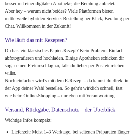
besser mit einer digitalen Apotheke, die Beratung anbietet.
Aber hey – warum nicht beides? Viele Plattformen bieten
mittlerweile hybriden Service: Bestellung per Klick, Beratung per
Chat. Willkommen in der Zukunft!
Wie läuft das mit Rezepten?
Du hast ein klassisches Papier-Rezept? Kein Problem: Einfach
abfotografieren und hochladen. Einige Apotheken schicken dir
sogar einen Freiumschlag zu, falls du lieber per Post einreichen
willst.
Noch einfacher wird’s mit dem E-Rezept – da kannst du direkt in
der App deiner Wahl bestellen. So geht’s wirklich schnell, fast
wie beim Online-Shopping – nur eben mit Verantwortung.
Versand, Rückgabe, Datenschutz – der Überblick
Wichtige Infos kompakt:
Lieferzeit:
Meist 1–3 Werktage, bei seltenen Präparaten länger