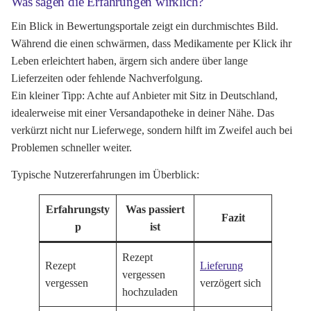
Was sagen die Erfahrungen wirklich?
Ein Blick in Bewertungsportale zeigt ein durchmischtes Bild.
Während die einen schwärmen, dass Medikamente per Klick ihr
Leben erleichtert haben, ärgern sich andere über lange
Lieferzeiten oder fehlende Nachverfolgung.
Ein kleiner Tipp: Achte auf Anbieter mit Sitz in Deutschland,
idealerweise mit einer Versandapotheke in deiner Nähe. Das
verkürzt nicht nur Lieferwege, sondern hilft im Zweifel auch bei
Problemen schneller weiter.
Typische Nutzererfahrungen im Überblick:
Erfahrungsty
Was passiert
Fazit
p
ist
Rezept
Rezept
Lieferung
vergessen
vergessen
verzögert sich
hochzuladen