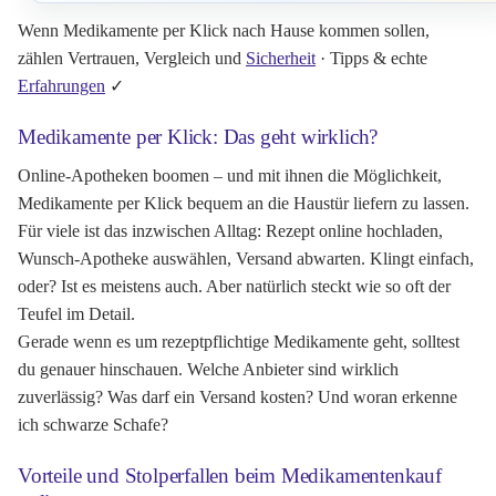
Wenn Medikamente per Klick nach Hause kommen sollen,
zählen Vertrauen, Vergleich und
Sicherheit
· Tipps & echte
Erfahrungen
✓
Medikamente per Klick: Das geht wirklich?
Online-Apotheken boomen – und mit ihnen die Möglichkeit,
Medikamente per Klick bequem an die Haustür liefern zu lassen.
Für viele ist das inzwischen Alltag: Rezept online hochladen,
Wunsch-Apotheke auswählen, Versand abwarten. Klingt einfach,
oder? Ist es meistens auch. Aber natürlich steckt wie so oft der
Teufel im Detail.
Gerade wenn es um rezeptpflichtige Medikamente geht, solltest
du genauer hinschauen. Welche Anbieter sind wirklich
zuverlässig? Was darf ein Versand kosten? Und woran erkenne
ich schwarze Schafe?
Vorteile und Stolperfallen beim Medikamentenkauf