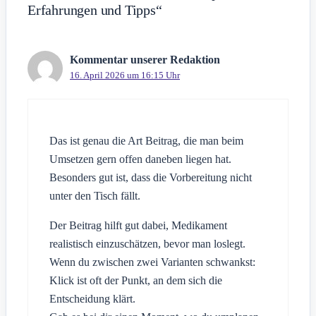
Erfahrungen und Tipps“
Kommentar unserer Redaktion
16. April 2026 um 16:15 Uhr
Das ist genau die Art Beitrag, die man beim
Umsetzen gern offen daneben liegen hat.
Besonders gut ist, dass die Vorbereitung nicht
unter den Tisch fällt.
Der Beitrag hilft gut dabei, Medikament
realistisch einzuschätzen, bevor man loslegt.
Wenn du zwischen zwei Varianten schwankst:
Klick ist oft der Punkt, an dem sich die
Entscheidung klärt.