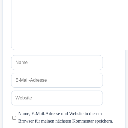
Name
E-
Mail-
Adresse
Website
Name, E-Mail-Adresse und Website in diesem
Browser für meinen nächsten Kommentar speichern.