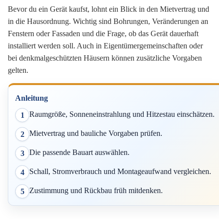
Bevor du ein Gerät kaufst, lohnt ein Blick in den Mietvertrag und
in die Hausordnung. Wichtig sind Bohrungen, Veränderungen an
Fenstern oder Fassaden und die Frage, ob das Gerät dauerhaft
installiert werden soll. Auch in Eigentümergemeinschaften oder
bei denkmalgeschützten Häusern können zusätzliche Vorgaben
gelten.
Anleitung
Raumgröße, Sonneneinstrahlung und Hitzestau einschätzen.
1
Mietvertrag und bauliche Vorgaben prüfen.
2
Die passende Bauart auswählen.
3
Schall, Stromverbrauch und Montageaufwand vergleichen.
4
Zustimmung und Rückbau früh mitdenken.
5