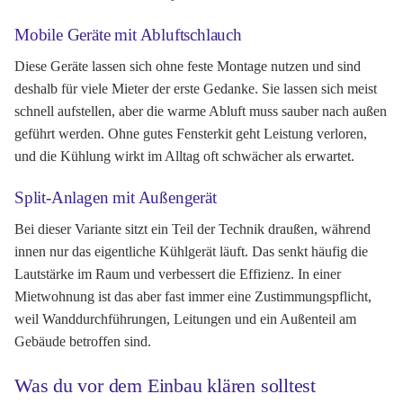
Mobile Geräte mit Abluftschlauch
Diese Geräte lassen sich ohne feste Montage nutzen und sind
deshalb für viele Mieter der erste Gedanke. Sie lassen sich meist
schnell aufstellen, aber die warme Abluft muss sauber nach außen
geführt werden. Ohne gutes Fensterkit geht Leistung verloren,
und die Kühlung wirkt im Alltag oft schwächer als erwartet.
Split-Anlagen mit Außengerät
Bei dieser Variante sitzt ein Teil der Technik draußen, während
innen nur das eigentliche Kühlgerät läuft. Das senkt häufig die
Lautstärke im Raum und verbessert die Effizienz. In einer
Mietwohnung ist das aber fast immer eine Zustimmungspflicht,
weil Wanddurchführungen, Leitungen und ein Außenteil am
Gebäude betroffen sind.
Was du vor dem Einbau klären solltest