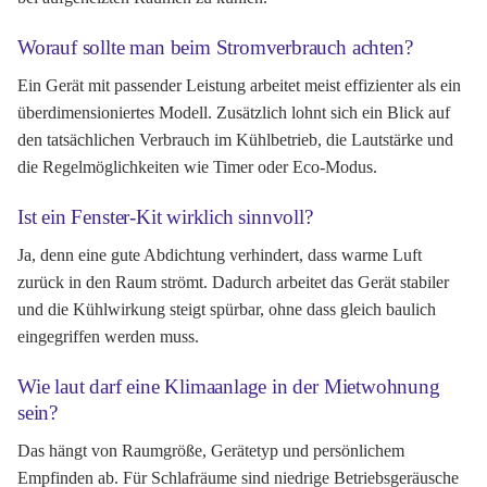
Worauf sollte man beim Stromverbrauch achten?
Ein Gerät mit passender Leistung arbeitet meist effizienter als ein
überdimensioniertes Modell. Zusätzlich lohnt sich ein Blick auf
den tatsächlichen Verbrauch im Kühlbetrieb, die Lautstärke und
die Regelmöglichkeiten wie Timer oder Eco-Modus.
Ist ein Fenster-Kit wirklich sinnvoll?
Ja, denn eine gute Abdichtung verhindert, dass warme Luft
zurück in den Raum strömt. Dadurch arbeitet das Gerät stabiler
und die Kühlwirkung steigt spürbar, ohne dass gleich baulich
eingegriffen werden muss.
Wie laut darf eine Klimaanlage in der Mietwohnung
sein?
Das hängt von Raumgröße, Gerätetyp und persönlichem
Empfinden ab. Für Schlafräume sind niedrige Betriebsgeräusche