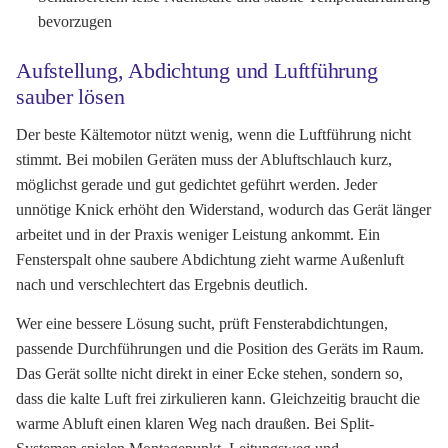
bevorzugen
Aufstellung, Abdichtung und Luftführung
sauber lösen
Der beste Kältemotor nützt wenig, wenn die Luftführung nicht
stimmt. Bei mobilen Geräten muss der Abluftschlauch kurz,
möglichst gerade und gut gedichtet geführt werden. Jeder
unnötige Knick erhöht den Widerstand, wodurch das Gerät länger
arbeitet und in der Praxis weniger Leistung ankommt. Ein
Fensterspalt ohne saubere Abdichtung zieht warme Außenluft
nach und verschlechtert das Ergebnis deutlich.
Wer eine bessere Lösung sucht, prüft Fensterabdichtungen,
passende Durchführungen und die Position des Geräts im Raum.
Das Gerät sollte nicht direkt in einer Ecke stehen, sondern so,
dass die kalte Luft frei zirkulieren kann. Gleichzeitig braucht die
warme Abluft einen klaren Weg nach draußen. Bei Split-