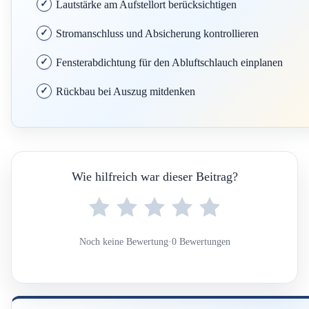
Lautstärke am Aufstellort berücksichtigen
Stromanschluss und Absicherung kontrollieren
Fensterabdichtung für den Abluftschlauch einplanen
Rückbau bei Auszug mitdenken
Wie hilfreich war dieser Beitrag?
Noch keine Bewertung
·
0 Bewertungen