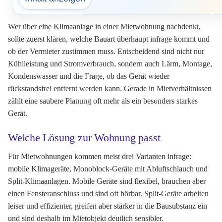
Wer über eine Klimaanlage in einer Mietwohnung nachdenkt,
sollte zuerst klären, welche Bauart überhaupt infrage kommt und
ob der Vermieter zustimmen muss. Entscheidend sind nicht nur
Kühlleistung und Stromverbrauch, sondern auch Lärm, Montage,
Kondenswasser und die Frage, ob das Gerät wieder
rückstandsfrei entfernt werden kann. Gerade in Mietverhältnissen
zählt eine saubere Planung oft mehr als ein besonders starkes
Gerät.
Welche Lösung zur Wohnung passt
Für Mietwohnungen kommen meist drei Varianten infrage:
mobile Klimageräte, Monoblock-Geräte mit Abluftschlauch und
Split-Klimaanlagen. Mobile Geräte sind flexibel, brauchen aber
einen Fensteranschluss und sind oft hörbar. Split-Geräte arbeiten
leiser und effizienter, greifen aber stärker in die Bausubstanz ein
und sind deshalb im Mietobjekt deutlich sensibler.