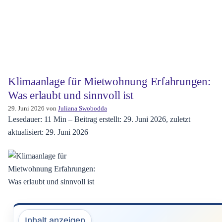
Klimaanlage für Mietwohnung Erfahrungen:
Was erlaubt und sinnvoll ist
29. Juni 2026
von
Juliana Swobodda
Lesedauer: 11 Min –
Beitrag erstellt: 29. Juni 2026, zuletzt
aktualisiert: 29. Juni 2026
Inhalt anzeigen