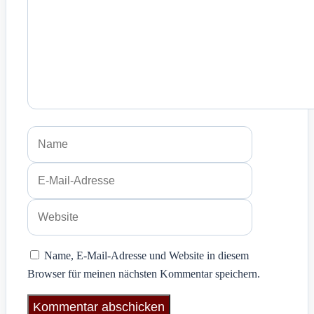
Name
E-
Mail-
Adresse
Website
Name, E-Mail-Adresse und Website in diesem
Browser für meinen nächsten Kommentar speichern.