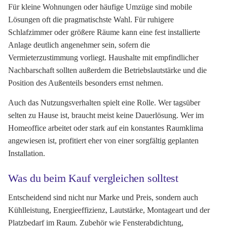
Für kleine Wohnungen oder häufige Umzüge sind mobile
Lösungen oft die pragmatischste Wahl. Für ruhigere
Schlafzimmer oder größere Räume kann eine fest installierte
Anlage deutlich angenehmer sein, sofern die
Vermieterzustimmung vorliegt. Haushalte mit empfindlicher
Nachbarschaft sollten außerdem die Betriebslautstärke und die
Position des Außenteils besonders ernst nehmen.
Auch das Nutzungsverhalten spielt eine Rolle. Wer tagsüber
selten zu Hause ist, braucht meist keine Dauerlösung. Wer im
Homeoffice arbeitet oder stark auf ein konstantes Raumklima
angewiesen ist, profitiert eher von einer sorgfältig geplanten
Installation.
Was du beim Kauf vergleichen solltest
Entscheidend sind nicht nur Marke und Preis, sondern auch
Kühlleistung, Energieeffizienz, Lautstärke, Montageart und der
Platzbedarf im Raum. Zubehör wie Fensterabdichtung,