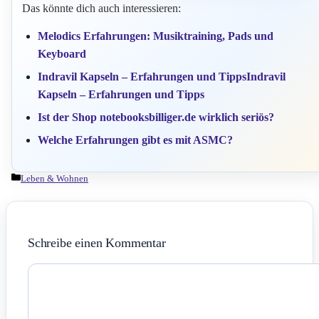
Das könnte dich auch interessieren:
Melodics Erfahrungen: Musiktraining, Pads und
Keyboard
Indravil Kapseln – Erfahrungen und TippsIndravil
Kapseln – Erfahrungen und Tipps
Ist der Shop notebooksbilliger.de wirklich seriös?
Welche Erfahrungen gibt es mit ASMC?
Kategorien
Leben & Wohnen
Schreibe einen Kommentar
Kommentar