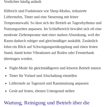
Verdichter häufig anläuft.
Hilfreich sind Funktionen wie Sleep-Modus, reduzierte
Lüfterstufen, Timer und eine Steuerung mit feiner
Temperaturwahl. So lässt sich der Betrieb an Tagesrhythmus und
Nutzungszeiten anpassen. Im Schlafbereich bewährt sich oft eine
moderate Zieltemperatur statt einer starken Absenkung, weil der
Raum dadurch ruhiger und gleichmäßiger auskühlt. Zusätzlich
lohnt ein Blick auf Schwingungsentkopplung und einen festen
Stand, damit keine Vibrationen auf Boden oder Fensterbank
übertragen werden.
Night-Mode für gleichmäßigeren und leiseren Betrieb nutzen
Timer für Vorlauf und Abschaltung einstellen
Lüfterstufe an Tageszeit und Raumnutzung anpassen
Gerät auf festen, ebenen Untergrund stellen
Wartung, Reinigung und Betrieb über die