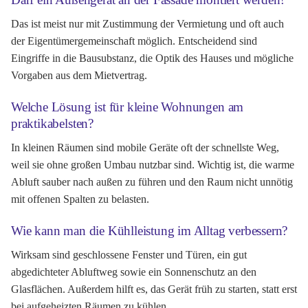
Das ist meist nur mit Zustimmung der Vermietung und oft auch
der Eigentümergemeinschaft möglich. Entscheidend sind
Eingriffe in die Bausubstanz, die Optik des Hauses und mögliche
Vorgaben aus dem Mietvertrag.
Welche Lösung ist für kleine Wohnungen am
praktikabelsten?
In kleinen Räumen sind mobile Geräte oft der schnellste Weg,
weil sie ohne großen Umbau nutzbar sind. Wichtig ist, die warme
Abluft sauber nach außen zu führen und den Raum nicht unnötig
mit offenen Spalten zu belasten.
Wie kann man die Kühlleistung im Alltag verbessern?
Wirksam sind geschlossene Fenster und Türen, ein gut
abgedichteter Abluftweg sowie ein Sonnenschutz an den
Glasflächen. Außerdem hilft es, das Gerät früh zu starten, statt erst
bei aufgeheizten Räumen zu kühlen.