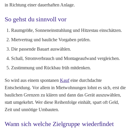
in Richtung einer dauerhaften Anlage.
So gehst du sinnvoll vor
Raumgröße, Sonneneinstrahlung und Hitzestau einschätzen.
Mietvertrag und bauliche Vorgaben prüfen.
Die passende Bauart auswählen.
Schall, Stromverbrauch und Montageaufwand vergleichen.
Zustimmung und Rückbau früh mitdenken.
So wird aus einem spontanen
Kauf
eine durchdachte
Entscheidung. Vor allem in Mietwohnungen lohnt es sich, erst die
baulichen Grenzen zu klären und dann das Gerät auszuwählen,
statt umgekehrt. Wer diese Reihenfolge einhält, spart oft Geld,
Zeit und unnötige Umbauten.
Wann sich welche Zielgruppe wiederfindet