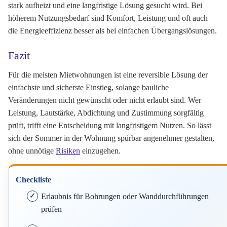
stark aufheizt und eine langfristige Lösung gesucht wird. Bei
höherem Nutzungsbedarf sind Komfort, Leistung und oft auch
die Energieeffizienz besser als bei einfachen Übergangslösungen.
Fazit
Für die meisten Mietwohnungen ist eine reversible Lösung der
einfachste und sicherste Einstieg, solange bauliche
Veränderungen nicht gewünscht oder nicht erlaubt sind. Wer
Leistung, Lautstärke, Abdichtung und Zustimmung sorgfältig
prüft, trifft eine Entscheidung mit langfristigem Nutzen. So lässt
sich der Sommer in der Wohnung spürbar angenehmer gestalten,
ohne unnötige
Risiken
einzugehen.
Checkliste
Erlaubnis für Bohrungen oder Wanddurchführungen
prüfen