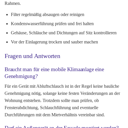
Rahmen.
Filter regelmäßig absaugen oder reinigen
Kondenswasserführung prüfen und frei halten
Gehäuse, Schläuche und Dichtungen auf Sitz kontrollieren
Vor der Einlagerung trocken und sauber machen
Fragen und Antworten
Braucht man für eine mobile Klimaanlage eine
Genehmigung?
Für ein Gerät mit Abluftschlauch ist in der Regel keine bauliche
Genehmigung nötig, solange keine festen Veränderungen an der
Wohnung entstehen. Trotzdem sollte man prüfen, ob
Fensterabdichtung, Schlauchführung und eventuelle
Durchführungen mit dem Mietverhältnis vereinbar sind.
Darf ein Außengerät an der Fassade montiert werden?