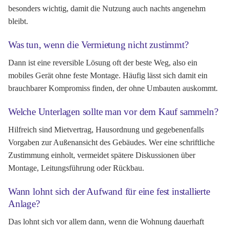
besonders wichtig, damit die Nutzung auch nachts angenehm
bleibt.
Was tun, wenn die Vermietung nicht zustimmt?
Dann ist eine reversible Lösung oft der beste Weg, also ein
mobiles Gerät ohne feste Montage. Häufig lässt sich damit ein
brauchbarer Kompromiss finden, der ohne Umbauten auskommt.
Welche Unterlagen sollte man vor dem Kauf sammeln?
Hilfreich sind Mietvertrag, Hausordnung und gegebenenfalls
Vorgaben zur Außenansicht des Gebäudes. Wer eine schriftliche
Zustimmung einholt, vermeidet spätere Diskussionen über
Montage, Leitungsführung oder Rückbau.
Wann lohnt sich der Aufwand für eine fest installierte
Anlage?
Das lohnt sich vor allem dann, wenn die Wohnung dauerhaft