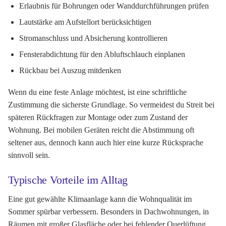
Erlaubnis für Bohrungen oder Wanddurchführungen prüfen
Lautstärke am Aufstellort berücksichtigen
Stromanschluss und Absicherung kontrollieren
Fensterabdichtung für den Abluftschlauch einplanen
Rückbau bei Auszug mitdenken
Wenn du eine feste Anlage möchtest, ist eine schriftliche
Zustimmung die sicherste Grundlage. So vermeidest du Streit bei
späteren Rückfragen zur Montage oder zum Zustand der
Wohnung. Bei mobilen Geräten reicht die Abstimmung oft
seltener aus, dennoch kann auch hier eine kurze Rücksprache
sinnvoll sein.
Typische Vorteile im Alltag
Eine gut gewählte Klimaanlage kann die Wohnqualität im
Sommer spürbar verbessern. Besonders in Dachwohnungen, in
Räumen mit großer Glasfläche oder bei fehlender Querlüftung