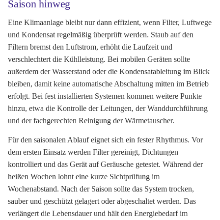
Saison hinweg
Eine Klimaanlage bleibt nur dann effizient, wenn Filter, Luftwege
und Kondensat regelmäßig überprüft werden. Staub auf den
Filtern bremst den Luftstrom, erhöht die Laufzeit und
verschlechtert die Kühlleistung. Bei mobilen Geräten sollte
außerdem der Wasserstand oder die Kondensatableitung im Blick
bleiben, damit keine automatische Abschaltung mitten im Betrieb
erfolgt. Bei fest installierten Systemen kommen weitere Punkte
hinzu, etwa die Kontrolle der Leitungen, der Wanddurchführung
und der fachgerechten Reinigung der Wärmetauscher.
Für den saisonalen Ablauf eignet sich ein fester Rhythmus. Vor
dem ersten Einsatz werden Filter gereinigt, Dichtungen
kontrolliert und das Gerät auf Geräusche getestet. Während der
heißen Wochen lohnt eine kurze Sichtprüfung im
Wochenabstand. Nach der Saison sollte das System trocken,
sauber und geschützt gelagert oder abgeschaltet werden. Das
verlängert die Lebensdauer und hält den Energiebedarf im