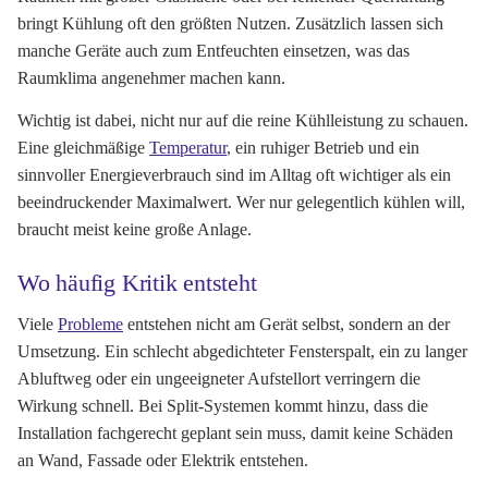
bringt Kühlung oft den größten Nutzen. Zusätzlich lassen sich
manche Geräte auch zum Entfeuchten einsetzen, was das
Raumklima angenehmer machen kann.
Wichtig ist dabei, nicht nur auf die reine Kühlleistung zu schauen.
Eine gleichmäßige
Temperatur
, ein ruhiger Betrieb und ein
sinnvoller Energieverbrauch sind im Alltag oft wichtiger als ein
beeindruckender Maximalwert. Wer nur gelegentlich kühlen will,
braucht meist keine große Anlage.
Wo häufig Kritik entsteht
Viele
Probleme
entstehen nicht am Gerät selbst, sondern an der
Umsetzung. Ein schlecht abgedichteter Fensterspalt, ein zu langer
Abluftweg oder ein ungeeigneter Aufstellort verringern die
Wirkung schnell. Bei Split-Systemen kommt hinzu, dass die
Installation fachgerecht geplant sein muss, damit keine Schäden
an Wand, Fassade oder Elektrik entstehen.