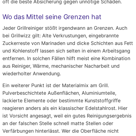
oft die beste Absicherung gegen unnötige Schäden.
Wo das Mittel seine Grenzen hat
Jeder Grillreiniger stößt irgendwann an Grenzen. Auch
bei Grillwizz gilt: Alte Verkrustungen, eingebrannte
Zuckerreste von Marinaden und dicke Schichten aus Fett
und Kohlenstoff lassen sich selten in einem Arbeitsgang
entfernen. In solchen Fällen hilft meist eine Kombination
aus Reiniger, Wärme, mechanischer Nacharbeit und
wiederholter Anwendung.
Ein weiterer Punkt ist der Materialmix am Grill.
Pulverbeschichtete Außenflächen, Aluminiumteile,
lackierte Elemente oder bestimmte Kunststoffgriffe
reagieren anders als ein klassischer Edelstahlrost. Hier
ist Vorsicht angesagt, weil ein gutes Reinigungsergebnis
an der falschen Stelle schnell matte Stellen oder
Verfärbungen hinterlässt. Wer die Oberfläche nicht