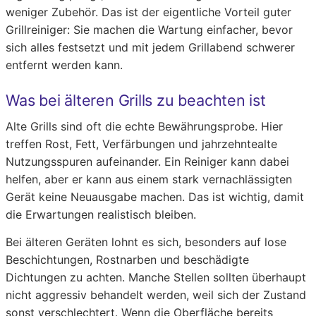
weniger Zubehör. Das ist der eigentliche Vorteil guter
Grillreiniger: Sie machen die Wartung einfacher, bevor
sich alles festsetzt und mit jedem Grillabend schwerer
entfernt werden kann.
Was bei älteren Grills zu beachten ist
Alte Grills sind oft die echte Bewährungsprobe. Hier
treffen Rost, Fett, Verfärbungen und jahrzehntealte
Nutzungsspuren aufeinander. Ein Reiniger kann dabei
helfen, aber er kann aus einem stark vernachlässigten
Gerät keine Neuausgabe machen. Das ist wichtig, damit
die Erwartungen realistisch bleiben.
Bei älteren Geräten lohnt es sich, besonders auf lose
Beschichtungen, Rostnarben und beschädigte
Dichtungen zu achten. Manche Stellen sollten überhaupt
nicht aggressiv behandelt werden, weil sich der Zustand
sonst verschlechtert. Wenn die Oberfläche bereits