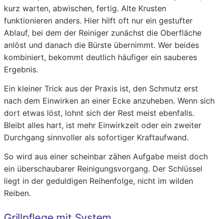
kurz warten, abwischen, fertig. Alte Krusten
funktionieren anders. Hier hilft oft nur ein gestufter
Ablauf, bei dem der Reiniger zunächst die Oberfläche
anlöst und danach die Bürste übernimmt. Wer beides
kombiniert, bekommt deutlich häufiger ein sauberes
Ergebnis.
Ein kleiner Trick aus der Praxis ist, den Schmutz erst
nach dem Einwirken an einer Ecke anzuheben. Wenn sich
dort etwas löst, lohnt sich der Rest meist ebenfalls.
Bleibt alles hart, ist mehr Einwirkzeit oder ein zweiter
Durchgang sinnvoller als sofortiger Kraftaufwand.
So wird aus einer scheinbar zähen Aufgabe meist doch
ein überschaubarer Reinigungsvorgang. Der Schlüssel
liegt in der geduldigen Reihenfolge, nicht im wilden
Reiben.
Grillpflege mit System