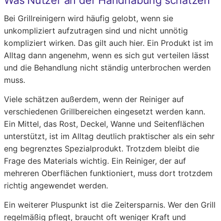
Was Nutzer an der Handhabung schätzen
Bei Grillreinigern wird häufig gelobt, wenn sie
unkompliziert aufzutragen sind und nicht unnötig
kompliziert wirken. Das gilt auch hier. Ein Produkt ist im
Alltag dann angenehm, wenn es sich gut verteilen lässt
und die Behandlung nicht ständig unterbrochen werden
muss.
Viele schätzen außerdem, wenn der Reiniger auf
verschiedenen Grillbereichen eingesetzt werden kann.
Ein Mittel, das Rost, Deckel, Wanne und Seitenflächen
unterstützt, ist im Alltag deutlich praktischer als ein sehr
eng begrenztes Spezialprodukt. Trotzdem bleibt die
Frage des Materials wichtig. Ein Reiniger, der auf
mehreren Oberflächen funktioniert, muss dort trotzdem
richtig angewendet werden.
Ein weiterer Pluspunkt ist die Zeitersparnis. Wer den Grill
regelmäßig pflegt, braucht oft weniger Kraft und