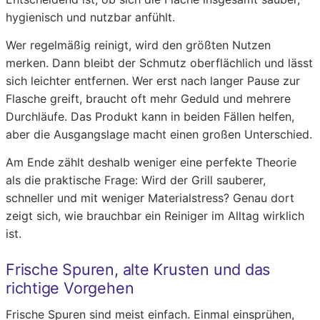
hygienisch und nutzbar anfühlt.
Wer regelmäßig reinigt, wird den größten Nutzen
merken. Dann bleibt der Schmutz oberflächlich und lässt
sich leichter entfernen. Wer erst nach langer Pause zur
Flasche greift, braucht oft mehr Geduld und mehrere
Durchläufe. Das Produkt kann in beiden Fällen helfen,
aber die Ausgangslage macht einen großen Unterschied.
Am Ende zählt deshalb weniger eine perfekte Theorie
als die praktische Frage: Wird der Grill sauberer,
schneller und mit weniger Materialstress? Genau dort
zeigt sich, wie brauchbar ein Reiniger im Alltag wirklich
ist.
Frische Spuren, alte Krusten und das
richtige Vorgehen
Frische Spuren sind meist einfach. Einmal einsprühen,