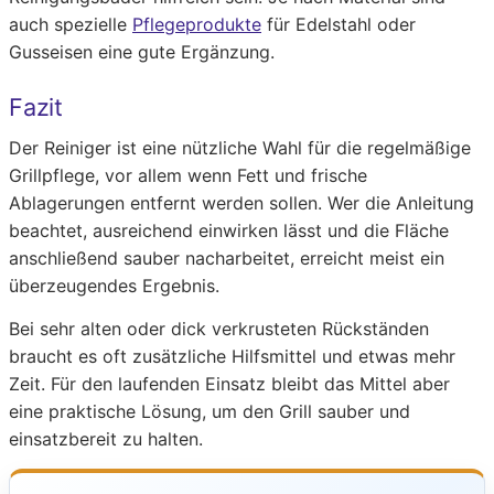
auch spezielle
Pflegeprodukte
für Edelstahl oder
Gusseisen eine gute Ergänzung.
Fazit
Der Reiniger ist eine nützliche Wahl für die regelmäßige
Grillpflege, vor allem wenn Fett und frische
Ablagerungen entfernt werden sollen. Wer die Anleitung
beachtet, ausreichend einwirken lässt und die Fläche
anschließend sauber nacharbeitet, erreicht meist ein
überzeugendes Ergebnis.
Bei sehr alten oder dick verkrusteten Rückständen
braucht es oft zusätzliche Hilfsmittel und etwas mehr
Zeit. Für den laufenden Einsatz bleibt das Mittel aber
eine praktische Lösung, um den Grill sauber und
einsatzbereit zu halten.