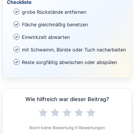
Checkliste
grobe Rückstände entfernen
Fläche gleichmäßig benetzen
Einwirkzeit abwarten
mit Schwamm, Bürste oder Tuch nacharbeiten
Reste sorgfältig abwischen oder abspülen
Wie hilfreich war dieser Beitrag?
Noch keine Bewertung
·
0 Bewertungen