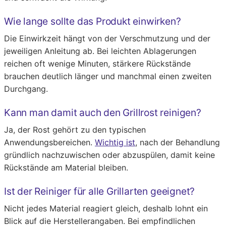
Wie lange sollte das Produkt einwirken?
Die Einwirkzeit hängt von der Verschmutzung und der
jeweiligen Anleitung ab. Bei leichten Ablagerungen
reichen oft wenige Minuten, stärkere Rückstände
brauchen deutlich länger und manchmal einen zweiten
Durchgang.
Kann man damit auch den Grillrost reinigen?
Ja, der Rost gehört zu den typischen
Anwendungsbereichen.
Wichtig ist
, nach der Behandlung
gründlich nachzuwischen oder abzuspülen, damit keine
Rückstände am Material bleiben.
Ist der Reiniger für alle Grillarten geeignet?
Nicht jedes Material reagiert gleich, deshalb lohnt ein
Blick auf die Herstellerangaben. Bei empfindlichen