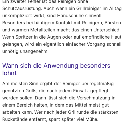
Ein zweiter Fehler ist das Reinigen ohne
Schutzausrüstung. Auch wenn ein Grillreiniger im Alltag
unkompliziert wirkt, sind Handschuhe sinnvoll.
Besonders bei häufigem Kontakt mit Reinigern, Bürsten
und warmen Metallteilen macht das einen Unterschied.
Wenn Spritzer in die Augen oder auf empfindliche Haut
gelangen, wird ein eigentlich einfacher Vorgang schnell
unnötig unangenehm.
Wann sich die Anwendung besonders
lohnt
Am meisten Sinn ergibt der Reiniger bei regelmäßig
genutzten Grills, die nach jedem Einsatz gepflegt
werden sollen. Dann lässt sich die Verschmutzung in
einem Bereich halten, in dem das Mittel meist gut
arbeiten kann. Wer nach jeder Grillrunde die stärksten
Rückstände entfernt, spart später viel Mühe.