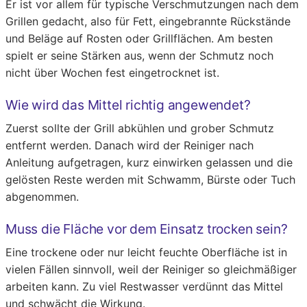
Er ist vor allem für typische Verschmutzungen nach dem
Grillen gedacht, also für Fett, eingebrannte Rückstände
und Beläge auf Rosten oder Grillflächen. Am besten
spielt er seine Stärken aus, wenn der Schmutz noch
nicht über Wochen fest eingetrocknet ist.
Wie wird das Mittel richtig angewendet?
Zuerst sollte der Grill abkühlen und grober Schmutz
entfernt werden. Danach wird der Reiniger nach
Anleitung aufgetragen, kurz einwirken gelassen und die
gelösten Reste werden mit Schwamm, Bürste oder Tuch
abgenommen.
Muss die Fläche vor dem Einsatz trocken sein?
Eine trockene oder nur leicht feuchte Oberfläche ist in
vielen Fällen sinnvoll, weil der Reiniger so gleichmäßiger
arbeiten kann. Zu viel Restwasser verdünnt das Mittel
und schwächt die Wirkung.