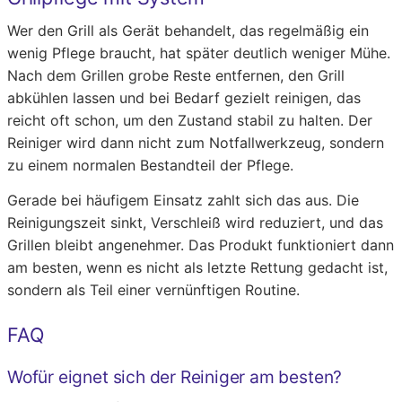
Wer den Grill als Gerät behandelt, das regelmäßig ein
wenig Pflege braucht, hat später deutlich weniger Mühe.
Nach dem Grillen grobe Reste entfernen, den Grill
abkühlen lassen und bei Bedarf gezielt reinigen, das
reicht oft schon, um den Zustand stabil zu halten. Der
Reiniger wird dann nicht zum Notfallwerkzeug, sondern
zu einem normalen Bestandteil der Pflege.
Gerade bei häufigem Einsatz zahlt sich das aus. Die
Reinigungszeit sinkt, Verschleiß wird reduziert, und das
Grillen bleibt angenehmer. Das Produkt funktioniert dann
am besten, wenn es nicht als letzte Rettung gedacht ist,
sondern als Teil einer vernünftigen Routine.
FAQ
Wofür eignet sich der Reiniger am besten?