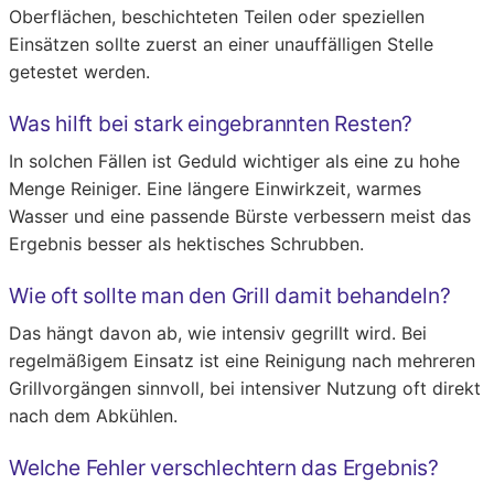
Oberflächen, beschichteten Teilen oder speziellen
Einsätzen sollte zuerst an einer unauffälligen Stelle
getestet werden.
Was hilft bei stark eingebrannten Resten?
In solchen Fällen ist Geduld wichtiger als eine zu hohe
Menge Reiniger. Eine längere Einwirkzeit, warmes
Wasser und eine passende Bürste verbessern meist das
Ergebnis besser als hektisches Schrubben.
Wie oft sollte man den Grill damit behandeln?
Das hängt davon ab, wie intensiv gegrillt wird. Bei
regelmäßigem Einsatz ist eine Reinigung nach mehreren
Grillvorgängen sinnvoll, bei intensiver Nutzung oft direkt
nach dem Abkühlen.
Welche Fehler verschlechtern das Ergebnis?