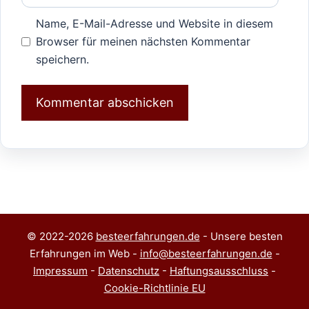
Name, E-Mail-Adresse und Website in diesem
Browser für meinen nächsten Kommentar
speichern.
© 2022-2026
besteerfahrungen.de
- Unsere besten
Erfahrungen im Web -
info@besteerfahrungen.de
-
Impressum
-
Datenschutz
-
Haftungsausschluss
-
Cookie-Richtlinie EU