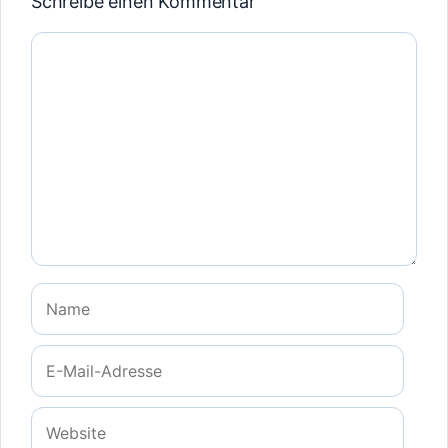
Schreibe einen Kommentar
Kommentar
Name
E-
Mail-
Adresse
Website