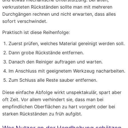
verkrusteten Rückständen sollte man mit mehreren
Durchgängen rechnen und nicht erwarten, dass alles
sofort verschwindet.
Praktisch ist diese Reihenfolge:
Zuerst prüfen, welches Material gereinigt werden soll.
Dann grobe Rückstände entfernen.
Danach den Reiniger auftragen und warten.
Im Anschluss mit geeignetem Werkzeug nacharbeiten.
Zum Schluss alle Reste sauber entfernen.
Diese einfache Abfolge wirkt unspektakulär, spart aber
oft Zeit. Vor allem verhindert sie, dass man bei
empfindlichen Oberflächen zu hart vorgeht oder bei
starken Rückständen zu früh aufgibt.