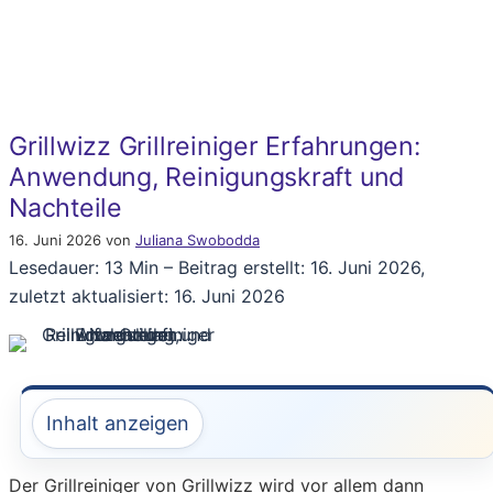
Grillwizz Grillreiniger Erfahrungen:
Anwendung, Reinigungskraft und
Nachteile
16. Juni 2026
von
Juliana Swobodda
Lesedauer: 13 Min –
Beitrag erstellt: 16. Juni 2026,
zuletzt aktualisiert: 16. Juni 2026
Inhalt anzeigen
Der Grillreiniger von Grillwizz wird vor allem dann