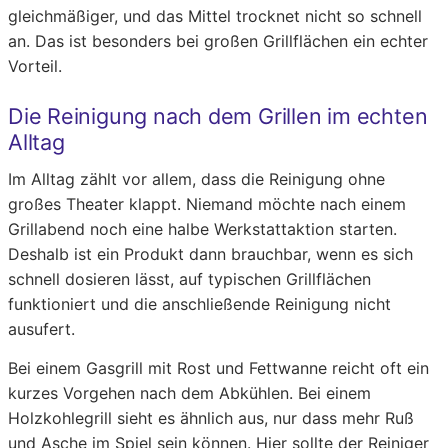
gleichmäßiger, und das Mittel trocknet nicht so schnell
an. Das ist besonders bei großen Grillflächen ein echter
Vorteil.
Die Reinigung nach dem Grillen im echten
Alltag
Im Alltag zählt vor allem, dass die Reinigung ohne
großes Theater klappt. Niemand möchte nach einem
Grillabend noch eine halbe Werkstattaktion starten.
Deshalb ist ein Produkt dann brauchbar, wenn es sich
schnell dosieren lässt, auf typischen Grillflächen
funktioniert und die anschließende Reinigung nicht
ausufert.
Bei einem Gasgrill mit Rost und Fettwanne reicht oft ein
kurzes Vorgehen nach dem Abkühlen. Bei einem
Holzkohlegrill sieht es ähnlich aus, nur dass mehr Ruß
und Asche im Spiel sein können. Hier sollte der Reiniger