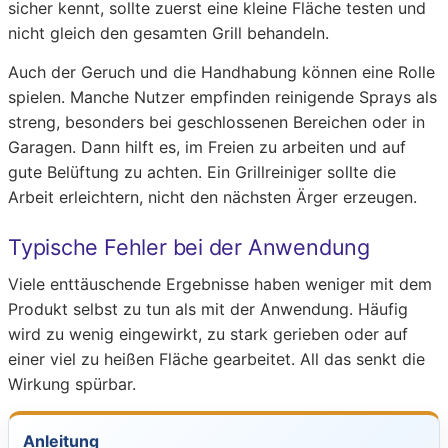
sicher kennt, sollte zuerst eine kleine Fläche testen und
nicht gleich den gesamten Grill behandeln.
Auch der Geruch und die Handhabung können eine Rolle
spielen. Manche Nutzer empfinden reinigende Sprays als
streng, besonders bei geschlossenen Bereichen oder in
Garagen. Dann hilft es, im Freien zu arbeiten und auf
gute Belüftung zu achten. Ein Grillreiniger sollte die
Arbeit erleichtern, nicht den nächsten Ärger erzeugen.
Typische Fehler bei der Anwendung
Viele enttäuschende Ergebnisse haben weniger mit dem
Produkt selbst zu tun als mit der Anwendung. Häufig
wird zu wenig eingewirkt, zu stark gerieben oder auf
einer viel zu heißen Fläche gearbeitet. All das senkt die
Wirkung spürbar.
Anleitung