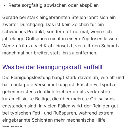
Reste sorgfältig abwischen oder abspülen
Gerade bei stark eingebrannten Stellen lohnt sich ein
zweiter Durchgang. Das ist kein Zeichen für ein
schwaches Produkt, sondern oft normal, wenn sich
jahrelange Grillspuren nicht in einem Zug lösen lassen.
Wer zu früh zu viel Kraft einsetzt, verteilt den Schmutz
manchmal nur breiter, statt ihn zu entfernen.
Was bei der Reinigungskraft auffällt
Die Reinigungsleistung hängt stark davon ab, wie alt und
hartnäckig die Verschmutzung ist. Frische Fettspritzer
gehen meistens deutlich leichter ab als verkrustete,
karamellisierte Beläge, die über mehrere Grillsaisons
entstanden sind. In vielen Fällen wirkt der Reiniger gut
bei typischen Fett- und Rußspuren, während extrem
eingebrannte Schichten mehr mechanische Hilfe