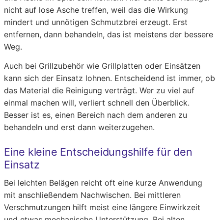
nicht auf lose Asche treffen, weil das die Wirkung
mindert und unnötigen Schmutzbrei erzeugt. Erst
entfernen, dann behandeln, das ist meistens der bessere
Weg.
Auch bei Grillzubehör wie Grillplatten oder Einsätzen
kann sich der Einsatz lohnen. Entscheidend ist immer, ob
das Material die Reinigung verträgt. Wer zu viel auf
einmal machen will, verliert schnell den Überblick.
Besser ist es, einen Bereich nach dem anderen zu
behandeln und erst dann weiterzugehen.
Eine kleine Entscheidungshilfe für den
Einsatz
Bei leichten Belägen reicht oft eine kurze Anwendung
mit anschließendem Nachwischen. Bei mittleren
Verschmutzungen hilft meist eine längere Einwirkzeit
und etwas mechanische Unterstützung. Bei alten,