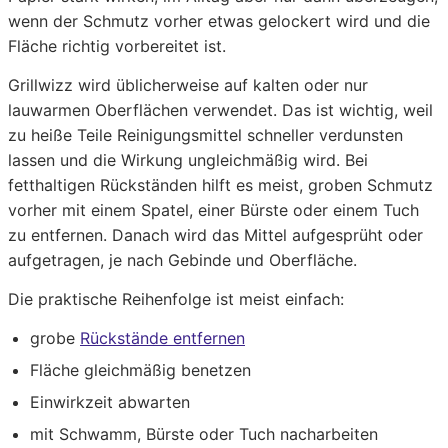
wenn der Schmutz vorher etwas gelockert wird und die
Fläche richtig vorbereitet ist.
Grillwizz wird üblicherweise auf kalten oder nur
lauwarmen Oberflächen verwendet. Das ist wichtig, weil
zu heiße Teile Reinigungsmittel schneller verdunsten
lassen und die Wirkung ungleichmäßig wird. Bei
fetthaltigen Rückständen hilft es meist, groben Schmutz
vorher mit einem Spatel, einer Bürste oder einem Tuch
zu entfernen. Danach wird das Mittel aufgesprüht oder
aufgetragen, je nach Gebinde und Oberfläche.
Die praktische Reihenfolge ist meist einfach:
grobe
Rückstände entfernen
Fläche gleichmäßig benetzen
Einwirkzeit abwarten
mit Schwamm, Bürste oder Tuch nacharbeiten