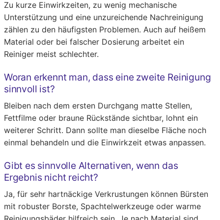
Zu kurze Einwirkzeiten, zu wenig mechanische
Unterstützung und eine unzureichende Nachreinigung
zählen zu den häufigsten Problemen. Auch auf heißem
Material oder bei falscher Dosierung arbeitet ein
Reiniger meist schlechter.
Woran erkennt man, dass eine zweite Reinigung
sinnvoll ist?
Bleiben nach dem ersten Durchgang matte Stellen,
Fettfilme oder braune Rückstände sichtbar, lohnt ein
weiterer Schritt. Dann sollte man dieselbe Fläche noch
einmal behandeln und die Einwirkzeit etwas anpassen.
Gibt es sinnvolle Alternativen, wenn das
Ergebnis nicht reicht?
Ja, für sehr hartnäckige Verkrustungen können Bürsten
mit robuster Borste, Spachtelwerkzeuge oder warme
Reinigungsbäder hilfreich sein. Je nach Material sind