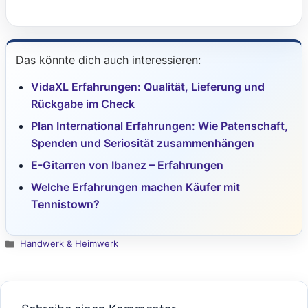
Das könnte dich auch interessieren:
VidaXL Erfahrungen: Qualität, Lieferung und
Rückgabe im Check
Plan International Erfahrungen: Wie Patenschaft,
Spenden und Seriosität zusammenhängen
E-Gitarren von Ibanez – Erfahrungen
Welche Erfahrungen machen Käufer mit
Tennistown?
Kategorien
Handwerk & Heimwerk