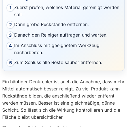
Zuerst prüfen, welches Material gereinigt werden
1
soll.
Dann grobe Rückstände entfernen.
2
Danach den Reiniger auftragen und warten.
3
Im Anschluss mit geeignetem Werkzeug
4
nacharbeiten.
Zum Schluss alle Reste sauber entfernen.
5
Ein häufiger Denkfehler ist auch die Annahme, dass mehr
Mittel automatisch besser reinigt. Zu viel Produkt kann
Rückstände bilden, die anschließend wieder entfernt
werden müssen. Besser ist eine gleichmäßige, dünne
Schicht. So lässt sich die Wirkung kontrollieren und die
Fläche bleibt übersichtlicher.