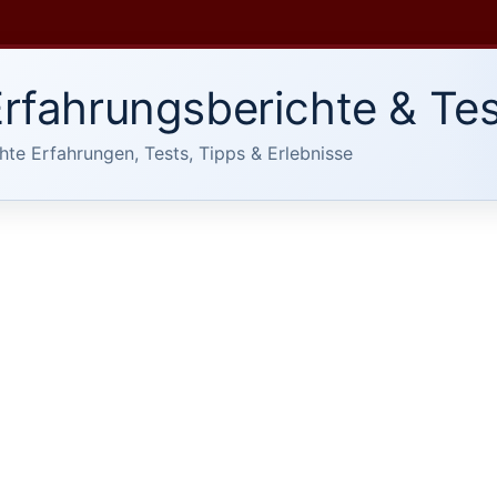
rfahrungsberichte & Tes
hte Erfahrungen, Tests, Tipps & Erlebnisse