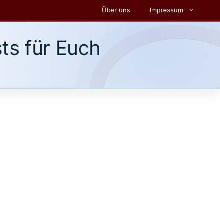
Über uns
Impressum
ts für Euch