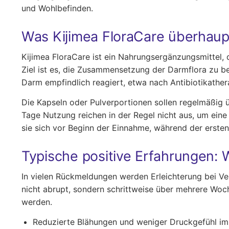
und Wohlbefinden.
Was Kijimea FloraCare überhaupt
Kijimea FloraCare ist ein Nahrungsergänzungsmittel, 
Ziel ist es, die Zusammensetzung der Darmflora zu b
Darm empfindlich reagiert, etwa nach Antibiotikath
Die Kapseln oder Pulverportionen sollen regelmäßig 
Tage Nutzung reichen in der Regel nicht aus, um eine
sie sich vor Beginn der Einnahme, während der erste
Typische positive Erfahrungen: 
In vielen Rückmeldungen werden Erleichterung bei Ve
nicht abrupt, sondern schrittweise über mehrere Woc
werden.
Reduzierte Blähungen und weniger Druckgefühl i