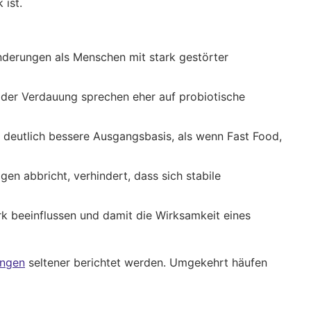
 ist.
änderungen als Menschen mit stark gestörter
der Verdauung sprechen eher auf probiotische
 deutlich bessere Ausgangsbasis, als wenn Fast Food,
en abbricht, verhindert, dass sich stabile
k beeinflussen und damit die Wirksamkeit eines
ungen
seltener berichtet werden. Umgekehrt häufen