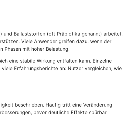
und Ballaststoffen (oft Präbiotika genannt) arbeitet.
rstützen. Viele Anwender greifen dazu, wenn der
n Phasen mit hoher Belastung.
h eine stabile Wirkung entfalten kann. Einzelne
viele Erfahrungsberichte an: Nutzer vergleichen, wie
keit beschrieben. Häufig tritt eine Veränderung
rbesserungen, bevor deutliche Effekte spürbar