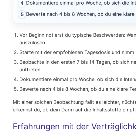
Dokumentiere einmal pro Woche, ob sich die Int
4
Bewerte nach 4 bis 8 Wochen, ob du eine klare
5
Vor Beginn notierst du typische Beschwerden: Wann 
auszulösen.
Starte mit der empfohlenen Tagesdosis und nimm d
Beobachte in den ersten 7 bis 14 Tagen, ob sich 
auftreten.
Dokumentiere einmal pro Woche, ob sich die Inten
Bewerte nach 4 bis 8 Wochen, ob du eine klare Te
Mit einer solchen Beobachtung fällt es leichter, nücht
erkennst du, ob dein Darm auf die Inhaltsstoffe empfi
Erfahrungen mit der Verträglich