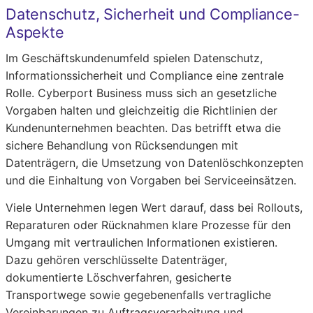
Datenschutz, Sicherheit und Compliance-
Aspekte
Im Geschäftskundenumfeld spielen Datenschutz,
Informationssicherheit und Compliance eine zentrale
Rolle. Cyberport Business muss sich an gesetzliche
Vorgaben halten und gleichzeitig die Richtlinien der
Kundenunternehmen beachten. Das betrifft etwa die
sichere Behandlung von Rücksendungen mit
Datenträgern, die Umsetzung von Datenlöschkonzepten
und die Einhaltung von Vorgaben bei Serviceeinsätzen.
Viele Unternehmen legen Wert darauf, dass bei Rollouts,
Reparaturen oder Rücknahmen klare Prozesse für den
Umgang mit vertraulichen Informationen existieren.
Dazu gehören verschlüsselte Datenträger,
dokumentierte Löschverfahren, gesicherte
Transportwege sowie gegebenenfalls vertragliche
Vereinbarungen zu Auftragsverarbeitung und