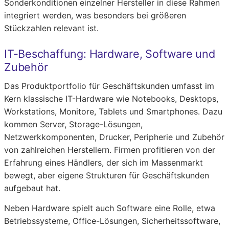
Sonderkonditionen einzelner Hersteller in diese Rahmen
integriert werden, was besonders bei größeren
Stückzahlen relevant ist.
IT-Beschaffung: Hardware, Software und
Zubehör
Das Produktportfolio für Geschäftskunden umfasst im
Kern klassische IT-Hardware wie Notebooks, Desktops,
Workstations, Monitore, Tablets und Smartphones. Dazu
kommen Server, Storage-Lösungen,
Netzwerkkomponenten, Drucker, Peripherie und Zubehör
von zahlreichen Herstellern. Firmen profitieren von der
Erfahrung eines Händlers, der sich im Massenmarkt
bewegt, aber eigene Strukturen für Geschäftskunden
aufgebaut hat.
Neben Hardware spielt auch Software eine Rolle, etwa
Betriebssysteme, Office-Lösungen, Sicherheitssoftware,