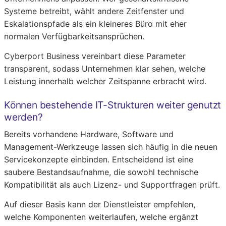
Systeme betreibt, wählt andere Zeitfenster und
Eskalationspfade als ein kleineres Büro mit eher
normalen Verfügbarkeitsansprüchen.
Cyberport Business vereinbart diese Parameter
transparent, sodass Unternehmen klar sehen, welche
Leistung innerhalb welcher Zeitspanne erbracht wird.
Können bestehende IT-Strukturen weiter genutzt
werden?
Bereits vorhandene Hardware, Software und
Management-Werkzeuge lassen sich häufig in die neuen
Servicekonzepte einbinden. Entscheidend ist eine
saubere Bestandsaufnahme, die sowohl technische
Kompatibilität als auch Lizenz- und Supportfragen prüft.
Auf dieser Basis kann der Dienstleister empfehlen,
welche Komponenten weiterlaufen, welche ergänzt