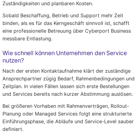
Zuständigkeiten und planbaren Kosten.
Sobald Beschaffung, Betrieb und Support mehr Zeit
binden, als es für das Kerngeschäft sinnvoll ist, schafft
eine professionelle Betreuung über Cyberport Business
messbare Entlastung.
Wie schnell können Unternehmen den Service
nutzen?
Nach der ersten Kontaktaufnahme klärt der zuständige
Ansprechpartner zügig Bedarf, Rahmenbedingungen und
Zeitplan. In vielen Fällen lassen sich erste Bestellungen
und Services bereits nach kurzer Abstimmung auslösen.
Bei größeren Vorhaben mit Rahmenverträgen, Rollout-
Planung oder Managed Services folgt eine strukturierte
Einführungsphase, die Abläufe und Service-Level sauber
definiert.