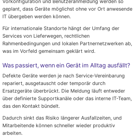
Vorkonfiguration und Benutzeranmeldung werden so
geplant, dass Geräte möglichst ohne vor Ort anwesende
IT übergeben werden können.
Für internationale Standorte hängt der Umfang der
Services von Lieferwegen, rechtlichen
Rahmenbedingungen und lokalen Partnernetzwerken ab,
was im Vorfeld gemeinsam geklärt wird.
Was passiert, wenn ein Gerät im Alltag ausfällt?
Defekte Geräte werden je nach Service-Vereinbarung
repariert, ausgetauscht oder temporär durch
Ersatzgeräte überbrückt. Die Meldung läuft entweder
über definierte Supportkanäle oder das interne IT-Team,
das den Kontakt bündelt.
Dadurch sinkt das Risiko längerer Ausfallzeiten, und
Mitarbeitende können schneller wieder produktiv
arbeiten.