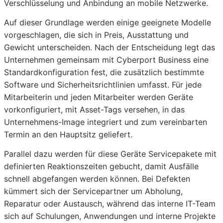
Verschlüsselung und Anbindung an mobile Netzwerke.
Auf dieser Grundlage werden einige geeignete Modelle
vorgeschlagen, die sich in Preis, Ausstattung und
Gewicht unterscheiden. Nach der Entscheidung legt das
Unternehmen gemeinsam mit Cyberport Business eine
Standardkonfiguration fest, die zusätzlich bestimmte
Software und Sicherheitsrichtlinien umfasst. Für jede
Mitarbeiterin und jeden Mitarbeiter werden Geräte
vorkonfiguriert, mit Asset-Tags versehen, in das
Unternehmens-Image integriert und zum vereinbarten
Termin an den Hauptsitz geliefert.
Parallel dazu werden für diese Geräte Servicepakete mit
definierten Reaktionszeiten gebucht, damit Ausfälle
schnell abgefangen werden können. Bei Defekten
kümmert sich der Servicepartner um Abholung,
Reparatur oder Austausch, während das interne IT-Team
sich auf Schulungen, Anwendungen und interne Projekte