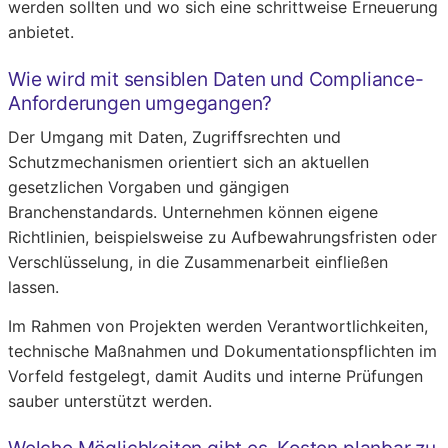
werden sollten und wo sich eine schrittweise Erneuerung
anbietet.
Wie wird mit sensiblen Daten und Compliance-
Anforderungen umgegangen?
Der Umgang mit Daten, Zugriffsrechten und
Schutzmechanismen orientiert sich an aktuellen
gesetzlichen Vorgaben und gängigen
Branchenstandards. Unternehmen können eigene
Richtlinien, beispielsweise zu Aufbewahrungsfristen oder
Verschlüsselung, in die Zusammenarbeit einfließen
lassen.
Im Rahmen von Projekten werden Verantwortlichkeiten,
technische Maßnahmen und Dokumentationspflichten im
Vorfeld festgelegt, damit Audits und interne Prüfungen
sauber unterstützt werden.