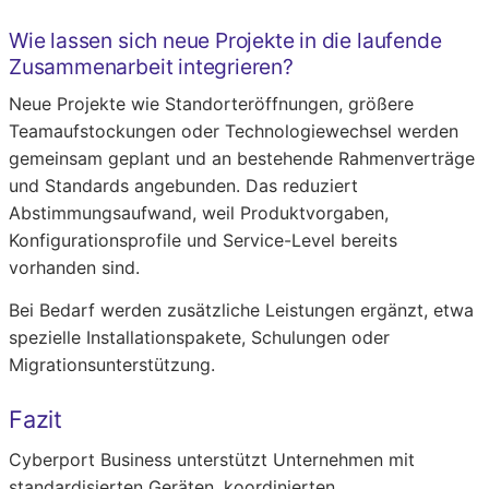
Wie lassen sich neue Projekte in die laufende
Zusammenarbeit integrieren?
Neue Projekte wie Standorteröffnungen, größere
Teamaufstockungen oder Technologiewechsel werden
gemeinsam geplant und an bestehende Rahmenverträge
und Standards angebunden. Das reduziert
Abstimmungsaufwand, weil Produktvorgaben,
Konfigurationsprofile und Service-Level bereits
vorhanden sind.
Bei Bedarf werden zusätzliche Leistungen ergänzt, etwa
spezielle Installationspakete, Schulungen oder
Migrationsunterstützung.
Fazit
Cyberport Business unterstützt Unternehmen mit
standardisierten Geräten, koordinierten