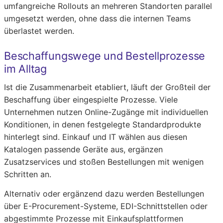
umfangreiche Rollouts an mehreren Standorten parallel
umgesetzt werden, ohne dass die internen Teams
überlastet werden.
Beschaffungswege und Bestellprozesse
im Alltag
Ist die Zusammenarbeit etabliert, läuft der Großteil der
Beschaffung über eingespielte Prozesse. Viele
Unternehmen nutzen Online-Zugänge mit individuellen
Konditionen, in denen festgelegte Standardprodukte
hinterlegt sind. Einkauf und IT wählen aus diesen
Katalogen passende Geräte aus, ergänzen
Zusatzservices und stoßen Bestellungen mit wenigen
Schritten an.
Alternativ oder ergänzend dazu werden Bestellungen
über E-Procurement-Systeme, EDI-Schnittstellen oder
abgestimmte Prozesse mit Einkaufsplattformen