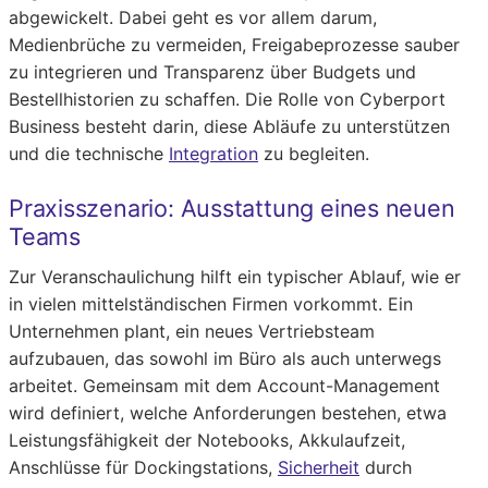
abgewickelt. Dabei geht es vor allem darum,
Medienbrüche zu vermeiden, Freigabeprozesse sauber
zu integrieren und Transparenz über Budgets und
Bestellhistorien zu schaffen. Die Rolle von Cyberport
Business besteht darin, diese Abläufe zu unterstützen
und die technische
Integration
zu begleiten.
Praxisszenario: Ausstattung eines neuen
Teams
Zur Veranschaulichung hilft ein typischer Ablauf, wie er
in vielen mittelständischen Firmen vorkommt. Ein
Unternehmen plant, ein neues Vertriebsteam
aufzubauen, das sowohl im Büro als auch unterwegs
arbeitet. Gemeinsam mit dem Account-Management
wird definiert, welche Anforderungen bestehen, etwa
Leistungsfähigkeit der Notebooks, Akkulaufzeit,
Anschlüsse für Dockingstations,
Sicherheit
durch