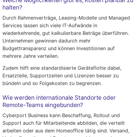
Welche Möglichkeiten gibt es, Kosten planbar zu
halten?
Durch Rahmenverträge, Leasing-Modelle und Managed
Services lassen sich viele IT-Aufwände in
wiederkehrende, gut kalkulierbare Beträge überführen.
Unternehmen gewinnen dadurch mehr
Budgettransparenz und können Investitionen auf
mehrere Jahre verteilen.
Zudem hilft eine standardisierte Geräteflotte dabei,
Ersatzteile, Supportzeiten und Lizenzen besser zu
bündeln und so Folgekosten zu begrenzen.
Wie werden internationale Standorte oder
Remote-Teams eingebunden?
Cyberport Business kann Beschaffung, Rollout und
Support auch für Mitarbeitende abbilden, die verteilt
arbeiten oder aus dem Homeoffice tätig sind. Versand,