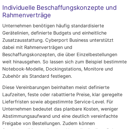
Individuelle Beschaffungskonzepte und
Rahmenverträge
Unternehmen benötigen häufig standardisierte
Gerätelinien, definierte Budgets und einheitliche
Zusatzausstattung. Cyberport Business unterstützt
dabei mit Rahmenverträgen und
Beschaffungskonzepten, die über Einzelbestellungen
weit hinausgehen. So lassen sich zum Beispiel bestimmte
Notebook-Modelle, Dockingstations, Monitore und
Zubehör als Standard festlegen.
Diese Vereinbarungen beinhalten meist definierte
Laufzeiten, feste oder rabattierte Preise, klar geregelte
Lieferfristen sowie abgestimmte Service-Level. Für
Unternehmen bedeutet das planbare Kosten, weniger
Abstimmungsaufwand und eine deutlich vereinfachte
Freigabe von Bestellungen. Zudem können