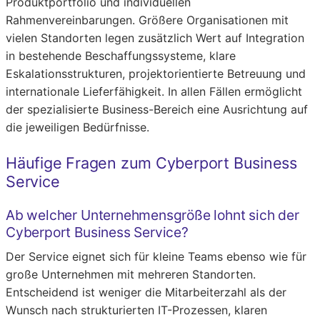
Produktportfolio und individuellen
Rahmenvereinbarungen. Größere Organisationen mit
vielen Standorten legen zusätzlich Wert auf Integration
in bestehende Beschaffungssysteme, klare
Eskalationsstrukturen, projektorientierte Betreuung und
internationale Lieferfähigkeit. In allen Fällen ermöglicht
der spezialisierte Business-Bereich eine Ausrichtung auf
die jeweiligen Bedürfnisse.
Häufige Fragen zum Cyberport Business
Service
Ab welcher Unternehmensgröße lohnt sich der
Cyberport Business Service?
Der Service eignet sich für kleine Teams ebenso wie für
große Unternehmen mit mehreren Standorten.
Entscheidend ist weniger die Mitarbeiterzahl als der
Wunsch nach strukturierten IT-Prozessen, klaren