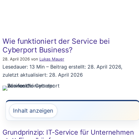
Wie funktioniert der Service bei
Cyberport Business?
28. April 2026
von
Lukas Mauer
Lesedauer: 13 Min –
Beitrag erstellt: 28. April 2026,
zuletzt aktualisiert: 28. April 2026
Inhalt anzeigen
Grundprinzip: IT-Service für Unternehmen