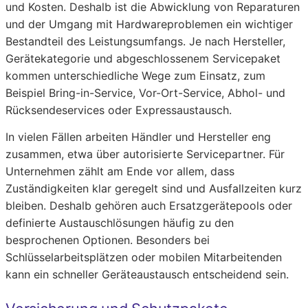
und Kosten. Deshalb ist die Abwicklung von Reparaturen
und der Umgang mit Hardwareproblemen ein wichtiger
Bestandteil des Leistungsumfangs. Je nach Hersteller,
Gerätekategorie und abgeschlossenem Servicepaket
kommen unterschiedliche Wege zum Einsatz, zum
Beispiel Bring-in-Service, Vor-Ort-Service, Abhol- und
Rücksendeservices oder Expressaustausch.
In vielen Fällen arbeiten Händler und Hersteller eng
zusammen, etwa über autorisierte Servicepartner. Für
Unternehmen zählt am Ende vor allem, dass
Zuständigkeiten klar geregelt sind und Ausfallzeiten kurz
bleiben. Deshalb gehören auch Ersatzgerätepools oder
definierte Austauschlösungen häufig zu den
besprochenen Optionen. Besonders bei
Schlüsselarbeitsplätzen oder mobilen Mitarbeitenden
kann ein schneller Geräteaustausch entscheidend sein.