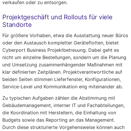
verkaufen oder zu entsorgen.
Projektgeschäft und Rollouts für viele
Standorte
Für größere Vorhaben, etwa die Ausstattung neuer Büros
oder den Austausch kompletter Geräteflotten, bietet
Cyberport Business Projektbetreuung. Dabei geht es
nicht um einzelne Bestellungen, sondern um die Planung
und Umsetzung zusammenhängender Maßnahmen mit
klar definierten Zeitplänen. Projektverantwortliche auf
beiden Seiten stimmen Lieferfenster, Konfigurationen,
Service-Level und Kommunikation eng miteinander ab.
Zu typischen Aufgaben zählen die Abstimmung mit
Gebäudemanagement, interner IT und Fachabteilungen,
die Koordination mit Herstellern, die Einhaltung von
Budgets sowie das Reporting an das Management.
Durch diese strukturierte Vorgehensweise können auch