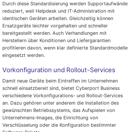
Durch diese Standardisierung werden Supportaufwände
reduziert, weil Helpdesk und IT-Administration mit
identischen Geräten arbeiten. Gleichzeitig können
Ersatzgeräte leichter vorgehalten und schneller
bereitgestellt werden. Auch Verhandlungen mit
Herstellern über Konditionen und Liefergarantien
profitieren davon, wenn klar definierte Standardmodelle
eingesetzt werden.
Vorkonfiguration und Rollout-Services
Damit neue Geräte beim Eintreffen im Unternehmen
schnell einsatzbereit sind, bietet Cyberport Business
verschiedene Vorkonfigurations- und Rollout-Services
an. Dazu gehören unter anderem die Installation des
gewünschten Betriebssystems, das Aufspielen von
Unternehmens-Images, die Einrichtung von
Verschlüsselung oder die Konfiguration bestimmter