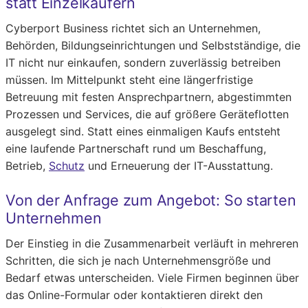
statt Einzelkäufern
Cyberport Business richtet sich an Unternehmen,
Behörden, Bildungseinrichtungen und Selbstständige, die
IT nicht nur einkaufen, sondern zuverlässig betreiben
müssen. Im Mittelpunkt steht eine längerfristige
Betreuung mit festen Ansprechpartnern, abgestimmten
Prozessen und Services, die auf größere Geräteflotten
ausgelegt sind. Statt eines einmaligen Kaufs entsteht
eine laufende Partnerschaft rund um Beschaffung,
Betrieb,
Schutz
und Erneuerung der IT-Ausstattung.
Von der Anfrage zum Angebot: So starten
Unternehmen
Der Einstieg in die Zusammenarbeit verläuft in mehreren
Schritten, die sich je nach Unternehmensgröße und
Bedarf etwas unterscheiden. Viele Firmen beginnen über
das Online-Formular oder kontaktieren direkt den