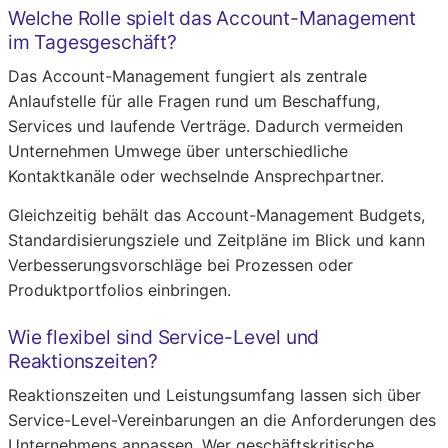
Welche Rolle spielt das Account-Management
im Tagesgeschäft?
Das Account-Management fungiert als zentrale
Anlaufstelle für alle Fragen rund um Beschaffung,
Services und laufende Verträge. Dadurch vermeiden
Unternehmen Umwege über unterschiedliche
Kontaktkanäle oder wechselnde Ansprechpartner.
Gleichzeitig behält das Account-Management Budgets,
Standardisierungsziele und Zeitpläne im Blick und kann
Verbesserungsvorschläge bei Prozessen oder
Produktportfolios einbringen.
Wie flexibel sind Service-Level und
Reaktionszeiten?
Reaktionszeiten und Leistungsumfang lassen sich über
Service-Level-Vereinbarungen an die Anforderungen des
Unternehmens anpassen. Wer geschäftskritische