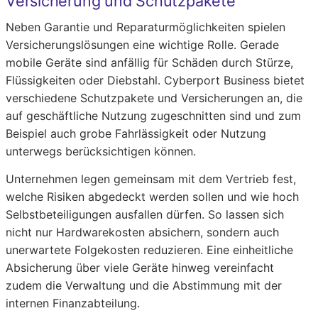
Versicherung und Schutzpakete
Neben Garantie und Reparaturmöglichkeiten spielen
Versicherungslösungen eine wichtige Rolle. Gerade
mobile Geräte sind anfällig für Schäden durch Stürze,
Flüssigkeiten oder Diebstahl. Cyberport Business bietet
verschiedene Schutzpakete und Versicherungen an, die
auf geschäftliche Nutzung zugeschnitten sind und zum
Beispiel auch grobe Fahrlässigkeit oder Nutzung
unterwegs berücksichtigen können.
Unternehmen legen gemeinsam mit dem Vertrieb fest,
welche Risiken abgedeckt werden sollen und wie hoch
Selbstbeteiligungen ausfallen dürfen. So lassen sich
nicht nur Hardwarekosten absichern, sondern auch
unerwartete Folgekosten reduzieren. Eine einheitliche
Absicherung über viele Geräte hinweg vereinfacht
zudem die Verwaltung und die Abstimmung mit der
internen Finanzabteilung.