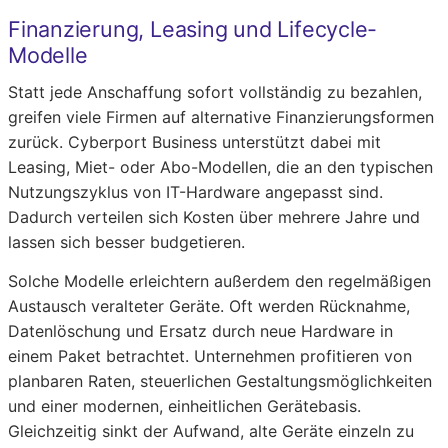
Finanzierung, Leasing und Lifecycle-
Modelle
Statt jede Anschaffung sofort vollständig zu bezahlen,
greifen viele Firmen auf alternative Finanzierungsformen
zurück. Cyberport Business unterstützt dabei mit
Leasing, Miet- oder Abo-Modellen, die an den typischen
Nutzungszyklus von IT-Hardware angepasst sind.
Dadurch verteilen sich Kosten über mehrere Jahre und
lassen sich besser budgetieren.
Solche Modelle erleichtern außerdem den regelmäßigen
Austausch veralteter Geräte. Oft werden Rücknahme,
Datenlöschung und Ersatz durch neue Hardware in
einem Paket betrachtet. Unternehmen profitieren von
planbaren Raten, steuerlichen Gestaltungsmöglichkeiten
und einer modernen, einheitlichen Gerätebasis.
Gleichzeitig sinkt der Aufwand, alte Geräte einzeln zu