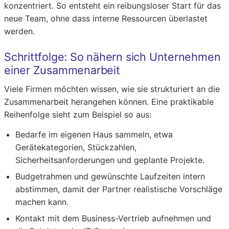
konzentriert. So entsteht ein reibungsloser Start für das
neue Team, ohne dass interne Ressourcen überlastet
werden.
Schrittfolge: So nähern sich Unternehmen
einer Zusammenarbeit
Viele Firmen möchten wissen, wie sie strukturiert an die
Zusammenarbeit herangehen können. Eine praktikable
Reihenfolge sieht zum Beispiel so aus:
Bedarfe im eigenen Haus sammeln, etwa
Gerätekategorien, Stückzahlen,
Sicherheitsanforderungen und geplante Projekte.
Budgetrahmen und gewünschte Laufzeiten intern
abstimmen, damit der Partner realistische Vorschläge
machen kann.
Kontakt mit dem Business-Vertrieb aufnehmen und