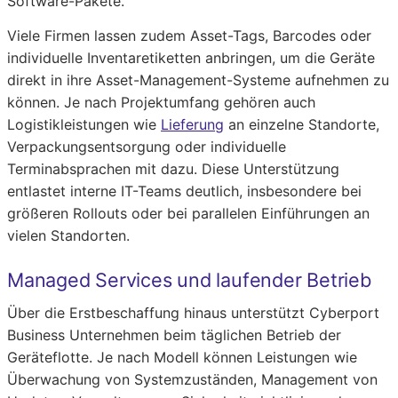
Software-Pakete.
Viele Firmen lassen zudem Asset-Tags, Barcodes oder
individuelle Inventaretiketten anbringen, um die Geräte
direkt in ihre Asset-Management-Systeme aufnehmen zu
können. Je nach Projektumfang gehören auch
Logistikleistungen wie
Lieferung
an einzelne Standorte,
Verpackungsentsorgung oder individuelle
Terminabsprachen mit dazu. Diese Unterstützung
entlastet interne IT-Teams deutlich, insbesondere bei
größeren Rollouts oder bei parallelen Einführungen an
vielen Standorten.
Managed Services und laufender Betrieb
Über die Erstbeschaffung hinaus unterstützt Cyberport
Business Unternehmen beim täglichen Betrieb der
Geräteflotte. Je nach Modell können Leistungen wie
Überwachung von Systemzuständen, Management von