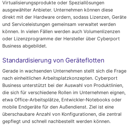
Virtualisierungsprodukte oder Speziallösungen
ausgewählter Anbieter. Unternehmen können diese
direkt mit der Hardware ordern, sodass Lizenzen, Geräte
und Serviceleistungen gemeinsam verwaltet werden
können. In vielen Fällen werden auch Volumenlizenzen
oder Lizenzprogramme der Hersteller über Cyberport
Business abgebildet.
Standardisierung von Geräteflotten
Gerade in wachsenden Unternehmen stellt sich die Frage
nach einheitlichen Arbeitsplatzkonzepten. Cyberport
Business unterstützt bei der Auswahl von Produktlinien,
die sich für verschiedene Rollen im Unternehmen eignen,
etwa Office-Arbeitsplätze, Entwickler-Notebooks oder
mobile Endgeräte für den Außendienst. Ziel ist eine
überschaubare Anzahl von Konfigurationen, die zentral
gepflegt und schnell nachbestellt werden können.