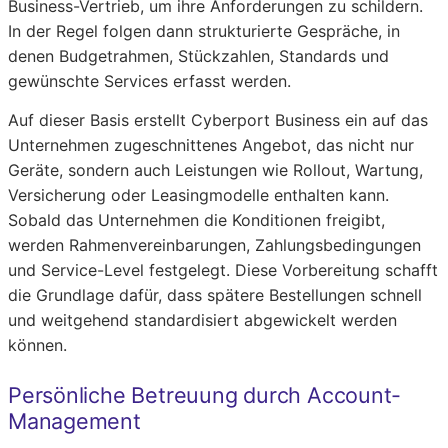
Business-Vertrieb, um ihre Anforderungen zu schildern.
In der Regel folgen dann strukturierte Gespräche, in
denen Budgetrahmen, Stückzahlen, Standards und
gewünschte Services erfasst werden.
Auf dieser Basis erstellt Cyberport Business ein auf das
Unternehmen zugeschnittenes Angebot, das nicht nur
Geräte, sondern auch Leistungen wie Rollout, Wartung,
Versicherung oder Leasingmodelle enthalten kann.
Sobald das Unternehmen die Konditionen freigibt,
werden Rahmenvereinbarungen, Zahlungsbedingungen
und Service-Level festgelegt. Diese Vorbereitung schafft
die Grundlage dafür, dass spätere Bestellungen schnell
und weitgehend standardisiert abgewickelt werden
können.
Persönliche Betreuung durch Account-
Management