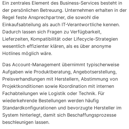
Ein zentrales Element des Business-Services besteht in
der persönlichen Betreuung. Unternehmen erhalten in der
Regel feste Ansprechpartner, die sowohl die
Einkaufsabteilung als auch IT-Verantwortliche kennen.
Dadurch lassen sich Fragen zu Verfügbarkeit,
Lieferzeiten, Kompatibilität oder Lifecycle-Strategien
wesentlich effizienter klären, als es über anonyme
Hotlines möglich wäre.
Das Account-Management übernimmt typischerweise
Aufgaben wie Produktberatung, Angebotserstellung,
Preisverhandlungen mit Herstellern, Abstimmung von
Projektkonditionen sowie Koordination mit internen
Fachabteilungen wie Logistik oder Technik. Für
wiederkehrende Bestellungen werden häufig
Standardkonfigurationen und bevorzugte Hersteller im
System hinterlegt, damit sich Beschaffungsprozesse
beschleunigen lassen.