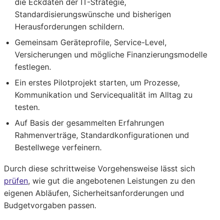
die Eckdaten der IT-Strategie,
Standardisierungswünsche und bisherigen
Herausforderungen schildern.
Gemeinsam Geräteprofile, Service-Level,
Versicherungen und mögliche Finanzierungsmodelle
festlegen.
Ein erstes Pilotprojekt starten, um Prozesse,
Kommunikation und Servicequalität im Alltag zu
testen.
Auf Basis der gesammelten Erfahrungen
Rahmenverträge, Standardkonfigurationen und
Bestellwege verfeinern.
Durch diese schrittweise Vorgehensweise lässt sich
prüfen
, wie gut die angebotenen Leistungen zu den
eigenen Abläufen, Sicherheitsanforderungen und
Budgetvorgaben passen.