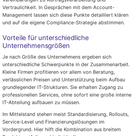
Vertraulichkeit. In Gesprächen mit dem Account-
Management lassen sich diese Punkte detailliert klären
und auf die eigene Compliance-Strategie abstimmen.
Vorteile für unterschiedliche
Unternehmensgrößen
Je nach Größe des Unternehmens ergeben sich
unterschiedliche Schwerpunkte in der Zusammenarbeit.
Kleine Firmen profitieren vor allem von Beratung,
verlässlichen Preisen und Unterstützung beim Aufbau
grundlegender IT-Strukturen. Sie erhalten Zugang zu
professionellen Services, ohne sofort eine große interne
IT-Abteilung aufbauen zu müssen.
Im Mittelstand stehen meist Standardisierung, Rollouts,
Service-Level und Finanzierungslösungen im
Vordergrund. Hier hilft die Kombination aus breitem