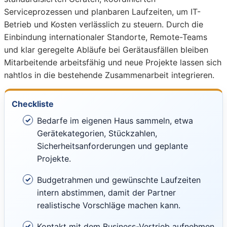
Serviceprozessen und planbaren Laufzeiten, um IT-
Betrieb und Kosten verlässlich zu steuern. Durch die
Einbindung internationaler Standorte, Remote-Teams
und klar geregelte Abläufe bei Gerätausfällen bleiben
Mitarbeitende arbeitsfähig und neue Projekte lassen sich
nahtlos in die bestehende Zusammenarbeit integrieren.
Checkliste
Bedarfe im eigenen Haus sammeln, etwa
Gerätekategorien, Stückzahlen,
Sicherheitsanforderungen und geplante
Projekte.
Budgetrahmen und gewünschte Laufzeiten
intern abstimmen, damit der Partner
realistische Vorschläge machen kann.
Kontakt mit dem Business-Vertrieb aufnehmen