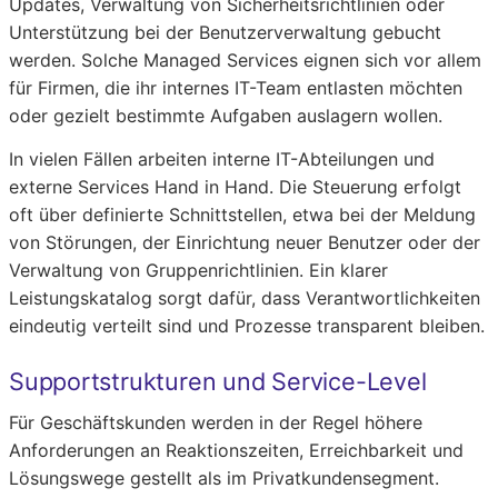
Updates, Verwaltung von Sicherheitsrichtlinien oder
Unterstützung bei der Benutzerverwaltung gebucht
werden. Solche Managed Services eignen sich vor allem
für Firmen, die ihr internes IT-Team entlasten möchten
oder gezielt bestimmte Aufgaben auslagern wollen.
In vielen Fällen arbeiten interne IT-Abteilungen und
externe Services Hand in Hand. Die Steuerung erfolgt
oft über definierte Schnittstellen, etwa bei der Meldung
von Störungen, der Einrichtung neuer Benutzer oder der
Verwaltung von Gruppenrichtlinien. Ein klarer
Leistungskatalog sorgt dafür, dass Verantwortlichkeiten
eindeutig verteilt sind und Prozesse transparent bleiben.
Supportstrukturen und Service-Level
Für Geschäftskunden werden in der Regel höhere
Anforderungen an Reaktionszeiten, Erreichbarkeit und
Lösungswege gestellt als im Privatkundensegment.