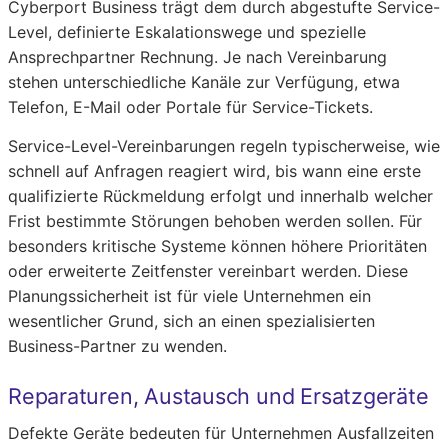
Cyberport Business trägt dem durch abgestufte Service-
Level, definierte Eskalationswege und spezielle
Ansprechpartner Rechnung. Je nach Vereinbarung
stehen unterschiedliche Kanäle zur Verfügung, etwa
Telefon, E-Mail oder Portale für Service-Tickets.
Service-Level-Vereinbarungen regeln typischerweise, wie
schnell auf Anfragen reagiert wird, bis wann eine erste
qualifizierte Rückmeldung erfolgt und innerhalb welcher
Frist bestimmte Störungen behoben werden sollen. Für
besonders kritische Systeme können höhere Prioritäten
oder erweiterte Zeitfenster vereinbart werden. Diese
Planungssicherheit ist für viele Unternehmen ein
wesentlicher Grund, sich an einen spezialisierten
Business-Partner zu wenden.
Reparaturen, Austausch und Ersatzgeräte
Defekte Geräte bedeuten für Unternehmen Ausfallzeiten