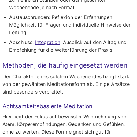
Wochenende je nach Format.
Austauschrunden:
Reflexion der Erfahrungen,
Möglichkeit für Fragen und individuelle Hinweise der
Leitung.
Abschluss:
Integration
, Ausblick auf den Alltag und
Empfehlung für die Weiterführung der Praxis.
Methoden, die häufig eingesetzt werden
Der Charakter eines solchen Wochenendes hängt stark
von der gewählten Meditationsform ab. Einige Ansätze
sind besonders verbreitet.
Achtsamkeitsbasierte Meditation
Hier liegt der Fokus auf bewusster Wahrnehmung von
Atem, Körperempfindungen, Gedanken und Gefühlen,
ohne zu werten. Diese Form eignet sich gut für