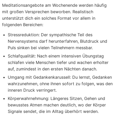
Meditationsangebote am Wochenende werden häufig
mit großen Versprechen beworben. Realistisch
unterstützt dich ein solches Format vor allem in
folgenden Bereichen:
Stressreduktion:
Der sympathische Teil des
Nervensystems darf herunterfahren, Blutdruck und
Puls sinken bei vielen Teilnehmern messbar.
Schlafqualität:
Nach einem intensiven Übungstag
schlafen viele Menschen tiefer und wachen erholter
auf, zumindest in den ersten Nächten danach.
Umgang mit Gedankenkarussell:
Du lernst, Gedanken
wahrzunehmen, ohne ihnen sofort zu folgen, was den
inneren Druck verringert.
Körperwahrnehmung:
Längeres Sitzen, Gehen und
bewusstes Atmen machen deutlich, wo der Körper
Signale sendet, die im Alltag überhört werden.