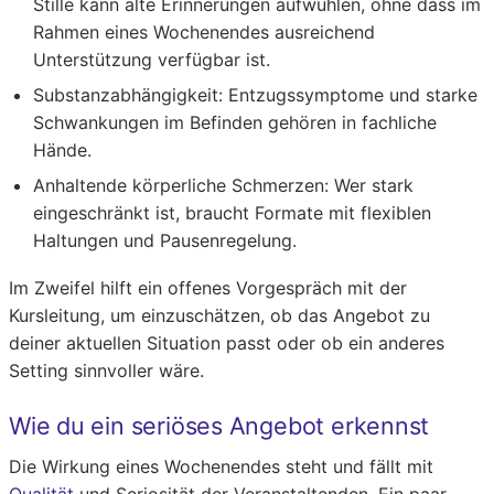
Stille kann alte Erinnerungen aufwühlen, ohne dass im
Rahmen eines Wochenendes ausreichend
Unterstützung verfügbar ist.
Substanzabhängigkeit:
Entzugssymptome und starke
Schwankungen im Befinden gehören in fachliche
Hände.
Anhaltende körperliche Schmerzen:
Wer stark
eingeschränkt ist, braucht Formate mit flexiblen
Haltungen und Pausenregelung.
Im Zweifel hilft ein offenes Vorgespräch mit der
Kursleitung, um einzuschätzen, ob das Angebot zu
deiner aktuellen Situation passt oder ob ein anderes
Setting sinnvoller wäre.
Wie du ein seriöses Angebot erkennst
Die Wirkung eines Wochenendes steht und fällt mit