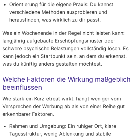
Orientierung für die eigene Praxis:
Du kannst
verschiedene Methoden ausprobieren und
herausfinden, was wirklich zu dir passt.
Was ein Wochenende in der Regel nicht leisten kann:
langjährig aufgebaute Erschöpfungsmuster oder
schwere psychische Belastungen vollständig lösen. Es
kann jedoch ein Startpunkt sein, an dem du erkennst,
was du künftig anders gestalten möchtest.
Welche Faktoren die Wirkung maßgeblich
beeinflussen
Wie stark ein Kurzretreat wirkt, hängt weniger vom
Versprechen der Werbung ab als von einer Reihe gut
erkennbarer Faktoren.
Rahmen und Umgebung:
Ein ruhiger Ort, klare
Tagesstruktur, wenig Ablenkung und stabile