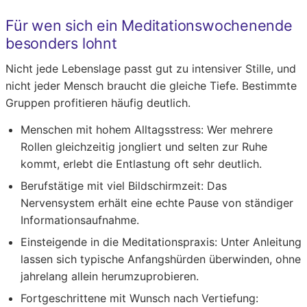
Für wen sich ein Meditationswochenende
besonders lohnt
Nicht jede Lebenslage passt gut zu intensiver Stille, und
nicht jeder Mensch braucht die gleiche Tiefe. Bestimmte
Gruppen profitieren häufig deutlich.
Menschen mit hohem Alltagsstress:
Wer mehrere
Rollen gleichzeitig jongliert und selten zur Ruhe
kommt, erlebt die Entlastung oft sehr deutlich.
Berufstätige mit viel Bildschirmzeit:
Das
Nervensystem erhält eine echte Pause von ständiger
Informationsaufnahme.
Einsteigende in die Meditationspraxis:
Unter Anleitung
lassen sich typische Anfangshürden überwinden, ohne
jahrelang allein herumzuprobieren.
Fortgeschrittene mit Wunsch nach Vertiefung: