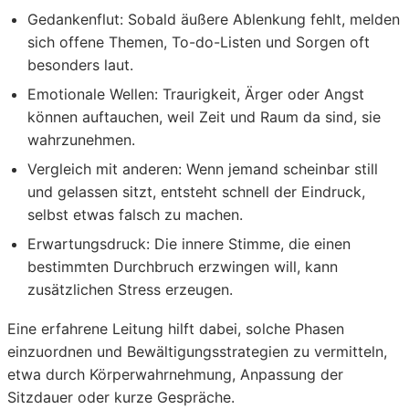
Gedankenflut:
Sobald äußere Ablenkung fehlt, melden
sich offene Themen, To-do-Listen und Sorgen oft
besonders laut.
Emotionale Wellen:
Traurigkeit, Ärger oder Angst
können auftauchen, weil Zeit und Raum da sind, sie
wahrzunehmen.
Vergleich mit anderen:
Wenn jemand scheinbar still
und gelassen sitzt, entsteht schnell der Eindruck,
selbst etwas falsch zu machen.
Erwartungsdruck:
Die innere Stimme, die einen
bestimmten Durchbruch erzwingen will, kann
zusätzlichen Stress erzeugen.
Eine erfahrene Leitung hilft dabei, solche Phasen
einzuordnen und Bewältigungsstrategien zu vermitteln,
etwa durch Körperwahrnehmung, Anpassung der
Sitzdauer oder kurze Gespräche.