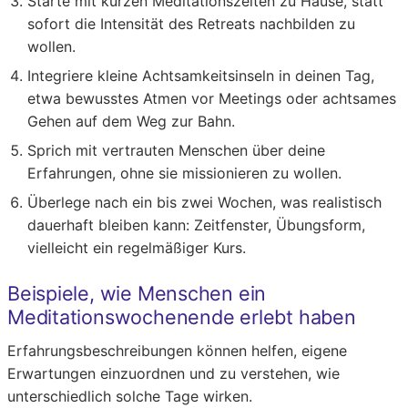
Starte mit kurzen Meditationszeiten zu Hause, statt
sofort die Intensität des Retreats nachbilden zu
wollen.
Integriere kleine Achtsamkeitsinseln in deinen Tag,
etwa bewusstes Atmen vor Meetings oder achtsames
Gehen auf dem Weg zur Bahn.
Sprich mit vertrauten Menschen über deine
Erfahrungen, ohne sie missionieren zu wollen.
Überlege nach ein bis zwei Wochen, was realistisch
dauerhaft bleiben kann: Zeitfenster, Übungsform,
vielleicht ein regelmäßiger Kurs.
Beispiele, wie Menschen ein
Meditationswochenende erlebt haben
Erfahrungsbeschreibungen können helfen, eigene
Erwartungen einzuordnen und zu verstehen, wie
unterschiedlich solche Tage wirken.