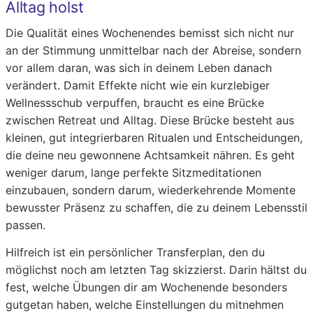
Alltag holst
Die Qualität eines Wochenendes bemisst sich nicht nur
an der Stimmung unmittelbar nach der Abreise, sondern
vor allem daran, was sich in deinem Leben danach
verändert. Damit Effekte nicht wie ein kurzlebiger
Wellnessschub verpuffen, braucht es eine Brücke
zwischen Retreat und Alltag. Diese Brücke besteht aus
kleinen, gut integrierbaren Ritualen und Entscheidungen,
die deine neu gewonnene Achtsamkeit nähren. Es geht
weniger darum, lange perfekte Sitzmeditationen
einzubauen, sondern darum, wiederkehrende Momente
bewusster Präsenz zu schaffen, die zu deinem Lebensstil
passen.
Hilfreich ist ein persönlicher Transferplan, den du
möglichst noch am letzten Tag skizzierst. Darin hältst du
fest, welche Übungen dir am Wochenende besonders
gutgetan haben, welche Einstellungen du mitnehmen