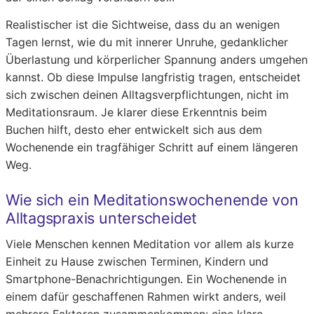
Realistischer ist die Sichtweise, dass du an wenigen
Tagen lernst, wie du mit innerer Unruhe, gedanklicher
Überlastung und körperlicher Spannung anders umgehen
kannst. Ob diese Impulse langfristig tragen, entscheidet
sich zwischen deinen Alltagsverpflichtungen, nicht im
Meditationsraum. Je klarer diese Erkenntnis beim
Buchen hilft, desto eher entwickelt sich aus dem
Wochenende ein tragfähiger Schritt auf einem längeren
Weg.
Wie sich ein Meditationswochenende von
Alltagspraxis unterscheidet
Viele Menschen kennen Meditation vor allem als kurze
Einheit zu Hause zwischen Terminen, Kindern und
Smartphone-Benachrichtigungen. Ein Wochenende in
einem dafür geschaffenen Rahmen wirkt anders, weil