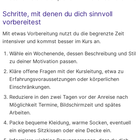
Schritte, mit denen du dich sinnvoll
vorbereitest
Mit etwas Vorbereitung nutzt du die begrenzte Zeit
intensiver und kommst besser im Kurs an.
Wähle ein Wochenende, dessen Beschreibung und Stil
zu deiner Motivation passen.
Kläre offene Fragen mit der Kursleitung, etwa zu
Erfahrungsvoraussetzungen oder körperlichen
Einschränkungen.
Reduziere in den zwei Tagen vor der Anreise nach
Möglichkeit Termine, Bildschirmzeit und spätes
Arbeiten.
Packe bequeme Kleidung, warme Socken, eventuell
ein eigenes Sitzkissen oder eine Decke ein.