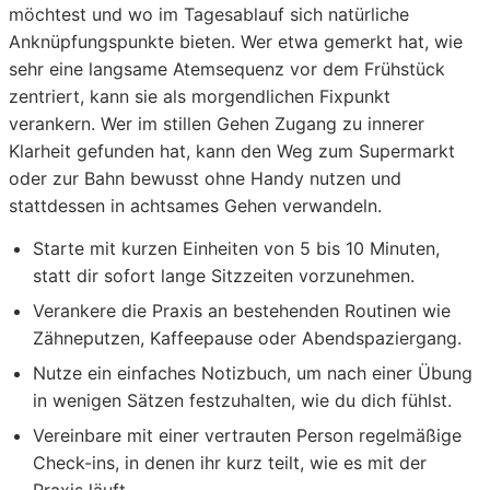
möchtest und wo im Tagesablauf sich natürliche
Anknüpfungspunkte bieten. Wer etwa gemerkt hat, wie
sehr eine langsame Atemsequenz vor dem Frühstück
zentriert, kann sie als morgendlichen Fixpunkt
verankern. Wer im stillen Gehen Zugang zu innerer
Klarheit gefunden hat, kann den Weg zum Supermarkt
oder zur Bahn bewusst ohne Handy nutzen und
stattdessen in achtsames Gehen verwandeln.
Starte mit kurzen Einheiten von 5 bis 10 Minuten,
statt dir sofort lange Sitzzeiten vorzunehmen.
Verankere die Praxis an bestehenden Routinen wie
Zähneputzen, Kaffeepause oder Abendspaziergang.
Nutze ein einfaches Notizbuch, um nach einer Übung
in wenigen Sätzen festzuhalten, wie du dich fühlst.
Vereinbare mit einer vertrauten Person regelmäßige
Check-ins, in denen ihr kurz teilt, wie es mit der