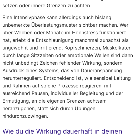
setzen oder innere Grenzen zu achten.
Eine Intensivphase kann allerdings auch bislang
unbemerkte Überlastungsmuster sichtbar machen. Wer
über Wochen oder Monate im Hochstress funktioniert
hat, erlebt die Entschleunigung manchmal zunächst als
ungewohnt und irritierend. Kopfschmerzen, Muskelkater
durch lange Sitzzeiten oder emotionale Wellen sind dann
nicht unbedingt Zeichen fehlender Wirkung, sondern
Ausdruck eines Systems, das von Daueranspannung
herunterreguliert. Entscheidend ist, wie sensibel Leitung
und Rahmen auf solche Prozesse reagieren: mit
ausreichend Pausen, individueller Begleitung und der
Ermutigung, an die eigenen Grenzen achtsam
heranzugehen, statt sich durch Übungen
hindurchzuzwingen.
Wie du die Wirkung dauerhaft in deinen