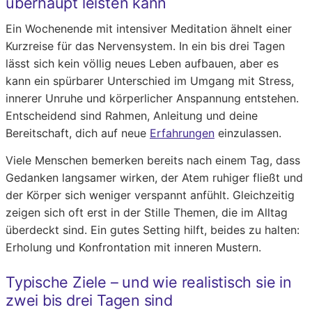
überhaupt leisten kann
Ein Wochenende mit intensiver Meditation ähnelt einer
Kurzreise für das Nervensystem. In ein bis drei Tagen
lässt sich kein völlig neues Leben aufbauen, aber es
kann ein spürbarer Unterschied im Umgang mit Stress,
innerer Unruhe und körperlicher Anspannung entstehen.
Entscheidend sind Rahmen, Anleitung und deine
Bereitschaft, dich auf neue
Erfahrungen
einzulassen.
Viele Menschen bemerken bereits nach einem Tag, dass
Gedanken langsamer wirken, der Atem ruhiger fließt und
der Körper sich weniger verspannt anfühlt. Gleichzeitig
zeigen sich oft erst in der Stille Themen, die im Alltag
überdeckt sind. Ein gutes Setting hilft, beides zu halten:
Erholung und Konfrontation mit inneren Mustern.
Typische Ziele – und wie realistisch sie in
zwei bis drei Tagen sind