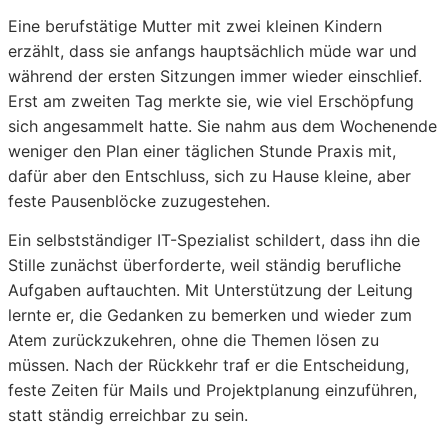
Eine berufstätige Mutter mit zwei kleinen Kindern
erzählt, dass sie anfangs hauptsächlich müde war und
während der ersten Sitzungen immer wieder einschlief.
Erst am zweiten Tag merkte sie, wie viel Erschöpfung
sich angesammelt hatte. Sie nahm aus dem Wochenende
weniger den Plan einer täglichen Stunde Praxis mit,
dafür aber den Entschluss, sich zu Hause kleine, aber
feste Pausenblöcke zuzugestehen.
Ein selbstständiger IT-Spezialist schildert, dass ihn die
Stille zunächst überforderte, weil ständig berufliche
Aufgaben auftauchten. Mit Unterstützung der Leitung
lernte er, die Gedanken zu bemerken und wieder zum
Atem zurückzukehren, ohne die Themen lösen zu
müssen. Nach der Rückkehr traf er die Entscheidung,
feste Zeiten für Mails und Projektplanung einzuführen,
statt ständig erreichbar zu sein.