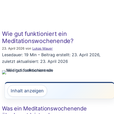
Wie gut funktioniert ein
Meditationswochenende?
23. April 2026
von
Lukas Mauer
Lesedauer: 19 Min –
Beitrag erstellt: 23. April 2026,
zuletzt aktualisiert: 23. April 2026
Inhalt anzeigen
Was ein Meditationswochenende