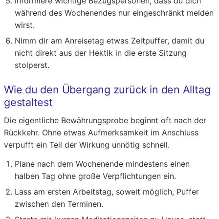
Informiere wichtige Bezugspersonen, dass du dich
während des Wochenendes nur eingeschränkt melden
wirst.
Nimm dir am Anreisetag etwas Zeitpuffer, damit du
nicht direkt aus der Hektik in die erste Sitzung
stolperst.
Wie du den Übergang zurück in den Alltag
gestaltest
Die eigentliche Bewährungsprobe beginnt oft nach der
Rückkehr. Ohne etwas Aufmerksamkeit im Anschluss
verpufft ein Teil der Wirkung unnötig schnell.
Plane nach dem Wochenende mindestens einen
halben Tag ohne große Verpflichtungen ein.
Lass am ersten Arbeitstag, soweit möglich, Puffer
zwischen den Terminen.