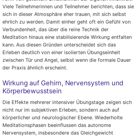
Viele Teilnehmerinnen und Teilnehmer berichten, dass sie
sich in dieser Atmosphäre eher trauen, mit sich selbst
ehrlich zu werden. Damit einher geht oft ein Gefühl von
Verbundenheit, das über die reine Technik der
Meditation hinaus eine stabilisierende Wirkung entfalten
kann. Aus diesen Gründen unterscheidet sich das
Erleben deutlich von einer isolierten Übungseinheit
zwischen Tür und Angel, selbst wenn die formale Dauer
der Praxis ähnlich erscheint.
Wirkung auf Gehirn, Nervensystem und
Körperbewusstsein
Die Effekte mehrerer intensiver Übungstage zeigen sich
nicht nur im subjektiven Erleben, sondern auch auf
körperlicher und neurologischer Ebene. Wiederholte
Meditationsphasen beeinflussen das autonome
Nervensystem, insbesondere das Gleichgewicht