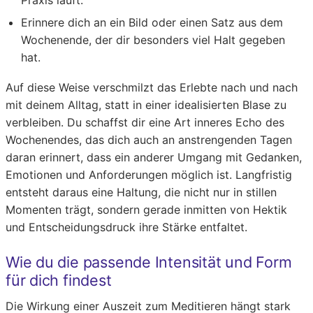
Praxis läuft.
Erinnere dich an ein Bild oder einen Satz aus dem
Wochenende, der dir besonders viel Halt gegeben
hat.
Auf diese Weise verschmilzt das Erlebte nach und nach
mit deinem Alltag, statt in einer idealisierten Blase zu
verbleiben. Du schaffst dir eine Art inneres Echo des
Wochenendes, das dich auch an anstrengenden Tagen
daran erinnert, dass ein anderer Umgang mit Gedanken,
Emotionen und Anforderungen möglich ist. Langfristig
entsteht daraus eine Haltung, die nicht nur in stillen
Momenten trägt, sondern gerade inmitten von Hektik
und Entscheidungsdruck ihre Stärke entfaltet.
Wie du die passende Intensität und Form
für dich findest
Die Wirkung einer Auszeit zum Meditieren hängt stark