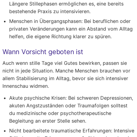
Längere Stillephasen ermöglichen es, eine bereits
bestehende Praxis zu intensivieren.
Menschen in Übergangsphasen:
Bei beruflichen oder
privaten Veränderungen kann ein Abstand vom Alltag
helfen, die eigene Richtung klarer zu spüren.
Wann Vorsicht geboten ist
Auch wenn stille Tage viel Gutes bewirken, passen sie
nicht in jede Situation. Manche Menschen brauchen vor
allem Stabilisierung im Alltag, bevor sie sich intensiver
Innenschau widmen.
Akute psychische Krisen:
Bei schweren Depressionen,
akuten Angstzuständen oder Traumafolgen solltest
du medizinische oder psychotherapeutische
Begleitung an erster Stelle sehen.
Nicht bearbeitete traumatische Erfahrungen:
Intensive