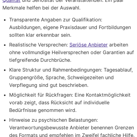
Qualität
und Seriosität der Veranstaltenden. Ein paar
Merkmale helfen bei der Auswahl.
Transparente Angaben zur Qualifikation:
Ausbildungen, eigene Praxisdauer und Fortbildungen
sollten klar erkennbar sein.
Realistische Versprechen:
Seriöse Anbieter
arbeiten
ohne vollmundige Heilversprechen oder Garantien auf
tiefgreifende Durchbrüche.
Klare Struktur und Rahmenbedingungen:
Tagesablauf,
Gruppengröße, Sprache, Schweigezeiten und
Verpflegung sind gut beschrieben.
Möglichkeit für Rückfragen:
Eine Kontaktmöglichkeit
vorab zeigt, dass Rücksicht auf individuelle
Bedürfnisse genommen wird.
Hinweise zu psychischen Belastungen:
Verantwortungsbewusste Anbieter benennen Grenzen
des Formats und empfehlen im Zweifel fachliche Hilfe.