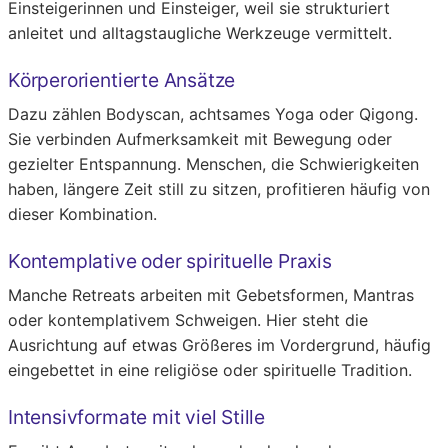
Einsteigerinnen und Einsteiger, weil sie strukturiert
anleitet und alltagstaugliche Werkzeuge vermittelt.
Körperorientierte Ansätze
Dazu zählen Bodyscan, achtsames Yoga oder Qigong.
Sie verbinden Aufmerksamkeit mit Bewegung oder
gezielter Entspannung. Menschen, die Schwierigkeiten
haben, längere Zeit still zu sitzen, profitieren häufig von
dieser Kombination.
Kontemplative oder spirituelle Praxis
Manche Retreats arbeiten mit Gebetsformen, Mantras
oder kontemplativem Schweigen. Hier steht die
Ausrichtung auf etwas Größeres im Vordergrund, häufig
eingebettet in eine religiöse oder spirituelle Tradition.
Intensivformate mit viel Stille