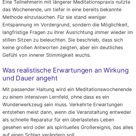
Eine Teilnehmerin mit längerer Meditationspraxis nutzte
das Wochenende, um tiefer in eine bereits bekannte
Methode einzutauchen. Für sie stand weniger
Entspannung im Vordergrund, sondern die Möglichkeit,
langfristige Fragen zu ihrer Ausrichtung immer wieder im
stillen Sitzen zu beleuchten. Sie beschrieb, dass sich
keine großen Antworten zeigten, aber ein deutliches
Gefühl von innerer Stimmigkeit wuchs.
Was realistische Erwartungen an Wirkung
und Dauer angeht
Mit passender Haltung wird ein Meditationswochenende
zu einem intensiven Lernfeld, ohne dass es ein
Wunderwerkzeug sein muss. Verkehrte Erwartungen
entstehen meist dann, wenn die Veranstaltung entweder
als schnelle Reparatur für ein überlastetes Leben
gesehen wird oder als spirituelles Großereignis, das alles
auf einen Schlag verändern soll.