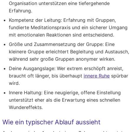
Organisation unterstützen eine tiefergehende
Erfahrung.
Kompetenz der Leitung:
Erfahrung mit Gruppen,
fundierte Meditationspraxis und ein sicherer Umgang
mit emotionalen Reaktionen sind entscheidend.
Größe und Zusammensetzung der Gruppe:
Eine
kleinere Gruppe erleichtert Begleitung und Austausch,
während sehr große Gruppen anonymer wirken.
Deine Ausgangslage:
Wer extrem erschöpft anreist,
braucht oft länger, bis überhaupt
innere Ruhe
spürbar
wird.
Innere Haltung:
Eine neugierige, offene Einstellung
unterstützt eher als die Erwartung eines schnellen
Wundereffekts.
Wie ein typischer Ablauf aussieht