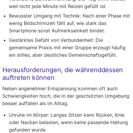
weil nicht jede Minute mit Reizen gefüllt ist.
Bewusster Umgang mit Technik:
Nach einer Phase mit
wenig Bildschirmzeit fällt auf, wie stark das
Smartphone sonst Aufmerksamkeit bindet.
Gestärktes Gefühl von Verbundenheit:
Die
gemeinsame Praxis mit einer Gruppe erzeugt häufig
ein stilles, aber deutliches Gemeinschaftsgefühl.
Herausforderungen, die währenddessen
auftreten können
Neben angenehmer Entspannung kommen oft auch
Schwierigkeiten hoch, die in der geschützten Umgebung
besser auffallen als im Alltag.
Unruhe im Körper:
Langes Sitzen kann Rücken, Knie
oder Nacken belasten, wenn keine passende Haltung
gefunden wurde.