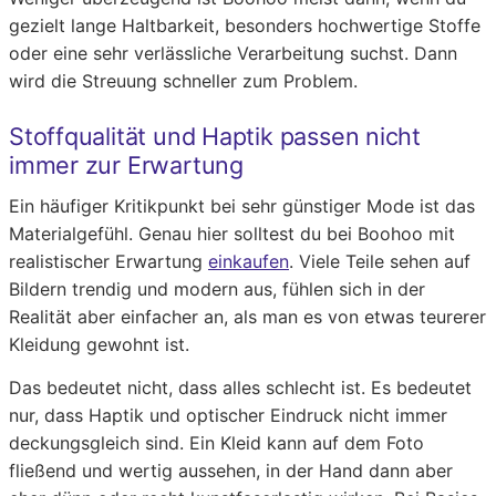
gezielt lange Haltbarkeit, besonders hochwertige Stoffe
oder eine sehr verlässliche Verarbeitung suchst. Dann
wird die Streuung schneller zum Problem.
Stoffqualität und Haptik passen nicht
immer zur Erwartung
Ein häufiger Kritikpunkt bei sehr günstiger Mode ist das
Materialgefühl. Genau hier solltest du bei Boohoo mit
realistischer Erwartung
einkaufen
. Viele Teile sehen auf
Bildern trendig und modern aus, fühlen sich in der
Realität aber einfacher an, als man es von etwas teurerer
Kleidung gewohnt ist.
Das bedeutet nicht, dass alles schlecht ist. Es bedeutet
nur, dass Haptik und optischer Eindruck nicht immer
deckungsgleich sind. Ein Kleid kann auf dem Foto
fließend und wertig aussehen, in der Hand dann aber