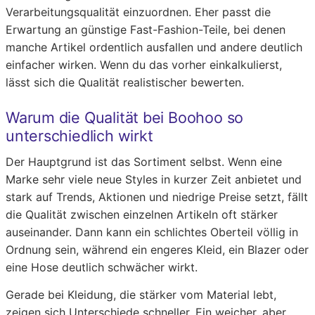
Verarbeitungsqualität einzuordnen. Eher passt die
Erwartung an günstige Fast-Fashion-Teile, bei denen
manche Artikel ordentlich ausfallen und andere deutlich
einfacher wirken. Wenn du das vorher einkalkulierst,
lässt sich die Qualität realistischer bewerten.
Warum die Qualität bei Boohoo so
unterschiedlich wirkt
Der Hauptgrund ist das Sortiment selbst. Wenn eine
Marke sehr viele neue Styles in kurzer Zeit anbietet und
stark auf Trends, Aktionen und niedrige Preise setzt, fällt
die Qualität zwischen einzelnen Artikeln oft stärker
auseinander. Dann kann ein schlichtes Oberteil völlig in
Ordnung sein, während ein engeres Kleid, ein Blazer oder
eine Hose deutlich schwächer wirkt.
Gerade bei Kleidung, die stärker vom Material lebt,
zeigen sich Unterschiede schneller. Ein weicher, aber