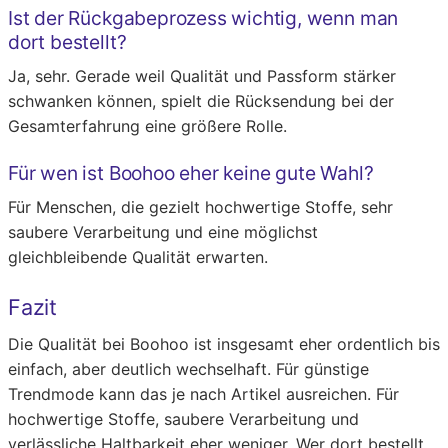
Ist der Rückgabeprozess wichtig, wenn man
dort bestellt?
Ja, sehr. Gerade weil Qualität und Passform stärker
schwanken können, spielt die Rücksendung bei der
Gesamterfahrung eine größere Rolle.
Für wen ist Boohoo eher keine gute Wahl?
Für Menschen, die gezielt hochwertige Stoffe, sehr
saubere Verarbeitung und eine möglichst
gleichbleibende Qualität erwarten.
Fazit
Die Qualität bei Boohoo ist insgesamt eher ordentlich bis
einfach, aber deutlich wechselhaft. Für günstige
Trendmode kann das je nach Artikel ausreichen. Für
hochwertige Stoffe, saubere Verarbeitung und
verlässliche Haltbarkeit eher weniger. Wer dort bestellt,