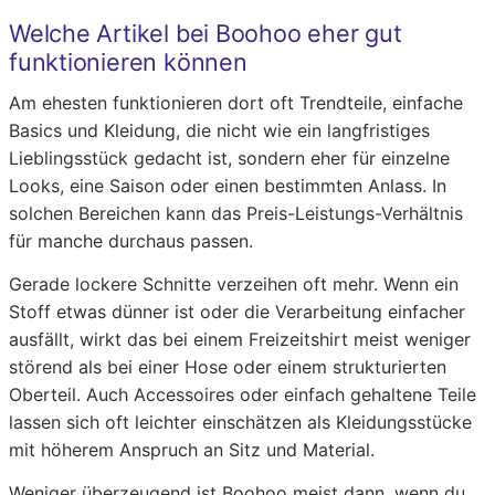
Welche Artikel bei Boohoo eher gut
funktionieren können
Am ehesten funktionieren dort oft Trendteile, einfache
Basics und Kleidung, die nicht wie ein langfristiges
Lieblingsstück gedacht ist, sondern eher für einzelne
Looks, eine Saison oder einen bestimmten Anlass. In
solchen Bereichen kann das Preis-Leistungs-Verhältnis
für manche durchaus passen.
Gerade lockere Schnitte verzeihen oft mehr. Wenn ein
Stoff etwas dünner ist oder die Verarbeitung einfacher
ausfällt, wirkt das bei einem Freizeitshirt meist weniger
störend als bei einer Hose oder einem strukturierten
Oberteil. Auch Accessoires oder einfach gehaltene Teile
lassen sich oft leichter einschätzen als Kleidungsstücke
mit höherem Anspruch an Sitz und Material.
Weniger überzeugend ist Boohoo meist dann, wenn du