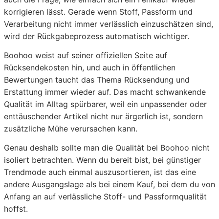
korrigieren lässt. Gerade wenn Stoff, Passform und
Verarbeitung nicht immer verlässlich einzuschätzen sind,
wird der Rückgabeprozess automatisch wichtiger.
Boohoo weist auf seiner offiziellen Seite auf
Rücksendekosten hin, und auch in öffentlichen
Bewertungen taucht das Thema Rücksendung und
Erstattung immer wieder auf. Das macht schwankende
Qualität im Alltag spürbarer, weil ein unpassender oder
enttäuschender Artikel nicht nur ärgerlich ist, sondern
zusätzliche Mühe verursachen kann.
Genau deshalb sollte man die Qualität bei Boohoo nicht
isoliert betrachten. Wenn du bereit bist, bei günstiger
Trendmode auch einmal auszusortieren, ist das eine
andere Ausgangslage als bei einem Kauf, bei dem du von
Anfang an auf verlässliche Stoff- und Passformqualität
hoffst.