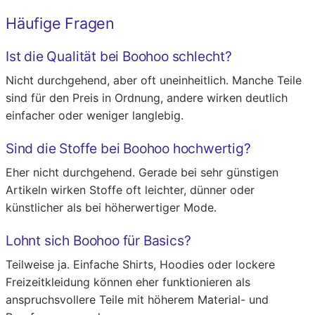
Häufige Fragen
Ist die Qualität bei Boohoo schlecht?
Nicht durchgehend, aber oft uneinheitlich. Manche Teile
sind für den Preis in Ordnung, andere wirken deutlich
einfacher oder weniger langlebig.
Sind die Stoffe bei Boohoo hochwertig?
Eher nicht durchgehend. Gerade bei sehr günstigen
Artikeln wirken Stoffe oft leichter, dünner oder
künstlicher als bei höherwertiger Mode.
Lohnt sich Boohoo für Basics?
Teilweise ja. Einfache Shirts, Hoodies oder lockere
Freizeitkleidung können eher funktionieren als
anspruchsvollere Teile mit höherem Material- und