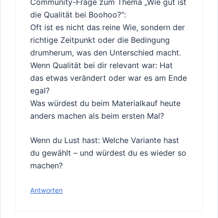
Community-Frage zum Thema „Wie gut ist
die Qualität bei Boohoo?“:
Oft ist es nicht das reine Wie, sondern der
richtige Zeitpunkt oder die Bedingung
drumherum, was den Unterschied macht.
Wenn Qualität bei dir relevant war: Hat
das etwas verändert oder war es am Ende
egal?
Was würdest du beim Materialkauf heute
anders machen als beim ersten Mal?
Wenn du Lust hast: Welche Variante hast
du gewählt – und würdest du es wieder so
machen?
Antworten