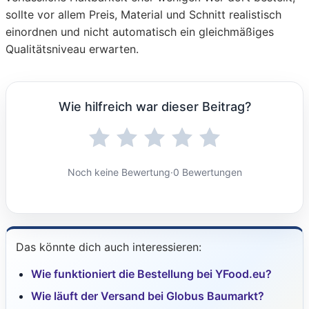
sollte vor allem Preis, Material und Schnitt realistisch
einordnen und nicht automatisch ein gleichmäßiges
Qualitätsniveau erwarten.
Wie hilfreich war dieser Beitrag?
Noch keine Bewertung
·
0 Bewertungen
Das könnte dich auch interessieren:
Wie funktioniert die Bestellung bei YFood.eu?
Wie läuft der Versand bei Globus Baumarkt?