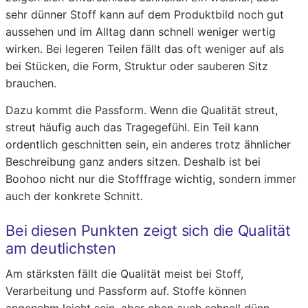
sehr dünner Stoff kann auf dem Produktbild noch gut
aussehen und im Alltag dann schnell weniger wertig
wirken. Bei legeren Teilen fällt das oft weniger auf als
bei Stücken, die Form, Struktur oder sauberen Sitz
brauchen.
Dazu kommt die Passform. Wenn die Qualität streut,
streut häufig auch das Tragegefühl. Ein Teil kann
ordentlich geschnitten sein, ein anderes trotz ähnlicher
Beschreibung ganz anders sitzen. Deshalb ist bei
Boohoo nicht nur die Stofffrage wichtig, sondern immer
auch der konkrete Schnitt.
Bei diesen Punkten zeigt sich die Qualität
am deutlichsten
Am stärksten fällt die Qualität meist bei Stoff,
Verarbeitung und Passform auf. Stoffe können