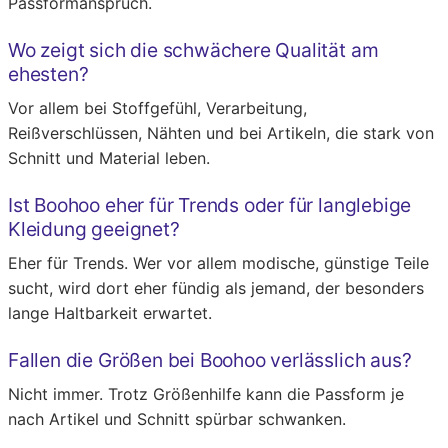
Passformanspruch.
Wo zeigt sich die schwächere Qualität am
ehesten?
Vor allem bei Stoffgefühl, Verarbeitung,
Reißverschlüssen, Nähten und bei Artikeln, die stark von
Schnitt und Material leben.
Ist Boohoo eher für Trends oder für langlebige
Kleidung geeignet?
Eher für Trends. Wer vor allem modische, günstige Teile
sucht, wird dort eher fündig als jemand, der besonders
lange Haltbarkeit erwartet.
Fallen die Größen bei Boohoo verlässlich aus?
Nicht immer. Trotz Größenhilfe kann die Passform je
nach Artikel und Schnitt spürbar schwanken.