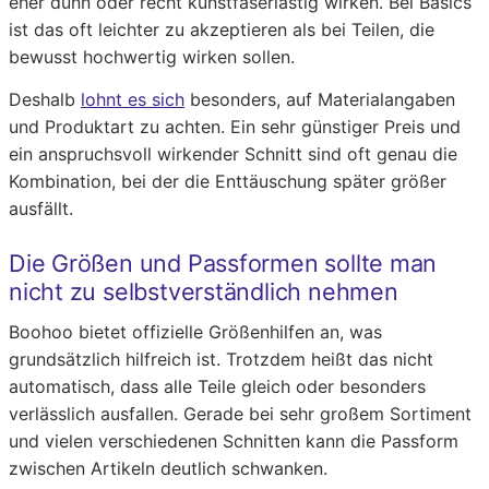
eher dünn oder recht kunstfaserlastig wirken. Bei Basics
ist das oft leichter zu akzeptieren als bei Teilen, die
bewusst hochwertig wirken sollen.
Deshalb
lohnt es sich
besonders, auf Materialangaben
und Produktart zu achten. Ein sehr günstiger Preis und
ein anspruchsvoll wirkender Schnitt sind oft genau die
Kombination, bei der die Enttäuschung später größer
ausfällt.
Die Größen und Passformen sollte man
nicht zu selbstverständlich nehmen
Boohoo bietet offizielle Größenhilfen an, was
grundsätzlich hilfreich ist. Trotzdem heißt das nicht
automatisch, dass alle Teile gleich oder besonders
verlässlich ausfallen. Gerade bei sehr großem Sortiment
und vielen verschiedenen Schnitten kann die Passform
zwischen Artikeln deutlich schwanken.