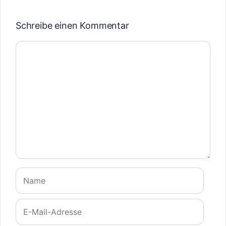
Schreibe einen Kommentar
Kommentar
Name
E-
Mail-