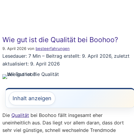
Wie gut ist die Qualität bei Boohoo?
9. April 2026
von
besteerfahrungen
Lesedauer: 7 Min –
Beitrag erstellt: 9. April 2026, zuletzt
aktualisiert: 9. April 2026
Inhalt anzeigen
Die
Qualität
bei Boohoo fällt insgesamt eher
uneinheitlich aus. Das liegt vor allem daran, dass dort
sehr viel günstige, schnell wechselnde Trendmode