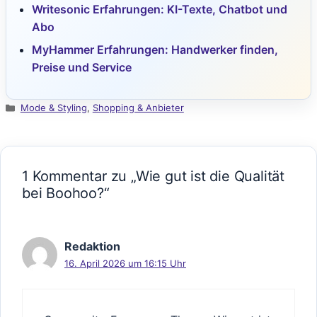
Writesonic Erfahrungen: KI-Texte, Chatbot und
Abo
MyHammer Erfahrungen: Handwerker finden,
Preise und Service
Kategorien
Mode & Styling
,
Shopping & Anbieter
1 Kommentar zu „Wie gut ist die Qualität
bei Boohoo?“
Redaktion
16. April 2026 um 16:15 Uhr