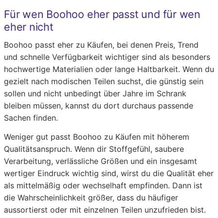
Für wen Boohoo eher passt und für wen
eher nicht
Boohoo passt eher zu Käufen, bei denen Preis, Trend
und schnelle Verfügbarkeit wichtiger sind als besonders
hochwertige Materialien oder lange Haltbarkeit. Wenn du
gezielt nach modischen Teilen suchst, die günstig sein
sollen und nicht unbedingt über Jahre im Schrank
bleiben müssen, kannst du dort durchaus passende
Sachen finden.
Weniger gut passt Boohoo zu Käufen mit höherem
Qualitätsanspruch. Wenn dir Stoffgefühl, saubere
Verarbeitung, verlässliche Größen und ein insgesamt
wertiger Eindruck wichtig sind, wirst du die Qualität eher
als mittelmäßig oder wechselhaft empfinden. Dann ist
die Wahrscheinlichkeit größer, dass du häufiger
aussortierst oder mit einzelnen Teilen unzufrieden bist.