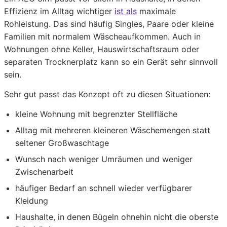
Effizienz im Alltag wichtiger
ist als
maximale
Rohleistung. Das sind häufig Singles, Paare oder kleine
Familien mit normalem Wäscheaufkommen. Auch in
Wohnungen ohne Keller, Hauswirtschaftsraum oder
separaten Trocknerplatz kann so ein Gerät sehr sinnvoll
sein.
Sehr gut passt das Konzept oft zu diesen Situationen:
kleine Wohnung mit begrenzter Stellfläche
Alltag mit mehreren kleineren Wäschemengen statt
seltener Großwaschtage
Wunsch nach weniger Umräumen und weniger
Zwischenarbeit
häufiger Bedarf an schnell wieder verfügbarer
Kleidung
Haushalte, in denen Bügeln ohnehin nicht die oberste