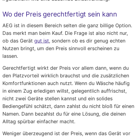
Wo der Preis gerechtfertigt sein kann
AEG ist in diesem Bereich selten die ganz billige Option.
Das merkt man beim Kauf. Die Frage ist also nicht nur,
ob das Gerät
gut ist
, sondern ob es dir genug echten
Nutzen bringt, um den Preis sinnvoll erscheinen zu
lassen.
Gerechtfertigt wirkt der Preis vor allem dann, wenn du
den Platzvorteil wirklich brauchst und die zusätzlichen
Komfortfunktionen auch nutzt. Wenn du Wäsche häufig
in einem Zug erledigen willst, gelegentlich auffrischst,
nicht zwei Geräte stellen kannst und ein solides
Bediengefühl schätzt, dann zahlst du nicht bloß für einen
Namen. Dann bezahlst du für eine Lösung, die deinen
Alltag spürbar einfacher macht.
Weniger überzeugend ist der Preis, wenn das Gerät vor