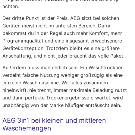
achten.
Der dritte Punkt ist der Preis. AEG sitzt bei solchen
Geräten meist nicht im untersten Bereich. Dafür
bekommst du in der Regel auch mehr Komfort, mehr
Programmqualität und eine insgesamt erwachsenere
Gerätekonzeption. Trotzdem bleibt es eine größere
Anschaffung, und nicht jeder braucht das volle Paket.
Außerdem muss man ehrlich sein: Ein Waschtrockner
verzeiht falsche Nutzung weniger großzügig als eine
einzelne Waschmaschine. Wer alles zusammen
hineinwirft, nie trennt, immer maximale Beladung nutzt
und dann perfekte Trockenergebnisse erwartet, wird
unabhängig von der Marke häufiger enttäuscht sein.
AEG 3in1 bei kleinen und mittleren
Wäschemengen