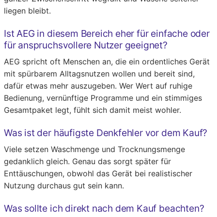
liegen bleibt.
Ist AEG in diesem Bereich eher für einfache oder
für anspruchsvollere Nutzer geeignet?
AEG spricht oft Menschen an, die ein ordentliches Gerät
mit spürbarem Alltagsnutzen wollen und bereit sind,
dafür etwas mehr auszugeben. Wer Wert auf ruhige
Bedienung, vernünftige Programme und ein stimmiges
Gesamtpaket legt, fühlt sich damit meist wohler.
Was ist der häufigste Denkfehler vor dem Kauf?
Viele setzen Waschmenge und Trocknungsmenge
gedanklich gleich. Genau das sorgt später für
Enttäuschungen, obwohl das Gerät bei realistischer
Nutzung durchaus gut sein kann.
Was sollte ich direkt nach dem Kauf beachten?