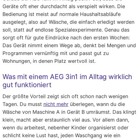
Geräte oft eher durchdacht als verspielt wirken. Die
Bedienung ist meist auf normale Haushaltsabläufe
ausgelegt, also auf Wäsche, die einfach erledigt werden
soll, statt auf endlose Spezialexperimente. Genau das
sorgt oft für gute Eindrücke nach den ersten Wochen:
Das Gerät nimmt einem Wege ab, denkt bei Mengen und
Programmen vernünftig mit und passt gut zu
Wohnungen, in denen Platz wertvoll ist.
Was mit einem AEG 3in1 im Alltag wirklich
gut funktioniert
Der größte Vorteil zeigt sich oft schon nach wenigen
Tagen. Du musst
nicht mehr
überlegen, wann du die
Wäsche von Maschine A in Gerät B umräumst. Das klingt
klein, macht aber erstaunlich viel aus. Vor allem dann,
wenn du arbeitest, nebenher Kinder organisierst oder
schlicht keine Lust hast, jeden Waschgang wie ein