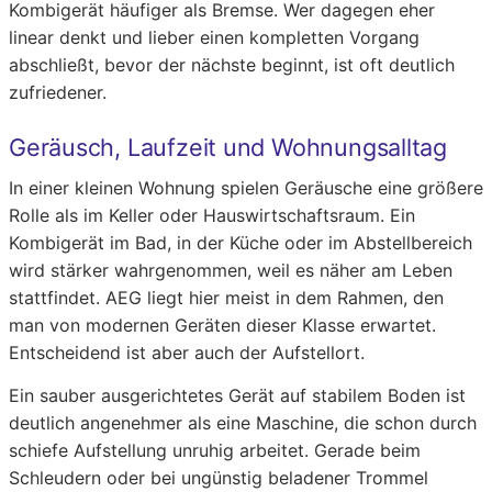
Kombigerät häufiger als Bremse. Wer dagegen eher
linear denkt und lieber einen kompletten Vorgang
abschließt, bevor der nächste beginnt, ist oft deutlich
zufriedener.
Geräusch, Laufzeit und Wohnungsalltag
In einer kleinen Wohnung spielen Geräusche eine größere
Rolle als im Keller oder Hauswirtschaftsraum. Ein
Kombigerät im Bad, in der Küche oder im Abstellbereich
wird stärker wahrgenommen, weil es näher am Leben
stattfindet. AEG liegt hier meist in dem Rahmen, den
man von modernen Geräten dieser Klasse erwartet.
Entscheidend ist aber auch der Aufstellort.
Ein sauber ausgerichtetes Gerät auf stabilem Boden ist
deutlich angenehmer als eine Maschine, die schon durch
schiefe Aufstellung unruhig arbeitet. Gerade beim
Schleudern oder bei ungünstig beladener Trommel