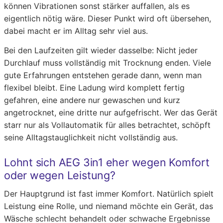
können Vibrationen sonst stärker auffallen, als es
eigentlich nötig wäre. Dieser Punkt wird oft übersehen,
dabei macht er im Alltag sehr viel aus.
Bei den Laufzeiten gilt wieder dasselbe: Nicht jeder
Durchlauf muss vollständig mit Trocknung enden. Viele
gute Erfahrungen entstehen gerade dann, wenn man
flexibel bleibt. Eine Ladung wird komplett fertig
gefahren, eine andere nur gewaschen und kurz
angetrocknet, eine dritte nur aufgefrischt. Wer das Gerät
starr nur als Vollautomatik für alles betrachtet, schöpft
seine Alltagstauglichkeit nicht vollständig aus.
Lohnt sich AEG 3in1 eher wegen Komfort
oder wegen Leistung?
Der Hauptgrund ist fast immer Komfort. Natürlich spielt
Leistung eine Rolle, und niemand möchte ein Gerät, das
Wäsche schlecht behandelt oder schwache Ergebnisse