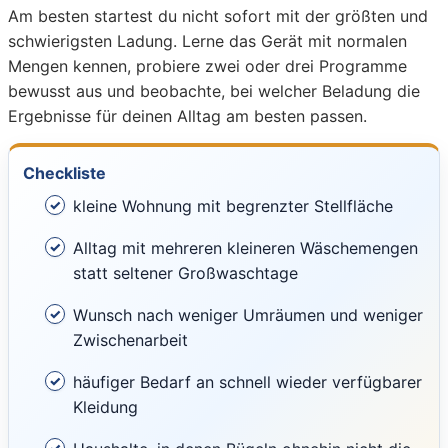
Am besten startest du nicht sofort mit der größten und
schwierigsten Ladung. Lerne das Gerät mit normalen
Mengen kennen, probiere zwei oder drei Programme
bewusst aus und beobachte, bei welcher Beladung die
Ergebnisse für deinen Alltag am besten passen.
Checkliste
kleine Wohnung mit begrenzter Stellfläche
Alltag mit mehreren kleineren Wäschemengen
statt seltener Großwaschtage
Wunsch nach weniger Umräumen und weniger
Zwischenarbeit
häufiger Bedarf an schnell wieder verfügbarer
Kleidung