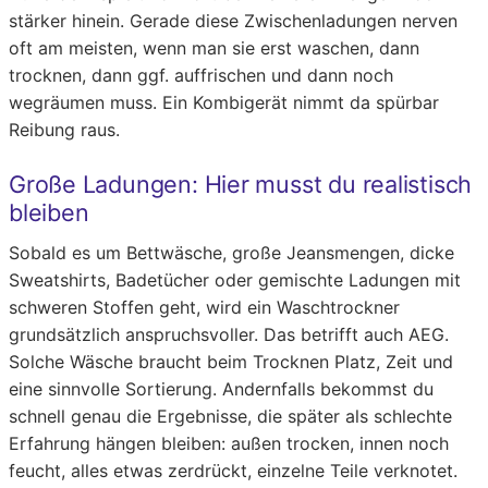
stärker hinein. Gerade diese Zwischenladungen nerven
oft am meisten, wenn man sie erst waschen, dann
trocknen, dann ggf. auffrischen und dann noch
wegräumen muss. Ein Kombigerät nimmt da spürbar
Reibung raus.
Große Ladungen: Hier musst du realistisch
bleiben
Sobald es um Bettwäsche, große Jeansmengen, dicke
Sweatshirts, Badetücher oder gemischte Ladungen mit
schweren Stoffen geht, wird ein Waschtrockner
grundsätzlich anspruchsvoller. Das betrifft auch AEG.
Solche Wäsche braucht beim Trocknen Platz, Zeit und
eine sinnvolle Sortierung. Andernfalls bekommst du
schnell genau die Ergebnisse, die später als schlechte
Erfahrung hängen bleiben: außen trocken, innen noch
feucht, alles etwas zerdrückt, einzelne Teile verknotet.