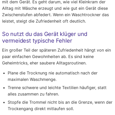
mit dem Gerät. Es geht darum, wie viel Kleinkram der
Alltag mit Wäsche erzeugt und wie gut ein Gerät diese
Zwischenstufen abfedert. Wenn ein Waschtrockner das
leistet, steigt die Zufriedenheit oft deutlich.
So nutzt du das Gerät klüger und
vermeidest typische Fehler
Ein großer Teil der späteren Zufriedenheit hängt von ein
paar einfachen Gewohnheiten ab. Es sind keine
Geheimtricks, eher saubere Alltagsroutinen.
Plane die Trocknung nie automatisch nach der
maximalen Waschmenge.
Trenne schwere und leichte Textilien häufiger, statt
alles zusammen zu fahren.
Stopfe die Trommel nicht bis an die Grenze, wenn der
Trockengang direkt mitlaufen soll.