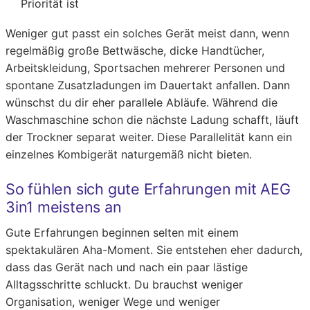
Priorität ist
Weniger gut passt ein solches Gerät meist dann, wenn
regelmäßig große Bettwäsche, dicke Handtücher,
Arbeitskleidung, Sportsachen mehrerer Personen und
spontane Zusatzladungen im Dauertakt anfallen. Dann
wünschst du dir eher parallele Abläufe. Während die
Waschmaschine schon die nächste Ladung schafft, läuft
der Trockner separat weiter. Diese Parallelität kann ein
einzelnes Kombigerät naturgemäß nicht bieten.
So fühlen sich gute Erfahrungen mit AEG
3in1 meistens an
Gute Erfahrungen beginnen selten mit einem
spektakulären Aha-Moment. Sie entstehen eher dadurch,
dass das Gerät nach und nach ein paar lästige
Alltagsschritte schluckt. Du brauchst weniger
Organisation, weniger Wege und weniger