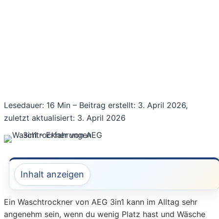
Lesedauer: 16 Min –
Beitrag erstellt: 3. April 2026,
zuletzt aktualisiert: 3. April 2026
Inhalt anzeigen
Ein Waschtrockner von AEG 3in1 kann im Alltag sehr
angenehm sein, wenn du wenig Platz hast und Wäsche