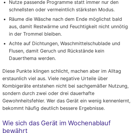
Nutze passende Programme statt immer nur den
schnellsten oder vermeintlich stärksten Modus.
Räume die Wäsche nach dem Ende möglichst bald
aus, damit Restwärme und Feuchtigkeit nicht unnötig
in der Trommel bleiben.
Achte auf Dichtungen, Waschmittelschublade und
Flusen, damit Geruch und Rückstände kein
Dauerthema werden.
Diese Punkte klingen schlicht, machen aber im Alltag
erstaunlich viel aus. Viele negative Urteile über
Kombigeräte entstehen nicht bei sachgemäßer Nutzung,
sondern durch zwei oder drei dauerhafte
Gewohnheitsfehler. Wer das Gerät ein wenig kennenlernt,
bekommt häufig deutlich bessere Ergebnisse.
Wie sich das Gerät im Wochenablauf
bewährt