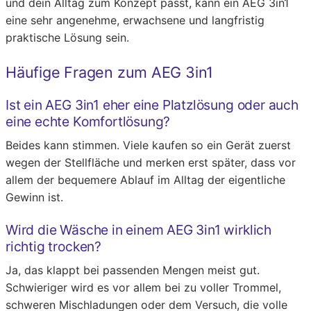
und dein Alltag zum Konzept passt, kann ein AEG 3in1
eine sehr angenehme, erwachsene und langfristig
praktische Lösung sein.
Häufige Fragen zum AEG 3in1
Ist ein AEG 3in1 eher eine Platzlösung oder auch
eine echte Komfortlösung?
Beides kann stimmen. Viele kaufen so ein Gerät zuerst
wegen der Stellfläche und merken erst später, dass vor
allem der bequemere Ablauf im Alltag der eigentliche
Gewinn ist.
Wird die Wäsche in einem AEG 3in1 wirklich
richtig trocken?
Ja, das klappt bei passenden Mengen meist gut.
Schwieriger wird es vor allem bei zu voller Trommel,
schweren Mischladungen oder dem Versuch, die volle