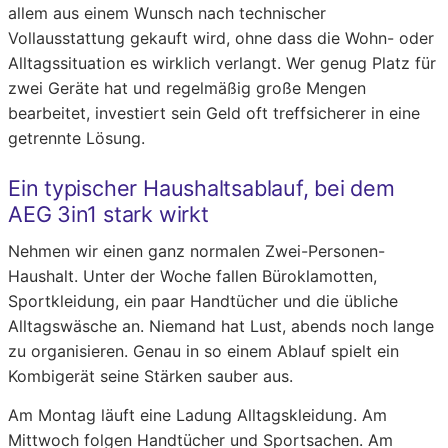
allem aus einem Wunsch nach technischer
Vollausstattung gekauft wird, ohne dass die Wohn- oder
Alltagssituation es wirklich verlangt. Wer genug Platz für
zwei Geräte hat und regelmäßig große Mengen
bearbeitet, investiert sein Geld oft treffsicherer in eine
getrennte Lösung.
Ein typischer Haushaltsablauf, bei dem
AEG 3in1 stark wirkt
Nehmen wir einen ganz normalen Zwei-Personen-
Haushalt. Unter der Woche fallen Büroklamotten,
Sportkleidung, ein paar Handtücher und die übliche
Alltagswäsche an. Niemand hat Lust, abends noch lange
zu organisieren. Genau in so einem Ablauf spielt ein
Kombigerät seine Stärken sauber aus.
Am Montag läuft eine Ladung Alltagskleidung. Am
Mittwoch folgen Handtücher und Sportsachen. Am