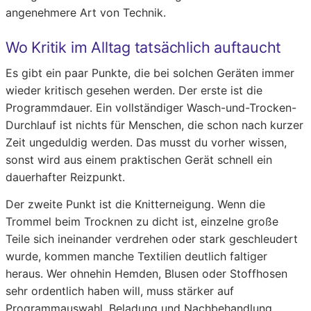
angenehmere Art von Technik.
Wo Kritik im Alltag tatsächlich auftaucht
Es gibt ein paar Punkte, die bei solchen Geräten immer
wieder kritisch gesehen werden. Der erste ist die
Programmdauer. Ein vollständiger Wasch-und-Trocken-
Durchlauf ist nichts für Menschen, die schon nach kurzer
Zeit ungeduldig werden. Das musst du vorher wissen,
sonst wird aus einem praktischen Gerät schnell ein
dauerhafter Reizpunkt.
Der zweite Punkt ist die Knitterneigung. Wenn die
Trommel beim Trocknen zu dicht ist, einzelne große
Teile sich ineinander verdrehen oder stark geschleudert
wurde, kommen manche Textilien deutlich faltiger
heraus. Wer ohnehin Hemden, Blusen oder Stoffhosen
sehr ordentlich haben will, muss stärker auf
Programmauswahl, Beladung und Nachbehandlung