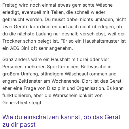
Freitag wird noch einmal etwas gemischte Wäsche
erledigt, eventuell mit Teilen, die schnell wieder
gebraucht werden. Du musst dabei nichts umladen, nicht
zwei Geräte koordinieren und auch nicht überlegen, ob
du die nächste Ladung nur deshalb verschiebst, weil der
Trockner schon belegt ist. Für so ein Haushaltsmuster ist
ein AEG 3in1 oft sehr angenehm.
Ganz anders wäre ein Haushalt mit drei oder vier
Personen, mehreren Sportterminen, Bettwäsche in
großem Umfang, ständigem Wäscheaufkommen und
engem Zeitfenster am Wochenende. Dort ist das Gerät
eher eine Frage von Disziplin und Organisation. Es kann
funktionieren, aber die Wahrscheinlichkeit von
Genervtheit steigt.
Wie du einschätzen kannst, ob das Gerät
zu dir passt