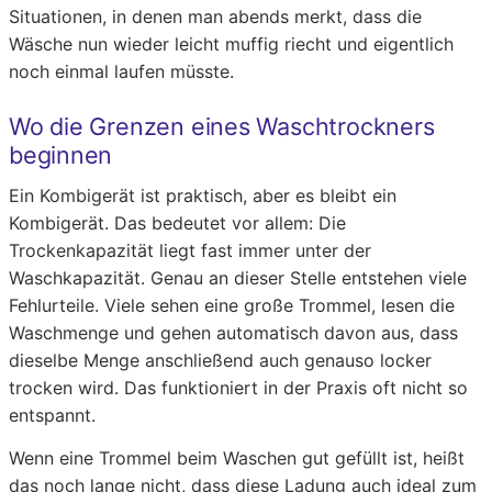
Situationen, in denen man abends merkt, dass die
Wäsche nun wieder leicht muffig riecht und eigentlich
noch einmal laufen müsste.
Wo die Grenzen eines Waschtrockners
beginnen
Ein Kombigerät ist praktisch, aber es bleibt ein
Kombigerät. Das bedeutet vor allem: Die
Trockenkapazität liegt fast immer unter der
Waschkapazität. Genau an dieser Stelle entstehen viele
Fehlurteile. Viele sehen eine große Trommel, lesen die
Waschmenge und gehen automatisch davon aus, dass
dieselbe Menge anschließend auch genauso locker
trocken wird. Das funktioniert in der Praxis oft nicht so
entspannt.
Wenn eine Trommel beim Waschen gut gefüllt ist, heißt
das noch lange nicht, dass diese Ladung auch ideal zum