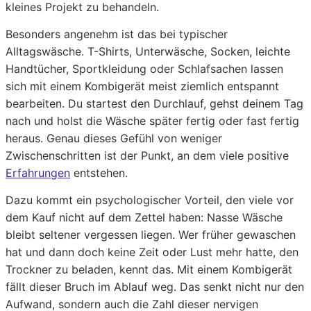
kleines Projekt zu behandeln.
Besonders angenehm ist das bei typischer
Alltagswäsche. T-Shirts, Unterwäsche, Socken, leichte
Handtücher, Sportkleidung oder Schlafsachen lassen
sich mit einem Kombigerät meist ziemlich entspannt
bearbeiten. Du startest den Durchlauf, gehst deinem Tag
nach und holst die Wäsche später fertig oder fast fertig
heraus. Genau dieses Gefühl von weniger
Zwischenschritten ist der Punkt, an dem viele positive
Erfahrungen
entstehen.
Dazu kommt ein psychologischer Vorteil, den viele vor
dem Kauf nicht auf dem Zettel haben: Nasse Wäsche
bleibt seltener vergessen liegen. Wer früher gewaschen
hat und dann doch keine Zeit oder Lust mehr hatte, den
Trockner zu beladen, kennt das. Mit einem Kombigerät
fällt dieser Bruch im Ablauf weg. Das senkt nicht nur den
Aufwand, sondern auch die Zahl dieser nervigen