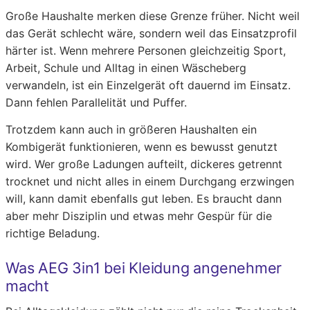
Große Haushalte merken diese Grenze früher. Nicht weil
das Gerät schlecht wäre, sondern weil das Einsatzprofil
härter ist. Wenn mehrere Personen gleichzeitig Sport,
Arbeit, Schule und Alltag in einen Wäscheberg
verwandeln, ist ein Einzelgerät oft dauernd im Einsatz.
Dann fehlen Parallelität und Puffer.
Trotzdem kann auch in größeren Haushalten ein
Kombigerät funktionieren, wenn es bewusst genutzt
wird. Wer große Ladungen aufteilt, dickeres getrennt
trocknet und nicht alles in einem Durchgang erzwingen
will, kann damit ebenfalls gut leben. Es braucht dann
aber mehr Disziplin und etwas mehr Gespür für die
richtige Beladung.
Was AEG 3in1 bei Kleidung angenehmer
macht