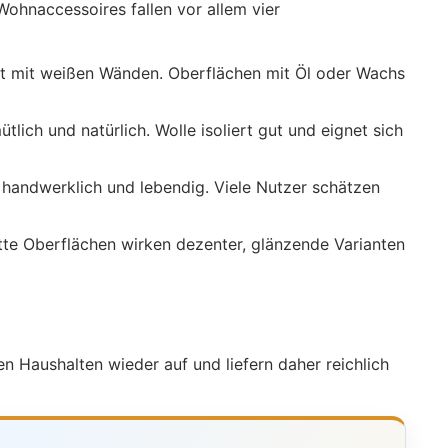
Wohnaccessoires fallen vor allem vier
ut mit weißen Wänden. Oberflächen mit Öl oder Wachs
ich und natürlich. Wolle isoliert gut und eignet sich
 handwerklich und lebendig. Viele Nutzer schätzen
tte Oberflächen wirken dezenter, glänzende Varianten
en Haushalten wieder auf und liefern daher reichlich