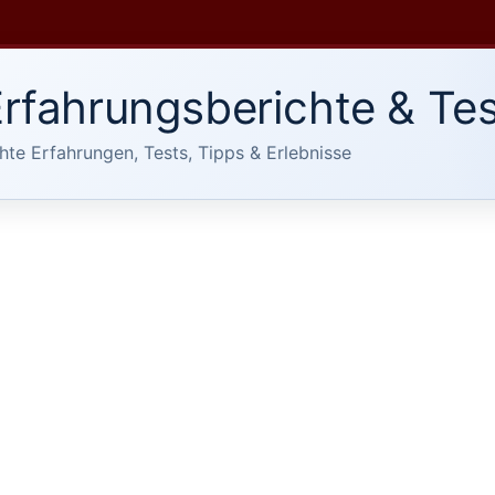
rfahrungsberichte & Tes
hte Erfahrungen, Tests, Tipps & Erlebnisse