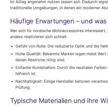
im Alltag angenehm nutzen lassen soll. Dadurch eigne
traditionelle Umgebungen, in denen ein moderner Akz
Häufige Erwartungen – und was
Wer sich für nordische Wohnaccessoires interessiert, 
andere relativieren sich schnell.
Gefühl von Ruhe:
Die reduzierte Optik und die hell
Hohe Qualität:
Bekannte Marken legen meist Wert au
denen Abstriche nötig sind.
Einfache Kombination:
Durch die neutralen Farben 
hilfreich ist.
Nachhaltigkeit:
Einige Hersteller betonen verantwor
Prüfung.
Typische Materialien und ihre Wi