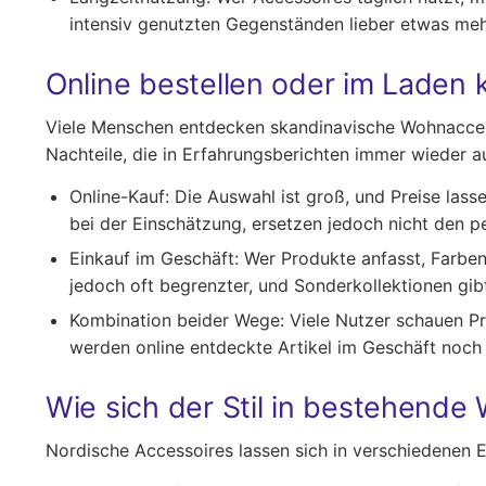
intensiv genutzten Gegenständen lieber etwas meh
Online bestellen oder im Laden 
Viele Menschen entdecken skandinavische Wohnaccesso
Nachteile, die in Erfahrungsberichten immer wieder a
Online-Kauf:
Die Auswahl ist groß, und Preise lass
bei der Einschätzung, ersetzen jedoch nicht den p
Einkauf im Geschäft:
Wer Produkte anfasst, Farben 
jedoch oft begrenzter, und Sonderkollektionen gibt 
Kombination beider Wege:
Viele Nutzer schauen Pr
werden online entdeckte Artikel im Geschäft noch 
Wie sich der Stil in bestehend
Nordische Accessoires lassen sich in verschiedenen E