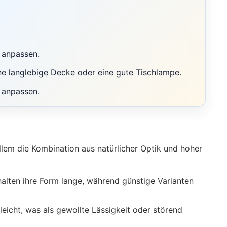
t anpassen.
ne langlebige Decke oder eine gute Tischlampe.
 anpassen.
llem die Kombination aus natürlicher Optik und hoher
lten ihre Form lange, während günstige Varianten
leicht, was als gewollte Lässigkeit oder störend