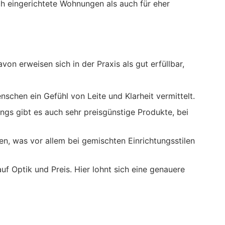
ch eingerichtete Wohnungen als auch für eher
on erweisen sich in der Praxis als gut erfüllbar,
schen ein Gefühl von Leite und Klarheit vermittelt.
ngs gibt es auch sehr preisgünstige Produkte, bei
en, was vor allem bei gemischten Einrichtungsstilen
uf Optik und Preis. Hier lohnt sich eine genauere