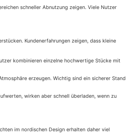
reichen schneller Abnutzung zeigen. Viele Nutzer
lerstücken. Kundenerfahrungen zeigen, dass kleine
 Nutzer kombinieren einzelne hochwertige Stücke mit
Atmosphäre erzeugen. Wichtig sind ein sicherer Stand
ufwerten, wirken aber schnell überladen, wenn zu
uchten im nordischen Design erhalten daher viel