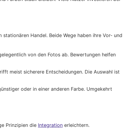
m stationären Handel. Beide Wege haben ihre Vor- und
 gelegentlich von den Fotos ab. Bewertungen helfen
ifft meist sicherere Entscheidungen. Die Auswahl ist
günstiger oder in einer anderen Farbe. Umgekehrt
ge Prinzipien die
Integration
erleichtern.