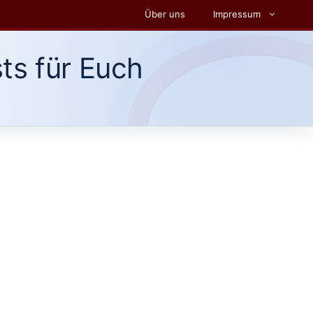
Über uns
Impressum
ts für Euch