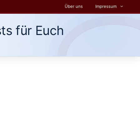
Über uns
Impressum
ts für Euch