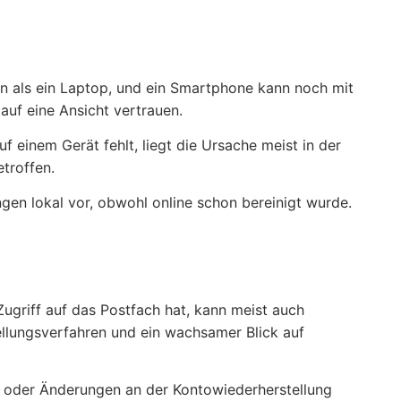
en als ein Laptop, und ein Smartphone kann noch mit
auf eine Ansicht vertrauen.
einem Gerät fehlt, liegt die Ursache meist in der
etroffen.
en lokal vor, obwohl online schon bereinigt wurde.
ugriff auf das Postfach hat, kann meist auch
ellungsverfahren und ein wachsamer Blick auf
n oder Änderungen an der Kontowiederherstellung