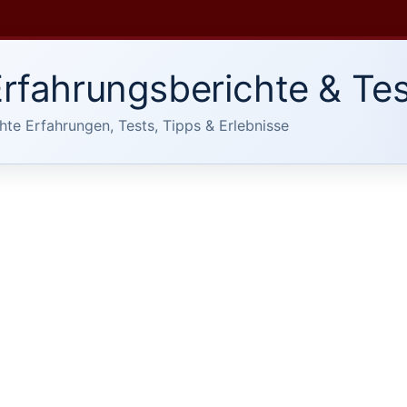
rfahrungsberichte & Tes
hte Erfahrungen, Tests, Tipps & Erlebnisse