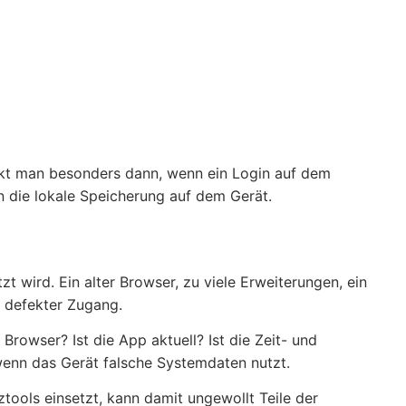
kt man besonders dann, wenn ein Login auf dem
n die lokale Speicherung auf dem Gerät.
t wird. Ein alter Browser, zu viele Erweiterungen, ein
 defekter Zugang.
rowser? Ist die App aktuell? Ist die Zeit- und
wenn das Gerät falsche Systemdaten nutzt.
tools einsetzt, kann damit ungewollt Teile der