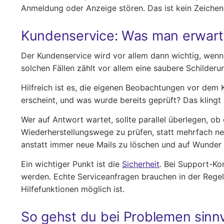
Anmeldung oder Anzeige stören. Das ist kein Zeichen 
Kundenservice: Was man erwart
Der Kundenservice wird vor allem dann wichtig, wenn 
solchen Fällen zählt vor allem eine saubere Schilderun
Hilfreich ist es, die eigenen Beobachtungen vor dem 
erscheint, und was wurde bereits geprüft? Das klingt
Wer auf Antwort wartet, sollte parallel überlegen, ob 
Wiederherstellungswege zu prüfen, statt mehrfach ne
anstatt immer neue Mails zu löschen und auf Wunder 
Ein wichtiger Punkt ist die
Sicherheit
. Bei Support-Ko
werden. Echte Serviceanfragen brauchen in der Regel 
Hilfefunktionen möglich ist.
So gehst du bei Problemen sinnv