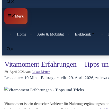
Menü
Home
Auto & Mobilität
Elektronik
Vitamoment Erfahrungen – Tipps un
29. April 2026
von
Lukas Mauer
Lesedauer: 10 Min –
Beitrag erstellt: 29. April 2026, zuletzt
Vitamoment ist ein deutscher Anbieter für Nahrungsergänzungsmittel