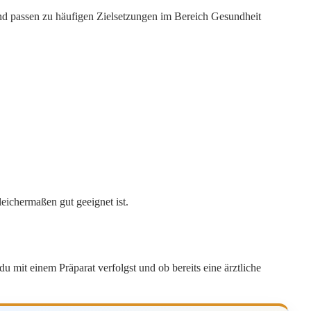
und passen zu häufigen Zielsetzungen im Bereich Gesundheit
eichermaßen gut geeignet ist.
u mit einem Präparat verfolgst und ob bereits eine ärztliche