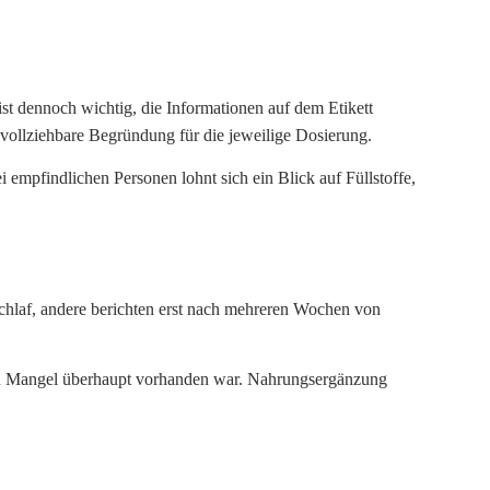
ist dennoch wichtig, die Informationen auf dem Etikett
chvollziehbare Begründung für die jeweilige Dosierung.
 empfindlichen Personen lohnt sich ein Blick auf Füllstoffe,
hlaf, andere berichten erst nach mehreren Wochen von
 ein Mangel überhaupt vorhanden war. Nahrungsergänzung