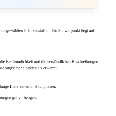
 ausgewählten Pflanzenstoffen. Ein Schwerpunkt liegt auf
em die Bekömmlichkeit und die verständlichen Beschreibungen
e langsamer eintreten als erwartet.
 lange Lieferzeiten in Hochphasen.
chungen gut vorbeugen.