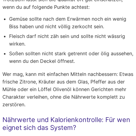
wenn du auf folgende Punkte achtest:
Gemüse sollte nach dem Erwärmen noch ein wenig
Biss haben und nicht völlig zerkocht sein.
Fleisch darf nicht zäh sein und sollte nicht wässrig
wirken.
Soßen sollten nicht stark getrennt oder ölig aussehen,
wenn du den Deckel öffnest.
Wer mag, kann mit einfachen Mitteln nachbessern: Etwas
frische Zitrone, Kräuter aus dem Glas, Pfeffer aus der
Mühle oder ein Löffel Olivenöl können Gerichten mehr
Charakter verleihen, ohne die Nährwerte komplett zu
zerstören.
Nährwerte und Kalorienkontrolle: Für wen
eignet sich das System?