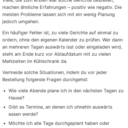
Viele, die zum ersten Mal solche Gerichte bestellen,
machen ähnliche Erfahrungen – positiv wie negativ. Die
meisten Probleme lassen sich mit ein wenig Planung
jedoch umgehen.
Ein häufiger Fehler ist, zu viele Gerichte auf einmal zu
ordern, ohne den eigenen Kalender zu prüfen. Wer dann
an mehreren Tagen auswärts isst oder eingeladen wird,
steht am Ende kurz vor Ablaufdatum mit zu vielen
Mahlzeiten im Kühlschrank da.
Vermeide solche Situationen, indem du vor jeder
Bestellung folgende Fragen durchgehst:
Wie viele Abende plane ich in den nächsten Tagen zu
Hause?
Gibt es Termine, an denen ich ohnehin auswärts
essen werde?
Möchte ich alle Tage durchgeplant haben oder