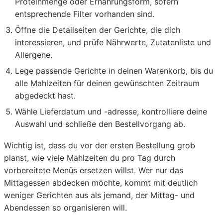
Proteinmenge oder Ernährungsform, sofern
entsprechende Filter vorhanden sind.
Öffne die Detailseiten der Gerichte, die dich
interessieren, und prüfe Nährwerte, Zutatenliste und
Allergene.
Lege passende Gerichte in deinen Warenkorb, bis du
alle Mahlzeiten für deinen gewünschten Zeitraum
abgedeckt hast.
Wähle Lieferdatum und -adresse, kontrolliere deine
Auswahl und schließe den Bestellvorgang ab.
Wichtig ist, dass du vor der ersten Bestellung grob
planst, wie viele Mahlzeiten du pro Tag durch
vorbereitete Menüs ersetzen willst. Wer nur das
Mittagessen abdecken möchte, kommt mit deutlich
weniger Gerichten aus als jemand, der Mittag- und
Abendessen so organisieren will.