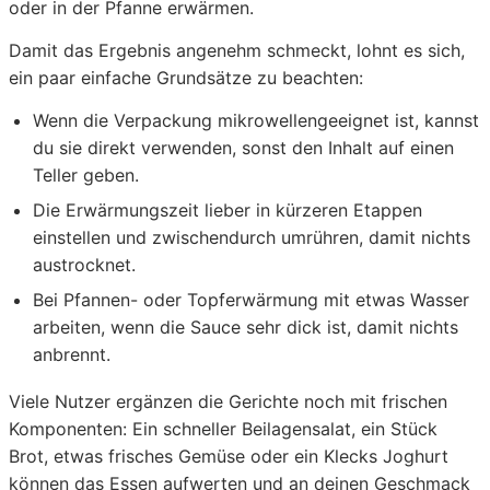
oder in der Pfanne erwärmen.
Damit das Ergebnis angenehm schmeckt, lohnt es sich,
ein paar einfache Grundsätze zu beachten:
Wenn die Verpackung mikrowellengeeignet ist, kannst
du sie direkt verwenden, sonst den Inhalt auf einen
Teller geben.
Die Erwärmungszeit lieber in kürzeren Etappen
einstellen und zwischendurch umrühren, damit nichts
austrocknet.
Bei Pfannen- oder Topferwärmung mit etwas Wasser
arbeiten, wenn die Sauce sehr dick ist, damit nichts
anbrennt.
Viele Nutzer ergänzen die Gerichte noch mit frischen
Komponenten: Ein schneller Beilagensalat, ein Stück
Brot, etwas frisches Gemüse oder ein Klecks Joghurt
können das Essen aufwerten und an deinen Geschmack