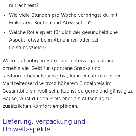
mitrechnest?
Wie viele Stunden pro Woche verbringst du mit
Einkaufen, Kochen und Abwaschen?
Welche Rolle spielt für dich der gesundheitliche
Aspekt, etwa beim Abnehmen oder bei
Leistungszielen?
Wenn du häufig im Büro oder unterwegs bist und
ohnehin viel Geld für spontane Snacks und
Restaurantbesuche ausgibst, kann ein strukturierter
Mahlzeitenservice trotz höherem Einzelpreis im
Gesamtbild sinnvoll sein. Kochst du gerne und günstig zu
Hause, wirst du den Preis eher als Aufschlag für
zusätzlichen Komfort empfinden.
Lieferung, Verpackung und
Umweltaspekte