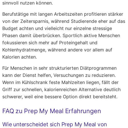
sinnvoll nutzen können.
Berufstätige mit langen Arbeitszeiten profitieren stärker
von der Zeitersparnis, während Studierende eher auf das
Budget achten und vielleicht nur einzelne stressige
Phasen damit überbrücken. Sportlich aktive Menschen
fokussieren sich mehr auf Proteingehalt und
Kohlenhydratmenge, während andere vor allem auf
Kalorien achten.
Für Menschen in sehr strukturierten Diätprogrammen
kann der Dienst helfen, Versuchungen zu reduzieren.
Wenn im Kühlschrank feste Mahlzeiten liegen, fällt der
Griff zur schnellen, kalorienreichen Alternative deutlich
schwerer, weil eine bessere Option direkt bereitsteht.
FAQ zu Prep My Meal Erfahrungen
Wie unterscheidet sich Prep My Meal von