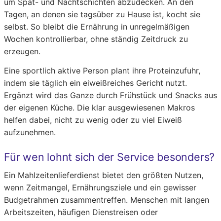
um Spät- und Nachtschichten abzudecken. An den
Tagen, an denen sie tagsüber zu Hause ist, kocht sie
selbst. So bleibt die Ernährung in unregelmäßigen
Wochen kontrollierbar, ohne ständig Zeitdruck zu
erzeugen.
Eine sportlich aktive Person plant ihre Proteinzufuhr,
indem sie täglich ein eiweißreiches Gericht nutzt.
Ergänzt wird das Ganze durch Frühstück und Snacks aus
der eigenen Küche. Die klar ausgewiesenen Makros
helfen dabei, nicht zu wenig oder zu viel Eiweiß
aufzunehmen.
Für wen lohnt sich der Service besonders?
Ein Mahlzeitenlieferdienst bietet den größten Nutzen,
wenn Zeitmangel, Ernährungsziele und ein gewisser
Budgetrahmen zusammentreffen. Menschen mit langen
Arbeitszeiten, häufigen Dienstreisen oder