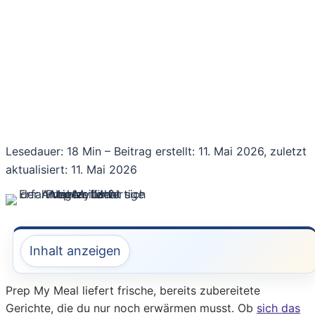
Lesedauer: 18 Min –
Beitrag erstellt: 11. Mai 2026, zuletzt
aktualisiert: 11. Mai 2026
Inhalt anzeigen
Prep My Meal liefert frische, bereits zubereitete
Gerichte, die du nur noch erwärmen musst. Ob
sich das