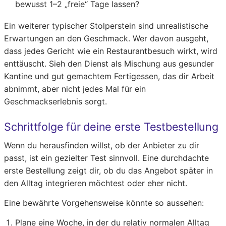
bewusst 1–2 „freie“ Tage lassen?
Ein weiterer typischer Stolperstein sind unrealistische
Erwartungen an den Geschmack. Wer davon ausgeht,
dass jedes Gericht wie ein Restaurantbesuch wirkt, wird
enttäuscht. Sieh den Dienst als Mischung aus gesunder
Kantine und gut gemachtem Fertigessen, das dir Arbeit
abnimmt, aber nicht jedes Mal für ein
Geschmackserlebnis sorgt.
Schrittfolge für deine erste Testbestellung
Wenn du herausfinden willst, ob der Anbieter zu dir
passt, ist ein gezielter Test sinnvoll. Eine durchdachte
erste Bestellung zeigt dir, ob du das Angebot später in
den Alltag integrieren möchtest oder eher nicht.
Eine bewährte Vorgehensweise könnte so aussehen:
Plane eine Woche, in der du relativ normalen Alltag