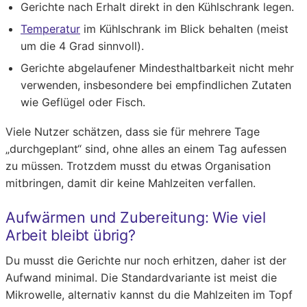
Gerichte nach Erhalt direkt in den Kühlschrank legen.
Temperatur
im Kühlschrank im Blick behalten (meist
um die 4 Grad sinnvoll).
Gerichte abgelaufener Mindesthaltbarkeit nicht mehr
verwenden, insbesondere bei empfindlichen Zutaten
wie Geflügel oder Fisch.
Viele Nutzer schätzen, dass sie für mehrere Tage
„durchgeplant“ sind, ohne alles an einem Tag aufessen
zu müssen. Trotzdem musst du etwas Organisation
mitbringen, damit dir keine Mahlzeiten verfallen.
Aufwärmen und Zubereitung: Wie viel
Arbeit bleibt übrig?
Du musst die Gerichte nur noch erhitzen, daher ist der
Aufwand minimal. Die Standardvariante ist meist die
Mikrowelle, alternativ kannst du die Mahlzeiten im Topf