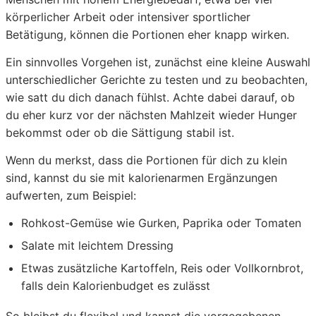
körperlicher Arbeit oder intensiver sportlicher
Betätigung, können die Portionen eher knapp wirken.
Ein sinnvolles Vorgehen ist, zunächst eine kleine Auswahl
unterschiedlicher Gerichte zu testen und zu beobachten,
wie satt du dich danach fühlst. Achte dabei darauf, ob
du eher kurz vor der nächsten Mahlzeit wieder Hunger
bekommst oder ob die Sättigung stabil ist.
Wenn du merkst, dass die Portionen für dich zu klein
sind, kannst du sie mit kalorienarmen Ergänzungen
aufwerten, zum Beispiel:
Rohkost-Gemüse wie Gurken, Paprika oder Tomaten
Salate mit leichtem Dressing
Etwas zusätzliche Kartoffeln, Reis oder Vollkornbrot,
falls dein Kalorienbudget es zulässt