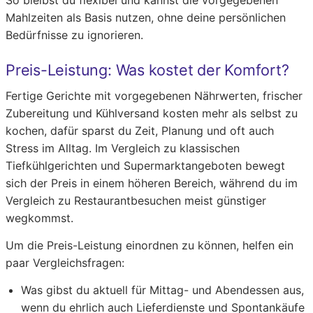
So bleibst du flexibel und kannst die vorgegebenen
Mahlzeiten als Basis nutzen, ohne deine persönlichen
Bedürfnisse zu ignorieren.
Preis-Leistung: Was kostet der Komfort?
Fertige Gerichte mit vorgegebenen Nährwerten, frischer
Zubereitung und Kühlversand kosten mehr als selbst zu
kochen, dafür sparst du Zeit, Planung und oft auch
Stress im Alltag. Im Vergleich zu klassischen
Tiefkühlgerichten und Supermarktangeboten bewegt
sich der Preis in einem höheren Bereich, während du im
Vergleich zu Restaurantbesuchen meist günstiger
wegkommst.
Um die Preis-Leistung einordnen zu können, helfen ein
paar Vergleichsfragen:
Was gibst du aktuell für Mittag- und Abendessen aus,
wenn du ehrlich auch Lieferdienste und Spontankäufe