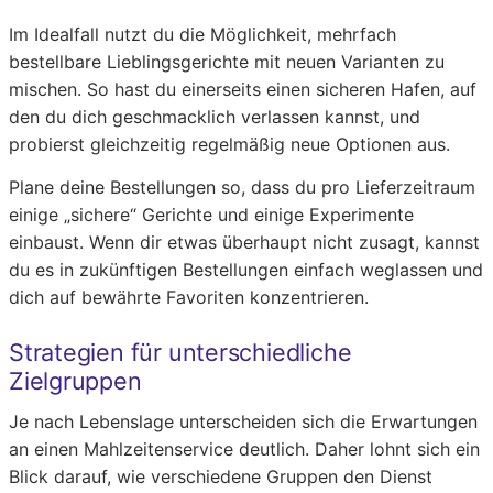
Im Idealfall nutzt du die Möglichkeit, mehrfach
bestellbare Lieblingsgerichte mit neuen Varianten zu
mischen. So hast du einerseits einen sicheren Hafen, auf
den du dich geschmacklich verlassen kannst, und
probierst gleichzeitig regelmäßig neue Optionen aus.
Plane deine Bestellungen so, dass du pro Lieferzeitraum
einige „sichere“ Gerichte und einige Experimente
einbaust. Wenn dir etwas überhaupt nicht zusagt, kannst
du es in zukünftigen Bestellungen einfach weglassen und
dich auf bewährte Favoriten konzentrieren.
Strategien für unterschiedliche
Zielgruppen
Je nach Lebenslage unterscheiden sich die Erwartungen
an einen Mahlzeitenservice deutlich. Daher lohnt sich ein
Blick darauf, wie verschiedene Gruppen den Dienst