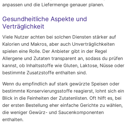
anpassen und die Liefermenge genauer planen.
Gesundheitliche Aspekte und
Verträglichkeit
Viele Nutzer achten bei solchen Diensten stärker auf
Kalorien und Makros, aber auch Unverträglichkeiten
spielen eine Rolle. Der Anbieter gibt in der Regel
Allergene und Zutaten transparent an, sodass du prüfen
kannst, ob Inhaltsstoffe wie Gluten, Laktose, Nüsse oder
bestimmte Zusatzstoffe enthalten sind.
Wenn du empfindlich auf stark gewürzte Speisen oder
bestimmte Konservierungsstoffe reagierst, lohnt sich ein
Blick in die Feinheiten der Zutatenlisten. Oft hilft es, bei
der ersten Bestellung eher einfache Gerichte zu wählen,
die weniger Gewürz- und Saucenkomponenten
enthalten.