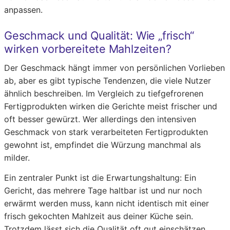
anpassen.
Geschmack und Qualität: Wie „frisch“
wirken vorbereitete Mahlzeiten?
Der Geschmack hängt immer von persönlichen Vorlieben
ab, aber es gibt typische Tendenzen, die viele Nutzer
ähnlich beschreiben. Im Vergleich zu tiefgefrorenen
Fertigprodukten wirken die Gerichte meist frischer und
oft besser gewürzt. Wer allerdings den intensiven
Geschmack von stark verarbeiteten Fertigprodukten
gewohnt ist, empfindet die Würzung manchmal als
milder.
Ein zentraler Punkt ist die Erwartungshaltung: Ein
Gericht, das mehrere Tage haltbar ist und nur noch
erwärmt werden muss, kann nicht identisch mit einer
frisch gekochten Mahlzeit aus deiner Küche sein.
Trotzdem lässt sich die Qualität oft gut einschätzen,