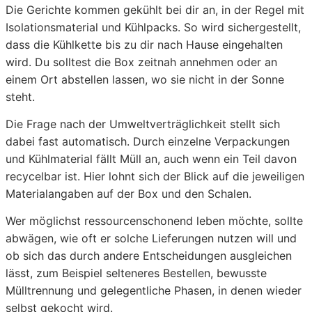
Die Gerichte kommen gekühlt bei dir an, in der Regel mit
Isolationsmaterial und Kühlpacks. So wird sichergestellt,
dass die Kühlkette bis zu dir nach Hause eingehalten
wird. Du solltest die Box zeitnah annehmen oder an
einem Ort abstellen lassen, wo sie nicht in der Sonne
steht.
Die Frage nach der Umweltverträglichkeit stellt sich
dabei fast automatisch. Durch einzelne Verpackungen
und Kühlmaterial fällt Müll an, auch wenn ein Teil davon
recycelbar ist. Hier lohnt sich der Blick auf die jeweiligen
Materialangaben auf der Box und den Schalen.
Wer möglichst ressourcenschonend leben möchte, sollte
abwägen, wie oft er solche Lieferungen nutzen will und
ob sich das durch andere Entscheidungen ausgleichen
lässt, zum Beispiel selteneres Bestellen, bewusste
Mülltrennung und gelegentliche Phasen, in denen wieder
selbst gekocht wird.