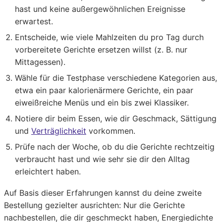
hast und keine außergewöhnlichen Ereignisse
erwartest.
Entscheide, wie viele Mahlzeiten du pro Tag durch
vorbereitete Gerichte ersetzen willst (z. B. nur
Mittagessen).
Wähle für die Testphase verschiedene Kategorien aus,
etwa ein paar kalorienärmere Gerichte, ein paar
eiweißreiche Menüs und ein bis zwei Klassiker.
Notiere dir beim Essen, wie dir Geschmack, Sättigung
und
Verträglichkeit
vorkommen.
Prüfe nach der Woche, ob du die Gerichte rechtzeitig
verbraucht hast und wie sehr sie dir den Alltag
erleichtert haben.
Auf Basis dieser Erfahrungen kannst du deine zweite
Bestellung gezielter ausrichten: Nur die Gerichte
nachbestellen, die dir geschmeckt haben, Energiedichte