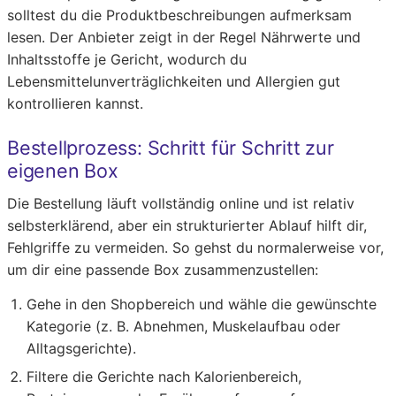
solltest du die Produktbeschreibungen aufmerksam
lesen. Der Anbieter zeigt in der Regel Nährwerte und
Inhaltsstoffe je Gericht, wodurch du
Lebensmittelunverträglichkeiten und Allergien gut
kontrollieren kannst.
Bestellprozess: Schritt für Schritt zur
eigenen Box
Die Bestellung läuft vollständig online und ist relativ
selbsterklärend, aber ein strukturierter Ablauf hilft dir,
Fehlgriffe zu vermeiden. So gehst du normalerweise vor,
um dir eine passende Box zusammenzustellen:
Gehe in den Shopbereich und wähle die gewünschte
Kategorie (z. B. Abnehmen, Muskelaufbau oder
Alltagsgerichte).
Filtere die Gerichte nach Kalorienbereich,