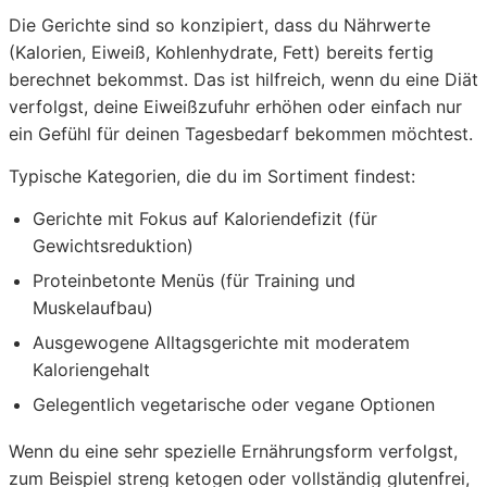
Die Gerichte sind so konzipiert, dass du Nährwerte
(Kalorien, Eiweiß, Kohlenhydrate, Fett) bereits fertig
berechnet bekommst. Das ist hilfreich, wenn du eine Diät
verfolgst, deine Eiweißzufuhr erhöhen oder einfach nur
ein Gefühl für deinen Tagesbedarf bekommen möchtest.
Typische Kategorien, die du im Sortiment findest:
Gerichte mit Fokus auf Kaloriendefizit (für
Gewichtsreduktion)
Proteinbetonte Menüs (für Training und
Muskelaufbau)
Ausgewogene Alltagsgerichte mit moderatem
Kaloriengehalt
Gelegentlich vegetarische oder vegane Optionen
Wenn du eine sehr spezielle Ernährungsform verfolgst,
zum Beispiel streng ketogen oder vollständig glutenfrei,