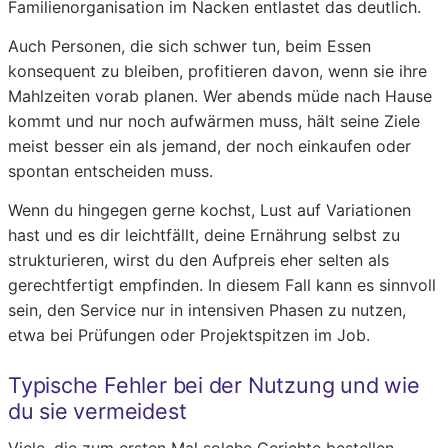
Familienorganisation im Nacken entlastet das deutlich.
Auch Personen, die sich schwer tun, beim Essen
konsequent zu bleiben, profitieren davon, wenn sie ihre
Mahlzeiten vorab planen. Wer abends müde nach Hause
kommt und nur noch aufwärmen muss, hält seine Ziele
meist besser ein als jemand, der noch einkaufen oder
spontan entscheiden muss.
Wenn du hingegen gerne kochst, Lust auf Variationen
hast und es dir leichtfällt, deine Ernährung selbst zu
strukturieren, wirst du den Aufpreis eher selten als
gerechtfertigt empfinden. In diesem Fall kann es sinnvoll
sein, den Service nur in intensiven Phasen zu nutzen,
etwa bei Prüfungen oder Projektspitzen im Job.
Typische Fehler bei der Nutzung und wie
du sie vermeidest