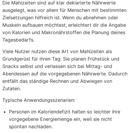
Die Mahlzeiten sind auf klar deklarierte Nährwerte
ausgelegt, was vor allem für Menschen mit bestimmten
Zielsetzungen hilfreich ist. Wenn du abnehmen oder
Muskeln aufbauen möchtest, erleichtert dir die Angabe
von Kalorien und Makronährstoffen die Planung deines
Tagesbedarfs.
Viele Nutzer nutzen diese Art von Mahlzeiten als
Grundgerüst für ihren Tag: Sie planen Frühstück und
Snacks selbst und verlassen sich bei Mittag- und
Abendessen auf die vorgegebenen Nährwerte. Dadurch
entfällt das ständige Rechnen und Abwiegen von
Zutaten.
Typische Anwendungsszenarien:
Personen im Kaloriendefizit halten so leichter ihre
vorgegebene Energiemenge ein, weil sie nicht
spontan nachladen.