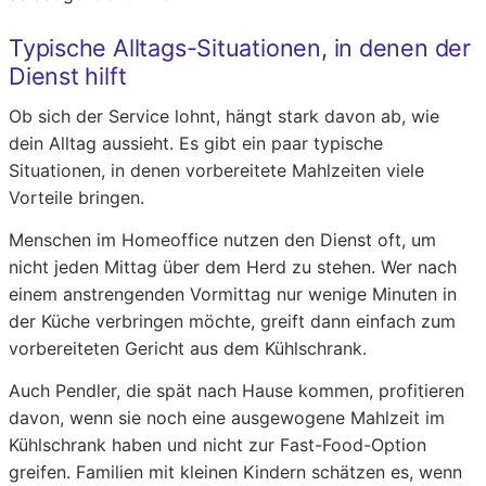
Typische Alltags-Situationen, in denen der
Dienst hilft
Ob sich der Service lohnt, hängt stark davon ab, wie
dein Alltag aussieht. Es gibt ein paar typische
Situationen, in denen vorbereitete Mahlzeiten viele
Vorteile bringen.
Menschen im Homeoffice nutzen den Dienst oft, um
nicht jeden Mittag über dem Herd zu stehen. Wer nach
einem anstrengenden Vormittag nur wenige Minuten in
der Küche verbringen möchte, greift dann einfach zum
vorbereiteten Gericht aus dem Kühlschrank.
Auch Pendler, die spät nach Hause kommen, profitieren
davon, wenn sie noch eine ausgewogene Mahlzeit im
Kühlschrank haben und nicht zur Fast-Food-Option
greifen. Familien mit kleinen Kindern schätzen es, wenn