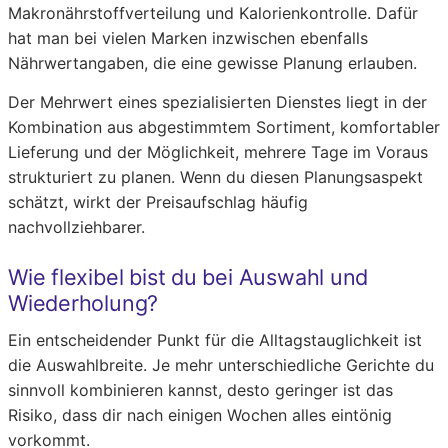
Makronährstoffverteilung und Kalorienkontrolle. Dafür
hat man bei vielen Marken inzwischen ebenfalls
Nährwertangaben, die eine gewisse Planung erlauben.
Der Mehrwert eines spezialisierten Dienstes liegt in der
Kombination aus abgestimmtem Sortiment, komfortabler
Lieferung und der Möglichkeit, mehrere Tage im Voraus
strukturiert zu planen. Wenn du diesen Planungsaspekt
schätzt, wirkt der Preisaufschlag häufig
nachvollziehbarer.
Wie flexibel bist du bei Auswahl und
Wiederholung?
Ein entscheidender Punkt für die Alltagstauglichkeit ist
die Auswahlbreite. Je mehr unterschiedliche Gerichte du
sinnvoll kombinieren kannst, desto geringer ist das
Risiko, dass dir nach einigen Wochen alles eintönig
vorkommt.