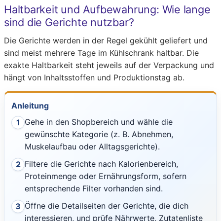
Haltbarkeit und Aufbewahrung: Wie lange
sind die Gerichte nutzbar?
Die Gerichte werden in der Regel gekühlt geliefert und
sind meist mehrere Tage im Kühlschrank haltbar. Die
exakte Haltbarkeit steht jeweils auf der Verpackung und
hängt von Inhaltsstoffen und Produktionstag ab.
Anleitung
Gehe in den Shopbereich und wähle die
1
gewünschte Kategorie (z. B. Abnehmen,
Muskelaufbau oder Alltagsgerichte).
Filtere die Gerichte nach Kalorienbereich,
2
Proteinmenge oder Ernährungsform, sofern
entsprechende Filter vorhanden sind.
Öffne die Detailseiten der Gerichte, die dich
3
interessieren, und prüfe Nährwerte, Zutatenliste