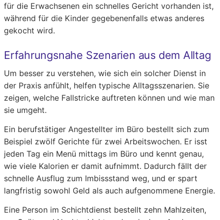
für die Erwachsenen ein schnelles Gericht vorhanden ist,
während für die Kinder gegebenenfalls etwas anderes
gekocht wird.
Erfahrungsnahe Szenarien aus dem Alltag
Um besser zu verstehen, wie sich ein solcher Dienst in
der Praxis anfühlt, helfen typische Alltagsszenarien. Sie
zeigen, welche Fallstricke auftreten können und wie man
sie umgeht.
Ein berufstätiger Angestellter im Büro bestellt sich zum
Beispiel zwölf Gerichte für zwei Arbeitswochen. Er isst
jeden Tag ein Menü mittags im Büro und kennt genau,
wie viele Kalorien er damit aufnimmt. Dadurch fällt der
schnelle Ausflug zum Imbissstand weg, und er spart
langfristig sowohl Geld als auch aufgenommene Energie.
Eine Person im Schichtdienst bestellt zehn Mahlzeiten,