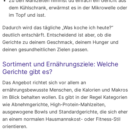
Zu den Mahlzeiten nimmst du einfach ein Gericht aus
dem Kühlschrank, erwärmst es in der Mikrowelle oder
im Topf und isst.
Dadurch wird das tägliche „Was koche ich heute?“
deutlich entschärft. Entscheidend ist aber, ob die
Gerichte zu deinem Geschmack, deinem Hunger und
deinen gesundheitlichen Zielen passen.
Sortiment und Ernährungsziele: Welche
Gerichte gibt es?
Das Angebot richtet sich vor allem an
ernährungsbewusste Menschen, die Kalorien und Makros
im Blick behalten wollen. Es gibt in der Regel Kategorien
wie Abnehmgerichte, High-Protein-Mahlzeiten,
ausgewogene Bowls und Standardgerichte, die sich eher
an einem normalen Hausmannskost- oder Fitness-Stil
orientieren.