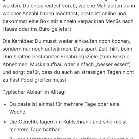
werden. Du entscheidest vorab, welche Mahlzeiten du in
welcher Anzahl haben möchtest, bestellst online und
bekommst eine Box mit einzeln verpackten Menüs nach
Hause oder ins Büro geliefert.
Die Kernidee: Du musst weder einkaufen noch kochen,
sondern nur noch aufwärmen. Das spart Zeit, hilft beim
Durchhalten bestimmter Ernährungsziele (zum Beispiel
Abnehmen, Muskelaufbau oder einfach „besser essen“)
und sorgt dafür, dass du auch an stressigen Tagen nicht
zu Fast Food greifen musst.
Typischer Ablauf im Alltag:
Du bestellst einmal für mehrere Tage oder eine
Woche.
Die Gerichte lagern im Kühlschrank und sind meist
mehrere Tage haltbar.