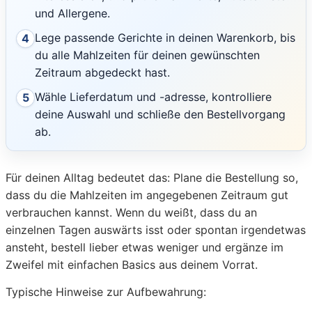
und Allergene.
Lege passende Gerichte in deinen Warenkorb, bis
4
du alle Mahlzeiten für deinen gewünschten
Zeitraum abgedeckt hast.
Wähle Lieferdatum und -adresse, kontrolliere
5
deine Auswahl und schließe den Bestellvorgang
ab.
Für deinen Alltag bedeutet das: Plane die Bestellung so,
dass du die Mahlzeiten im angegebenen Zeitraum gut
verbrauchen kannst. Wenn du weißt, dass du an
einzelnen Tagen auswärts isst oder spontan irgendetwas
ansteht, bestell lieber etwas weniger und ergänze im
Zweifel mit einfachen Basics aus deinem Vorrat.
Typische Hinweise zur Aufbewahrung: