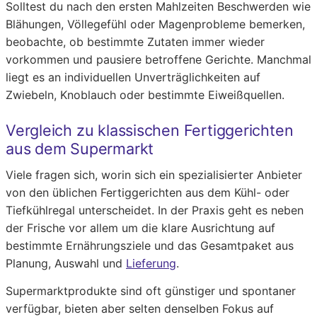
Solltest du nach den ersten Mahlzeiten Beschwerden wie
Blähungen, Völlegefühl oder Magenprobleme bemerken,
beobachte, ob bestimmte Zutaten immer wieder
vorkommen und pausiere betroffene Gerichte. Manchmal
liegt es an individuellen Unverträglichkeiten auf
Zwiebeln, Knoblauch oder bestimmte Eiweißquellen.
Vergleich zu klassischen Fertiggerichten
aus dem Supermarkt
Viele fragen sich, worin sich ein spezialisierter Anbieter
von den üblichen Fertiggerichten aus dem Kühl- oder
Tiefkühlregal unterscheidet. In der Praxis geht es neben
der Frische vor allem um die klare Ausrichtung auf
bestimmte Ernährungsziele und das Gesamtpaket aus
Planung, Auswahl und
Lieferung
.
Supermarktprodukte sind oft günstiger und spontaner
verfügbar, bieten aber selten denselben Fokus auf