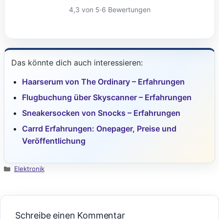
4,3 von 5
·
6 Bewertungen
Das könnte dich auch interessieren:
Haarserum von The Ordinary – Erfahrungen
Flugbuchung über Skyscanner – Erfahrungen
Sneakersocken von Snocks – Erfahrungen
Carrd Erfahrungen: Onepager, Preise und
Veröffentlichung
Kategorien
Elektronik
Schreibe einen Kommentar