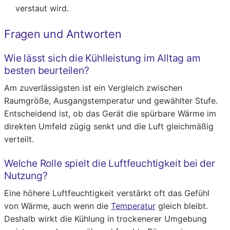
verstaut wird.
Fragen und Antworten
Wie lässt sich die Kühlleistung im Alltag am
besten beurteilen?
Am zuverlässigsten ist ein Vergleich zwischen
Raumgröße, Ausgangstemperatur und gewählter Stufe.
Entscheidend ist, ob das Gerät die spürbare Wärme im
direkten Umfeld zügig senkt und die Luft gleichmäßig
verteilt.
Welche Rolle spielt die Luftfeuchtigkeit bei der
Nutzung?
Eine höhere Luftfeuchtigkeit verstärkt oft das Gefühl
von Wärme, auch wenn die
Temperatur
gleich bleibt.
Deshalb wirkt die Kühlung in trockenerer Umgebung