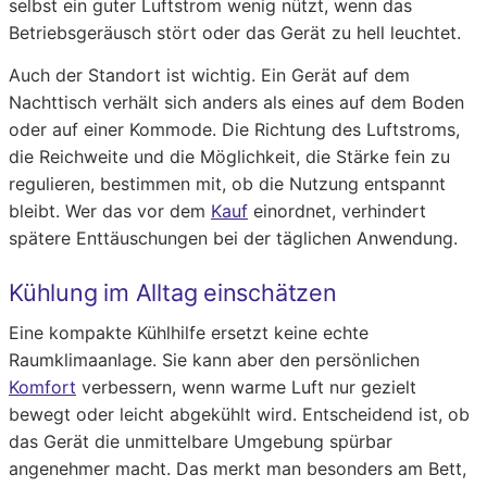
selbst ein guter Luftstrom wenig nützt, wenn das
Betriebsgeräusch stört oder das Gerät zu hell leuchtet.
Auch der Standort ist wichtig. Ein Gerät auf dem
Nachttisch verhält sich anders als eines auf dem Boden
oder auf einer Kommode. Die Richtung des Luftstroms,
die Reichweite und die Möglichkeit, die Stärke fein zu
regulieren, bestimmen mit, ob die Nutzung entspannt
bleibt. Wer das vor dem
Kauf
einordnet, verhindert
spätere Enttäuschungen bei der täglichen Anwendung.
Kühlung im Alltag einschätzen
Eine kompakte Kühlhilfe ersetzt keine echte
Raumklimaanlage. Sie kann aber den persönlichen
Komfort
verbessern, wenn warme Luft nur gezielt
bewegt oder leicht abgekühlt wird. Entscheidend ist, ob
das Gerät die unmittelbare Umgebung spürbar
angenehmer macht. Das merkt man besonders am Bett,