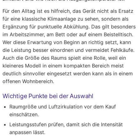
Für den Alltag ist es hilfreich, das Gerät nicht als Ersatz
für eine klassische Klimaanlage zu sehen, sondern als
Ergänzung für punktuelle Abkühlung. Das gilt besonders
im Arbeitszimmer, am Bett oder auf einem Beistelltisch.
Wer diese Erwartung von Beginn an richtig setzt, kann
die Leistung besser einordnen und vermeidet Fehlkäufe.
Auch die Größe des Raums spielt eine Rolle, weil ein
kleineres Modell in einem kompakten Bereich meist
deutlich sinnvoller eingesetzt werden kann als in einem
offenen Wohnbereich.
Wichtige Punkte bei der Auswahl
Raumgröße und Luftzirkulation vor dem Kauf
einschätzen.
Leistungsstufen prüfen, damit sich die Intensität
anpassen lässt.