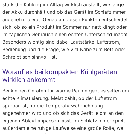
stark die Kühlung im Alltag wirklich ausfällt, wie lange
der Akku durchhält und ob das Gerät im Schlafzimmer
angenehm bleibt. Genau an diesen Punkten entscheidet
sich, ob so ein Produkt im Sommer nur nett klingt oder
im täglichen Gebrauch einen echten Unterschied macht.
Besonders wichtig sind dabei Lautstärke, Luftstrom,
Bedienung und die Frage, wie viel Nähe zum Bett oder
Schreibtisch sinnvoll ist.
Worauf es bei kompakten Kühlgeräten
wirklich ankommt
Bei kleinen Geräten für warme Räume geht es selten um
echte Klimatisierung. Meist zählt, ob der Luftstrom
spürbar ist, ob die Temperaturwahrnehmung
angenehmer wird und ob sich das Gerät leicht an den
eigenen Ablauf anpassen lässt. Im Schlafzimmer spielt
außerdem eine ruhige Laufweise eine große Rolle, weil