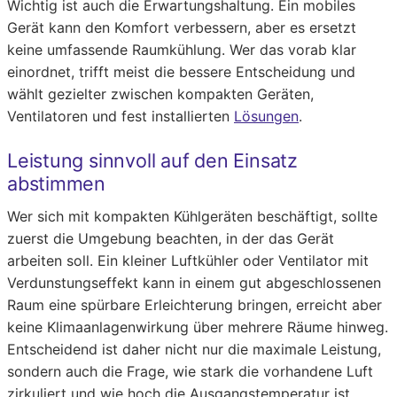
Wichtig ist auch die Erwartungshaltung. Ein mobiles
Gerät kann den Komfort verbessern, aber es ersetzt
keine umfassende Raumkühlung. Wer das vorab klar
einordnet, trifft meist die bessere Entscheidung und
wählt gezielter zwischen kompakten Geräten,
Ventilatoren und fest installierten
Lösungen
.
Leistung sinnvoll auf den Einsatz
abstimmen
Wer sich mit kompakten Kühlgeräten beschäftigt, sollte
zuerst die Umgebung beachten, in der das Gerät
arbeiten soll. Ein kleiner Luftkühler oder Ventilator mit
Verdunstungseffekt kann in einem gut abgeschlossenen
Raum eine spürbare Erleichterung bringen, erreicht aber
keine Klimaanlagenwirkung über mehrere Räume hinweg.
Entscheidend ist daher nicht nur die maximale Leistung,
sondern auch die Frage, wie stark die vorhandene Luft
zirkuliert und wie hoch die Ausgangstemperatur ist.