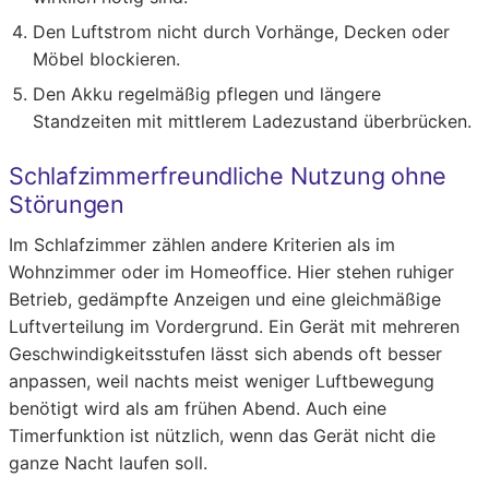
Den Luftstrom nicht durch Vorhänge, Decken oder
Möbel blockieren.
Den Akku regelmäßig pflegen und längere
Standzeiten mit mittlerem Ladezustand überbrücken.
Schlafzimmerfreundliche Nutzung ohne
Störungen
Im Schlafzimmer zählen andere Kriterien als im
Wohnzimmer oder im Homeoffice. Hier stehen ruhiger
Betrieb, gedämpfte Anzeigen und eine gleichmäßige
Luftverteilung im Vordergrund. Ein Gerät mit mehreren
Geschwindigkeitsstufen lässt sich abends oft besser
anpassen, weil nachts meist weniger Luftbewegung
benötigt wird als am frühen Abend. Auch eine
Timerfunktion ist nützlich, wenn das Gerät nicht die
ganze Nacht laufen soll.