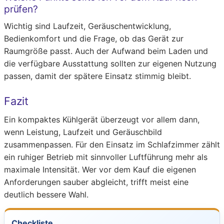
prüfen?
Wichtig sind Laufzeit, Geräuschentwicklung,
Bedienkomfort und die Frage, ob das Gerät zur
Raumgröße passt. Auch der Aufwand beim Laden und
die verfügbare Ausstattung sollten zur eigenen Nutzung
passen, damit der spätere Einsatz stimmig bleibt.
Fazit
Ein kompaktes Kühlgerät überzeugt vor allem dann,
wenn Leistung, Laufzeit und Geräuschbild
zusammenpassen. Für den Einsatz im Schlafzimmer zählt
ein ruhiger Betrieb mit sinnvoller Luftführung mehr als
maximale Intensität. Wer vor dem Kauf die eigenen
Anforderungen sauber abgleicht, trifft meist eine
deutlich bessere Wahl.
Checkliste