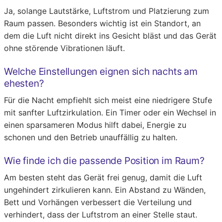
Ja, solange Lautstärke, Luftstrom und Platzierung zum
Raum passen. Besonders wichtig ist ein Standort, an
dem die Luft nicht direkt ins Gesicht bläst und das Gerät
ohne störende Vibrationen läuft.
Welche Einstellungen eignen sich nachts am
ehesten?
Für die Nacht empfiehlt sich meist eine niedrigere Stufe
mit sanfter Luftzirkulation. Ein Timer oder ein Wechsel in
einen sparsameren Modus hilft dabei, Energie zu
schonen und den Betrieb unauffällig zu halten.
Wie finde ich die passende Position im Raum?
Am besten steht das Gerät frei genug, damit die Luft
ungehindert zirkulieren kann. Ein Abstand zu Wänden,
Bett und Vorhängen verbessert die Verteilung und
verhindert, dass der Luftstrom an einer Stelle staut.