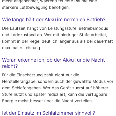
meist angenehmer, während feuchte Räume eine
stärkere Luftbewegung benötigen.
Wie lange hält der Akku im normalen Betrieb?
Die Laufzeit hängt von Leistungsstufe, Betriebsmodus
und Ladezustand ab. Wer mit niedriger Stufe arbeitet,
kommt in der Regel deutlich länger aus als bei dauerhaft
maximaler Leistung.
Woran erkenne ich, ob der Akku für die Nacht
reicht?
Für die Einschätzung zählt nicht nur die
Herstellerangabe, sondern auch der gewählte Modus vor
dem Schlafengehen. Wer das Gerät zuerst auf höherer
Stufe nutzt und später reduziert, kann die verfügbare
Energie meist besser über die Nacht verteilen.
Ist der Einsatz im Schlafzimmer sinnvoll?