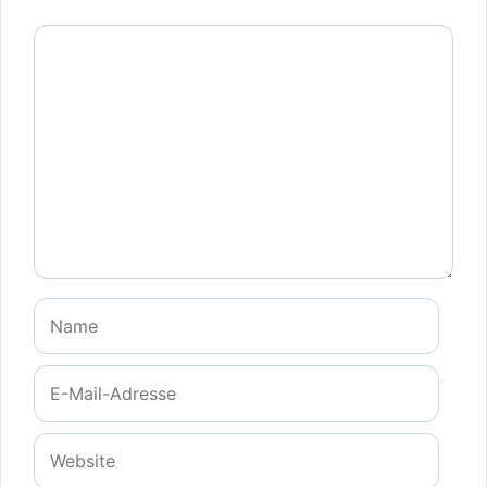
Kommentar
Name
E-
Mail-
Adresse
Website