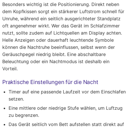
Besonders wichtig ist die Positionierung. Direkt neben
dem Kopfkissen sorgt ein stärkerer Luftstrom schnell für
Unruhe, während ein seitlich ausgerichteter Standplatz
oft angenehmer wirkt. Wer das Gerät im Schlafzimmer
nutzt, sollte zudem auf Lichtquellen am Display achten.
Helle Anzeigen oder dauerhaft leuchtende Symbole
können die Nachtruhe beeinflussen, selbst wenn der
Geräuschpegel niedrig bleibt. Eine abschaltbare
Beleuchtung oder ein Nachtmodus ist deshalb ein
Vorteil.
Praktische Einstellungen für die Nacht
Timer auf eine passende Laufzeit vor dem Einschlafen
setzen.
Eine mittlere oder niedrige Stufe wählen, um Luftzug
zu begrenzen.
Das Gerät seitlich vom Bett aufstellen statt direkt auf