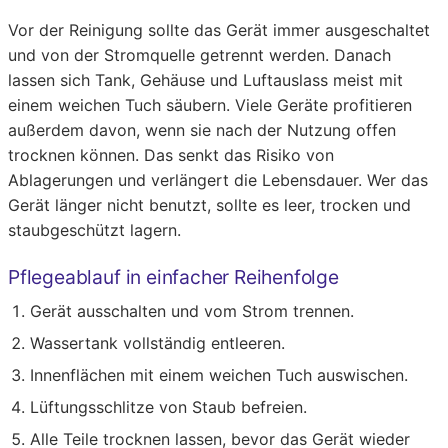
Vor der Reinigung sollte das Gerät immer ausgeschaltet
und von der Stromquelle getrennt werden. Danach
lassen sich Tank, Gehäuse und Luftauslass meist mit
einem weichen Tuch säubern. Viele Geräte profitieren
außerdem davon, wenn sie nach der Nutzung offen
trocknen können. Das senkt das Risiko von
Ablagerungen und verlängert die Lebensdauer. Wer das
Gerät länger nicht benutzt, sollte es leer, trocken und
staubgeschützt lagern.
Pflegeablauf in einfacher Reihenfolge
Gerät ausschalten und vom Strom trennen.
Wassertank vollständig entleeren.
Innenflächen mit einem weichen Tuch auswischen.
Lüftungsschlitze von Staub befreien.
Alle Teile trocknen lassen, bevor das Gerät wieder