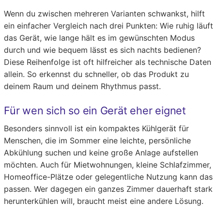
Wenn du zwischen mehreren Varianten schwankst, hilft
ein einfacher Vergleich nach drei Punkten: Wie ruhig läuft
das Gerät, wie lange hält es im gewünschten Modus
durch und wie bequem lässt es sich nachts bedienen?
Diese Reihenfolge ist oft hilfreicher als technische Daten
allein. So erkennst du schneller, ob das Produkt zu
deinem Raum und deinem Rhythmus passt.
Für wen sich so ein Gerät eher eignet
Besonders sinnvoll ist ein kompaktes Kühlgerät für
Menschen, die im Sommer eine leichte, persönliche
Abkühlung suchen und keine große Anlage aufstellen
möchten. Auch für Mietwohnungen, kleine Schlafzimmer,
Homeoffice-Plätze oder gelegentliche Nutzung kann das
passen. Wer dagegen ein ganzes Zimmer dauerhaft stark
herunterkühlen will, braucht meist eine andere Lösung.