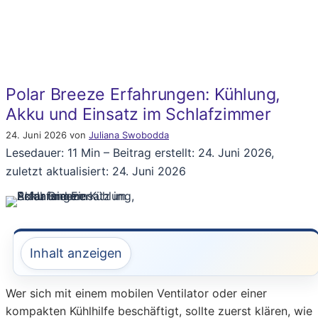
Polar Breeze Erfahrungen: Kühlung,
Akku und Einsatz im Schlafzimmer
24. Juni 2026
von
Juliana Swobodda
Lesedauer: 11 Min –
Beitrag erstellt: 24. Juni 2026,
zuletzt aktualisiert: 24. Juni 2026
Inhalt anzeigen
Wer sich mit einem mobilen Ventilator oder einer
kompakten Kühlhilfe beschäftigt, sollte zuerst klären, wie