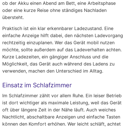
ob der Akku einen Abend am Bett, eine Arbeitsphase
oder eine kurze Reise ohne ständiges Nachladen
übersteht.
Praktisch ist ein klar erkennbarer Ladezustand. Eine
einfache Anzeige hilft dabei, den nächsten Ladevorgang
rechtzeitig einzuplanen. Wer das Gerät mobil nutzen
möchte, sollte außerdem auf das Ladeverhalten achten.
Kurze Ladezeiten, ein gängiger Anschluss und die
Möglichkeit, das Gerät auch während des Ladens zu
verwenden, machen den Unterschied im Alltag.
Einsatz im Schlafzimmer
Im Schlafzimmer zählt vor allem Ruhe. Ein leiser Betrieb
ist dort wichtiger als maximale Leistung, weil das Gerät
oft über längere Zeit in der Nähe läuft. Auch weiches
Nachtlicht, abschaltbare Anzeigen und einfache Tasten
können den Komfort erhöhen. Wer leicht schläft, achtet