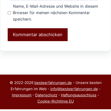
Name, E-Mail-Adresse und Website in diesem
Browser für meinen nächsten Kommentar
speichern.
© 2022-2026
besteerfahrungen.de
- Unsere besten
Erfahrungen im Web -
info@besteerfahrungen.de
-
Impressum
-
Datenschutz
-
Haftungsausschluss
-
Cookie-Richtlinie EU