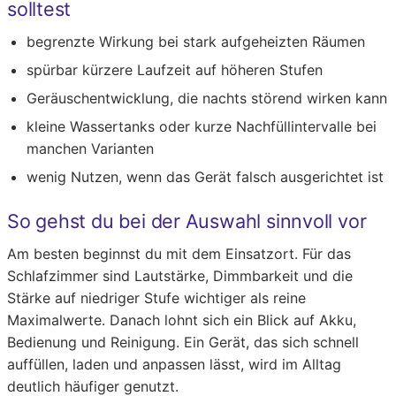
solltest
begrenzte Wirkung bei stark aufgeheizten Räumen
spürbar kürzere Laufzeit auf höheren Stufen
Geräuschentwicklung, die nachts störend wirken kann
kleine Wassertanks oder kurze Nachfüllintervalle bei
manchen Varianten
wenig Nutzen, wenn das Gerät falsch ausgerichtet ist
So gehst du bei der Auswahl sinnvoll vor
Am besten beginnst du mit dem Einsatzort. Für das
Schlafzimmer sind Lautstärke, Dimmbarkeit und die
Stärke auf niedriger Stufe wichtiger als reine
Maximalwerte. Danach lohnt sich ein Blick auf Akku,
Bedienung und Reinigung. Ein Gerät, das sich schnell
auffüllen, laden und anpassen lässt, wird im Alltag
deutlich häufiger genutzt.