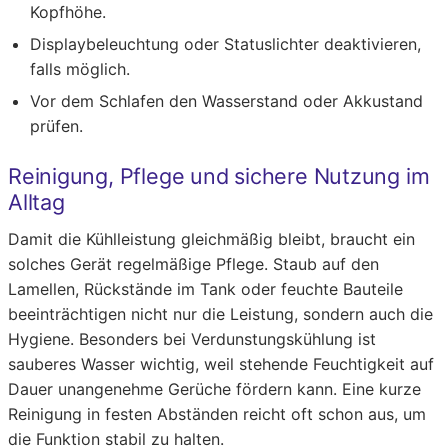
Kopfhöhe.
Displaybeleuchtung oder Statuslichter deaktivieren,
falls möglich.
Vor dem Schlafen den Wasserstand oder Akkustand
prüfen.
Reinigung, Pflege und sichere Nutzung im
Alltag
Damit die Kühlleistung gleichmäßig bleibt, braucht ein
solches Gerät regelmäßige Pflege. Staub auf den
Lamellen, Rückstände im Tank oder feuchte Bauteile
beeinträchtigen nicht nur die Leistung, sondern auch die
Hygiene. Besonders bei Verdunstungskühlung ist
sauberes Wasser wichtig, weil stehende Feuchtigkeit auf
Dauer unangenehme Gerüche fördern kann. Eine kurze
Reinigung in festen Abständen reicht oft schon aus, um
die Funktion stabil zu halten.