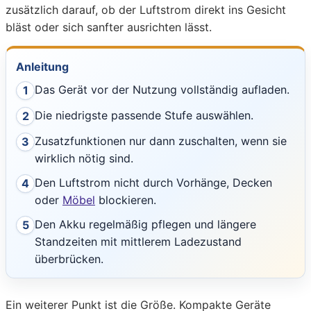
zusätzlich darauf, ob der Luftstrom direkt ins Gesicht
bläst oder sich sanfter ausrichten lässt.
Anleitung
Das Gerät vor der Nutzung vollständig aufladen.
1
Die niedrigste passende Stufe auswählen.
2
Zusatzfunktionen nur dann zuschalten, wenn sie
3
wirklich nötig sind.
Den Luftstrom nicht durch Vorhänge, Decken
4
oder
Möbel
blockieren.
Den Akku regelmäßig pflegen und längere
5
Standzeiten mit mittlerem Ladezustand
überbrücken.
Ein weiterer Punkt ist die Größe. Kompakte Geräte