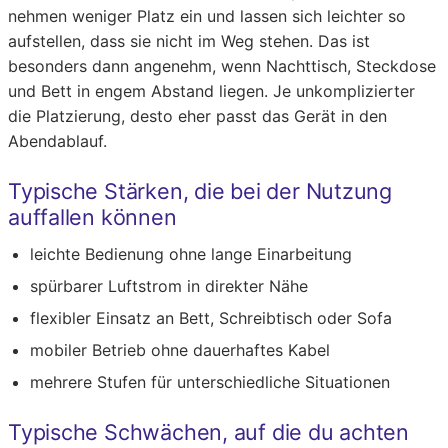
nehmen weniger Platz ein und lassen sich leichter so
aufstellen, dass sie nicht im Weg stehen. Das ist
besonders dann angenehm, wenn Nachttisch, Steckdose
und Bett in engem Abstand liegen. Je unkomplizierter
die Platzierung, desto eher passt das Gerät in den
Abendablauf.
Typische Stärken, die bei der Nutzung
auffallen können
leichte Bedienung ohne lange Einarbeitung
spürbarer Luftstrom in direkter Nähe
flexibler Einsatz an Bett, Schreibtisch oder Sofa
mobiler Betrieb ohne dauerhaftes Kabel
mehrere Stufen für unterschiedliche Situationen
Typische Schwächen, auf die du achten