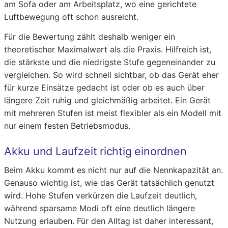
am Sofa oder am Arbeitsplatz, wo eine gerichtete
Luftbewegung oft schon ausreicht.
Für die Bewertung zählt deshalb weniger ein
theoretischer Maximalwert als die Praxis. Hilfreich ist,
die stärkste und die niedrigste Stufe gegeneinander zu
vergleichen. So wird schnell sichtbar, ob das Gerät eher
für kurze Einsätze gedacht ist oder ob es auch über
längere Zeit ruhig und gleichmäßig arbeitet. Ein Gerät
mit mehreren Stufen ist meist flexibler als ein Modell mit
nur einem festen Betriebsmodus.
Akku und Laufzeit richtig einordnen
Beim Akku kommt es nicht nur auf die Nennkapazität an.
Genauso wichtig ist, wie das Gerät tatsächlich genutzt
wird. Hohe Stufen verkürzen die Laufzeit deutlich,
während sparsame Modi oft eine deutlich längere
Nutzung erlauben. Für den Alltag ist daher interessant,