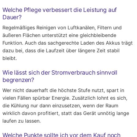
Welche Pflege verbessert die Leistung auf
Dauer?
Regelmäßiges Reinigen von Luftkanälen, Filtern und
äußeren Flächen unterstützt eine gleichbleibende
Funktion. Auch das sachgerechte Laden des Akkus trägt
dazu bei, dass die Laufzeit über längere Zeit stabil
bleibt.
Wie lässt sich der Stromverbrauch sinnvoll
begrenzen?
Wer nicht dauerhaft die höchste Stufe nutzt, spart in
vielen Fällen spürbar Energie. Zusätzlich lohnt es sich,
die Kühlung nur dann einzusetzen, wenn der Raum
wirklich davon profitiert, statt das Gerät unnötig lange
laufen zu lassen.
Welche Punkte sollte ich vor dem Kauf noch