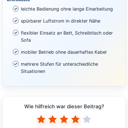
leichte Bedienung ohne lange Einarbeitung
spürbarer Luftstrom in direkter Nähe
flexibler Einsatz an Bett, Schreibtisch oder
Sofa
mobiler Betrieb ohne dauerhaftes Kabel
mehrere Stufen für unterschiedliche
Situationen
Wie hilfreich war dieser Beitrag?