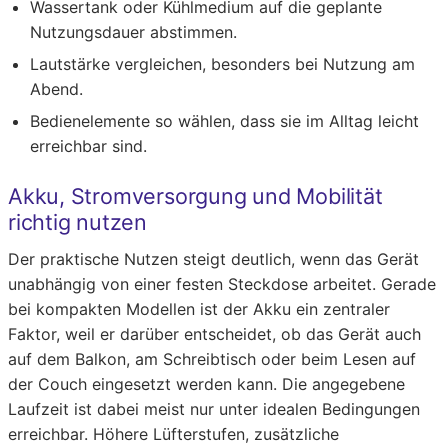
Wassertank oder Kühlmedium auf die geplante
Nutzungsdauer abstimmen.
Lautstärke vergleichen, besonders bei Nutzung am
Abend.
Bedienelemente so wählen, dass sie im Alltag leicht
erreichbar sind.
Akku, Stromversorgung und Mobilität
richtig nutzen
Der praktische Nutzen steigt deutlich, wenn das Gerät
unabhängig von einer festen Steckdose arbeitet. Gerade
bei kompakten Modellen ist der Akku ein zentraler
Faktor, weil er darüber entscheidet, ob das Gerät auch
auf dem Balkon, am Schreibtisch oder beim Lesen auf
der Couch eingesetzt werden kann. Die angegebene
Laufzeit ist dabei meist nur unter idealen Bedingungen
erreichbar. Höhere Lüfterstufen, zusätzliche