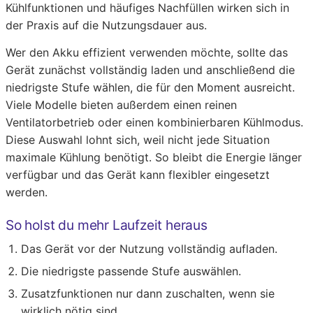
Kühlfunktionen und häufiges Nachfüllen wirken sich in
der Praxis auf die Nutzungsdauer aus.
Wer den Akku effizient verwenden möchte, sollte das
Gerät zunächst vollständig laden und anschließend die
niedrigste Stufe wählen, die für den Moment ausreicht.
Viele Modelle bieten außerdem einen reinen
Ventilatorbetrieb oder einen kombinierbaren Kühlmodus.
Diese Auswahl lohnt sich, weil nicht jede Situation
maximale Kühlung benötigt. So bleibt die Energie länger
verfügbar und das Gerät kann flexibler eingesetzt
werden.
So holst du mehr Laufzeit heraus
Das Gerät vor der Nutzung vollständig aufladen.
Die niedrigste passende Stufe auswählen.
Zusatzfunktionen nur dann zuschalten, wenn sie
wirklich nötig sind.