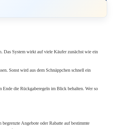
. Das System wirkt auf viele Käufer zunächst wie ein
passen. Sonst wird aus dem Schnäppchen schnell ein
m Ende die Rückgaberegeln im Blick behalten. Wer so
lich begrenzte Angebote oder Rabatte auf bestimmte