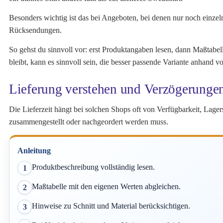
Besonders wichtig ist das bei Angeboten, bei denen nur noch einzel
Rücksendungen.
So gehst du sinnvoll vor: erst Produktangaben lesen, dann Maßtabe
bleibt, kann es sinnvoll sein, die besser passende Variante anhand v
Lieferung verstehen und Verzögerungen
Die Lieferzeit hängt bei solchen Shops oft von Verfügbarkeit, Lage
zusammengestellt oder nachgeordert werden muss.
Anleitung
Produktbeschreibung vollständig lesen.
1
Maßtabelle mit den eigenen Werten abgleichen.
2
Hinweise zu Schnitt und Material berücksichtigen.
3