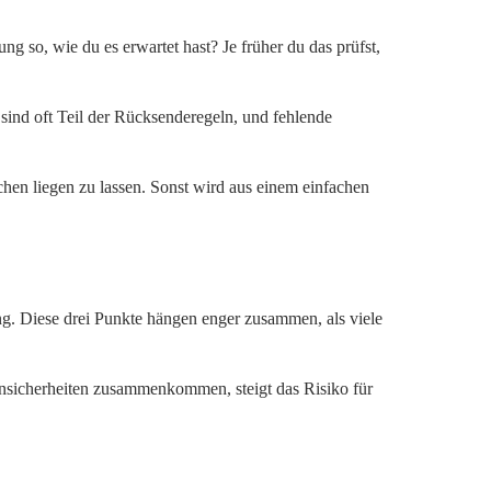
g so, wie du es erwartet hast? Je früher du das prüfst,
 sind oft Teil der Rücksenderegeln, und fehlende
ochen liegen zu lassen. Sonst wird aus einem einfachen
ung. Diese drei Punkte hängen enger zusammen, als viele
sicherheiten zusammenkommen, steigt das Risiko für