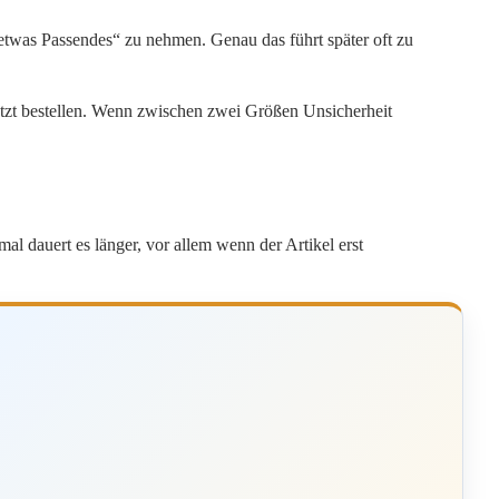
detwas Passendes“ zu nehmen. Genau das führt später oft zu
etzt bestellen. Wenn zwischen zwei Größen Unsicherheit
l dauert es länger, vor allem wenn der Artikel erst