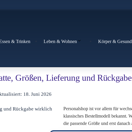
Essen & Trinken
Körper & Gesund
Leben & Wohnen
tte, Größen, Lieferung und Rückgabe 
aktualisiert: 18. Juni 2026
Personalshop ist vor allem für wechs
klassisches Bestellmodell bekannt. We
die passende Größe und erst danach