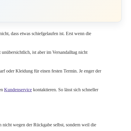
cht, dass etwas schiefgelaufen ist. Erst wenn die
nübersichtlich, ist aber im Versandalltag nicht
arf oder Kleidung für einen festen Termin. Je enger der
den
Kundenservice
kontaktieren. So lässt sich schneller
nicht wegen der Rückgabe selbst, sondern weil die