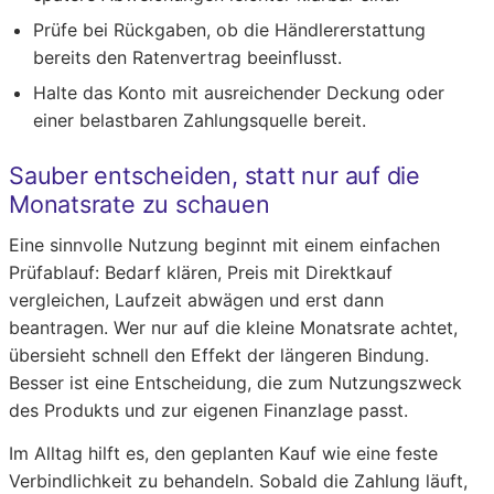
Prüfe bei Rückgaben, ob die Händlererstattung
bereits den Ratenvertrag beeinflusst.
Halte das Konto mit ausreichender Deckung oder
einer belastbaren Zahlungsquelle bereit.
Sauber entscheiden, statt nur auf die
Monatsrate zu schauen
Eine sinnvolle Nutzung beginnt mit einem einfachen
Prüfablauf: Bedarf klären, Preis mit Direktkauf
vergleichen, Laufzeit abwägen und erst dann
beantragen. Wer nur auf die kleine Monatsrate achtet,
übersieht schnell den Effekt der längeren Bindung.
Besser ist eine Entscheidung, die zum Nutzungszweck
des Produkts und zur eigenen Finanzlage passt.
Im Alltag hilft es, den geplanten Kauf wie eine feste
Verbindlichkeit zu behandeln. Sobald die Zahlung läuft,