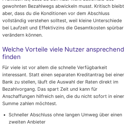
gewohnten Bezahlwegs abwickeln musst. Kritisch bleibt
aber, dass du die Konditionen vor dem Abschluss
vollständig verstehen solltest, weil kleine Unterschiede
bei Laufzeit und Effektivzins die Gesamtkosten spürbar
verändern können.
Welche Vorteile viele Nutzer ansprechend
finden
Für viele ist vor allem die schnelle Verfügbarkeit
interessant. Statt einen separaten Kreditantrag bei einer
Bank zu stellen, läuft die Auswahl der Raten direkt im
Bezahlvorgang. Das spart Zeit und kann für
Anschaffungen hilfreich sein, die du nicht sofort in einer
Summe zahlen möchtest.
Schneller Abschluss ohne langen Umweg über einen
zweiten Anbieter