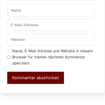
Name
E-
Mail-
Adresse
Website
Name, E-Mail-Adresse und Website in diesem
Browser für meinen nächsten Kommentar
speichern.