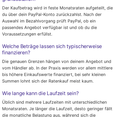
Der Kaufbetrag wird in feste Monatsraten aufgeteilt, die
du über dein PayPal-Konto zurückzahlst. Nach der
Auswahl im Bezahlvorgang prüft PayPal, ob ein
passendes Angebot verfügbar ist und ob du die
Voraussetzungen erfüllst.
Welche Beträge lassen sich typischerweise
finanzieren?
Die genauen Grenzen hängen von deinem Angebot und
vom Händler ab. In der Praxis werden vor allem mittlere
bis höhere Einkaufswerte finanziert, bei sehr kleinen
Summen lohnt sich der Ratenkauf meist kaum.
Wie lange kann die Laufzeit sein?
Üblich sind mehrere Laufzeiten mit unterschiedlichen
Monatsraten. Je länger die Laufzeit, desto geringer fällt
die monatliche Belastung aus, während sich die