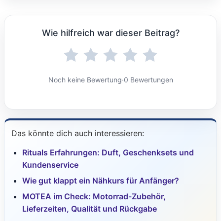
Wie hilfreich war dieser Beitrag?
Noch keine Bewertung
·
0 Bewertungen
Das könnte dich auch interessieren:
Rituals Erfahrungen: Duft, Geschenksets und
Kundenservice
Wie gut klappt ein Nähkurs für Anfänger?
MOTEA im Check: Motorrad-Zubehör,
Lieferzeiten, Qualität und Rückgabe