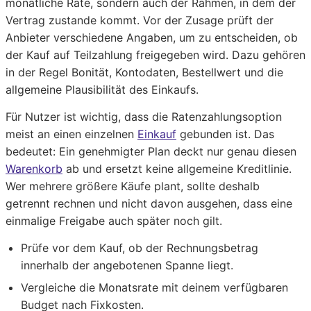
monatliche Rate, sondern auch der Rahmen, in dem der
Vertrag zustande kommt. Vor der Zusage prüft der
Anbieter verschiedene Angaben, um zu entscheiden, ob
der Kauf auf Teilzahlung freigegeben wird. Dazu gehören
in der Regel Bonität, Kontodaten, Bestellwert und die
allgemeine Plausibilität des Einkaufs.
Für Nutzer ist wichtig, dass die Ratenzahlungsoption
meist an einen einzelnen
Einkauf
gebunden ist. Das
bedeutet: Ein genehmigter Plan deckt nur genau diesen
Warenkorb
ab und ersetzt keine allgemeine Kreditlinie.
Wer mehrere größere Käufe plant, sollte deshalb
getrennt rechnen und nicht davon ausgehen, dass eine
einmalige Freigabe auch später noch gilt.
Prüfe vor dem Kauf, ob der Rechnungsbetrag
innerhalb der angebotenen Spanne liegt.
Vergleiche die Monatsrate mit deinem verfügbaren
Budget nach Fixkosten.