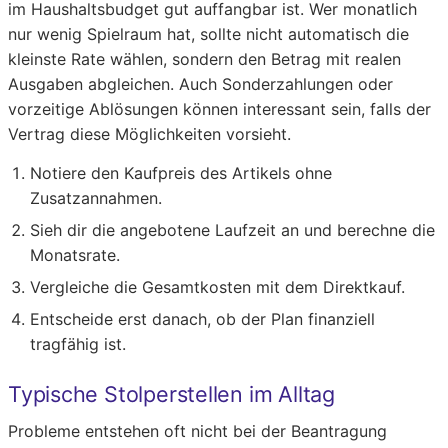
im Haushaltsbudget gut auffangbar ist. Wer monatlich
nur wenig Spielraum hat, sollte nicht automatisch die
kleinste Rate wählen, sondern den Betrag mit realen
Ausgaben abgleichen. Auch Sonderzahlungen oder
vorzeitige Ablösungen können interessant sein, falls der
Vertrag diese Möglichkeiten vorsieht.
Notiere den Kaufpreis des Artikels ohne
Zusatzannahmen.
Sieh dir die angebotene Laufzeit an und berechne die
Monatsrate.
Vergleiche die Gesamtkosten mit dem Direktkauf.
Entscheide erst danach, ob der Plan finanziell
tragfähig ist.
Typische Stolperstellen im Alltag
Probleme entstehen oft nicht bei der Beantragung