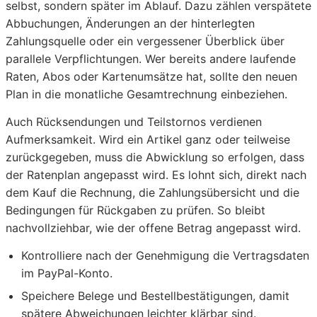
selbst, sondern später im Ablauf. Dazu zählen verspätete
Abbuchungen, Änderungen an der hinterlegten
Zahlungsquelle oder ein vergessener Überblick über
parallele Verpflichtungen. Wer bereits andere laufende
Raten, Abos oder Kartenumsätze hat, sollte den neuen
Plan in die monatliche Gesamtrechnung einbeziehen.
Auch Rücksendungen und Teilstornos verdienen
Aufmerksamkeit. Wird ein Artikel ganz oder teilweise
zurückgegeben, muss die Abwicklung so erfolgen, dass
der Ratenplan angepasst wird. Es lohnt sich, direkt nach
dem Kauf die Rechnung, die Zahlungsübersicht und die
Bedingungen für Rückgaben zu prüfen. So bleibt
nachvollziehbar, wie der offene Betrag angepasst wird.
Kontrolliere nach der Genehmigung die Vertragsdaten
im PayPal-Konto.
Speichere Belege und Bestellbestätigungen, damit
spätere Abweichungen leichter klärbar sind.