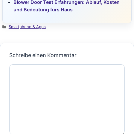
Blower Door Test Erfahrungen: Ablauf, Kosten
und Bedeutung fürs Haus
Kategorien
Smartphone & Apps
Schreibe einen Kommentar
Kommentar