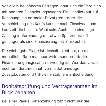
Vor allem bei höheren Beträgen lohnt sich ein Vergleich
mit anderen Finanzierungswegen. Ein Händlerkauf auf
Rechnung, ein normaler Privatkredit oder die
Verschiebung des Kaufs kann je nach Zinsniveau und
Laufzeit die bessere Wahl sein. Auch eine einmalige
Zahlung in Verbindung mit etwas Sparzeit ist oft
günstiger als eine Finanzierung mit Zinskosten.
Die wichtigste Frage ist deshalb nicht nur, ob die
monatliche Rate machbar wirkt, sondern ob die
Finanzierung insgesamt notwendig ist. Wer das vorab
nüchtern durchrechnet, vermeidet unnötige
Zusatzkosten und trifft eine stabilere Entscheidung.
Bonitätsprüfung und Vertragsrahmen im
Blick behalten
Bei einer PayPal Ratenzahlung zählt nicht nur die