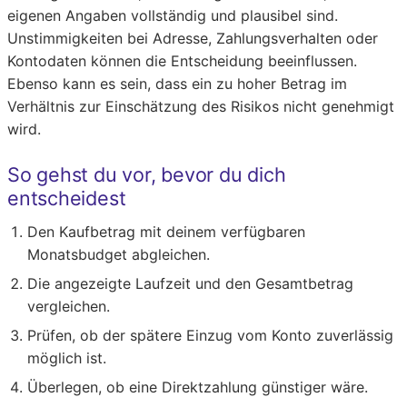
eigenen Angaben vollständig und plausibel sind.
Unstimmigkeiten bei Adresse, Zahlungsverhalten oder
Kontodaten können die Entscheidung beeinflussen.
Ebenso kann es sein, dass ein zu hoher Betrag im
Verhältnis zur Einschätzung des Risikos nicht genehmigt
wird.
So gehst du vor, bevor du dich
entscheidest
Den Kaufbetrag mit deinem verfügbaren
Monatsbudget abgleichen.
Die angezeigte Laufzeit und den Gesamtbetrag
vergleichen.
Prüfen, ob der spätere Einzug vom Konto zuverlässig
möglich ist.
Überlegen, ob eine Direktzahlung günstiger wäre.