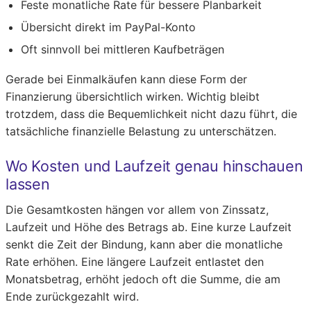
Feste monatliche Rate für bessere Planbarkeit
Übersicht direkt im PayPal-Konto
Oft sinnvoll bei mittleren Kaufbeträgen
Gerade bei Einmalkäufen kann diese Form der
Finanzierung übersichtlich wirken. Wichtig bleibt
trotzdem, dass die Bequemlichkeit nicht dazu führt, die
tatsächliche finanzielle Belastung zu unterschätzen.
Wo Kosten und Laufzeit genau hinschauen
lassen
Die Gesamtkosten hängen vor allem von Zinssatz,
Laufzeit und Höhe des Betrags ab. Eine kurze Laufzeit
senkt die Zeit der Bindung, kann aber die monatliche
Rate erhöhen. Eine längere Laufzeit entlastet den
Monatsbetrag, erhöht jedoch oft die Summe, die am
Ende zurückgezahlt wird.