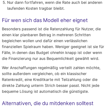
Nur dann fortfahren, wenn die Rate auch bei anderen
laufenden Kosten tragbar bleibt.
Für wen sich das Modell eher eignet
Besonders passend ist die Ratenzahlung für Nutzer, die
einen klar planbaren Betrag in mehreren Schritten
begleichen wollen und dafür einen verlässlichen
finanziellen Spielraum haben. Weniger geeignet ist sie für
Fälle, in denen das Budget ohnehin knapp ist oder wenn
die Finanzierung nur aus Bequemlichkeit gewählt wird.
Wer Anschaffungen regelmäßig verteilt zahlen möchte,
sollte außerdem vergleichen, ob ein klassischer
Ratenkredit, eine Kreditkarte mit Teilzahlung oder die
direkte Zahlung unterm Strich besser passt. Nicht jede
bequeme Lösung ist automatisch die günstigste.
Alternativen, die du mitdenken solltest