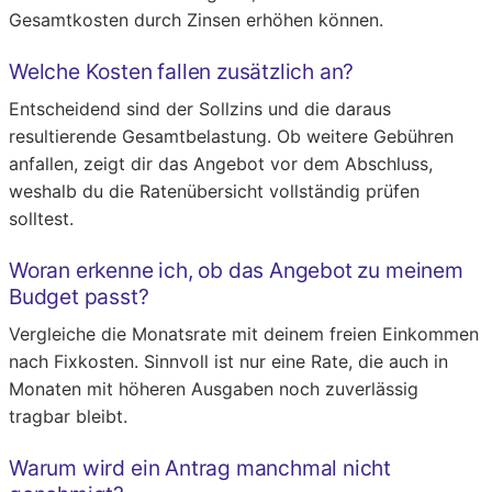
Gesamtkosten durch Zinsen erhöhen können.
Welche Kosten fallen zusätzlich an?
Entscheidend sind der Sollzins und die daraus
resultierende Gesamtbelastung. Ob weitere Gebühren
anfallen, zeigt dir das Angebot vor dem Abschluss,
weshalb du die Ratenübersicht vollständig prüfen
solltest.
Woran erkenne ich, ob das Angebot zu meinem
Budget passt?
Vergleiche die Monatsrate mit deinem freien Einkommen
nach Fixkosten. Sinnvoll ist nur eine Rate, die auch in
Monaten mit höheren Ausgaben noch zuverlässig
tragbar bleibt.
Warum wird ein Antrag manchmal nicht