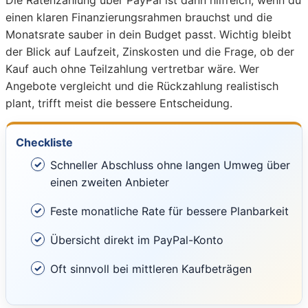
Die Ratenzahlung über PayPal ist dann hilfreich, wenn du
einen klaren Finanzierungsrahmen brauchst und die
Monatsrate sauber in dein Budget passt. Wichtig bleibt
der Blick auf Laufzeit, Zinskosten und die Frage, ob der
Kauf auch ohne Teilzahlung vertretbar wäre. Wer
Angebote vergleicht und die Rückzahlung realistisch
plant, trifft meist die bessere Entscheidung.
Checkliste
Schneller Abschluss ohne langen Umweg über
einen zweiten Anbieter
Feste monatliche Rate für bessere Planbarkeit
Übersicht direkt im PayPal-Konto
Oft sinnvoll bei mittleren Kaufbeträgen