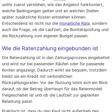
sollte zuerst verstehen, wie das Angebot funktioniert,
welche Bedingungen gelten und an welchen Stellen
später zusätzliche Kosten entstehen können.
Entscheidend ist nicht nur die
monatliche Rate
, sondern
auch die Frage, ob die Laufzeit, die Bonitätsprüfung und
die Rückzahlung zum eigenen Budget passen.
Wie die Ratenzahlung eingebunden ist
Die Ratenzahlung ist in den Zahlungsprozess eingebettet
und wird nur bei passenden Käufen oder für passende
Konten angezeigt. Dadurch wirkt sie bequem, trotzdem
bleibt sie ein Kredit mit verbindlichen
Rückzahlungsraten. Vor der Nutzung lohnt sich ein Blick
darauf, ob der Betrag überhaupt für das Ratenmodell
freigeschaltet ist und ob die Laufzeit zur geplanten
Belastung passt.
Praktisch ist, dass du den Kauf nicht außerhalb des