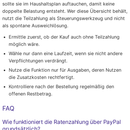
sollte sie im Haushaltsplan auftauchen, damit keine
doppelte Belastung entsteht. Wer diese Übersicht behält,
nutzt die Teilzahlung als Steuerungswerkzeug und nicht
als spontane Ausweichlösung.
Ermittle zuerst, ob der Kauf auch ohne Teilzahlung
möglich wäre.
Wähle nur dann eine Laufzeit, wenn sie nicht andere
Verpflichtungen verdrängt.
Nutze die Funktion nur für Ausgaben, deren Nutzen
die Zusatzkosten rechtfertigt.
Kontrolliere nach der Bestellung regelmäßig den
offenen Restbetrag.
FAQ
Wie funktioniert die Ratenzahlung über PayPal
grundsätzlich?