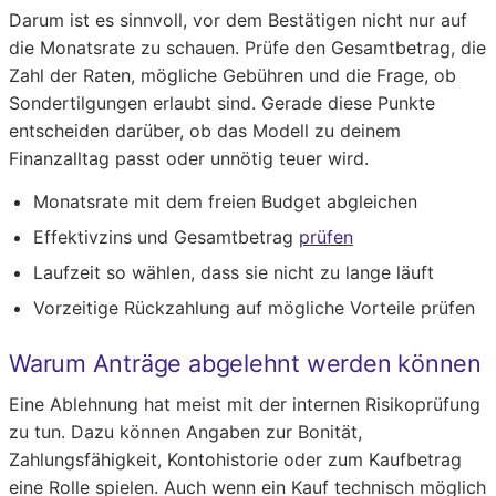
Darum ist es sinnvoll, vor dem Bestätigen nicht nur auf
die Monatsrate zu schauen. Prüfe den Gesamtbetrag, die
Zahl der Raten, mögliche Gebühren und die Frage, ob
Sondertilgungen erlaubt sind. Gerade diese Punkte
entscheiden darüber, ob das Modell zu deinem
Finanzalltag passt oder unnötig teuer wird.
Monatsrate mit dem freien Budget abgleichen
Effektivzins und Gesamtbetrag
prüfen
Laufzeit so wählen, dass sie nicht zu lange läuft
Vorzeitige Rückzahlung auf mögliche Vorteile prüfen
Warum Anträge abgelehnt werden können
Eine Ablehnung hat meist mit der internen Risikoprüfung
zu tun. Dazu können Angaben zur Bonität,
Zahlungsfähigkeit, Kontohistorie oder zum Kaufbetrag
eine Rolle spielen. Auch wenn ein Kauf technisch möglich