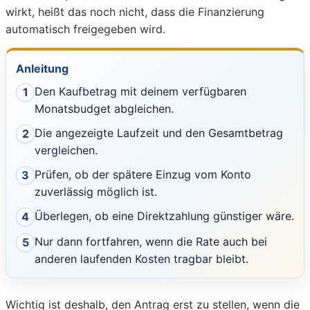
wirkt, heißt das noch nicht, dass die Finanzierung
automatisch freigegeben wird.
Anleitung
Den Kaufbetrag mit deinem verfügbaren
1
Monatsbudget abgleichen.
Die angezeigte Laufzeit und den Gesamtbetrag
2
vergleichen.
Prüfen, ob der spätere Einzug vom Konto
3
zuverlässig möglich ist.
Überlegen, ob eine Direktzahlung günstiger wäre.
4
Nur dann fortfahren, wenn die Rate auch bei
5
anderen laufenden Kosten tragbar bleibt.
Wichtig ist deshalb, den Antrag erst zu stellen, wenn die