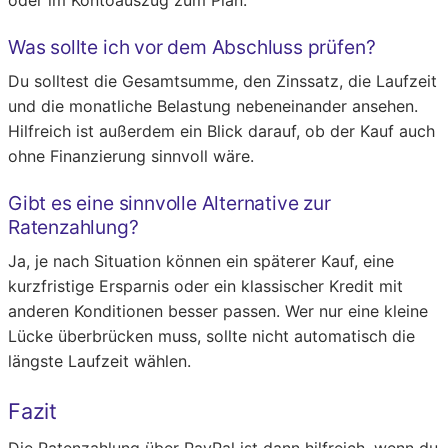
oder im Kontoauszug zum Plan.
Was sollte ich vor dem Abschluss prüfen?
Du solltest die Gesamtsumme, den Zinssatz, die Laufzeit
und die monatliche Belastung nebeneinander ansehen.
Hilfreich ist außerdem ein Blick darauf, ob der Kauf auch
ohne Finanzierung sinnvoll wäre.
Gibt es eine sinnvolle Alternative zur
Ratenzahlung?
Ja, je nach Situation können ein späterer Kauf, eine
kurzfristige Ersparnis oder ein klassischer Kredit mit
anderen Konditionen besser passen. Wer nur eine kleine
Lücke überbrücken muss, sollte nicht automatisch die
längste Laufzeit wählen.
Fazit