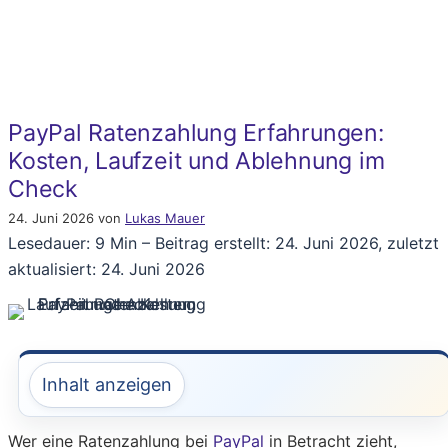
PayPal Ratenzahlung Erfahrungen:
Kosten, Laufzeit und Ablehnung im
Check
24. Juni 2026
von
Lukas Mauer
Lesedauer: 9 Min –
Beitrag erstellt: 24. Juni 2026, zuletzt
aktualisiert: 24. Juni 2026
Inhalt anzeigen
Wer eine Ratenzahlung bei
PayPal
in Betracht zieht,