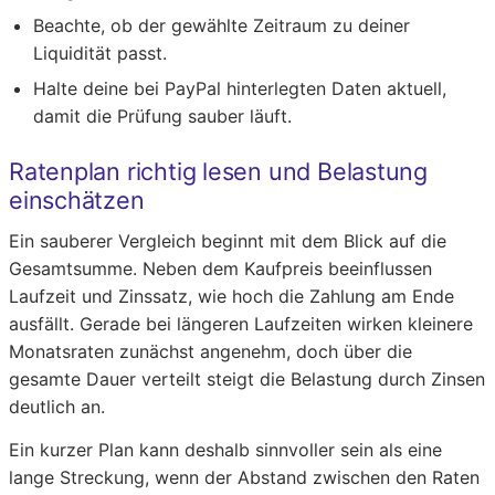
Beachte, ob der gewählte Zeitraum zu deiner
Liquidität passt.
Halte deine bei PayPal hinterlegten Daten aktuell,
damit die Prüfung sauber läuft.
Ratenplan richtig lesen und Belastung
einschätzen
Ein sauberer Vergleich beginnt mit dem Blick auf die
Gesamtsumme. Neben dem Kaufpreis beeinflussen
Laufzeit und Zinssatz, wie hoch die Zahlung am Ende
ausfällt. Gerade bei längeren Laufzeiten wirken kleinere
Monatsraten zunächst angenehm, doch über die
gesamte Dauer verteilt steigt die Belastung durch Zinsen
deutlich an.
Ein kurzer Plan kann deshalb sinnvoller sein als eine
lange Streckung, wenn der Abstand zwischen den Raten