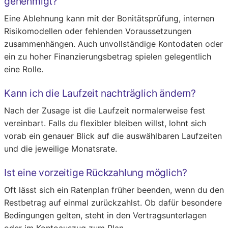
genehmigt?
Eine Ablehnung kann mit der Bonitätsprüfung, internen
Risikomodellen oder fehlenden Voraussetzungen
zusammenhängen. Auch unvollständige Kontodaten oder
ein zu hoher Finanzierungsbetrag spielen gelegentlich
eine Rolle.
Kann ich die Laufzeit nachträglich ändern?
Nach der Zusage ist die Laufzeit normalerweise fest
vereinbart. Falls du flexibler bleiben willst, lohnt sich
vorab ein genauer Blick auf die auswählbaren Laufzeiten
und die jeweilige Monatsrate.
Ist eine vorzeitige Rückzahlung möglich?
Oft lässt sich ein Ratenplan früher beenden, wenn du den
Restbetrag auf einmal zurückzahlst. Ob dafür besondere
Bedingungen gelten, steht in den Vertragsunterlagen