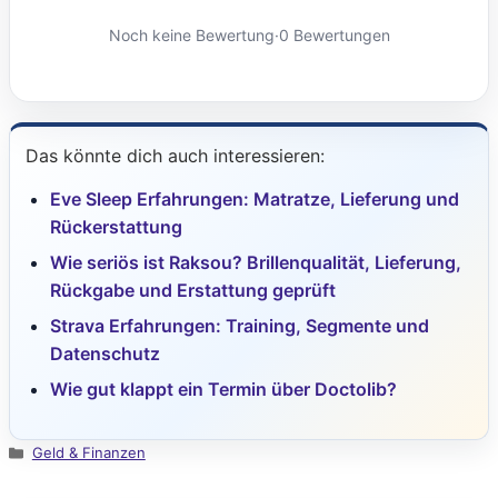
Noch keine Bewertung
·
0 Bewertungen
Das könnte dich auch interessieren:
Eve Sleep Erfahrungen: Matratze, Lieferung und
Rückerstattung
Wie seriös ist Raksou? Brillenqualität, Lieferung,
Rückgabe und Erstattung geprüft
Strava Erfahrungen: Training, Segmente und
Datenschutz
Wie gut klappt ein Termin über Doctolib?
Kategorien
Geld & Finanzen