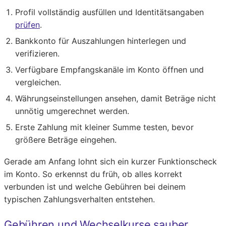
Profil vollständig ausfüllen und Identitätsangaben
prüfen
.
Bankkonto für Auszahlungen hinterlegen und
verifizieren.
Verfügbare Empfangskanäle im Konto öffnen und
vergleichen.
Währungseinstellungen ansehen, damit Beträge nicht
unnötig umgerechnet werden.
Erste Zahlung mit kleiner Summe testen, bevor
größere Beträge eingehen.
Gerade am Anfang lohnt sich ein kurzer Funktionscheck
im Konto. So erkennst du früh, ob alles korrekt
verbunden ist und welche Gebühren bei deinem
typischen Zahlungsverhalten entstehen.
Gebühren und Wechselkurse sauber