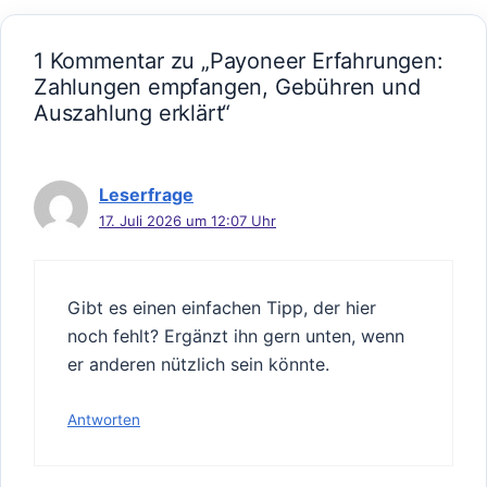
1 Kommentar zu „Payoneer Erfahrungen:
Zahlungen empfangen, Gebühren und
Auszahlung erklärt“
Leserfrage
17. Juli 2026 um 12:07 Uhr
Gibt es einen einfachen Tipp, der hier
noch fehlt? Ergänzt ihn gern unten, wenn
er anderen nützlich sein könnte.
Antworten