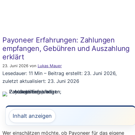
Payoneer Erfahrungen: Zahlungen
empfangen, Gebühren und Auszahlung
erklärt
23. Juni 2026
von
Lukas Mauer
Lesedauer: 11 Min –
Beitrag erstellt: 23. Juni 2026,
zuletzt aktualisiert: 23. Juni 2026
Inhalt anzeigen
Wer einschätzen möchte, ob Payoneer für das eigene