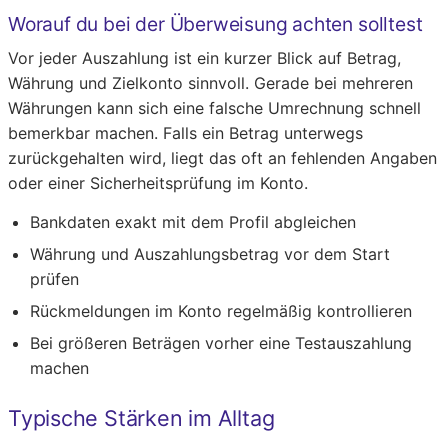
Worauf du bei der Überweisung achten solltest
Vor jeder Auszahlung ist ein kurzer Blick auf Betrag,
Währung und Zielkonto sinnvoll. Gerade bei mehreren
Währungen kann sich eine falsche Umrechnung schnell
bemerkbar machen. Falls ein Betrag unterwegs
zurückgehalten wird, liegt das oft an fehlenden Angaben
oder einer Sicherheitsprüfung im Konto.
Bankdaten exakt mit dem Profil abgleichen
Währung und Auszahlungsbetrag vor dem Start
prüfen
Rückmeldungen im Konto regelmäßig kontrollieren
Bei größeren Beträgen vorher eine Testauszahlung
machen
Typische Stärken im Alltag