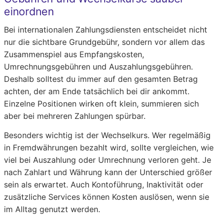
einordnen
Bei internationalen Zahlungsdiensten entscheidet nicht
nur die sichtbare Grundgebühr, sondern vor allem das
Zusammenspiel aus Empfangskosten,
Umrechnungsgebühren und Auszahlungsgebühren.
Deshalb solltest du immer auf den gesamten Betrag
achten, der am Ende tatsächlich bei dir ankommt.
Einzelne Positionen wirken oft klein, summieren sich
aber bei mehreren Zahlungen spürbar.
Besonders wichtig ist der Wechselkurs. Wer regelmäßig
in Fremdwährungen bezahlt wird, sollte vergleichen, wie
viel bei Auszahlung oder Umrechnung verloren geht. Je
nach Zahlart und Währung kann der Unterschied größer
sein als erwartet. Auch Kontoführung, Inaktivität oder
zusätzliche Services können Kosten auslösen, wenn sie
im Alltag genutzt werden.