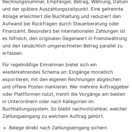
Rechnungsnummer, Empfänger, Betrag, Währung, Datum
und der spätere Auszahlungszeitpunkt. Eine getrennte
Ablage erleichtert die Buchhaltung und reduziert den
Aufwand bei Rückfragen durch Steuerberatung oder
Finanzamt. Besonders bei internationalen Zahlungen ist
es hilfreich, den originalen Gegenwert in Fremdwährung
und den tatsächlich umgerechneten Betrag parallel zu
erfassen.
Für regelmäßige Einnahmen bietet sich ein
wiederkehrendes Schema an: Eingänge monatlich
exportieren, mit den eigenen Rechnungen abgleichen
und offene Posten markieren. Wer mehrere Auftraggeber
oder Plattformen nutzt, trennt die Vorgänge am besten
in Unterordnern oder nach Kategorien im
Buchhaltungssystem. So bleibt nachvollziehbar, welcher
Zahlungseingang zu welchem Auftrag gehört.
Belege direkt nach Zahlungseingang sichern