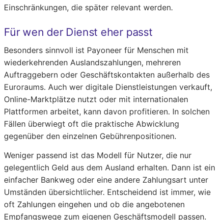
Einschränkungen, die später relevant werden.
Für wen der Dienst eher passt
Besonders sinnvoll ist Payoneer für Menschen mit
wiederkehrenden Auslandszahlungen, mehreren
Auftraggebern oder Geschäftskontakten außerhalb des
Euroraums. Auch wer digitale Dienstleistungen verkauft,
Online-Marktplätze nutzt oder mit internationalen
Plattformen arbeitet, kann davon profitieren. In solchen
Fällen überwiegt oft die praktische Abwicklung
gegenüber den einzelnen Gebührenpositionen.
Weniger passend ist das Modell für Nutzer, die nur
gelegentlich Geld aus dem Ausland erhalten. Dann ist ein
einfacher Bankweg oder eine andere Zahlungsart unter
Umständen übersichtlicher. Entscheidend ist immer, wie
oft Zahlungen eingehen und ob die angebotenen
Empfangswege zum eigenen Geschäftsmodell passen.