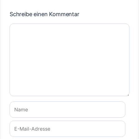
Schreibe einen Kommentar
Kommentar
Name
E-
Mail-