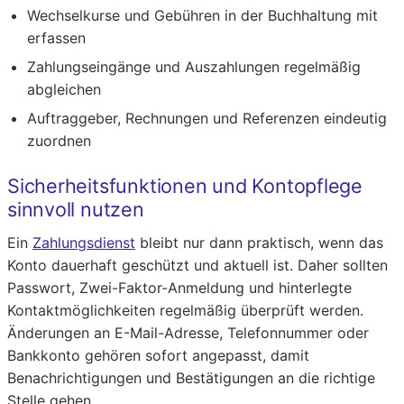
Wechselkurse und Gebühren in der Buchhaltung mit
erfassen
Zahlungseingänge und Auszahlungen regelmäßig
abgleichen
Auftraggeber, Rechnungen und Referenzen eindeutig
zuordnen
Sicherheitsfunktionen und Kontopflege
sinnvoll nutzen
Ein
Zahlungsdienst
bleibt nur dann praktisch, wenn das
Konto dauerhaft geschützt und aktuell ist. Daher sollten
Passwort, Zwei-Faktor-Anmeldung und hinterlegte
Kontaktmöglichkeiten regelmäßig überprüft werden.
Änderungen an E-Mail-Adresse, Telefonnummer oder
Bankkonto gehören sofort angepasst, damit
Benachrichtigungen und Bestätigungen an die richtige
Stelle gehen.