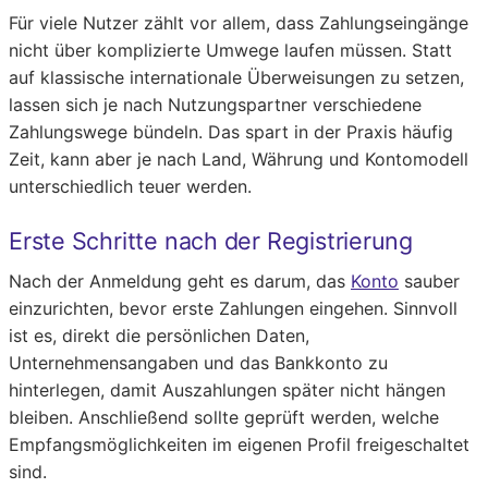
Für viele Nutzer zählt vor allem, dass Zahlungseingänge
nicht über komplizierte Umwege laufen müssen. Statt
auf klassische internationale Überweisungen zu setzen,
lassen sich je nach Nutzungspartner verschiedene
Zahlungswege bündeln. Das spart in der Praxis häufig
Zeit, kann aber je nach Land, Währung und Kontomodell
unterschiedlich teuer werden.
Erste Schritte nach der Registrierung
Nach der Anmeldung geht es darum, das
Konto
sauber
einzurichten, bevor erste Zahlungen eingehen. Sinnvoll
ist es, direkt die persönlichen Daten,
Unternehmensangaben und das Bankkonto zu
hinterlegen, damit Auszahlungen später nicht hängen
bleiben. Anschließend sollte geprüft werden, welche
Empfangsmöglichkeiten im eigenen Profil freigeschaltet
sind.