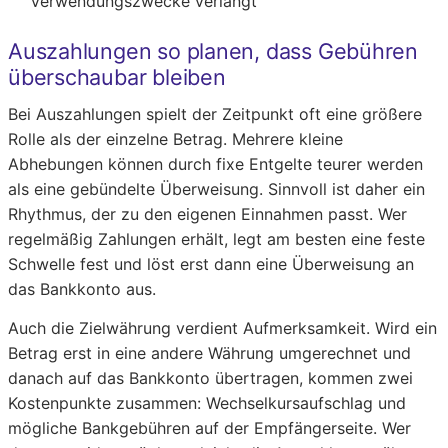
Verwendungszwecke verlangt
Auszahlungen so planen, dass Gebühren
überschaubar bleiben
Bei Auszahlungen spielt der Zeitpunkt oft eine größere
Rolle als der einzelne Betrag. Mehrere kleine
Abhebungen können durch fixe Entgelte teurer werden
als eine gebündelte Überweisung. Sinnvoll ist daher ein
Rhythmus, der zu den eigenen Einnahmen passt. Wer
regelmäßig Zahlungen erhält, legt am besten eine feste
Schwelle fest und löst erst dann eine Überweisung an
das Bankkonto aus.
Auch die Zielwährung verdient Aufmerksamkeit. Wird ein
Betrag erst in eine andere Währung umgerechnet und
danach auf das Bankkonto übertragen, kommen zwei
Kostenpunkte zusammen: Wechselkursaufschlag und
mögliche Bankgebühren auf der Empfängerseite. Wer