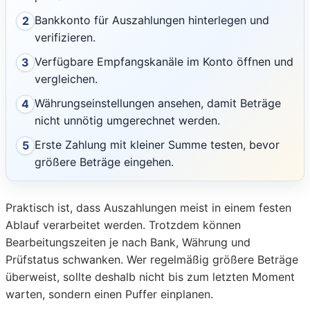
Bankkonto für Auszahlungen hinterlegen und
2
verifizieren.
Verfügbare Empfangskanäle im Konto öffnen und
3
vergleichen.
Währungseinstellungen ansehen, damit Beträge
4
nicht unnötig umgerechnet werden.
Erste Zahlung mit kleiner Summe testen, bevor
5
größere Beträge eingehen.
Praktisch ist, dass Auszahlungen meist in einem festen
Ablauf verarbeitet werden. Trotzdem können
Bearbeitungszeiten je nach Bank, Währung und
Prüfstatus schwanken. Wer regelmäßig größere Beträge
überweist, sollte deshalb nicht bis zum letzten Moment
warten, sondern einen Puffer einplanen.