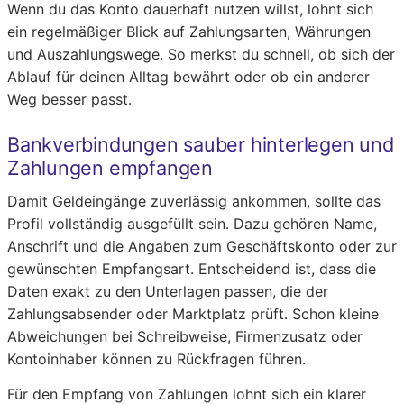
Wenn du das Konto dauerhaft nutzen willst, lohnt sich
ein regelmäßiger Blick auf Zahlungsarten, Währungen
und Auszahlungswege. So merkst du schnell, ob sich der
Ablauf für deinen Alltag bewährt oder ob ein anderer
Weg besser passt.
Bankverbindungen sauber hinterlegen und
Zahlungen empfangen
Damit Geldeingänge zuverlässig ankommen, sollte das
Profil vollständig ausgefüllt sein. Dazu gehören Name,
Anschrift und die Angaben zum Geschäftskonto oder zur
gewünschten Empfangsart. Entscheidend ist, dass die
Daten exakt zu den Unterlagen passen, die der
Zahlungsabsender oder Marktplatz prüft. Schon kleine
Abweichungen bei Schreibweise, Firmenzusatz oder
Kontoinhaber können zu Rückfragen führen.
Für den Empfang von Zahlungen lohnt sich ein klarer