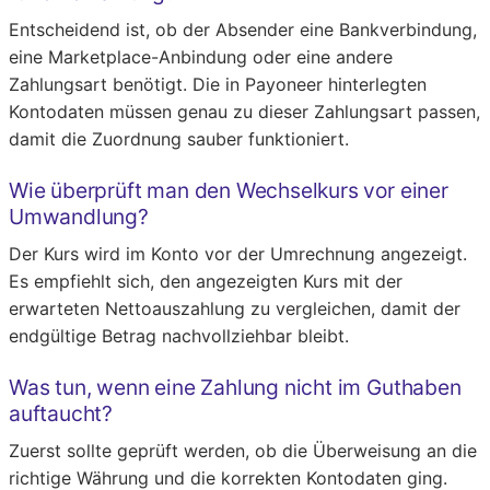
Entscheidend ist, ob der Absender eine Bankverbindung,
eine Marketplace-Anbindung oder eine andere
Zahlungsart benötigt. Die in Payoneer hinterlegten
Kontodaten müssen genau zu dieser Zahlungsart passen,
damit die Zuordnung sauber funktioniert.
Wie überprüft man den Wechselkurs vor einer
Umwandlung?
Der Kurs wird im Konto vor der Umrechnung angezeigt.
Es empfiehlt sich, den angezeigten Kurs mit der
erwarteten Nettoauszahlung zu vergleichen, damit der
endgültige Betrag nachvollziehbar bleibt.
Was tun, wenn eine Zahlung nicht im Guthaben
auftaucht?
Zuerst sollte geprüft werden, ob die Überweisung an die
richtige Währung und die korrekten Kontodaten ging.