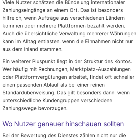
Viele Nutzer schätzen die Bündelung internationaler
Zahlungseingänge an einem Ort. Das ist besonders
hilfreich, wenn Aufträge aus verschiedenen Ländern
kommen oder mehrere Plattformen bezahlt werden.
Auch die übersichtliche Verwaltung mehrerer Währungen
kann im Alltag entlasten, wenn die Einnahmen nicht nur
aus dem Inland stammen.
Ein weiterer Pluspunkt liegt in der Struktur des Kontos.
Wer häufig mit Rechnungen, Marktplatz-Auszahlungen
oder Plattformvergütungen arbeitet, findet oft schneller
einen passenden Ablauf als bei einer reinen
Standardüberweisung. Das gilt besonders dann, wenn
unterschiedliche Kundengruppen verschiedene
Zahlungswege bevorzugen.
Wo Nutzer genauer hinschauen sollten
Bei der Bewertung des Dienstes zählen nicht nur die