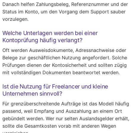
Danach helfen Zahlungsbeleg, Referenznummer und der
Status im Konto, um den Vorgang dem Support sauber
vorzulegen.
Welche Unterlagen werden bei einer
Kontoprüfung häufig verlangt?
Oft werden Ausweisdokumente, Adressnachweise oder
Belege zur geschäftlichen Nutzung angefordert. Solche
Prüfungen dienen der Kontosicherheit und sollten zügig
mit vollständigen Dokumenten beantwortet werden.
Ist die Nutzung für Freelancer und kleine
Unternehmen sinnvoll?
Für grenzüberschreitende Aufträge ist das Modell häufig
passend, weil Empfang und Auszahlung an einem Ort
gebündelt werden. Wer nur selten Auslandsgelder erhält,
sollte die Gesamtkosten vorab mit anderen Wegen