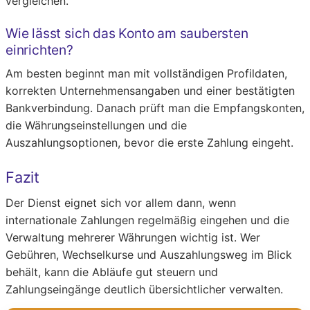
vergleichen.
Wie lässt sich das Konto am saubersten
einrichten?
Am besten beginnt man mit vollständigen Profildaten,
korrekten Unternehmensangaben und einer bestätigten
Bankverbindung. Danach prüft man die Empfangskonten,
die Währungseinstellungen und die
Auszahlungsoptionen, bevor die erste Zahlung eingeht.
Fazit
Der Dienst eignet sich vor allem dann, wenn
internationale Zahlungen regelmäßig eingehen und die
Verwaltung mehrerer Währungen wichtig ist. Wer
Gebühren, Wechselkurse und Auszahlungsweg im Blick
behält, kann die Abläufe gut steuern und
Zahlungseingänge deutlich übersichtlicher verwalten.