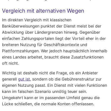
Vergleich mit alternativen Wegen
Im direkten Vergleich mit klassischen
Banküberweisungen punktet der Dienst meist bei der
Abwicklung über Ländergrenzen hinweg. Gegenüber
einfachen Zahlungsportalen liegt der Vorteil eher in der
breiteren Nutzung für Geschäftskontexte und
Plattformzahlungen. Wer jedoch hauptsächlich innerhalb
eines Landes arbeitet, braucht diese Zusatzfunktionen
oft nicht.
Wichtig ist deshalb nicht die Frage, ob ein Anbieter
generell
gut ist
, sondern ob die Gebührenstruktur zur
eigenen Nutzung passt. Ein Dienst mit vielen Funktionen
kann im falschen Szenario unnötig teuer sein.
Umgekehrt kann er im passenden Umfeld genau die
Lücke schließen, die normale Konten offenlassen.