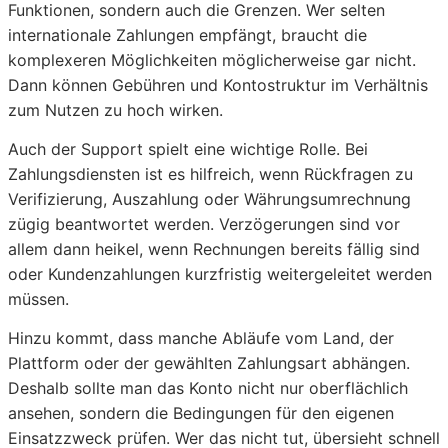
Funktionen, sondern auch die Grenzen. Wer selten
internationale Zahlungen empfängt, braucht die
komplexeren Möglichkeiten möglicherweise gar nicht.
Dann können Gebühren und Kontostruktur im Verhältnis
zum Nutzen zu hoch wirken.
Auch der Support spielt eine wichtige Rolle. Bei
Zahlungsdiensten ist es hilfreich, wenn Rückfragen zu
Verifizierung, Auszahlung oder Währungsumrechnung
zügig beantwortet werden. Verzögerungen sind vor
allem dann heikel, wenn Rechnungen bereits fällig sind
oder Kundenzahlungen kurzfristig weitergeleitet werden
müssen.
Hinzu kommt, dass manche Abläufe vom Land, der
Plattform oder der gewählten Zahlungsart abhängen.
Deshalb sollte man das Konto nicht nur oberflächlich
ansehen, sondern die Bedingungen für den eigenen
Einsatzzweck prüfen. Wer das nicht tut, übersieht schnell