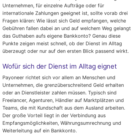
Unternehmen, für einzelne Aufträge oder für
internationale Zahlungen geeignet ist, sollte vorab drei
Fragen klären: Wie lässt sich Geld empfangen, welche
Gebühren fallen dabei an und auf welchem Weg gelangt
das Guthaben aufs eigene Bankkonto? Genau diese
Punkte zeigen meist schnell, ob der Dienst im Alltag
überzeugt oder nur auf den ersten Blick passend wirkt.
Wofür sich der Dienst im Alltag eignet
Payoneer richtet sich vor allem an Menschen und
Unternehmen, die grenzüberschreitend Geld erhalten
oder an Dienstleister zahlen müssen. Typisch sind
Freelancer, Agenturen, Händler auf Marktplätzen und
Teams, die mit Kundschaft aus dem Ausland arbeiten.
Der große Vorteil liegt in der Verbindung aus
Empfangsmöglichkeiten, Währungsumrechnung und
Weiterleitung auf ein Bankkonto.