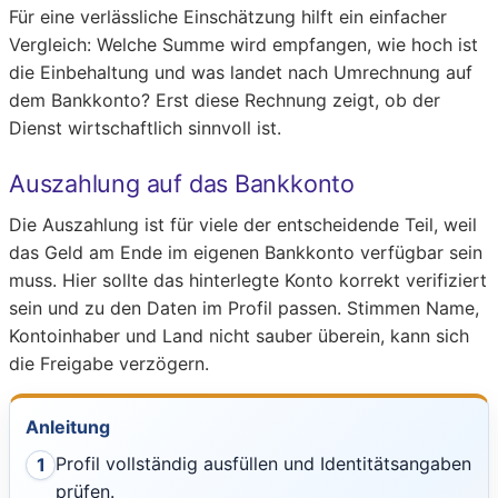
Für eine verlässliche Einschätzung hilft ein einfacher
Vergleich: Welche Summe wird empfangen, wie hoch ist
die Einbehaltung und was landet nach Umrechnung auf
dem Bankkonto? Erst diese Rechnung zeigt, ob der
Dienst wirtschaftlich sinnvoll ist.
Auszahlung auf das Bankkonto
Die Auszahlung ist für viele der entscheidende Teil, weil
das Geld am Ende im eigenen Bankkonto verfügbar sein
muss. Hier sollte das hinterlegte Konto korrekt verifiziert
sein und zu den Daten im Profil passen. Stimmen Name,
Kontoinhaber und Land nicht sauber überein, kann sich
die Freigabe verzögern.
Anleitung
Profil vollständig ausfüllen und Identitätsangaben
1
prüfen.