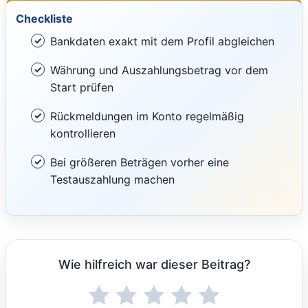
Checkliste
Bankdaten exakt mit dem Profil abgleichen
Währung und Auszahlungsbetrag vor dem
Start prüfen
Rückmeldungen im Konto regelmäßig
kontrollieren
Bei größeren Beträgen vorher eine
Testauszahlung machen
Wie hilfreich war dieser Beitrag?