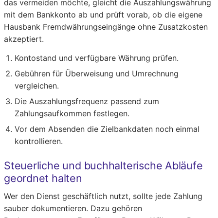
das vermeiden möchte, gleicht die Auszahlungswährung
mit dem Bankkonto ab und prüft vorab, ob die eigene
Hausbank Fremdwährungseingänge ohne Zusatzkosten
akzeptiert.
Kontostand und verfügbare Währung prüfen.
Gebühren für Überweisung und Umrechnung
vergleichen.
Die Auszahlungsfrequenz passend zum
Zahlungsaufkommen festlegen.
Vor dem Absenden die Zielbankdaten noch einmal
kontrollieren.
Steuerliche und buchhalterische Abläufe
geordnet halten
Wer den Dienst geschäftlich nutzt, sollte jede Zahlung
sauber dokumentieren. Dazu gehören