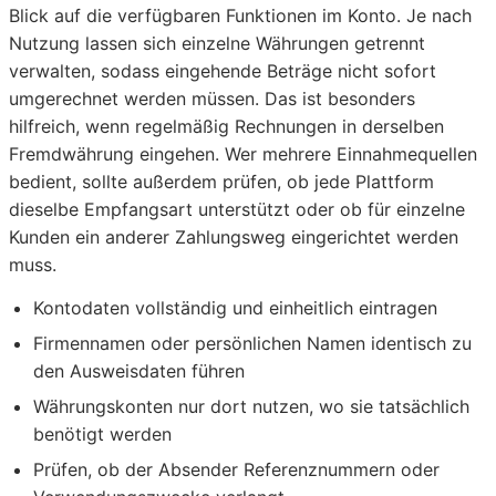
Blick auf die verfügbaren Funktionen im Konto. Je nach
Nutzung lassen sich einzelne Währungen getrennt
verwalten, sodass eingehende Beträge nicht sofort
umgerechnet werden müssen. Das ist besonders
hilfreich, wenn regelmäßig Rechnungen in derselben
Fremdwährung eingehen. Wer mehrere Einnahmequellen
bedient, sollte außerdem prüfen, ob jede Plattform
dieselbe Empfangsart unterstützt oder ob für einzelne
Kunden ein anderer Zahlungsweg eingerichtet werden
muss.
Kontodaten vollständig und einheitlich eintragen
Firmennamen oder persönlichen Namen identisch zu
den Ausweisdaten führen
Währungskonten nur dort nutzen, wo sie tatsächlich
benötigt werden
Prüfen, ob der Absender Referenznummern oder