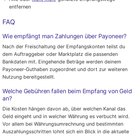
entfernen
FAQ
Wie empfängt man Zahlungen über Payoneer?
Nach der Freischaltung der Empfangskonten teilst du
dem Auftraggeber oder Marktplatz die passenden
Bankdaten mit. Eingehende Beträge werden deinem
Payoneer-Guthaben zugeordnet und dort zur weiteren
Nutzung bereitgestellt.
Welche Gebühren fallen beim Empfang von Geld
an?
Die Kosten hängen davon ab, über welchen Kanal das
Geld eingeht und in welcher Währung es verbucht wird.
Vor allem bei Währungsumrechnung und bestimmten
Auszahlungsschritten lohnt sich ein Blick in die aktuelle