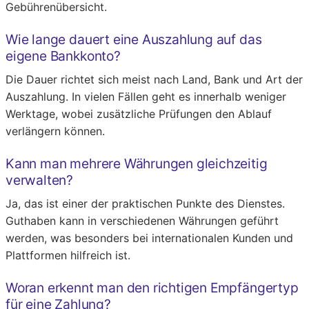
Gebührenübersicht.
Wie lange dauert eine Auszahlung auf das
eigene Bankkonto?
Die Dauer richtet sich meist nach Land, Bank und Art der
Auszahlung. In vielen Fällen geht es innerhalb weniger
Werktage, wobei zusätzliche Prüfungen den Ablauf
verlängern können.
Kann man mehrere Währungen gleichzeitig
verwalten?
Ja, das ist einer der praktischen Punkte des Dienstes.
Guthaben kann in verschiedenen Währungen geführt
werden, was besonders bei internationalen Kunden und
Plattformen hilfreich ist.
Woran erkennt man den richtigen Empfängertyp
für eine Zahlung?