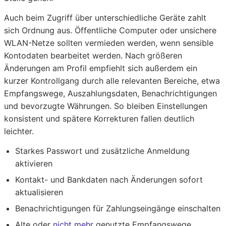
Auch beim Zugriff über unterschiedliche Geräte zahlt
sich Ordnung aus. Öffentliche Computer oder unsichere
WLAN-Netze sollten vermieden werden, wenn sensible
Kontodaten bearbeitet werden. Nach größeren
Änderungen am Profil empfiehlt sich außerdem ein
kurzer Kontrollgang durch alle relevanten Bereiche, etwa
Empfangswege, Auszahlungsdaten, Benachrichtigungen
und bevorzugte Währungen. So bleiben Einstellungen
konsistent und spätere Korrekturen fallen deutlich
leichter.
Starkes Passwort und zusätzliche Anmeldung
aktivieren
Kontakt- und Bankdaten nach Änderungen sofort
aktualisieren
Benachrichtigungen für Zahlungseingänge einschalten
Alte oder
nicht mehr
genutzte Empfangswege