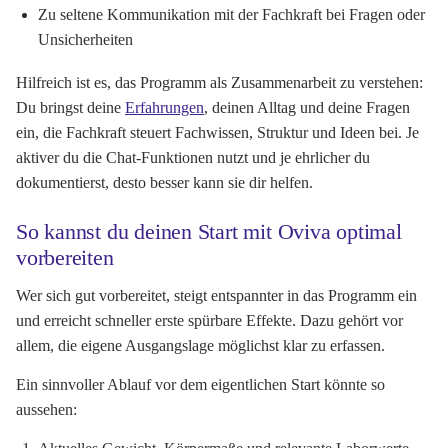
Zu seltene Kommunikation mit der Fachkraft bei Fragen oder
Unsicherheiten
Hilfreich ist es, das Programm als Zusammenarbeit zu verstehen:
Du bringst deine
Erfahrungen
, deinen Alltag und deine Fragen
ein, die Fachkraft steuert Fachwissen, Struktur und Ideen bei. Je
aktiver du die Chat-Funktionen nutzt und je ehrlicher du
dokumentierst, desto besser kann sie dir helfen.
So kannst du deinen Start mit Oviva optimal
vorbereiten
Wer sich gut vorbereitet, steigt entspannter in das Programm ein
und erreicht schneller erste spürbare Effekte. Dazu gehört vor
allem, die eigene Ausgangslage möglichst klar zu erfassen.
Ein sinnvoller Ablauf vor dem eigentlichen Start könnte so
aussehen: