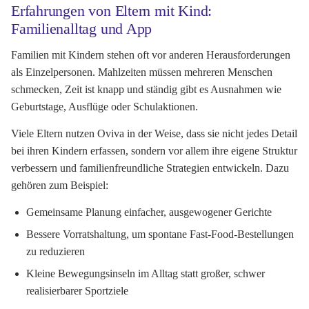
Erfahrungen von Eltern mit Kind:
Familienalltag und App
Familien mit Kindern stehen oft vor anderen Herausforderungen
als Einzelpersonen. Mahlzeiten müssen mehreren Menschen
schmecken, Zeit ist knapp und ständig gibt es Ausnahmen wie
Geburtstage, Ausflüge oder Schulaktionen.
Viele Eltern nutzen Oviva in der Weise, dass sie nicht jedes Detail
bei ihren Kindern erfassen, sondern vor allem ihre eigene Struktur
verbessern und familienfreundliche Strategien entwickeln. Dazu
gehören zum Beispiel:
Gemeinsame Planung einfacher, ausgewogener Gerichte
Bessere Vorratshaltung, um spontane Fast-Food-Bestellungen
zu reduzieren
Kleine Bewegungsinseln im Alltag statt großer, schwer
realisierbarer Sportziele