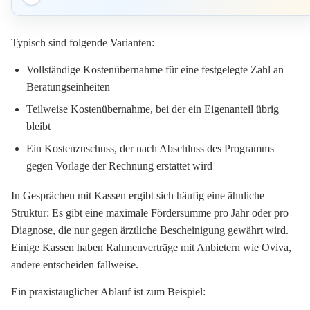
Typisch sind folgende Varianten:
Vollständige Kostenübernahme für eine festgelegte Zahl an
Beratungseinheiten
Teilweise Kostenübernahme, bei der ein Eigenanteil übrig
bleibt
Ein Kostenzuschuss, der nach Abschluss des Programms
gegen Vorlage der Rechnung erstattet wird
In Gesprächen mit Kassen ergibt sich häufig eine ähnliche
Struktur: Es gibt eine maximale Fördersumme pro Jahr oder pro
Diagnose, die nur gegen ärztliche Bescheinigung gewährt wird.
Einige Kassen haben Rahmenverträge mit Anbietern wie Oviva,
andere entscheiden fallweise.
Ein praxistauglicher Ablauf ist zum Beispiel: