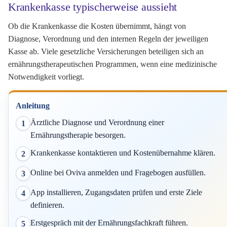
Krankenkasse typischerweise aussieht
Ob die Krankenkasse die Kosten übernimmt, hängt von
Diagnose, Verordnung und den internen Regeln der jeweiligen
Kasse ab. Viele gesetzliche Versicherungen beteiligen sich an
ernährungstherapeutischen Programmen, wenn eine medizinische
Notwendigkeit vorliegt.
Anleitung
Ärztliche Diagnose und Verordnung einer
1
Ernährungstherapie besorgen.
Krankenkasse kontaktieren und Kostenübernahme klären.
2
Online bei Oviva anmelden und Fragebogen ausfüllen.
3
App installieren, Zugangsdaten prüfen und erste Ziele
4
definieren.
Erstgespräch mit der Ernährungsfachkraft führen.
5