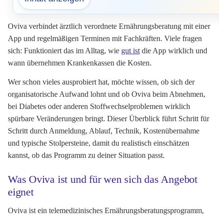
Oviva verbindet ärztlich verordnete Ernährungsberatung mit einer
App und regelmäßigen Terminen mit Fachkräften. Viele fragen
sich: Funktioniert das im Alltag, wie
gut ist
die App wirklich und
wann übernehmen Krankenkassen die Kosten.
Wer schon vieles ausprobiert hat, möchte wissen, ob sich der
organisatorische Aufwand lohnt und ob Oviva beim Abnehmen,
bei Diabetes oder anderen Stoffwechselproblemen wirklich
spürbare Veränderungen bringt. Dieser Überblick führt Schritt für
Schritt durch Anmeldung, Ablauf, Technik, Kostenübernahme
und typische Stolpersteine, damit du realistisch einschätzen
kannst, ob das Programm zu deiner Situation passt.
Was Oviva ist und für wen sich das Angebot
eignet
Oviva ist ein telemedizinisches Ernährungsberatungsprogramm,