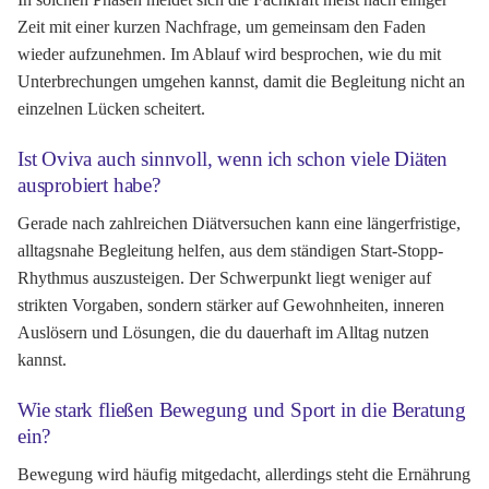
Zeit mit einer kurzen Nachfrage, um gemeinsam den Faden
wieder aufzunehmen. Im Ablauf wird besprochen, wie du mit
Unterbrechungen umgehen kannst, damit die Begleitung nicht an
einzelnen Lücken scheitert.
Ist Oviva auch sinnvoll, wenn ich schon viele Diäten
ausprobiert habe?
Gerade nach zahlreichen Diätversuchen kann eine längerfristige,
alltagsnahe Begleitung helfen, aus dem ständigen Start-Stopp-
Rhythmus auszusteigen. Der Schwerpunkt liegt weniger auf
strikten Vorgaben, sondern stärker auf Gewohnheiten, inneren
Auslösern und Lösungen, die du dauerhaft im Alltag nutzen
kannst.
Wie stark fließen Bewegung und Sport in die Beratung
ein?
Bewegung wird häufig mitgedacht, allerdings steht die Ernährung