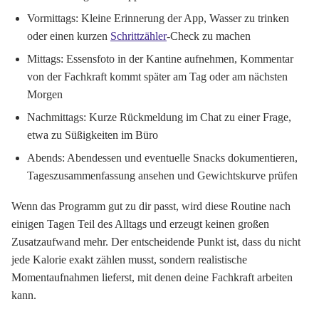
Vormittags: Kleine Erinnerung der App, Wasser zu trinken
oder einen kurzen
Schrittzähler
-Check zu machen
Mittags: Essensfoto in der Kantine aufnehmen, Kommentar
von der Fachkraft kommt später am Tag oder am nächsten
Morgen
Nachmittags: Kurze Rückmeldung im Chat zu einer Frage,
etwa zu Süßigkeiten im Büro
Abends: Abendessen und eventuelle Snacks dokumentieren,
Tageszusammenfassung ansehen und Gewichtskurve prüfen
Wenn das Programm gut zu dir passt, wird diese Routine nach
einigen Tagen Teil des Alltags und erzeugt keinen großen
Zusatzaufwand mehr. Der entscheidende Punkt ist, dass du nicht
jede Kalorie exakt zählen musst, sondern realistische
Momentaufnahmen lieferst, mit denen deine Fachkraft arbeiten
kann.