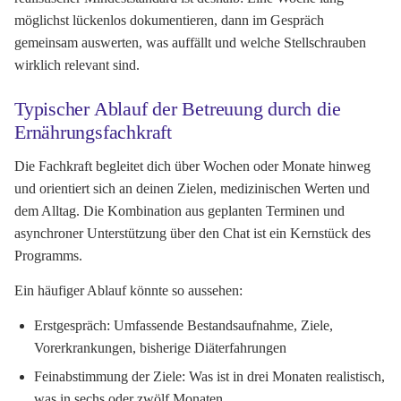
möglichst lückenlos dokumentieren, dann im Gespräch
gemeinsam auswerten, was auffällt und welche Stellschrauben
wirklich relevant sind.
Typischer Ablauf der Betreuung durch die
Ernährungsfachkraft
Die Fachkraft begleitet dich über Wochen oder Monate hinweg
und orientiert sich an deinen Zielen, medizinischen Werten und
dem Alltag. Die Kombination aus geplanten Terminen und
asynchroner Unterstützung über den Chat ist ein Kernstück des
Programms.
Ein häufiger Ablauf könnte so aussehen:
Erstgespräch: Umfassende Bestandsaufnahme, Ziele,
Vorerkrankungen, bisherige Diäterfahrungen
Feinabstimmung der Ziele: Was ist in drei Monaten realistisch,
was in sechs oder zwölf Monaten