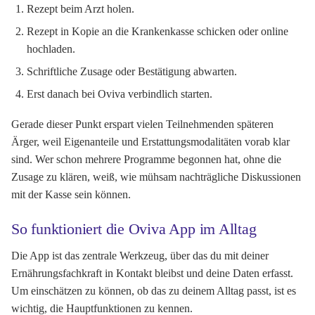
Rezept beim Arzt holen.
Rezept in Kopie an die Krankenkasse schicken oder online
hochladen.
Schriftliche Zusage oder Bestätigung abwarten.
Erst danach bei Oviva verbindlich starten.
Gerade dieser Punkt erspart vielen Teilnehmenden späteren
Ärger, weil Eigenanteile und Erstattungsmodalitäten vorab klar
sind. Wer schon mehrere Programme begonnen hat, ohne die
Zusage zu klären, weiß, wie mühsam nachträgliche Diskussionen
mit der Kasse sein können.
So funktioniert die Oviva App im Alltag
Die App ist das zentrale Werkzeug, über das du mit deiner
Ernährungsfachkraft in Kontakt bleibst und deine Daten erfasst.
Um einschätzen zu können, ob das zu deinem Alltag passt, ist es
wichtig, die Hauptfunktionen zu kennen.