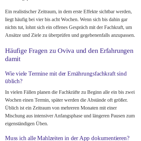
Ein realistischer Zeitraum, in dem erste Effekte sichtbar werden,
liegt häufig bei vier bis acht Wochen. Wenn sich bis dahin gar
nichts tut, lohnt sich ein offenes Gespräch mit der Fachkraft, um
Ansätze und Ziele zu überprüfen und gegebenenfalls anzupassen.
Häufige Fragen zu Oviva und den Erfahrungen
damit
Wie viele Termine mit der Ernährungsfachkraft sind
üblich?
In vielen Fällen planen die Fachkräfte zu Beginn alle ein bis zwei
Wochen einen Termin, später werden die Abstände oft größer.
Üblich ist ein Zeitraum von mehreren Monaten mit einer
Mischung aus intensiver Anfangsphase und längeren Pausen zum
eigenständigen Üben.
Muss ich alle Mahlzeiten in der App dokumentieren?