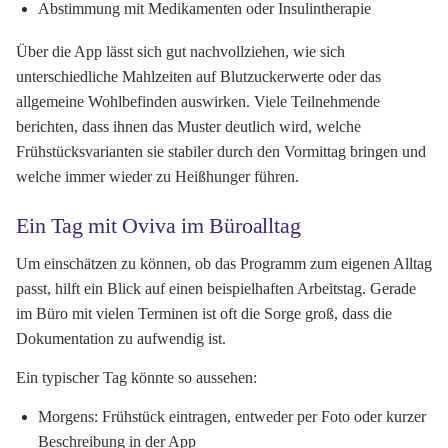
Abstimmung mit Medikamenten oder Insulintherapie
Über die App lässt sich gut nachvollziehen, wie sich
unterschiedliche Mahlzeiten auf Blutzuckerwerte oder das
allgemeine Wohlbefinden auswirken. Viele Teilnehmende
berichten, dass ihnen das Muster deutlich wird, welche
Frühstücksvarianten sie stabiler durch den Vormittag bringen und
welche immer wieder zu Heißhunger führen.
Ein Tag mit Oviva im Büroalltag
Um einschätzen zu können, ob das Programm zum eigenen Alltag
passt, hilft ein Blick auf einen beispielhaften Arbeitstag. Gerade
im Büro mit vielen Terminen ist oft die Sorge groß, dass die
Dokumentation zu aufwendig ist.
Ein typischer Tag könnte so aussehen:
Morgens: Frühstück eintragen, entweder per Foto oder kurzer
Beschreibung in der App