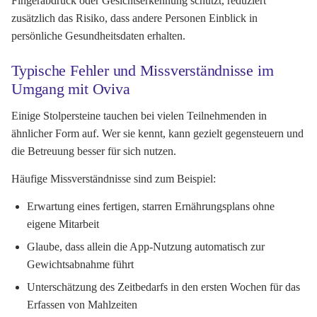
Fingerabdruck oder Gesichtserkennung schützt, reduziert
zusätzlich das Risiko, dass andere Personen Einblick in
persönliche Gesundheitsdaten erhalten.
Typische Fehler und Missverständnisse im
Umgang mit Oviva
Einige Stolpersteine tauchen bei vielen Teilnehmenden in
ähnlicher Form auf. Wer sie kennt, kann gezielt gegensteuern und
die Betreuung besser für sich nutzen.
Häufige Missverständnisse sind zum Beispiel:
Erwartung eines fertigen, starren Ernährungsplans ohne
eigene Mitarbeit
Glaube, dass allein die App-Nutzung automatisch zur
Gewichtsabnahme führt
Unterschätzung des Zeitbedarfs in den ersten Wochen für das
Erfassen von Mahlzeiten