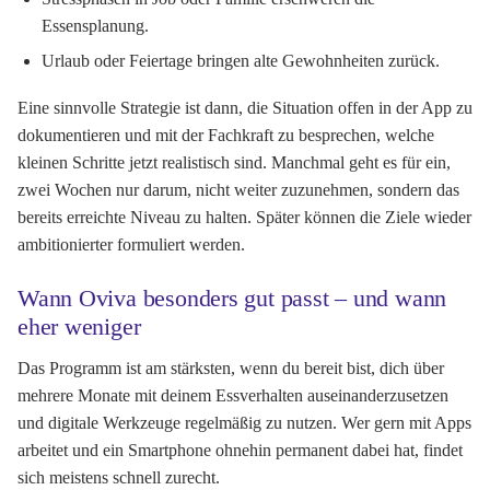
Essensplanung.
Urlaub oder Feiertage bringen alte Gewohnheiten zurück.
Eine sinnvolle Strategie ist dann, die Situation offen in der App zu
dokumentieren und mit der Fachkraft zu besprechen, welche
kleinen Schritte jetzt realistisch sind. Manchmal geht es für ein,
zwei Wochen nur darum, nicht weiter zuzunehmen, sondern das
bereits erreichte Niveau zu halten. Später können die Ziele wieder
ambitionierter formuliert werden.
Wann Oviva besonders gut passt – und wann
eher weniger
Das Programm ist am stärksten, wenn du bereit bist, dich über
mehrere Monate mit deinem Essverhalten auseinanderzusetzen
und digitale Werkzeuge regelmäßig zu nutzen. Wer gern mit Apps
arbeitet und ein Smartphone ohnehin permanent dabei hat, findet
sich meistens schnell zurecht.