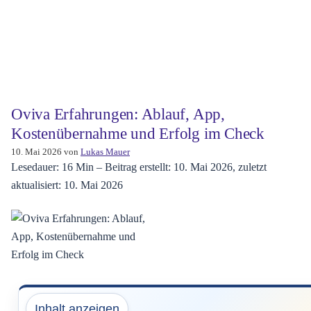
Oviva Erfahrungen: Ablauf, App,
Kostenübernahme und Erfolg im Check
10. Mai 2026
von
Lukas Mauer
Lesedauer: 16 Min –
Beitrag erstellt: 10. Mai 2026, zuletzt
aktualisiert: 10. Mai 2026
Inhalt anzeigen