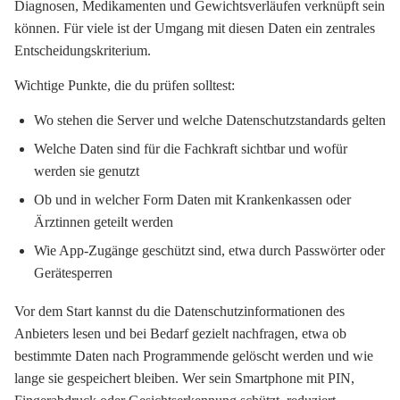
Diagnosen, Medikamenten und Gewichtsverläufen verknüpft sein
können. Für viele ist der Umgang mit diesen Daten ein zentrales
Entscheidungskriterium.
Wichtige Punkte, die du prüfen solltest:
Wo stehen die Server und welche Datenschutzstandards gelten
Welche Daten sind für die Fachkraft sichtbar und wofür
werden sie genutzt
Ob und in welcher Form Daten mit Krankenkassen oder
Ärztinnen geteilt werden
Wie App-Zugänge geschützt sind, etwa durch Passwörter oder
Gerätesperren
Vor dem Start kannst du die Datenschutzinformationen des
Anbieters lesen und bei Bedarf gezielt nachfragen, etwa ob
bestimmte Daten nach Programmende gelöscht werden und wie
lange sie gespeichert bleiben. Wer sein Smartphone mit PIN,