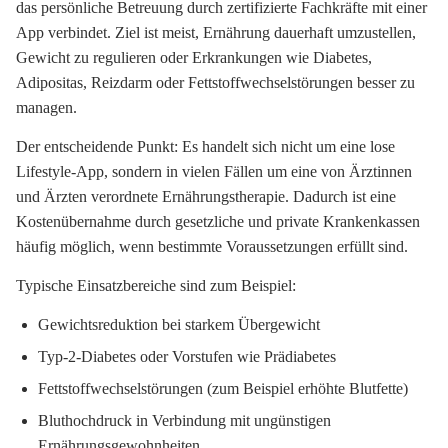
das persönliche Betreuung durch zertifizierte Fachkräfte mit einer
App verbindet. Ziel ist meist, Ernährung dauerhaft umzustellen,
Gewicht zu regulieren oder Erkrankungen wie Diabetes,
Adipositas, Reizdarm oder Fettstoffwechselstörungen besser zu
managen.
Der entscheidende Punkt: Es handelt sich nicht um eine lose
Lifestyle-App, sondern in vielen Fällen um eine von Ärztinnen
und Ärzten verordnete Ernährungstherapie. Dadurch ist eine
Kostenübernahme durch gesetzliche und private Krankenkassen
häufig möglich, wenn bestimmte Voraussetzungen erfüllt sind.
Typische Einsatzbereiche sind zum Beispiel:
Gewichtsreduktion bei starkem Übergewicht
Typ-2-Diabetes oder Vorstufen wie Prädiabetes
Fettstoffwechselstörungen (zum Beispiel erhöhte Blutfette)
Bluthochdruck in Verbindung mit ungünstigen
Ernährungsgewohnheiten