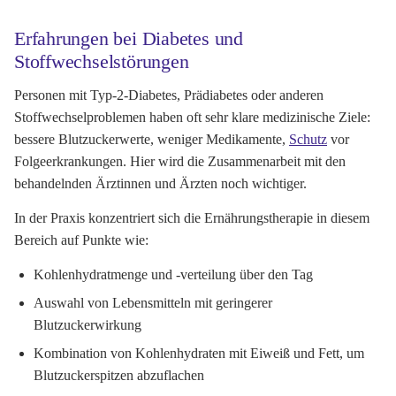
Erfahrungen bei Diabetes und
Stoffwechselstörungen
Personen mit Typ-2-Diabetes, Prädiabetes oder anderen
Stoffwechselproblemen haben oft sehr klare medizinische Ziele:
bessere Blutzuckerwerte, weniger Medikamente,
Schutz
vor
Folgeerkrankungen. Hier wird die Zusammenarbeit mit den
behandelnden Ärztinnen und Ärzten noch wichtiger.
In der Praxis konzentriert sich die Ernährungstherapie in diesem
Bereich auf Punkte wie:
Kohlenhydratmenge und -verteilung über den Tag
Auswahl von Lebensmitteln mit geringerer
Blutzuckerwirkung
Kombination von Kohlenhydraten mit Eiweiß und Fett, um
Blutzuckerspitzen abzuflachen