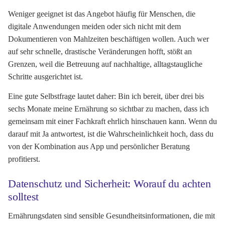
Weniger geeignet ist das Angebot häufig für Menschen, die
digitale Anwendungen meiden oder sich nicht mit dem
Dokumentieren von Mahlzeiten beschäftigen wollen. Auch wer
auf sehr schnelle, drastische Veränderungen hofft, stößt an
Grenzen, weil die Betreuung auf nachhaltige, alltagstaugliche
Schritte ausgerichtet ist.
Eine gute Selbstfrage lautet daher: Bin ich bereit, über drei bis
sechs Monate meine Ernährung so sichtbar zu machen, dass ich
gemeinsam mit einer Fachkraft ehrlich hinschauen kann. Wenn du
darauf mit Ja antwortest, ist die Wahrscheinlichkeit hoch, dass du
von der Kombination aus App und persönlicher Beratung
profitierst.
Datenschutz und Sicherheit: Worauf du achten
solltest
Ernährungsdaten sind sensible Gesundheitsinformationen, die mit