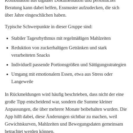
Kombination aus digitaler Dokumentation und persönlicher
Beratung kann dabei helfen, Essmuster aufzudecken, die sich
über Jahre eingeschlichen haben.
Typische Schwerpunkte in dieser Gruppe sind:
Stabiler Tagesrhythmus mit regelmäßigen Mahlzeiten
Reduktion von zuckerhaltigen Getränken und stark
verarbeiteten Snacks
Individuell passende Portionsgrößen und Sättigungsstrategien
Umgang mit emotionalem Essen, etwa aus Stress oder
Langeweile
In Rückmeldungen wird häufig beschrieben, dass nicht der eine
große Tipp entscheidend war, sondern die Summe kleiner
Anpassungen, die über mehrere Monate beibehalten wurden. Die
App hilft dabei, diese Änderungen sichtbar zu machen, weil
Gewichtskurven, Mahlzeiten und Bewegungsdaten gemeinsam
betrachtet werden können.