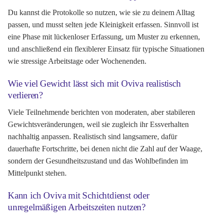
Du kannst die Protokolle so nutzen, wie sie zu deinem Alltag
passen, und musst selten jede Kleinigkeit erfassen. Sinnvoll ist
eine Phase mit lückenloser Erfassung, um Muster zu erkennen,
und anschließend ein flexiblerer Einsatz für typische Situationen
wie stressige Arbeitstage oder Wochenenden.
Wie viel Gewicht lässt sich mit Oviva realistisch
verlieren?
Viele Teilnehmende berichten von moderaten, aber stabileren
Gewichtsveränderungen, weil sie zugleich ihr Essverhalten
nachhaltig anpassen. Realistisch sind langsamere, dafür
dauerhafte Fortschritte, bei denen nicht die Zahl auf der Waage,
sondern der Gesundheitszustand und das Wohlbefinden im
Mittelpunkt stehen.
Kann ich Oviva mit Schichtdienst oder
unregelmäßigen Arbeitszeiten nutzen?