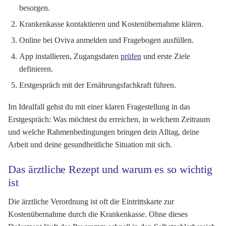
besorgen.
Krankenkasse kontaktieren und Kostenübernahme klären.
Online bei Oviva anmelden und Fragebogen ausfüllen.
App installieren, Zugangsdaten
prüfen
und erste Ziele
definieren.
Erstgespräch mit der Ernährungsfachkraft führen.
Im Idealfall gehst du mit einer klaren Fragestellung in das
Erstgespräch: Was möchtest du erreichen, in welchem Zeitraum
und welche Rahmenbedingungen bringen dein Alltag, deine
Arbeit und deine gesundheitliche Situation mit sich.
Das ärztliche Rezept und warum es so wichtig
ist
Die ärztliche Verordnung ist oft die Eintrittskarte zur
Kostenübernahme durch die Krankenkasse. Ohne dieses