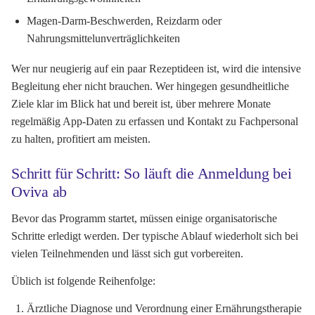
Magen-Darm-Beschwerden, Reizdarm oder
Nahrungsmittelunverträglichkeiten
Wer nur neugierig auf ein paar Rezeptideen ist, wird die intensive
Begleitung eher nicht brauchen. Wer hingegen gesundheitliche
Ziele klar im Blick hat und bereit ist, über mehrere Monate
regelmäßig App-Daten zu erfassen und Kontakt zu Fachpersonal
zu halten, profitiert am meisten.
Schritt für Schritt: So läuft die Anmeldung bei
Oviva ab
Bevor das Programm startet, müssen einige organisatorische
Schritte erledigt werden. Der typische Ablauf wiederholt sich bei
vielen Teilnehmenden und lässt sich gut vorbereiten.
Üblich ist folgende Reihenfolge:
Ärztliche Diagnose und Verordnung einer Ernährungstherapie