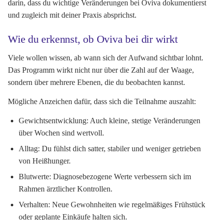
darin, dass du wichtige Veränderungen bei Oviva dokumentierst
und zugleich mit deiner Praxis absprichst.
Wie du erkennst, ob Oviva bei dir wirkt
Viele wollen wissen, ab wann sich der Aufwand sichtbar lohnt.
Das Programm wirkt nicht nur über die Zahl auf der Waage,
sondern über mehrere Ebenen, die du beobachten kannst.
Mögliche Anzeichen dafür, dass sich die Teilnahme auszahlt:
Gewichtsentwicklung: Auch kleine, stetige Veränderungen
über Wochen sind wertvoll.
Alltag: Du fühlst dich satter, stabiler und weniger getrieben
von Heißhunger.
Blutwerte: Diagnosebezogene Werte verbessern sich im
Rahmen ärztlicher Kontrollen.
Verhalten: Neue Gewohnheiten wie regelmäßiges Frühstück
oder geplante Einkäufe halten sich.