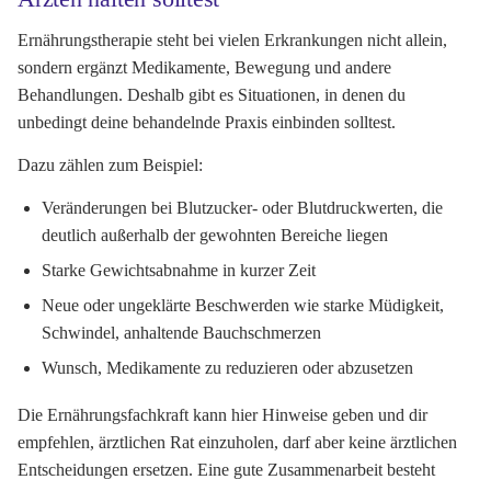
Ernährungstherapie steht bei vielen Erkrankungen nicht allein,
sondern ergänzt Medikamente, Bewegung und andere
Behandlungen. Deshalb gibt es Situationen, in denen du
unbedingt deine behandelnde Praxis einbinden solltest.
Dazu zählen zum Beispiel:
Veränderungen bei Blutzucker- oder Blutdruckwerten, die
deutlich außerhalb der gewohnten Bereiche liegen
Starke Gewichtsabnahme in kurzer Zeit
Neue oder ungeklärte Beschwerden wie starke Müdigkeit,
Schwindel, anhaltende Bauchschmerzen
Wunsch, Medikamente zu reduzieren oder abzusetzen
Die Ernährungsfachkraft kann hier Hinweise geben und dir
empfehlen, ärztlichen Rat einzuholen, darf aber keine ärztlichen
Entscheidungen ersetzen. Eine gute Zusammenarbeit besteht