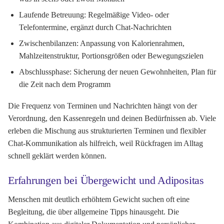
Laufende Betreuung: Regelmäßige Video- oder
Telefontermine, ergänzt durch Chat-Nachrichten
Zwischenbilanzen: Anpassung von Kalorienrahmen,
Mahlzeitenstruktur, Portionsgrößen oder Bewegungszielen
Abschlussphase: Sicherung der neuen Gewohnheiten, Plan für
die Zeit nach dem Programm
Die Frequenz von Terminen und Nachrichten hängt von der
Verordnung, den Kassenregeln und deinen Bedürfnissen ab. Viele
erleben die Mischung aus strukturierten Terminen und flexibler
Chat-Kommunikation als hilfreich, weil Rückfragen im Alltag
schnell geklärt werden können.
Erfahrungen bei Übergewicht und Adipositas
Menschen mit deutlich erhöhtem Gewicht suchen oft eine
Begleitung, die über allgemeine Tipps hinausgeht. Die