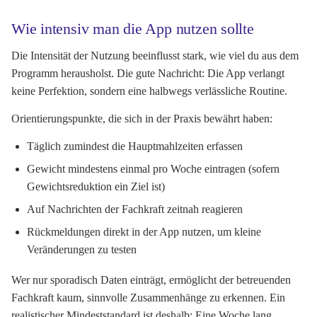
Wie intensiv man die App nutzen sollte
Die Intensität der Nutzung beeinflusst stark, wie viel du aus dem
Programm herausholst. Die gute Nachricht: Die App verlangt
keine Perfektion, sondern eine halbwegs verlässliche Routine.
Orientierungspunkte, die sich in der Praxis bewährt haben:
Täglich zumindest die Hauptmahlzeiten erfassen
Gewicht mindestens einmal pro Woche eintragen (sofern
Gewichtsreduktion ein Ziel ist)
Auf Nachrichten der Fachkraft zeitnah reagieren
Rückmeldungen direkt in der App nutzen, um kleine
Veränderungen zu testen
Wer nur sporadisch Daten einträgt, ermöglicht der betreuenden
Fachkraft kaum, sinnvolle Zusammenhänge zu erkennen. Ein
realistischer Mindeststandard ist deshalb: Eine Woche lang