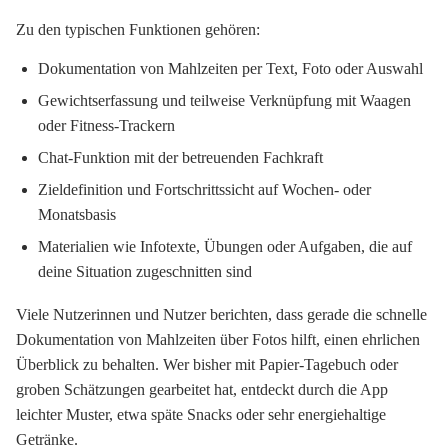
Zu den typischen Funktionen gehören:
Dokumentation von Mahlzeiten per Text, Foto oder Auswahl
Gewichtserfassung und teilweise Verknüpfung mit Waagen
oder Fitness-Trackern
Chat-Funktion mit der betreuenden Fachkraft
Zieldefinition und Fortschrittssicht auf Wochen- oder
Monatsbasis
Materialien wie Infotexte, Übungen oder Aufgaben, die auf
deine Situation zugeschnitten sind
Viele Nutzerinnen und Nutzer berichten, dass gerade die schnelle
Dokumentation von Mahlzeiten über Fotos hilft, einen ehrlichen
Überblick zu behalten. Wer bisher mit Papier-Tagebuch oder
groben Schätzungen gearbeitet hat, entdeckt durch die App
leichter Muster, etwa späte Snacks oder sehr energiehaltige
Getränke.