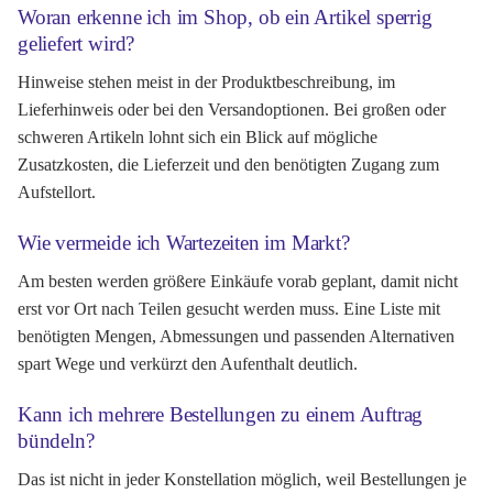
Woran erkenne ich im Shop, ob ein Artikel sperrig
geliefert wird?
Hinweise stehen meist in der Produktbeschreibung, im
Lieferhinweis oder bei den Versandoptionen. Bei großen oder
schweren Artikeln lohnt sich ein Blick auf mögliche
Zusatzkosten, die Lieferzeit und den benötigten Zugang zum
Aufstellort.
Wie vermeide ich Wartezeiten im Markt?
Am besten werden größere Einkäufe vorab geplant, damit nicht
erst vor Ort nach Teilen gesucht werden muss. Eine Liste mit
benötigten Mengen, Abmessungen und passenden Alternativen
spart Wege und verkürzt den Aufenthalt deutlich.
Kann ich mehrere Bestellungen zu einem Auftrag
bündeln?
Das ist nicht in jeder Konstellation möglich, weil Bestellungen je