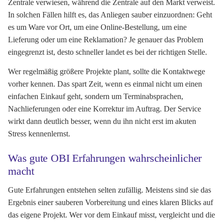
Zentrale verwiesen, während die Zentrale auf den Markt verweist.
In solchen Fällen hilft es, das Anliegen sauber einzuordnen: Geht
es um Ware vor Ort, um eine Online-Bestellung, um eine
Lieferung oder um eine Reklamation? Je genauer das Problem
eingegrenzt ist, desto schneller landet es bei der richtigen Stelle.
Wer regelmäßig größere Projekte plant, sollte die Kontaktwege
vorher kennen. Das spart Zeit, wenn es einmal nicht um einen
einfachen Einkauf geht, sondern um Terminabsprachen,
Nachlieferungen oder eine Korrektur im Auftrag. Der Service
wirkt dann deutlich besser, wenn du ihn nicht erst im akuten
Stress kennenlernst.
Was gute OBI Erfahrungen wahrscheinlicher
macht
Gute Erfahrungen entstehen selten zufällig. Meistens sind sie das
Ergebnis einer sauberen Vorbereitung und eines klaren Blicks auf
das eigene Projekt. Wer vor dem Einkauf misst, vergleicht und die