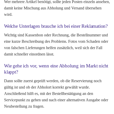
Wer mehrere Artikel benötigt, sollte jeden Posten einzeln ansehen,
damit keine Mischung aus Abholung und Versand übersehen
wird.
Welche Unterlagen brauche ich bei einer Reklamation?
Wichtig sind Kassenbon oder Rechnung, die Bestellnummer und
eine kurze Beschreibung des Problems. Fotos vom Schaden oder
von falschen Lieferungen helfen zusätzlich, weil sich der Fall
damit schneller einordnen lässt.
Wie gehe ich vor, wenn eine Abholung im Markt nicht
klappt?
Dann sollte zuerst geprüft werden, ob die Reservierung noch
gültig ist und ob der Abholort korrekt gewählt wurde.
Anschließend hilft es, mit der Bestellbestätigung an den
Servicepunkt zu gehen und nach einer alternativen Ausgabe oder
Neubestellung zu fragen.