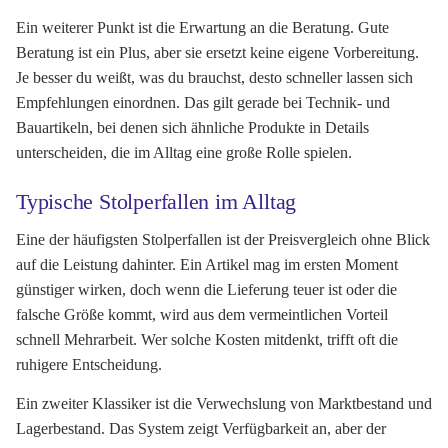
Ein weiterer Punkt ist die Erwartung an die Beratung. Gute
Beratung ist ein Plus, aber sie ersetzt keine eigene Vorbereitung.
Je besser du weißt, was du brauchst, desto schneller lassen sich
Empfehlungen einordnen. Das gilt gerade bei Technik- und
Bauartikeln, bei denen sich ähnliche Produkte in Details
unterscheiden, die im Alltag eine große Rolle spielen.
Typische Stolperfallen im Alltag
Eine der häufigsten Stolperfallen ist der Preisvergleich ohne Blick
auf die Leistung dahinter. Ein Artikel mag im ersten Moment
günstiger wirken, doch wenn die Lieferung teuer ist oder die
falsche Größe kommt, wird aus dem vermeintlichen Vorteil
schnell Mehrarbeit. Wer solche Kosten mitdenkt, trifft oft die
ruhigere Entscheidung.
Ein zweiter Klassiker ist die Verwechslung von Marktbestand und
Lagerbestand. Das System zeigt Verfügbarkeit an, aber der