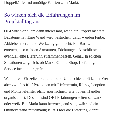
Doppelkäufe und unnötige Fahrten zum Markt.
So wirken sich die Erfahrungen im
Projektalltag aus
OBI wird vor allem dann interessant, wenn ein Projekt mehrere
Bausteine hat. Eine Wand wird gestrichen, dafür werden Farbe,
Abklebematerial und Werkzeug gebraucht. Ein Bad wird
erneuert, also müssen Armaturen, Dichtungen, Anschlüsse und
eventuell eine Lieferung zusammenpassen. Genau in solchen
Situationen zeigt sich, ob Markt, Online-Shop, Lieferung und
Service ineinandergreifen.
Wer nur ein Einzelteil braucht, merkt Unterschiede oft kaum. Wer
aber zwei bis fünf Positionen mit Liefertermin, Rückgabeoption
und Montagefenster plant, spürt schnell, wie gut ein Händler
organisiert ist. Deshalb sind OBI Erfahrungen selten schwarz
oder weiß. Ein Markt kann hervorragend sein, während ein
Onlineversand mittelmäßig läuft. Oder die Lieferung klappt