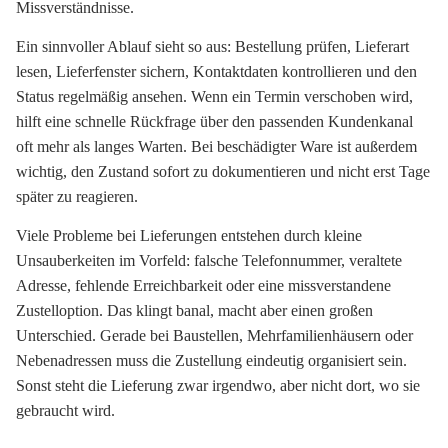
Missverständnisse.
Ein sinnvoller Ablauf sieht so aus: Bestellung prüfen, Lieferart
lesen, Lieferfenster sichern, Kontaktdaten kontrollieren und den
Status regelmäßig ansehen. Wenn ein Termin verschoben wird,
hilft eine schnelle Rückfrage über den passenden Kundenkanal
oft mehr als langes Warten. Bei beschädigter Ware ist außerdem
wichtig, den Zustand sofort zu dokumentieren und nicht erst Tage
später zu reagieren.
Viele Probleme bei Lieferungen entstehen durch kleine
Unsauberkeiten im Vorfeld: falsche Telefonnummer, veraltete
Adresse, fehlende Erreichbarkeit oder eine missverstandene
Zustelloption. Das klingt banal, macht aber einen großen
Unterschied. Gerade bei Baustellen, Mehrfamilienhäusern oder
Nebenadressen muss die Zustellung eindeutig organisiert sein.
Sonst steht die Lieferung zwar irgendwo, aber nicht dort, wo sie
gebraucht wird.