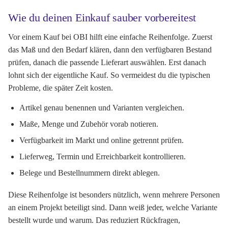
Wie du deinen Einkauf sauber vorbereitest
Vor einem Kauf bei OBI hilft eine einfache Reihenfolge. Zuerst
das Maß und den Bedarf klären, dann den verfügbaren Bestand
prüfen, danach die passende Lieferart auswählen. Erst danach
lohnt sich der eigentliche Kauf. So vermeidest du die typischen
Probleme, die später Zeit kosten.
Artikel genau benennen und Varianten vergleichen.
Maße, Menge und Zubehör vorab notieren.
Verfügbarkeit im Markt und online getrennt prüfen.
Lieferweg, Termin und Erreichbarkeit kontrollieren.
Belege und Bestellnummern direkt ablegen.
Diese Reihenfolge ist besonders nützlich, wenn mehrere Personen
an einem Projekt beteiligt sind. Dann weiß jeder, welche Variante
bestellt wurde und warum. Das reduziert Rückfragen,