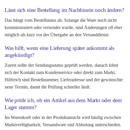
Lässt sich eine Bestellung im Nachhinein noch ändern?
Das hängt vom Bestellstatus ab. Solange die Ware noch nicht
kommissioniert oder versendet wurde, sind Änderungen oft eher
möglich als kurz vor der Übergabe an den Versanddienst.
Was hilft, wenn eine Lieferung später ankommt als
angekündigt?
Zuerst sollte der Sendungsstatus geprüft werden, danach lohnt
sich der Kontakt zum Kundenservice oder direkt zum Markt.
Hilfreich sind Bestellnummer, Lieferadresse und der gewünschte
neue Termin, damit die Prüfung schneller läuft.
Wie prüfe ich, ob ein Artikel aus dem Markt oder dem
Lager stammt?
Im Warenkorb oder in der Produktansicht wird häufig zwischen
Marktverfügbarkeit, Versandware und Abholung unterschieden.