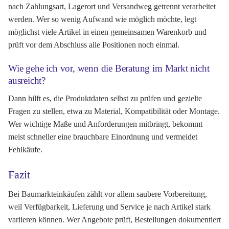
nach Zahlungsart, Lagerort und Versandweg getrennt verarbeitet
werden. Wer so wenig Aufwand wie möglich möchte, legt
möglichst viele Artikel in einen gemeinsamen Warenkorb und
prüft vor dem Abschluss alle Positionen noch einmal.
Wie gehe ich vor, wenn die Beratung im Markt nicht
ausreicht?
Dann hilft es, die Produktdaten selbst zu prüfen und gezielte
Fragen zu stellen, etwa zu Material, Kompatibilität oder Montage.
Wer wichtige Maße und Anforderungen mitbringt, bekommt
meist schneller eine brauchbare Einordnung und vermeidet
Fehlkäufe.
Fazit
Bei Baumarkteinkäufen zählt vor allem saubere Vorbereitung,
weil Verfügbarkeit, Lieferung und Service je nach Artikel stark
variieren können. Wer Angebote prüft, Bestellungen dokumentiert