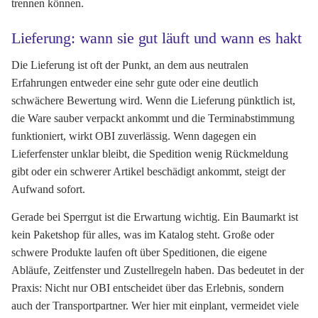
trennen können.
Lieferung: wann sie gut läuft und wann es hakt
Die Lieferung ist oft der Punkt, an dem aus neutralen
Erfahrungen entweder eine sehr gute oder eine deutlich
schwächere Bewertung wird. Wenn die Lieferung pünktlich ist,
die Ware sauber verpackt ankommt und die Terminabstimmung
funktioniert, wirkt OBI zuverlässig. Wenn dagegen ein
Lieferfenster unklar bleibt, die Spedition wenig Rückmeldung
gibt oder ein schwerer Artikel beschädigt ankommt, steigt der
Aufwand sofort.
Gerade bei Sperrgut ist die Erwartung wichtig. Ein Baumarkt ist
kein Paketshop für alles, was im Katalog steht. Große oder
schwere Produkte laufen oft über Speditionen, die eigene
Abläufe, Zeitfenster und Zustellregeln haben. Das bedeutet in der
Praxis: Nicht nur OBI entscheidet über das Erlebnis, sondern
auch der Transportpartner. Wer hier mit einplant, vermeidet viele