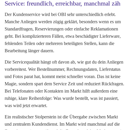
Service: freundlich, erreichbar, manchmal zäh
Der Kundenservice wird bei OBI sehr unterschiedlich erlebt.
Manche Anliegen werden zügig geklärt, besonders wenn es um
Standardfragen, Reservierungen oder einfache Reklamationen
geht. Bei komplizierteren Fällen, etwa beschädigter Lieferware,
fehlenden Teilen oder mehreren beteiligten Stellen, kann die
Bearbeitung länger dauern.
Die Servicequalität hängt oft davon ab, wie gut du dein Anliegen
vorbereitest. Wer Bestellnummer, Rechnungsdaten, Lieferstatus
und Fotos parat hat, kommt meist schneller voran. Das ist keine
Magie, sondern spart dem Service Zeit und reduziert Rückfragen.
Bei Telefonaten oder Kontakten im Markt hilft außerdem eine
ruhige, klare Reihenfolge: Was wurde bestellt, was ist passiert,
was wird jetzt erwartet.
Ein realistischer Stolperstein ist die Übergabe zwischen Markt
und zentralem Kundendienst. Im Markt wird manchmal auf die