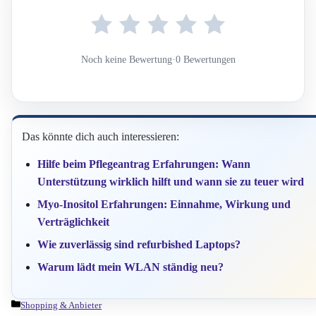
Noch keine Bewertung
·
0 Bewertungen
Das könnte dich auch interessieren:
Hilfe beim Pflegeantrag Erfahrungen: Wann
Unterstützung wirklich hilft und wann sie zu teuer wird
Myo-Inositol Erfahrungen: Einnahme, Wirkung und
Verträglichkeit
Wie zuverlässig sind refurbished Laptops?
Warum lädt mein WLAN ständig neu?
Kategorien
Shopping & Anbieter