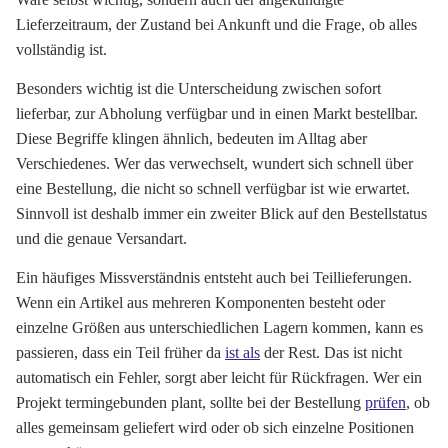
Lieferzeitraum, der Zustand bei Ankunft und die Frage, ob alles
vollständig ist.
Besonders wichtig ist die Unterscheidung zwischen sofort
lieferbar, zur Abholung verfügbar und in einen Markt bestellbar.
Diese Begriffe klingen ähnlich, bedeuten im Alltag aber
Verschiedenes. Wer das verwechselt, wundert sich schnell über
eine Bestellung, die nicht so schnell verfügbar ist wie erwartet.
Sinnvoll ist deshalb immer ein zweiter Blick auf den Bestellstatus
und die genaue Versandart.
Ein häufiges Missverständnis entsteht auch bei Teillieferungen.
Wenn ein Artikel aus mehreren Komponenten besteht oder
einzelne Größen aus unterschiedlichen Lagern kommen, kann es
passieren, dass ein Teil früher da
ist als
der Rest. Das ist nicht
automatisch ein Fehler, sorgt aber leicht für Rückfragen. Wer ein
Projekt termingebunden plant, sollte bei der Bestellung
prüfen
, ob
alles gemeinsam geliefert wird oder ob sich einzelne Positionen