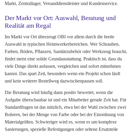
Markt, Zentrallager, Versanddienstleister und Kundenservice.
Der Markt vor Ort: Auswahl, Beratung und
Realität am Regal
Im Markt vor Ort überzeugt OBI vor allem durch die breite
Auswahl in typischen Heimwerkerbereichen. Wer Schrauben,
Farben, Böden, Pflanzen, Sanitärzubehör oder Werkzeug braucht,
findet meist eine solide Grundausstattung. Praktisch ist, dass du
viele Dinge direkt anfassen, vergleichen und sofort mitnehmen
kannst. Das spart Zeit, besonders wenn ein Projekt schon läuft
und kein weiterer Bestellweg dazwischenpassen soll.
Die Beratung wird häufig dann positiv bewertet, wenn die
Aufgabe überschaubar ist und ein Mitarbeiter gerade Zeit hat. Für
Standardfragen ist das nützlich, etwa bei der Wahl zwischen zwei
Bohrern, bei der Menge von Farbe oder bei der Einordnung von
Materialgrößen. Schwieriger wird es, wenn es um komplexe
Sanierungen, spezielle Befestigungen oder seltene Ersatzteile