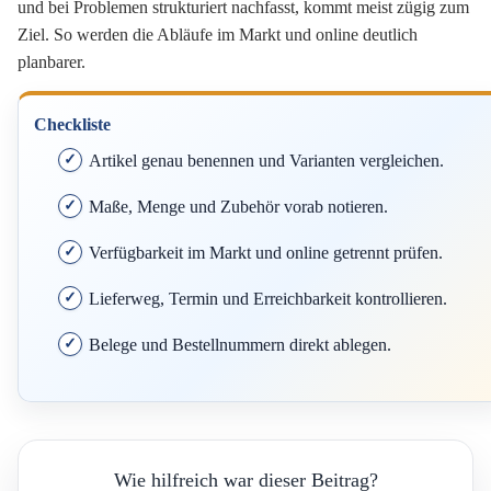
und bei Problemen strukturiert nachfasst, kommt meist zügig zum
Ziel. So werden die Abläufe im Markt und online deutlich
planbarer.
Checkliste
Artikel genau benennen und Varianten vergleichen.
Maße, Menge und Zubehör vorab notieren.
Verfügbarkeit im Markt und online getrennt prüfen.
Lieferweg, Termin und Erreichbarkeit kontrollieren.
Belege und Bestellnummern direkt ablegen.
Wie hilfreich war dieser Beitrag?