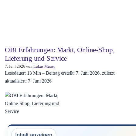
OBI Erfahrungen: Markt, Online-Shop,
Lieferung und Service
7. Juni 2026
von
Lukas Mauer
Lesedauer: 13 Min –
Beitrag erstellt: 7. Juni 2026, zuletzt
aktualisiert: 7. Juni 2026
Inhalt anzeigen