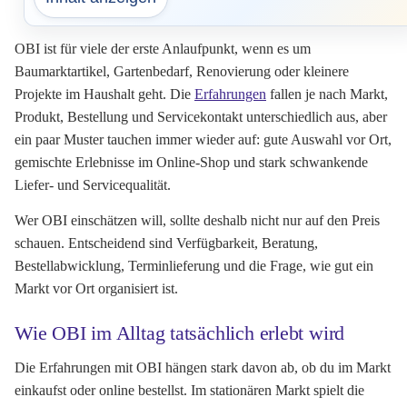
OBI ist für viele der erste Anlaufpunkt, wenn es um
Baumarktartikel, Gartenbedarf, Renovierung oder kleinere
Projekte im Haushalt geht. Die
Erfahrungen
fallen je nach Markt,
Produkt, Bestellung und Servicekontakt unterschiedlich aus, aber
ein paar Muster tauchen immer wieder auf: gute Auswahl vor Ort,
gemischte Erlebnisse im Online-Shop und stark schwankende
Liefer- und Servicequalität.
Wer OBI einschätzen will, sollte deshalb nicht nur auf den Preis
schauen. Entscheidend sind Verfügbarkeit, Beratung,
Bestellabwicklung, Terminlieferung und die Frage, wie gut ein
Markt vor Ort organisiert ist.
Wie OBI im Alltag tatsächlich erlebt wird
Die Erfahrungen mit OBI hängen stark davon ab, ob du im Markt
einkaufst oder online bestellst. Im stationären Markt spielt die