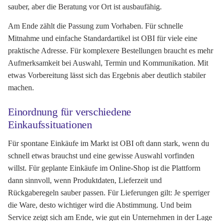
sauber, aber die Beratung vor Ort ist ausbaufähig.
Am Ende zählt die Passung zum Vorhaben. Für schnelle
Mitnahme und einfache Standardartikel ist OBI für viele eine
praktische Adresse. Für komplexere Bestellungen braucht es mehr
Aufmerksamkeit bei Auswahl, Termin und Kommunikation. Mit
etwas Vorbereitung lässt sich das Ergebnis aber deutlich stabiler
machen.
Einordnung für verschiedene
Einkaufssituationen
Für spontane Einkäufe im Markt ist OBI oft dann stark, wenn du
schnell etwas brauchst und eine gewisse Auswahl vorfinden
willst. Für geplante Einkäufe im Online-Shop ist die Plattform
dann sinnvoll, wenn Produktdaten, Lieferzeit und
Rückgaberegeln sauber passen. Für Lieferungen gilt: Je sperriger
die Ware, desto wichtiger wird die Abstimmung. Und beim
Service zeigt sich am Ende, wie gut ein Unternehmen in der Lage