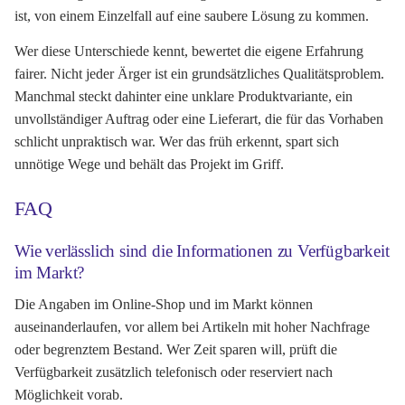
ist, von einem Einzelfall auf eine saubere Lösung zu kommen.
Wer diese Unterschiede kennt, bewertet die eigene Erfahrung
fairer. Nicht jeder Ärger ist ein grundsätzliches Qualitätsproblem.
Manchmal steckt dahinter eine unklare Produktvariante, ein
unvollständiger Auftrag oder eine Lieferart, die für das Vorhaben
schlicht unpraktisch war. Wer das früh erkennt, spart sich
unnötige Wege und behält das Projekt im Griff.
FAQ
Wie verlässlich sind die Informationen zu Verfügbarkeit
im Markt?
Die Angaben im Online-Shop und im Markt können
auseinanderlaufen, vor allem bei Artikeln mit hoher Nachfrage
oder begrenztem Bestand. Wer Zeit sparen will, prüft die
Verfügbarkeit zusätzlich telefonisch oder reserviert nach
Möglichkeit vorab.