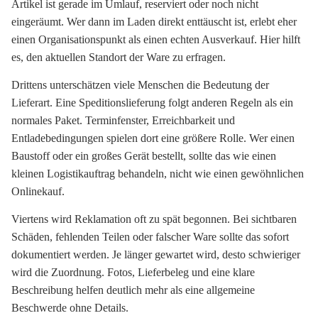
Artikel ist gerade im Umlauf, reserviert oder noch nicht
eingeräumt. Wer dann im Laden direkt enttäuscht ist, erlebt eher
einen Organisationspunkt als einen echten Ausverkauf. Hier hilft
es, den aktuellen Standort der Ware zu erfragen.
Drittens unterschätzen viele Menschen die Bedeutung der
Lieferart. Eine Speditionslieferung folgt anderen Regeln als ein
normales Paket. Terminfenster, Erreichbarkeit und
Entladebedingungen spielen dort eine größere Rolle. Wer einen
Baustoff oder ein großes Gerät bestellt, sollte das wie einen
kleinen Logistikauftrag behandeln, nicht wie einen gewöhnlichen
Onlinekauf.
Viertens wird Reklamation oft zu spät begonnen. Bei sichtbaren
Schäden, fehlenden Teilen oder falscher Ware sollte das sofort
dokumentiert werden. Je länger gewartet wird, desto schwieriger
wird die Zuordnung. Fotos, Lieferbeleg und eine klare
Beschreibung helfen deutlich mehr als eine allgemeine
Beschwerde ohne Details.