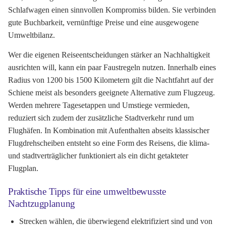
Schlafwagen einen sinnvollen Kompromiss bilden. Sie verbinden
gute Buchbarkeit, vernünftige Preise und eine ausgewogene
Umweltbilanz.
Wer die eigenen Reiseentscheidungen stärker an Nachhaltigkeit
ausrichten will, kann ein paar Faustregeln nutzen. Innerhalb eines
Radius von 1200 bis 1500 Kilometern gilt die Nachtfahrt auf der
Schiene meist als besonders geeignete Alternative zum Flugzeug.
Werden mehrere Tagesetappen und Umstiege vermieden,
reduziert sich zudem der zusätzliche Stadtverkehr rund um
Flughäfen. In Kombination mit Aufenthalten abseits klassischer
Flugdrehscheiben entsteht so eine Form des Reisens, die klima-
und stadtverträglicher funktioniert als ein dicht getakteter
Flugplan.
Praktische Tipps für eine umweltbewusste
Nachtzugplanung
Strecken wählen, die überwiegend elektrifiziert sind und von