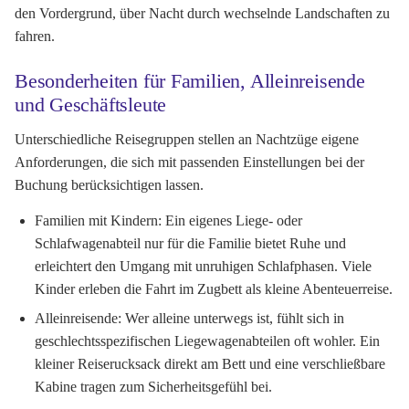
den Vordergrund, über Nacht durch wechselnde Landschaften zu
fahren.
Besonderheiten für Familien, Alleinreisende
und Geschäftsleute
Unterschiedliche Reisegruppen stellen an Nachtzüge eigene
Anforderungen, die sich mit passenden Einstellungen bei der
Buchung berücksichtigen lassen.
Familien mit Kindern:
Ein eigenes Liege- oder
Schlafwagenabteil nur für die Familie bietet Ruhe und
erleichtert den Umgang mit unruhigen Schlafphasen. Viele
Kinder erleben die Fahrt im Zugbett als kleine Abenteuerreise.
Alleinreisende:
Wer alleine unterwegs ist, fühlt sich in
geschlechtsspezifischen Liegewagenabteilen oft wohler. Ein
kleiner Reiserucksack direkt am Bett und eine verschließbare
Kabine tragen zum Sicherheitsgefühl bei.