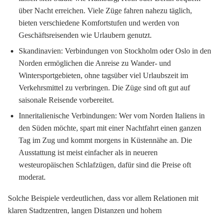
über Nacht erreichen. Viele Züge fahren nahezu täglich,
bieten verschiedene Komfortstufen und werden von
Geschäftsreisenden wie Urlaubern genutzt.
Skandinavien:
Verbindungen von Stockholm oder Oslo in den
Norden ermöglichen die Anreise zu Wander- und
Wintersportgebieten, ohne tagsüber viel Urlaubszeit im
Verkehrsmittel zu verbringen. Die Züge sind oft gut auf
saisonale Reisende vorbereitet.
Inneritalienische Verbindungen:
Wer vom Norden Italiens in
den Süden möchte, spart mit einer Nachtfahrt einen ganzen
Tag im Zug und kommt morgens in Küstennähe an. Die
Ausstattung ist meist einfacher als in neueren
westeuropäischen Schlafzügen, dafür sind die Preise oft
moderat.
Solche Beispiele verdeutlichen, dass vor allem Relationen mit
klaren Stadtzentren, langen Distanzen und hohem