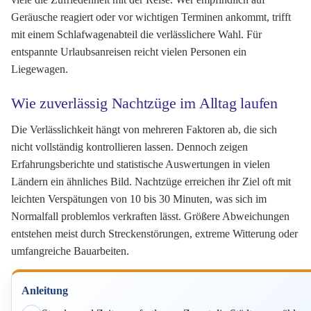
Geräusche reagiert oder vor wichtigen Terminen ankommt, trifft
mit einem Schlafwagenabteil die verlässlichere Wahl. Für
entspannte Urlaubsanreisen reicht vielen Personen ein
Liegewagen.
Wie zuverlässig Nachtzüge im Alltag laufen
Die Verlässlichkeit hängt von mehreren Faktoren ab, die sich
nicht vollständig kontrollieren lassen. Dennoch zeigen
Erfahrungsberichte und statistische Auswertungen in vielen
Ländern ein ähnliches Bild. Nachtzüge erreichen ihr Ziel oft mit
leichten Verspätungen von 10 bis 30 Minuten, was sich im
Normalfall problemlos verkraften lässt. Größere Abweichungen
entstehen meist durch Streckenstörungen, extreme Witterung oder
umfangreiche Bauarbeiten.
Anleitung