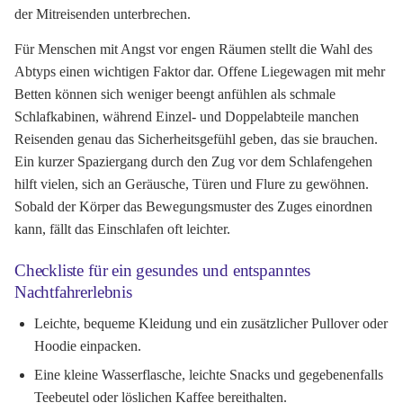
der Mitreisenden unterbrechen.
Für Menschen mit Angst vor engen Räumen stellt die Wahl des
Abtyps einen wichtigen Faktor dar. Offene Liegewagen mit mehr
Betten können sich weniger beengt anfühlen als schmale
Schlafkabinen, während Einzel- und Doppelabteile manchen
Reisenden genau das Sicherheitsgefühl geben, das sie brauchen.
Ein kurzer Spaziergang durch den Zug vor dem Schlafengehen
hilft vielen, sich an Geräusche, Türen und Flure zu gewöhnen.
Sobald der Körper das Bewegungsmuster des Zuges einordnen
kann, fällt das Einschlafen oft leichter.
Checkliste für ein gesundes und entspanntes
Nachtfahrerlebnis
Leichte, bequeme Kleidung und ein zusätzlicher Pullover oder
Hoodie einpacken.
Eine kleine Wasserflasche, leichte Snacks und gegebenenfalls
Teebeutel oder löslichen Kaffee bereithalten.