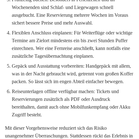
Wochenenden sind Schlaf- und Liegewagen schnell
ausgebucht. Eine Reservierung mehrere Wochen im Voraus
sichert bessere Preise und mehr Auswahl.
Flexiblen Anschluss einplanen:
Für Weiterflüge oder wichtige
Termine am Zielort mindestens ein bis zwei Stunden Puffer
einrechnen. Wer eine Fernreise anschließt, kann notfalls eine
zusätzliche Tagesübernachtung einplanen.
Gepäck und Ausstattung vorbereiten:
Handgepäck mit allem,
was in der Nacht gebraucht wird, getrennt vom großen Koffer
packen. So lässt sich im engen Abteil einfacher bewegen.
Reiseunterlagen offline verfügbar machen:
Tickets und
Reservierungen zusätzlich als PDF oder Ausdruck
bereithalten, damit auch ohne Mobilfunkempfang oder Akku
Zugriff besteht.
Mit dieser Vorgehensweise reduziert sich das Risiko
unangenehmer Überraschungen. Stattdessen rückt das Erlebnis in