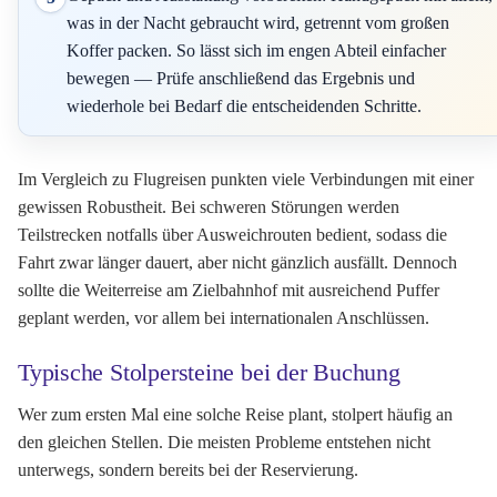
was in der Nacht gebraucht wird, getrennt vom großen
Koffer packen. So lässt sich im engen Abteil einfacher
bewegen — Prüfe anschließend das Ergebnis und
wiederhole bei Bedarf die entscheidenden Schritte.
Im Vergleich zu Flugreisen punkten viele Verbindungen mit einer
gewissen Robustheit. Bei schweren Störungen werden
Teilstrecken notfalls über Ausweichrouten bedient, sodass die
Fahrt zwar länger dauert, aber nicht gänzlich ausfällt. Dennoch
sollte die Weiterreise am Zielbahnhof mit ausreichend Puffer
geplant werden, vor allem bei internationalen Anschlüssen.
Typische Stolpersteine bei der Buchung
Wer zum ersten Mal eine solche Reise plant, stolpert häufig an
den gleichen Stellen. Die meisten Probleme entstehen nicht
unterwegs, sondern bereits bei der Reservierung.