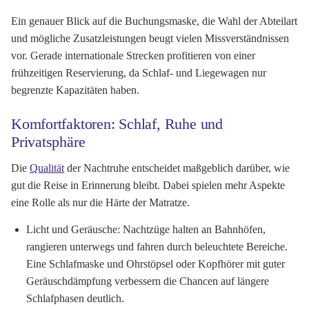
Ein genauer Blick auf die Buchungsmaske, die Wahl der Abteilart
und mögliche Zusatzleistungen beugt vielen Missverständnissen
vor. Gerade internationale Strecken profitieren von einer
frühzeitigen Reservierung, da Schlaf- und Liegewagen nur
begrenzte Kapazitäten haben.
Komfortfaktoren: Schlaf, Ruhe und
Privatsphäre
Die
Qualität
der Nachtruhe entscheidet maßgeblich darüber, wie
gut die Reise in Erinnerung bleibt. Dabei spielen mehr Aspekte
eine Rolle als nur die Härte der Matratze.
Licht und Geräusche:
Nachtzüge halten an Bahnhöfen,
rangieren unterwegs und fahren durch beleuchtete Bereiche.
Eine Schlafmaske und Ohrstöpsel oder Kopfhörer mit guter
Geräuschdämpfung verbessern die Chancen auf längere
Schlafphasen deutlich.