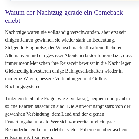
Warum der Nachtzug gerade ein Comeback
erlebt
Nachtzüge waren nie vollständig verschwunden, aber erst seit
einigen Jahren gewinnen sie wieder stark an Bedeutung.
Steigende Flugpreise, der Wunsch nach klimafreundlicheren
Alternativen und ein gewisser Abenteuerfaktor führen dazu, dass
immer mehr Menschen ihre Reisezeit bewusst in die Nacht legen.
Gleichzeitig investieren einige Bahngesellschaften wieder in
moderne Wagen, bessere Verbindungen und Online-
Buchungssysteme.
Trotzdem bleibt die Frage, wie zuverlässig, bequem und planbar
solche Fahrten tatsächlich sind. Die Antwort hängt stark von der
gewählten Verbindung, dem Land und der eigenen
Erwartungshaltung ab. Wer sich vorbereitet und ein paar
Besonderheiten kennt, erlebt in vielen Fällen eine überraschend
entspannte Art zu reisen.