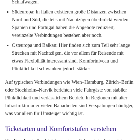
Schlafwagen.
Südeuropa:
In Italien existieren große Distanzen zwischen
Nord und Süd, die teils mit Nachtzügen überbrückt werden.
Spanien und Portugal haben die Angebote reduziert,
vereinzelte Verbindungen bestehen aber noch.
Osteuropa und Balkan:
Hier finden sich zum Teil sehr lange
Strecken mit Nachtzügen, die vor allem für Reisende mit
etwas Flexibilität interessant sind. Komfortniveau und
Pünktlichkeit schwanken jedoch stärker.
Auf typischen Verbindungen wie Wien–Hamburg, Zürich–Berlin
oder Stockholm–Narvik berichten viele Fahrgäste von stabiler
Pünktlichkeit und verlässlichem Betrieb. In Regionen mit alter
Infrastruktur oder vielen Bauarbeiten sind Verspätungen häufiger,
was vor allem für Umsteiger wichtig ist.
Ticketarten und Komfortstufen verstehen