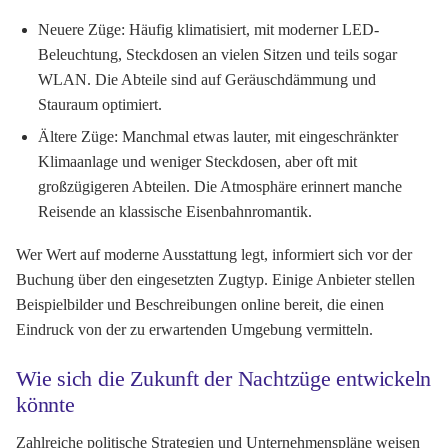
Neuere Züge:
Häufig klimatisiert, mit moderner LED-
Beleuchtung, Steckdosen an vielen Sitzen und teils sogar
WLAN. Die Abteile sind auf Geräuschdämmung und
Stauraum optimiert.
Ältere Züge:
Manchmal etwas lauter, mit eingeschränkter
Klimaanlage und weniger Steckdosen, aber oft mit
großzügigeren Abteilen. Die Atmosphäre erinnert manche
Reisende an klassische Eisenbahnromantik.
Wer Wert auf moderne Ausstattung legt, informiert sich vor der
Buchung über den eingesetzten Zugtyp. Einige Anbieter stellen
Beispielbilder und Beschreibungen online bereit, die einen
Eindruck von der zu erwartenden Umgebung vermitteln.
Wie sich die Zukunft der Nachtzüge entwickeln
könnte
Zahlreiche politische Strategien und Unternehmenspläne weisen