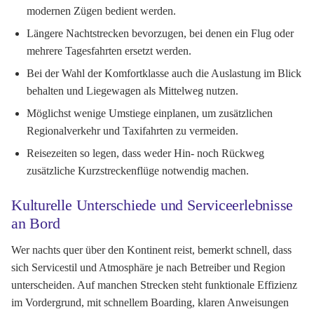
modernen Zügen bedient werden.
Längere Nachtstrecken bevorzugen, bei denen ein Flug oder
mehrere Tagesfahrten ersetzt werden.
Bei der Wahl der Komfortklasse auch die Auslastung im Blick
behalten und Liegewagen als Mittelweg nutzen.
Möglichst wenige Umstiege einplanen, um zusätzlichen
Regionalverkehr und Taxifahrten zu vermeiden.
Reisezeiten so legen, dass weder Hin- noch Rückweg
zusätzliche Kurzstreckenflüge notwendig machen.
Kulturelle Unterschiede und Serviceerlebnisse
an Bord
Wer nachts quer über den Kontinent reist, bemerkt schnell, dass
sich Servicestil und Atmosphäre je nach Betreiber und Region
unterscheiden. Auf manchen Strecken steht funktionale Effizienz
im Vordergrund, mit schnellem Boarding, klaren Anweisungen