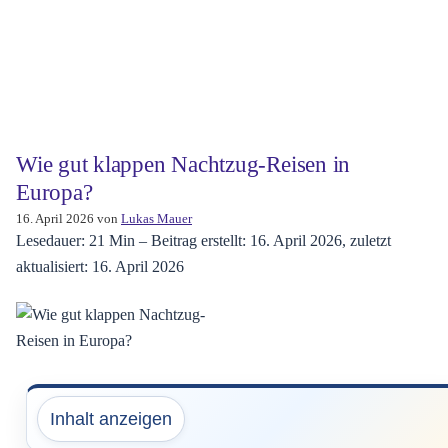
Wie gut klappen Nachtzug-Reisen in
Europa?
16. April 2026
von
Lukas Mauer
Lesedauer: 21 Min –
Beitrag erstellt: 16. April 2026, zuletzt
aktualisiert: 16. April 2026
Inhalt anzeigen