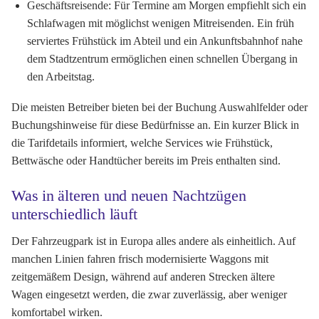
Geschäftsreisende:
Für Termine am Morgen empfiehlt sich ein
Schlafwagen mit möglichst wenigen Mitreisenden. Ein früh
serviertes Frühstück im Abteil und ein Ankunftsbahnhof nahe
dem Stadtzentrum ermöglichen einen schnellen Übergang in
den Arbeitstag.
Die meisten Betreiber bieten bei der Buchung Auswahlfelder oder
Buchungshinweise für diese Bedürfnisse an. Ein kurzer Blick in
die Tarifdetails informiert, welche Services wie Frühstück,
Bettwäsche oder Handtücher bereits im Preis enthalten sind.
Was in älteren und neuen Nachtzügen
unterschiedlich läuft
Der Fahrzeugpark ist in Europa alles andere als einheitlich. Auf
manchen Linien fahren frisch modernisierte Waggons mit
zeitgemäßem Design, während auf anderen Strecken ältere
Wagen eingesetzt werden, die zwar zuverlässig, aber weniger
komfortabel wirken.