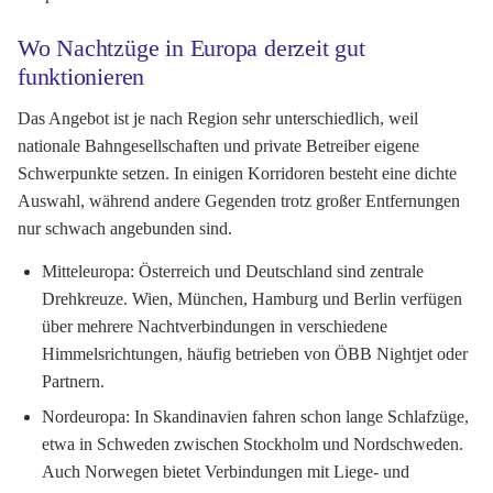
Wo Nachtzüge in Europa derzeit gut
funktionieren
Das Angebot ist je nach Region sehr unterschiedlich, weil
nationale Bahngesellschaften und private Betreiber eigene
Schwerpunkte setzen. In einigen Korridoren besteht eine dichte
Auswahl, während andere Gegenden trotz großer Entfernungen
nur schwach angebunden sind.
Mitteleuropa:
Österreich und Deutschland sind zentrale
Drehkreuze. Wien, München, Hamburg und Berlin verfügen
über mehrere Nachtverbindungen in verschiedene
Himmelsrichtungen, häufig betrieben von ÖBB Nightjet oder
Partnern.
Nordeuropa:
In Skandinavien fahren schon lange Schlafzüge,
etwa in Schweden zwischen Stockholm und Nordschweden.
Auch Norwegen bietet Verbindungen mit Liege- und