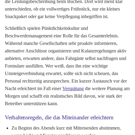
die Leistungsbeschreibung beim Buchen. Dort wird meist klar
unterschieden, ob ein vollwertiges Frühstück, nur ein kleines
Snackpaket oder gar keine Verpflegung inbegriffen ist.
Schließlich spielen Pünktlichkeitskultur und
Beschwerdemanagement eine Rolle für das Gesamterlebnis.
Während manche Gesellschaften sehr proaktiv informieren,
alternative Anschlüsse organisieren und Kulanzregelungen aktiv
anbieten, erwarten andere, dass Fahrgäste selbst nachfragen und
Formulare ausfüllen. Wer weiß, dass ihn eine wichtige
Umsteigeverbindung erwartet, sollte sich nicht scheuen, das
Personal rechtzeitig anzusprechen. Ein kurzer Austausch vor der
Nacht erleichtert im Fall einer
Verspätung
die weitere Planung am
Morgen und schafft ein realistisches Bild davon, wie stark der
Betreiber unterstützen kann.
Verhaltensregeln, die das Miteinander erleichtern
Zu Beginn des Abends kurz mit Mitreisenden abstimmen,