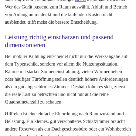
Wer das Gerät passend zum Raum auswählt, Abluft und Betrieb
von Anfang an mitdenkt und die laufenden Kosten nicht
ausblendet, trifft meist die bessere Entscheidung.
Leistung richtig einschätzen und passend
dimensionieren
Bei mobiler Kühlung entscheidet nicht nur die Werksangabe auf
dem Typenschild, sondern vor allem die Nutzungssituation.
Räume mit starker Sonneneinstrahlung, vielen Wärmequellen
oder häufiger Türöffnung stellen deutlich höhere Anforderungen
als ein gut abgeschirmtes Zimmer. Deshalb lohnt es sich, zuerst
die reale Last zu betrachten und nicht nur auf die reine
Quadratmeterzahl zu schauen.
Hilfreich ist eine einfache Einordnung nach Raumzustand und
Belastung. Ein kleines, gut verschattetes Schlafzimmer braucht
andere Reserven als ein Dachgeschossbüro oder ein Wohnbereich