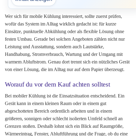
Wer sich für mobile Kühlung interessiert, sollte zuerst prüfen,
wofür das System im Alltag wirklich gedacht ist: für kurze
Einsätze, punktuelle Abkühlung oder als flexible Lösung ohne
festen Umbau. Gerade bei solchen Angeboten zählen nicht nur
Leistung und Ausstattung, sondern auch Lautstärke,
Handhabung, Stromverbrauch, Wartung und der Umgang mit
warmem Abluftstrom. Genau dort trennt sich ein nützliches Gerät
von einer Lösung, die im Alltag nur auf dem Papier überzeugt.
Worauf du vor dem Kauf achten solltest
Bei mobiler Kühlung ist die Einsatzsituation entscheidend. Ein
Gerät kann in einem kleinen Raum oder in einem gut
abgeschotteten Bereich ordentlich arbeiten und in einem
größeren, sonnigen oder schlecht isolierten Umfeld schnell an
Grenzen stoßen. Deshalb lohnt sich ein Blick auf Raumgröße,
Wärmeeintrag, Fenster, Abluftführung und die Frage, ob du eine