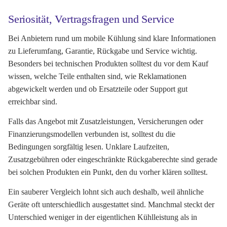
Seriosität, Vertragsfragen und Service
Bei Anbietern rund um mobile Kühlung sind klare Informationen
zu Lieferumfang, Garantie, Rückgabe und Service wichtig.
Besonders bei technischen Produkten solltest du vor dem Kauf
wissen, welche Teile enthalten sind, wie Reklamationen
abgewickelt werden und ob Ersatzteile oder Support gut
erreichbar sind.
Falls das Angebot mit Zusatzleistungen, Versicherungen oder
Finanzierungsmodellen verbunden ist, solltest du die
Bedingungen sorgfältig lesen. Unklare Laufzeiten,
Zusatzgebühren oder eingeschränkte Rückgaberechte sind gerade
bei solchen Produkten ein Punkt, den du vorher klären solltest.
Ein sauberer Vergleich lohnt sich auch deshalb, weil ähnliche
Geräte oft unterschiedlich ausgestattet sind. Manchmal steckt der
Unterschied weniger in der eigentlichen Kühlleistung als in