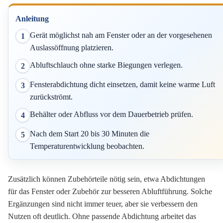
Anleitung
Gerät möglichst nah am Fenster oder an der vorgesehenen
1
Auslassöffnung platzieren.
Abluftschlauch ohne starke Biegungen verlegen.
2
Fensterabdichtung dicht einsetzen, damit keine warme Luft
3
zurückströmt.
Behälter oder Abfluss vor dem Dauerbetrieb prüfen.
4
Nach dem Start 20 bis 30 Minuten die
5
Temperaturentwicklung beobachten.
Zusätzlich können Zubehörteile nötig sein, etwa Abdichtungen
für das Fenster oder Zubehör zur besseren Abluftführung. Solche
Ergänzungen sind nicht immer teuer, aber sie verbessern den
Nutzen oft deutlich. Ohne passende Abdichtung arbeitet das