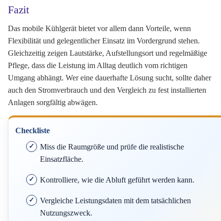
Fazit
Das mobile Kühlgerät bietet vor allem dann Vorteile, wenn
Flexibilität und gelegentlicher Einsatz im Vordergrund stehen.
Gleichzeitig zeigen Lautstärke, Aufstellungsort und regelmäßige
Pflege, dass die Leistung im Alltag deutlich vom richtigen
Umgang abhängt. Wer eine dauerhafte Lösung sucht, sollte daher
auch den Stromverbrauch und den Vergleich zu fest installierten
Anlagen sorgfältig abwägen.
Checkliste
Miss die Raumgröße und prüfe die realistische
Einsatzfläche.
Kontrolliere, wie die Abluft geführt werden kann.
Vergleiche Leistungsdaten mit dem tatsächlichen
Nutzungszweck.