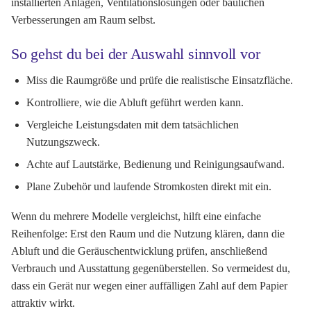
installierten Anlagen, Ventilationslösungen oder baulichen
Verbesserungen am Raum selbst.
So gehst du bei der Auswahl sinnvoll vor
Miss die Raumgröße und prüfe die realistische Einsatzfläche.
Kontrolliere, wie die Abluft geführt werden kann.
Vergleiche Leistungsdaten mit dem tatsächlichen
Nutzungszweck.
Achte auf Lautstärke, Bedienung und Reinigungsaufwand.
Plane Zubehör und laufende Stromkosten direkt mit ein.
Wenn du mehrere Modelle vergleichst, hilft eine einfache
Reihenfolge: Erst den Raum und die Nutzung klären, dann die
Abluft und die Geräuschentwicklung prüfen, anschließend
Verbrauch und Ausstattung gegenüberstellen. So vermeidest du,
dass ein Gerät nur wegen einer auffälligen Zahl auf dem Papier
attraktiv wirkt.