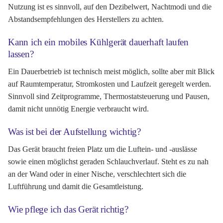
Nutzung ist es sinnvoll, auf den Dezibelwert, Nachtmodi und die
Abstandsempfehlungen des Herstellers zu achten.
Kann ich ein mobiles Kühlgerät dauerhaft laufen
lassen?
Ein Dauerbetrieb ist technisch meist möglich, sollte aber mit Blick
auf Raumtemperatur, Stromkosten und Laufzeit geregelt werden.
Sinnvoll sind Zeitprogramme, Thermostatsteuerung und Pausen,
damit nicht unnötig Energie verbraucht wird.
Was ist bei der Aufstellung wichtig?
Das Gerät braucht freien Platz um die Luftein- und -auslässe
sowie einen möglichst geraden Schlauchverlauf. Steht es zu nah
an der Wand oder in einer Nische, verschlechtert sich die
Luftführung und damit die Gesamtleistung.
Wie pflege ich das Gerät richtig?