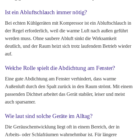
Ist ein Abluftschlauch immer nötig?
Bei echten Kühlgeräten mit Kompressor ist ein Abluftschlauch in
der Regel erforderlich, weil die warme Luft nach außen geführt
werden muss. Ohne saubere Abluft sinkt die Wirksamkeit
deutlich, und der Raum heizt sich trotz laufendem Betrieb wieder
auf.
Welche Rolle spielt die Abdichtung am Fenster?
Eine gute Abdichtung am Fenster verhindert, dass warme
Außenluft durch den Spalt zurück in den Raum strömt. Mit einem
passenden Dichtset arbeitet das Gerät stabiler, leiser und meist
auch sparsamer.
Wie laut sind solche Geräte im Alltag?
Die Geräuschentwicklung liegt oft in einem Bereich, der in
Arbeits- oder Schlafräumen wahrnehmbar ist. Für längere