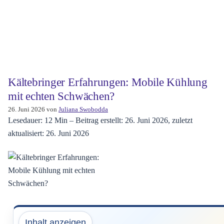
Kältebringer Erfahrungen: Mobile Kühlung
mit echten Schwächen?
26. Juni 2026
von
Juliana Swobodda
Lesedauer: 12 Min –
Beitrag erstellt: 26. Juni 2026, zuletzt
aktualisiert: 26. Juni 2026
Inhalt anzeigen