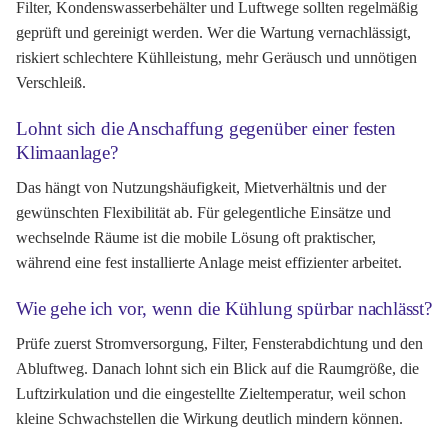
Filter, Kondenswasserbehälter und Luftwege sollten regelmäßig
geprüft und gereinigt werden. Wer die Wartung vernachlässigt,
riskiert schlechtere Kühlleistung, mehr Geräusch und unnötigen
Verschleiß.
Lohnt sich die Anschaffung gegenüber einer festen
Klimaanlage?
Das hängt von Nutzungshäufigkeit, Mietverhältnis und der
gewünschten Flexibilität ab. Für gelegentliche Einsätze und
wechselnde Räume ist die mobile Lösung oft praktischer,
während eine fest installierte Anlage meist effizienter arbeitet.
Wie gehe ich vor, wenn die Kühlung spürbar nachlässt?
Prüfe zuerst Stromversorgung, Filter, Fensterabdichtung und den
Abluftweg. Danach lohnt sich ein Blick auf die Raumgröße, die
Luftzirkulation und die eingestellte Zieltemperatur, weil schon
kleine Schwachstellen die Wirkung deutlich mindern können.