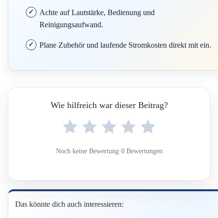
Achte auf Lautstärke, Bedienung und
Reinigungsaufwand.
Plane Zubehör und laufende Stromkosten direkt mit ein.
Wie hilfreich war dieser Beitrag?
Noch keine Bewertung
·
0 Bewertungen
Das könnte dich auch interessieren: