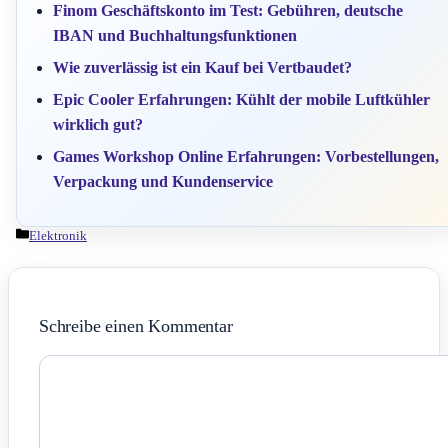
Finom Geschäftskonto im Test: Gebühren, deutsche
IBAN und Buchhaltungsfunktionen
Wie zuverlässig ist ein Kauf bei Vertbaudet?
Epic Cooler Erfahrungen: Kühlt der mobile Luftkühler
wirklich gut?
Games Workshop Online Erfahrungen: Vorbestellungen,
Verpackung und Kundenservice
Kategorien
Elektronik
Schreibe einen Kommentar
Kommentar