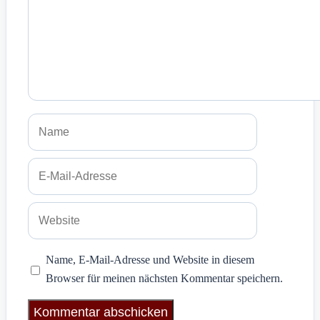
Name
E-
Mail-
Adresse
Website
Name, E-Mail-Adresse und Website in diesem
Browser für meinen nächsten Kommentar speichern.