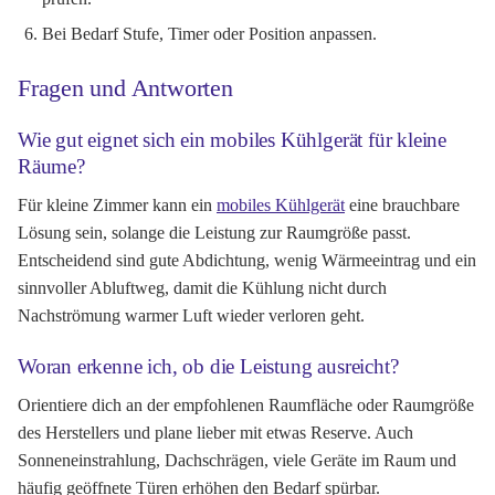
Bei Bedarf Stufe, Timer oder Position anpassen.
Fragen und Antworten
Wie gut eignet sich ein mobiles Kühlgerät für kleine
Räume?
Für kleine Zimmer kann ein
mobiles Kühlgerät
eine brauchbare
Lösung sein, solange die Leistung zur Raumgröße passt.
Entscheidend sind gute Abdichtung, wenig Wärmeeintrag und ein
sinnvoller Abluftweg, damit die Kühlung nicht durch
Nachströmung warmer Luft wieder verloren geht.
Woran erkenne ich, ob die Leistung ausreicht?
Orientiere dich an der empfohlenen Raumfläche oder Raumgröße
des Herstellers und plane lieber mit etwas Reserve. Auch
Sonneneinstrahlung, Dachschrägen, viele Geräte im Raum und
häufig geöffnete Türen erhöhen den Bedarf spürbar.