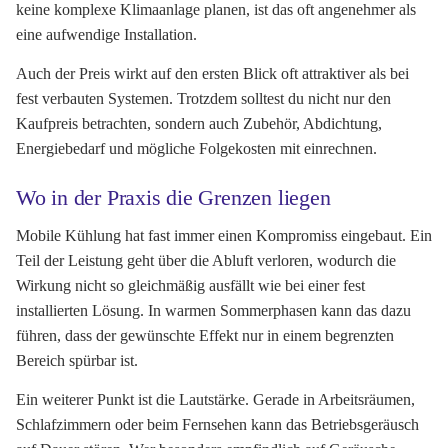
keine komplexe Klimaanlage planen, ist das oft angenehmer als
eine aufwendige Installation.
Auch der Preis wirkt auf den ersten Blick oft attraktiver als bei
fest verbauten Systemen. Trotzdem solltest du nicht nur den
Kaufpreis betrachten, sondern auch Zubehör, Abdichtung,
Energiebedarf und mögliche Folgekosten mit einrechnen.
Wo in der Praxis die Grenzen liegen
Mobile Kühlung hat fast immer einen Kompromiss eingebaut. Ein
Teil der Leistung geht über die Abluft verloren, wodurch die
Wirkung nicht so gleichmäßig ausfällt wie bei einer fest
installierten Lösung. In warmen Sommerphasen kann das dazu
führen, dass der gewünschte Effekt nur in einem begrenzten
Bereich spürbar ist.
Ein weiterer Punkt ist die Lautstärke. Gerade in Arbeitsräumen,
Schlafzimmern oder beim Fernsehen kann das Betriebsgeräusch