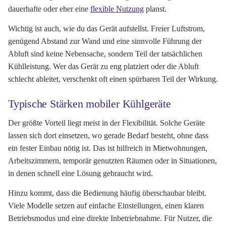
dauerhafte oder eher eine
flexible Nutzung
planst.
Wichtig ist auch, wie du das Gerät aufstellst. Freier Luftstrom,
genügend Abstand zur Wand und eine sinnvolle Führung der
Abluft sind keine Nebensache, sondern Teil der tatsächlichen
Kühlleistung. Wer das Gerät zu eng platziert oder die Abluft
schlecht ableitet, verschenkt oft einen spürbaren Teil der Wirkung.
Typische Stärken mobiler Kühlgeräte
Der größte Vorteil liegt meist in der Flexibilität. Solche Geräte
lassen sich dort einsetzen, wo gerade Bedarf besteht, ohne dass
ein fester Einbau nötig ist. Das ist hilfreich in Mietwohnungen,
Arbeitszimmern, temporär genutzten Räumen oder in Situationen,
in denen schnell eine Lösung gebraucht wird.
Hinzu kommt, dass die Bedienung häufig überschaubar bleibt.
Viele Modelle setzen auf einfache Einstellungen, einen klaren
Betriebsmodus und eine direkte Inbetriebnahme. Für Nutzer, die