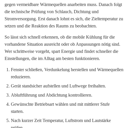
gegen vermeidbare Wärmequellen anarbeiten muss. Danach folgt
die technische Prüfung von Schlauch, Dichtung und
Stromversorgung. Erst danach lohnt es sich, die Zieltemperatur zu
setzen und die Reaktion des Raums zu beobachten.
So lässt sich schnell erkennen, ob die mobile Kühlung für die
vorhandene Situation ausreicht oder ob Anpassungen nötig sind.
Wer schrittweise vorgeht, spart Energie und findet schneller die
Einstellungen, die im Alltag am besten funktionieren.
Fenster schließen, Verdunkelung herstellen und Wärmequellen
reduzieren.
Gerät standsicher aufstellen und Luftwege freihalten.
Abluftführung und Abdichtung kontrollieren.
Gewünschte Betriebsart wählen und mit mittlerer Stufe
starten.
Nach kurzer Zeit Temperatur, Luftstrom und Lautstärke
prüfen.