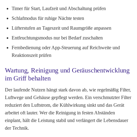
Timer für Start, Laufzeit und Abschaltung prüfen
Schlafmodus für ruhige Nächte testen
Lüfterstufen an Tageszeit und Raumgröße anpassen
Entfeuchtungsmodus nur bei Bedarf zuschalten
Fernbedienung oder App-Steuerung auf Reichweite und
Reaktionszeit prüfen
Wartung, Reinigung und Geräuschentwicklung
im Griff behalten
Der laufende Nutzen hängt stark davon ab, wie regelmäßig Filter,
Luftwege und Gehäuse gepflegt werden. Ein verschmutzter Filter
reduziert den Luftstrom, die Kühlwirkung sinkt und das Gerät
arbeitet oft lauter. Wer die Reinigung in festen Abständen
einplant, hält die Leistung stabil und verlängert die Lebensdauer
der Technik.