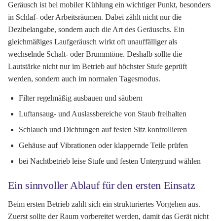
Geräusch ist bei mobiler Kühlung ein wichtiger Punkt, besonders
in Schlaf- oder Arbeitsräumen. Dabei zählt nicht nur die
Dezibelangabe, sondern auch die Art des Geräuschs. Ein
gleichmäßiges Laufgeräusch wirkt oft unauffälliger als
wechselnde Schalt- oder Brummtöne. Deshalb sollte die
Lautstärke nicht nur im Betrieb auf höchster Stufe geprüft
werden, sondern auch im normalen Tagesmodus.
Filter regelmäßig ausbauen und säubern
Luftansaug- und Auslassbereiche von Staub freihalten
Schlauch und Dichtungen auf festen Sitz kontrollieren
Gehäuse auf Vibrationen oder klappernde Teile prüfen
bei Nachtbetrieb leise Stufe und festen Untergrund wählen
Ein sinnvoller Ablauf für den ersten Einsatz
Beim ersten Betrieb zahlt sich ein strukturiertes Vorgehen aus.
Zuerst sollte der Raum vorbereitet werden, damit das Gerät nicht