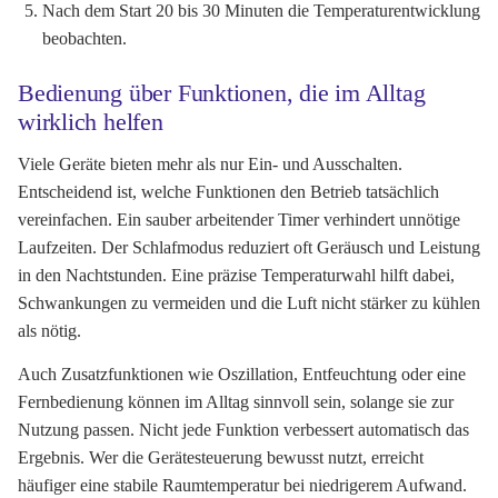
Nach dem Start 20 bis 30 Minuten die Temperaturentwicklung
beobachten.
Bedienung über Funktionen, die im Alltag
wirklich helfen
Viele Geräte bieten mehr als nur Ein- und Ausschalten.
Entscheidend ist, welche Funktionen den Betrieb tatsächlich
vereinfachen. Ein sauber arbeitender Timer verhindert unnötige
Laufzeiten. Der Schlafmodus reduziert oft Geräusch und Leistung
in den Nachtstunden. Eine präzise Temperaturwahl hilft dabei,
Schwankungen zu vermeiden und die Luft nicht stärker zu kühlen
als nötig.
Auch Zusatzfunktionen wie Oszillation, Entfeuchtung oder eine
Fernbedienung können im Alltag sinnvoll sein, solange sie zur
Nutzung passen. Nicht jede Funktion verbessert automatisch das
Ergebnis. Wer die Gerätesteuerung bewusst nutzt, erreicht
häufiger eine stabile Raumtemperatur bei niedrigerem Aufwand.