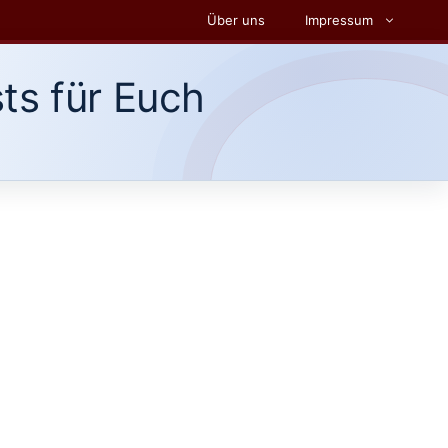
Über uns
Impressum
ts für Euch