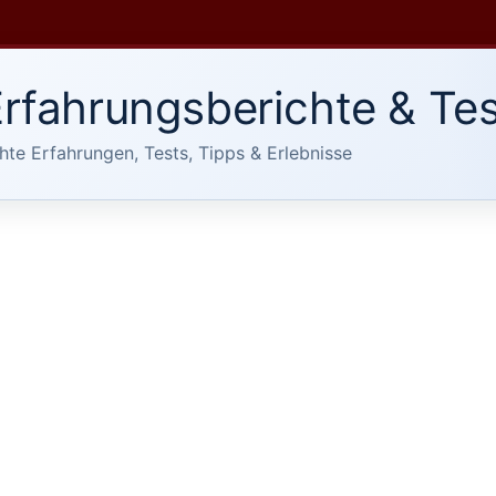
rfahrungsberichte & Tes
hte Erfahrungen, Tests, Tipps & Erlebnisse