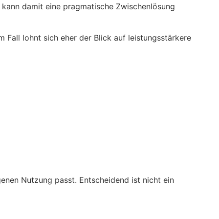
, kann damit eine pragmatische Zwischenlösung
Fall lohnt sich eher der Blick auf leistungsstärkere
genen Nutzung passt. Entscheidend ist nicht ein