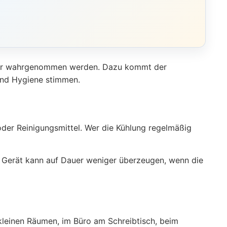
icher wahrgenommen werden. Dazu kommt der
und Hygiene stimmen.
oder Reinigungsmittel. Wer die Kühlung regelmäßig
es Gerät kann auf Dauer weniger überzeugen, wenn die
 kleinen Räumen, im Büro am Schreibtisch, beim