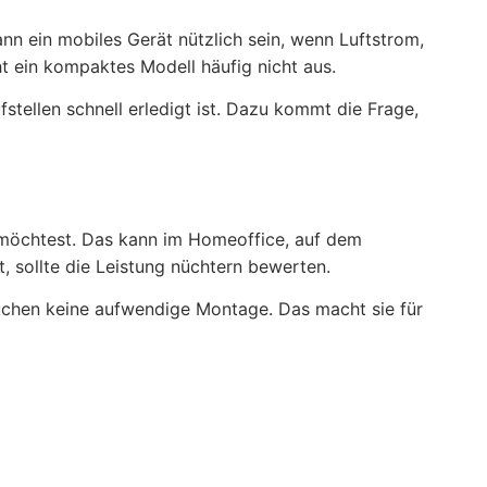
ann ein mobiles Gerät nützlich sein, wenn Luftstrom,
 ein kompaktes Modell häufig nicht aus.
stellen schnell erledigt ist. Dazu kommt die Frage,
n möchtest. Das kann im Homeoffice, auf dem
 sollte die Leistung nüchtern bewerten.
rauchen keine aufwendige Montage. Das macht sie für