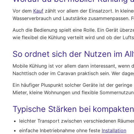
Vor dem
Kauf
zählt vor allem der Einsatzort. In klein
Wasserverbrauch und Lautstärke zusammenpassen. Für
Auch die Bedienung spielt eine Rolle. Ein Gerät überz
wie flexibel die Kühlung verteilt wird und ob der Luf
So ordnet sich der Nutzen im All
Mobile Kühlung ist vor allem dann interessant, wenn
Nachttisch oder im Caravan praktisch sein. Wer dage
Ein häufiger Pluspunkt solcher Geräte ist der gering
Mieter, kleine Wohnungen und flexible Sommernutzung
Typische Stärken bei kompakten
leichter Transport zwischen verschiedenen Räume
einfache Inbetriebnahme ohne feste
Installation