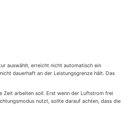
ur auswählt, erreicht nicht automatisch ein
nicht dauerhaft an der Leistungsgrenze hält. Das
Zeit arbeiten soll. Erst wenn der Luftstrom frei
uchtungsmodus nutzt, sollte darauf achten, dass die