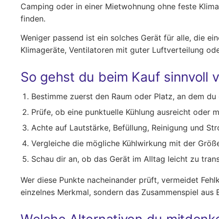
Camping oder in einer Mietwohnung ohne feste Klima
finden.
Weniger passend ist ein solches Gerät für alle, die e
Klimageräte, Ventilatoren mit guter Luftverteilung 
So gehst du beim Kauf sinnvoll v
Bestimme zuerst den Raum oder Platz, an dem du d
Prüfe, ob eine punktuelle Kühlung ausreicht oder me
Achte auf Lautstärke, Befüllung, Reinigung und St
Vergleiche die mögliche Kühlwirkung mit der Größe
Schau dir an, ob das Gerät im Alltag leicht zu tran
Wer diese Punkte nacheinander prüft, vermeidet Fehlk
einzelnes Merkmal, sondern das Zusammenspiel aus B