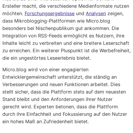
Ersteller macht, die verschiedene Medienformate nutzen
möchten.
Forschungsergebnisse
und
Analysen
zeigen,
dass Mikroblogging-Plattformen wie Micro.blog
besonders bei Nischenpublikum gut ankommen. Die
Integration von RSS-Feeds ermöglicht es Nutzern, ihre
Inhalte leicht zu verbreiten und eine breitere Leserschaft
zu erreichen. Ein weiterer Pluspunkt ist die Werbefreiheit,
die ein ungestörtes Leseerlebnis bietet.
Micro.blog wird von einer engagierten
Entwicklergemeinschaft unterstützt, die ständig an
Verbesserungen und neuen Funktionen arbeitet. Dies
stellt sicher, dass die Plattform stets auf dem neuesten
Stand bleibt und den Anforderungen ihrer Nutzer
gerecht wird. Experten betonen, dass die Plattform
durch ihre Einfachheit und Fokussierung auf den Nutzer
ein hohes Maß an Zufriedenheit bietet.