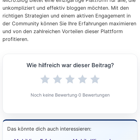
Micro.blog bietet eine einzigartige Plattform für alle, die
unkompliziert und effektiv bloggen möchten. Mit den
richtigen Strategien und einem aktiven Engagement in
der Community können Sie Ihre Erfahrungen maximieren
und von den zahlreichen Vorteilen dieser Plattform
profitieren.
Wie hilfreich war dieser Beitrag?
Noch keine Bewertung
·
0 Bewertungen
Das könnte dich auch interessieren: