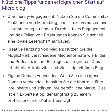
Nützliche Tipps für den erfolgreichen Start auf
Micro.blog
Community-Engagement
: Nutzen Sie die Community-
Funktionen von Micro.blog, um sich zu vernetzen und
Unterstützung zu finden. Durch aktives Engagement
und das Teilen von Erfahrungen können Sie schnell
eine loyale Leserschaft aufbauen.
Kreative Nutzung von Medien
: Nutzen Sie die
Möglichkeit, verschiedene Medienformate wie Bilder
und Podcasts in Ihre Beiträge zu integrieren. Dies
erhöht die Attraktivität und Vielseitigkeit Ihres Blogs.
Eigene Domain verwenden
: Wenn Sie eine eigene
Domain verwenden, behalten Sie die Kontrolle über
Ihre Inhalte und stärken Ihre persönliche Marke. Dies
ist ein Expertentipp, der langfristig zu einem
professionelleren Auftritt beiträgt.