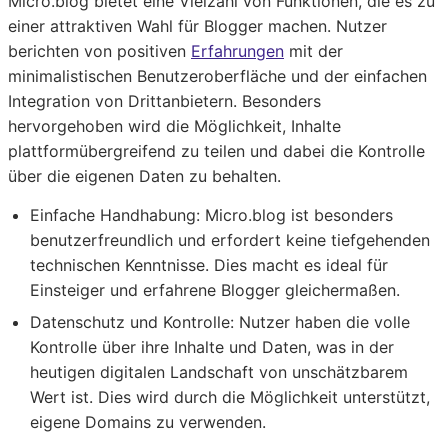
Micro.blog bietet eine Vielzahl von Funktionen, die es zu
einer attraktiven Wahl für Blogger machen. Nutzer
berichten von positiven
Erfahrungen
mit der
minimalistischen Benutzeroberfläche und der einfachen
Integration von Drittanbietern. Besonders
hervorgehoben wird die Möglichkeit, Inhalte
plattformübergreifend zu teilen und dabei die Kontrolle
über die eigenen Daten zu behalten.
Einfache Handhabung
: Micro.blog ist besonders
benutzerfreundlich und erfordert keine tiefgehenden
technischen Kenntnisse. Dies macht es ideal für
Einsteiger und erfahrene Blogger gleichermaßen.
Datenschutz und Kontrolle
: Nutzer haben die volle
Kontrolle über ihre Inhalte und Daten, was in der
heutigen digitalen Landschaft von unschätzbarem
Wert ist. Dies wird durch die Möglichkeit unterstützt,
eigene Domains zu verwenden.