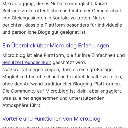
Mikroblogging, die es Nutzern ermöglicht, kurze
Beiträge zu veröffentlichen und mit einer Gemeinschaft
von Gleichgesinnten in Kontakt zu treten. Nutzer
berichten, dass die Plattform besonders für individuelle
und persönliche Blogs gut geeignet ist.
Ein Überblick über Micro.blog Erfahrungen
Micro.blog ist eine Plattform, die für ihre Einfachheit und
Benutzerfreundlichkeit
geschätzt wird.
Nutzererfahrungen zeigen, dass es eine großartige
Möglichkeit bietet, schnell und einfach Inhalte zu teilen,
ohne den Aufwand traditioneller Blogging-Plattformen.
Die Community auf Micro.blog ist klein, aber engagiert,
was zu einer angenehmen und unterstützenden
Atmosphäre führt.
Vorteile und Funktionen von Micro.blog