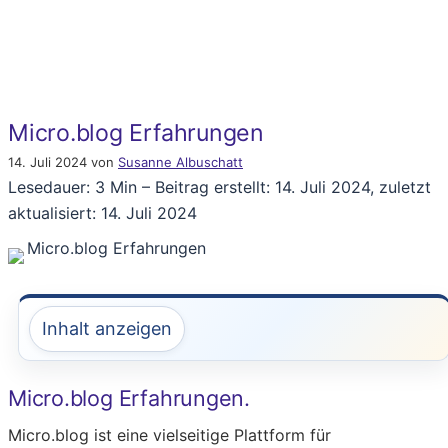
Micro.blog Erfahrungen
14. Juli 2024
von
Susanne Albuschatt
Lesedauer: 3 Min –
Beitrag erstellt: 14. Juli 2024, zuletzt
aktualisiert: 14. Juli 2024
Inhalt anzeigen
Micro.blog Erfahrungen.
Micro.blog ist eine vielseitige Plattform für