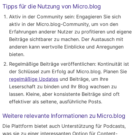
Tipps für die Nutzung von Micro.blog
Aktiv in der Community sein
: Engagieren Sie sich
aktiv in der Micro.blog-Community, um von den
Erfahrungen anderer Nutzer zu profitieren und eigene
Beiträge sichtbarer zu machen. Der Austausch mit
anderen kann wertvolle Einblicke und Anregungen
bieten.
Regelmäßige Beiträge veröffentlichen
: Kontinuität ist
der Schlüssel zum Erfolg auf Micro.blog. Planen Sie
regelmäßige Updates
und Beiträge, um Ihre
Leserschaft zu binden und Ihr Blog wachsen zu
lassen. Kleine, aber konsistente Beiträge sind oft
effektiver als seltene, ausführliche Posts.
Weitere relevante Informationen zu Micro.blog
Die Plattform bietet auch Unterstützung für Podcasts,
was sie zu einer interessanten Option für Content-