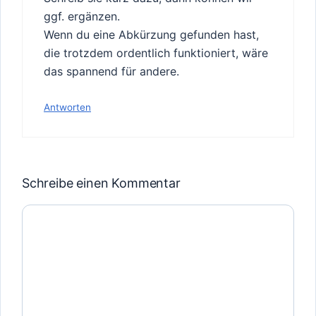
ggf. ergänzen.
Wenn du eine Abkürzung gefunden hast,
die trotzdem ordentlich funktioniert, wäre
das spannend für andere.
Antworten
Schreibe einen Kommentar
Kommentar