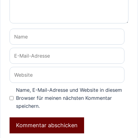
Name
E-
Mail-
Adresse
Website
Name, E-Mail-Adresse und Website in diesem
Browser für meinen nächsten Kommentar
speichern.