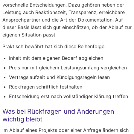
vorschnelle Entscheidungen. Dazu gehören neben der
Leistung auch Reaktionszeit, Transparenz, erreichbare
Ansprechpartner und die Art der Dokumentation. Auf
dieser Basis lässt sich gut einschätzen, ob der Ablauf zur
eigenen Situation passt.
Praktisch bewährt hat sich diese Reihenfolge:
Inhalt mit dem eigenen Bedarf abgleichen
Preis nur mit gleichem Leistungsumfang vergleichen
Vertragslaufzeit und Kündigungsregeln lesen
Rückfragen schriftlich festhalten
Entscheidung erst nach vollständiger Klärung treffen
Was bei Rückfragen und Änderungen
wichtig bleibt
Im Ablauf eines Projekts oder einer Anfrage ändern sich