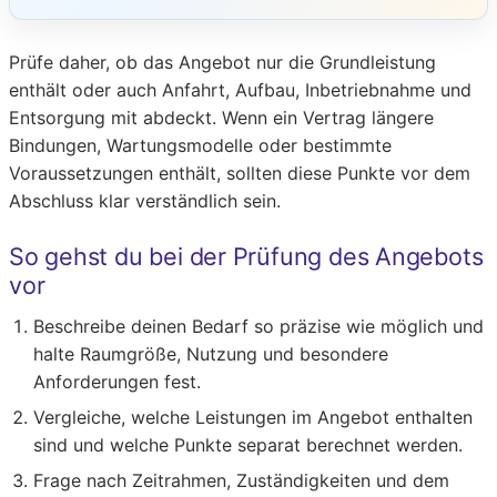
Prüfe daher, ob das Angebot nur die Grundleistung
enthält oder auch Anfahrt, Aufbau, Inbetriebnahme und
Entsorgung mit abdeckt. Wenn ein Vertrag längere
Bindungen, Wartungsmodelle oder bestimmte
Voraussetzungen enthält, sollten diese Punkte vor dem
Abschluss klar verständlich sein.
So gehst du bei der Prüfung des Angebots
vor
Beschreibe deinen Bedarf so präzise wie möglich und
halte Raumgröße, Nutzung und besondere
Anforderungen fest.
Vergleiche, welche Leistungen im Angebot enthalten
sind und welche Punkte separat berechnet werden.
Frage nach Zeitrahmen, Zuständigkeiten und dem