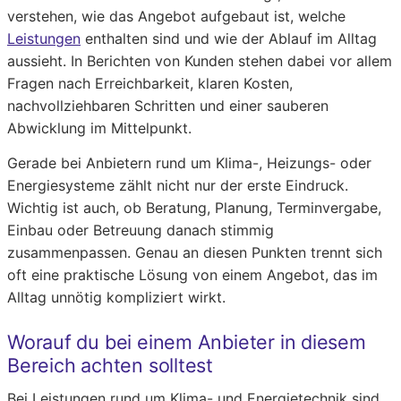
verstehen, wie das Angebot aufgebaut ist, welche
Leistungen
enthalten sind und wie der Ablauf im Alltag
aussieht. In Berichten von Kunden stehen dabei vor allem
Fragen nach Erreichbarkeit, klaren Kosten,
nachvollziehbaren Schritten und einer sauberen
Abwicklung im Mittelpunkt.
Gerade bei Anbietern rund um Klima-, Heizungs- oder
Energiesysteme zählt nicht nur der erste Eindruck.
Wichtig ist auch, ob Beratung, Planung, Terminvergabe,
Einbau oder Betreuung danach stimmig
zusammenpassen. Genau an diesen Punkten trennt sich
oft eine praktische Lösung von einem Angebot, das im
Alltag unnötig kompliziert wirkt.
Worauf du bei einem Anbieter in diesem
Bereich achten solltest
Bei Leistungen rund um Klima- und Energietechnik sind