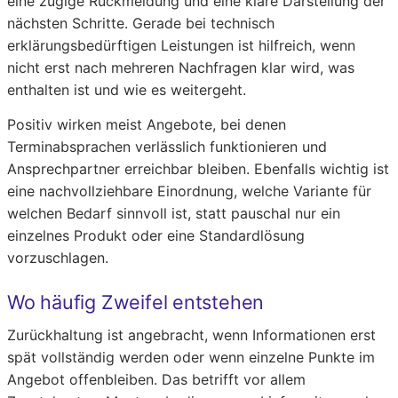
eine zügige Rückmeldung und eine klare Darstellung der
nächsten Schritte. Gerade bei technisch
erklärungsbedürftigen Leistungen ist hilfreich, wenn
nicht erst nach mehreren Nachfragen klar wird, was
enthalten ist und wie es weitergeht.
Positiv wirken meist Angebote, bei denen
Terminabsprachen verlässlich funktionieren und
Ansprechpartner erreichbar bleiben. Ebenfalls wichtig ist
eine nachvollziehbare Einordnung, welche Variante für
welchen Bedarf sinnvoll ist, statt pauschal nur ein
einzelnes Produkt oder eine Standardlösung
vorzuschlagen.
Wo häufig Zweifel entstehen
Zurückhaltung ist angebracht, wenn Informationen erst
spät vollständig werden oder wenn einzelne Punkte im
Angebot offenbleiben. Das betrifft vor allem