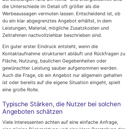
die Unterschiede im Detail oft größer als die
Werbeaussagen vermuten lassen. Entscheidend ist, ob
du ein klar abgegrenztes Angebot erhältst, in dem
Leistungen, Material, mögliche Zusatzkosten und
Zeitrahmen nachvollziehbar beschrieben sind.
Ein guter erster Eindruck entsteht, wenn die
Kontaktaufnahme strukturiert abläuft und Rückfragen zu
Fläche, Nutzung, baulichen Gegebenheiten oder
gewünschter Leistung sauber aufgenommen werden.
Auch die Frage, ob ein Angebot nur allgemein gehalten
ist oder bereits auf die eigene Situation eingeht, spielt
eine große Rolle.
Typische Stärken, die Nutzer bei solchen
Angeboten schätzen
Viele Interessenten achten auf eine einfache Anfrage,