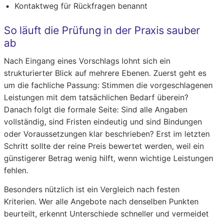
Kontaktweg für Rückfragen benannt
So läuft die Prüfung in der Praxis sauber
ab
Nach Eingang eines Vorschlags lohnt sich ein
strukturierter Blick auf mehrere Ebenen. Zuerst geht es
um die fachliche Passung: Stimmen die vorgeschlagenen
Leistungen mit dem tatsächlichen Bedarf überein?
Danach folgt die formale Seite: Sind alle Angaben
vollständig, sind Fristen eindeutig und sind Bindungen
oder Voraussetzungen klar beschrieben? Erst im letzten
Schritt sollte der reine Preis bewertet werden, weil ein
günstigerer Betrag wenig hilft, wenn wichtige Leistungen
fehlen.
Besonders nützlich ist ein Vergleich nach festen
Kriterien. Wer alle Angebote nach denselben Punkten
beurteilt, erkennt Unterschiede schneller und vermeidet