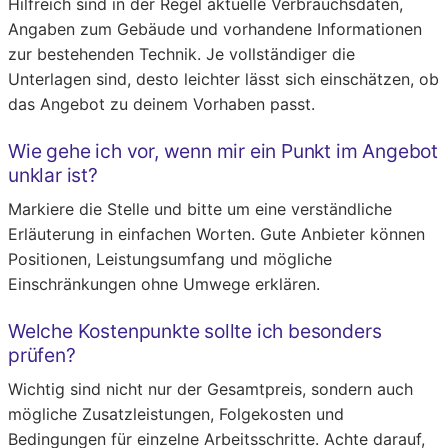
Hilfreich sind in der Regel aktuelle Verbrauchsdaten,
Angaben zum Gebäude und vorhandene Informationen
zur bestehenden Technik. Je vollständiger die
Unterlagen sind, desto leichter lässt sich einschätzen, ob
das Angebot zu deinem Vorhaben passt.
Wie gehe ich vor, wenn mir ein Punkt im Angebot
unklar ist?
Markiere die Stelle und bitte um eine verständliche
Erläuterung in einfachen Worten. Gute Anbieter können
Positionen, Leistungsumfang und mögliche
Einschränkungen ohne Umwege erklären.
Welche Kostenpunkte sollte ich besonders
prüfen?
Wichtig sind nicht nur der Gesamtpreis, sondern auch
mögliche Zusatzleistungen, Folgekosten und
Bedingungen für einzelne Arbeitsschritte. Achte darauf,