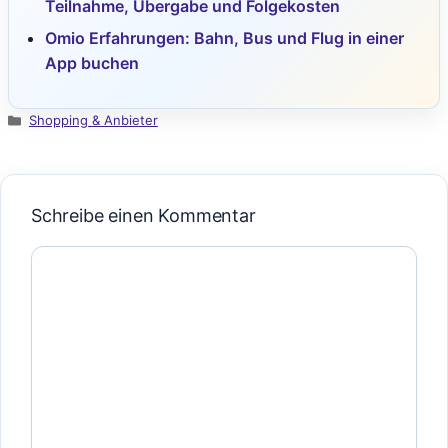
Teilnahme, Übergabe und Folgekosten
Omio Erfahrungen: Bahn, Bus und Flug in einer
App buchen
Kategorien
Shopping & Anbieter
Schreibe einen Kommentar
Kommentar