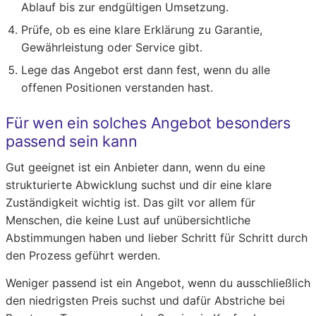
Ablauf bis zur endgültigen Umsetzung.
Prüfe, ob es eine klare Erklärung zu Garantie,
Gewährleistung oder Service gibt.
Lege das Angebot erst dann fest, wenn du alle
offenen Positionen verstanden hast.
Für wen ein solches Angebot besonders
passend sein kann
Gut geeignet ist ein Anbieter dann, wenn du eine
strukturierte Abwicklung suchst und dir eine klare
Zuständigkeit wichtig ist. Das gilt vor allem für
Menschen, die keine Lust auf unübersichtliche
Abstimmungen haben und lieber Schritt für Schritt durch
den Prozess geführt werden.
Weniger passend ist ein Angebot, wenn du ausschließlich
den niedrigsten Preis suchst und dafür Abstriche bei