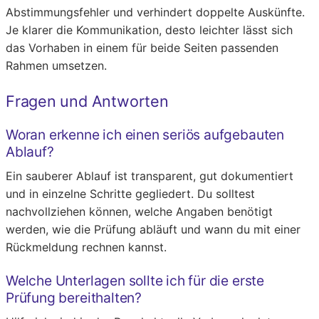
Abstimmungsfehler und verhindert doppelte Auskünfte.
Je klarer die Kommunikation, desto leichter lässt sich
das Vorhaben in einem für beide Seiten passenden
Rahmen umsetzen.
Fragen und Antworten
Woran erkenne ich einen seriös aufgebauten
Ablauf?
Ein sauberer Ablauf ist transparent, gut dokumentiert
und in einzelne Schritte gegliedert. Du solltest
nachvollziehen können, welche Angaben benötigt
werden, wie die Prüfung abläuft und wann du mit einer
Rückmeldung rechnen kannst.
Welche Unterlagen sollte ich für die erste
Prüfung bereithalten?