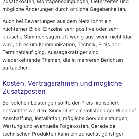
Zusatzkosten, Montagebedingungen, Lieferzeiten und
mögliche Änderungen durch örtliche Gegebenheiten.
Auch bei Bewertungen aus dem Netz lohnt ein
nüchterner Blick. Einzelne sehr positive oder sehr
kritische Stimmen sagen oft wenig aus, wenn nicht klar
wird, ob es um Kommunikation, Technik, Preis oder
Terminablauf ging. Aussagekräftiger sind
wiederkehrende Themen, die in mehreren Berichten
auftauchen.
Kosten, Vertragsrahmen und mögliche
Zusatzposten
Bei solchen Leistungen sollte der Preis nie isoliert
betrachtet werden. Sinnvoll ist ein vollständiger Blick auf
Anschaffung, Installation, mögliche Serviceleistungen,
Wartung und eventuelle Folgekosten. Gerade bei
technischen Produkten kann ein zunächst günstiger