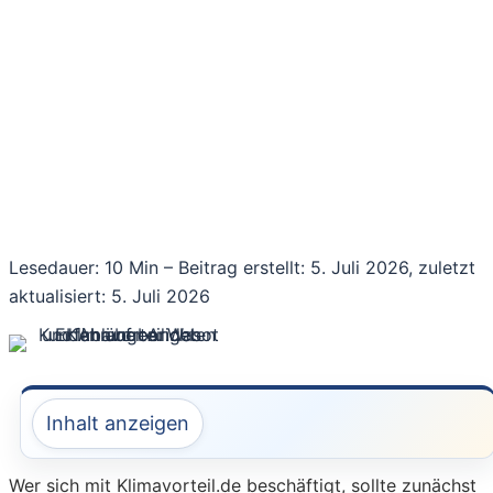
Lesedauer: 10 Min –
Beitrag erstellt: 5. Juli 2026, zuletzt
aktualisiert: 5. Juli 2026
Inhalt anzeigen
Wer sich mit Klimavorteil.de beschäftigt, sollte zunächst