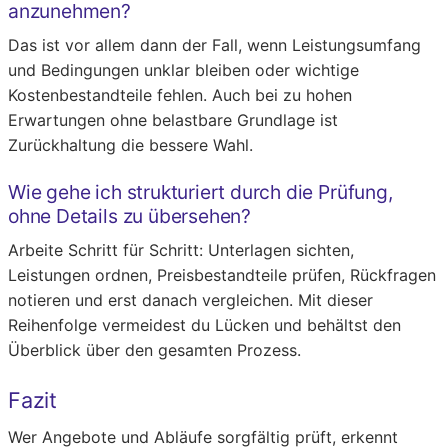
anzunehmen?
Das ist vor allem dann der Fall, wenn Leistungsumfang
und Bedingungen unklar bleiben oder wichtige
Kostenbestandteile fehlen. Auch bei zu hohen
Erwartungen ohne belastbare Grundlage ist
Zurückhaltung die bessere Wahl.
Wie gehe ich strukturiert durch die Prüfung,
ohne Details zu übersehen?
Arbeite Schritt für Schritt: Unterlagen sichten,
Leistungen ordnen, Preisbestandteile prüfen, Rückfragen
notieren und erst danach vergleichen. Mit dieser
Reihenfolge vermeidest du Lücken und behältst den
Überblick über den gesamten Prozess.
Fazit
Wer Angebote und Abläufe sorgfältig prüft, erkennt