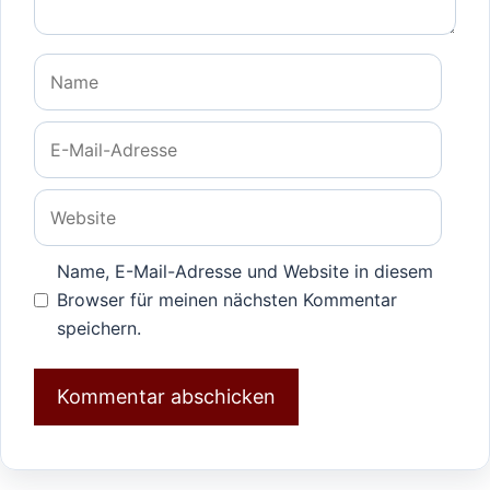
Name
E-
Mail-
Adresse
Website
Name, E-Mail-Adresse und Website in diesem
Browser für meinen nächsten Kommentar
speichern.