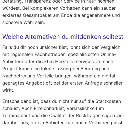
Beratung, Transparenz oder Service in Kauf nehmen
würdest. Bei komplexeren Vorhaben kann ein sauber
erklärtes Gesamtpaket am Ende die angenehmere und
sicherere Wahl sein.
Welche Alternativen du mitdenken solltest
Falls du dir noch unsicher bist, lohnt sich der Vergleich
mit regionalen Fachbetrieben, spezialisierten Online-
Anbietern oder direkten Herstellerservices. Je nach
Projekt kann eine lokale Lösung bei Beratung und
Nachbetreuung Vorteile bringen, während ein digital
geprägtes Angebot oft bei der ersten Anfrage schneller
wirkt.
Entscheidend ist, dass du nicht nur auf die Startkosten
schaust. Auch Erreichbarkeit, Verlässlichkeit im
Terminablauf und die Qualität der Rückfragen sagen viel
darüber aus, ob ein Anbieter zu deinem Vorhaben passt.