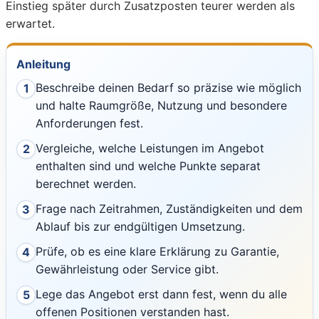
Einstieg später durch Zusatzposten teurer werden als
erwartet.
Anleitung
Beschreibe deinen Bedarf so präzise wie möglich
1
und halte Raumgröße, Nutzung und besondere
Anforderungen fest.
Vergleiche, welche Leistungen im Angebot
2
enthalten sind und welche Punkte separat
berechnet werden.
Frage nach Zeitrahmen, Zuständigkeiten und dem
3
Ablauf bis zur endgültigen Umsetzung.
Prüfe, ob es eine klare Erklärung zu Garantie,
4
Gewährleistung oder Service gibt.
Lege das Angebot erst dann fest, wenn du alle
5
offenen Positionen verstanden hast.