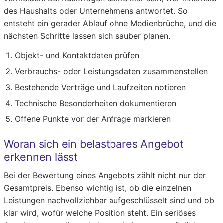
des Haushalts oder Unternehmens antwortet. So
entsteht ein gerader Ablauf ohne Medienbrüche, und die
nächsten Schritte lassen sich sauber planen.
Objekt- und Kontaktdaten prüfen
Verbrauchs- oder Leistungsdaten zusammenstellen
Bestehende Verträge und Laufzeiten notieren
Technische Besonderheiten dokumentieren
Offene Punkte vor der Anfrage markieren
Woran sich ein belastbares Angebot
erkennen lässt
Bei der Bewertung eines Angebots zählt nicht nur der
Gesamtpreis. Ebenso wichtig ist, ob die einzelnen
Leistungen nachvollziehbar aufgeschlüsselt sind und ob
klar wird, wofür welche Position steht. Ein seriöses