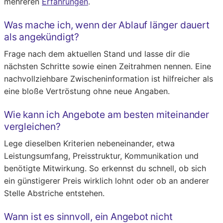
mehreren
Erfahrungen
.
Was mache ich, wenn der Ablauf länger dauert
als angekündigt?
Frage nach dem aktuellen Stand und lasse dir die
nächsten Schritte sowie einen Zeitrahmen nennen. Eine
nachvollziehbare Zwischeninformation ist hilfreicher als
eine bloße Vertröstung ohne neue Angaben.
Wie kann ich Angebote am besten miteinander
vergleichen?
Lege dieselben Kriterien nebeneinander, etwa
Leistungsumfang, Preisstruktur, Kommunikation und
benötigte Mitwirkung. So erkennst du schnell, ob sich
ein günstigerer Preis wirklich lohnt oder ob an anderer
Stelle Abstriche entstehen.
Wann ist es sinnvoll, ein Angebot nicht