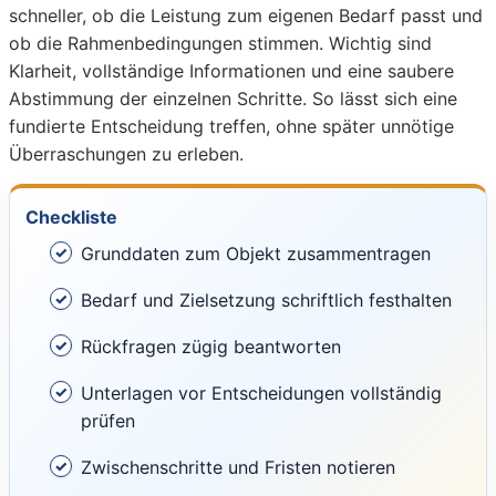
schneller, ob die Leistung zum eigenen Bedarf passt und
ob die Rahmenbedingungen stimmen. Wichtig sind
Klarheit, vollständige Informationen und eine saubere
Abstimmung der einzelnen Schritte. So lässt sich eine
fundierte Entscheidung treffen, ohne später unnötige
Überraschungen zu erleben.
Checkliste
Grunddaten zum Objekt zusammentragen
Bedarf und Zielsetzung schriftlich festhalten
Rückfragen zügig beantworten
Unterlagen vor Entscheidungen vollständig
prüfen
Zwischenschritte und Fristen notieren