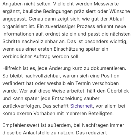
Angaben nicht selten. Vielleicht werden Messwerte
ergänzt, bauliche Bedingungen präzisiert oder Wünsche
angepasst. Genau dann zeigt sich, wie gut der Ablauf
organisiert ist. Ein zuverlässiger Prozess erkennt neue
Informationen auf, ordnet sie ein und passt die nächsten
Schritte nachvollziehbar an. Das ist besonders wichtig,
wenn aus einer ersten Einschätzung später ein
verbindlicher Auftrag werden soll.
Hilfreich ist es, jede Änderung kurz zu dokumentieren.
So bleibt nachvollziehbar, warum sich eine Position
verändert hat oder weshalb ein Termin verschoben
wurde. Wer auf diese Weise arbeitet, hält den Überblick
und kann später jede Entscheidung sauber
zurückverfolgen. Das schafft
Sicherheit
, vor allem bei
komplexeren Vorhaben mit mehreren Beteiligten.
Empfehlenswert ist außerdem, bei Nachfragen immer
dieselbe Anlaufstelle zu nutzen. Das reduziert