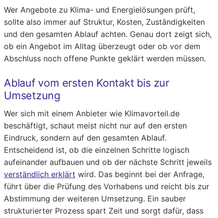
Wer Angebote zu Klima- und Energielösungen prüft,
sollte also immer auf Struktur, Kosten, Zuständigkeiten
und den gesamten Ablauf achten. Genau dort zeigt sich,
ob ein Angebot im Alltag überzeugt oder ob vor dem
Abschluss noch offene Punkte geklärt werden müssen.
Ablauf vom ersten Kontakt bis zur
Umsetzung
Wer sich mit einem Anbieter wie Klimavorteil.de
beschäftigt, schaut meist nicht nur auf den ersten
Eindruck, sondern auf den gesamten Ablauf.
Entscheidend ist, ob die einzelnen Schritte logisch
aufeinander aufbauen und ob der nächste Schritt jeweils
verständlich erklärt
wird. Das beginnt bei der Anfrage,
führt über die Prüfung des Vorhabens und reicht bis zur
Abstimmung der weiteren Umsetzung. Ein sauber
strukturierter Prozess spart Zeit und sorgt dafür, dass