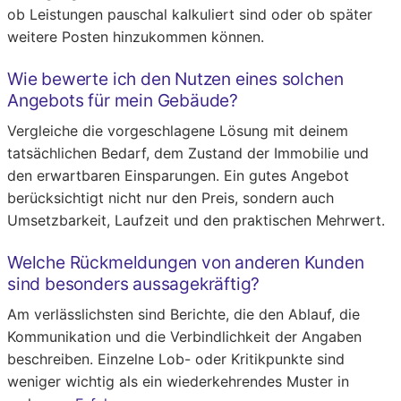
ob Leistungen pauschal kalkuliert sind oder ob später
weitere Posten hinzukommen können.
Wie bewerte ich den Nutzen eines solchen
Angebots für mein Gebäude?
Vergleiche die vorgeschlagene Lösung mit deinem
tatsächlichen Bedarf, dem Zustand der Immobilie und
den erwartbaren Einsparungen. Ein gutes Angebot
berücksichtigt nicht nur den Preis, sondern auch
Umsetzbarkeit, Laufzeit und den praktischen Mehrwert.
Welche Rückmeldungen von anderen Kunden
sind besonders aussagekräftig?
Am verlässlichsten sind Berichte, die den Ablauf, die
Kommunikation und die Verbindlichkeit der Angaben
beschreiben. Einzelne Lob- oder Kritikpunkte sind
weniger wichtig als ein wiederkehrendes Muster in