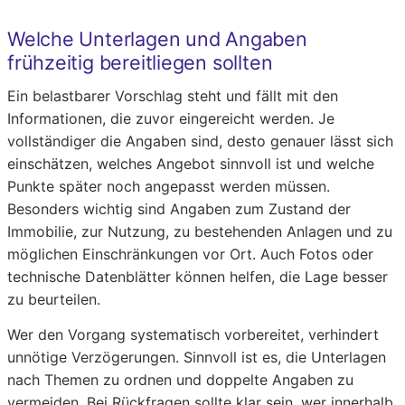
Welche Unterlagen und Angaben
frühzeitig bereitliegen sollten
Ein belastbarer Vorschlag steht und fällt mit den
Informationen, die zuvor eingereicht werden. Je
vollständiger die Angaben sind, desto genauer lässt sich
einschätzen, welches Angebot sinnvoll ist und welche
Punkte später noch angepasst werden müssen.
Besonders wichtig sind Angaben zum Zustand der
Immobilie, zur Nutzung, zu bestehenden Anlagen und zu
möglichen Einschränkungen vor Ort. Auch Fotos oder
technische Datenblätter können helfen, die Lage besser
zu beurteilen.
Wer den Vorgang systematisch vorbereitet, verhindert
unnötige Verzögerungen. Sinnvoll ist es, die Unterlagen
nach Themen zu ordnen und doppelte Angaben zu
vermeiden. Bei Rückfragen sollte klar sein, wer innerhalb