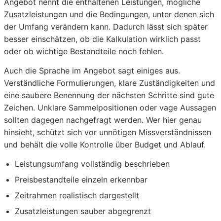
Angebot nennt die enthaltenen Leistungen, mögliche
Zusatzleistungen und die Bedingungen, unter denen sich
der Umfang verändern kann. Dadurch lässt sich später
besser einschätzen, ob die Kalkulation wirklich passt
oder ob wichtige Bestandteile noch fehlen.
Auch die Sprache im Angebot sagt einiges aus.
Verständliche Formulierungen, klare Zuständigkeiten und
eine saubere Benennung der nächsten Schritte sind gute
Zeichen. Unklare Sammelpositionen oder vage Aussagen
sollten dagegen nachgefragt werden. Wer hier genau
hinsieht, schützt sich vor unnötigen Missverständnissen
und behält die volle Kontrolle über Budget und Ablauf.
Leistungsumfang vollständig beschrieben
Preisbestandteile einzeln erkennbar
Zeitrahmen realistisch dargestellt
Zusatzleistungen sauber abgegrenzt