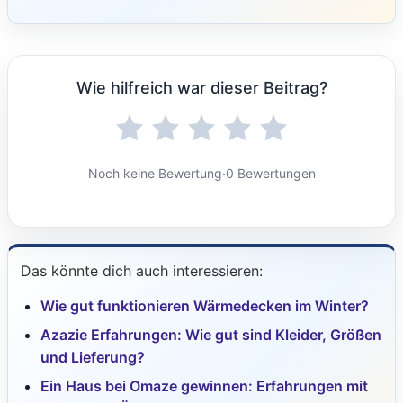
Wie hilfreich war dieser Beitrag?
Noch keine Bewertung
·
0 Bewertungen
Das könnte dich auch interessieren:
Wie gut funktionieren Wärmedecken im Winter?
Azazie Erfahrungen: Wie gut sind Kleider, Größen
und Lieferung?
Ein Haus bei Omaze gewinnen: Erfahrungen mit