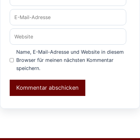
E-
Mail-
Adresse
Website
Name, E-Mail-Adresse und Website in diesem
Browser für meinen nächsten Kommentar
speichern.