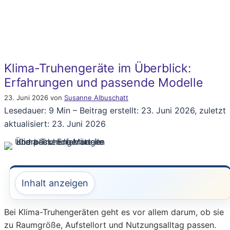
Klima-Truhengeräte im Überblick:
Erfahrungen und passende Modelle
23. Juni 2026
von
Susanne Albuschatt
Lesedauer: 9 Min –
Beitrag erstellt: 23. Juni 2026, zuletzt
aktualisiert: 23. Juni 2026
Inhalt anzeigen
Bei Klima-Truhengeräten geht es vor allem darum, ob sie
zu Raumgröße, Aufstellort und Nutzungsalltag passen.