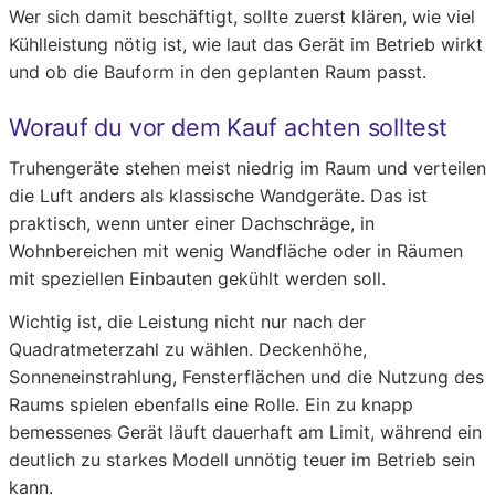
Wer sich damit beschäftigt, sollte zuerst klären, wie viel
Kühlleistung nötig ist, wie laut das Gerät im Betrieb wirkt
und ob die Bauform in den geplanten Raum passt.
Worauf du vor dem Kauf achten solltest
Truhengeräte stehen meist niedrig im Raum und verteilen
die Luft anders als klassische Wandgeräte. Das ist
praktisch, wenn unter einer Dachschräge, in
Wohnbereichen mit wenig Wandfläche oder in Räumen
mit speziellen Einbauten gekühlt werden soll.
Wichtig ist, die Leistung nicht nur nach der
Quadratmeterzahl zu wählen. Deckenhöhe,
Sonneneinstrahlung, Fensterflächen und die Nutzung des
Raums spielen ebenfalls eine Rolle. Ein zu knapp
bemessenes Gerät läuft dauerhaft am Limit, während ein
deutlich zu starkes Modell unnötig teuer im Betrieb sein
kann.