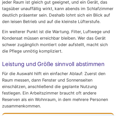
jeder Raum ist gleich gut geeignet, und ein Gerät, das
tagsüber unauffällig wirkt, kann abends im Schlafzimmer
deutlich präsenter sein. Deshalb lohnt sich ein Blick auf
den leisen Betrieb und auf die kleinste Lüfterstufe.
Ein weiterer Punkt ist die Wartung. Filter, Luftwege und
Kondensat müssen erreichbar bleiben. Wer das Gerät
schwer zugänglich montiert oder aufstellt, macht sich
die Pflege unnötig kompliziert.
Leistung und Größe sinnvoll abstimmen
Für die Auswahl hilft ein einfacher Ablauf: Zuerst den
Raum messen, dann Fenster und Sonnenseiten
einschätzen, anschließend die geplante Nutzung
festlegen. Ein Arbeitszimmer braucht oft andere
Reserven als ein Wohnraum, in dem mehrere Personen
zusammenkommen.