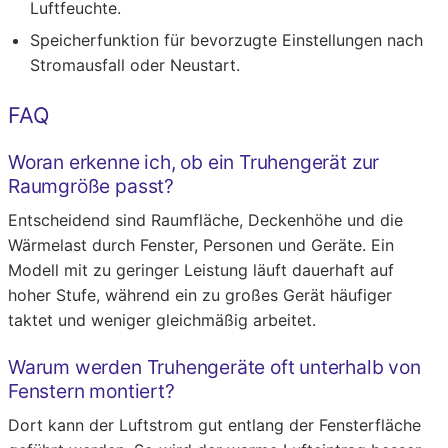
Luftfeuchte.
Speicherfunktion für bevorzugte Einstellungen nach
Stromausfall oder Neustart.
FAQ
Woran erkenne ich, ob ein Truhengerät zur
Raumgröße passt?
Entscheidend sind Raumfläche, Deckenhöhe und die
Wärmelast durch Fenster, Personen und Geräte. Ein
Modell mit zu geringer Leistung läuft dauerhaft auf
hoher Stufe, während ein zu großes Gerät häufiger
taktet und weniger gleichmäßig arbeitet.
Warum werden Truhengeräte oft unterhalb von
Fenstern montiert?
Dort kann der Luftstrom gut entlang der Fensterfläche