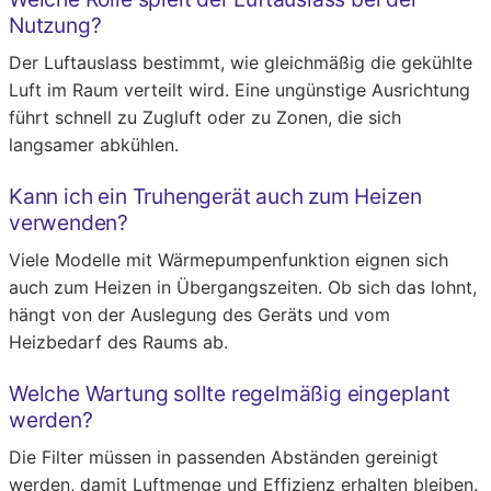
Nutzung?
Der Luftauslass bestimmt, wie gleichmäßig die gekühlte
Luft im Raum verteilt wird. Eine ungünstige Ausrichtung
führt schnell zu Zugluft oder zu Zonen, die sich
langsamer abkühlen.
Kann ich ein Truhengerät auch zum Heizen
verwenden?
Viele Modelle mit Wärmepumpenfunktion eignen sich
auch zum Heizen in Übergangszeiten. Ob sich das lohnt,
hängt von der Auslegung des Geräts und vom
Heizbedarf des Raums ab.
Welche Wartung sollte regelmäßig eingeplant
werden?
Die Filter müssen in passenden Abständen gereinigt
werden, damit Luftmenge und Effizienz erhalten bleiben.