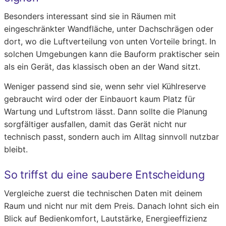
Besonders interessant sind sie in Räumen mit
eingeschränkter Wandfläche, unter Dachschrägen oder
dort, wo die Luftverteilung von unten Vorteile bringt. In
solchen Umgebungen kann die Bauform praktischer sein
als ein Gerät, das klassisch oben an der Wand sitzt.
Weniger passend sind sie, wenn sehr viel Kühlreserve
gebraucht wird oder der Einbauort kaum Platz für
Wartung und Luftstrom lässt. Dann sollte die Planung
sorgfältiger ausfallen, damit das Gerät nicht nur
technisch passt, sondern auch im Alltag sinnvoll nutzbar
bleibt.
So triffst du eine saubere Entscheidung
Vergleiche zuerst die technischen Daten mit deinem
Raum und nicht nur mit dem Preis. Danach lohnt sich ein
Blick auf Bedienkomfort, Lautstärke, Energieeffizienz