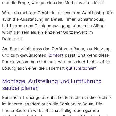
und die Frage, wie gut sich das Modell warten lässt.
Wenn du mehrere Geräte in der engeren Wahl hast, prüfe
auch die Ausstattung im Detail. Timer, Schlafmodus,
Luftführung und Reinigungszugang können im Alltag
wichtiger sein als ein einzelner Spitzenwert im
Datenblatt.
Am Ende zählt, dass das Gerät zum Raum, zur Nutzung
und zum gewünschten
Komfort
passt. Erst wenn diese
Punkte zusammen stimmen, wird aus einer technischen
Lösung auch eine, die dauerhaft
gut funktioniert
.
Montage, Aufstellung und Luftführung
sauber planen
Bei einem Truhengerät entscheidet nicht nur die Technik
im Inneren, sondern auch die Position im Raum. Die
flache Bauform wirkt oft unauffällig, doch gerade