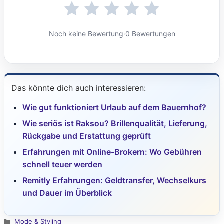
Noch keine Bewertung
·
0 Bewertungen
Das könnte dich auch interessieren:
Wie gut funktioniert Urlaub auf dem Bauernhof?
Wie seriös ist Raksou? Brillenqualität, Lieferung,
Rückgabe und Erstattung geprüft
Erfahrungen mit Online-Brokern: Wo Gebühren
schnell teuer werden
Remitly Erfahrungen: Geldtransfer, Wechselkurs
und Dauer im Überblick
Kategorien
Mode & Styling