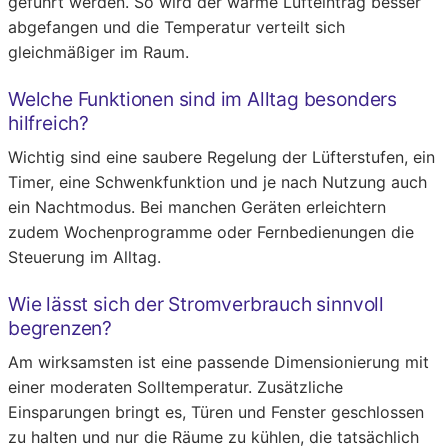
geführt werden. So wird der warme Lufteintrag besser
abgefangen und die Temperatur verteilt sich
gleichmäßiger im Raum.
Welche Funktionen sind im Alltag besonders
hilfreich?
Wichtig sind eine saubere Regelung der Lüfterstufen, ein
Timer, eine Schwenkfunktion und je nach Nutzung auch
ein Nachtmodus. Bei manchen Geräten erleichtern
zudem Wochenprogramme oder Fernbedienungen die
Steuerung im Alltag.
Wie lässt sich der Stromverbrauch sinnvoll
begrenzen?
Am wirksamsten ist eine passende Dimensionierung mit
einer moderaten Solltemperatur. Zusätzliche
Einsparungen bringt es, Türen und Fenster geschlossen
zu halten und nur die Räume zu kühlen, die tatsächlich