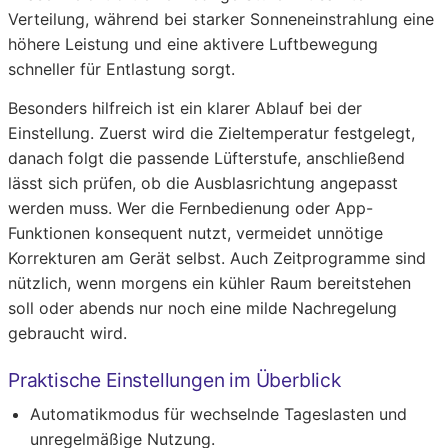
Verteilung, während bei starker Sonneneinstrahlung eine
höhere Leistung und eine aktivere Luftbewegung
schneller für Entlastung sorgt.
Besonders hilfreich ist ein klarer Ablauf bei der
Einstellung. Zuerst wird die Zieltemperatur festgelegt,
danach folgt die passende Lüfterstufe, anschließend
lässt sich prüfen, ob die Ausblasrichtung angepasst
werden muss. Wer die Fernbedienung oder App-
Funktionen konsequent nutzt, vermeidet unnötige
Korrekturen am Gerät selbst. Auch Zeitprogramme sind
nützlich, wenn morgens ein kühler Raum bereitstehen
soll oder abends nur noch eine milde Nachregelung
gebraucht wird.
Praktische Einstellungen im Überblick
Automatikmodus für wechselnde Tageslasten und
unregelmäßige Nutzung.