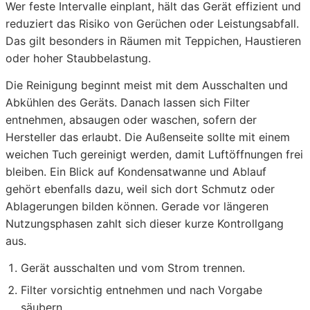
Wer feste Intervalle einplant, hält das Gerät effizient und
reduziert das Risiko von Gerüchen oder Leistungsabfall.
Das gilt besonders in Räumen mit Teppichen, Haustieren
oder hoher Staubbelastung.
Die Reinigung beginnt meist mit dem Ausschalten und
Abkühlen des Geräts. Danach lassen sich Filter
entnehmen, absaugen oder waschen, sofern der
Hersteller das erlaubt. Die Außenseite sollte mit einem
weichen Tuch gereinigt werden, damit Luftöffnungen frei
bleiben. Ein Blick auf Kondensatwanne und Ablauf
gehört ebenfalls dazu, weil sich dort Schmutz oder
Ablagerungen bilden können. Gerade vor längeren
Nutzungsphasen zahlt sich dieser kurze Kontrollgang
aus.
Gerät ausschalten und vom Strom trennen.
Filter vorsichtig entnehmen und nach Vorgabe
säubern.