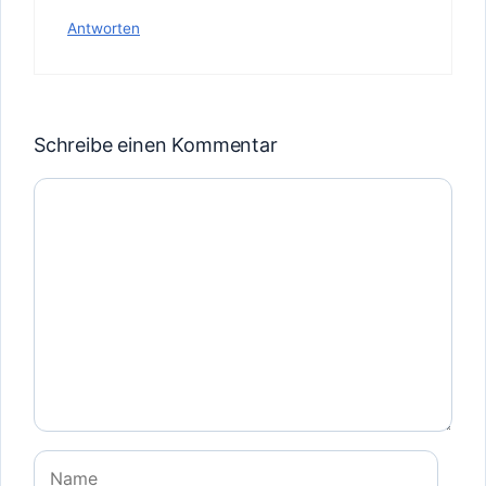
Antworten
Schreibe einen Kommentar
Kommentar
Name