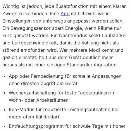
Wichtig ist jedoch, jede Zusatzfunktion mit einem klaren
Zweck zu verbinden. Eine
App
ist hilfreich, wenn
Einstellungen von unterwegs angepasst werden sollen.
Ein Bewegungssensor spart Energie, wenn Räume nur
kurz genutzt werden. Ein Nachtmodus senkt Lautstärke
und Luftgeschwindigkeit, damit die Kühlung nicht als
störend empfunden wird. Wer mehrere Modi kennt und
gezielt einsetzt, holt aus dem Gerät deutlich mehr
heraus als mit einer einzigen Standardkonfiguration.
App oder Fernbedienung für schnelle Anpassungen
ohne direkten Zugriff am Gerät.
Wochenzeitschaltung für feste Tagesroutinen in
Wohn- oder Arbeitsräumen.
Eco-Modus für reduzierte Leistungsaufnahme bei
moderatem Kühlbedarf.
Entfeuchtungsprogramm für schwüle Tage mit hoher