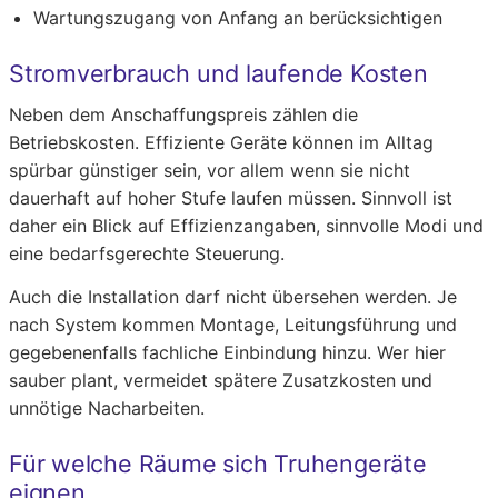
Wartungszugang von Anfang an berücksichtigen
Stromverbrauch und laufende Kosten
Neben dem Anschaffungspreis zählen die
Betriebskosten. Effiziente Geräte können im Alltag
spürbar günstiger sein, vor allem wenn sie nicht
dauerhaft auf hoher Stufe laufen müssen. Sinnvoll ist
daher ein Blick auf Effizienzangaben, sinnvolle Modi und
eine bedarfsgerechte Steuerung.
Auch die Installation darf nicht übersehen werden. Je
nach System kommen Montage, Leitungsführung und
gegebenenfalls fachliche Einbindung hinzu. Wer hier
sauber plant, vermeidet spätere Zusatzkosten und
unnötige Nacharbeiten.
Für welche Räume sich Truhengeräte
eignen