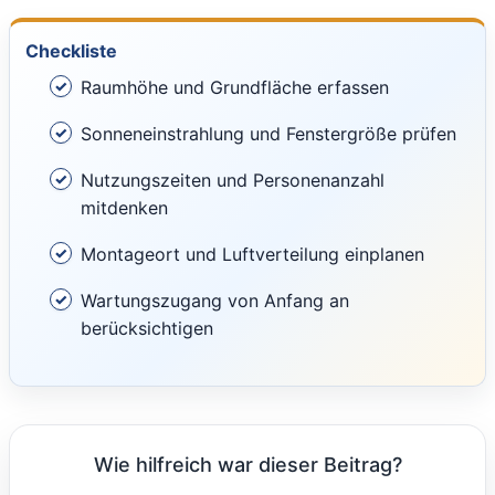
Checkliste
Raumhöhe und Grundfläche erfassen
Sonneneinstrahlung und Fenstergröße prüfen
Nutzungszeiten und Personenanzahl
mitdenken
Montageort und Luftverteilung einplanen
Wartungszugang von Anfang an
berücksichtigen
Wie hilfreich war dieser Beitrag?