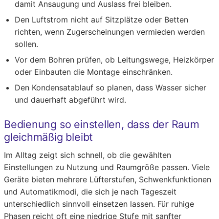
damit Ansaugung und Auslass frei bleiben.
Den Luftstrom nicht auf Sitzplätze oder Betten
richten, wenn Zugerscheinungen vermieden werden
sollen.
Vor dem Bohren prüfen, ob Leitungswege, Heizkörper
oder Einbauten die Montage einschränken.
Den Kondensatablauf so planen, dass Wasser sicher
und dauerhaft abgeführt wird.
Bedienung so einstellen, dass der Raum
gleichmäßig bleibt
Im Alltag zeigt sich schnell, ob die gewählten
Einstellungen zu Nutzung und Raumgröße passen. Viele
Geräte bieten mehrere Lüfterstufen, Schwenkfunktionen
und Automatikmodi, die sich je nach Tageszeit
unterschiedlich sinnvoll einsetzen lassen. Für ruhige
Phasen reicht oft eine niedrige Stufe mit sanfter