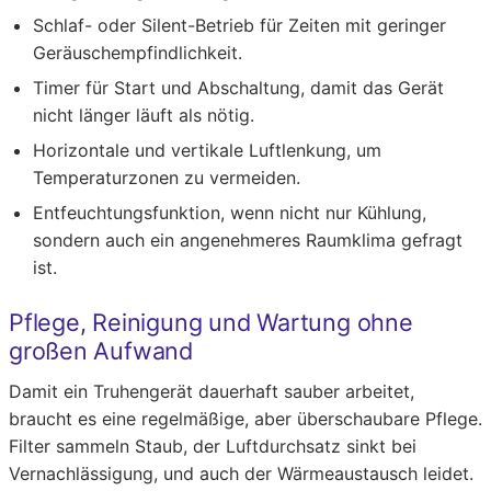
Schlaf- oder Silent-Betrieb für Zeiten mit geringer
Geräuschempfindlichkeit.
Timer für Start und Abschaltung, damit das Gerät
nicht länger läuft als nötig.
Horizontale und vertikale Luftlenkung, um
Temperaturzonen zu vermeiden.
Entfeuchtungsfunktion, wenn nicht nur Kühlung,
sondern auch ein angenehmeres Raumklima gefragt
ist.
Pflege, Reinigung und Wartung ohne
großen Aufwand
Damit ein Truhengerät dauerhaft sauber arbeitet,
braucht es eine regelmäßige, aber überschaubare Pflege.
Filter sammeln Staub, der Luftdurchsatz sinkt bei
Vernachlässigung, und auch der Wärmeaustausch leidet.