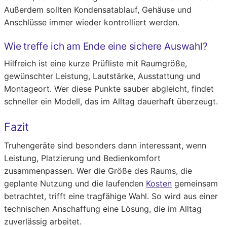
Außerdem sollten Kondensatablauf, Gehäuse und
Anschlüsse immer wieder kontrolliert werden.
Wie treffe ich am Ende eine sichere Auswahl?
Hilfreich ist eine kurze Prüfliste mit Raumgröße,
gewünschter Leistung, Lautstärke, Ausstattung und
Montageort. Wer diese Punkte sauber abgleicht, findet
schneller ein Modell, das im Alltag dauerhaft überzeugt.
Fazit
Truhengeräte sind besonders dann interessant, wenn
Leistung, Platzierung und Bedienkomfort
zusammenpassen. Wer die Größe des Raums, die
geplante Nutzung und die laufenden
Kosten
gemeinsam
betrachtet, trifft eine tragfähige Wahl. So wird aus einer
technischen Anschaffung eine Lösung, die im Alltag
zuverlässig arbeitet.