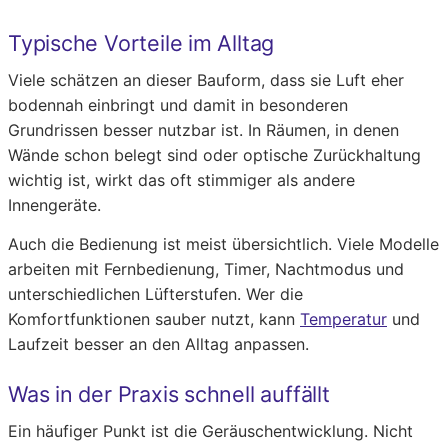
Typische Vorteile im Alltag
Viele schätzen an dieser Bauform, dass sie Luft eher
bodennah einbringt und damit in besonderen
Grundrissen besser nutzbar ist. In Räumen, in denen
Wände schon belegt sind oder optische Zurückhaltung
wichtig ist, wirkt das oft stimmiger als andere
Innengeräte.
Auch die Bedienung ist meist übersichtlich. Viele Modelle
arbeiten mit Fernbedienung, Timer, Nachtmodus und
unterschiedlichen Lüfterstufen. Wer die
Komfortfunktionen sauber nutzt, kann
Temperatur
und
Laufzeit besser an den Alltag anpassen.
Was in der Praxis schnell auffällt
Ein häufiger Punkt ist die Geräuschentwicklung. Nicht