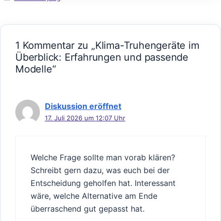
1 Kommentar zu „Klima-Truhengeräte im
Überblick: Erfahrungen und passende
Modelle“
Diskussion eröffnet
17. Juli 2026 um 12:07 Uhr
Welche Frage sollte man vorab klären?
Schreibt gern dazu, was euch bei der
Entscheidung geholfen hat. Interessant
wäre, welche Alternative am Ende
überraschend gut gepasst hat.