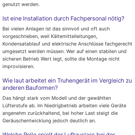
genutzt werden.
Ist eine Installation durch Fachpersonal nötig?
Bei vielen Anlagen ist das sinnvoll und oft auch
vorgeschrieben, weil Kältemittelleitungen,
Kondensatablauf und elektrische Anschlüsse fachgerecht
umgesetzt werden müssen. Wer auf einen stabilen und
sicheren Betrieb Wert legt, sollte die Montage nicht
improvisieren.
Wie laut arbeitet ein Truhengerät im Vergleich zu
anderen Bauformen?
Das hängt stark vom Modell und der gewählten
Lüfterstufe ab. Im Niedrigbetrieb arbeiten viele Geräte
angenehm zurückhaltend, bei hoher Last steigt die
Geräuschentwicklung jedoch deutlich an.
Welche Rolle spielt der Luftauslass bei der