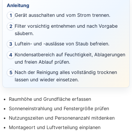
Anleitung
Gerät ausschalten und vom Strom trennen.
1
Filter vorsichtig entnehmen und nach Vorgabe
2
säubern.
Luftein- und -auslässe von Staub befreien.
3
Kondensatbereich auf Feuchtigkeit, Ablagerungen
4
und freien Ablauf prüfen.
Nach der Reinigung alles vollständig trocknen
5
lassen und wieder einsetzen.
Raumhöhe und Grundfläche erfassen
Sonneneinstrahlung und Fenstergröße prüfen
Nutzungszeiten und Personenanzahl mitdenken
Montageort und Luftverteilung einplanen