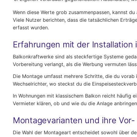
Wenn diese Werte grob zusammenpassen, kannst du abs
Viele Nutzer berichten, dass die tatsächlichen Ertr
erfasst wurden.
Erfahrungen mit der Installation 
Balkonkraftwerke sind als steckfertige Systeme gedac
Vorbereitung verlangt, als die Werbung vermuten läss
Die Montage umfasst mehrere Schritte, die du vorab i
Wechselrichter, wo steckst du die Einspeisesteckverbi
In Wohnungen mit klassischem Balkon reicht häufig 
Vermieter klären, ob und wie du die Anlage anbringen
Montagevarianten und ihre Vor-
Die Wahl der Montageart entscheidet sowohl über de