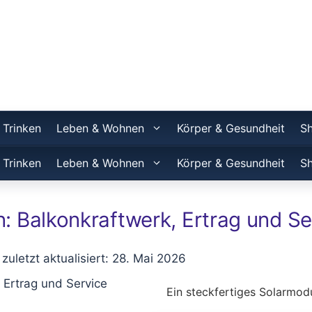
 Trinken
Leben & Wohnen
Körper & Gesundheit
S
 Trinken
Leben & Wohnen
Körper & Gesundheit
S
: Balkonkraftwerk, Ertrag und Se
 zuletzt aktualisiert: 28. Mai 2026
Ein steckfertiges Solarmod