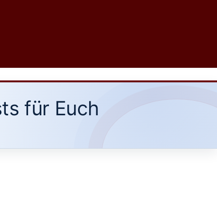
ts für Euch