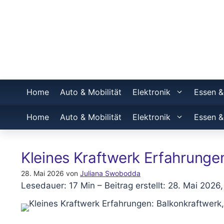
Home
Auto & Mobilität
Elektronik
Essen &
Home
Auto & Mobilität
Elektronik
Essen &
Kleines Kraftwerk Erfahrungen
28. Mai 2026
von
Juliana Swobodda
Lesedauer: 17 Min –
Beitrag erstellt: 28. Mai 2026,