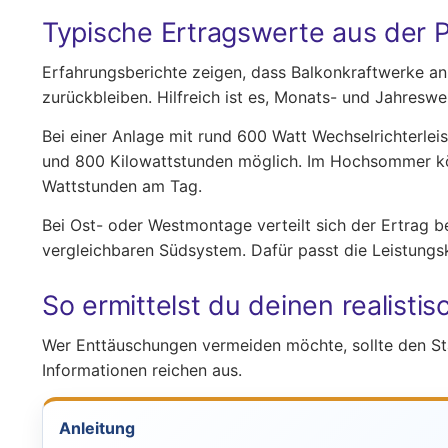
Typische Ertragswerte aus der P
Erfahrungsberichte zeigen, dass Balkonkraftwerke an 
zurückbleiben. Hilfreich ist es, Monats- und Jahresw
Bei einer Anlage mit rund 600 Watt Wechselrichterle
und 800 Kilowattstunden möglich. Im Hochsommer k
Wattstunden am Tag.
Bei Ost- oder Westmontage verteilt sich der Ertrag 
vergleichbaren Südsystem. Dafür passt die Leistungs
So ermittelst du deinen realisti
Wer Enttäuschungen vermeiden möchte, sollte den Sta
Informationen reichen aus.
Anleitung