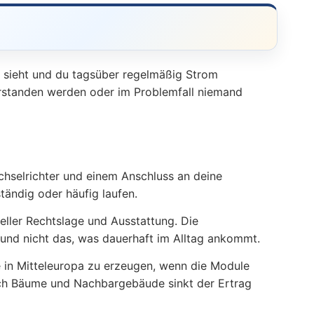
ne sieht und du tagsüber regelmäßig Strom
verstanden werden oder im Problemfall niemand
chselrichter und einem Anschluss an deine
tändig oder häufig laufen.
eller Rechtslage und Ausstattung. Die
und nicht das, was dauerhaft im Alltag ankommt.
ge in Mitteleuropa zu erzeugen, wenn die Module
rch Bäume und Nachbargebäude sinkt der Ertrag