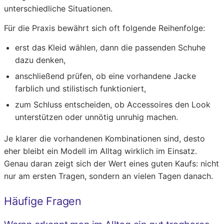
unterschiedliche Situationen.
Für die Praxis bewährt sich oft folgende Reihenfolge:
erst das Kleid wählen, dann die passenden Schuhe
dazu denken,
anschließend prüfen, ob eine vorhandene Jacke
farblich und stilistisch funktioniert,
zum Schluss entscheiden, ob Accessoires den Look
unterstützen oder unnötig unruhig machen.
Je klarer die vorhandenen Kombinationen sind, desto
eher bleibt ein Modell im Alltag wirklich im Einsatz.
Genau daran zeigt sich der Wert eines guten Kaufs: nicht
nur am ersten Tragen, sondern an vielen Tagen danach.
Häufige Fragen