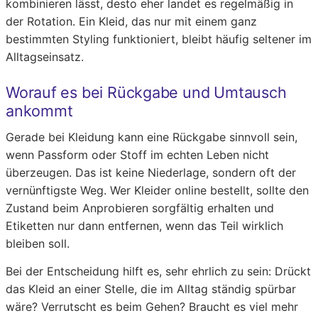
kombinieren lässt, desto eher landet es regelmäßig in
der Rotation. Ein Kleid, das nur mit einem ganz
bestimmten Styling funktioniert, bleibt häufig seltener im
Alltagseinsatz.
Worauf es bei Rückgabe und Umtausch
ankommt
Gerade bei Kleidung kann eine Rückgabe sinnvoll sein,
wenn Passform oder Stoff im echten Leben nicht
überzeugen. Das ist keine Niederlage, sondern oft der
vernünftigste Weg. Wer Kleider online bestellt, sollte den
Zustand beim Anprobieren sorgfältig erhalten und
Etiketten nur dann entfernen, wenn das Teil wirklich
bleiben soll.
Bei der Entscheidung hilft es, sehr ehrlich zu sein: Drückt
das Kleid an einer Stelle, die im Alltag ständig spürbar
wäre? Verrutscht es beim Gehen? Braucht es viel mehr