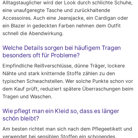
Alltagstauglicher wird der Look durch schlichte Schuhe,
eine unaufgeregte Tasche und zurückhaltende
Accessoires. Auch eine Jeansjacke, ein Cardigan oder
ein Blazer in gedeckten Farben nehmen dem Outfit
schnell die Abendwirkung.
Welche Details sorgen bei häufigem Tragen
besonders oft für Probleme?
Empfindliche Reißverschlüsse, dünne Träger, lockere
Nähte und stark knitternde Stoffe zählen zu den
typischen Schwachstellen. Wer solche Punkte schon vor
dem Kauf prüft, reduziert spätere Überraschungen beim
Tragen und Waschen.
Wie pflegt man ein Kleid so, dass es länger
schön bleibt?
Am besten richtet man sich nach dem Pflegeetikett und
verwendet bei sensiblen Stoffen ein schonendes