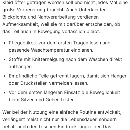
Kleid öfter getragen werden soll und nicht jedes Mal eine
große Vorbereitung braucht. Auch Unterkleider,
Blickdichte und Nahtverarbeitung verdienen
Aufmerksamkeit, weil sie mit darüber entscheiden, ob
das Teil auch in Bewegung verlässlich bleibt.
Pflegeetikett vor dem ersten Tragen lesen und
passende Waschtemperatur einplanen.
Stoffe mit Knitterneigung nach dem Waschen direkt
aufhängen.
Empfindliche Teile getrennt lagern, damit sich Hänger
oder Druckstellen vermeiden lassen.
Vor dem ersten längeren Einsatz die Beweglichkeit
beim Sitzen und Gehen testen.
Wer bei der Nutzung eine einfache Routine entwickelt,
verlängert meist nicht nur die Lebensdauer, sondern
behält auch den frischen Eindruck länger bei. Das