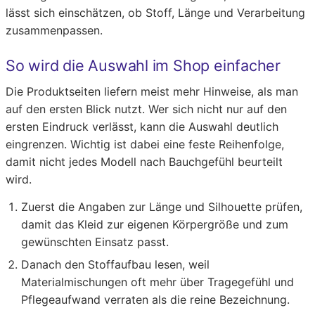
lässt sich einschätzen, ob Stoff, Länge und Verarbeitung
zusammenpassen.
So wird die Auswahl im Shop einfacher
Die Produktseiten liefern meist mehr Hinweise, als man
auf den ersten Blick nutzt. Wer sich nicht nur auf den
ersten Eindruck verlässt, kann die Auswahl deutlich
eingrenzen. Wichtig ist dabei eine feste Reihenfolge,
damit nicht jedes Modell nach Bauchgefühl beurteilt
wird.
Zuerst die Angaben zur Länge und Silhouette prüfen,
damit das Kleid zur eigenen Körpergröße und zum
gewünschten Einsatz passt.
Danach den Stoffaufbau lesen, weil
Materialmischungen oft mehr über Tragegefühl und
Pflegeaufwand verraten als die reine Bezeichnung.