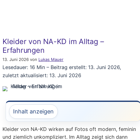
Kleider von NA-KD im Alltag –
Erfahrungen
13. Juni 2026
von
Lukas Mauer
Lesedauer: 16 Min –
Beitrag erstellt: 13. Juni 2026,
zuletzt aktualisiert: 13. Juni 2026
Inhalt anzeigen
Kleider von NA-KD wirken auf Fotos oft modern, feminin
und ziemlich unkompliziert. Im Alltag zeigt sich dann