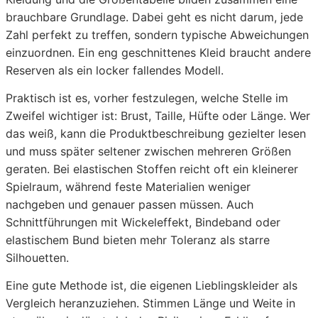
brauchbare Grundlage. Dabei geht es nicht darum, jede
Zahl perfekt zu treffen, sondern typische Abweichungen
einzuordnen. Ein eng geschnittenes Kleid braucht andere
Reserven als ein locker fallendes Modell.
Praktisch ist es, vorher festzulegen, welche Stelle im
Zweifel wichtiger ist: Brust, Taille, Hüfte oder Länge. Wer
das weiß, kann die Produktbeschreibung gezielter lesen
und muss später seltener zwischen mehreren Größen
geraten. Bei elastischen Stoffen reicht oft ein kleinerer
Spielraum, während feste Materialien weniger
nachgeben und genauer passen müssen. Auch
Schnittführungen mit Wickeleffekt, Bindeband oder
elastischem Bund bieten mehr Toleranz als starre
Silhouetten.
Eine gute Methode ist, die eigenen Lieblingskleider als
Vergleich heranzuziehen. Stimmen Länge und Weite in