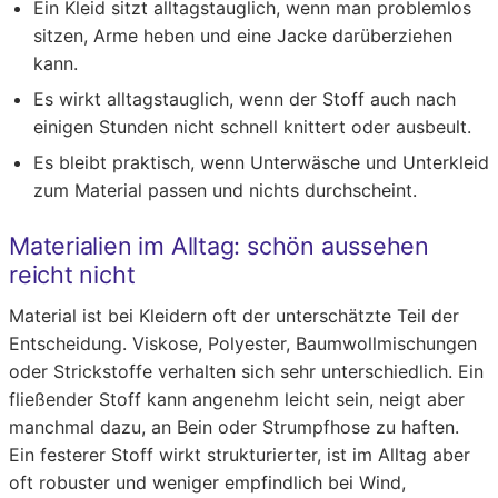
Ein Kleid sitzt alltagstauglich, wenn man problemlos
sitzen, Arme heben und eine Jacke darüberziehen
kann.
Es wirkt alltagstauglich, wenn der Stoff auch nach
einigen Stunden nicht schnell knittert oder ausbeult.
Es bleibt praktisch, wenn Unterwäsche und Unterkleid
zum Material passen und nichts durchscheint.
Materialien im Alltag: schön aussehen
reicht nicht
Material ist bei Kleidern oft der unterschätzte Teil der
Entscheidung. Viskose, Polyester, Baumwollmischungen
oder Strickstoffe verhalten sich sehr unterschiedlich. Ein
fließender Stoff kann angenehm leicht sein, neigt aber
manchmal dazu, an Bein oder Strumpfhose zu haften.
Ein festerer Stoff wirkt strukturierter, ist im Alltag aber
oft robuster und weniger empfindlich bei Wind,