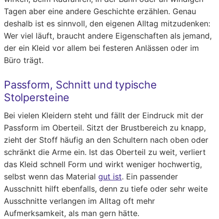
Tagen aber eine andere Geschichte erzählen. Genau
deshalb ist es sinnvoll, den eigenen Alltag mitzudenken:
Wer viel läuft, braucht andere Eigenschaften als jemand,
der ein Kleid vor allem bei festeren Anlässen oder im
Büro trägt.
Passform, Schnitt und typische
Stolpersteine
Bei vielen Kleidern steht und fällt der Eindruck mit der
Passform im Oberteil. Sitzt der Brustbereich zu knapp,
zieht der Stoff häufig an den Schultern nach oben oder
schränkt die Arme ein. Ist das Oberteil zu weit, verliert
das Kleid schnell Form und wirkt weniger hochwertig,
selbst wenn das Material
gut ist
. Ein passender
Ausschnitt hilft ebenfalls, denn zu tiefe oder sehr weite
Ausschnitte verlangen im Alltag oft mehr
Aufmerksamkeit, als man gern hätte.