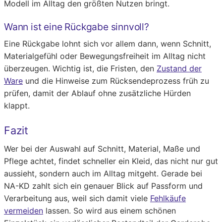
Modell im Alltag den größten Nutzen bringt.
Wann ist eine Rückgabe sinnvoll?
Eine Rückgabe lohnt sich vor allem dann, wenn Schnitt,
Materialgefühl oder Bewegungsfreiheit im Alltag nicht
überzeugen. Wichtig ist, die Fristen, den
Zustand der
Ware
und die Hinweise zum Rücksendeprozess früh zu
prüfen, damit der Ablauf ohne zusätzliche Hürden
klappt.
Fazit
Wer bei der Auswahl auf Schnitt, Material, Maße und
Pflege achtet, findet schneller ein Kleid, das nicht nur gut
aussieht, sondern auch im Alltag mitgeht. Gerade bei
NA-KD zahlt sich ein genauer Blick auf Passform und
Verarbeitung aus, weil sich damit viele
Fehlkäufe
vermeiden
lassen. So wird aus einem schönen