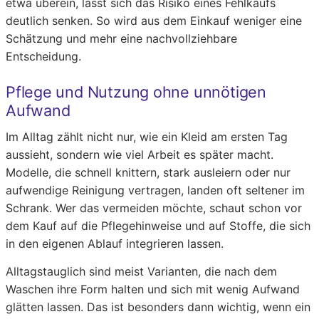
etwa überein, lässt sich das Risiko eines Fehlkaufs
deutlich senken. So wird aus dem Einkauf weniger eine
Schätzung und mehr eine nachvollziehbare
Entscheidung.
Pflege und Nutzung ohne unnötigen
Aufwand
Im Alltag zählt nicht nur, wie ein Kleid am ersten Tag
aussieht, sondern wie viel Arbeit es später macht.
Modelle, die schnell knittern, stark ausleiern oder nur
aufwendige Reinigung vertragen, landen oft seltener im
Schrank. Wer das vermeiden möchte, schaut schon vor
dem Kauf auf die Pflegehinweise und auf Stoffe, die sich
in den eigenen Ablauf integrieren lassen.
Alltagstauglich sind meist Varianten, die nach dem
Waschen ihre Form halten und sich mit wenig Aufwand
glätten lassen. Das ist besonders dann wichtig, wenn ein