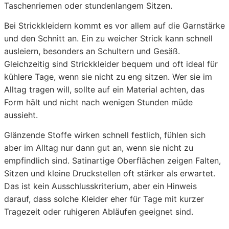
Taschenriemen oder stundenlangem Sitzen.
Bei Strickkleidern kommt es vor allem auf die Garnstärke
und den Schnitt an. Ein zu weicher Strick kann schnell
ausleiern, besonders an Schultern und Gesäß.
Gleichzeitig sind Strickkleider bequem und oft ideal für
kühlere Tage, wenn sie nicht zu eng sitzen. Wer sie im
Alltag tragen will, sollte auf ein Material achten, das
Form hält und nicht nach wenigen Stunden müde
aussieht.
Glänzende Stoffe wirken schnell festlich, fühlen sich
aber im Alltag nur dann gut an, wenn sie nicht zu
empfindlich sind. Satinartige Oberflächen zeigen Falten,
Sitzen und kleine Druckstellen oft stärker als erwartet.
Das ist kein Ausschlusskriterium, aber ein Hinweis
darauf, dass solche Kleider eher für Tage mit kurzer
Tragezeit oder ruhigeren Abläufen geeignet sind.