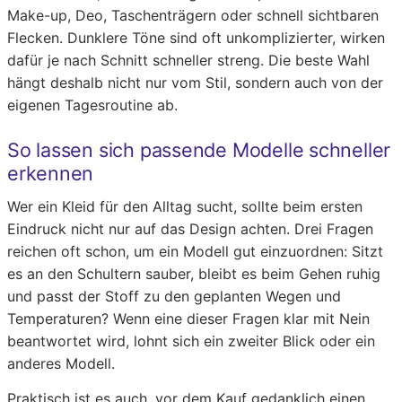
Make-up, Deo, Taschenträgern oder schnell sichtbaren
Flecken. Dunklere Töne sind oft unkomplizierter, wirken
dafür je nach Schnitt schneller streng. Die beste Wahl
hängt deshalb nicht nur vom Stil, sondern auch von der
eigenen Tagesroutine ab.
So lassen sich passende Modelle schneller
erkennen
Wer ein Kleid für den Alltag sucht, sollte beim ersten
Eindruck nicht nur auf das Design achten. Drei Fragen
reichen oft schon, um ein Modell gut einzuordnen: Sitzt
es an den Schultern sauber, bleibt es beim Gehen ruhig
und passt der Stoff zu den geplanten Wegen und
Temperaturen? Wenn eine dieser Fragen klar mit Nein
beantwortet wird, lohnt sich ein zweiter Blick oder ein
anderes Modell.
Praktisch ist es auch, vor dem Kauf gedanklich einen