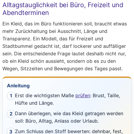
Alltagstauglichkeit bei Büro, Freizeit und
Abendterminen
Ein Kleid, das im Büro funktionieren soll, braucht etwas
mehr Zurückhaltung bei Ausschnitt, Länge und
Transparenz. Ein Modell, das für Freizeit und
Stadtbummel gedacht ist, darf lockerer und auffälliger
sein. Die entscheidende Frage lautet deshalb nicht nur,
ob ein Kleid schön aussieht, sondern ob es zu den
Wegen, Sitzzeiten und Bewegungen des Tages passt.
Anleitung
Erst die wichtigsten Maße
prüfen
: Brust, Taille,
1
Hüfte und Länge.
Dann überlegen, wie das Kleid getragen werden
2
soll: Büro, Alltag, Anlass oder Urlaub.
Zum Schluss den Stoff bewerten: dehnbar, fest,
3