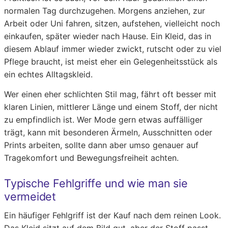
normalen Tag durchzugehen. Morgens anziehen, zur
Arbeit oder Uni fahren, sitzen, aufstehen, vielleicht noch
einkaufen, später wieder nach Hause. Ein Kleid, das in
diesem Ablauf immer wieder zwickt, rutscht oder zu viel
Pflege braucht, ist meist eher ein Gelegenheitsstück als
ein echtes Alltagskleid.
Wer einen eher schlichten Stil mag, fährt oft besser mit
klaren Linien, mittlerer Länge und einem Stoff, der nicht
zu empfindlich ist. Wer Mode gern etwas auffälliger
trägt, kann mit besonderen Ärmeln, Ausschnitten oder
Prints arbeiten, sollte dann aber umso genauer auf
Tragekomfort und Bewegungsfreiheit achten.
Typische Fehlgriffe und wie man sie
vermeidet
Ein häufiger Fehlgriff ist der Kauf nach dem reinen Look.