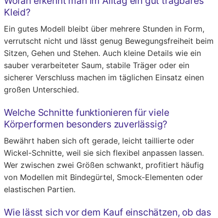
Woran erkennt man im Alltag ein gut tragbares
Kleid?
Ein gutes Modell bleibt über mehrere Stunden in Form,
verrutscht nicht und lässt genug Bewegungsfreiheit beim
Sitzen, Gehen und Stehen. Auch kleine Details wie ein
sauber verarbeiteter Saum, stabile Träger oder ein
sicherer Verschluss machen im täglichen Einsatz einen
großen Unterschied.
Welche Schnitte funktionieren für viele
Körperformen besonders zuverlässig?
Bewährt haben sich oft gerade, leicht taillierte oder
Wickel-Schnitte, weil sie sich flexibel anpassen lassen.
Wer zwischen zwei Größen schwankt, profitiert häufig
von Modellen mit Bindegürtel, Smock-Elementen oder
elastischen Partien.
Wie lässt sich vor dem Kauf einschätzen, ob das