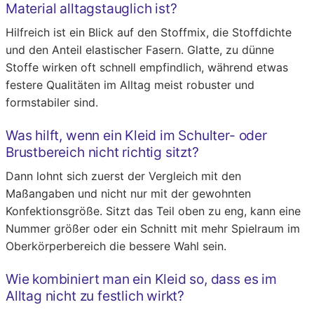
Material alltagstauglich ist?
Hilfreich ist ein Blick auf den Stoffmix, die Stoffdichte
und den Anteil elastischer Fasern. Glatte, zu dünne
Stoffe wirken oft schnell empfindlich, während etwas
festere Qualitäten im Alltag meist robuster und
formstabiler sind.
Was hilft, wenn ein Kleid im Schulter- oder
Brustbereich nicht richtig sitzt?
Dann lohnt sich zuerst der Vergleich mit den
Maßangaben und nicht nur mit der gewohnten
Konfektionsgröße. Sitzt das Teil oben zu eng, kann eine
Nummer größer oder ein Schnitt mit mehr Spielraum im
Oberkörperbereich die bessere Wahl sein.
Wie kombiniert man ein Kleid so, dass es im
Alltag nicht zu festlich wirkt?