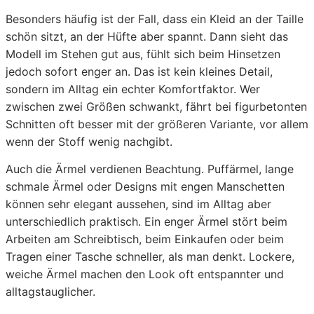
Besonders häufig ist der Fall, dass ein Kleid an der Taille
schön sitzt, an der Hüfte aber spannt. Dann sieht das
Modell im Stehen gut aus, fühlt sich beim Hinsetzen
jedoch sofort enger an. Das ist kein kleines Detail,
sondern im Alltag ein echter Komfortfaktor. Wer
zwischen zwei Größen schwankt, fährt bei figurbetonten
Schnitten oft besser mit der größeren Variante, vor allem
wenn der Stoff wenig nachgibt.
Auch die Ärmel verdienen Beachtung. Puffärmel, lange
schmale Ärmel oder Designs mit engen Manschetten
können sehr elegant aussehen, sind im Alltag aber
unterschiedlich praktisch. Ein enger Ärmel stört beim
Arbeiten am Schreibtisch, beim Einkaufen oder beim
Tragen einer Tasche schneller, als man denkt. Lockere,
weiche Ärmel machen den Look oft entspannter und
alltagstauglicher.