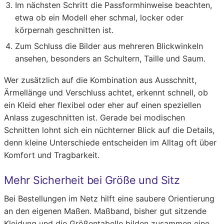
Im nächsten Schritt die Passformhinweise beachten,
etwa ob ein Modell eher schmal, locker oder
körpernah geschnitten ist.
Zum Schluss die Bilder aus mehreren Blickwinkeln
ansehen, besonders an Schultern, Taille und Saum.
Wer zusätzlich auf die Kombination aus Ausschnitt,
Ärmellänge und Verschluss achtet, erkennt schnell, ob
ein Kleid eher flexibel oder eher auf einen speziellen
Anlass zugeschnitten ist. Gerade bei modischen
Schnitten lohnt sich ein nüchterner Blick auf die Details,
denn kleine Unterschiede entscheiden im Alltag oft über
Komfort und Tragbarkeit.
Mehr Sicherheit bei Größe und Sitz
Bei Bestellungen im Netz hilft eine saubere Orientierung
an den eigenen Maßen. Maßband, bisher gut sitzende
Kleidung und die Größentabelle bilden zusammen eine