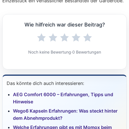
Einzelstück ein verlässlicher Bestandteil der Garderobe.
Wie hilfreich war dieser Beitrag?
Noch keine Bewertung
·
0 Bewertungen
Das könnte dich auch interessieren:
AEG Comfort 6000 – Erfahrungen, Tipps und
Hinweise
Wego6 Kapseln Erfahrungen: Was steckt hinter
dem Abnehmprodukt?
Welche Erfahrungen gibt es mit Momox beim