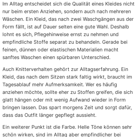
Im Alltag entscheidet sich die Qualität eines Kleides nicht
nur beim ersten Anziehen, sondern auch nach mehreren
Wäschen. Ein Kleid, das nach zwei Waschgängen aus der
Form fällt, ist auf Dauer selten eine gute Wahl. Deshalb
lohnt es sich, Pflegehinweise ernst zu nehmen und
empfindliche Stoffe separat zu behandeln. Gerade bei
feinen, dünnen oder elastischen Materialien macht
sanftes Waschen einen spürbaren Unterschied.
Auch Knitterverhalten gehört zur Alltagserfahrung. Ein
Kleid, das nach dem Sitzen stark faltig wirkt, braucht im
Tagesablauf mehr Aufmerksamkeit. Wer es häufig
anziehen möchte, sollte eher zu Stoffen greifen, die sich
glatt hängen oder mit wenig Aufwand wieder in Form
bringen lassen. Das spart morgens Zeit und sorgt dafür,
dass das Outfit länger gepflegt aussieht.
Ein weiterer Punkt ist die Farbe. Helle Töne können sehr
schön wirken, sind im Alltag aber empfindlicher bei