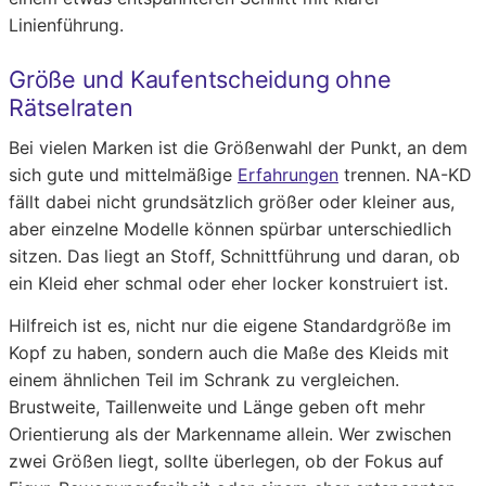
Linienführung.
Größe und Kaufentscheidung ohne
Rätselraten
Bei vielen Marken ist die Größenwahl der Punkt, an dem
sich gute und mittelmäßige
Erfahrungen
trennen. NA-KD
fällt dabei nicht grundsätzlich größer oder kleiner aus,
aber einzelne Modelle können spürbar unterschiedlich
sitzen. Das liegt an Stoff, Schnittführung und daran, ob
ein Kleid eher schmal oder eher locker konstruiert ist.
Hilfreich ist es, nicht nur die eigene Standardgröße im
Kopf zu haben, sondern auch die Maße des Kleids mit
einem ähnlichen Teil im Schrank zu vergleichen.
Brustweite, Taillenweite und Länge geben oft mehr
Orientierung als der Markenname allein. Wer zwischen
zwei Größen liegt, sollte überlegen, ob der Fokus auf