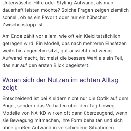
Unterwäsche-Hilfe oder Styling-Aufwand, als man
dauerhaft leisten möchte? Solche Fragen zeigen ziemlich
schnell, ob es ein Favorit oder nur ein hübscher
Zwischenstopp ist.
Am Ende zählt vor allem, wie oft ein Kleid tatsächlich
getragen wird. Ein Modell, das nach mehreren Einsätzen
weiterhin angenehm sitzt, gut aussieht und wenig
Aufwand macht, ist meist die bessere Wahl als ein Teil,
das nur auf den ersten Blick begeistert.
Woran sich der Nutzen im echten Alltag
zeigt
Entscheidend ist bei Kleidern nicht nur die Optik auf dem
Bügel, sondern das Verhalten über den Tag hinweg.
Modelle von NA-KD wirken oft dann überzeugend, wenn
sie Bewegung mitmachen, ihre Form behalten und sich
ohne großen Aufwand in verschiedene Situationen