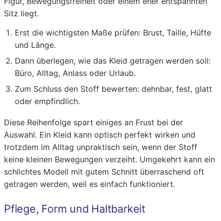
Figur, Bewegungsfreiheit oder einem eher entspannten
Sitz liegt.
Erst die wichtigsten Maße prüfen: Brust, Taille, Hüfte
und Länge.
Dann überlegen, wie das Kleid getragen werden soll:
Büro, Alltag, Anlass oder Urlaub.
Zum Schluss den Stoff bewerten: dehnbar, fest, glatt
oder empfindlich.
Diese Reihenfolge spart einiges an Frust bei der
Auswahl. Ein Kleid kann optisch perfekt wirken und
trotzdem im Alltag unpraktisch sein, wenn der Stoff
keine kleinen Bewegungen verzeiht. Umgekehrt kann ein
schlichtes Modell mit gutem Schnitt überraschend oft
getragen werden, weil es einfach funktioniert.
Pflege, Form und Haltbarkeit