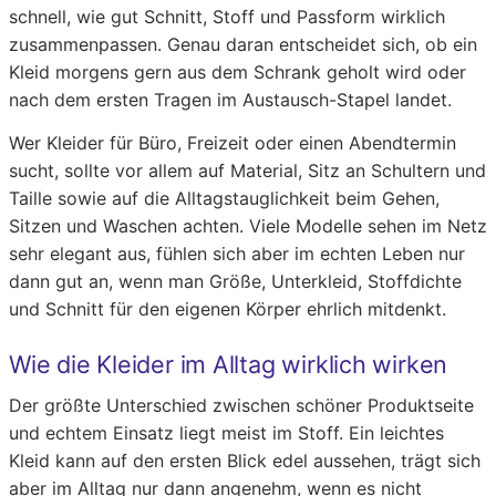
schnell, wie gut Schnitt, Stoff und Passform wirklich
zusammenpassen. Genau daran entscheidet sich, ob ein
Kleid morgens gern aus dem Schrank geholt wird oder
nach dem ersten Tragen im Austausch-Stapel landet.
Wer Kleider für Büro, Freizeit oder einen Abendtermin
sucht, sollte vor allem auf Material, Sitz an Schultern und
Taille sowie auf die Alltagstauglichkeit beim Gehen,
Sitzen und Waschen achten. Viele Modelle sehen im Netz
sehr elegant aus, fühlen sich aber im echten Leben nur
dann gut an, wenn man Größe, Unterkleid, Stoffdichte
und Schnitt für den eigenen Körper ehrlich mitdenkt.
Wie die Kleider im Alltag wirklich wirken
Der größte Unterschied zwischen schöner Produktseite
und echtem Einsatz liegt meist im Stoff. Ein leichtes
Kleid kann auf den ersten Blick edel aussehen, trägt sich
aber im Alltag nur dann angenehm, wenn es nicht