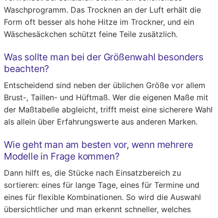
Waschprogramm. Das Trocknen an der Luft erhält die
Form oft besser als hohe Hitze im Trockner, und ein
Wäschesäckchen schützt feine Teile zusätzlich.
Was sollte man bei der Größenwahl besonders
beachten?
Entscheidend sind neben der üblichen Größe vor allem
Brust-, Taillen- und Hüftmaß. Wer die eigenen Maße mit
der Maßtabelle abgleicht, trifft meist eine sicherere Wahl
als allein über Erfahrungswerte aus anderen Marken.
Wie geht man am besten vor, wenn mehrere
Modelle in Frage kommen?
Dann hilft es, die Stücke nach Einsatzbereich zu
sortieren: eines für lange Tage, eines für Termine und
eines für flexible Kombinationen. So wird die Auswahl
übersichtlicher und man erkennt schneller, welches