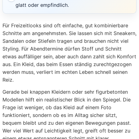
glatt oder empfindlich.
Für Freizeitlooks sind oft einfache, gut kombinierbare
Schnitte am angenehmsten. Sie lassen sich mit Sneakern,
Sandalen oder Stiefeln tragen und brauchen nicht viel
Styling. Für Abendtermine dürfen Stoff und Schnitt
etwas auffälliger sein, aber auch dann zahlt sich Komfort
aus. Ein Kleid, das beim Essen ständig zurechtgezogen
werden muss, verliert im echten Leben schnell seinen
Reiz.
Gerade bei knappen Kleidern oder sehr figurbetonten
Modellen hilft ein realistischer Blick in den Spiegel. Die
Frage ist weniger, ob das Kleid auf einem Foto
funktioniert, sondern ob es im Alltag sicher sitzt,
bequem bleibt und zu den eigenen Bewegungen passt.
Wer viel Wert auf Leichtigkeit legt, greift oft besser zu
einem etwas entspannteren Schnitt mit klarer