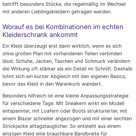
betrifft besonders Stücke, die regelmäßig im Wechsel
mit anderen Lieblingskleidern getragen werden.
Worauf es bei Kombinationen im echten
Kleiderschrank ankommt
Ein Kleid überzeugt erst dann wirklich, wenn es sich
ohne großen Plan mit vorhandenen Teilen verbinden
lässt. Schuhe, Jacken, Taschen und Schmuck verändern
die Wirkung oft stärker als ein Detail im Schnitt. Deshalb
lohnt sich ein kurzer Abgleich mit den eigenen Basics,
bevor das Kleid in den Warenkorb wandert.
Besonders hilfreich ist eine kleine Anpassungsstrategie
für verschiedene Tage. Mit Sneakern wirkt ein Modell
entspannter, mit Loafern oder Boots strukturierter, mit
einem Blazer schneller angezogen und mit einer leichten
Strickjacke alltagstauglicher. So entsteht aus einem
einzigen Kleid eine brauchbare Bandbreite für