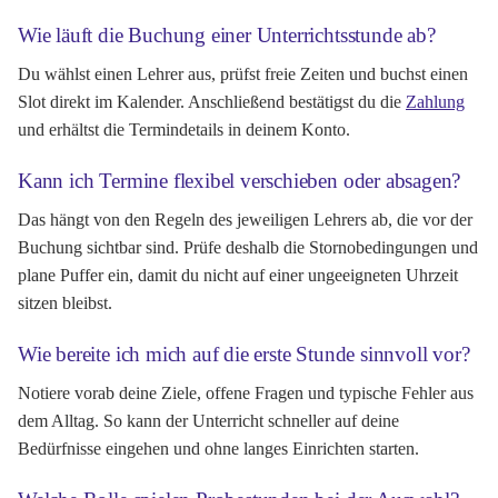
Wie läuft die Buchung einer Unterrichtsstunde ab?
Du wählst einen Lehrer aus, prüfst freie Zeiten und buchst einen
Slot direkt im Kalender. Anschließend bestätigst du die
Zahlung
und erhältst die Termindetails in deinem Konto.
Kann ich Termine flexibel verschieben oder absagen?
Das hängt von den Regeln des jeweiligen Lehrers ab, die vor der
Buchung sichtbar sind. Prüfe deshalb die Stornobedingungen und
plane Puffer ein, damit du nicht auf einer ungeeigneten Uhrzeit
sitzen bleibst.
Wie bereite ich mich auf die erste Stunde sinnvoll vor?
Notiere vorab deine Ziele, offene Fragen und typische Fehler aus
dem Alltag. So kann der Unterricht schneller auf deine
Bedürfnisse eingehen und ohne langes Einrichten starten.