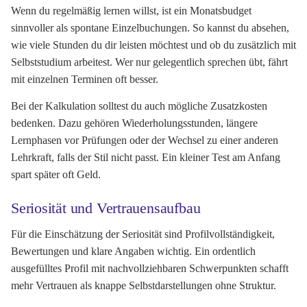
Wenn du regelmäßig lernen willst, ist ein Monatsbudget
sinnvoller als spontane Einzelbuchungen. So kannst du absehen,
wie viele Stunden du dir leisten möchtest und ob du zusätzlich mit
Selbststudium arbeitest. Wer nur gelegentlich sprechen übt, fährt
mit einzelnen Terminen oft besser.
Bei der Kalkulation solltest du auch mögliche Zusatzkosten
bedenken. Dazu gehören Wiederholungsstunden, längere
Lernphasen vor Prüfungen oder der Wechsel zu einer anderen
Lehrkraft, falls der Stil nicht passt. Ein kleiner Test am Anfang
spart später oft Geld.
Seriosität und Vertrauensaufbau
Für die Einschätzung der Seriosität sind Profilvollständigkeit,
Bewertungen und klare Angaben wichtig. Ein ordentlich
ausgefülltes Profil mit nachvollziehbaren Schwerpunkten schafft
mehr Vertrauen als knappe Selbstdarstellungen ohne Struktur.