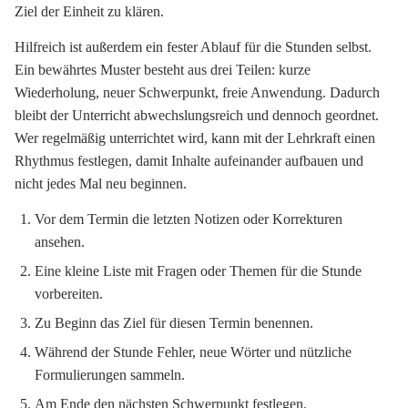
Ziel der Einheit zu klären.
Hilfreich ist außerdem ein fester Ablauf für die Stunden selbst.
Ein bewährtes Muster besteht aus drei Teilen: kurze
Wiederholung, neuer Schwerpunkt, freie Anwendung. Dadurch
bleibt der Unterricht abwechslungsreich und dennoch geordnet.
Wer regelmäßig unterrichtet wird, kann mit der Lehrkraft einen
Rhythmus festlegen, damit Inhalte aufeinander aufbauen und
nicht jedes Mal neu beginnen.
Vor dem Termin die letzten Notizen oder Korrekturen
ansehen.
Eine kleine Liste mit Fragen oder Themen für die Stunde
vorbereiten.
Zu Beginn das Ziel für diesen Termin benennen.
Während der Stunde Fehler, neue Wörter und nützliche
Formulierungen sammeln.
Am Ende den nächsten Schwerpunkt festlegen.