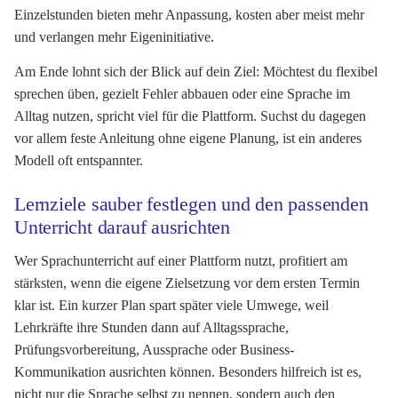
Einzelstunden bieten mehr Anpassung, kosten aber meist mehr
und verlangen mehr Eigeninitiative.
Am Ende lohnt sich der Blick auf dein Ziel: Möchtest du flexibel
sprechen üben, gezielt Fehler abbauen oder eine Sprache im
Alltag nutzen, spricht viel für die Plattform. Suchst du dagegen
vor allem feste Anleitung ohne eigene Planung, ist ein anderes
Modell oft entspannter.
Lernziele sauber festlegen und den passenden
Unterricht darauf ausrichten
Wer Sprachunterricht auf einer Plattform nutzt, profitiert am
stärksten, wenn die eigene Zielsetzung vor dem ersten Termin
klar ist. Ein kurzer Plan spart später viele Umwege, weil
Lehrkräfte ihre Stunden dann auf Alltagssprache,
Prüfungsvorbereitung, Aussprache oder Business-
Kommunikation ausrichten können. Besonders hilfreich ist es,
nicht nur die Sprache selbst zu nennen, sondern auch den