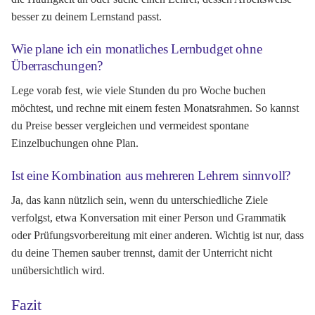
besser zu deinem Lernstand passt.
Wie plane ich ein monatliches Lernbudget ohne
Überraschungen?
Lege vorab fest, wie viele Stunden du pro Woche buchen
möchtest, und rechne mit einem festen Monatsrahmen. So kannst
du Preise besser vergleichen und vermeidest spontane
Einzelbuchungen ohne Plan.
Ist eine Kombination aus mehreren Lehrern sinnvoll?
Ja, das kann nützlich sein, wenn du unterschiedliche Ziele
verfolgst, etwa Konversation mit einer Person und Grammatik
oder Prüfungsvorbereitung mit einer anderen. Wichtig ist nur, dass
du deine Themen sauber trennst, damit der Unterricht nicht
unübersichtlich wird.
Fazit