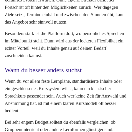
Fortschritt oft hinter den Möglichkeiten zurück. Wer dagegen
Ziele setzt, Termine einhält und zwischen den Stunden übt, kann
das Angebot sehr sinnvoll nutzen.
Besonders stark ist die Plattform dort, wo persönliches Sprechen
im Mittelpunkt steht. Dann wird aus der lockeren Flexibilität ein
echter Vorteil, weil du Inhalte genau auf deinen Bedarf
zuschneiden kannst.
Wann du besser anders suchst
Wenn du vor allem feste Lernpläne, standardisierte Inhalte oder
ein geschlossenes Kurssystem willst, kann ein klassischer
Sprachkurs passender sein. Auch wer keine Zeit für Auswahl und
Abstimmung hat, ist mit einem klaren Kursmodell oft besser
bedient.
Bei sehr engem Budget solltest du ebenfalls vergleichen, ob
Gruppenunterricht oder andere Lernformen günstiger sind.