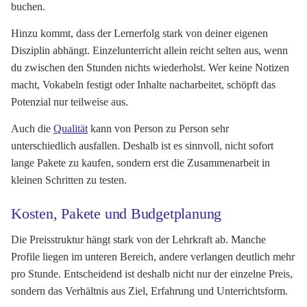
buchen.
Hinzu kommt, dass der Lernerfolg stark von deiner eigenen
Disziplin abhängt. Einzelunterricht allein reicht selten aus, wenn
du zwischen den Stunden nichts wiederholst. Wer keine Notizen
macht, Vokabeln festigt oder Inhalte nacharbeitet, schöpft das
Potenzial nur teilweise aus.
Auch die
Qualität
kann von Person zu Person sehr
unterschiedlich ausfallen. Deshalb ist es sinnvoll, nicht sofort
lange Pakete zu kaufen, sondern erst die Zusammenarbeit in
kleinen Schritten zu testen.
Kosten, Pakete und Budgetplanung
Die Preisstruktur hängt stark von der Lehrkraft ab. Manche
Profile liegen im unteren Bereich, andere verlangen deutlich mehr
pro Stunde. Entscheidend ist deshalb nicht nur der einzelne Preis,
sondern das Verhältnis aus Ziel, Erfahrung und Unterrichtsform.