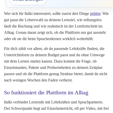
Wer sich für Italki interessiert, sollte zuerst drei Dinge
prüfen
: Wie
gut passt die Lehrerwahl zu deinem Lernziel, wie reibungslos
läuft die Buchung und wie realistisch ist der Lernfortschritt im
Alltag. Genau daran zeigt sich, ob die Plattform nur gut aussieht
oder ob sie dir beim Sprachenlernen wirklich weiterhilft.
Für dich zählt vor allem, ob du passende Lehrkräfte findest, die
Unterrichtsform zu deinem Budget passt und du ohne Umwege
mit dem Lernen starten kannst. Dazu kommt die Frage, ob
Einzelstunden, Pakete und Probeeinheiten zu deinem Zeitplan
passen und ob die Plattform genug Struktur bietet, damit du nicht
nach wenigen Wochen den Faden verlierst.
So funktioniert die Plattform im Alltag
Italki verbindet Lernende mit Lehrkräften und Sprachpartnern.
Der Schwerpunkt liegt auf Einzelunterricht, oft per Video, mit frei