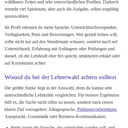
wählbaren Zeiten und sehr unterschiedlichen Profilen. Dadurch
entsteht viel Spielraum, aber auch die Aufgabe, selbst sorgfältig
auszuwählen.
Im Profil erkennst du meist Sprache, Unterrichtsschwerpunkte,
Verfügbarkeit, Preis und Bewertungen. Wer gezielt lernen will,
sollte nicht nur auf den Stundensatz schauen, sondern auch auf
Unterrichtsstil, Erfahrung mit Anfängern oder Prüfungen und
darauf, ob die Lehrkraft eher frei spricht, strukturiert erklärt oder
auf Korrekturen achtet.
Worauf du bei der Lehrerwahl achten solltest
Die größte Stärke liegt in der Auswahl, denn du kannst sehr
unterschiedliche Lehrkräfte vergleichen. Für bessere Ergebnisse
hilft es, die Suche nicht offen zu lassen, sondern nach einem
klaren Ziel vorzugehen: Alltagssprache,
Prüfungsvorbereitung
,
Aussprache, Grammatik oder Business-Kommunikation.
Prüfe zuerst die Sprache, die unterrichtet werden soll, und