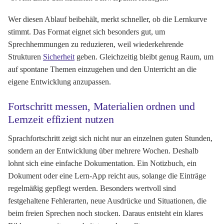
Wer diesen Ablauf beibehält, merkt schneller, ob die Lernkurve
stimmt. Das Format eignet sich besonders gut, um
Sprechhemmungen zu reduzieren, weil wiederkehrende
Strukturen
Sicherheit
geben. Gleichzeitig bleibt genug Raum, um
auf spontane Themen einzugehen und den Unterricht an die
eigene Entwicklung anzupassen.
Fortschritt messen, Materialien ordnen und
Lernzeit effizient nutzen
Sprachfortschritt zeigt sich nicht nur an einzelnen guten Stunden,
sondern an der Entwicklung über mehrere Wochen. Deshalb
lohnt sich eine einfache Dokumentation. Ein Notizbuch, ein
Dokument oder eine Lern-App reicht aus, solange die Einträge
regelmäßig gepflegt werden. Besonders wertvoll sind
festgehaltene Fehlerarten, neue Ausdrücke und Situationen, die
beim freien Sprechen noch stocken. Daraus entsteht ein klares