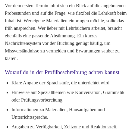
Vor dem ersten Termin lohnt sich ein Blick auf die angebotenen
Probestunden und auf die Frage, wie flexibel die Lehrkraft beim
Inhalt ist. Wer eigene Materialien einbringen möchte, sollte das
früh ansprechen. Wer lieber mit Lehrbüchern arbeitet, braucht
ebenfalls eine passende Abstimmung. Ein kurzes
Nachrichtensystem vor der Buchung genügt häufig, um
Missverständnisse zu vermeiden und Erwartungen sauber zu
klären.
Worauf du in der Profilbeschreibung achten kannst
Klare Angabe der Sprachstufe, die unterrichtet wird.
Hinweise auf Spezialthemen wie Konversation, Grammatik
oder Prüfungsvorbereitung.
Informationen zu Materialien, Hausaufgaben und
Unterrichtssprache.
Angaben zu Verfügbarkeit, Zeitzone und Reaktionszeit.