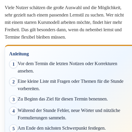
Viele Nutzer schätzen die große Auswahl und die Möglichkeit,
sehr gezielt nach einem passenden Lernstil zu suchen. Wer nicht
mit einem starren Kursmodell arbeiten möchte, findet hier mehr
Freiheit. Das gilt besonders dann, wenn du nebenbei lernst und
Termine flexibel bleiben müssen.
Anleitung
Vor dem Termin die letzten Notizen oder Korrekturen
1
ansehen.
Eine kleine Liste mit Fragen oder Themen für die Stunde
2
vorbereiten.
Zu Beginn das Ziel für diesen Termin benennen.
3
Während der Stunde Fehler, neue Wörter und nützliche
4
Formulierungen sammeln.
Am Ende den nächsten Schwerpunkt festlegen.
5