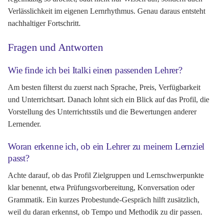
Verlässlichkeit im eigenen Lernrhythmus. Genau daraus entsteht
nachhaltiger Fortschritt.
Fragen und Antworten
Wie finde ich bei Italki einen passenden Lehrer?
Am besten filterst du zuerst nach Sprache, Preis, Verfügbarkeit
und Unterrichtsart. Danach lohnt sich ein Blick auf das Profil, die
Vorstellung des Unterrichtsstils und die Bewertungen anderer
Lernender.
Woran erkenne ich, ob ein Lehrer zu meinem Lernziel
passt?
Achte darauf, ob das Profil Zielgruppen und Lernschwerpunkte
klar benennt, etwa Prüfungsvorbereitung, Konversation oder
Grammatik. Ein kurzes Probestunde-Gespräch hilft zusätzlich,
weil du daran erkennst, ob Tempo und Methodik zu dir passen.