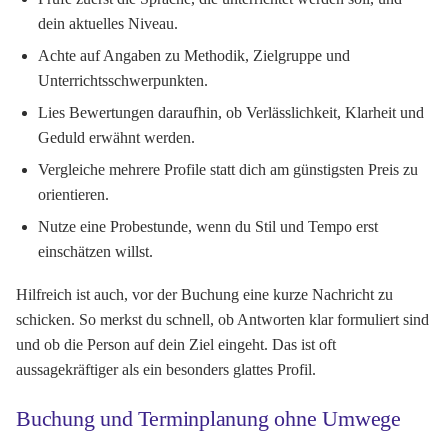
dein aktuelles Niveau.
Achte auf Angaben zu Methodik, Zielgruppe und
Unterrichtsschwerpunkten.
Lies Bewertungen daraufhin, ob Verlässlichkeit, Klarheit und
Geduld erwähnt werden.
Vergleiche mehrere Profile statt dich am günstigsten Preis zu
orientieren.
Nutze eine Probestunde, wenn du Stil und Tempo erst
einschätzen willst.
Hilfreich ist auch, vor der Buchung eine kurze Nachricht zu
schicken. So merkst du schnell, ob Antworten klar formuliert sind
und ob die Person auf dein Ziel eingeht. Das ist oft
aussagekräftiger als ein besonders glattes Profil.
Buchung und Terminplanung ohne Umwege