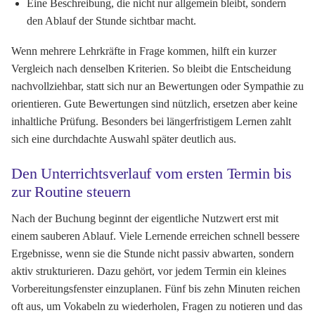
Eine Beschreibung, die nicht nur allgemein bleibt, sondern
den Ablauf der Stunde sichtbar macht.
Wenn mehrere Lehrkräfte in Frage kommen, hilft ein kurzer
Vergleich nach denselben Kriterien. So bleibt die Entscheidung
nachvollziehbar, statt sich nur an Bewertungen oder Sympathie zu
orientieren. Gute Bewertungen sind nützlich, ersetzen aber keine
inhaltliche Prüfung. Besonders bei längerfristigem Lernen zahlt
sich eine durchdachte Auswahl später deutlich aus.
Den Unterrichtsverlauf vom ersten Termin bis
zur Routine steuern
Nach der Buchung beginnt der eigentliche Nutzwert erst mit
einem sauberen Ablauf. Viele Lernende erreichen schnell bessere
Ergebnisse, wenn sie die Stunde nicht passiv abwarten, sondern
aktiv strukturieren. Dazu gehört, vor jedem Termin ein kleines
Vorbereitungsfenster einzuplanen. Fünf bis zehn Minuten reichen
oft aus, um Vokabeln zu wiederholen, Fragen zu notieren und das