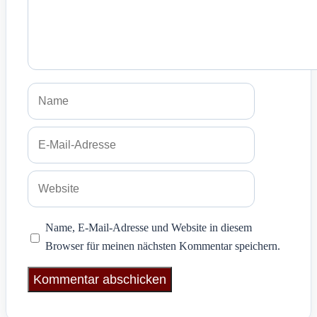
Name
E-
Mail-
Adresse
Website
Name, E-Mail-Adresse und Website in diesem
Browser für meinen nächsten Kommentar speichern.