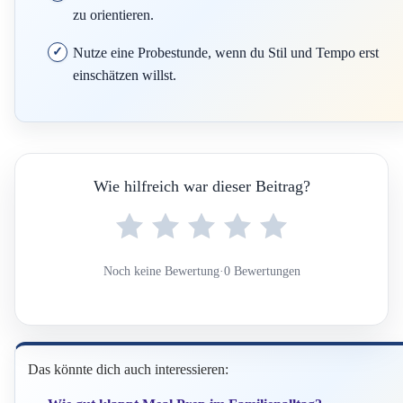
zu orientieren.
Nutze eine Probestunde, wenn du Stil und Tempo erst
einschätzen willst.
Wie hilfreich war dieser Beitrag?
Noch keine Bewertung
·
0 Bewertungen
Das könnte dich auch interessieren: