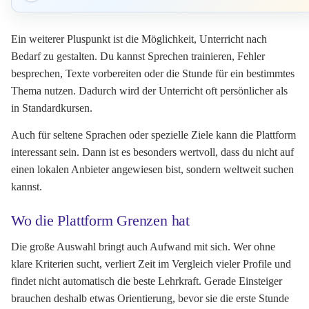
Ein weiterer Pluspunkt ist die Möglichkeit, Unterricht nach
Bedarf zu gestalten. Du kannst Sprechen trainieren, Fehler
besprechen, Texte vorbereiten oder die Stunde für ein bestimmtes
Thema nutzen. Dadurch wird der Unterricht oft persönlicher als
in Standardkursen.
Auch für seltene Sprachen oder spezielle Ziele kann die Plattform
interessant sein. Dann ist es besonders wertvoll, dass du nicht auf
einen lokalen Anbieter angewiesen bist, sondern weltweit suchen
kannst.
Wo die Plattform Grenzen hat
Die große Auswahl bringt auch Aufwand mit sich. Wer ohne
klare Kriterien sucht, verliert Zeit im Vergleich vieler Profile und
findet nicht automatisch die beste Lehrkraft. Gerade Einsteiger
brauchen deshalb etwas Orientierung, bevor sie die erste Stunde