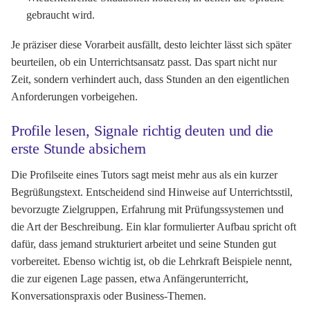
gebraucht wird.
Je präziser diese Vorarbeit ausfällt, desto leichter lässt sich später
beurteilen, ob ein Unterrichtsansatz passt. Das spart nicht nur
Zeit, sondern verhindert auch, dass Stunden an den eigentlichen
Anforderungen vorbeigehen.
Profile lesen, Signale richtig deuten und die
erste Stunde absichern
Die Profilseite eines Tutors sagt meist mehr aus als ein kurzer
Begrüßungstext. Entscheidend sind Hinweise auf Unterrichtsstil,
bevorzugte Zielgruppen, Erfahrung mit Prüfungssystemen und
die Art der Beschreibung. Ein klar formulierter Aufbau spricht oft
dafür, dass jemand strukturiert arbeitet und seine Stunden gut
vorbereitet. Ebenso wichtig ist, ob die Lehrkraft Beispiele nennt,
die zur eigenen Lage passen, etwa Anfängerunterricht,
Konversationspraxis oder Business-Themen.