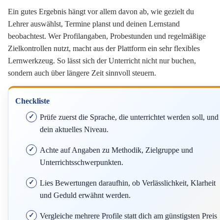
Ein gutes Ergebnis hängt vor allem davon ab, wie gezielt du
Lehrer auswählst, Termine planst und deinen Lernstand
beobachtest. Wer Profilangaben, Probestunden und regelmäßige
Zielkontrollen nutzt, macht aus der Plattform ein sehr flexibles
Lernwerkzeug. So lässt sich der Unterricht nicht nur buchen,
sondern auch über längere Zeit sinnvoll steuern.
Checkliste
Prüfe zuerst die Sprache, die unterrichtet werden soll, und
dein aktuelles Niveau.
Achte auf Angaben zu Methodik, Zielgruppe und
Unterrichtsschwerpunkten.
Lies Bewertungen daraufhin, ob Verlässlichkeit, Klarheit
und Geduld erwähnt werden.
Vergleiche mehrere Profile statt dich am günstigsten Preis