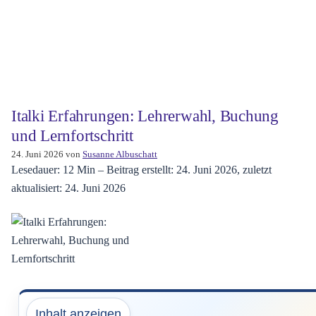
Italki Erfahrungen: Lehrerwahl, Buchung
und Lernfortschritt
24. Juni 2026
von
Susanne Albuschatt
Lesedauer: 12 Min –
Beitrag erstellt: 24. Juni 2026, zuletzt
aktualisiert: 24. Juni 2026
Inhalt anzeigen