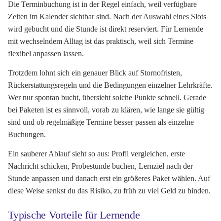
Die Terminbuchung ist in der Regel einfach, weil verfügbare
Zeiten im Kalender sichtbar sind. Nach der Auswahl eines Slots
wird gebucht und die Stunde ist direkt reserviert. Für Lernende
mit wechselndem Alltag ist das praktisch, weil sich Termine
flexibel anpassen lassen.
Trotzdem lohnt sich ein genauer Blick auf Stornofristen,
Rückerstattungsregeln und die Bedingungen einzelner Lehrkräfte.
Wer nur spontan bucht, übersieht solche Punkte schnell. Gerade
bei Paketen ist es sinnvoll, vorab zu klären, wie lange sie gültig
sind und ob regelmäßige Termine besser passen als einzelne
Buchungen.
Ein sauberer Ablauf sieht so aus: Profil vergleichen, erste
Nachricht schicken, Probestunde buchen, Lernziel nach der
Stunde anpassen und danach erst ein größeres Paket wählen. Auf
diese Weise senkst du das Risiko, zu früh zu viel Geld zu binden.
Typische Vorteile für Lernende