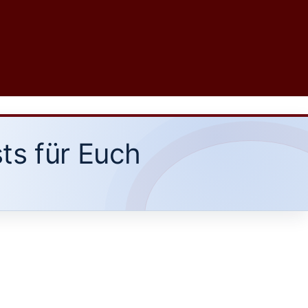
ts für Euch