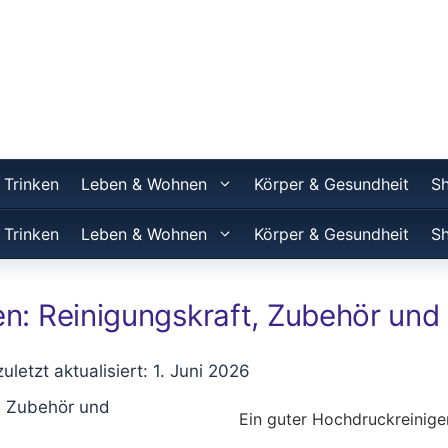
 Trinken
Leben & Wohnen
Körper & Gesundheit
S
 Trinken
Leben & Wohnen
Körper & Gesundheit
S
n: Reinigungskraft, Zubehör und
zuletzt aktualisiert: 1. Juni 2026
Ein guter Hochdruckreinige