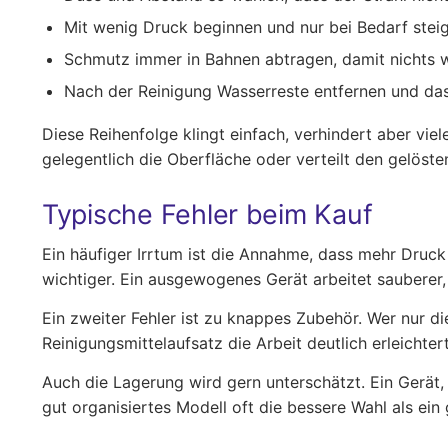
Mit wenig Druck beginnen und nur bei Bedarf steig
Schmutz immer in Bahnen abtragen, damit nichts wi
Nach der Reinigung Wasserreste entfernen und das
Diese Reihenfolge klingt einfach, verhindert aber viele
gelegentlich die Oberfläche oder verteilt den gelöst
Typische Fehler beim Kauf
Ein häufiger Irrtum ist die Annahme, dass mehr Druc
wichtiger. Ein ausgewogenes Gerät arbeitet sauberer,
Ein zweiter Fehler ist zu knappes Zubehör. Wer nur di
Reinigungsmittelaufsatz die Arbeit deutlich erleichte
Auch die Lagerung wird gern unterschätzt. Ein Gerät, 
gut organisiertes Modell oft die bessere Wahl als ein