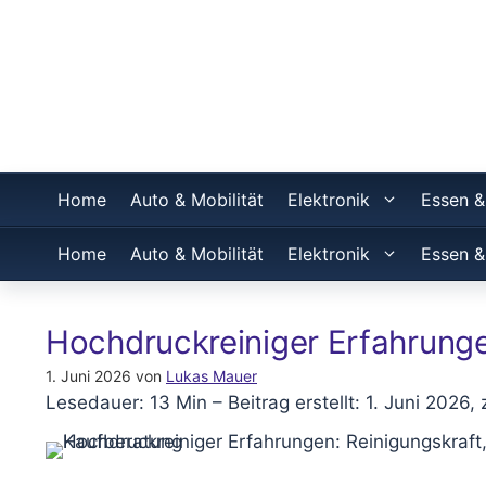
Home
Auto & Mobilität
Elektronik
Essen &
Home
Auto & Mobilität
Elektronik
Essen &
Hochdruckreiniger Erfahrunge
1. Juni 2026
von
Lukas Mauer
Lesedauer: 13 Min –
Beitrag erstellt: 1. Juni 2026, 