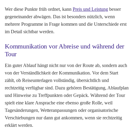
Wer diese Punkte früh ordnet, kann
Preis und Leistung
besser
gegeneinander abwägen. Das ist besonders nützlich, wenn
mehrere Programme in Frage kommen und die Unterschiede erst
im Detail sichtbar werden.
Kommunikation vor Abreise und während der
Tour
Ein guter Ablauf hängt nicht nur von der Route ab, sondern auch
von der Verständlichkeit der Kommunikation. Vor dem Start
zählt, ob Reiseunterlagen vollständig, übersichtlich und
rechtzeitig verfügbar sind. Dazu gehören Bestätigung, Ablaufplan
und Hinweise zu Treffpunkten oder Gepäck. Während der Tour
spielt eine klare Ansprache eine ebenso große Rolle, weil
Tagesänderungen, Wetteranpassungen oder organisatorische
Verschiebungen nur dann gut ankommen, wenn sie rechtzeitig
erklärt werden.