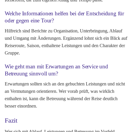
Welche Informationen helfen bei der Entscheidung für
oder gegen eine Tour?
Hilfreich sind Berichte zu Organisation, Unterbringung, Ablauf
und Umgang mit Änderungen. Ergänzend lohnt sich ein Blick auf
Reiseroute, Saison, enthaltene Leistungen und den Charakter der
Gruppe.
Wie geht man mit Erwartungen an Service und
Betreuung sinnvoll um?
Erwartungen sollten sich an den gebuchten Leistungen und nicht
an Vermutungen orientieren. Wer vorab prüft, was wirklich
enthalten ist, kann die Betreuung während der Reise deutlich
besser einordnen.
Fazit
Wer sich mit Ablauf, Leistungen und Betreuung im Vorfeld