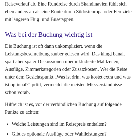
Reiseverlauf ab. Eine Rundreise durch Skandinavien fühlt sich
eben anders an als eine Route durch Südosteuropa oder Fernziele
mit längeren Flug- und Busetappen.
Was bei der Buchung wichtig ist
Die Buchung ist oft dann unkompliziert, wenn die
Leistungsbeschreibung sauber gelesen wird. Das klingt banal,
spart aber später Diskussionen über inkludierte Mahlzeiten,
Ausflüge, Zimmerkategorien oder Zusatzkosten. Wer die Reise
unter dem Gesichtspunkt „Was ist drin, was kostet extra und was
ist optional?“ prüft, vermeidet die meisten Missverständnisse
schon vorab.
Hilfreich ist es, vor der verbindlichen Buchung auf folgende
Punkte zu achten:
Welche Leistungen sind im Reisepreis enthalten?
Gibt es optionale Ausflüge oder Wahlleistungen?