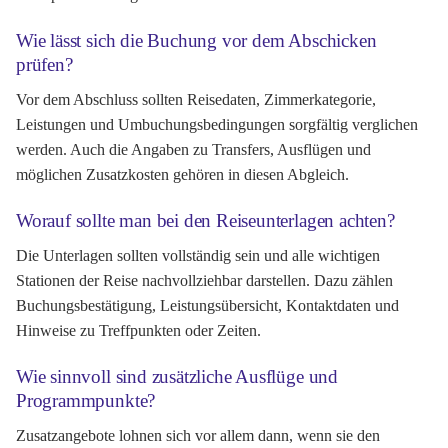
Wie lässt sich die Buchung vor dem Abschicken
prüfen?
Vor dem Abschluss sollten Reisedaten, Zimmerkategorie,
Leistungen und Umbuchungsbedingungen sorgfältig verglichen
werden. Auch die Angaben zu Transfers, Ausflügen und
möglichen Zusatzkosten gehören in diesen Abgleich.
Worauf sollte man bei den Reiseunterlagen achten?
Die Unterlagen sollten vollständig sein und alle wichtigen
Stationen der Reise nachvollziehbar darstellen. Dazu zählen
Buchungsbestätigung, Leistungsübersicht, Kontaktdaten und
Hinweise zu Treffpunkten oder Zeiten.
Wie sinnvoll sind zusätzliche Ausflüge und
Programmpunkte?
Zusatzangebote lohnen sich vor allem dann, wenn sie den