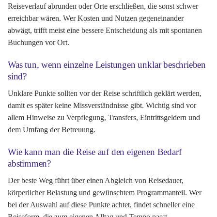
Reiseverlauf abrunden oder Orte erschließen, die sonst schwer
erreichbar wären. Wer Kosten und Nutzen gegeneinander
abwägt, trifft meist eine bessere Entscheidung als mit spontanen
Buchungen vor Ort.
Was tun, wenn einzelne Leistungen unklar beschrieben
sind?
Unklare Punkte sollten vor der Reise schriftlich geklärt werden,
damit es später keine Missverständnisse gibt. Wichtig sind vor
allem Hinweise zu Verpflegung, Transfers, Eintrittsgeldern und
dem Umfang der Betreuung.
Wie kann man die Reise auf den eigenen Bedarf
abstimmen?
Der beste Weg führt über einen Abgleich von Reisedauer,
körperlicher Belastung und gewünschtem Programmanteil. Wer
bei der Auswahl auf diese Punkte achtet, findet schneller eine
Reiseform, die zum eigenen Alltag und Tempo passt.