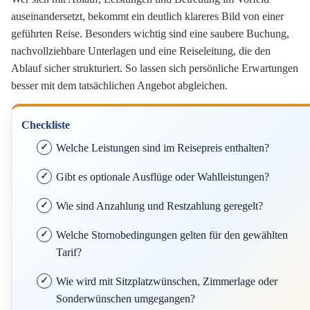
auseinandersetzt, bekommt ein deutlich klareres Bild von einer
geführten Reise. Besonders wichtig sind eine saubere Buchung,
nachvollziehbare Unterlagen und eine Reiseleitung, die den
Ablauf sicher strukturiert. So lassen sich persönliche Erwartungen
besser mit dem tatsächlichen Angebot abgleichen.
Checkliste
Welche Leistungen sind im Reisepreis enthalten?
Gibt es optionale Ausflüge oder Wahlleistungen?
Wie sind Anzahlung und Restzahlung geregelt?
Welche Stornobedingungen gelten für den gewählten
Tarif?
Wie wird mit Sitzplatzwünschen, Zimmerlage oder
Sonderwünschen umgegangen?