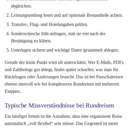
abgleichen.
Leistungsumfang lesen und auf optionale Bestandteile achten.
Transfer-, Flug- und Hotelangaben prüfen.
Sonderwünsche früh anfragen, statt sie erst nach der
Bestätigung zu klären.
Unterlagen sichern und wichtige Daten gesammelt ablegen.
Gerade der letzte Punkt wird oft unterschätzt. Wer E-Mails, PDFs
und Zahlbelege gut ablegt, findet später schneller, was man für
Rückfragen oder Änderungen braucht. Das ist bei Pauschalreisen
ebenso sinnvoll wie bei komplexeren Rundreisen mit mehreren
Etappen.
Typische Missverständnisse bei Rundreisen
Ein häufiger Irrtum ist die Annahme, dass eine organisierte Reise
automatisch „voll flexibel“ sein müsse. Das Gegenteil ist meist