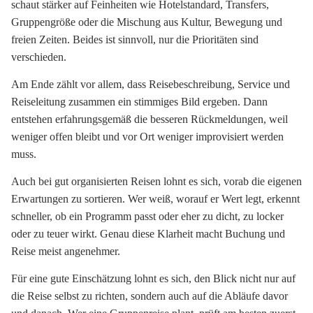
schaut stärker auf Feinheiten wie Hotelstandard, Transfers,
Gruppengröße oder die Mischung aus Kultur, Bewegung und
freien Zeiten. Beides ist sinnvoll, nur die Prioritäten sind
verschieden.
Am Ende zählt vor allem, dass Reisebeschreibung, Service und
Reiseleitung zusammen ein stimmiges Bild ergeben. Dann
entstehen erfahrungsgemäß die besseren Rückmeldungen, weil
weniger offen bleibt und vor Ort weniger improvisiert werden
muss.
Auch bei gut organisierten Reisen lohnt es sich, vorab die eigenen
Erwartungen zu sortieren. Wer weiß, worauf er Wert legt, erkennt
schneller, ob ein Programm passt oder eher zu dicht, zu locker
oder zu teuer wirkt. Genau diese Klarheit macht Buchung und
Reise meist angenehmer.
Für eine gute Einschätzung lohnt es sich, den Blick nicht nur auf
die Reise selbst zu richten, sondern auch auf die Abläufe davor