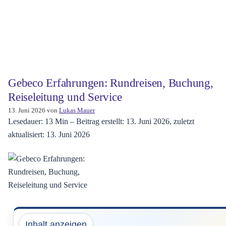
Gebeco Erfahrungen: Rundreisen, Buchung,
Reiseleitung und Service
13. Juni 2026
von
Lukas Mauer
Lesedauer: 13 Min –
Beitrag erstellt: 13. Juni 2026, zuletzt
aktualisiert: 13. Juni 2026
Inhalt anzeigen