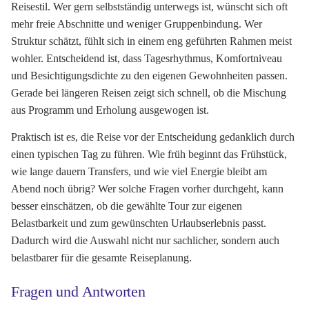
Reisestil. Wer gern selbstständig unterwegs ist, wünscht sich oft
mehr freie Abschnitte und weniger Gruppenbindung. Wer
Struktur schätzt, fühlt sich in einem eng geführten Rahmen meist
wohler. Entscheidend ist, dass Tagesrhythmus, Komfortniveau
und Besichtigungsdichte zu den eigenen Gewohnheiten passen.
Gerade bei längeren Reisen zeigt sich schnell, ob die Mischung
aus Programm und Erholung ausgewogen ist.
Praktisch ist es, die Reise vor der Entscheidung gedanklich durch
einen typischen Tag zu führen. Wie früh beginnt das Frühstück,
wie lange dauern Transfers, und wie viel Energie bleibt am
Abend noch übrig? Wer solche Fragen vorher durchgeht, kann
besser einschätzen, ob die gewählte Tour zur eigenen
Belastbarkeit und zum gewünschten Urlaubserlebnis passt.
Dadurch wird die Auswahl nicht nur sachlicher, sondern auch
belastbarer für die gesamte Reiseplanung.
Fragen und Antworten