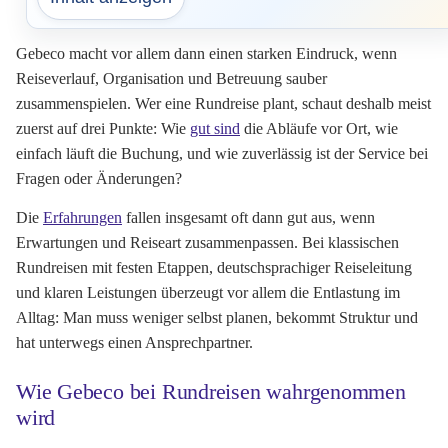
Gebeco macht vor allem dann einen starken Eindruck, wenn
Reiseverlauf, Organisation und Betreuung sauber
zusammenspielen. Wer eine Rundreise plant, schaut deshalb meist
zuerst auf drei Punkte: Wie
gut sind
die Abläufe vor Ort, wie
einfach läuft die Buchung, und wie zuverlässig ist der Service bei
Fragen oder Änderungen?
Die
Erfahrungen
fallen insgesamt oft dann gut aus, wenn
Erwartungen und Reiseart zusammenpassen. Bei klassischen
Rundreisen mit festen Etappen, deutschsprachiger Reiseleitung
und klaren Leistungen überzeugt vor allem die Entlastung im
Alltag: Man muss weniger selbst planen, bekommt Struktur und
hat unterwegs einen Ansprechpartner.
Wie Gebeco bei Rundreisen wahrgenommen
wird