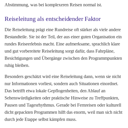
Abstimmung, was bei komplexeren Reisen normal ist.
Reiseleitung als entscheidender Faktor
Die Reiseleitung prägt eine Rundreise oft stärker als viele andere
Bestandteile. Sie ist der Teil, der aus einer guten Organisation ein
rundes Reiseerlebnis macht. Eine aufmerksame, sprachlich klare
und gut vorbereitete Reiseleitung sorgt dafür, dass Fahrpläne,
Besichtigungen und Übergänge zwischen den Programmpunkten
ruhig bleiben.
Besonders geschätzt wird eine Reiseleitung dann, wenn sie nicht
nur Informationen vorliest, sondern auch Situationen einordnet.
Das betrifft etwa lokale Gepflogenheiten, den Ablauf an
Sehenswürdigkeiten oder praktische Hinweise zu Treffpunkten,
Pausen und Tagesrhythmus. Gerade bei Fernreisen oder kulturell
dicht gepackten Programmen hilft das enorm, weil man sich nicht
durch jede Etappe selbst kämpfen muss.