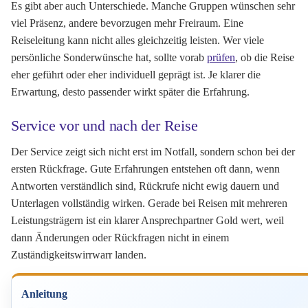
Es gibt aber auch Unterschiede. Manche Gruppen wünschen sehr
viel Präsenz, andere bevorzugen mehr Freiraum. Eine
Reiseleitung kann nicht alles gleichzeitig leisten. Wer viele
persönliche Sonderwünsche hat, sollte vorab
prüfen
, ob die Reise
eher geführt oder eher individuell geprägt ist. Je klarer die
Erwartung, desto passender wirkt später die Erfahrung.
Service vor und nach der Reise
Der Service zeigt sich nicht erst im Notfall, sondern schon bei der
ersten Rückfrage. Gute Erfahrungen entstehen oft dann, wenn
Antworten verständlich sind, Rückrufe nicht ewig dauern und
Unterlagen vollständig wirken. Gerade bei Reisen mit mehreren
Leistungsträgern ist ein klarer Ansprechpartner Gold wert, weil
dann Änderungen oder Rückfragen nicht in einem
Zuständigkeitswirrwarr landen.
Anleitung