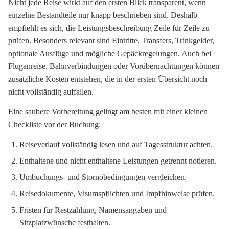
Nicht jede Reise wirkt auf den ersten Blick transparent, wenn
einzelne Bestandteile nur knapp beschrieben sind. Deshalb
empfiehlt es sich, die Leistungsbeschreibung Zeile für Zeile zu
prüfen. Besonders relevant sind Eintritte, Transfers, Trinkgelder,
optionale Ausflüge und mögliche Gepäckregelungen. Auch bei
Fluganreise, Bahnverbindungen oder Vorübernachtungen können
zusätzliche Kosten entstehen, die in der ersten Übersicht noch
nicht vollständig auffallen.
Eine saubere Vorbereitung gelingt am besten mit einer kleinen
Checkliste vor der Buchung:
Reiseverlauf vollständig lesen und auf Tagesstruktur achten.
Enthaltene und nicht enthaltene Leistungen getrennt notieren.
Umbuchungs- und Stornobedingungen vergleichen.
Reisedokumente, Visumspflichten und Impfhinweise prüfen.
Fristen für Restzahlung, Namensangaben und
Sitzplatzwünsche festhalten.