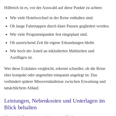
Hilfreich ist es, vor der Auswahl auf diese Punkte zu achten:
Wie viele Hotelwechsel in der Reise enthalten sind.
Ob lange Fahretappen durch klare Pausen gegliedert werden.
Wie viele Programmpunkte fest eingeplant sind.
Ob ausreichend Zeit für eigene Erkundungen bleibt.
Wie hoch der Anteil an inkludierten Mahlzeiten und
Ausflügen ist.
Wer diese Eckdaten vergleicht, erkennt schneller, ob die Reise
eher kompakt oder angenehm entspannt angelegt ist. Das
verhindert spätere Missverständnisse zwischen Erwartung und
tatsächlichem Ablauf.
Leistungen, Nebenkosten und Unterlagen im
Blick behalten