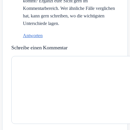
kommt? Ergänzt eure Sicht gern im
Kommentarbereich. Wer ähnliche Fälle verglichen
hat, kann gern schreiben, wo die wichtigsten
Unterschiede lagen.
Antworten
Schreibe einen Kommentar
Kommentar