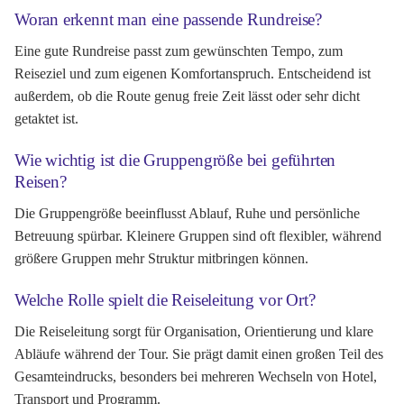
Woran erkennt man eine passende Rundreise?
Eine gute Rundreise passt zum gewünschten Tempo, zum
Reiseziel und zum eigenen Komfortanspruch. Entscheidend ist
außerdem, ob die Route genug freie Zeit lässt oder sehr dicht
getaktet ist.
Wie wichtig ist die Gruppengröße bei geführten
Reisen?
Die Gruppengröße beeinflusst Ablauf, Ruhe und persönliche
Betreuung spürbar. Kleinere Gruppen sind oft flexibler, während
größere Gruppen mehr Struktur mitbringen können.
Welche Rolle spielt die Reiseleitung vor Ort?
Die Reiseleitung sorgt für Organisation, Orientierung und klare
Abläufe während der Tour. Sie prägt damit einen großen Teil des
Gesamteindrucks, besonders bei mehreren Wechseln von Hotel,
Transport und Programm.