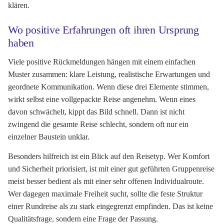
klären.
Wo positive Erfahrungen oft ihren Ursprung
haben
Viele positive Rückmeldungen hängen mit einem einfachen
Muster zusammen: klare Leistung, realistische Erwartungen und
geordnete Kommunikation. Wenn diese drei Elemente stimmen,
wirkt selbst eine vollgepackte Reise angenehm. Wenn eines
davon schwächelt, kippt das Bild schnell. Dann ist nicht
zwingend die gesamte Reise schlecht, sondern oft nur ein
einzelner Baustein unklar.
Besonders hilfreich ist ein Blick auf den Reisetyp. Wer Komfort
und Sicherheit priorisiert, ist mit einer gut geführten Gruppenreise
meist besser bedient als mit einer sehr offenen Individualroute.
Wer dagegen maximale Freiheit sucht, sollte die feste Struktur
einer Rundreise als zu stark eingegrenzt empfinden. Das ist keine
Qualitätsfrage, sondern eine Frage der Passung.