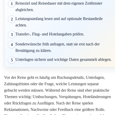
Reiseziel und Reisedauer mit dem eigenen Zeitfenster
1
abgleichen.
Leistungsumfang lesen und auf optionale Bestandteile
2
achten.
Transfer-, Flug- und Hotelangaben prüfen.
3
Sonderwünsche früh anfragen, statt sie erst nach der
4
Bestätigung zu klären.
Unterlagen sichern und wichtige Daten gesammelt ablegen.
5
Vor der Reise geht es häufig um Buchungsdetails, Unterlagen,
Zahlungsfristen oder die Frage, welche Leistungen separat
gebucht werden müssen. Während der Reise sind eher praktische
Themen wichtig: Umbuchungen, Verspätungen, Hoteländerungen
oder Rückfragen zu Ausflügen. Nach der Reise spielen
Reklamationen, Nachweise oder Feedback eine größere Rolle.