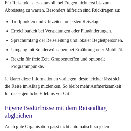
Für Reisende ist es sinnvoll, bei Fragen nicht erst bis zum
Abreisetag zu warten. Besonders hilfreich sind Rückfragen zu:
Treffpunkten und Uhrzeiten am ersten Reisetag.
Erreichbarkeit bei Verspätungen oder Flugänderungen.
Sprachumfang der Reiseleitung und lokaler Begleitpersonen.
Umgang mit Sonderwünschen bei Ernährung oder Mobilität.
Regeln für freie Zeit, Gruppentreffen und optionale
Programmpunkte.
Je klarer diese Informationen vorliegen, desto leichter lässt sich
die Reise im Alltag mitdenken. So bleibt mehr Aufmerksamkeit
für das eigentliche Erlebnis vor Ort.
Eigene Bedürfnisse mit dem Reisealltag
abgleichen
Auch gute Organisation passt nicht automatisch zu jedem