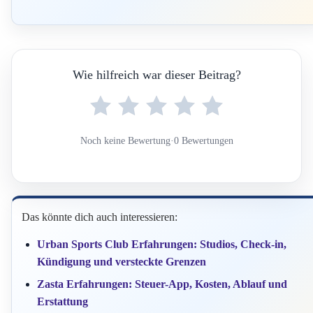
Wie hilfreich war dieser Beitrag?
Noch keine Bewertung
·
0 Bewertungen
Das könnte dich auch interessieren:
Urban Sports Club Erfahrungen: Studios, Check-in,
Kündigung und versteckte Grenzen
Zasta Erfahrungen: Steuer-App, Kosten, Ablauf und
Erstattung