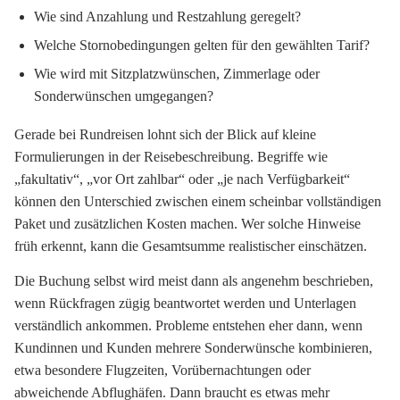
Wie sind Anzahlung und Restzahlung geregelt?
Welche Stornobedingungen gelten für den gewählten Tarif?
Wie wird mit Sitzplatzwünschen, Zimmerlage oder
Sonderwünschen umgegangen?
Gerade bei Rundreisen lohnt sich der Blick auf kleine
Formulierungen in der Reisebeschreibung. Begriffe wie
„fakultativ“, „vor Ort zahlbar“ oder „je nach Verfügbarkeit“
können den Unterschied zwischen einem scheinbar vollständigen
Paket und zusätzlichen Kosten machen. Wer solche Hinweise
früh erkennt, kann die Gesamtsumme realistischer einschätzen.
Die Buchung selbst wird meist dann als angenehm beschrieben,
wenn Rückfragen zügig beantwortet werden und Unterlagen
verständlich ankommen. Probleme entstehen eher dann, wenn
Kundinnen und Kunden mehrere Sonderwünsche kombinieren,
etwa besondere Flugzeiten, Vorübernachtungen oder
abweichende Abflughäfen. Dann braucht es etwas mehr