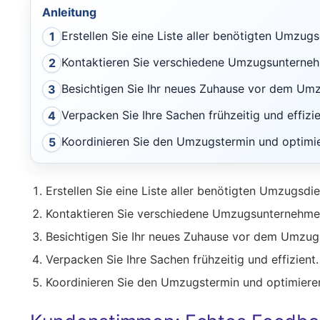
Anleitung
Erstellen Sie eine Liste aller benötigten Umzugs
1
Kontaktieren Sie verschiedene Umzugsunterneh
2
Besichtigen Sie Ihr neues Zuhause vor dem Um
3
Verpacken Sie Ihre Sachen frühzeitig und effizie
4
Koordinieren Sie den Umzugstermin und optimi
5
Erstellen Sie eine Liste aller benötigten Umzugsdie
Kontaktieren Sie verschiedene Umzugsunternehme
Besichtigen Sie Ihr neues Zuhause vor dem Umzug
Verpacken Sie Ihre Sachen frühzeitig und effizient.
Koordinieren Sie den Umzugstermin und optimiere