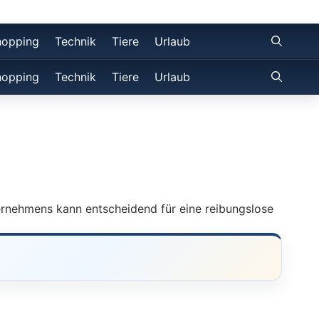
hopping
Technik
Tiere
Urlaub
hopping
Technik
Tiere
Urlaub
rnehmens kann entscheidend für eine reibungslose