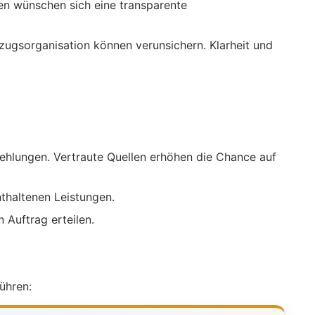
n wünschen sich eine transparente
ugsorganisation können verunsichern. Klarheit und
hlungen. Vertraute Quellen erhöhen die Chance auf
nthaltenen Leistungen.
 Auftrag erteilen.
ühren: