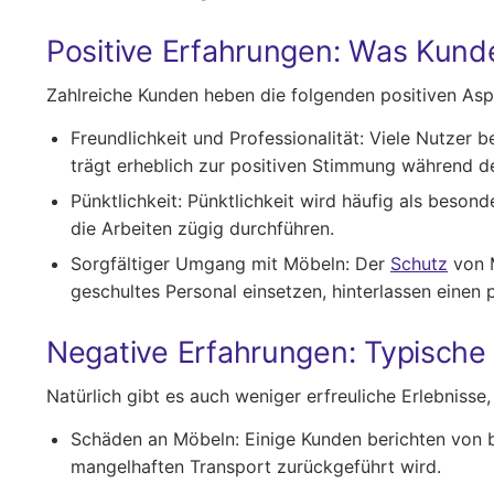
Positive Erfahrungen: Was Kund
Zahlreiche Kunden heben die folgenden positiven As
Freundlichkeit und Professionalität:
Viele Nutzer be
trägt erheblich zur positiven Stimmung während d
Pünktlichkeit:
Pünktlichkeit wird häufig als beson
die Arbeiten zügig durchführen.
Sorgfältiger Umgang mit Möbeln:
Der
Schutz
von M
geschultes Personal einsetzen, hinterlassen einen 
Negative Erfahrungen: Typische
Natürlich gibt es auch weniger erfreuliche Erlebnisse
Schäden an Möbeln:
Einige Kunden berichten von 
mangelhaften Transport zurückgeführt wird.