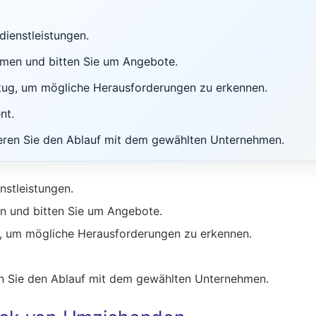
dienstleistungen.
men und bitten Sie um Angebote.
zug, um mögliche Herausforderungen zu erkennen.
nt.
eren Sie den Ablauf mit dem gewählten Unternehmen.
nstleistungen.
n und bitten Sie um Angebote.
, um mögliche Herausforderungen zu erkennen.
n Sie den Ablauf mit dem gewählten Unternehmen.