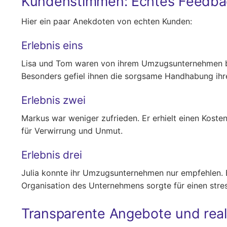
Kundenstimmen: Echtes Feedb
Hier ein paar Anekdoten von echten Kunden:
Erlebnis eins
Lisa und Tom waren von ihrem Umzugsunternehmen beg
Besonders gefiel ihnen die sorgsame Handhabung ihr
Erlebnis zwei
Markus war weniger zufrieden. Er erhielt einen Kost
für Verwirrung und Unmut.
Erlebnis drei
Julia konnte ihr Umzugsunternehmen nur empfehlen. E
Organisation des Unternehmens sorgte für einen stre
Transparente Angebote und real