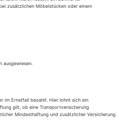
 bei zusätzlichen Möbelstücken oder einem
en ausgewiesen.
m Ernstfall bezahlt. Hier lohnt sich ein
tung gilt, ob eine Transportversicherung
licher Mindesthaftung und zusätzlicher Versicherung.