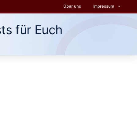
Über uns
Impressum
ts für Euch