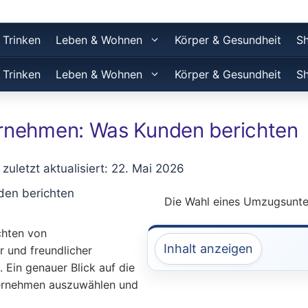
 Trinken
Leben & Wohnen
Körper & Gesundheit
S
 Trinken
Leben & Wohnen
Körper & Gesundheit
S
rnehmen: Was Kunden berichten
 zuletzt aktualisiert: 22. Mai 2026
Die Wahl eines Umzugsunte
chten von
Inhalt anzeigen
er und freundlicher
 Ein genauer Blick auf die
ternehmen auszuwählen und