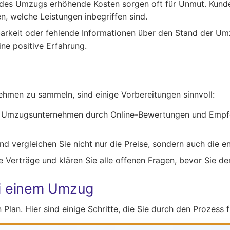
des Umzugs erhöhende Kosten sorgen oft für Unmut. Kunde
n, welche Leistungen inbegriffen sind.
arkeit oder fehlende Informationen über den Stand der Umz
ne positive Erfahrung.
men zu sammeln, sind einige Vorbereitungen sinnvoll:
ie Umzugsunternehmen durch Online-Bewertungen und Empfe
 vergleichen Sie nicht nur die Preise, sondern auch die e
e Verträge und klären Sie alle offenen Fragen, bevor Sie den
i einem Umzug
Plan. Hier sind einige Schritte, die Sie durch den Prozess f