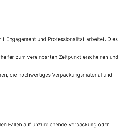
it Engagement und Professionalität arbeitet. Dies
shelfer zum vereinbarten Zeitpunkt erscheinen und
en, die hochwertiges Verpackungsmaterial und
len Fällen auf unzureichende Verpackung oder