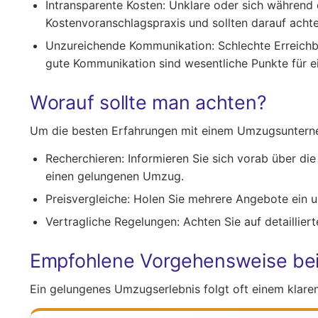
Intransparente Kosten:
Unklare oder sich während 
Kostenvoranschlagspraxis und sollten darauf achte
Unzureichende Kommunikation:
Schlechte Erreichb
gute Kommunikation sind wesentliche Punkte für ei
Worauf sollte man achten?
Um die besten Erfahrungen mit einem Umzugsunterneh
Recherchieren:
Informieren Sie sich vorab über d
einen gelungenen Umzug.
Preisvergleiche:
Holen Sie mehrere Angebote ein und
Vertragliche Regelungen:
Achten Sie auf detailliert
Empfohlene Vorgehensweise be
Ein gelungenes Umzugserlebnis folgt oft einem klaren 