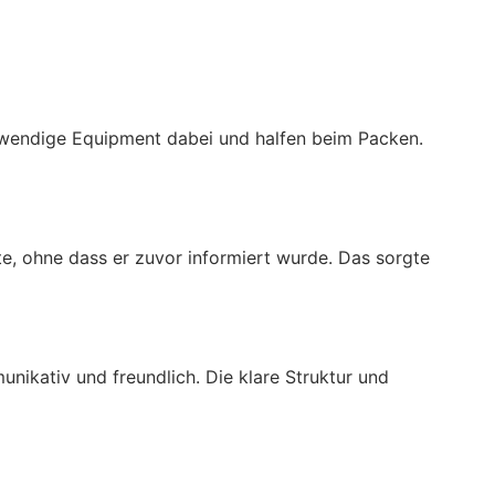
twendige Equipment dabei und halfen beim Packen.
e, ohne dass er zuvor informiert wurde. Das sorgte
ikativ und freundlich. Die klare Struktur und