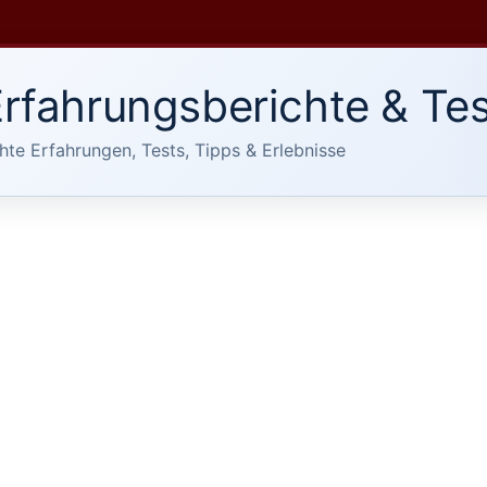
rfahrungsberichte & Tes
hte Erfahrungen, Tests, Tipps & Erlebnisse