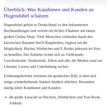
Überblick: Was Kundinnen und Kunden an
Hugendubel schätzen
Hugendubel gehört in Deutschland zu den bekanntesten
Buchhandlungen und vereint ein dichtes Filialnetz mit einem
großen Online-Shop. Viele Menschen verbinden damit den
klassischen Bummel durch Regalreihen, ergänzt um die
Möglichkeit, Bücher, Hörbücher und E-Books jederzeit im Netz
zu bestellen. Der Anbieter richtet sich an Viellesende,
Geschenkende, Studierende, Eltern und alle, die Medien rund um
Literatur, Lernen und Unterhaltung suchen.
Erfahrungsberichte zeichnen ein gemischtes Bild, in dem sich
einige wiederkehrende Stärken deutlich abheben. Besonders
häufig loben Kundinnen und Kunden:
die große Auswahl an Büchern, Hörbüchern und Non-Book-
Artikeln