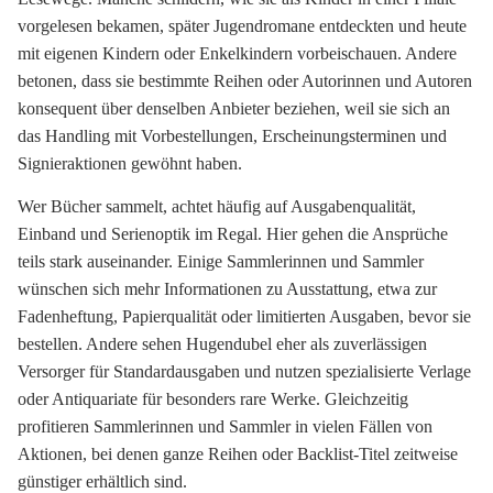
vorgelesen bekamen, später Jugendromane entdeckten und heute
mit eigenen Kindern oder Enkelkindern vorbeischauen. Andere
betonen, dass sie bestimmte Reihen oder Autorinnen und Autoren
konsequent über denselben Anbieter beziehen, weil sie sich an
das Handling mit Vorbestellungen, Erscheinungsterminen und
Signieraktionen gewöhnt haben.
Wer Bücher sammelt, achtet häufig auf Ausgabenqualität,
Einband und Serienoptik im Regal. Hier gehen die Ansprüche
teils stark auseinander. Einige Sammlerinnen und Sammler
wünschen sich mehr Informationen zu Ausstattung, etwa zur
Fadenheftung, Papierqualität oder limitierten Ausgaben, bevor sie
bestellen. Andere sehen Hugendubel eher als zuverlässigen
Versorger für Standardausgaben und nutzen spezialisierte Verlage
oder Antiquariate für besonders rare Werke. Gleichzeitig
profitieren Sammlerinnen und Sammler in vielen Fällen von
Aktionen, bei denen ganze Reihen oder Backlist-Titel zeitweise
günstiger erhältlich sind.