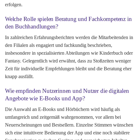
erfolgen.
Welche Rolle spielen Beratung und Fachkompetenz in
den Buchhandlungen?
In zahlreichen Erfahrungsberichten werden die Mitarbeitenden in
den Filialen als engagiert und fachkundig beschrieben,
insbesondere in spezialisierten Abteilungen wie Kinderbuch oder
Fantasy. Gelegentlich wird erwähnt, dass zu Stoßzeiten weniger
Zeit für individuelle Empfehlungen bleibt und die Beratung eher
knapp ausfällt.
Wie empfinden Nutzerinnen und Nutzer die digitalen
Angebote wie E-Books und App?
Die Auswahl an E-Books und Hörbüchern wird häufig als
umfangreich und zeitgemäß wahrgenommen, vor allem bei
Neuerscheinungen und Bestsellern. Einzelne Stimmen wünschen
sich eine intuitivere Bedienung der App und eine noch stabilere