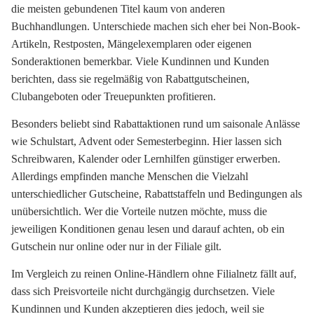
die meisten gebundenen Titel kaum von anderen
Buchhandlungen. Unterschiede machen sich eher bei Non-Book-
Artikeln, Restposten, Mängelexemplaren oder eigenen
Sonderaktionen bemerkbar. Viele Kundinnen und Kunden
berichten, dass sie regelmäßig von Rabattgutscheinen,
Clubangeboten oder Treuepunkten profitieren.
Besonders beliebt sind Rabattaktionen rund um saisonale Anlässe
wie Schulstart, Advent oder Semesterbeginn. Hier lassen sich
Schreibwaren, Kalender oder Lernhilfen günstiger erwerben.
Allerdings empfinden manche Menschen die Vielzahl
unterschiedlicher Gutscheine, Rabattstaffeln und Bedingungen als
unübersichtlich. Wer die Vorteile nutzen möchte, muss die
jeweiligen Konditionen genau lesen und darauf achten, ob ein
Gutschein nur online oder nur in der Filiale gilt.
Im Vergleich zu reinen Online-Händlern ohne Filialnetz fällt auf,
dass sich Preisvorteile nicht durchgängig durchsetzen. Viele
Kundinnen und Kunden akzeptieren dies jedoch, weil sie