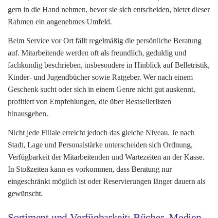
gern in die Hand nehmen, bevor sie sich entscheiden, bietet dieser
Rahmen ein angenehmes Umfeld.
Beim Service vor Ort fällt regelmäßig die persönliche Beratung
auf. Mitarbeitende werden oft als freundlich, geduldig und
fachkundig beschrieben, insbesondere in Hinblick auf Belletristik,
Kinder- und Jugendbücher sowie Ratgeber. Wer nach einem
Geschenk sucht oder sich in einem Genre nicht gut auskennt,
profitiert von Empfehlungen, die über Bestsellerlisten
hinausgehen.
Nicht jede Filiale erreicht jedoch das gleiche Niveau. Je nach
Stadt, Lage und Personalstärke unterscheiden sich Ordnung,
Verfügbarkeit der Mitarbeitenden und Wartezeiten an der Kasse.
In Stoßzeiten kann es vorkommen, dass Beratung nur
eingeschränkt möglich ist oder Reservierungen länger dauern als
gewünscht.
Sortiment und Verfügbarkeit: Bücher, Medien