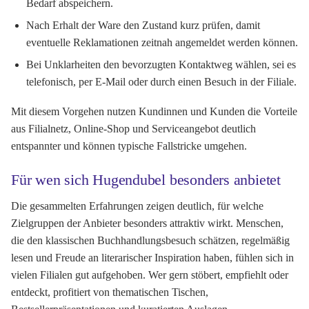
Bedarf abspeichern.
Nach Erhalt der Ware den Zustand kurz prüfen, damit
eventuelle Reklamationen zeitnah angemeldet werden können.
Bei Unklarheiten den bevorzugten Kontaktweg wählen, sei es
telefonisch, per E-Mail oder durch einen Besuch in der Filiale.
Mit diesem Vorgehen nutzen Kundinnen und Kunden die Vorteile
aus Filialnetz, Online-Shop und Serviceangebot deutlich
entspannter und können typische Fallstricke umgehen.
Für wen sich Hugendubel besonders anbietet
Die gesammelten Erfahrungen zeigen deutlich, für welche
Zielgruppen der Anbieter besonders attraktiv wirkt. Menschen,
die den klassischen Buchhandlungsbesuch schätzen, regelmäßig
lesen und Freude an literarischer Inspiration haben, fühlen sich in
vielen Filialen gut aufgehoben. Wer gern stöbert, empfiehlt oder
entdeckt, profitiert von thematischen Tischen,