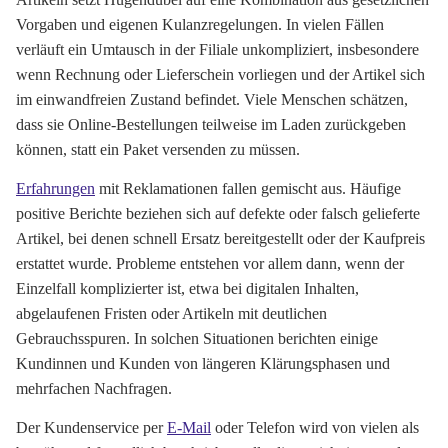
Vorgaben und eigenen Kulanzregelungen. In vielen Fällen
verläuft ein Umtausch in der Filiale unkompliziert, insbesondere
wenn Rechnung oder Lieferschein vorliegen und der Artikel sich
im einwandfreien Zustand befindet. Viele Menschen schätzen,
dass sie Online-Bestellungen teilweise im Laden zurückgeben
können, statt ein Paket versenden zu müssen.
Erfahrungen
mit Reklamationen fallen gemischt aus. Häufige
positive Berichte beziehen sich auf defekte oder falsch gelieferte
Artikel, bei denen schnell Ersatz bereitgestellt oder der Kaufpreis
erstattet wurde. Probleme entstehen vor allem dann, wenn der
Einzelfall komplizierter ist, etwa bei digitalen Inhalten,
abgelaufenen Fristen oder Artikeln mit deutlichen
Gebrauchsspuren. In solchen Situationen berichten einige
Kundinnen und Kunden von längeren Klärungsphasen und
mehrfachen Nachfragen.
Der Kundenservice per
E-Mail
oder Telefon wird von vielen als