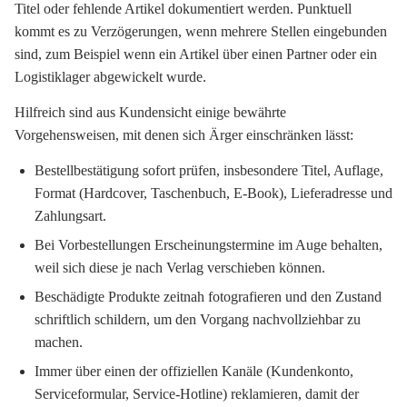
Titel oder fehlende Artikel dokumentiert werden. Punktuell
kommt es zu Verzögerungen, wenn mehrere Stellen eingebunden
sind, zum Beispiel wenn ein Artikel über einen Partner oder ein
Logistiklager abgewickelt wurde.
Hilfreich sind aus Kundensicht einige bewährte
Vorgehensweisen, mit denen sich Ärger einschränken lässt:
Bestellbestätigung sofort prüfen, insbesondere Titel, Auflage,
Format (Hardcover, Taschenbuch, E-Book), Lieferadresse und
Zahlungsart.
Bei Vorbestellungen Erscheinungstermine im Auge behalten,
weil sich diese je nach Verlag verschieben können.
Beschädigte Produkte zeitnah fotografieren und den Zustand
schriftlich schildern, um den Vorgang nachvollziehbar zu
machen.
Immer über einen der offiziellen Kanäle (Kundenkonto,
Serviceformular, Service-Hotline) reklamieren, damit der