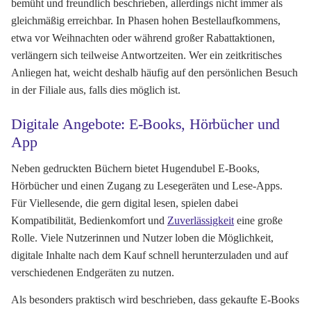
bemüht und freundlich beschrieben, allerdings nicht immer als
gleichmäßig erreichbar. In Phasen hohen Bestellaufkommens,
etwa vor Weihnachten oder während großer Rabattaktionen,
verlängern sich teilweise Antwortzeiten. Wer ein zeitkritisches
Anliegen hat, weicht deshalb häufig auf den persönlichen Besuch
in der Filiale aus, falls dies möglich ist.
Digitale Angebote: E-Books, Hörbücher und
App
Neben gedruckten Büchern bietet Hugendubel E-Books,
Hörbücher und einen Zugang zu Lesegeräten und Lese-Apps.
Für Viellesende, die gern digital lesen, spielen dabei
Kompatibilität, Bedienkomfort und
Zuverlässigkeit
eine große
Rolle. Viele Nutzerinnen und Nutzer loben die Möglichkeit,
digitale Inhalte nach dem Kauf schnell herunterzuladen und auf
verschiedenen Endgeräten zu nutzen.
Als besonders praktisch wird beschrieben, dass gekaufte E-Books