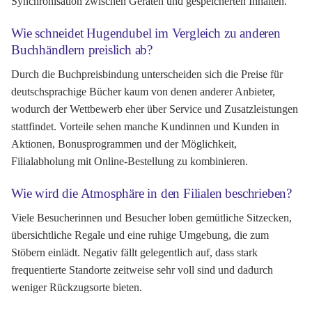
Synchronisation zwischen Geräten und gespeicherten Inhalten.
Wie schneidet Hugendubel im Vergleich zu anderen
Buchhändlern preislich ab?
Durch die Buchpreisbindung unterscheiden sich die Preise für
deutschsprachige Bücher kaum von denen anderer Anbieter,
wodurch der Wettbewerb eher über Service und Zusatzleistungen
stattfindet. Vorteile sehen manche Kundinnen und Kunden in
Aktionen, Bonusprogrammen und der Möglichkeit,
Filialabholung mit Online-Bestellung zu kombinieren.
Wie wird die Atmosphäre in den Filialen beschrieben?
Viele Besucherinnen und Besucher loben gemütliche Sitzecken,
übersichtliche Regale und eine ruhige Umgebung, die zum
Stöbern einlädt. Negativ fällt gelegentlich auf, dass stark
frequentierte Standorte zeitweise sehr voll sind und dadurch
weniger Rückzugsorte bieten.