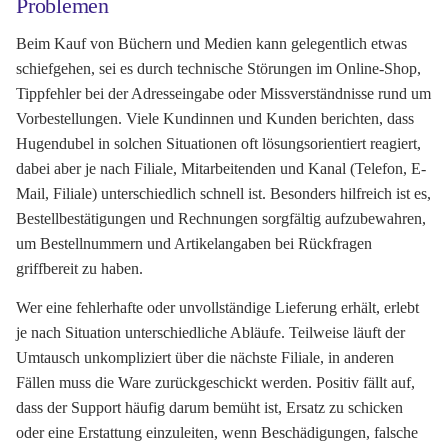
Problemen
Beim Kauf von Büchern und Medien kann gelegentlich etwas
schiefgehen, sei es durch technische Störungen im Online-Shop,
Tippfehler bei der Adresseingabe oder Missverständnisse rund um
Vorbestellungen. Viele Kundinnen und Kunden berichten, dass
Hugendubel in solchen Situationen oft lösungsorientiert reagiert,
dabei aber je nach Filiale, Mitarbeitenden und Kanal (Telefon, E-
Mail, Filiale) unterschiedlich schnell ist. Besonders hilfreich ist es,
Bestellbestätigungen und Rechnungen sorgfältig aufzubewahren,
um Bestellnummern und Artikelangaben bei Rückfragen
griffbereit zu haben.
Wer eine fehlerhafte oder unvollständige Lieferung erhält, erlebt
je nach Situation unterschiedliche Abläufe. Teilweise läuft der
Umtausch unkompliziert über die nächste Filiale, in anderen
Fällen muss die Ware zurückgeschickt werden. Positiv fällt auf,
dass der Support häufig darum bemüht ist, Ersatz zu schicken
oder eine Erstattung einzuleiten, wenn Beschädigungen, falsche