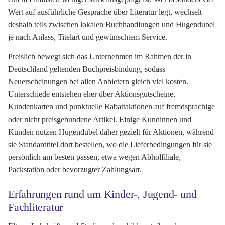
Wert auf ausführliche Gespräche über Literatur legt, wechselt
deshalb teils zwischen lokalen Buchhandlungen und Hugendubel
je nach Anlass, Titelart und gewünschtem Service.
Preislich bewegt sich das Unternehmen im Rahmen der in
Deutschland geltenden Buchpreisbindung, sodass
Neuerscheinungen bei allen Anbietern gleich viel kosten.
Unterschiede entstehen eher über Aktionsgutscheine,
Kundenkarten und punktuelle Rabattaktionen auf fremdsprachige
oder nicht preisgebundene Artikel. Einige Kundinnen und
Kunden nutzen Hugendubel daher gezielt für Aktionen, während
sie Standardtitel dort bestellen, wo die Lieferbedingungen für sie
persönlich am besten passen, etwa wegen Abholfiliale,
Packstation oder bevorzugter Zahlungsart.
Erfahrungen rund um Kinder-, Jugend- und
Fachliteratur