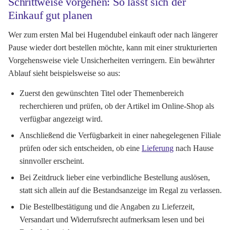
Schrittweise vorgehen: So lässt sich der
Einkauf gut planen
Wer zum ersten Mal bei Hugendubel einkauft oder nach längerer
Pause wieder dort bestellen möchte, kann mit einer strukturierten
Vorgehensweise viele Unsicherheiten verringern. Ein bewährter
Ablauf sieht beispielsweise so aus:
Zuerst den gewünschten Titel oder Themenbereich
recherchieren und prüfen, ob der Artikel im Online-Shop als
verfügbar angezeigt wird.
Anschließend die Verfügbarkeit in einer nahegelegenen Filiale
prüfen oder sich entscheiden, ob eine
Lieferung
nach Hause
sinnvoller erscheint.
Bei Zeitdruck lieber eine verbindliche Bestellung auslösen,
statt sich allein auf die Bestandsanzeige im Regal zu verlassen.
Die Bestellbestätigung und die Angaben zu Lieferzeit,
Versandart und Widerrufsrecht aufmerksam lesen und bei