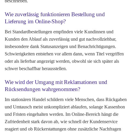
beschrieben.
Wie zuverlässig funktionieren Bestellung und
Lieferung im Online-Shop?
Bei Standardbestellungen empfinden viele Kundinnen und
Kunden den Ablauf als zuverlässig und gut nachvollziehbar,
insbesondere dank Statusanzeigen und Benachrichtigungen.
Schwierigkeiten entstehen vor allem dann, wenn Titel vergriffen
oder als lieferbar angezeigt werden, obwohl sie sich später als
schwer beschaffbar herausstellen.
Wie wird der Umgang mit Reklamationen und
Rücksendungen wahrgenommen?
Im stationären Handel schildern viele Menschen, dass Rückgaben
und Umtausch meist unkompliziert ablaufen, solange Kassenbon
und Fristen eingehalten werden. Im Online-Bereich hängt die
Zufriedenheit stark davon ab, wie schnell der Kundenservice
reagiert und ob Rückerstattungen ohne zusätzliche Nachfragen