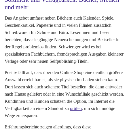
und mehr
Das Angebot umfasst neben Büchern auch Kalender, Spiele,
Geschenkartikel, Papeterie und in vielen Filialen zusätzlich
Schreibwaren für Schule und Büro. Leserinnen und Leser
berichten, dass sie gängige Neuerscheinungen und Bestseller in
der Regel problemlos finden. Schwieriger wird es bei
spezialisierten Fachbüchern, fremdsprachigen Ausgaben kleinerer
Verlage oder sehr neuen Selfpublishing-Titeln.
Positiv fällt auf, dass über den Online-Shop eine deutlich größere
Auswahl erreichbar ist, als sie physisch im Laden stehen kann.
Dort lassen sich auch seltenere Titel bestellen, die dann entweder
nach Hause geliefert oder in eine Wunschfiliale geschickt werden.
Kundinnen und Kunden schätzen die Option, im Internet die
Verfügbarkeit an einem Standort zu
prüfen
, um sich unnötige
Wege zu ersparen.
Erfahrungsberichte zeigen allerdings, dass diese