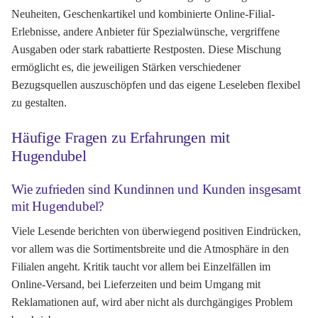
Neuheiten, Geschenkartikel und kombinierte Online-Filial-
Erlebnisse, andere Anbieter für Spezialwünsche, vergriffene
Ausgaben oder stark rabattierte Restposten. Diese Mischung
ermöglicht es, die jeweiligen Stärken verschiedener
Bezugsquellen auszuschöpfen und das eigene Leseleben flexibel
zu gestalten.
Häufige Fragen zu Erfahrungen mit
Hugendubel
Wie zufrieden sind Kundinnen und Kunden insgesamt
mit Hugendubel?
Viele Lesende berichten von überwiegend positiven Eindrücken,
vor allem was die Sortimentsbreite und die Atmosphäre in den
Filialen angeht. Kritik taucht vor allem bei Einzelfällen im
Online-Versand, bei Lieferzeiten und beim Umgang mit
Reklamationen auf, wird aber nicht als durchgängiges Problem