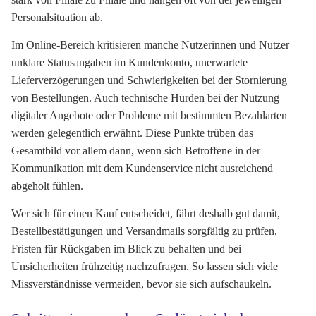
Personalsituation ab.
Im Online-Bereich kritisieren manche Nutzerinnen und Nutzer
unklare Statusangaben im Kundenkonto, unerwartete
Lieferverzögerungen und Schwierigkeiten bei der Stornierung
von Bestellungen. Auch technische Hürden bei der Nutzung
digitaler Angebote oder Probleme mit bestimmten Bezahlarten
werden gelegentlich erwähnt. Diese Punkte trüben das
Gesamtbild vor allem dann, wenn sich Betroffene in der
Kommunikation mit dem Kundenservice nicht ausreichend
abgeholt fühlen.
Wer sich für einen Kauf entscheidet, fährt deshalb gut damit,
Bestellbestätigungen und Versandmails sorgfältig zu prüfen,
Fristen für Rückgaben im Blick zu behalten und bei
Unsicherheiten frühzeitig nachzufragen. So lassen sich viele
Missverständnisse vermeiden, bevor sie sich aufschaukeln.