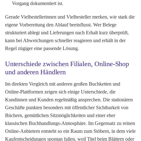
Vorgang dokumentiert ist.
Gerade Vielbestellerinnen und Vielbesteller merken, wie stark die
eigene Vorbereitung den Ablauf beeinflusst. Wer Belege
strukturiert ablegt und Lieferungen nach Erhalt kurz überprüft,
kann bei Abweichungen schneller reagieren und erhält in der
Regel zügiger eine passende Lösung.
Unterschiede zwischen Filialen, Online-Shop
und anderen Händlern
Im direkten Vergleich mit anderen großen Buchketten und
Online-Plattformen zeigen sich einige Unterschiede, die
Kundinnen und Kunden regelmäßig ansprechen. Die stationären
Geschäfte punkten besonders mit öffentlicher Sichtbarkeit von
Büchern, gemütlichen Sitzmöglichkeiten und einer eher
klassischen Buchhandlungs-Atmosphäre. Im Gegensatz zu reinen
Online-Anbietern entsteht so ein Raum zum Stöbern, in dem viele
Kaufentscheidungen spontan fallen, weil Titel beim Blättern oder