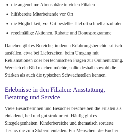
die angenehme Atmosphäre in vielen Filialen
hilfsbereite Mitarbeitende vor Ort
die Möglichkeit, vor Ort bestellte Titel oft schnell abzuholen
regelmäßige Aktionen, Rabatte und Bonusprogramme
Daneben gibt es Bereiche, in denen Erfahrungsberichte kritisch
ausfallen, etwa bei Lieferzeiten, beim Umgang mit
Reklamationen oder bei technischen Fragen zur Onlinenutzung.
Wer sich ein Bild machen möchte, sollte deshalb sowohl die
Stärken als auch die typischen Schwachstellen kennen.
Erlebnisse in den Filialen: Ausstattung,
Beratung und Service
Viele Besucherinnen und Besucher beschreiben die Filialen als
einladend, hell und gut strukturiert. Häufig gibt es
Sitzgelegenheiten, Kinderbereiche und thematisch sortierte
Tische, die zum Stöbern einladen. Für Menschen, die Bücher