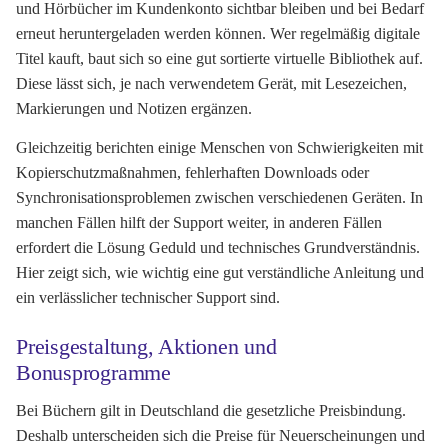
und Hörbücher im Kundenkonto sichtbar bleiben und bei Bedarf
erneut heruntergeladen werden können. Wer regelmäßig digitale
Titel kauft, baut sich so eine gut sortierte virtuelle Bibliothek auf.
Diese lässt sich, je nach verwendetem Gerät, mit Lesezeichen,
Markierungen und Notizen ergänzen.
Gleichzeitig berichten einige Menschen von Schwierigkeiten mit
Kopierschutzmaßnahmen, fehlerhaften Downloads oder
Synchronisationsproblemen zwischen verschiedenen Geräten. In
manchen Fällen hilft der Support weiter, in anderen Fällen
erfordert die Lösung Geduld und technisches Grundverständnis.
Hier zeigt sich, wie wichtig eine gut verständliche Anleitung und
ein verlässlicher technischer Support sind.
Preisgestaltung, Aktionen und
Bonusprogramme
Bei Büchern gilt in Deutschland die gesetzliche Preisbindung.
Deshalb unterscheiden sich die Preise für Neuerscheinungen und