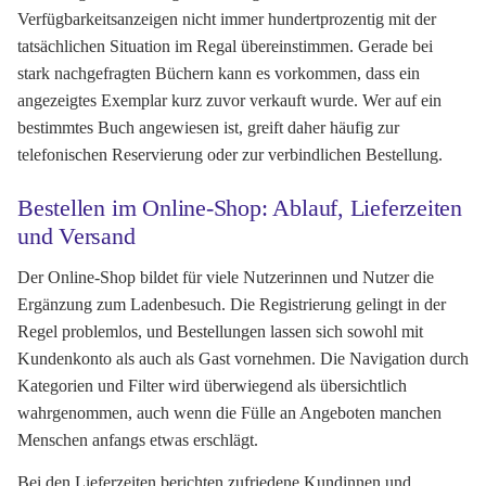
Verfügbarkeitsanzeigen nicht immer hundertprozentig mit der
tatsächlichen Situation im Regal übereinstimmen. Gerade bei
stark nachgefragten Büchern kann es vorkommen, dass ein
angezeigtes Exemplar kurz zuvor verkauft wurde. Wer auf ein
bestimmtes Buch angewiesen ist, greift daher häufig zur
telefonischen Reservierung oder zur verbindlichen Bestellung.
Bestellen im Online-Shop: Ablauf, Lieferzeiten
und Versand
Der Online-Shop bildet für viele Nutzerinnen und Nutzer die
Ergänzung zum Ladenbesuch. Die Registrierung gelingt in der
Regel problemlos, und Bestellungen lassen sich sowohl mit
Kundenkonto als auch als Gast vornehmen. Die Navigation durch
Kategorien und Filter wird überwiegend als übersichtlich
wahrgenommen, auch wenn die Fülle an Angeboten manchen
Menschen anfangs etwas erschlägt.
Bei den Lieferzeiten berichten zufriedene Kundinnen und