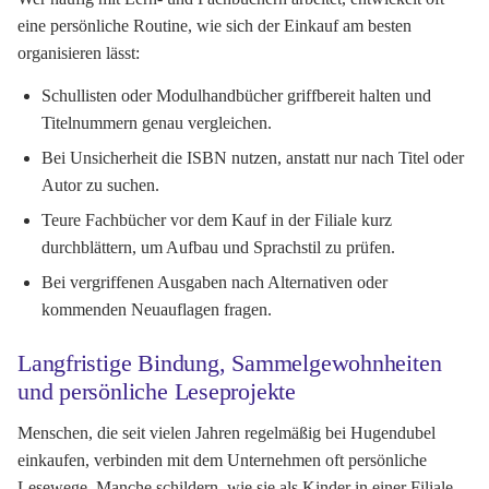
eine persönliche Routine, wie sich der Einkauf am besten
organisieren lässt:
Schullisten oder Modulhandbücher griffbereit halten und
Titelnummern genau vergleichen.
Bei Unsicherheit die ISBN nutzen, anstatt nur nach Titel oder
Autor zu suchen.
Teure Fachbücher vor dem Kauf in der Filiale kurz
durchblättern, um Aufbau und Sprachstil zu prüfen.
Bei vergriffenen Ausgaben nach Alternativen oder
kommenden Neuauflagen fragen.
Langfristige Bindung, Sammelgewohnheiten
und persönliche Leseprojekte
Menschen, die seit vielen Jahren regelmäßig bei Hugendubel
einkaufen, verbinden mit dem Unternehmen oft persönliche
Lesewege. Manche schildern, wie sie als Kinder in einer Filiale