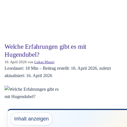
Welche Erfahrungen gibt es mit
Hugendubel?
16. April 2026
von
Lukas Mauer
Lesedauer: 18 Min –
Beitrag erstellt: 16. April 2026, zuletzt
aktualisiert: 16. April 2026
Inhalt anzeigen