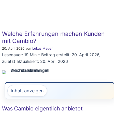
Welche Erfahrungen machen Kunden
mit Cambio?
20. April 2026
von
Lukas Mauer
Lesedauer: 19 Min –
Beitrag erstellt: 20. April 2026,
zuletzt aktualisiert: 20. April 2026
Inhalt anzeigen
Was Cambio eigentlich anbietet