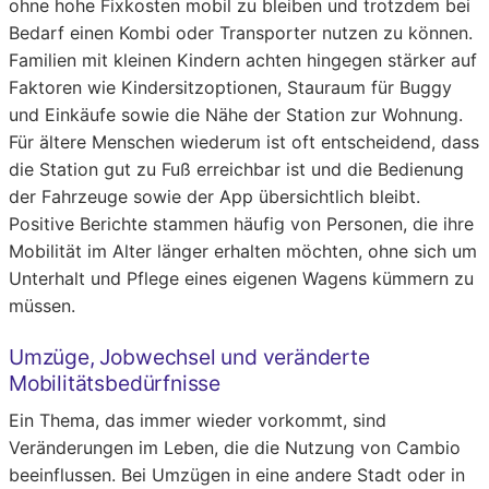
ohne hohe Fixkosten mobil zu bleiben und trotzdem bei
Bedarf einen Kombi oder Transporter nutzen zu können.
Familien mit kleinen Kindern achten hingegen stärker auf
Faktoren wie Kindersitzoptionen, Stauraum für Buggy
und Einkäufe sowie die Nähe der Station zur Wohnung.
Für ältere Menschen wiederum ist oft entscheidend, dass
die Station gut zu Fuß erreichbar ist und die Bedienung
der Fahrzeuge sowie der App übersichtlich bleibt.
Positive Berichte stammen häufig von Personen, die ihre
Mobilität im Alter länger erhalten möchten, ohne sich um
Unterhalt und Pflege eines eigenen Wagens kümmern zu
müssen.
Umzüge, Jobwechsel und veränderte
Mobilitätsbedürfnisse
Ein Thema, das immer wieder vorkommt, sind
Veränderungen im Leben, die die Nutzung von Cambio
beeinflussen. Bei Umzügen in eine andere Stadt oder in