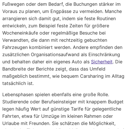
Fußwegen oder dem Bedarf, die Buchungen stärker im
Voraus zu planen, um Engpässe zu vermeiden. Manche
arrangieren sich damit gut, indem sie feste Routinen
entwickeln, zum Beispiel feste Zeiten für größere
Wocheneinkäufe oder regelmäßige Besuche bei
Verwandten, die dann mit rechtzeitig gebuchten
Fahrzeugen kombiniert werden. Andere empfinden den
zusätzlichen Organisationsaufwand als Einschränkung
und behalten daher ein eigenes Auto als
Sicherheit
. Die
Bandbreite der Berichte zeigt, dass das Umfeld
maßgeblich bestimmt, wie bequem Carsharing im Alltag
tatsächlich ist.
Lebensphasen spielen ebenfalls eine große Rolle.
Studierende oder Berufseinsteiger mit knappem Budget
legen häufig Wert auf günstige Tarife für gelegentliche
Fahrten, etwa für Umzüge im kleinen Rahmen oder
Urlaube mit Freunden. Sie schätzen die Möglichkeit,