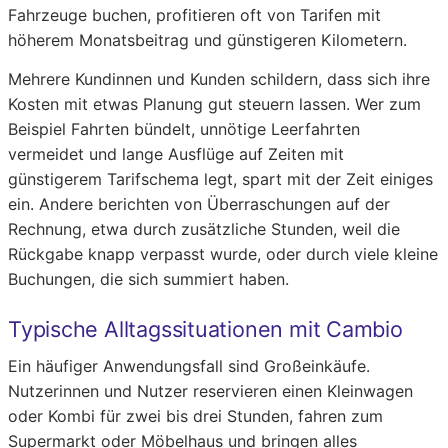
Fahrzeuge buchen, profitieren oft von Tarifen mit
höherem Monatsbeitrag und günstigeren Kilometern.
Mehrere Kundinnen und Kunden schildern, dass sich ihre
Kosten mit etwas Planung gut steuern lassen. Wer zum
Beispiel Fahrten bündelt, unnötige Leerfahrten
vermeidet und lange Ausflüge auf Zeiten mit
günstigerem Tarifschema legt, spart mit der Zeit einiges
ein. Andere berichten von Überraschungen auf der
Rechnung, etwa durch zusätzliche Stunden, weil die
Rückgabe knapp verpasst wurde, oder durch viele kleine
Buchungen, die sich summiert haben.
Typische Alltagssituationen mit Cambio
Ein häufiger Anwendungsfall sind Großeinkäufe.
Nutzerinnen und Nutzer reservieren einen Kleinwagen
oder Kombi für zwei bis drei Stunden, fahren zum
Supermarkt oder Möbelhaus und bringen alles