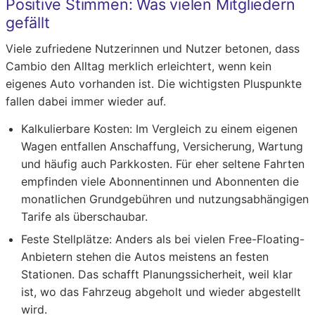
Positive Stimmen: Was vielen Mitgliedern
gefällt
Viele zufriedene Nutzerinnen und Nutzer betonen, dass
Cambio den Alltag merklich erleichtert, wenn kein
eigenes Auto vorhanden ist. Die wichtigsten Pluspunkte
fallen dabei immer wieder auf.
Kalkulierbare Kosten:
Im Vergleich zu einem eigenen
Wagen entfallen Anschaffung, Versicherung, Wartung
und häufig auch Parkkosten. Für eher seltene Fahrten
empfinden viele Abonnentinnen und Abonnenten die
monatlichen Grundgebühren und nutzungsabhängigen
Tarife als überschaubar.
Feste Stellplätze:
Anders als bei vielen Free-Floating-
Anbietern stehen die Autos meistens an festen
Stationen. Das schafft Planungssicherheit, weil klar
ist, wo das Fahrzeug abgeholt und wieder abgestellt
wird.