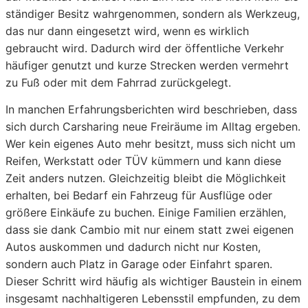
ständiger Besitz wahrgenommen, sondern als Werkzeug,
das nur dann eingesetzt wird, wenn es wirklich
gebraucht wird. Dadurch wird der öffentliche Verkehr
häufiger genutzt und kurze Strecken werden vermehrt
zu Fuß oder mit dem Fahrrad zurückgelegt.
In manchen Erfahrungsberichten wird beschrieben, dass
sich durch Carsharing neue Freiräume im Alltag ergeben.
Wer kein eigenes Auto mehr besitzt, muss sich nicht um
Reifen, Werkstatt oder TÜV kümmern und kann diese
Zeit anders nutzen. Gleichzeitig bleibt die Möglichkeit
erhalten, bei Bedarf ein Fahrzeug für Ausflüge oder
größere Einkäufe zu buchen. Einige Familien erzählen,
dass sie dank Cambio mit nur einem statt zwei eigenen
Autos auskommen und dadurch nicht nur Kosten,
sondern auch Platz in Garage oder Einfahrt sparen.
Dieser Schritt wird häufig als wichtiger Baustein in einem
insgesamt nachhaltigeren Lebensstil empfunden, zu dem