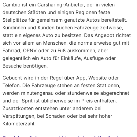
Cambio ist ein Carsharing-Anbieter, der in vielen
deutschen Städten und einigen Regionen feste
Stellplätze für gemeinsam genutzte Autos bereitstellt.
Kundinnen und Kunden buchen Fahrzeuge zeitweise,
statt ein eigenes Auto zu besitzen. Das Angebot richtet
sich vor allem an Menschen, die normalerweise gut mit
Fahrrad, ÖPNV oder zu Fuß auskommen, aber
gelegentlich ein Auto für Einkäufe, Ausflüge oder
Besuche benötigen.
Gebucht wird in der Regel über App, Website oder
Telefon. Die Fahrzeuge stehen an festen Stationen,
werden minutengenau oder stundenweise abgerechnet
und der Sprit ist üblicherweise im Preis enthalten.
Zusatzkosten entstehen unter anderem bei
Verspätungen, bei Schäden oder bei sehr hoher
Kilometerzahl.