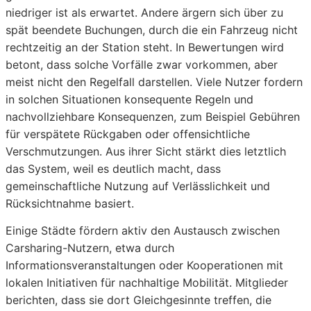
niedriger ist als erwartet. Andere ärgern sich über zu
spät beendete Buchungen, durch die ein Fahrzeug nicht
rechtzeitig an der Station steht. In Bewertungen wird
betont, dass solche Vorfälle zwar vorkommen, aber
meist nicht den Regelfall darstellen. Viele Nutzer fordern
in solchen Situationen konsequente Regeln und
nachvollziehbare Konsequenzen, zum Beispiel Gebühren
für verspätete Rückgaben oder offensichtliche
Verschmutzungen. Aus ihrer Sicht stärkt dies letztlich
das System, weil es deutlich macht, dass
gemeinschaftliche Nutzung auf Verlässlichkeit und
Rücksichtnahme basiert.
Einige Städte fördern aktiv den Austausch zwischen
Carsharing-Nutzern, etwa durch
Informationsveranstaltungen oder Kooperationen mit
lokalen Initiativen für nachhaltige Mobilität. Mitglieder
berichten, dass sie dort Gleichgesinnte treffen, die