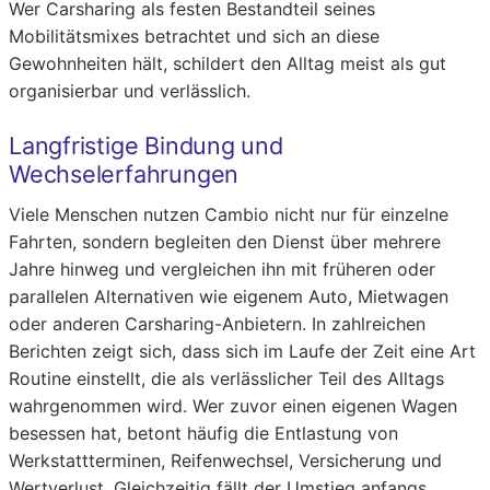
Wer Carsharing als festen Bestandteil seines
Mobilitätsmixes betrachtet und sich an diese
Gewohnheiten hält, schildert den Alltag meist als gut
organisierbar und verlässlich.
Langfristige Bindung und
Wechselerfahrungen
Viele Menschen nutzen Cambio nicht nur für einzelne
Fahrten, sondern begleiten den Dienst über mehrere
Jahre hinweg und vergleichen ihn mit früheren oder
parallelen Alternativen wie eigenem Auto, Mietwagen
oder anderen Carsharing-Anbietern. In zahlreichen
Berichten zeigt sich, dass sich im Laufe der Zeit eine Art
Routine einstellt, die als verlässlicher Teil des Alltags
wahrgenommen wird. Wer zuvor einen eigenen Wagen
besessen hat, betont häufig die Entlastung von
Werkstattterminen, Reifenwechsel, Versicherung und
Wertverlust. Gleichzeitig fällt der Umstieg anfangs