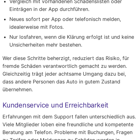
Vergleich mit vorhandenen Schadenslisten oder
Einträgen in der App durchführen.
Neues sofort per App oder telefonisch melden,
idealerweise mit Fotos.
Nur losfahren, wenn die Klärung erfolgt ist und keine
Unsicherheiten mehr bestehen.
Wer diese Schritte beherzigt, reduziert das Risiko, für
fremde Schäden verantwortlich gemacht zu werden.
Gleichzeitig trägt jeder achtsame Umgang dazu bei,
dass andere Personen das Auto in gutem Zustand
übernehmen.
Kundenservice und Erreichbarkeit
Erfahrungen mit dem Support fallen unterschiedlich aus.
Viele Mitglieder loben eine freundliche und kompetente
Beratung am Telefon. Probleme mit Buchungen, Fragen