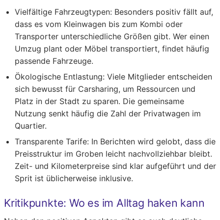
Vielfältige Fahrzeugtypen:
Besonders positiv fällt auf,
dass es vom Kleinwagen bis zum Kombi oder
Transporter unterschiedliche Größen gibt. Wer einen
Umzug plant oder Möbel transportiert, findet häufig
passende Fahrzeuge.
Ökologische Entlastung:
Viele Mitglieder entscheiden
sich bewusst für Carsharing, um Ressourcen und
Platz in der Stadt zu sparen. Die gemeinsame
Nutzung senkt häufig die Zahl der Privatwagen im
Quartier.
Transparente Tarife:
In Berichten wird gelobt, dass die
Preisstruktur im Groben leicht nachvollziehbar bleibt.
Zeit- und Kilometerpreise sind klar aufgeführt und der
Sprit ist üblicherweise inklusive.
Kritikpunkte: Wo es im Alltag haken kann