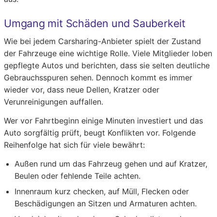
Umgang mit Schäden und Sauberkeit
Wie bei jedem Carsharing-Anbieter spielt der Zustand
der Fahrzeuge eine wichtige Rolle. Viele Mitglieder loben
gepflegte Autos und berichten, dass sie selten deutliche
Gebrauchsspuren sehen. Dennoch kommt es immer
wieder vor, dass neue Dellen, Kratzer oder
Verunreinigungen auffallen.
Wer vor Fahrtbeginn einige Minuten investiert und das
Auto sorgfältig prüft, beugt Konflikten vor. Folgende
Reihenfolge hat sich für viele bewährt:
Außen rund um das Fahrzeug gehen und auf Kratzer,
Beulen oder fehlende Teile achten.
Innenraum kurz checken, auf Müll, Flecken oder
Beschädigungen an Sitzen und Armaturen achten.