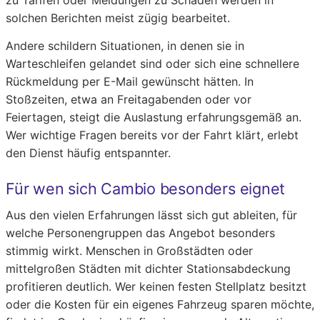
zu Tarifen oder Meldungen zu Schäden werden in
solchen Berichten meist zügig bearbeitet.
Andere schildern Situationen, in denen sie in
Warteschleifen gelandet sind oder sich eine schnellere
Rückmeldung per E-Mail gewünscht hätten. In
Stoßzeiten, etwa an Freitagabenden oder vor
Feiertagen, steigt die Auslastung erfahrungsgemäß an.
Wer wichtige Fragen bereits vor der Fahrt klärt, erlebt
den Dienst häufig entspannter.
Für wen sich Cambio besonders eignet
Aus den vielen Erfahrungen lässt sich gut ableiten, für
welche Personengruppen das Angebot besonders
stimmig wirkt. Menschen in Großstädten oder
mittelgroßen Städten mit dichter Stationsabdeckung
profitieren deutlich. Wer keinen festen Stellplatz besitzt
oder die Kosten für ein eigenes Fahrzeug sparen möchte,