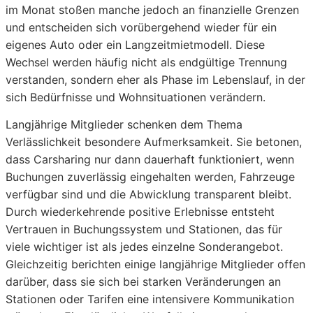
im Monat stoßen manche jedoch an finanzielle Grenzen
und entscheiden sich vorübergehend wieder für ein
eigenes Auto oder ein Langzeitmietmodell. Diese
Wechsel werden häufig nicht als endgültige Trennung
verstanden, sondern eher als Phase im Lebenslauf, in der
sich Bedürfnisse und Wohnsituationen verändern.
Langjährige Mitglieder schenken dem Thema
Verlässlichkeit besondere Aufmerksamkeit. Sie betonen,
dass Carsharing nur dann dauerhaft funktioniert, wenn
Buchungen zuverlässig eingehalten werden, Fahrzeuge
verfügbar sind und die Abwicklung transparent bleibt.
Durch wiederkehrende positive Erlebnisse entsteht
Vertrauen in Buchungssystem und Stationen, das für
viele wichtiger ist als jedes einzelne Sonderangebot.
Gleichzeitig berichten einige langjährige Mitglieder offen
darüber, dass sie sich bei starken Veränderungen an
Stationen oder Tarifen eine intensivere Kommunikation