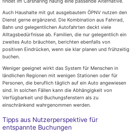
findet im Carsharing häufig eine passende Alternative.
Auch Haushalte mit gut ausgebautem ÖPNV nutzen den
Dienst gerne ergänzend. Die Kombination aus Fahrrad,
Bahn und gelegentlichen Autofahrten deckt viele
Alltagsbedürfnisse ab. Familien, die nur gelegentlich ein
zweites Auto bräuchten, berichten ebenfalls von
positiven Eindrücken, wenn sie klar planen und frühzeitig
buchen.
Weniger geeignet wirkt das System für Menschen in
ländlichen Regionen mit wenigen Stationen oder für
Personen, die beruflich täglich auf ein Auto angewiesen
sind. In solchen Fällen kann die Abhängigkeit von
Verfügbarkeit und Buchungsfenstern als zu
einschränkend wahrgenommen werden.
Tipps aus Nutzerperspektive für
entspannte Buchungen