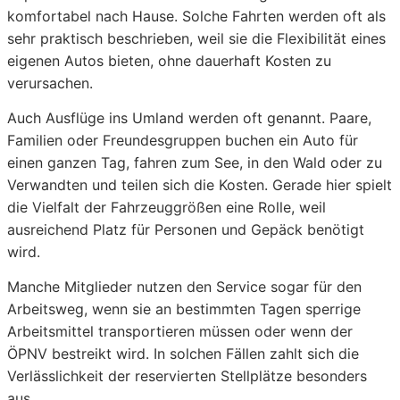
komfortabel nach Hause. Solche Fahrten werden oft als
sehr praktisch beschrieben, weil sie die Flexibilität eines
eigenen Autos bieten, ohne dauerhaft Kosten zu
verursachen.
Auch Ausflüge ins Umland werden oft genannt. Paare,
Familien oder Freundesgruppen buchen ein Auto für
einen ganzen Tag, fahren zum See, in den Wald oder zu
Verwandten und teilen sich die Kosten. Gerade hier spielt
die Vielfalt der Fahrzeuggrößen eine Rolle, weil
ausreichend Platz für Personen und Gepäck benötigt
wird.
Manche Mitglieder nutzen den Service sogar für den
Arbeitsweg, wenn sie an bestimmten Tagen sperrige
Arbeitsmittel transportieren müssen oder wenn der
ÖPNV bestreikt wird. In solchen Fällen zahlt sich die
Verlässlichkeit der reservierten Stellplätze besonders
aus.