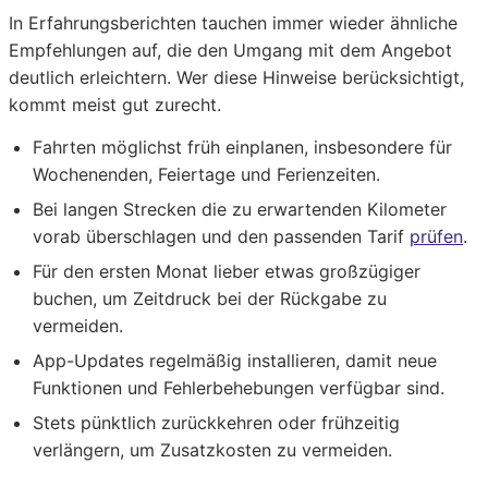
In Erfahrungsberichten tauchen immer wieder ähnliche
Empfehlungen auf, die den Umgang mit dem Angebot
deutlich erleichtern. Wer diese Hinweise berücksichtigt,
kommt meist gut zurecht.
Fahrten möglichst früh einplanen, insbesondere für
Wochenenden, Feiertage und Ferienzeiten.
Bei langen Strecken die zu erwartenden Kilometer
vorab überschlagen und den passenden Tarif
prüfen
.
Für den ersten Monat lieber etwas großzügiger
buchen, um Zeitdruck bei der Rückgabe zu
vermeiden.
App-Updates regelmäßig installieren, damit neue
Funktionen und Fehlerbehebungen verfügbar sind.
Stets pünktlich zurückkehren oder frühzeitig
verlängern, um Zusatzkosten zu vermeiden.