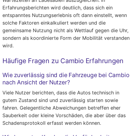
Wartezeiten an Ladesäulen auszugleichen. In
Erfahrungsberichten wird deutlich, dass sich ein
entspanntes Nutzungserlebnis oft dann einstellt, wenn
solche Faktoren einkalkuliert werden und die
gemeinsame Nutzung nicht als Wettlauf gegen die Uhr,
sondern als koordinierte Form der Mobilität verstanden
wird.
Häufige Fragen zu Cambio Erfahrungen
Wie zuverlässig sind die Fahrzeuge bei Cambio
nach Ansicht der Nutzer?
Viele Nutzer berichten, dass die Autos technisch in
gutem Zustand sind und zuverlässig starten sowie
fahren. Gelegentliche Abweichungen betreffen eher
Sauberkeit oder kleine Vorschäden, die aber über das
Schadensprotokoll erfasst werden können.