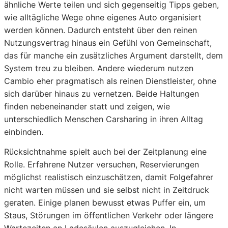
ähnliche Werte teilen und sich gegenseitig Tipps geben,
wie alltägliche Wege ohne eigenes Auto organisiert
werden können. Dadurch entsteht über den reinen
Nutzungsvertrag hinaus ein Gefühl von Gemeinschaft,
das für manche ein zusätzliches Argument darstellt, dem
System treu zu bleiben. Andere wiederum nutzen
Cambio eher pragmatisch als reinen Dienstleister, ohne
sich darüber hinaus zu vernetzen. Beide Haltungen
finden nebeneinander statt und zeigen, wie
unterschiedlich Menschen Carsharing in ihren Alltag
einbinden.
Rücksichtnahme spielt auch bei der Zeitplanung eine
Rolle. Erfahrene Nutzer versuchen, Reservierungen
möglichst realistisch einzuschätzen, damit Folgefahrer
nicht warten müssen und sie selbst nicht in Zeitdruck
geraten. Einige planen bewusst etwas Puffer ein, um
Staus, Störungen im öffentlichen Verkehr oder längere