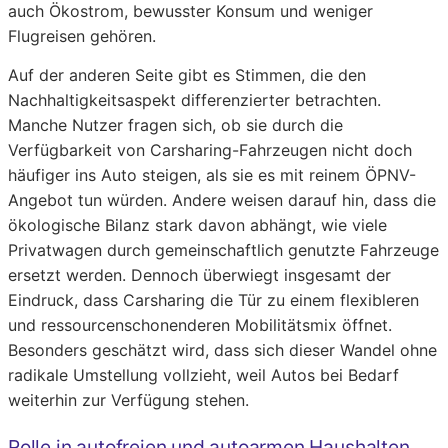
auch Ökostrom, bewusster Konsum und weniger
Flugreisen gehören.
Auf der anderen Seite gibt es Stimmen, die den
Nachhaltigkeitsaspekt differenzierter betrachten.
Manche Nutzer fragen sich, ob sie durch die
Verfügbarkeit von Carsharing-Fahrzeugen nicht doch
häufiger ins Auto steigen, als sie es mit reinem ÖPNV-
Angebot tun würden. Andere weisen darauf hin, dass die
ökologische Bilanz stark davon abhängt, wie viele
Privatwagen durch gemeinschaftlich genutzte Fahrzeuge
ersetzt werden. Dennoch überwiegt insgesamt der
Eindruck, dass Carsharing die Tür zu einem flexibleren
und ressourcenschonenderen Mobilitätsmix öffnet.
Besonders geschätzt wird, dass sich dieser Wandel ohne
radikale Umstellung vollzieht, weil Autos bei Bedarf
weiterhin zur Verfügung stehen.
Rolle in autofreien und autoarmen Haushalten