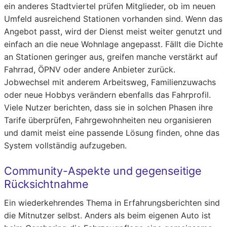
ein anderes Stadtviertel prüfen Mitglieder, ob im neuen
Umfeld ausreichend Stationen vorhanden sind. Wenn das
Angebot passt, wird der Dienst meist weiter genutzt und
einfach an die neue Wohnlage angepasst. Fällt die Dichte
an Stationen geringer aus, greifen manche verstärkt auf
Fahrrad, ÖPNV oder andere Anbieter zurück.
Jobwechsel mit anderem Arbeitsweg, Familienzuwachs
oder neue Hobbys verändern ebenfalls das Fahrprofil.
Viele Nutzer berichten, dass sie in solchen Phasen ihre
Tarife überprüfen, Fahrgewohnheiten neu organisieren
und damit meist eine passende Lösung finden, ohne das
System vollständig aufzugeben.
Community-Aspekte und gegenseitige
Rücksichtnahme
Ein wiederkehrendes Thema in Erfahrungsberichten sind
die Mitnutzer selbst. Anders als beim eigenen Auto ist