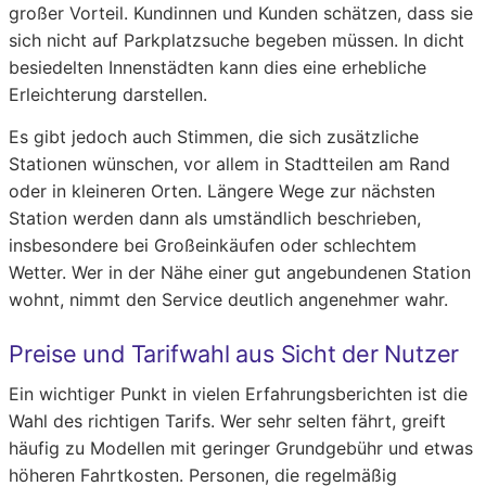
großer Vorteil. Kundinnen und Kunden schätzen, dass sie
sich nicht auf Parkplatzsuche begeben müssen. In dicht
besiedelten Innenstädten kann dies eine erhebliche
Erleichterung darstellen.
Es gibt jedoch auch Stimmen, die sich zusätzliche
Stationen wünschen, vor allem in Stadtteilen am Rand
oder in kleineren Orten. Längere Wege zur nächsten
Station werden dann als umständlich beschrieben,
insbesondere bei Großeinkäufen oder schlechtem
Wetter. Wer in der Nähe einer gut angebundenen Station
wohnt, nimmt den Service deutlich angenehmer wahr.
Preise und Tarifwahl aus Sicht der Nutzer
Ein wichtiger Punkt in vielen Erfahrungsberichten ist die
Wahl des richtigen Tarifs. Wer sehr selten fährt, greift
häufig zu Modellen mit geringer Grundgebühr und etwas
höheren Fahrtkosten. Personen, die regelmäßig