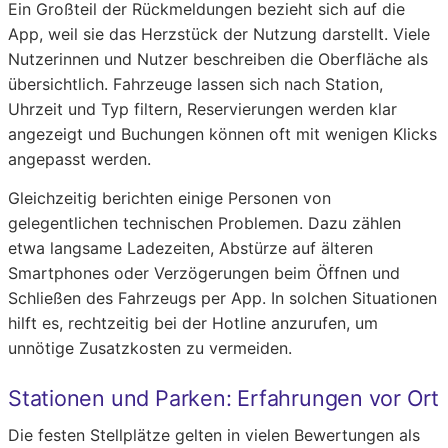
Ein Großteil der Rückmeldungen bezieht sich auf die
App, weil sie das Herzstück der Nutzung darstellt. Viele
Nutzerinnen und Nutzer beschreiben die Oberfläche als
übersichtlich. Fahrzeuge lassen sich nach Station,
Uhrzeit und Typ filtern, Reservierungen werden klar
angezeigt und Buchungen können oft mit wenigen Klicks
angepasst werden.
Gleichzeitig berichten einige Personen von
gelegentlichen technischen Problemen. Dazu zählen
etwa langsame Ladezeiten, Abstürze auf älteren
Smartphones oder Verzögerungen beim Öffnen und
Schließen des Fahrzeugs per App. In solchen Situationen
hilft es, rechtzeitig bei der Hotline anzurufen, um
unnötige Zusatzkosten zu vermeiden.
Stationen und Parken: Erfahrungen vor Ort
Die festen Stellplätze gelten in vielen Bewertungen als