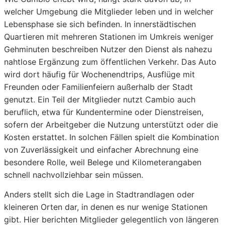
welcher Umgebung die Mitglieder leben und in welcher
Lebensphase sie sich befinden. In innerstädtischen
Quartieren mit mehreren Stationen im Umkreis weniger
Gehminuten beschreiben Nutzer den Dienst als nahezu
nahtlose Ergänzung zum öffentlichen Verkehr. Das Auto
wird dort häufig für Wochenendtrips, Ausflüge mit
Freunden oder Familienfeiern außerhalb der Stadt
genutzt. Ein Teil der Mitglieder nutzt Cambio auch
beruflich, etwa für Kundentermine oder Dienstreisen,
sofern der Arbeitgeber die Nutzung unterstützt oder die
Kosten erstattet. In solchen Fällen spielt die Kombination
von Zuverlässigkeit und einfacher Abrechnung eine
besondere Rolle, weil Belege und Kilometerangaben
schnell nachvollziehbar sein müssen.
Anders stellt sich die Lage in Stadtrandlagen oder
kleineren Orten dar, in denen es nur wenige Stationen
gibt. Hier berichten Mitglieder gelegentlich von längeren