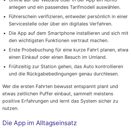
anlegen und ein passendes Tarifmodell auswählen.
Führerschein verifizieren, entweder persönlich in einer
Servicestelle oder über ein digitales Verfahren.
Die App auf dem Smartphone installieren und sich mit
den wichtigsten Funktionen vertraut machen.
Erste Probebuchung für eine kurze Fahrt planen, etwa
einen Einkauf oder einen Besuch im Umland.
Frühzeitig zur Station gehen, das Auto kontrollieren
und die Rückgabebedingungen genau durchlesen.
Wer die ersten Fahrten bewusst entspannt plant und
etwas zeitlichen Puffer einbaut, sammelt meistens
positive Erfahrungen und lernt das System sicher zu
nutzen.
Die App im Alltagseinsatz