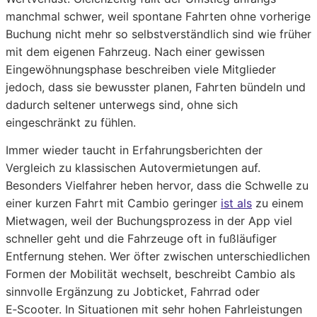
manchmal schwer, weil spontane Fahrten ohne vorherige
Buchung nicht mehr so selbstverständlich sind wie früher
mit dem eigenen Fahrzeug. Nach einer gewissen
Eingewöhnungsphase beschreiben viele Mitglieder
jedoch, dass sie bewusster planen, Fahrten bündeln und
dadurch seltener unterwegs sind, ohne sich
eingeschränkt zu fühlen.
Immer wieder taucht in Erfahrungsberichten der
Vergleich zu klassischen Autovermietungen auf.
Besonders Vielfahrer heben hervor, dass die Schwelle zu
einer kurzen Fahrt mit Cambio geringer
ist als
zu einem
Mietwagen, weil der Buchungsprozess in der App viel
schneller geht und die Fahrzeuge oft in fußläufiger
Entfernung stehen. Wer öfter zwischen unterschiedlichen
Formen der Mobilität wechselt, beschreibt Cambio als
sinnvolle Ergänzung zu Jobticket, Fahrrad oder
E‑Scooter. In Situationen mit sehr hohen Fahrleistungen