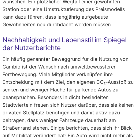
wünschen. Ein plötzlicher Wegfall einer gewohnten
Station oder eine Umstrukturierung des Preismodells
kann dazu führen, dass langjährig aufgebaute
Gewohnheiten neu durchdacht werden müssen.
Nachhaltigkeit und Lebensstil im Spiegel
der Nutzerberichte
Ein häufig genannter Beweggrund für die Nutzung von
Cambio ist der Wunsch nach umweltbewussterer
Fortbewegung. Viele Mitglieder verknüpfen ihre
Entscheidung mit dem Ziel, den eigenen CO₂‑Ausstoß zu
senken und weniger Fläche für parkende Autos zu
beanspruchen. Besonders in dicht besiedelten
Stadtvierteln freuen sich Nutzer darüber, dass sie keinen
privaten Stellplatz benötigen und damit aktiv dazu
beitragen, dass weniger Fahrzeuge dauerhaft am
Straßenrand stehen. Einige berichten, dass sich ihr Blick
auf Mobilität verändert hat: Ein Auto wird nicht mehr als