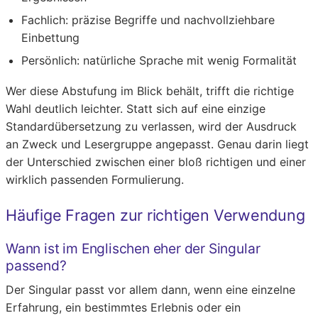
Fachlich:
präzise Begriffe und nachvollziehbare
Einbettung
Persönlich:
natürliche Sprache mit wenig Formalität
Wer diese Abstufung im Blick behält, trifft die richtige
Wahl deutlich leichter. Statt sich auf eine einzige
Standardübersetzung zu verlassen, wird der Ausdruck
an Zweck und Lesergruppe angepasst. Genau darin liegt
der Unterschied zwischen einer bloß richtigen und einer
wirklich passenden Formulierung.
Häufige Fragen zur richtigen Verwendung
Wann ist im Englischen eher der Singular
passend?
Der Singular passt vor allem dann, wenn eine einzelne
Erfahrung, ein bestimmtes Erlebnis oder ein