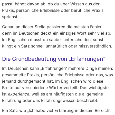
passt, hängt davon ab, ob du über Wissen aus der
Praxis, persönliche Erlebnisse oder berufliche Praxis
sprichst.
Genau an dieser Stelle passieren die meisten Fehler,
denn im Deutschen deckt ein einziges Wort sehr viel ab.
Im Englischen musst du sauber unterscheiden, sonst
klingt ein Satz schnell unnatürlich oder missverständlich.
Die Grundbedeutung von „Erfahrungen“
Im Deutschen kann „Erfahrungen“ mehrere Dinge meinen:
gesammelte Praxis, persönliche Erlebnisse oder das, was
jemand durchgemacht hat. Im Englischen wird diese
Breite auf verschiedene Wörter verteilt. Das wichtigste
ist
experience
, weil es am häufigsten die allgemeine
Erfahrung oder das Erfahrungswissen beschreibt.
Ein Satz wie „Ich habe viel Erfahrung in diesem Bereich“