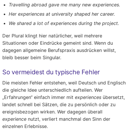
Travelling abroad gave me many new experiences.
Her experiences at university shaped her career.
We shared a lot of experiences during the project.
Der Plural klingt hier natürlicher, weil mehrere
Situationen oder Eindrücke gemeint sind. Wenn du
dagegen allgemeine Berufspraxis ausdrücken willst,
bleib besser beim Singular.
So vermeidest du typische Fehler
Die meisten Fehler entstehen, weil Deutsch und Englisch
die gleiche Idee unterschiedlich aufteilen. Wer
„Erfahrungen“ einfach immer mit
experiences
übersetzt,
landet schnell bei Sätzen, die zu persönlich oder zu
ereignisbezogen wirken. Wer dagegen überall
experience
nutzt, verliert manchmal den Sinn der
einzelnen Erlebnisse.