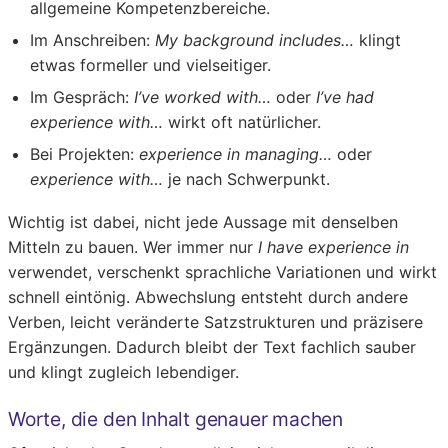
allgemeine Kompetenzbereiche.
Im Anschreiben:
My background includes…
klingt
etwas formeller und vielseitiger.
Im Gespräch:
I’ve worked with…
oder
I’ve had
experience with…
wirkt oft natürlicher.
Bei Projekten:
experience in managing…
oder
experience with…
je nach Schwerpunkt.
Wichtig ist dabei, nicht jede Aussage mit denselben
Mitteln zu bauen. Wer immer nur
I have experience in
verwendet, verschenkt sprachliche Variationen und wirkt
schnell eintönig. Abwechslung entsteht durch andere
Verben, leicht veränderte Satzstrukturen und präzisere
Ergänzungen. Dadurch bleibt der Text fachlich sauber
und klingt zugleich lebendiger.
Worte, die den Inhalt genauer machen