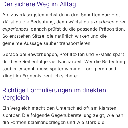
Der sichere Weg im Alltag
Am zuverlässigsten gehst du in drei Schritten vor: Erst
klärst du die Bedeutung, dann wählst du
experience
oder
experiences
, danach prüfst du die passende Präposition.
So entstehen Sätze, die natürlich wirken und die
gemeinte Aussage sauber transportieren.
Gerade bei Bewerbungen, Profiltexten und E-Mails spart
dir diese Reihenfolge viel Nacharbeit. Wer die Bedeutung
sauber erkennt, muss später weniger korrigieren und
klingt im Ergebnis deutlich sicherer.
Richtige Formulierungen im direkten
Vergleich
Ein Vergleich macht den Unterschied oft am klarsten
sichtbar. Die folgende Gegenüberstellung zeigt, wie nah
die Formen beieinanderliegen und wie stark die