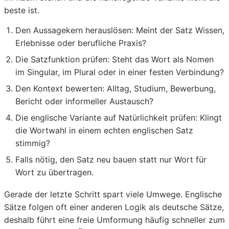
beste ist.
Den Aussagekern herauslösen: Meint der Satz Wissen,
Erlebnisse oder berufliche Praxis?
Die Satzfunktion prüfen: Steht das Wort als Nomen
im Singular, im Plural oder in einer festen Verbindung?
Den Kontext bewerten: Alltag, Studium, Bewerbung,
Bericht oder informeller Austausch?
Die englische Variante auf Natürlichkeit prüfen: Klingt
die Wortwahl in einem echten englischen Satz
stimmig?
Falls nötig, den Satz neu bauen statt nur Wort für
Wort zu übertragen.
Gerade der letzte Schritt spart viele Umwege. Englische
Sätze folgen oft einer anderen Logik als deutsche Sätze,
deshalb führt eine freie Umformung häufig schneller zum