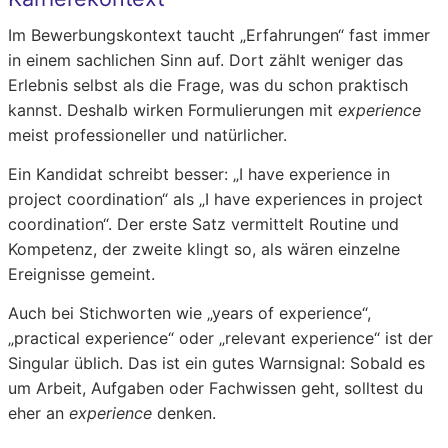
Im Bewerbungskontext taucht „Erfahrungen“ fast immer
in einem sachlichen Sinn auf. Dort zählt weniger das
Erlebnis selbst als die Frage, was du schon praktisch
kannst. Deshalb wirken Formulierungen mit
experience
meist professioneller und natürlicher.
Ein Kandidat schreibt besser: „I have experience in
project coordination“ als „I have experiences in project
coordination“. Der erste Satz vermittelt Routine und
Kompetenz, der zweite klingt so, als wären einzelne
Ereignisse gemeint.
Auch bei Stichworten wie „years of experience“,
„practical experience“ oder „relevant experience“ ist der
Singular üblich. Das ist ein gutes Warnsignal: Sobald es
um Arbeit, Aufgaben oder Fachwissen geht, solltest du
eher an
experience
denken.