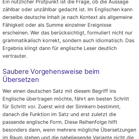
Ein nützlicher Prüfpunkt ist die Frage, ob die Aussage
zählbar oder unzählbar gedacht ist. Im Englischen kann
derselbe deutsche Inhalt je nach Kontext als allgemeine
Fähigkeit oder als Summe einzelner Ereignisse
erscheinen. Wer das berücksichtigt, formuliert nicht nur
grammatikalisch korrekt, sondern auch idiomatisch. Das
Ergebnis klingt dann für englische Leser deutlich
vertrauter.
Saubere Vorgehensweise beim
Übersetzen
Wer einen deutschen Satz mit diesem Begriff ins
Englische übertragen möchte, fährt am besten Schritt
für Schritt vor. Zuerst wird der Sinnkern bestimmt,
danach die Funktion im Satz und erst zuletzt die
passende englische Form. Diese Reihenfolge hilft
besonders dann, wenn mehrere mögliche Übersetzungen
im Raum stehen und die naheliegende Variante nicht die