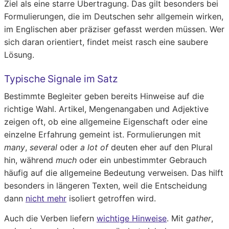
Ziel als eine starre Übertragung. Das gilt besonders bei
Formulierungen, die im Deutschen sehr allgemein wirken,
im Englischen aber präziser gefasst werden müssen. Wer
sich daran orientiert, findet meist rasch eine saubere
Lösung.
Typische Signale im Satz
Bestimmte Begleiter geben bereits Hinweise auf die
richtige Wahl. Artikel, Mengenangaben und Adjektive
zeigen oft, ob eine allgemeine Eigenschaft oder eine
einzelne Erfahrung gemeint ist. Formulierungen mit
many
,
several
oder
a lot of
deuten eher auf den Plural
hin, während
much
oder ein unbestimmter Gebrauch
häufig auf die allgemeine Bedeutung verweisen. Das hilft
besonders in längeren Texten, weil die Entscheidung
dann
nicht mehr
isoliert getroffen wird.
Auch die Verben liefern
wichtige Hinweise
. Mit
gather
,