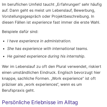
Im beruflichen Umfeld taucht „Erfahrungen“ sehr häufig
auf. Dann geht es meist um Lebenslauf, Bewerbung,
Vorstellungsgespräch oder Projektbeschreibung. In
diesen Fällen ist
experience
fast immer die erste Wahl.
Beispiele dafür sind:
I have experience in administration.
She has experience with international teams.
He gained experience during his internship.
Wer im Lebenslauf zu oft den Plural verwendet, riskiert
einen umständlichen Eindruck. Englisch bevorzugt hier
knappe, sachliche Formen. „Work experience“ ist oft
präziser als „work experiences“, wenn es um
Berufspraxis geht.
Persönliche Erlebnisse im Alltag