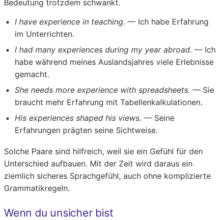
Bedeutung trotzdem schwankt.
I have experience in teaching.
— Ich habe Erfahrung
im Unterrichten.
I had many experiences during my year abroad.
— Ich
habe während meines Auslandsjahres viele Erlebnisse
gemacht.
She needs more experience with spreadsheets.
— Sie
braucht mehr Erfahrung mit Tabellenkalkulationen.
His experiences shaped his views.
— Seine
Erfahrungen prägten seine Sichtweise.
Solche Paare sind hilfreich, weil sie ein Gefühl für den
Unterschied aufbauen. Mit der Zeit wird daraus ein
ziemlich sicheres Sprachgefühl, auch ohne komplizierte
Grammatikregeln.
Wenn du unsicher bist