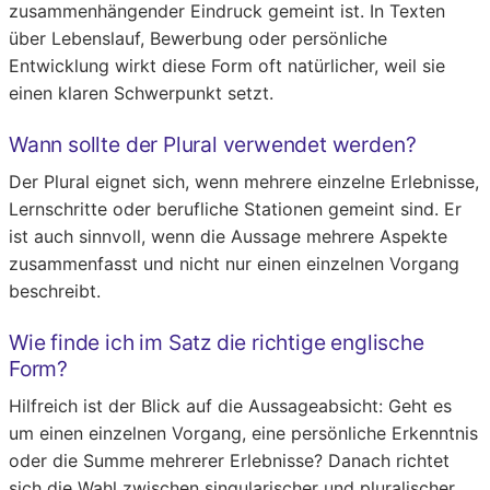
zusammenhängender Eindruck gemeint ist. In Texten
über Lebenslauf, Bewerbung oder persönliche
Entwicklung wirkt diese Form oft natürlicher, weil sie
einen klaren Schwerpunkt setzt.
Wann sollte der Plural verwendet werden?
Der Plural eignet sich, wenn mehrere einzelne Erlebnisse,
Lernschritte oder berufliche Stationen gemeint sind. Er
ist auch sinnvoll, wenn die Aussage mehrere Aspekte
zusammenfasst und nicht nur einen einzelnen Vorgang
beschreibt.
Wie finde ich im Satz die richtige englische
Form?
Hilfreich ist der Blick auf die Aussageabsicht: Geht es
um einen einzelnen Vorgang, eine persönliche Erkenntnis
oder die Summe mehrerer Erlebnisse? Danach richtet
sich die Wahl zwischen singularischer und pluralischer