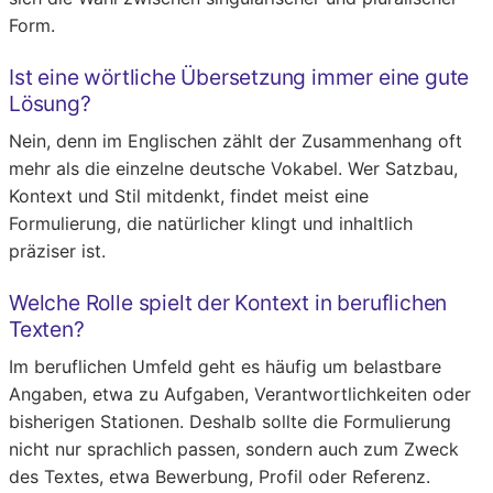
Form.
Ist eine wörtliche Übersetzung immer eine gute
Lösung?
Nein, denn im Englischen zählt der Zusammenhang oft
mehr als die einzelne deutsche Vokabel. Wer Satzbau,
Kontext und Stil mitdenkt, findet meist eine
Formulierung, die natürlicher klingt und inhaltlich
präziser ist.
Welche Rolle spielt der Kontext in beruflichen
Texten?
Im beruflichen Umfeld geht es häufig um belastbare
Angaben, etwa zu Aufgaben, Verantwortlichkeiten oder
bisherigen Stationen. Deshalb sollte die Formulierung
nicht nur sprachlich passen, sondern auch zum Zweck
des Textes, etwa Bewerbung, Profil oder Referenz.