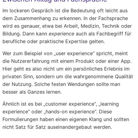
Im lockeren Gespräch ist die Bedeutung oft leicht aus
dem Zusammenhang zu erkennen. In der Fachsprache
wird es genauer, etwa bei Arbeit, Medizin, Technik oder
Bildung. Dann kann
experience
auch als Fachbegriff für
berufliche oder praktische Expertise gelten.
Wer zum Beispiel von „user experience“ spricht, meint
die Nutzererfahrung mit einem Produkt oder einer App.
Hier geht es also nicht um ein persönliches Erlebnis im
privaten Sinn, sondern um die wahrgenommene Qualität
der Nutzung. Solche festen Wendungen sollte man
besser als Ganzes lernen.
Ähnlich ist es bei „customer experience“, „learning
experience“ oder „hands-on experience“. Diese
Formulierungen haben einen eigenen Klang und sollten
nicht Satz für Satz auseinandergebaut werden.