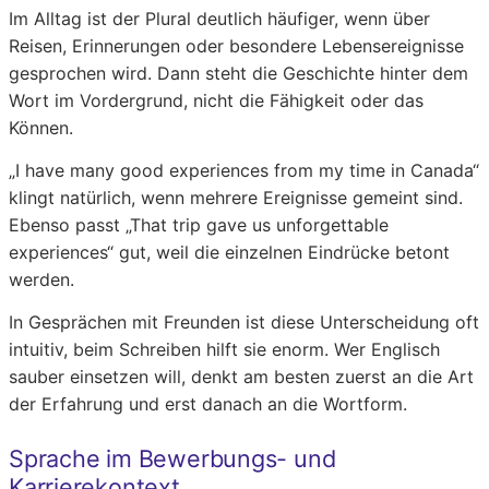
Im Alltag ist der Plural deutlich häufiger, wenn über
Reisen, Erinnerungen oder besondere Lebensereignisse
gesprochen wird. Dann steht die Geschichte hinter dem
Wort im Vordergrund, nicht die Fähigkeit oder das
Können.
„I have many good experiences from my time in Canada“
klingt natürlich, wenn mehrere Ereignisse gemeint sind.
Ebenso passt „That trip gave us unforgettable
experiences“ gut, weil die einzelnen Eindrücke betont
werden.
In Gesprächen mit Freunden ist diese Unterscheidung oft
intuitiv, beim Schreiben hilft sie enorm. Wer Englisch
sauber einsetzen will, denkt am besten zuerst an die Art
der Erfahrung und erst danach an die Wortform.
Sprache im Bewerbungs- und
Karrierekontext