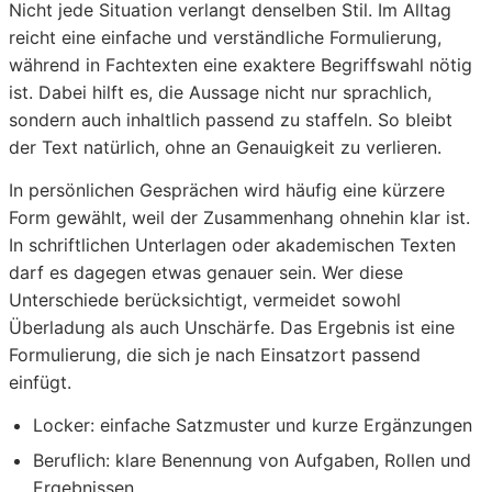
Nicht jede Situation verlangt denselben Stil. Im Alltag
reicht eine einfache und verständliche Formulierung,
während in Fachtexten eine exaktere Begriffswahl nötig
ist. Dabei hilft es, die Aussage nicht nur sprachlich,
sondern auch inhaltlich passend zu staffeln. So bleibt
der Text natürlich, ohne an Genauigkeit zu verlieren.
In persönlichen Gesprächen wird häufig eine kürzere
Form gewählt, weil der Zusammenhang ohnehin klar ist.
In schriftlichen Unterlagen oder akademischen Texten
darf es dagegen etwas genauer sein. Wer diese
Unterschiede berücksichtigt, vermeidet sowohl
Überladung als auch Unschärfe. Das Ergebnis ist eine
Formulierung, die sich je nach Einsatzort passend
einfügt.
Locker:
einfache Satzmuster und kurze Ergänzungen
Beruflich:
klare Benennung von Aufgaben, Rollen und
Ergebnissen