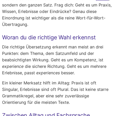
sondern den ganzen Satz. Frag dich: Geht es um Praxis,
Wissen, Erlebnisse oder Eindrücke? Genau diese
Einordnung ist wichtiger als die reine Wort-für-Wort-
Übertragung.
Woran du die richtige Wahl erkennst
Die richtige Übersetzung erkennt man meist an drei
Punkten: dem Thema, dem Satzumfeld und der
beabsichtigten Wirkung. Geht es um Kompetenz, ist
experience
die sichere Richtung. Geht es um mehrere
Erlebnisse, passt
experiences
besser.
Ein kleiner Merksatz hilft im Alltag: Praxis ist oft
Singular, Erlebnisse sind oft Plural. Das ist keine starre
Grammatikregel, aber eine sehr zuverlässige
Orientierung für die meisten Texte.
Zwischen Alltag und Fachsprache