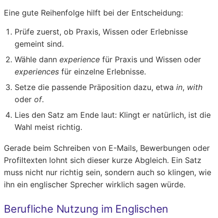
Eine gute Reihenfolge hilft bei der Entscheidung:
Prüfe zuerst, ob Praxis, Wissen oder Erlebnisse
gemeint sind.
Wähle dann
experience
für Praxis und Wissen oder
experiences
für einzelne Erlebnisse.
Setze die passende Präposition dazu, etwa
in
,
with
oder
of
.
Lies den Satz am Ende laut: Klingt er natürlich, ist die
Wahl meist richtig.
Gerade beim Schreiben von E-Mails, Bewerbungen oder
Profiltexten lohnt sich dieser kurze Abgleich. Ein Satz
muss nicht nur richtig sein, sondern auch so klingen, wie
ihn ein englischer Sprecher wirklich sagen würde.
Berufliche Nutzung im Englischen