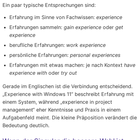
Ein paar typische Entsprechungen sind:
Erfahrung
im Sinne von Fachwissen:
experience
Erfahrungen sammeln
:
gain experience
oder
get
experience
berufliche Erfahrungen
:
work experience
persönliche Erfahrungen
:
personal experiences
Erfahrungen mit etwas machen
: je nach Kontext
have
experience with
oder
try out
Gerade im Englischen ist die Verbindung entscheidend.
„Experience with Windows 11“ beschreibt Erfahrung mit
einem System, während „experience in project
management“ eher Kenntnisse und Praxis in einem
Aufgabenfeld meint. Die kleine Präposition verändert die
Bedeutung deutlich.