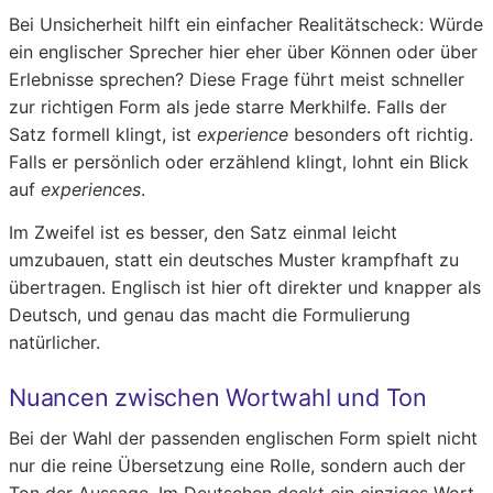
Bei Unsicherheit hilft ein einfacher Realitätscheck: Würde
ein englischer Sprecher hier eher über Können oder über
Erlebnisse sprechen? Diese Frage führt meist schneller
zur richtigen Form als jede starre Merkhilfe. Falls der
Satz formell klingt, ist
experience
besonders oft richtig.
Falls er persönlich oder erzählend klingt, lohnt ein Blick
auf
experiences
.
Im Zweifel ist es besser, den Satz einmal leicht
umzubauen, statt ein deutsches Muster krampfhaft zu
übertragen. Englisch ist hier oft direkter und knapper als
Deutsch, und genau das macht die Formulierung
natürlicher.
Nuancen zwischen Wortwahl und Ton
Bei der Wahl der passenden englischen Form spielt nicht
nur die reine Übersetzung eine Rolle, sondern auch der