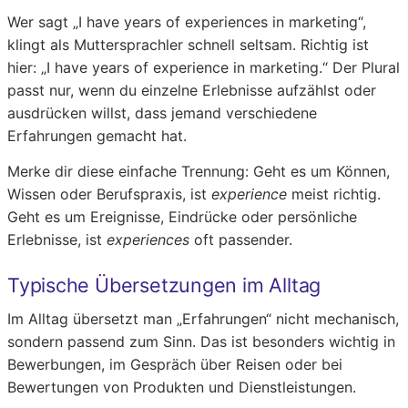
Wer sagt „I have years of experiences in marketing“,
klingt als Muttersprachler schnell seltsam. Richtig ist
hier: „I have years of experience in marketing.“ Der Plural
passt nur, wenn du einzelne Erlebnisse aufzählst oder
ausdrücken willst, dass jemand verschiedene
Erfahrungen gemacht hat.
Merke dir diese einfache Trennung: Geht es um Können,
Wissen oder Berufspraxis, ist
experience
meist richtig.
Geht es um Ereignisse, Eindrücke oder persönliche
Erlebnisse, ist
experiences
oft passender.
Typische Übersetzungen im Alltag
Im Alltag übersetzt man „Erfahrungen“ nicht mechanisch,
sondern passend zum Sinn. Das ist besonders wichtig in
Bewerbungen, im Gespräch über Reisen oder bei
Bewertungen von Produkten und Dienstleistungen.