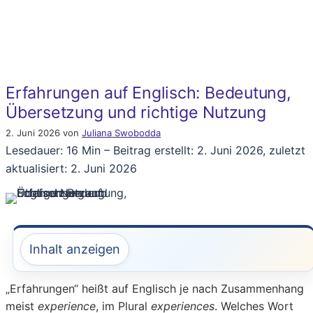
Erfahrungen auf Englisch: Bedeutung,
Übersetzung und richtige Nutzung
2. Juni 2026
von
Juliana Swobodda
Lesedauer: 16 Min –
Beitrag erstellt: 2. Juni 2026, zuletzt
aktualisiert: 2. Juni 2026
Inhalt anzeigen
„Erfahrungen“ heißt auf Englisch je nach Zusammenhang
meist
experience
, im Plural
experiences
. Welches Wort