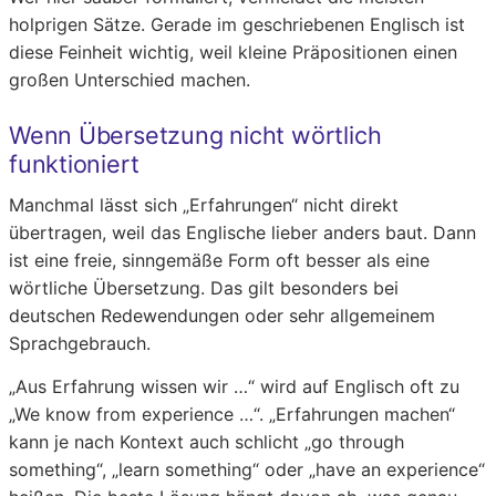
holprigen Sätze. Gerade im geschriebenen Englisch ist
diese Feinheit wichtig, weil kleine Präpositionen einen
großen Unterschied machen.
Wenn Übersetzung nicht wörtlich
funktioniert
Manchmal lässt sich „Erfahrungen“ nicht direkt
übertragen, weil das Englische lieber anders baut. Dann
ist eine freie, sinngemäße Form oft besser als eine
wörtliche Übersetzung. Das gilt besonders bei
deutschen Redewendungen oder sehr allgemeinem
Sprachgebrauch.
„Aus Erfahrung wissen wir …“ wird auf Englisch oft zu
„We know from experience …“. „Erfahrungen machen“
kann je nach Kontext auch schlicht „go through
something“, „learn something“ oder „have an experience“