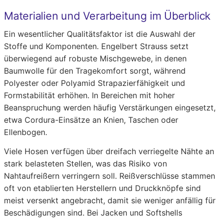
Materialien und Verarbeitung im Überblick
Ein wesentlicher Qualitätsfaktor ist die Auswahl der
Stoffe und Komponenten. Engelbert Strauss setzt
überwiegend auf robuste Mischgewebe, in denen
Baumwolle für den Tragekomfort sorgt, während
Polyester oder Polyamid Strapazierfähigkeit und
Formstabilität erhöhen. In Bereichen mit hoher
Beanspruchung werden häufig Verstärkungen eingesetzt,
etwa Cordura-Einsätze an Knien, Taschen oder
Ellenbogen.
Viele Hosen verfügen über dreifach verriegelte Nähte an
stark belasteten Stellen, was das Risiko von
Nahtaufreißern verringern soll. Reißverschlüsse stammen
oft von etablierten Herstellern und Druckknöpfe sind
meist versenkt angebracht, damit sie weniger anfällig für
Beschädigungen sind. Bei Jacken und Softshells