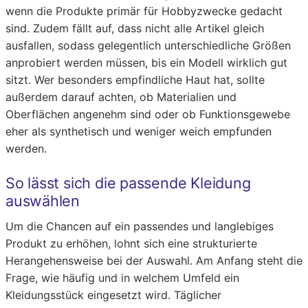
wenn die Produkte primär für Hobbyzwecke gedacht
sind. Zudem fällt auf, dass nicht alle Artikel gleich
ausfallen, sodass gelegentlich unterschiedliche Größen
anprobiert werden müssen, bis ein Modell wirklich gut
sitzt. Wer besonders empfindliche Haut hat, sollte
außerdem darauf achten, ob Materialien und
Oberflächen angenehm sind oder ob Funktionsgewebe
eher als synthetisch und weniger weich empfunden
werden.
So lässt sich die passende Kleidung
auswählen
Um die Chancen auf ein passendes und langlebiges
Produkt zu erhöhen, lohnt sich eine strukturierte
Herangehensweise bei der Auswahl. Am Anfang steht die
Frage, wie häufig und in welchem Umfeld ein
Kleidungsstück eingesetzt wird. Täglicher