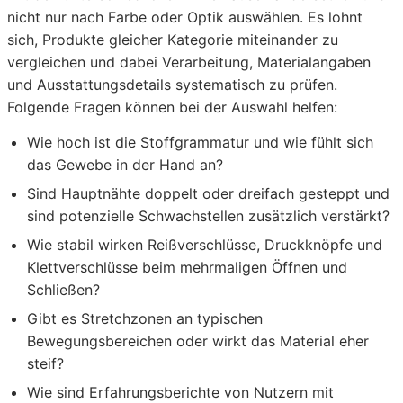
nicht nur nach Farbe oder Optik auswählen. Es lohnt
sich, Produkte gleicher Kategorie miteinander zu
vergleichen und dabei Verarbeitung, Materialangaben
und Ausstattungsdetails systematisch zu prüfen.
Folgende Fragen können bei der Auswahl helfen:
Wie hoch ist die Stoffgrammatur und wie fühlt sich
das Gewebe in der Hand an?
Sind Hauptnähte doppelt oder dreifach gesteppt und
sind potenzielle Schwachstellen zusätzlich verstärkt?
Wie stabil wirken Reißverschlüsse, Druckknöpfe und
Klettverschlüsse beim mehrmaligen Öffnen und
Schließen?
Gibt es Stretchzonen an typischen
Bewegungsbereichen oder wirkt das Material eher
steif?
Wie sind Erfahrungsberichte von Nutzern mit