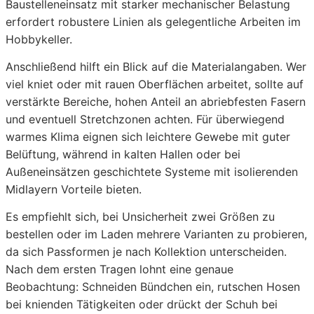
Baustelleneinsatz mit starker mechanischer Belastung
erfordert robustere Linien als gelegentliche Arbeiten im
Hobbykeller.
Anschließend hilft ein Blick auf die Materialangaben. Wer
viel kniet oder mit rauen Oberflächen arbeitet, sollte auf
verstärkte Bereiche, hohen Anteil an abriebfesten Fasern
und eventuell Stretchzonen achten. Für überwiegend
warmes Klima eignen sich leichtere Gewebe mit guter
Belüftung, während in kalten Hallen oder bei
Außeneinsätzen geschichtete Systeme mit isolierenden
Midlayern Vorteile bieten.
Es empfiehlt sich, bei Unsicherheit zwei Größen zu
bestellen oder im Laden mehrere Varianten zu probieren,
da sich Passformen je nach Kollektion unterscheiden.
Nach dem ersten Tragen lohnt eine genaue
Beobachtung: Schneiden Bündchen ein, rutschen Hosen
bei knienden Tätigkeiten oder drückt der Schuh bei