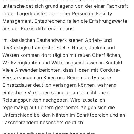
unterscheidet sich grundlegend von der einer Fachkraft
in der Lagerlogistik oder einer Person im Facility
Management. Entsprechend fallen die Erfahrungswerte
aus der Praxis differenziert aus.
Im klassischen Bauhandwerk stehen Abrieb- und
Reißfestigkeit an erster Stelle. Hosen, Jacken und
Westen kommen dort täglich mit rauen Oberflächen,
Werkzeugkanten und Witterungseinflüssen in Kontakt.
Viele Anwender berichten, dass Hosen mit Cordura-
Verstärkungen an Knien und Beinen die typische
Einsatzdauer deutlich verlängern können, während
einfachere Versionen schneller an den üblichen
Reibungspunkten nachgeben. Wird zusätzlich
regelmäßig auf Leitern gearbeitet, zeigen sich die
Unterschiede bei den Nähten im Schrittbereich und an
Taschenrändern besonders deutlich.