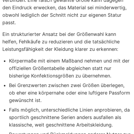
verbinden. Eine falsch gewählte Größe kann dagegen
den Eindruck erwecken, das Material sei minderwertig,
obwohl lediglich der Schnitt nicht zur eigenen Statur
passt.
Ein strukturierter Ansatz bei der Größenwahl kann
helfen, Fehlkäufe zu reduzieren und die tatsächliche
Leistungsfähigkeit der Kleidung klarer zu erkennen:
Körpermaße mit einem Maßband nehmen und mit der
offiziellen Größentabelle abgleichen statt nur
bisherige Konfektionsgrößen zu übernehmen.
Bei Grenzwerten zwischen zwei Größen überlegen,
ob eher eine körpernahe oder eine luftigere Passform
gewünscht ist.
Falls möglich, unterschiedliche Linien anprobieren, da
sportlich geschnittene Serien anders ausfallen als
klassische, weit geschnittene Arbeitskleidung.