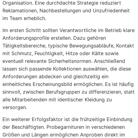
Organisation. Eine durchdachte Strategie reduziert
Reklamationen, Nachbestellungen und Unzufriedenheit
im Team erheblich.
Im ersten Schritt sollten Verantwortliche im Betrieb klare
Anforderungsprofile erstellen. Dazu gehören
Tätigkeitsbereiche, typische Bewegungsabläufe, Kontakt
mit Schmutz, Feuchtigkeit, Hitze oder Kälte sowie
eventuell relevante Sicherheitsnormen. Anschließend
lassen sich passende Kollektionen auswählen, die diese
Anforderungen abdecken und gleichzeitig ein
einheitliches Erscheinungsbild ermöglichen. Es ist häufig
sinnvoll, zwischen Berufsgruppen zu differenzieren, statt
alle Mitarbeitenden mit identischer Kleidung zu
versorgen.
Ein weiterer Erfolgsfaktor ist die frühzeitige Einbindung
der Beschäftigten. Probegarnituren in verschiedenen
Größen und Längen ermöglichen Anproben direkt im