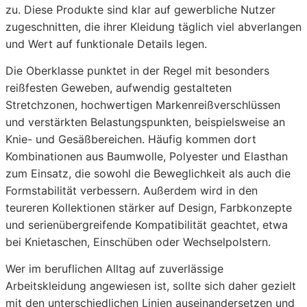
zu. Diese Produkte sind klar auf gewerbliche Nutzer
zugeschnitten, die ihrer Kleidung täglich viel abverlangen
und Wert auf funktionale Details legen.
Die Oberklasse punktet in der Regel mit besonders
reißfesten Geweben, aufwendig gestalteten
Stretchzonen, hochwertigen Markenreißverschlüssen
und verstärkten Belastungspunkten, beispielsweise an
Knie- und Gesäßbereichen. Häufig kommen dort
Kombinationen aus Baumwolle, Polyester und Elasthan
zum Einsatz, die sowohl die Beweglichkeit als auch die
Formstabilität verbessern. Außerdem wird in den
teureren Kollektionen stärker auf Design, Farbkonzepte
und serienübergreifende Kompatibilität geachtet, etwa
bei Knietaschen, Einschüben oder Wechselpolstern.
Wer im beruflichen Alltag auf zuverlässige
Arbeitskleidung angewiesen ist, sollte sich daher gezielt
mit den unterschiedlichen Linien auseinandersetzen und