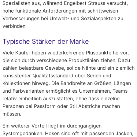
Spezialisten aus, während Engelbert Strauss versucht,
hohe funktionale Anforderungen mit schrittweisen
Verbesserungen bei Umwelt- und Sozialaspekten zu
verbinden.
Typische Stärken der Marke
Viele Käufer heben wiederkehrende Pluspunkte hervor,
die sich durch verschiedene Produktlinien ziehen. Dazu
zählen belastbare Gewebe, solide Nähte und ein ziemlich
konsistenter Qualitätsstandard über Serien und
Kollektionen hinweg. Die Bandbreite an Größen, Längen
und Farbvarianten ermöglicht es Unternehmen, Teams
relativ einheitlich auszustatten, ohne dass einzelne
Personen bei Passform oder Stil Abstriche machen
müssen.
Ein weiterer Vorteil liegt im durchgängigen
Systemgedanken. Hosen sind oft mit passenden Jacken,