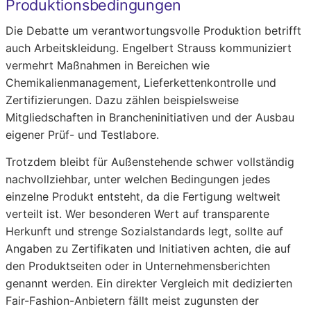
Produktionsbedingungen
Die Debatte um verantwortungsvolle Produktion betrifft
auch Arbeitskleidung. Engelbert Strauss kommuniziert
vermehrt Maßnahmen in Bereichen wie
Chemikalienmanagement, Lieferkettenkontrolle und
Zertifizierungen. Dazu zählen beispielsweise
Mitgliedschaften in Brancheninitiativen und der Ausbau
eigener Prüf- und Testlabore.
Trotzdem bleibt für Außenstehende schwer vollständig
nachvollziehbar, unter welchen Bedingungen jedes
einzelne Produkt entsteht, da die Fertigung weltweit
verteilt ist. Wer besonderen Wert auf transparente
Herkunft und strenge Sozialstandards legt, sollte auf
Angaben zu Zertifikaten und Initiativen achten, die auf
den Produktseiten oder in Unternehmensberichten
genannt werden. Ein direkter Vergleich mit dedizierten
Fair-Fashion-Anbietern fällt meist zugunsten der