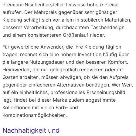
Premium-Nischenhersteller teilweise höhere Preise
aufrufen. Der Mehrpreis gegenüber sehr günstiger
Kleidung schlägt sich vor allem in stabileren Materialien,
besserer Verarbeitung, durchdachtem Taschendesign
und einem konsistenteren Größenlauf nieder.
Für gewerbliche Anwender, die ihre Kleidung täglich
tragen, rechnet sich eine höhere Investition häufig über
die längere Nutzungsdauer und den besseren Komfort.
Heimwerker, die nur gelegentlich renovieren oder im
Garten arbeiten, müssen abwägen, ob sie den Aufpreis
gegenüber einfacheren Alternativen benötigen. Wer Wert
auf ein einheitliches, professionelles Erscheinungsbild
legt, findet bei dieser Marke zudem abgestimmte
Kollektionen mit vielen Farb- und
Kombinationsmöglichkeiten.
Nachhaltigkeit und