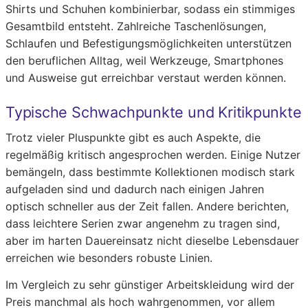
Shirts und Schuhen kombinierbar, sodass ein stimmiges
Gesamtbild entsteht. Zahlreiche Taschenlösungen,
Schlaufen und Befestigungsmöglichkeiten unterstützen
den beruflichen Alltag, weil Werkzeuge, Smartphones
und Ausweise gut erreichbar verstaut werden können.
Typische Schwachpunkte und Kritikpunkte
Trotz vieler Pluspunkte gibt es auch Aspekte, die
regelmäßig kritisch angesprochen werden. Einige Nutzer
bemängeln, dass bestimmte Kollektionen modisch stark
aufgeladen sind und dadurch nach einigen Jahren
optisch schneller aus der Zeit fallen. Andere berichten,
dass leichtere Serien zwar angenehm zu tragen sind,
aber im harten Dauereinsatz nicht dieselbe Lebensdauer
erreichen wie besonders robuste Linien.
Im Vergleich zu sehr günstiger Arbeitskleidung wird der
Preis manchmal als hoch wahrgenommen, vor allem