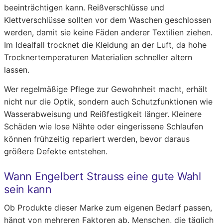
beeinträchtigen kann. Reißverschlüsse und
Klettverschlüsse sollten vor dem Waschen geschlossen
werden, damit sie keine Fäden anderer Textilien ziehen.
Im Idealfall trocknet die Kleidung an der Luft, da hohe
Trocknertemperaturen Materialien schneller altern
lassen.
Wer regelmäßige Pflege zur Gewohnheit macht, erhält
nicht nur die Optik, sondern auch Schutzfunktionen wie
Wasserabweisung und Reißfestigkeit länger. Kleinere
Schäden wie lose Nähte oder eingerissene Schlaufen
können frühzeitig repariert werden, bevor daraus
größere Defekte entstehen.
Wann Engelbert Strauss eine gute Wahl
sein kann
Ob Produkte dieser Marke zum eigenen Bedarf passen,
hängt von mehreren Faktoren ab. Menschen, die täglich