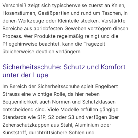
Verschleiß zeigt sich typischerweise zuerst an Knien,
Hosensäumen, Gesäßpartien und rund um Taschen, in
denen Werkzeuge oder Kleinteile stecken. Verstärkte
Bereiche aus abriebfesten Geweben verzögern diesen
Prozess. Wer Produkte regelmäßig reinigt und die
Pflegehinweise beachtet, kann die Tragezeit
üblicherweise deutlich verlängern.
Sicherheitsschuhe: Schutz und Komfort
unter der Lupe
Im Bereich der Sicherheitsschuhe spielt Engelbert
Strauss eine wichtige Rolle, da hier neben
Bequemlichkeit auch Normen und Schutzklassen
entscheidend sind. Viele Modelle erfüllen gängige
Standards wie S1P, S2 oder S3 und verfügen über
Zehenschutzkappen aus Stahl, Aluminium oder
Kunststoff, durchtrittsichere Sohlen und