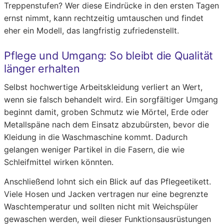
Treppenstufen? Wer diese Eindrücke in den ersten Tagen
ernst nimmt, kann rechtzeitig umtauschen und findet
eher ein Modell, das langfristig zufriedenstellt.
Pflege und Umgang: So bleibt die Qualität
länger erhalten
Selbst hochwertige Arbeitskleidung verliert an Wert,
wenn sie falsch behandelt wird. Ein sorgfältiger Umgang
beginnt damit, groben Schmutz wie Mörtel, Erde oder
Metallspäne nach dem Einsatz abzubürsten, bevor die
Kleidung in die Waschmaschine kommt. Dadurch
gelangen weniger Partikel in die Fasern, die wie
Schleifmittel wirken könnten.
Anschließend lohnt sich ein Blick auf das Pflegeetikett.
Viele Hosen und Jacken vertragen nur eine begrenzte
Waschtemperatur und sollten nicht mit Weichspüler
gewaschen werden, weil dieser Funktionsausrüstungen