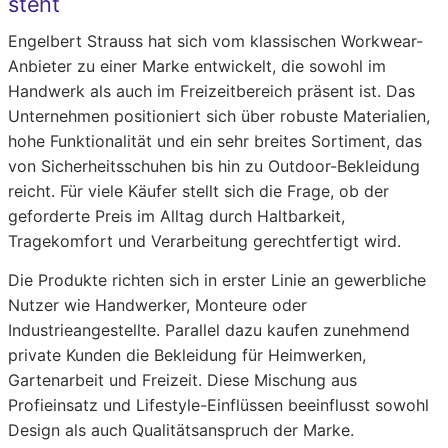
steht
Engelbert Strauss hat sich vom klassischen Workwear-
Anbieter zu einer Marke entwickelt, die sowohl im
Handwerk als auch im Freizeitbereich präsent ist. Das
Unternehmen positioniert sich über robuste Materialien,
hohe Funktionalität und ein sehr breites Sortiment, das
von Sicherheitsschuhen bis hin zu Outdoor-Bekleidung
reicht. Für viele Käufer stellt sich die Frage, ob der
geforderte Preis im Alltag durch Haltbarkeit,
Tragekomfort und Verarbeitung gerechtfertigt wird.
Die Produkte richten sich in erster Linie an gewerbliche
Nutzer wie Handwerker, Monteure oder
Industrieangestellte. Parallel dazu kaufen zunehmend
private Kunden die Bekleidung für Heimwerken,
Gartenarbeit und Freizeit. Diese Mischung aus
Profieinsatz und Lifestyle-Einflüssen beeinflusst sowohl
Design als auch Qualitätsanspruch der Marke.