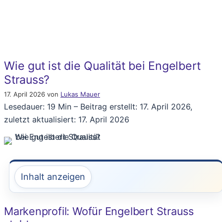
Wie gut ist die Qualität bei Engelbert
Strauss?
17. April 2026
von
Lukas Mauer
Lesedauer: 19 Min –
Beitrag erstellt: 17. April 2026,
zuletzt aktualisiert: 17. April 2026
Inhalt anzeigen
Markenprofil: Wofür Engelbert Strauss