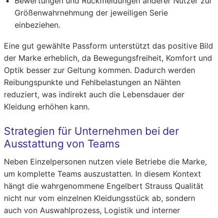
Bewertungen und Rückmeldungen anderer Nutzer zur
Größenwahrnehmung der jeweiligen Serie
einbeziehen.
Eine gut gewählte Passform unterstützt das positive Bild
der Marke erheblich, da Bewegungsfreiheit, Komfort und
Optik besser zur Geltung kommen. Dadurch werden
Reibungspunkte und Fehlbelastungen an Nähten
reduziert, was indirekt auch die Lebensdauer der
Kleidung erhöhen kann.
Strategien für Unternehmen bei der
Ausstattung von Teams
Neben Einzelpersonen nutzen viele Betriebe die Marke,
um komplette Teams auszustatten. In diesem Kontext
hängt die wahrgenommene Engelbert Strauss Qualität
nicht nur vom einzelnen Kleidungsstück ab, sondern
auch von Auswahlprozess, Logistik und interner