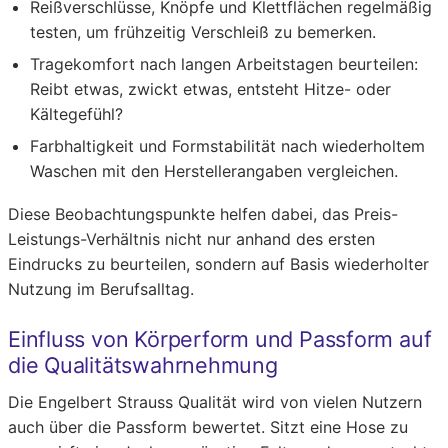
Reißverschlüsse, Knöpfe und Klettflächen regelmäßig
testen, um frühzeitig Verschleiß zu bemerken.
Tragekomfort nach langen Arbeitstagen beurteilen:
Reibt etwas, zwickt etwas, entsteht Hitze- oder
Kältegefühl?
Farbhaltigkeit und Formstabilität nach wiederholtem
Waschen mit den Herstellerangaben vergleichen.
Diese Beobachtungspunkte helfen dabei, das Preis-
Leistungs-Verhältnis nicht nur anhand des ersten
Eindrucks zu beurteilen, sondern auf Basis wiederholter
Nutzung im Berufsalltag.
Einfluss von Körperform und Passform auf
die Qualitätswahrnehmung
Die Engelbert Strauss Qualität wird von vielen Nutzern
auch über die Passform bewertet. Sitzt eine Hose zu