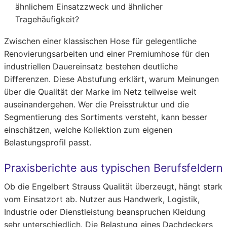
ähnlichem Einsatzzweck und ähnlicher
Tragehäufigkeit?
Zwischen einer klassischen Hose für gelegentliche
Renovierungsarbeiten und einer Premiumhose für den
industriellen Dauereinsatz bestehen deutliche
Differenzen. Diese Abstufung erklärt, warum Meinungen
über die Qualität der Marke im Netz teilweise weit
auseinandergehen. Wer die Preisstruktur und die
Segmentierung des Sortiments versteht, kann besser
einschätzen, welche Kollektion zum eigenen
Belastungsprofil passt.
Praxisberichte aus typischen Berufsfeldern
Ob die Engelbert Strauss Qualität überzeugt, hängt stark
vom Einsatzort ab. Nutzer aus Handwerk, Logistik,
Industrie oder Dienstleistung beanspruchen Kleidung
sehr unterschiedlich. Die Belastung eines Dachdeckers