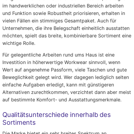
im handwerklichen oder industriellen Bereich arbeiten
und Funktion sowie Robustheit priorisieren, erhalten in
vielen Fällen ein stimmiges Gesamtpaket. Auch für
Unternehmen, die ihre Belegschaft einheitlich ausstatten
möchten, spielt das breite, kombinierbare Sortiment eine
wichtige Rolle.
Für gelegentliche Arbeiten rund ums Haus ist eine
Investition in höherwertige Workwear sinnvoll, wenn
Wert auf angenehme Passform, viele Taschen und gute
Beweglichkeit gelegt wird. Wer dagegen lediglich selten
einfache Aufgaben erledigt, kann mit günstigeren
Alternativen zurechtkommen, verzichtet dann aber meist
auf bestimmte Komfort- und Ausstattungsmerkmale.
Qualitätsunterschiede innerhalb des
Sortiments
Die Marke bietet ein sehr breites Spektrum an