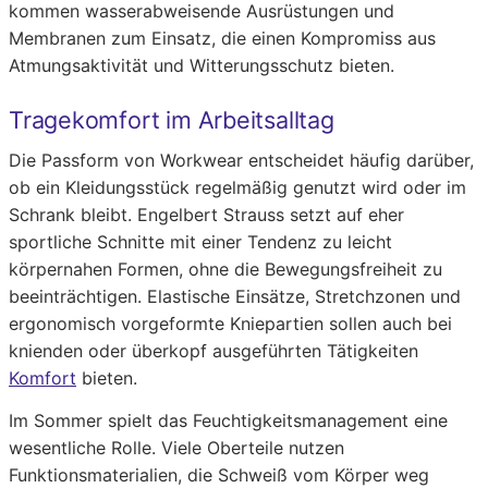
kommen wasserabweisende Ausrüstungen und
Membranen zum Einsatz, die einen Kompromiss aus
Atmungsaktivität und Witterungsschutz bieten.
Tragekomfort im Arbeitsalltag
Die Passform von Workwear entscheidet häufig darüber,
ob ein Kleidungsstück regelmäßig genutzt wird oder im
Schrank bleibt. Engelbert Strauss setzt auf eher
sportliche Schnitte mit einer Tendenz zu leicht
körpernahen Formen, ohne die Bewegungsfreiheit zu
beeinträchtigen. Elastische Einsätze, Stretchzonen und
ergonomisch vorgeformte Kniepartien sollen auch bei
knienden oder überkopf ausgeführten Tätigkeiten
Komfort
bieten.
Im Sommer spielt das Feuchtigkeitsmanagement eine
wesentliche Rolle. Viele Oberteile nutzen
Funktionsmaterialien, die Schweiß vom Körper weg