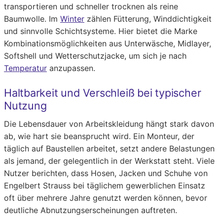
transportieren und schneller trocknen als reine
Baumwolle. Im
Winter
zählen Fütterung, Winddichtigkeit
und sinnvolle Schichtsysteme. Hier bietet die Marke
Kombinationsmöglichkeiten aus Unterwäsche, Midlayer,
Softshell und Wetterschutzjacke, um sich je nach
Temperatur
anzupassen.
Haltbarkeit und Verschleiß bei typischer
Nutzung
Die Lebensdauer von Arbeitskleidung hängt stark davon
ab, wie hart sie beansprucht wird. Ein Monteur, der
täglich auf Baustellen arbeitet, setzt andere Belastungen
als jemand, der gelegentlich in der Werkstatt steht. Viele
Nutzer berichten, dass Hosen, Jacken und Schuhe von
Engelbert Strauss bei täglichem gewerblichen Einsatz
oft über mehrere Jahre genutzt werden können, bevor
deutliche Abnutzungserscheinungen auftreten.