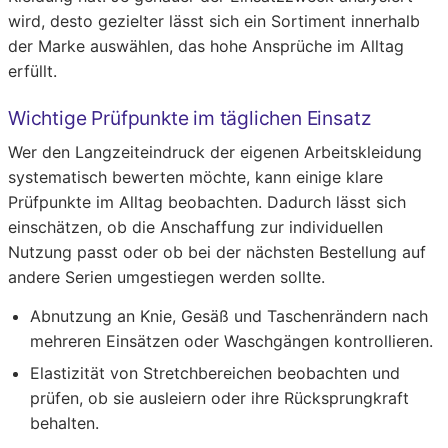
wird, desto gezielter lässt sich ein Sortiment innerhalb
der Marke auswählen, das hohe Ansprüche im Alltag
erfüllt.
Wichtige Prüfpunkte im täglichen Einsatz
Wer den Langzeiteindruck der eigenen Arbeitskleidung
systematisch bewerten möchte, kann einige klare
Prüfpunkte im Alltag beobachten. Dadurch lässt sich
einschätzen, ob die Anschaffung zur individuellen
Nutzung passt oder ob bei der nächsten Bestellung auf
andere Serien umgestiegen werden sollte.
Abnutzung an Knie, Gesäß und Taschenrändern nach
mehreren Einsätzen oder Waschgängen kontrollieren.
Elastizität von Stretchbereichen beobachten und
prüfen, ob sie ausleiern oder ihre Rücksprungkraft
behalten.