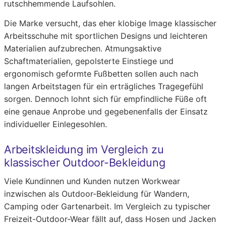
rutschhemmende Laufsohlen.
Die Marke versucht, das eher klobige Image klassischer
Arbeitsschuhe mit sportlichen Designs und leichteren
Materialien aufzubrechen. Atmungsaktive
Schaftmaterialien, gepolsterte Einstiege und
ergonomisch geformte Fußbetten sollen auch nach
langen Arbeitstagen für ein erträgliches Tragegefühl
sorgen. Dennoch lohnt sich für empfindliche Füße oft
eine genaue Anprobe und gegebenenfalls der Einsatz
individueller Einlegesohlen.
Arbeitskleidung im Vergleich zu
klassischer Outdoor-Bekleidung
Viele Kundinnen und Kunden nutzen Workwear
inzwischen als Outdoor-Bekleidung für Wandern,
Camping oder Gartenarbeit. Im Vergleich zu typischer
Freizeit-Outdoor-Wear fällt auf, dass Hosen und Jacken