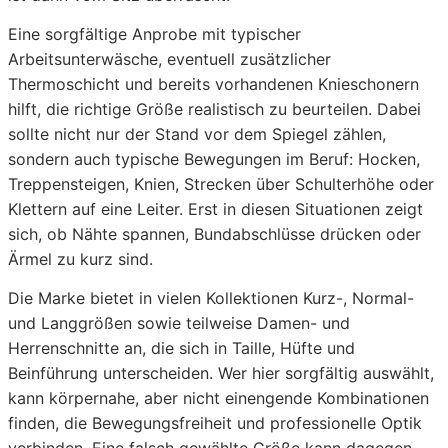
Eine sorgfältige Anprobe mit typischer
Arbeitsunterwäsche, eventuell zusätzlicher
Thermoschicht und bereits vorhandenen Knieschonern
hilft, die richtige Größe realistisch zu beurteilen. Dabei
sollte nicht nur der Stand vor dem Spiegel zählen,
sondern auch typische Bewegungen im Beruf: Hocken,
Treppensteigen, Knien, Strecken über Schulterhöhe oder
Klettern auf eine Leiter. Erst in diesen Situationen zeigt
sich, ob Nähte spannen, Bundabschlüsse drücken oder
Ärmel zu kurz sind.
Die Marke bietet in vielen Kollektionen Kurz-, Normal-
und Langgrößen sowie teilweise Damen- und
Herrenschnitte an, die sich in Taille, Hüfte und
Beinführung unterscheiden. Wer hier sorgfältig auswählt,
kann körpernahe, aber nicht einengende Kombinationen
finden, die Bewegungsfreiheit und professionelle Optik