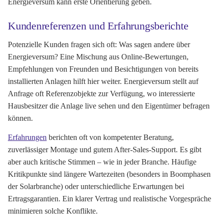
Energieversum kann erste Orientierung geben.
Kundenreferenzen und Erfahrungsberichte
Potenzielle Kunden fragen sich oft: Was sagen andere über
Energieversum? Eine Mischung aus Online-Bewertungen,
Empfehlungen von Freunden und Besichtigungen von bereits
installierten Anlagen hilft hier weiter. Energieversum stellt auf
Anfrage oft Referenzobjekte zur Verfügung, wo interessierte
Hausbesitzer die Anlage live sehen und den Eigentümer befragen
können.
Erfahrungen
berichten oft von kompetenter Beratung,
zuverlässiger Montage und gutem After-Sales-Support. Es gibt
aber auch kritische Stimmen – wie in jeder Branche. Häufige
Kritikpunkte sind längere Wartezeiten (besonders in Boomphasen
der Solarbranche) oder unterschiedliche Erwartungen bei
Ertragsgarantien. Ein klarer Vertrag und realistische Vorgespräche
minimieren solche Konflikte.