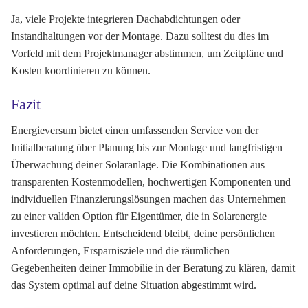
Ja, viele Projekte integrieren Dachabdichtungen oder
Instandhaltungen vor der Montage. Dazu solltest du dies im
Vorfeld mit dem Projektmanager abstimmen, um Zeitpläne und
Kosten koordinieren zu können.
Fazit
Energieversum bietet einen umfassenden Service von der
Initialberatung über Planung bis zur Montage und langfristigen
Überwachung deiner Solaranlage. Die Kombinationen aus
transparenten Kostenmodellen, hochwertigen Komponenten und
individuellen Finanzierungslösungen machen das Unternehmen
zu einer validen Option für Eigentümer, die in Solarenergie
investieren möchten. Entscheidend bleibt, deine persönlichen
Anforderungen, Ersparnisziele und die räumlichen
Gegebenheiten deiner Immobilie in der Beratung zu klären, damit
das System optimal auf deine Situation abgestimmt wird.