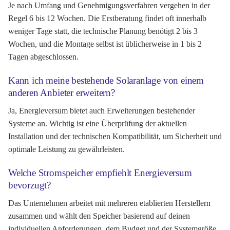
Je nach Umfang und Genehmigungsverfahren vergehen in der
Regel 6 bis 12 Wochen. Die Erstberatung findet oft innerhalb
weniger Tage statt, die technische Planung benötigt 2 bis 3
Wochen, und die Montage selbst ist üblicherweise in 1 bis 2
Tagen abgeschlossen.
Kann ich meine bestehende Solaranlage von einem
anderen Anbieter erweitern?
Ja, Energieversum bietet auch Erweiterungen bestehender
Systeme an. Wichtig ist eine Überprüfung der aktuellen
Installation und der technischen Kompatibilität, um Sicherheit und
optimale Leistung zu gewährleisten.
Welche Stromspeicher empfiehlt Energieversum
bevorzugt?
Das Unternehmen arbeitet mit mehreren etablierten Herstellern
zusammen und wählt den Speicher basierend auf deinen
individuellen Anforderungen, dem Budget und der Systemgröße