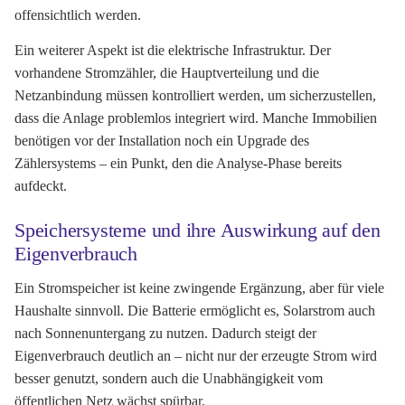
offensichtlich werden.
Ein weiterer Aspekt ist die elektrische Infrastruktur. Der
vorhandene Stromzähler, die Hauptverteilung und die
Netzanbindung müssen kontrolliert werden, um sicherzustellen,
dass die Anlage problemlos integriert wird. Manche Immobilien
benötigen vor der Installation noch ein Upgrade des
Zählersystems – ein Punkt, den die Analyse-Phase bereits
aufdeckt.
Speichersysteme und ihre Auswirkung auf den
Eigenverbrauch
Ein Stromspeicher ist keine zwingende Ergänzung, aber für viele
Haushalte sinnvoll. Die Batterie ermöglicht es, Solarstrom auch
nach Sonnenuntergang zu nutzen. Dadurch steigt der
Eigenverbrauch deutlich an – nicht nur der erzeugte Strom wird
besser genutzt, sondern auch die Unabhängigkeit vom
öffentlichen Netz wächst spürbar.