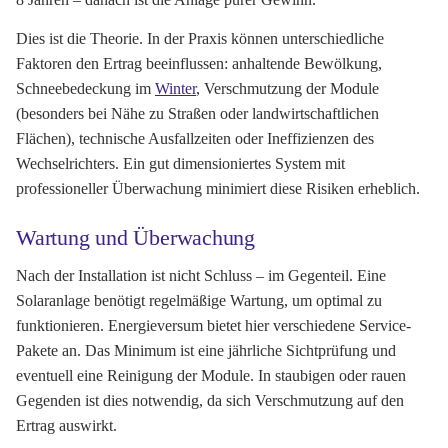
Dies ist die Theorie. In der Praxis können unterschiedliche
Faktoren den Ertrag beeinflussen: anhaltende Bewölkung,
Schneebedeckung im
Winter
, Verschmutzung der Module
(besonders bei Nähe zu Straßen oder landwirtschaftlichen
Flächen), technische Ausfallzeiten oder Ineffizienzen des
Wechselrichters. Ein gut dimensioniertes System mit
professioneller Überwachung minimiert diese Risiken erheblich.
Wartung und Überwachung
Nach der Installation ist nicht Schluss – im Gegenteil. Eine
Solaranlage benötigt regelmäßige Wartung, um optimal zu
funktionieren. Energieversum bietet hier verschiedene Service-
Pakete an. Das Minimum ist eine jährliche Sichtprüfung und
eventuell eine Reinigung der Module. In staubigen oder rauen
Gegenden ist dies notwendig, da sich Verschmutzung auf den
Ertrag auswirkt.