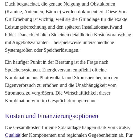
Dach begutachtet, die genaue Neigung und Obstukionen
(Kamine, Antennen, Bäume) werden dokumentiert. Diese Vor-
Ort-Erhebung ist wichtig, weil sie die Grundlage für die exakte
Leistungsberechnung und den späteren Installationsaufwand
bildet. Danach erhalten Sie einen detaillierten Kostenvoranschlag
mit Angebotsvarianten – beispielsweise unterschiedliche
Systemgrößen oder Speicherlösungen.
Ein häufiger Punkt in der Beratung ist die Frage nach
Speichersystemen. Energieversum empfiehlt oft eine
Kombination aus Photovoltaik und Stromspeicher, um den
Eigenverbrauch zu erhöhen und die Unabhängigkeit vom
Stromnetz zu vergrößern. Die Wirtschaftlichkeit dieser
Kombination wird im Gespräch durchgerechnet.
Kosten und Finanzierungsoptionen
Die Gesamtkosten für eine Solaranlage hängen stark von Größe,
Qualität
der Komponenten und regionalen Gegebenheiten ab. Für