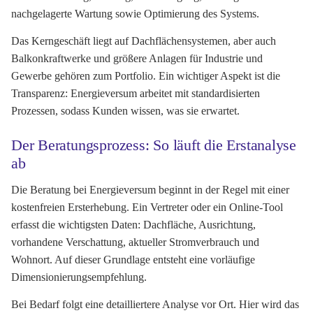
nachgelagerte Wartung sowie Optimierung des Systems.
Das Kerngeschäft liegt auf Dachflächensystemen, aber auch
Balkonkraftwerke und größere Anlagen für Industrie und
Gewerbe gehören zum Portfolio. Ein wichtiger Aspekt ist die
Transparenz: Energieversum arbeitet mit standardisierten
Prozessen, sodass Kunden wissen, was sie erwartet.
Der Beratungsprozess: So läuft die Erstanalyse
ab
Die Beratung bei Energieversum beginnt in der Regel mit einer
kostenfreien Ersterhebung. Ein Vertreter oder ein Online-Tool
erfasst die wichtigsten Daten: Dachfläche, Ausrichtung,
vorhandene Verschattung, aktueller Stromverbrauch und
Wohnort. Auf dieser Grundlage entsteht eine vorläufige
Dimensionierungsempfehlung.
Bei Bedarf folgt eine detailliertere Analyse vor Ort. Hier wird das