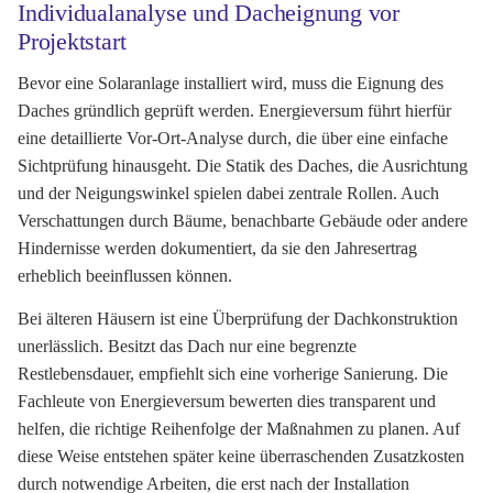
Individualanalyse und Dacheignung vor
Projektstart
Bevor eine Solaranlage installiert wird, muss die Eignung des
Daches gründlich geprüft werden. Energieversum führt hierfür
eine detaillierte Vor-Ort-Analyse durch, die über eine einfache
Sichtprüfung hinausgeht. Die Statik des Daches, die Ausrichtung
und der Neigungswinkel spielen dabei zentrale Rollen. Auch
Verschattungen durch Bäume, benachbarte Gebäude oder andere
Hindernisse werden dokumentiert, da sie den Jahresertrag
erheblich beeinflussen können.
Bei älteren Häusern ist eine Überprüfung der Dachkonstruktion
unerlässlich. Besitzt das Dach nur eine begrenzte
Restlebensdauer, empfiehlt sich eine vorherige Sanierung. Die
Fachleute von Energieversum bewerten dies transparent und
helfen, die richtige Reihenfolge der Maßnahmen zu planen. Auf
diese Weise entstehen später keine überraschenden Zusatzkosten
durch notwendige Arbeiten, die erst nach der Installation