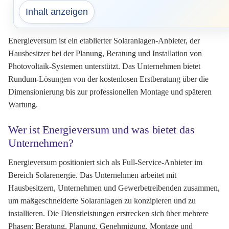
Inhalt anzeigen
Energieversum ist ein etablierter Solaranlagen-Anbieter, der
Hausbesitzer bei der Planung, Beratung und Installation von
Photovoltaik-Systemen unterstützt. Das Unternehmen bietet
Rundum-Lösungen von der kostenlosen Erstberatung über die
Dimensionierung bis zur professionellen Montage und späteren
Wartung.
Wer ist Energieversum und was bietet das
Unternehmen?
Energieversum positioniert sich als Full-Service-Anbieter im
Bereich Solarenergie. Das Unternehmen arbeitet mit
Hausbesitzern, Unternehmen und Gewerbetreibenden zusammen,
um maßgeschneiderte Solaranlagen zu konzipieren und zu
installieren. Die Dienstleistungen erstrecken sich über mehrere
Phasen: Beratung, Planung, Genehmigung, Montage und