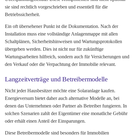
sie sind rechtlich vorgeschrieben und essentiell für die
Betriebssicherheit.
Ein oft übersehener Punkt ist die Dokumentation. Nach der
Installation muss eine vollständige Anlagenmappe mit allen
Schaltplänen, Sicherheitshinweisen und Wartungsprotokollen
übergeben werden. Dies ist nicht nur für zukünftige
Wartungsarbeiten hilfreich, sondern auch für Versicherungen und
den Verkauf oder die Verpachtung der Immobilie relevant.
Langzeitverträge und Betreibermodelle
Nicht jeder Hausbesitzer möchte eine Solaranlage kaufen.
Energieversum bietet daher auch alternative Modelle an, bei
denen das Unternehmen oder Partner als Betreiber fungieren. In
solchen Szenarien zahlt der Eigentümer eine monatliche Gebühr
oder erhält einen Anteil der Einsparungen.
Diese Betreibermodelle sind besonders für Immobilien