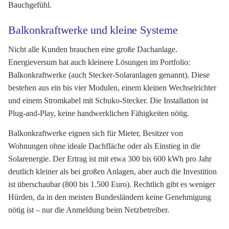
Bauchgefühl.
Balkonkraftwerke und kleine Systeme
Nicht alle Kunden brauchen eine große Dachanlage.
Energieversum hat auch kleinere Lösungen im Portfolio:
Balkonkraftwerke (auch Stecker-Solaranlagen genannt). Diese
bestehen aus ein bis vier Modulen, einem kleinen Wechselrichter
und einem Stromkabel mit Schuko-Stecker. Die Installation ist
Plug-and-Play, keine handwerklichen Fähigkeiten nötig.
Balkonkraftwerke eignen sich für Mieter, Besitzer von
Wohnungen ohne ideale Dachfläche oder als Einstieg in die
Solarenergie. Der Ertrag ist mit etwa 300 bis 600 kWh pro Jahr
deutlich kleiner als bei großen Anlagen, aber auch die Investition
ist überschaubar (800 bis 1.500 Euro). Rechtlich gibt es weniger
Hürden, da in den meisten Bundesländern keine Genehmigung
nötig ist – nur die Anmeldung beim Netzbetreiber.