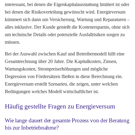
interessant, bei denen die Eigenkapitalausstattung limitiert ist oder
bei denen die Risikoverteilung gewünscht wird. Energieversum
kümmert sich dann um Versicherung, Wartung und Reparaturen –
alles inklusive. Der Kunde genießt die Kostenersparnis, ohne sich
um technische Details oder potenzielle Ausfallrisiken sorgen zu
müssen.
Bei der Auswahl zwischen Kauf und Betreibermodell hilft eine
Gesamtrechnung über 20 Jahre. Die Kapitalkosten, Zinsen,
Wartungskosten, Strompreiserhöhungen und mögliche
Degression von Fördersätzen fließen in diese Berechnung ein.
Energieversum erstellt Szenarien, die zeigen, unter welchen
Bedingungen welches Modell wirtschaftlicher ist.
Häufig gestellte Fragen zu Energieversum
Wie lange dauert der gesamte Prozess von der Beratung
bis zur Inbetriebnahme?