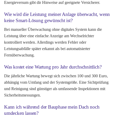
Energieversum gibt dir Hinweise auf geeignete Versicherer.
Wie wird die Leistung meiner Anlage überwacht, wenn
keine Smart-Lösung gewünscht ist?
Bei manueller Überwachung ohne digitales System kann die
Leistung über eine einfache Anzeige am Wechselrichter
kontrolliert werden. Allerdings werden Fehler oder
Leistungsabfälle später erkannt als bei automatisierter
Fernüberwachung.
Was kostet eine Wartung pro Jahr durchschnittlich?
Die jährliche Wartung bewegt sich zwischen 100 und 300 Euro,
abhängig vom Umfang und der Systemgröße. Eine Sichtprüfung
und Reinigung sind günstiger als umfassende Inspektionen mit
Sicherheitsmessungen.
Kann ich während der Bauphase mein Dach noch
umdecken lassen?