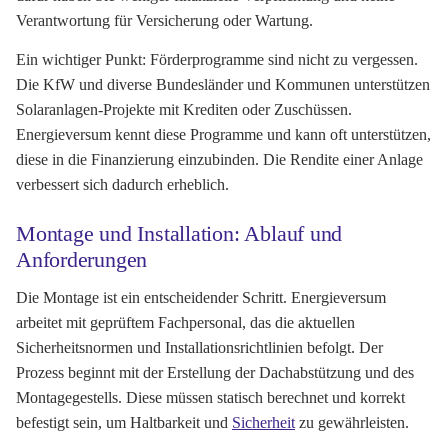
Verantwortung für Versicherung oder Wartung.
Ein wichtiger Punkt: Förderprogramme sind nicht zu vergessen.
Die KfW und diverse Bundesländer und Kommunen unterstützen
Solaranlagen-Projekte mit Krediten oder Zuschüssen.
Energieversum kennt diese Programme und kann oft unterstützen,
diese in die Finanzierung einzubinden. Die Rendite einer Anlage
verbessert sich dadurch erheblich.
Montage und Installation: Ablauf und
Anforderungen
Die Montage ist ein entscheidender Schritt. Energieversum
arbeitet mit geprüftem Fachpersonal, das die aktuellen
Sicherheitsnormen und Installationsrichtlinien befolgt. Der
Prozess beginnt mit der Erstellung der Dachabstützung und des
Montagegestells. Diese müssen statisch berechnet und korrekt
befestigt sein, um Haltbarkeit und
Sicherheit
zu gewährleisten.