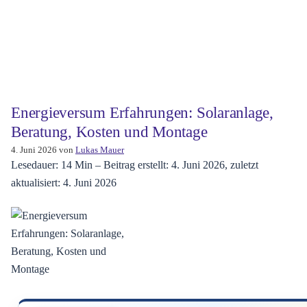
Energieversum Erfahrungen: Solaranlage,
Beratung, Kosten und Montage
4. Juni 2026
von
Lukas Mauer
Lesedauer: 14 Min –
Beitrag erstellt: 4. Juni 2026, zuletzt
aktualisiert: 4. Juni 2026