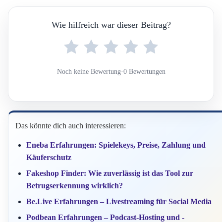
Wie hilfreich war dieser Beitrag?
Noch keine Bewertung
·
0 Bewertungen
Das könnte dich auch interessieren:
Eneba Erfahrungen: Spielekeys, Preise, Zahlung und
Käuferschutz
Fakeshop Finder: Wie zuverlässig ist das Tool zur
Betrugserkennung wirklich?
Be.Live Erfahrungen – Livestreaming für Social Media
Podbean Erfahrungen – Podcast-Hosting und -