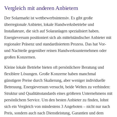
Vergleich mit anderen Anbietern
Der Solarmarkt ist wettbewerbsintensiv. Es gibt große
überregionale Anbieter, lokale Handwerksbetriebe und
Installateure, die sich auf Solaranlagen spezialisiert haben.
Energieversum positioniert sich als mittelständischer Anbieter mit
regionaler Präsenz und standardisiertem Prozess. Das hat Vor-
und Nachteile gegenüber reinen Handwerksunternehmen oder
großen Konzernen.
Kleine lokale Betriebe bieten oft persönlichere Beratung und
flexiblere Lösungen. Große Konzerne haben manchmal
günstigere Preise durch Skalierung, aber weniger individuelle
Betreuung. Energieversum versucht, beide Welten zu verbinden:
Struktur und Qualitätsstandards eines größeren Unternehmens mit
persönlichem Service. Um den besten Anbieter zu finden, lohnt
sich ein Vergleich von mindestens 3 Angeboten – nicht nur nach
Preis, sondern auch nach Dienstleistung, Garantien und dem