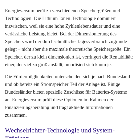
Energieversum berät zu verschiedenen Speichergrößen und
Technologien. Die Lithium-Ionen-Technologie dominiert
inzwischen, weil sie eine hohe Zyklenlebensdauer und eine
verlässliche Leistung bietet. Bei der Dimensionierung des
Speichers wird der durchschnittliche Tagesverbrauch zugrunde
gelegt – nicht aber die maximale theoretische Speichergröße. Ein
Speicher, der zu klein dimensioniert ist, verringert die Rentabilität;
einer, der viel zu groß ausfällt, amortisiert sich kaum je.
Die Fördermöglichkeiten unterscheiden sich je nach Bundesland
und ob bereits ein Stromspeicher Teil der Anlage ist. Einige
Bundesländer bieten spezielle Zuschüsse für Batteries-Systeme
an. Energieversum prüft diese Optionen im Rahmen der
Finanzierungsberatung und trägt aktuelle Informationen
zusammen.
Wechselrichter-Technologie und System-