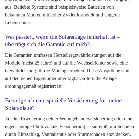
aus. Beliebte Systeme sind beispielsweise Batterien von
bekannten Marken mit hoher Zyklenfestigkeit und längerer
Lebensdauer.
Was passiert, wenn die Solaranlage fehlerhaft ist –
überträgt sich die Garantie auf mich?
Die Garantien umfassen Herstellergewährleistungen auf die
Module (meist 25 Jahre) und auf die Wechselrichter sowie eine
Gewährleistung für die Montagearbeiten. Diese Ansprüche sind
auf den neuen Eigentümer übertragbar, sofern die Anlage
ordnungsgemäß registriert ist.
Benötige ich eine spezielle Versicherung für meine
Solaranlage?
Ja, eine Erweiterung deiner Wohngebäudeversicherung oder eine
eigenständige Photovoltaik-Versicherung ist sinnvoll, um Schäden
durch Blitzschlag, Vandalismus oder Sturmschäden abzudecken.