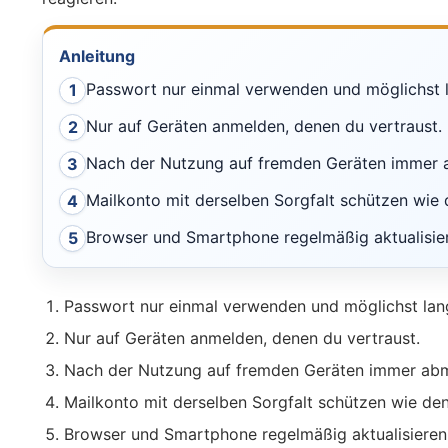
Anleitung
Passwort nur einmal verwenden und möglichst 
1
Nur auf Geräten anmelden, denen du vertraust.
2
Nach der Nutzung auf fremden Geräten immer 
3
Mailkonto mit derselben Sorgfalt schützen wie 
4
Browser und Smartphone regelmäßig aktualisie
5
Passwort nur einmal verwenden und möglichst lan
Nur auf Geräten anmelden, denen du vertraust.
Nach der Nutzung auf fremden Geräten immer ab
Mailkonto mit derselben Sorgfalt schützen wie den
Browser und Smartphone regelmäßig aktualisieren