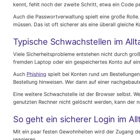
kennt, fehlt noch der zweite Schritt, etwa ein Code
Auch die Passwortverwaltung spielt eine große Rolle.
müssen. Das ist oft sicherer als eine überall gleiche
Typische Schwachstellen im Allt
Viele Sicherheitsprobleme entstehen nicht durch groß
fremden Laptop oder ein gespeichertes Konto auf ein
Auch
Phishing
spielt bei Konten rund um Bestellungen
Bestellung hinweisen. Wer dann auf einer nachgebaute
Eine weitere Schwachstelle ist der Browser selbst. W
genutzten Rechner nicht gelöscht werden, kann der nä
So geht ein sicherer Login im All
Mit ein paar festen Gewohnheiten wird der Zugang deut
reagieren.