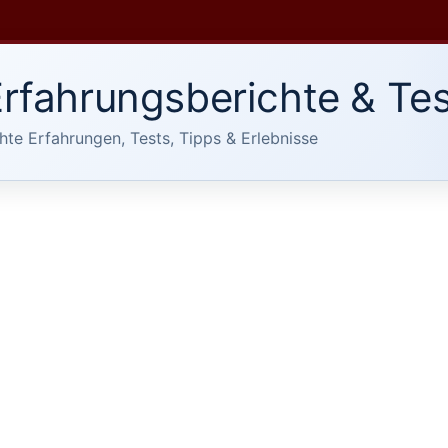
rfahrungsberichte & Tes
hte Erfahrungen, Tests, Tipps & Erlebnisse