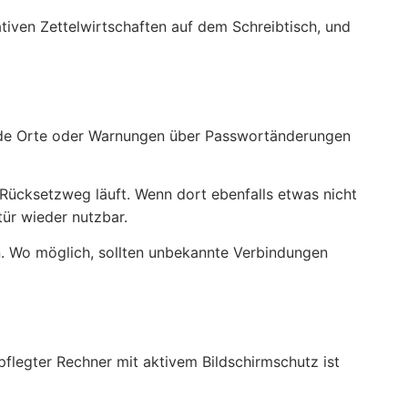
tiven Zettelwirtschaften auf dem Schreibtisch, und
emde Orte oder Warnungen über Passwortänderungen
 Rücksetzweg läuft. Wenn dort ebenfalls etwas nicht
tür wieder nutzbar.
n. Wo möglich, sollten unbekannte Verbindungen
flegter Rechner mit aktivem Bildschirmschutz ist