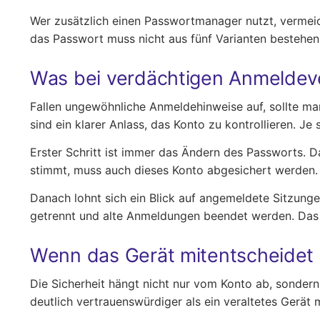
Wer zusätzlich einen Passwortmanager nutzt, vermeide
das Passwort muss nicht aus fünf Varianten bestehen
Was bei verdächtigen Anmeldeve
Fallen ungewöhnliche Anmeldehinweise auf, sollte m
sind ein klarer Anlass, das Konto zu kontrollieren. Je 
Erster Schritt ist immer das Ändern des Passworts. D
stimmt, muss auch dieses Konto abgesichert werden. S
Danach lohnt sich ein Blick auf angemeldete Sitzung
getrennt und alte Anmeldungen beendet werden. Das i
Wenn das Gerät mitentscheidet
Die Sicherheit hängt nicht nur vom Konto ab, sonder
deutlich vertrauenswürdiger als ein veraltetes Gerät 