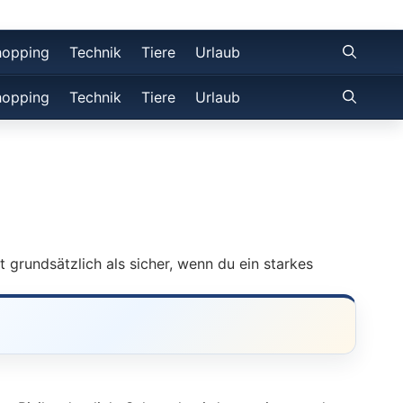
hopping
Technik
Tiere
Urlaub
hopping
Technik
Tiere
Urlaub
t grundsätzlich als sicher, wenn du ein starkes