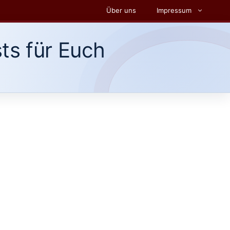
Über uns
Impressum
ts für Euch